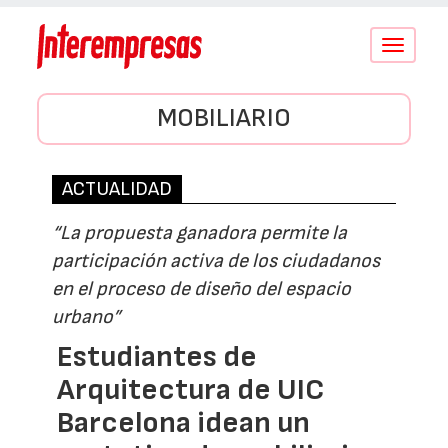
Conmutar
navegació
MOBILIARIO
ACTUALIDAD
“La propuesta ganadora permite la
participación activa de los ciudadanos
en el proceso de diseño del espacio
urbano”
Estudiantes de
Arquitectura de UIC
Barcelona idean un