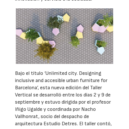
Bajo el título ‘Unlimited city. Designing
inclusive and accesible urban furniture for
Barcelona’, esta nueva edición del Taller
Vertical se desarrolló entre los días 2 y 9 de
septiembre y estuvo dirigida por el profesor
Iñigo Ugalde y coordinada por Nacho
Vallhonrat, socio del despacho de
arquitectura Estudio Detres. El taller contó,