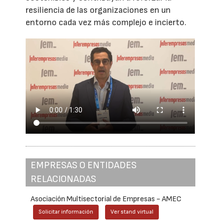
resiliencia de las organizaciones en un
entorno cada vez más complejo e incierto.
EMPRESAS O ENTIDADES
RELACIONADAS
Asociación Multisectorial de Empresas - AMEC
Solicitar información
Ver stand virtual