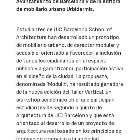
Ayuntamiento de Barcelona y de la editora
de mobiliario urbano Urbidermis.
Estudiantes de UIC Barcelona School of
Architecture han desarrollado un prototipo
de mobiliario urbano, de carácter modular y
accesible, orientado a favorecer la inclusión
de todos los ciudadanos en el espacio
público y a garantizar su participación activa
en el diseño de la ciudad. La propuesta,
denominada ‘Modulit’, ha resultado ganadora
de la nueva edición del Taller Vertical, un
workshop académico en el que participan
estudiantes de segundo a quinto de
Arquitectura de UIC Barcelona y que está
orientado al desarrollo de un proyecto de
arquitectura real basado en los principios de
innovación y servicio a la sociedad.