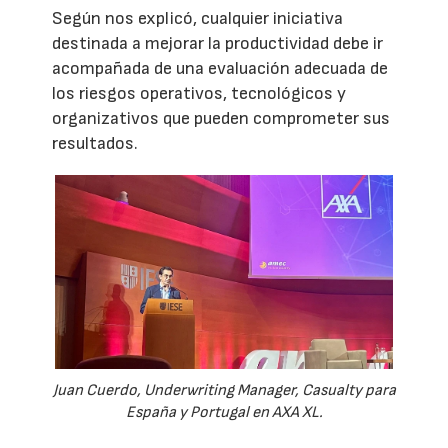
Según nos explicó, cualquier iniciativa
destinada a mejorar la productividad debe ir
acompañada de una evaluación adecuada de
los riesgos operativos, tecnológicos y
organizativos que pueden comprometer sus
resultados.
Juan Cuerdo, Underwriting Manager, Casualty para
España y Portugal en AXA XL.