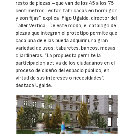
resto de piezas –que van de los 45 a los 75
centímetros- están fabricadas en hormigón
y son fijas”, explica Iñigo Ugalde, director del
Taller Vertical. De este modo, el catálogo de
piezas que integran el prototipo permite que
cada una de ellas pueda adquirir una gran
variedad de usos: taburetes, bancos, mesas
o jardineras. “La propuesta permite la
participación activa de los ciudadanos en el
proceso de diseño del espacio público, en
virtud de sus intereses o necesidades”,
destaca Ugalde.