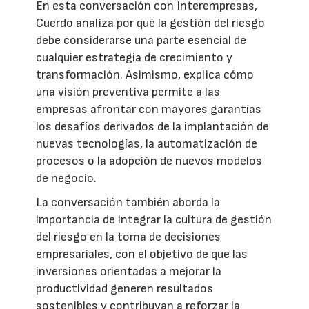
En esta conversación con Interempresas,
Cuerdo analiza por qué la gestión del riesgo
debe considerarse una parte esencial de
cualquier estrategia de crecimiento y
transformación. Asimismo, explica cómo
una visión preventiva permite a las
empresas afrontar con mayores garantías
los desafíos derivados de la implantación de
nuevas tecnologías, la automatización de
procesos o la adopción de nuevos modelos
de negocio.
La conversación también aborda la
importancia de integrar la cultura de gestión
del riesgo en la toma de decisiones
empresariales, con el objetivo de que las
inversiones orientadas a mejorar la
productividad generen resultados
sostenibles y contribuyan a reforzar la