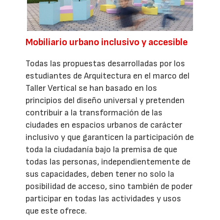
Mobiliario urbano inclusivo y accesible
Todas las propuestas desarrolladas por los
estudiantes de Arquitectura en el marco del
Taller Vertical se han basado en los
principios del diseño universal y pretenden
contribuir a la transformación de las
ciudades en espacios urbanos de carácter
inclusivo y que garanticen la participación de
toda la ciudadanía bajo la premisa de que
todas las personas, independientemente de
sus capacidades, deben tener no solo la
posibilidad de acceso, sino también de poder
participar en todas las actividades y usos
que este ofrece.