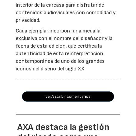
interior de la carcasa para disfrutar de
contenidos audiovisuales con comodidad y
privacidad.
Cada ejemplar incorpora una medalla
exclusiva con el nombre del diseñador y la
fecha de esta edición, que certifica la
autenticidad de esta reinterpretación
contemporánea de uno de los grandes
iconos del diseño del siglo XX.
ver/escribir comentarios
AXA destaca la gestión