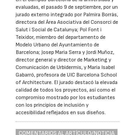
evaluadas, el pasado 9 de septiembre, por un
jurado externo integrado por Palmira Borràs,
directora del Área Asociativa del Consorci de
Salut i Social de Catalunya; Pol Font i
Teixidor, miembro del departamento de
Modelo Urbano del Ayuntamiento de
Barcelona; Josep Maria Serra y Jordi Muñoz,
director general y director de Marketing y
Comunicación de Urbidermis, y Maria Isabel
Gabarró, profesora de UIC Barcelona School
of Architecture. El jurado destacó la elevada
calidad de todos los proyectos, así como el
compromiso mostrado por los estudiantes
con los principios de inclusión y
accesibilidad reflejados en sus diseños.
COMENTARIOS AL ARTÍCULO/NOTICIA