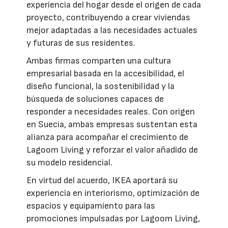
experiencia del hogar desde el origen de cada
proyecto, contribuyendo a crear viviendas
mejor adaptadas a las necesidades actuales
y futuras de sus residentes.
Ambas firmas comparten una cultura
empresarial basada en la accesibilidad, el
diseño funcional, la sostenibilidad y la
búsqueda de soluciones capaces de
responder a necesidades reales. Con origen
en Suecia, ambas empresas sustentan esta
alianza para acompañar el crecimiento de
Lagoom Living y reforzar el valor añadido de
su modelo residencial.
En virtud del acuerdo, IKEA aportará su
experiencia en interiorismo, optimización de
espacios y equipamiento para las
promociones impulsadas por Lagoom Living,