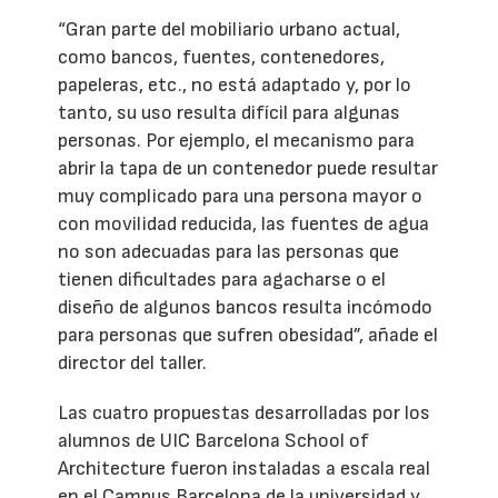
“Gran parte del mobiliario urbano actual,
como bancos, fuentes, contenedores,
papeleras, etc., no está adaptado y, por lo
tanto, su uso resulta difícil para algunas
personas. Por ejemplo, el mecanismo para
abrir la tapa de un contenedor puede resultar
muy complicado para una persona mayor o
con movilidad reducida, las fuentes de agua
no son adecuadas para las personas que
tienen dificultades para agacharse o el
diseño de algunos bancos resulta incómodo
para personas que sufren obesidad”, añade el
director del taller.
Las cuatro propuestas desarrolladas por los
alumnos de UIC Barcelona School of
Architecture fueron instaladas a escala real
en el Campus Barcelona de la universidad y