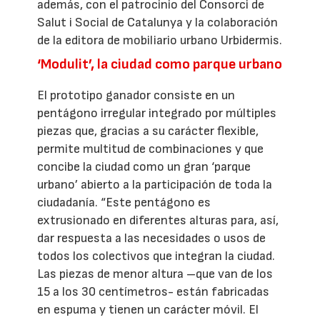
además, con el patrocinio del Consorci de
Salut i Social de Catalunya y la colaboración
de la editora de mobiliario urbano Urbidermis.
‘Modulit’, la ciudad como parque urbano
El prototipo ganador consiste en un
pentágono irregular integrado por múltiples
piezas que, gracias a su carácter flexible,
permite multitud de combinaciones y que
concibe la ciudad como un gran ‘parque
urbano’ abierto a la participación de toda la
ciudadanía. “Este pentágono es
extrusionado en diferentes alturas para, así,
dar respuesta a las necesidades o usos de
todos los colectivos que integran la ciudad.
Las piezas de menor altura –que van de los
15 a los 30 centímetros- están fabricadas
en espuma y tienen un carácter móvil. El