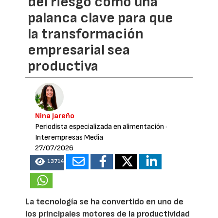
del riesgo como una
palanca clave para que
la transformación
empresarial sea
productiva
Nina Jareño
Periodista especializada en alimentación
·
Interempresas Media
27/07/2026
13714
La tecnología se ha convertido en uno de
los principales motores de la productividad