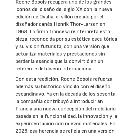
Roche Bobois recupera uno de los grandes
iconos del diseño del siglo XX con la nueva
edición de Ovalia, el sillón creado por el
diseñador danés Henrik Thor-Larsen en
1968. La firma francesa reinterpreta esta
pieza, reconocida por su estética escultórica
y su visión futurista, con una versión que
actualiza materiales y prestaciones sin
perder la esencia que la convirtió en un
referente del diseño internacional.
Con esta reedición, Roche Bobois refuerza
además su histórico vínculo con el diseño
escandinavo. Ya en la década de los sesenta,
la compañía contribuyó a introducir en
Francia una nueva concepción del mobiliario
basada en la funcionalidad, la innovación y la
experimentación con nuevos materiales. En
2026, esa herencia se refleja en una versión