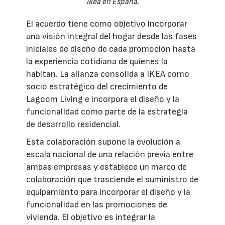
Ikea en España.
El acuerdo tiene como objetivo incorporar
una visión integral del hogar desde las fases
iniciales de diseño de cada promoción hasta
la experiencia cotidiana de quienes la
habitan. La alianza consolida a IKEA como
socio estratégico del crecimiento de
Lagoom Living e incorpora el diseño y la
funcionalidad como parte de la estrategia
de desarrollo residencial.
Esta colaboración supone la evolución a
escala nacional de una relación previa entre
ambas empresas y establece un marco de
colaboración que trasciende el suministro de
equipamiento para incorporar el diseño y la
funcionalidad en las promociones de
vivienda. El objetivo es integrar la