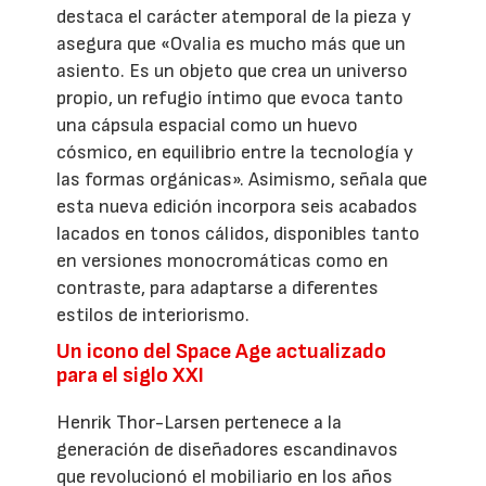
destaca el carácter atemporal de la pieza y
asegura que «Ovalia es mucho más que un
asiento. Es un objeto que crea un universo
propio, un refugio íntimo que evoca tanto
una cápsula espacial como un huevo
cósmico, en equilibrio entre la tecnología y
las formas orgánicas». Asimismo, señala que
esta nueva edición incorpora seis acabados
lacados en tonos cálidos, disponibles tanto
en versiones monocromáticas como en
contraste, para adaptarse a diferentes
estilos de interiorismo.
Un icono del Space Age actualizado
para el siglo XXI
Henrik Thor-Larsen pertenece a la
generación de diseñadores escandinavos
que revolucionó el mobiliario en los años