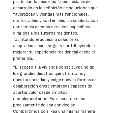
participando desde las fases iniciales del
desarrollo en la definición de soluciones que
favorezcan viviendas más funcionales,
confortables y sostenibles. La colaboración
contempla además servicios específicos
dirigidos a los futuros residentes,
facilitando el acceso a soluciones
adaptadas a cada hogar y contribuyendo a
mejorar su experiencia residencial desde el
primer día.
“El acceso a la vivienda constituye uno de
los grandes desafíos que afronta hoy
nuestra sociedad y exige nuevas formas de
colaboración entre empresas capaces de
aportar valor desde ámbitos
complementarios. Este acuerdo nace
precisamente de esa convicción.
Compartimos con Ikea una misma manera