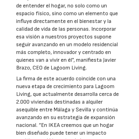
de entender el hogar, no solo como un
espacio físico, sino como un elemento que
influye directamente en el bienestar y la
calidad de vida de las personas. Incorporar
esa visión a nuestros proyectos supone
seguir avanzando en un modelo residencial
más completo, innovador y centrado en
quienes van a vivir en él”, manifiesta Javier
Brazo, CEO de Lagoom Living.
La firma de este acuerdo coincide con una
nueva etapa de crecimiento para Lagoom
Living, que actualmente desarrolla cerca de
2.000 viviendas destinadas a alquiler
asequible entre Málaga y Sevilla y continúa
avanzando en su estrategia de expansión
nacional. “En IKEA creemos que un hogar
bien diseñado puede tener un impacto