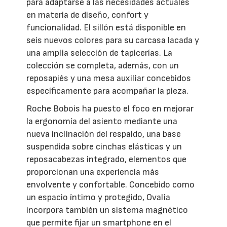
para adaptarse a las necesidades actuales
en materia de diseño, confort y
funcionalidad. El sillón está disponible en
seis nuevos colores para su carcasa lacada y
una amplia selección de tapicerías. La
colección se completa, además, con un
reposapiés y una mesa auxiliar concebidos
específicamente para acompañar la pieza.
Roche Bobois ha puesto el foco en mejorar
la ergonomía del asiento mediante una
nueva inclinación del respaldo, una base
suspendida sobre cinchas elásticas y un
reposacabezas integrado, elementos que
proporcionan una experiencia más
envolvente y confortable. Concebido como
un espacio íntimo y protegido, Ovalia
incorpora también un sistema magnético
que permite fijar un smartphone en el