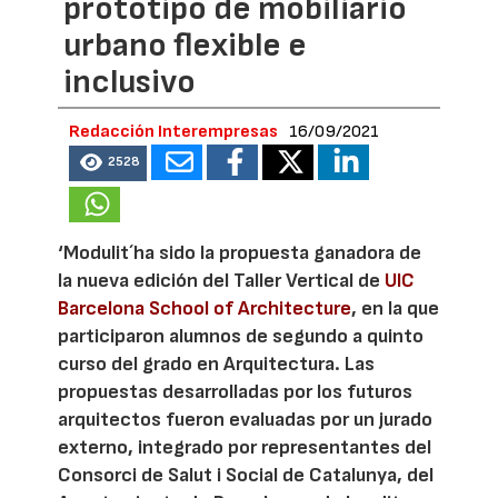
prototipo de mobiliario
urbano flexible e
inclusivo
Redacción Interempresas
16/09/2021
2528
‘Modulit´ha sido la propuesta ganadora de
la nueva edición del Taller Vertical de
UIC
Barcelona School of Architecture
, en la que
participaron alumnos de segundo a quinto
curso del grado en Arquitectura. Las
propuestas desarrolladas por los futuros
arquitectos fueron evaluadas por un jurado
externo, integrado por representantes del
Consorci de Salut i Social de Catalunya, del