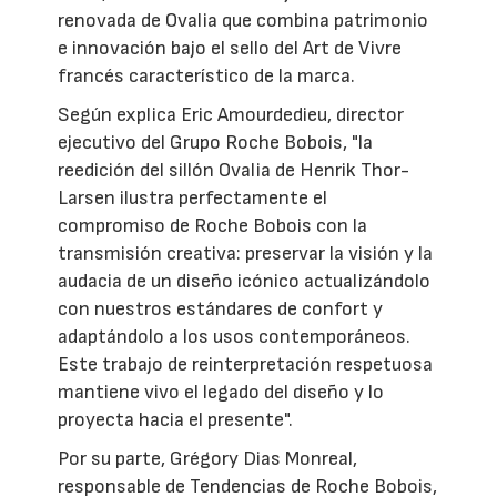
renovada de Ovalia que combina patrimonio
e innovación bajo el sello del Art de Vivre
francés característico de la marca.
Según explica Eric Amourdedieu, director
ejecutivo del Grupo Roche Bobois, "la
reedición del sillón Ovalia de Henrik Thor-
Larsen ilustra perfectamente el
compromiso de Roche Bobois con la
transmisión creativa: preservar la visión y la
audacia de un diseño icónico actualizándolo
con nuestros estándares de confort y
adaptándolo a los usos contemporáneos.
Este trabajo de reinterpretación respetuosa
mantiene vivo el legado del diseño y lo
proyecta hacia el presente".
Por su parte, Grégory Dias Monreal,
responsable de Tendencias de Roche Bobois,