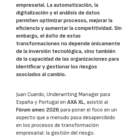
empresarial. La automatización, la
digitalización y el análisis de datos
permiten optimizar procesos, mejorar la
eficiencia y aumentar la competitividad. Sin
embargo, el éxito de estas
transformaciones no depende únicamente
de la inversión tecnológica, sino también
de la capacidad de las organizaciones para
identificar y gestionar los riesgos
asociados al cambio.
Juan Cuerdo, Underwriting Manager para
España y Portugal en
AXA XL
, asistió al
Fórum amec 2026
para poner el foco en un
aspecto que a menudo pasa desapercibido
en los procesos de transformación
empresarial: la gestión del riesgo.