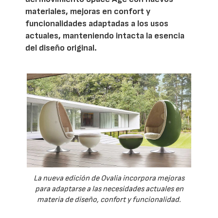
materiales, mejoras en confort y
funcionalidades adaptadas a los usos
actuales, manteniendo intacta la esencia
del diseño original.
La nueva edición de Ovalia incorpora mejoras
para adaptarse a las necesidades actuales en
materia de diseño, confort y funcionalidad.