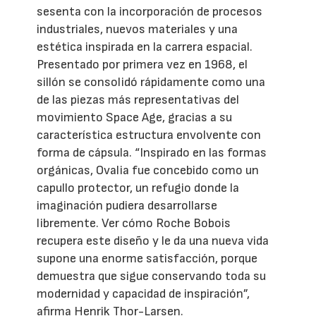
sesenta con la incorporación de procesos
industriales, nuevos materiales y una
estética inspirada en la carrera espacial.
Presentado por primera vez en 1968, el
sillón se consolidó rápidamente como una
de las piezas más representativas del
movimiento Space Age, gracias a su
característica estructura envolvente con
forma de cápsula. “Inspirado en las formas
orgánicas, Ovalia fue concebido como un
capullo protector, un refugio donde la
imaginación pudiera desarrollarse
libremente. Ver cómo Roche Bobois
recupera este diseño y le da una nueva vida
supone una enorme satisfacción, porque
demuestra que sigue conservando toda su
modernidad y capacidad de inspiración”,
afirma Henrik Thor-Larsen.