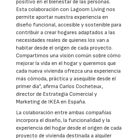
positivo en el bienestar de las personas.
Esta colaboración con Lagoom Living nos
permite aportar nuestra experiencia en
diseño funcional, accesible y sostenible para
contribuir a crear hogares adaptados a las
necesidades reales de quienes los van a
habitar desde el origen de cada proyecto.
Compartimos una visión común sobre cómo
mejorar la vida en el hogar y queremos que
cada nueva vivienda ofrezca una experiencia
más cómoda, práctica y asequible desde el
primer día”, afirma Carlos Cocheteux,
director de Estrategia Comercial y
Marketing de IKEA en España.
La colaboración entre ambas compañías
incorpora el diseño, la funcionalidad y la
experiencia del hogar desde el origen de cada
proyecto de vivienda destinada a alquiler