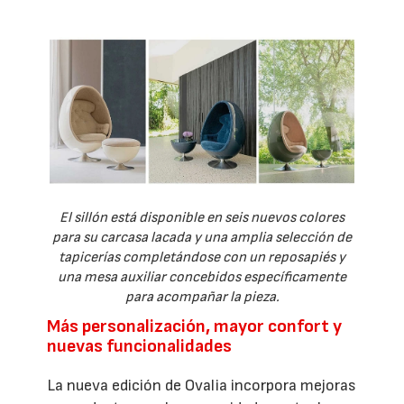
El sillón está disponible en seis nuevos colores
para su carcasa lacada y una amplia selección de
tapicerías completándose con un reposapiés y
una mesa auxiliar concebidos específicamente
para acompañar la pieza.
Más personalización, mayor confort y
nuevas funcionalidades
La nueva edición de Ovalia incorpora mejoras