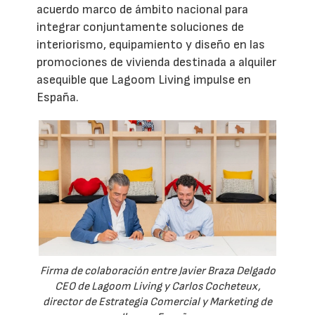
acuerdo marco de ámbito nacional para
integrar conjuntamente soluciones de
interiorismo, equipamiento y diseño en las
promociones de vivienda destinada a alquiler
asequible que Lagoom Living impulse en
España.
Firma de colaboración entre Javier Braza Delgado
CEO de Lagoom Living y Carlos Cocheteux,
director de Estrategia Comercial y Marketing de