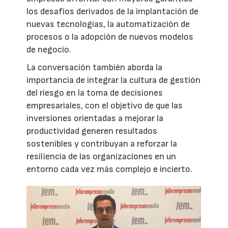
los desafíos derivados de la implantación de
nuevas tecnologías, la automatización de
procesos o la adopción de nuevos modelos
de negocio.
La conversación también aborda la
importancia de integrar la cultura de gestión
del riesgo en la toma de decisiones
empresariales, con el objetivo de que las
inversiones orientadas a mejorar la
productividad generen resultados
sostenibles y contribuyan a reforzar la
resiliencia de las organizaciones en un
entorno cada vez más complejo e incierto.