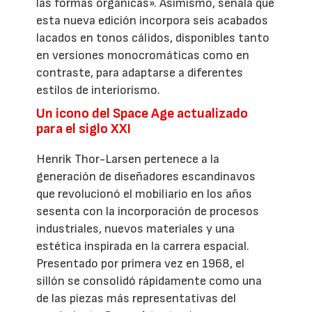
las formas orgánicas». Asimismo, señala que
esta nueva edición incorpora seis acabados
lacados en tonos cálidos, disponibles tanto
en versiones monocromáticas como en
contraste, para adaptarse a diferentes
estilos de interiorismo.
Un icono del Space Age actualizado
para el siglo XXI
Henrik Thor-Larsen pertenece a la
generación de diseñadores escandinavos
que revolucionó el mobiliario en los años
sesenta con la incorporación de procesos
industriales, nuevos materiales y una
estética inspirada en la carrera espacial.
Presentado por primera vez en 1968, el
sillón se consolidó rápidamente como una
de las piezas más representativas del