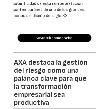
autenticidad de esta reinterpretación
contemporánea de uno de los grandes
iconos del diseño del siglo XX.
ver/escribir comentarios
AXA destaca la gestión
del riesgo como una
palanca clave para que
la transformación
empresarial sea
productiva