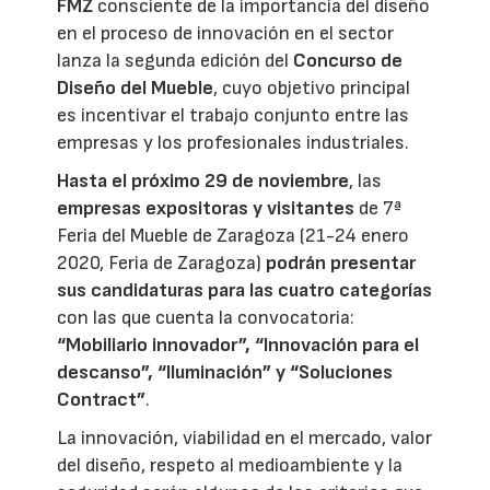
FMZ
consciente de la importancia del diseño
en el proceso de innovación en el sector
lanza la segunda edición del
Concurso de
Diseño del Mueble
, cuyo objetivo principal
es incentivar el trabajo conjunto entre las
empresas y los profesionales industriales.
Hasta el próximo 29 de noviembre
, las
empresas expositoras y visitantes
de 7ª
Feria del Mueble de Zaragoza (21-24 enero
2020, Feria de Zaragoza)
podrán presentar
sus candidaturas para las cuatro categorías
con las que cuenta la convocatoria:
“Mobiliario innovador”, “Innovación para el
descanso”, “Iluminación” y “Soluciones
Contract”
.
La innovación, viabilidad en el mercado, valor
del diseño, respeto al medioambiente y la