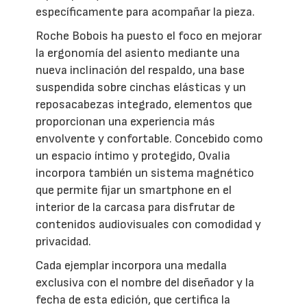
específicamente para acompañar la pieza.
Roche Bobois ha puesto el foco en mejorar
la ergonomía del asiento mediante una
nueva inclinación del respaldo, una base
suspendida sobre cinchas elásticas y un
reposacabezas integrado, elementos que
proporcionan una experiencia más
envolvente y confortable. Concebido como
un espacio íntimo y protegido, Ovalia
incorpora también un sistema magnético
que permite fijar un smartphone en el
interior de la carcasa para disfrutar de
contenidos audiovisuales con comodidad y
privacidad.
Cada ejemplar incorpora una medalla
exclusiva con el nombre del diseñador y la
fecha de esta edición, que certifica la