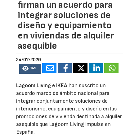
firman un acuerdo para
integrar soluciones de
diseño y equipamiento
en viviendas de alquiler
asequible
24/07/2026
749
Lagoom Living
e
IKEA
han suscrito un
acuerdo marco de ámbito nacional para
integrar conjuntamente soluciones de
interiorismo, equipamiento y diseño en las
promociones de vivienda destinada a alquiler
asequible que Lagoom Living impulse en
España.