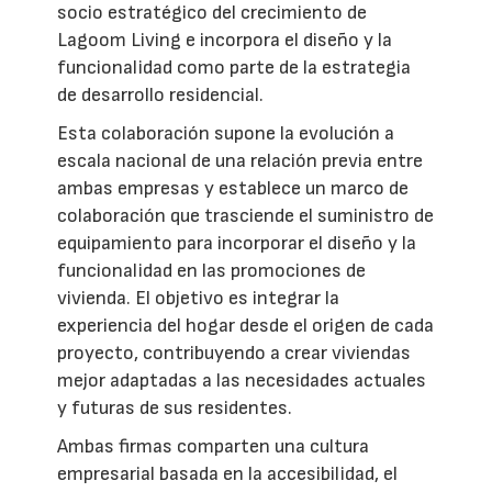
socio estratégico del crecimiento de
Lagoom Living e incorpora el diseño y la
funcionalidad como parte de la estrategia
de desarrollo residencial.
Esta colaboración supone la evolución a
escala nacional de una relación previa entre
ambas empresas y establece un marco de
colaboración que trasciende el suministro de
equipamiento para incorporar el diseño y la
funcionalidad en las promociones de
vivienda. El objetivo es integrar la
experiencia del hogar desde el origen de cada
proyecto, contribuyendo a crear viviendas
mejor adaptadas a las necesidades actuales
y futuras de sus residentes.
Ambas firmas comparten una cultura
empresarial basada en la accesibilidad, el