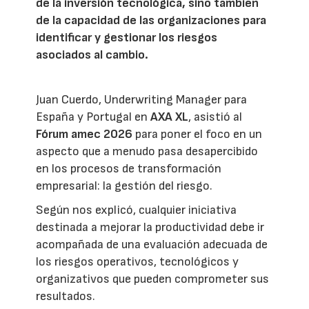
de la inversión tecnológica, sino también
de la capacidad de las organizaciones para
identificar y gestionar los riesgos
asociados al cambio.
Juan Cuerdo, Underwriting Manager para
España y Portugal en
AXA XL
, asistió al
Fórum amec 2026
para poner el foco en un
aspecto que a menudo pasa desapercibido
en los procesos de transformación
empresarial: la gestión del riesgo.
Según nos explicó, cualquier iniciativa
destinada a mejorar la productividad debe ir
acompañada de una evaluación adecuada de
los riesgos operativos, tecnológicos y
organizativos que pueden comprometer sus
resultados.