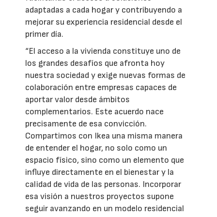
adaptadas a cada hogar y contribuyendo a
mejorar su experiencia residencial desde el
primer día.
“El acceso a la vivienda constituye uno de
los grandes desafíos que afronta hoy
nuestra sociedad y exige nuevas formas de
colaboración entre empresas capaces de
aportar valor desde ámbitos
complementarios. Este acuerdo nace
precisamente de esa convicción.
Compartimos con Ikea una misma manera
de entender el hogar, no solo como un
espacio físico, sino como un elemento que
influye directamente en el bienestar y la
calidad de vida de las personas. Incorporar
esa visión a nuestros proyectos supone
seguir avanzando en un modelo residencial