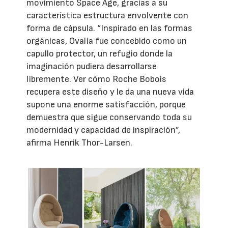
movimiento Space Age, gracias a su
característica estructura envolvente con
forma de cápsula. “Inspirado en las formas
orgánicas, Ovalia fue concebido como un
capullo protector, un refugio donde la
imaginación pudiera desarrollarse
libremente. Ver cómo Roche Bobois
recupera este diseño y le da una nueva vida
supone una enorme satisfacción, porque
demuestra que sigue conservando toda su
modernidad y capacidad de inspiración”,
afirma Henrik Thor-Larsen.