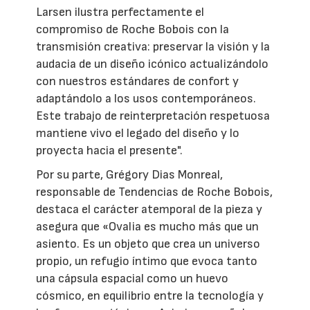
Larsen ilustra perfectamente el
compromiso de Roche Bobois con la
transmisión creativa: preservar la visión y la
audacia de un diseño icónico actualizándolo
con nuestros estándares de confort y
adaptándolo a los usos contemporáneos.
Este trabajo de reinterpretación respetuosa
mantiene vivo el legado del diseño y lo
proyecta hacia el presente".
Por su parte, Grégory Dias Monreal,
responsable de Tendencias de Roche Bobois,
destaca el carácter atemporal de la pieza y
asegura que «Ovalia es mucho más que un
asiento. Es un objeto que crea un universo
propio, un refugio íntimo que evoca tanto
una cápsula espacial como un huevo
cósmico, en equilibrio entre la tecnología y