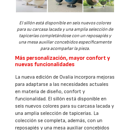
El sillón está disponible en seis nuevos colores
para su carcasa lacada y una amplia selección de
tapicerías completándose con un reposapiés y
una mesa auxiliar concebidos específicamente
para acompañar la pieza.
Más personalización, mayor confort y
nuevas funcionalidades
La nueva edición de Ovalia incorpora mejoras
para adaptarse a las necesidades actuales
en materia de diseño, confort y
funcionalidad. El sillón está disponible en
seis nuevos colores para su carcasa lacada y
una amplia selección de tapicerías. La
colección se completa, además, con un
reposapiés y una mesa auxiliar concebidos