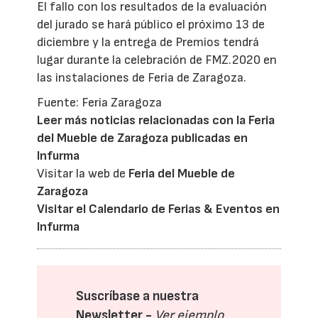
El fallo con los resultados de la evaluación
del jurado se hará público el próximo 13 de
diciembre y la entrega de Premios tendrá
lugar durante la celebración de FMZ.2020 en
las instalaciones de Feria de Zaragoza.
Fuente: Feria Zaragoza
Leer más noticias relacionadas con la Feria
del Mueble de Zaragoza publicadas en
Infurma
Visitar la web de
Feria del Mueble de
Zaragoza
Visitar el Calendario de Ferias & Eventos en
Infurma
Suscríbase a nuestra
Newsletter -
Ver ejemplo