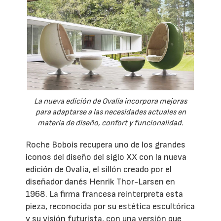
La nueva edición de Ovalia incorpora mejoras
para adaptarse a las necesidades actuales en
materia de diseño, confort y funcionalidad.
Roche Bobois recupera uno de los grandes
iconos del diseño del siglo XX con la nueva
edición de Ovalia, el sillón creado por el
diseñador danés Henrik Thor-Larsen en
1968. La firma francesa reinterpreta esta
pieza, reconocida por su estética escultórica
y su visión futurista, con una versión que