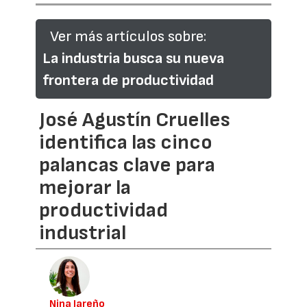
Ver más artículos sobre:
La industria busca su nueva
frontera de productividad
José Agustín Cruelles
identifica las cinco
palancas clave para
mejorar la
productividad
industrial
Nina Jareño