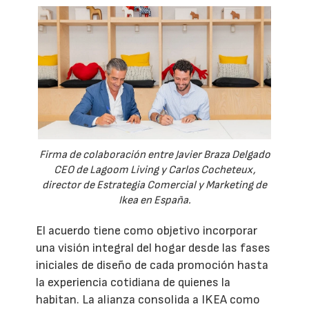
Firma de colaboración entre Javier Braza Delgado
CEO de Lagoom Living y Carlos Cocheteux,
director de Estrategia Comercial y Marketing de
Ikea en España.
El acuerdo tiene como objetivo incorporar
una visión integral del hogar desde las fases
iniciales de diseño de cada promoción hasta
la experiencia cotidiana de quienes la
habitan. La alianza consolida a IKEA como