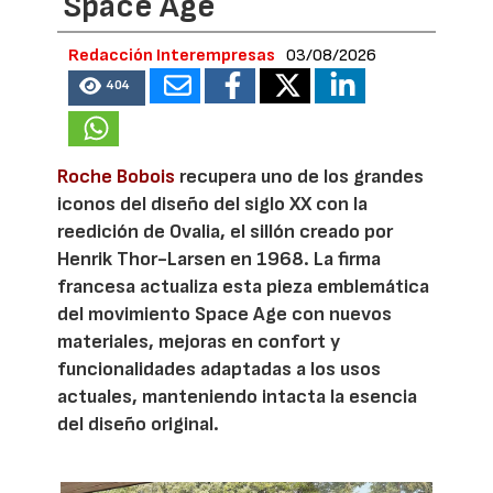
Space Age
Redacción Interempresas
03/08/2026
404
Roche Bobois
recupera uno de los grandes
iconos del diseño del siglo XX con la
reedición de Ovalia, el sillón creado por
Henrik Thor-Larsen en 1968. La firma
francesa actualiza esta pieza emblemática
del movimiento Space Age con nuevos
materiales, mejoras en confort y
funcionalidades adaptadas a los usos
actuales, manteniendo intacta la esencia
del diseño original.