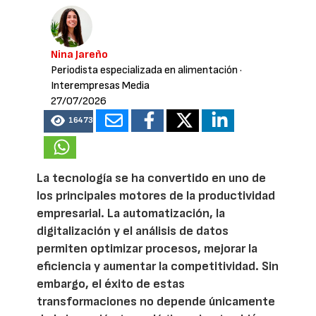
Nina Jareño
Periodista especializada en alimentación
·
Interempresas Media
27/07/2026
16473
La tecnología se ha convertido en uno de
los principales motores de la productividad
empresarial. La automatización, la
digitalización y el análisis de datos
permiten optimizar procesos, mejorar la
eficiencia y aumentar la competitividad. Sin
embargo, el éxito de estas
transformaciones no depende únicamente