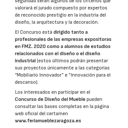
seguridad serán algunos de los criterios que
valorará el jurado compuesto por expertos
de reconocido prestigio en la industria del
diseño, la arquitectura y la decoración.
El Concurso está
dirigido tanto a
profesionales de las empresas expositoras
en FMZ. 2020 como a alumnos de estudios
relacionados con el diseño o el diseño
industrial
(estos últimos podrán presentar
sus proyectos únicamente a las categorías
“Mobiliario Innovador” e “Innovación para el
descanso).
Los interesados en participar en el
Concurso de Diseño del Mueble
pueden
consultar las bases completas en la página
web oficial del certamen
www.feriamueblezaragoza.es