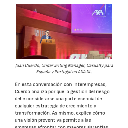
Juan Cuerdo, Underwriting Manager, Casualty para
España y Portugal en AXA XL.
En esta conversación con Interempresas,
Cuerdo analiza por qué la gestión del riesgo
debe considerarse una parte esencial de
cualquier estrategia de crecimiento y
transformación. Asimismo, explica cómo
una visión preventiva permite a las
empresas afrontar con mayores garantías