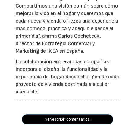
Compartimos una visión común sobre cómo
mejorar la vida en el hogar y queremos que
cada nueva vivienda ofrezca una experiencia
más cómoda, práctica y asequible desde el
primer día”, afirma Carlos Cocheteux,
director de Estrategia Comercial y
Marketing de IKEA en España.
La colaboración entre ambas compañías
incorpora el diseño, la funcionalidad y la
experiencia del hogar desde el origen de cada
proyecto de vivienda destinada a alquiler
asequible.
ver/escribir comentarios