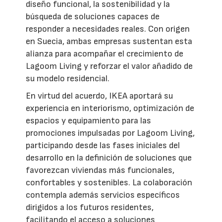
diseño funcional, la sostenibilidad y la
búsqueda de soluciones capaces de
responder a necesidades reales. Con origen
en Suecia, ambas empresas sustentan esta
alianza para acompañar el crecimiento de
Lagoom Living y reforzar el valor añadido de
su modelo residencial.
En virtud del acuerdo, IKEA aportará su
experiencia en interiorismo, optimización de
espacios y equipamiento para las
promociones impulsadas por Lagoom Living,
participando desde las fases iniciales del
desarrollo en la definición de soluciones que
favorezcan viviendas más funcionales,
confortables y sostenibles. La colaboración
contempla además servicios específicos
dirigidos a los futuros residentes,
facilitando el acceso a soluciones