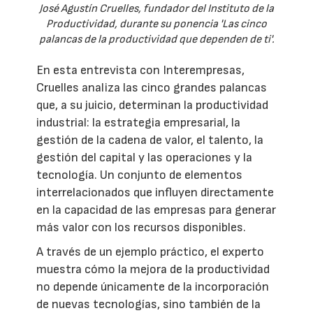
José Agustín Cruelles, fundador del Instituto de la
Productividad, durante su ponencia 'Las cinco
palancas de la productividad que dependen de ti'.
En esta entrevista con Interempresas,
Cruelles analiza las cinco grandes palancas
que, a su juicio, determinan la productividad
industrial: la estrategia empresarial, la
gestión de la cadena de valor, el talento, la
gestión del capital y las operaciones y la
tecnología. Un conjunto de elementos
interrelacionados que influyen directamente
en la capacidad de las empresas para generar
más valor con los recursos disponibles.
A través de un ejemplo práctico, el experto
muestra cómo la mejora de la productividad
no depende únicamente de la incorporación
de nuevas tecnologías, sino también de la