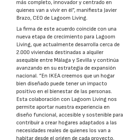
más completo, innovador y centrado en
quienes van a vivir en él”, manifiesta Javier
Brazo, CEO de Lagoom Living.
La firma de este acuerdo coincide con una
nueva etapa de crecimiento para Lagoom
Living, que actualmente desarrolla cerca de
2.000 viviendas destinadas a alquiler
asequible entre Málaga y Sevilla y continúa
avanzando en su estrategia de expansión
nacional. “En IKEA creemos que un hogar
bien diseñado puede tener un impacto
positivo en el bienestar de las personas.
Esta colaboración con Lagoom Living nos
permite aportar nuestra experiencia en
diseño funcional, accesible y sostenible para
contribuir a crear hogares adaptados a las
necesidades reales de quienes los van a
habitar desde el origen de cada proyecto.