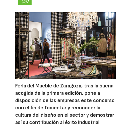
Feria del Mueble de Zaragoza, tras la buena
acogida de la primera edición, pone a
disposición de las empresas este concurso
con el fin de fomentar y reconocer la
cultura del diseño en el sector y demostrar
así su contribución al éxito industrial