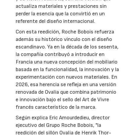
actualiza materiales y prestaciones sin
perder la esencia que la convirtió en un
referente del diseño internacional.
Con esta reedición, Roche Bobois refuerza
además su histórico vínculo con el diseño
escandinavo. Ya en la década de los sesenta,
la compañía contribuyó a introducir en
Francia una nueva concepción del mobiliario
basada en la funcionalidad, la innovación y la
experimentación con nuevos materiales. En
2026, esa herencia se refleja en una versión
renovada de Ovalia que combina patrimonio
e innovación bajo el sello del Art de Vivre
francés característico de la marca.
Según explica Eric Amourdedieu, director
ejecutivo del Grupo Roche Bobois, "la
reedición del sillón Ovalia de Henrik Thor-