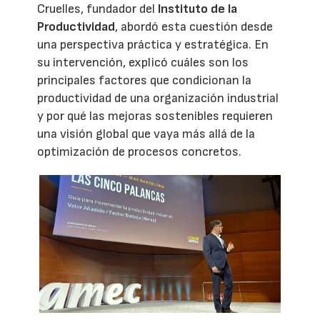
Cruelles, fundador del
Instituto de la
Productividad
, abordó esta cuestión desde
una perspectiva práctica y estratégica. En
su intervención, explicó cuáles son los
principales factores que condicionan la
productividad de una organización industrial
y por qué las mejoras sostenibles requieren
una visión global que vaya más allá de la
optimización de procesos concretos.