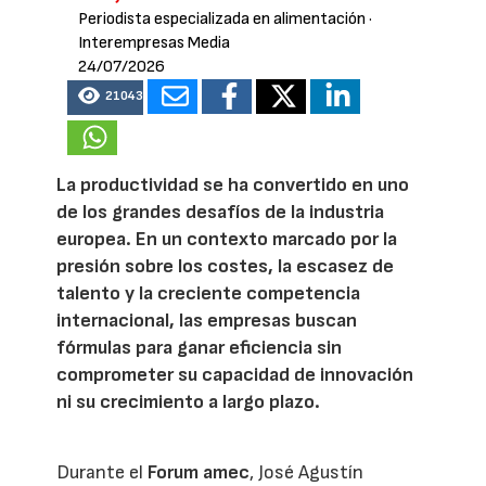
Periodista especializada en alimentación
·
Interempresas Media
24/07/2026
21043
La productividad se ha convertido en uno
de los grandes desafíos de la industria
europea. En un contexto marcado por la
presión sobre los costes, la escasez de
talento y la creciente competencia
internacional, las empresas buscan
fórmulas para ganar eficiencia sin
comprometer su capacidad de innovación
ni su crecimiento a largo plazo.
Durante el
Forum amec
, José Agustín