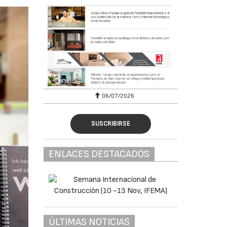
06/07/2026
SUSCRIBIRSE
ENLACES DESTACADOS
ÚLTIMAS NOTICIAS