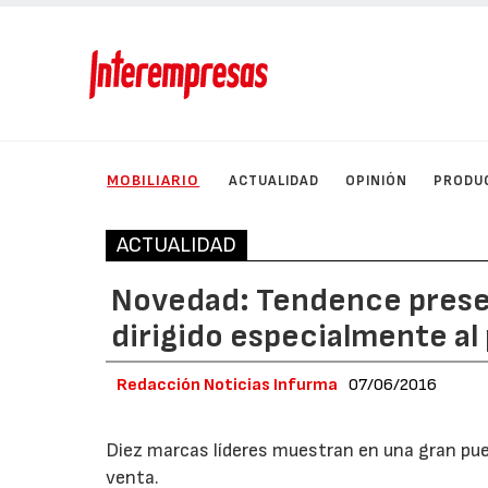
MOBILIARIO
ACTUALIDAD
OPINIÓN
PRODU
ACTUALIDAD
Novedad: Tendence presen
dirigido especialmente al
Redacción Noticias Infurma
07/06/2016
Diez marcas líderes muestran en una gran pue
venta.