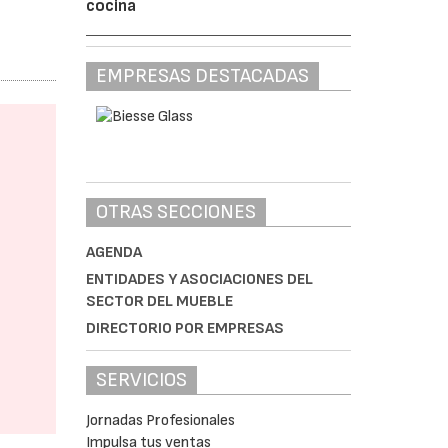
cocina
EMPRESAS DESTACADAS
OTRAS SECCIONES
AGENDA
ENTIDADES Y ASOCIACIONES DEL
SECTOR DEL MUEBLE
DIRECTORIO POR EMPRESAS
SERVICIOS
Jornadas Profesionales
Impulsa tus ventas