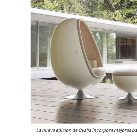
La nueva edición de Ovalia incorpora mejoras pa