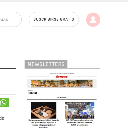
SUSCRIBIRSE GRATIS
NEWSLETTERS
de