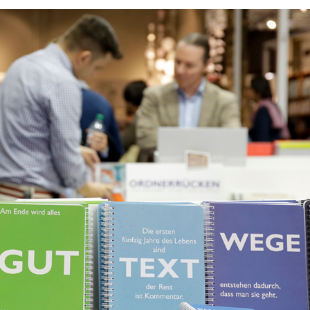
06/07/2026
20/07/2026