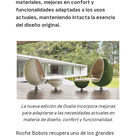
materiales, mejoras en confort y
funcionalidades adaptadas a los usos
actuales, manteniendo intacta la esencia
del diseño original.
La nueva edición de Ovalia incorpora mejoras
para adaptarse a las necesidades actuales en
materia de diseño, confort y funcionalidad.
Roche Bobois recupera uno de los grandes