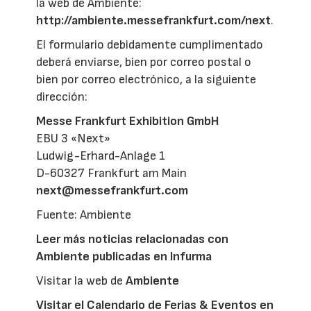
la web de Ambiente:
http://ambiente.messefrankfurt.com/next
.
El formulario debidamente cumplimentado
deberá enviarse, bien por correo postal o
bien por correo electrónico, a la siguiente
dirección:
Messe Frankfurt Exhibition GmbH
EBU 3 «Next»
Ludwig-Erhard-Anlage 1
D-60327 Frankfurt am Main
next@messefrankfurt.com
Fuente: Ambiente
Leer más noticias relacionadas con
Ambiente publicadas en Infurma
Visitar la web de
Ambiente
Visitar el Calendario de Ferias & Eventos en