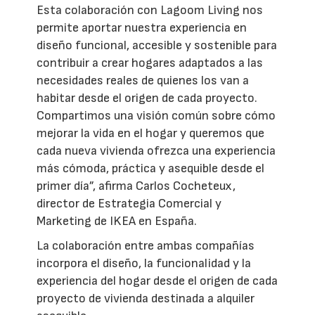
Esta colaboración con Lagoom Living nos
permite aportar nuestra experiencia en
diseño funcional, accesible y sostenible para
contribuir a crear hogares adaptados a las
necesidades reales de quienes los van a
habitar desde el origen de cada proyecto.
Compartimos una visión común sobre cómo
mejorar la vida en el hogar y queremos que
cada nueva vivienda ofrezca una experiencia
más cómoda, práctica y asequible desde el
primer día”, afirma Carlos Cocheteux,
director de Estrategia Comercial y
Marketing de IKEA en España.
La colaboración entre ambas compañías
incorpora el diseño, la funcionalidad y la
experiencia del hogar desde el origen de cada
proyecto de vivienda destinada a alquiler