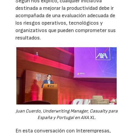
Según nos explicó, cualquier iniciativa
destinada a mejorar la productividad debe ir
acompañada de una evaluación adecuada de
los riesgos operativos, tecnológicos y
organizativos que pueden comprometer sus
resultados.
Juan Cuerdo, Underwriting Manager, Casualty para
España y Portugal en AXA XL.
En esta conversación con Interempresas,