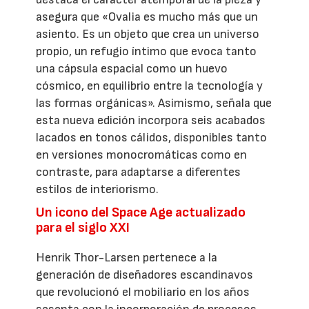
asegura que «Ovalia es mucho más que un
asiento. Es un objeto que crea un universo
propio, un refugio íntimo que evoca tanto
una cápsula espacial como un huevo
cósmico, en equilibrio entre la tecnología y
las formas orgánicas». Asimismo, señala que
esta nueva edición incorpora seis acabados
lacados en tonos cálidos, disponibles tanto
en versiones monocromáticas como en
contraste, para adaptarse a diferentes
estilos de interiorismo.
Un icono del Space Age actualizado
para el siglo XXI
Henrik Thor-Larsen pertenece a la
generación de diseñadores escandinavos
que revolucionó el mobiliario en los años