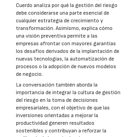
Cuerdo analiza por qué la gestión del riesgo
debe considerarse una parte esencial de
cualquier estrategia de crecimiento y
transformación. Asimismo, explica cómo
una visión preventiva permite a las
empresas afrontar con mayores garantías
los desafíos derivados de la implantación de
nuevas tecnologías, la automatización de
procesos o la adopción de nuevos modelos
de negocio.
La conversación también aborda la
importancia de integrar la cultura de gestión
del riesgo en la toma de decisiones
empresariales, con el objetivo de que las
inversiones orientadas a mejorar la
productividad generen resultados
sostenibles y contribuyan a reforzar la