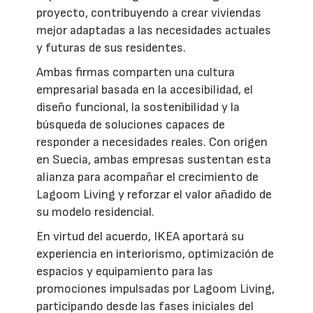
proyecto, contribuyendo a crear viviendas
mejor adaptadas a las necesidades actuales
y futuras de sus residentes.
Ambas firmas comparten una cultura
empresarial basada en la accesibilidad, el
diseño funcional, la sostenibilidad y la
búsqueda de soluciones capaces de
responder a necesidades reales. Con origen
en Suecia, ambas empresas sustentan esta
alianza para acompañar el crecimiento de
Lagoom Living y reforzar el valor añadido de
su modelo residencial.
En virtud del acuerdo, IKEA aportará su
experiencia en interiorismo, optimización de
espacios y equipamiento para las
promociones impulsadas por Lagoom Living,
participando desde las fases iniciales del