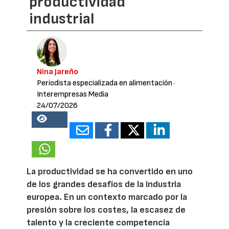
productividad
industrial
Nina Jareño
Periodista especializada en alimentación
·
Interempresas Media
24/07/2026
19816
La productividad se ha convertido en uno
de los grandes desafíos de la industria
europea. En un contexto marcado por la
presión sobre los costes, la escasez de
talento y la creciente competencia