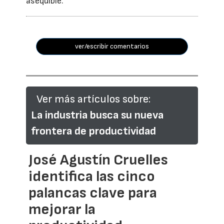
asequible.
ver/escribir comentarios
Ver más artículos sobre:
La industria busca su nueva
frontera de productividad
José Agustín Cruelles
identifica las cinco
palancas clave para
mejorar la