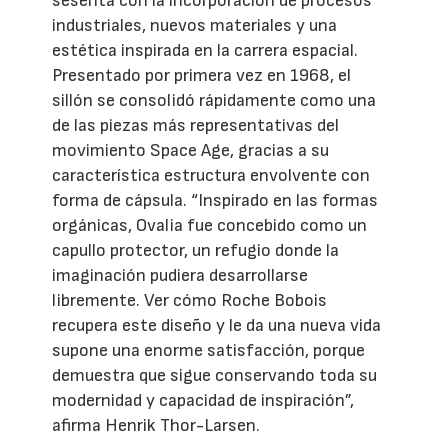
sesenta con la incorporación de procesos
industriales, nuevos materiales y una
estética inspirada en la carrera espacial.
Presentado por primera vez en 1968, el
sillón se consolidó rápidamente como una
de las piezas más representativas del
movimiento Space Age, gracias a su
característica estructura envolvente con
forma de cápsula. “Inspirado en las formas
orgánicas, Ovalia fue concebido como un
capullo protector, un refugio donde la
imaginación pudiera desarrollarse
libremente. Ver cómo Roche Bobois
recupera este diseño y le da una nueva vida
supone una enorme satisfacción, porque
demuestra que sigue conservando toda su
modernidad y capacidad de inspiración”,
afirma Henrik Thor-Larsen.