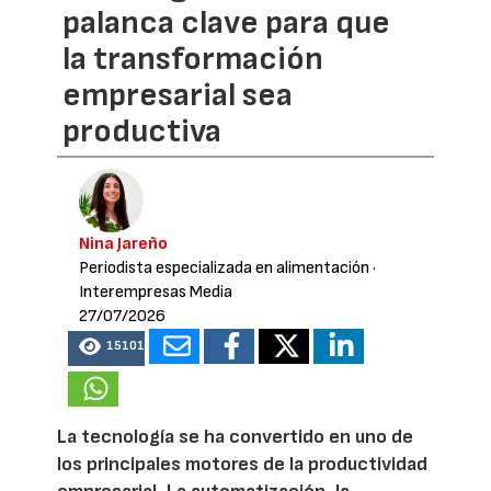
palanca clave para que
la transformación
empresarial sea
productiva
Nina Jareño
Periodista especializada en alimentación
·
Interempresas Media
27/07/2026
15101
La tecnología se ha convertido en uno de
los principales motores de la productividad