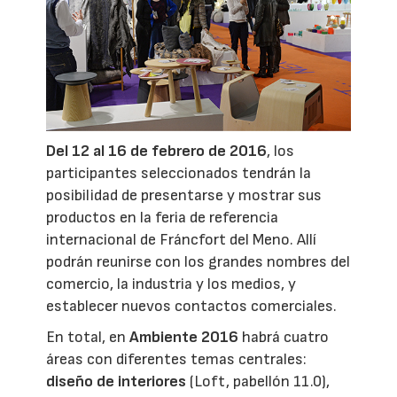
Del 12 al 16 de febrero de 2016
, los
participantes seleccionados tendrán la
posibilidad de presentarse y mostrar sus
productos en la feria de referencia
internacional de Fráncfort del Meno. Allí
podrán reunirse con los grandes nombres del
comercio, la industria y los medios, y
establecer nuevos contactos comerciales.
En total, en
Ambiente 2016
habrá cuatro
áreas con diferentes temas centrales:
diseño de interiores
(Loft, pabellón 11.0),