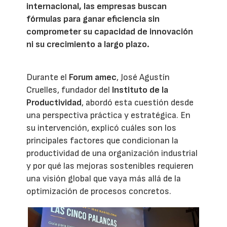
internacional, las empresas buscan
fórmulas para ganar eficiencia sin
comprometer su capacidad de innovación
ni su crecimiento a largo plazo.
Durante el
Forum amec
, José Agustín
Cruelles, fundador del
Instituto de la
Productividad
, abordó esta cuestión desde
una perspectiva práctica y estratégica. En
su intervención, explicó cuáles son los
principales factores que condicionan la
productividad de una organización industrial
y por qué las mejoras sostenibles requieren
una visión global que vaya más allá de la
optimización de procesos concretos.