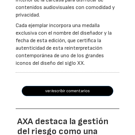
contenidos audiovisuales con comodidad y
privacidad.
Cada ejemplar incorpora una medalla
exclusiva con el nombre del diseñador y la
fecha de esta edición, que certifica la
autenticidad de esta reinterpretación
contemporánea de uno de los grandes
iconos del diseño del siglo XX.
ver/escribir comentarios
AXA destaca la gestión
del riesgo como una