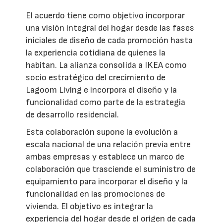
El acuerdo tiene como objetivo incorporar
una visión integral del hogar desde las fases
iniciales de diseño de cada promoción hasta
la experiencia cotidiana de quienes la
habitan. La alianza consolida a IKEA como
socio estratégico del crecimiento de
Lagoom Living e incorpora el diseño y la
funcionalidad como parte de la estrategia
de desarrollo residencial.
Esta colaboración supone la evolución a
escala nacional de una relación previa entre
ambas empresas y establece un marco de
colaboración que trasciende el suministro de
equipamiento para incorporar el diseño y la
funcionalidad en las promociones de
vivienda. El objetivo es integrar la
experiencia del hogar desde el origen de cada