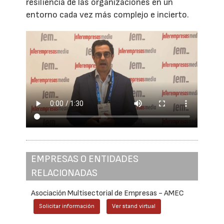
resiliencia de las organizaciones en un
entorno cada vez más complejo e incierto.
EMPRESAS O ENTIDADES
RELACIONADAS
Asociación Multisectorial de Empresas - AMEC
Solicitar información
Ver stand virtual