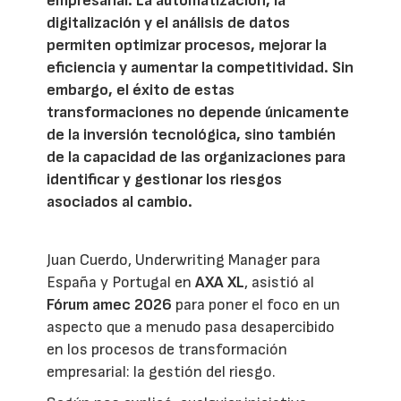
empresarial. La automatización, la
digitalización y el análisis de datos
permiten optimizar procesos, mejorar la
eficiencia y aumentar la competitividad. Sin
embargo, el éxito de estas
transformaciones no depende únicamente
de la inversión tecnológica, sino también
de la capacidad de las organizaciones para
identificar y gestionar los riesgos
asociados al cambio.
Juan Cuerdo, Underwriting Manager para
España y Portugal en
AXA XL
, asistió al
Fórum amec 2026
para poner el foco en un
aspecto que a menudo pasa desapercibido
en los procesos de transformación
empresarial: la gestión del riesgo.