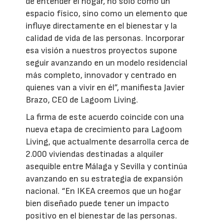
de entender el hogar, no solo como un
espacio físico, sino como un elemento que
influye directamente en el bienestar y la
calidad de vida de las personas. Incorporar
esa visión a nuestros proyectos supone
seguir avanzando en un modelo residencial
más completo, innovador y centrado en
quienes van a vivir en él”, manifiesta Javier
Brazo, CEO de Lagoom Living.
La firma de este acuerdo coincide con una
nueva etapa de crecimiento para Lagoom
Living, que actualmente desarrolla cerca de
2.000 viviendas destinadas a alquiler
asequible entre Málaga y Sevilla y continúa
avanzando en su estrategia de expansión
nacional. “En IKEA creemos que un hogar
bien diseñado puede tener un impacto
positivo en el bienestar de las personas.