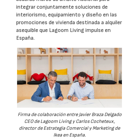
integrar conjuntamente soluciones de
interiorismo, equipamiento y diseño en las
promociones de vivienda destinada a alquiler
asequible que Lagoom Living impulse en
España.
Firma de colaboración entre Javier Braza Delgado
CEO de Lagoom Living y Carlos Cocheteux,
director de Estrategia Comercial y Marketing de
Ikea en España.