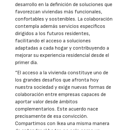
desarrollo en la definición de soluciones que
favorezcan viviendas más funcionales,
confortables y sostenibles. La colaboración
contempla además servicios específicos
dirigidos a los futuros residentes,
facilitando el acceso a soluciones
adaptadas a cada hogar y contribuyendo a
mejorar su experiencia residencial desde el
primer día.
“El acceso a la vivienda constituye uno de
los grandes desafíos que afronta hoy
nuestra sociedad y exige nuevas formas de
colaboración entre empresas capaces de
aportar valor desde ámbitos
complementarios. Este acuerdo nace
precisamente de esa convicción.
Compartimos con Ikea una misma manera