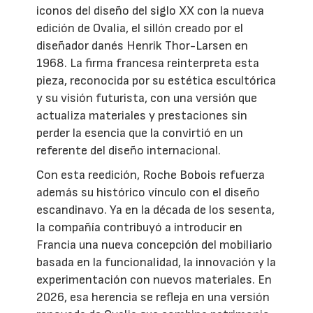
iconos del diseño del siglo XX con la nueva
edición de Ovalia, el sillón creado por el
diseñador danés Henrik Thor-Larsen en
1968. La firma francesa reinterpreta esta
pieza, reconocida por su estética escultórica
y su visión futurista, con una versión que
actualiza materiales y prestaciones sin
perder la esencia que la convirtió en un
referente del diseño internacional.
Con esta reedición, Roche Bobois refuerza
además su histórico vínculo con el diseño
escandinavo. Ya en la década de los sesenta,
la compañía contribuyó a introducir en
Francia una nueva concepción del mobiliario
basada en la funcionalidad, la innovación y la
experimentación con nuevos materiales. En
2026, esa herencia se refleja en una versión