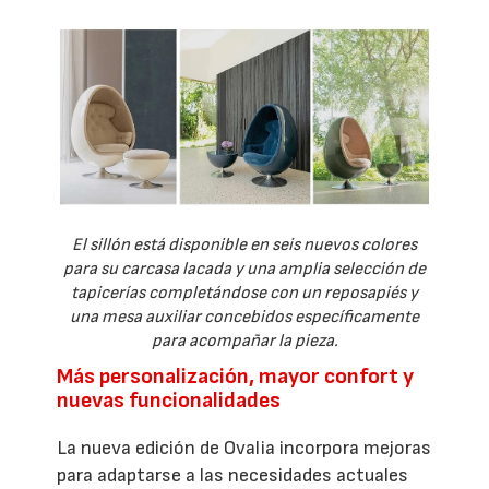
El sillón está disponible en seis nuevos colores
para su carcasa lacada y una amplia selección de
tapicerías completándose con un reposapiés y
una mesa auxiliar concebidos específicamente
para acompañar la pieza.
Más personalización, mayor confort y
nuevas funcionalidades
La nueva edición de Ovalia incorpora mejoras
para adaptarse a las necesidades actuales