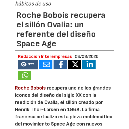
hábitos de uso
Roche Bobois recupera
el sillón Ovalia: un
referente del diseño
Space Age
Redacción Interempresas
03/08/2026
377
Roche Bobois
recupera uno de los grandes
iconos del diseño del siglo XX con la
reedición de Ovalia, el sillón creado por
Henrik Thor-Larsen en 1968. La firma
francesa actualiza esta pieza emblemática
del movimiento Space Age con nuevos