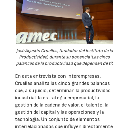
José Agustín Cruelles, fundador del Instituto de la
Productividad, durante su ponencia 'Las cinco
palancas de la productividad que dependen de ti'.
En esta entrevista con Interempresas,
Cruelles analiza las cinco grandes palancas
que, a su juicio, determinan la productividad
industrial: la estrategia empresarial, la
gestión de la cadena de valor, el talento, la
gestión del capital y las operaciones y la
tecnología. Un conjunto de elementos
interrelacionados que influyen directamente