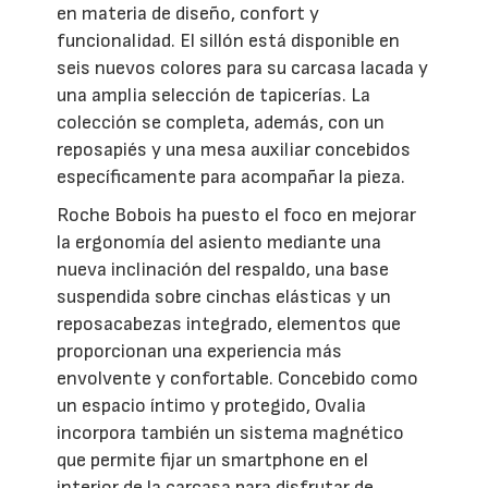
en materia de diseño, confort y
funcionalidad. El sillón está disponible en
seis nuevos colores para su carcasa lacada y
una amplia selección de tapicerías. La
colección se completa, además, con un
reposapiés y una mesa auxiliar concebidos
específicamente para acompañar la pieza.
Roche Bobois ha puesto el foco en mejorar
la ergonomía del asiento mediante una
nueva inclinación del respaldo, una base
suspendida sobre cinchas elásticas y un
reposacabezas integrado, elementos que
proporcionan una experiencia más
envolvente y confortable. Concebido como
un espacio íntimo y protegido, Ovalia
incorpora también un sistema magnético
que permite fijar un smartphone en el
interior de la carcasa para disfrutar de