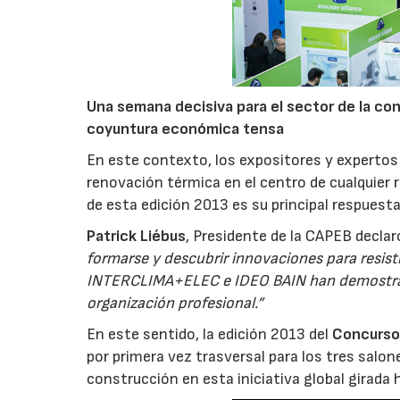
Una semana decisiva para el sector de la con
coyuntura económica tensa
En este contexto, los expositores y expertos 
renovación térmica en el centro de cualquier re
de esta edición 2013 es su principal respuesta
Patrick Liébus
, Presidente de la CAPEB declar
formarse y descubrir innovaciones para resist
INTERCLIMA+ELEC e IDEO BAIN han demostrado
organización profesional.”
En este sentido, la edición 2013 del
Concurso 
por primera vez trasversal para los tres salon
construcción en esta iniciativa global girada 