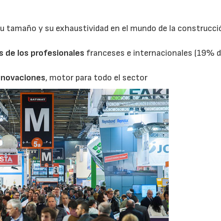
u tamaño y su exhaustividad en el mundo de la construcció
 de los profesionales
franceses e internacionales (19% d
innovaciones
, motor para todo el sector