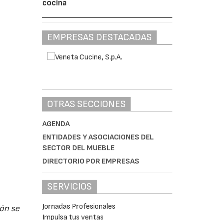
cocina
EMPRESAS DESTACADAS
OTRAS SECCIONES
AGENDA
ENTIDADES Y ASOCIACIONES DEL
SECTOR DEL MUEBLE
DIRECTORIO POR EMPRESAS
SERVICIOS
Jornadas Profesionales
ón se
Impulsa tus ventas