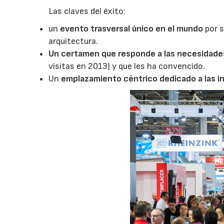
Las claves del éxito:
un
evento trasversal único en el mundo
por s
arquitectura.
Un certamen que responde a las necesidades
visitas en 2013) y que les ha convencido.
Un
emplazamiento céntrico dedicado a las 