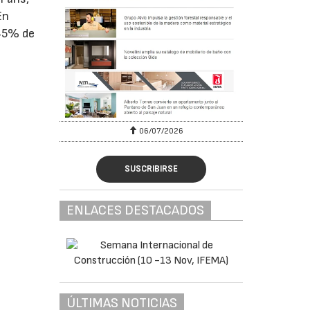
En
 45% de
06/07/2026
SUSCRIBIRSE
ENLACES DESTACADOS
ÚLTIMAS NOTICIAS