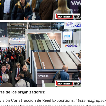
as de los organizadores:
División Construcción de Reed Expositions: “
Esta reagrupaci