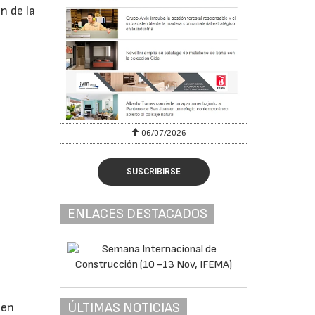
n de la
06/07/2026
SUSCRIBIRSE
ENLACES DESTACADOS
ÚLTIMAS NOTICIAS
 en