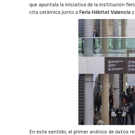
que apuntala la iniciativa de la institución fe
cita cerámica junto a
Feria Hábitat Valencia
En este sentido, el primer análisis de datos r