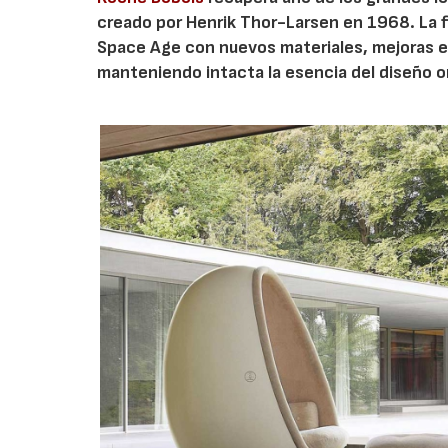
creado por Henrik Thor-Larsen en 1968. La 
Space Age con nuevos materiales, mejoras en
manteniendo intacta la esencia del diseño or