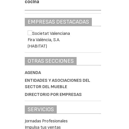
cocina
EMPRESAS DESTACADAS
OTRAS SECCIONES
AGENDA
ENTIDADES Y ASOCIACIONES DEL
SECTOR DEL MUEBLE
DIRECTORIO POR EMPRESAS
SERVICIOS
Jornadas Profesionales
Impulsa tus ventas