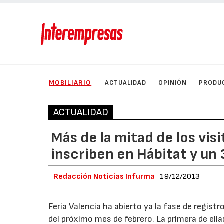
MOBILIARIO
ACTUALIDAD
OPINIÓN
PRODU
ACTUALIDAD
Más de la mitad de los vi
inscriben en Hábitat y u
Redacción Noticias Infurma
19/12/2013
Feria Valencia ha abierto ya la fase de registro
del próximo mes de febrero. La primera de ell