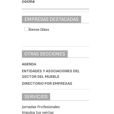
cocina
EMPRESAS DESTACADAS
OTRAS SECCIONES
AGENDA
ENTIDADES Y ASOCIACIONES DEL
SECTOR DEL MUEBLE
DIRECTORIO POR EMPRESAS
SERVICIOS
Jornadas Profesionales
Impulsa tus ventas