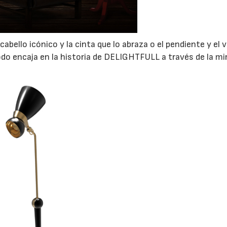
bello icónico y la cinta que lo abraza o el pendiente y el 
Todo encaja en la historia de DELIGHTFULL a través de la mi