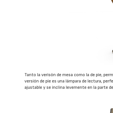
Tanto la verisón de mesa como la de pie, permit
versión de pie es una lámpara de lectura, perfe
ajustable y se inclina levemente en la parte d