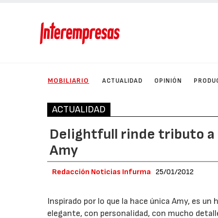
MOBILIARIO
ACTUALIDAD
OPINIÓN
PRODU
ACTUALIDAD
Delightfull rinde tributo 
Amy
Redacción Noticias Infurma
25/01/2012
Inspirado por lo que la hace única Amy, es un
elegante, con personalidad, con mucho detalle