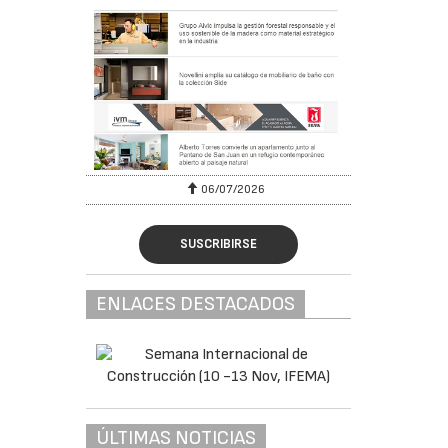
06/07/2026
SUSCRIBIRSE
ENLACES DESTACADOS
ÚLTIMAS NOTICIAS