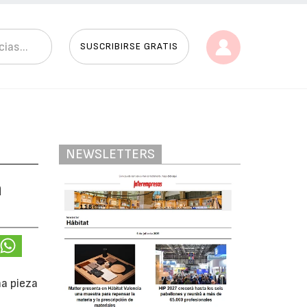
SUSCRIBIRSE GRATIS
NEWSLETTERS
a
na pieza