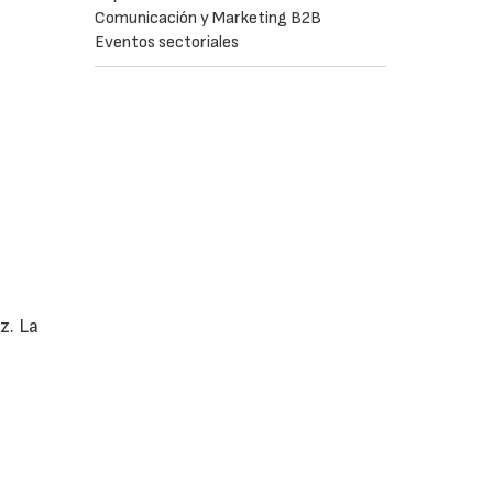
Comunicación y Marketing B2B
Eventos sectoriales
z. La