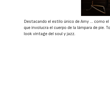
Destacando el estilo único de Amy … como el ca
que involucra el cuerpo de la lámpara de pie. 
look vintage del soul y jazz.