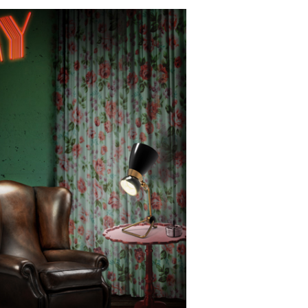
06/07/2026
20/07/2026