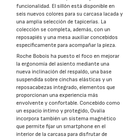
funcionalidad. El sillón está disponible en
seis nuevos colores para su carcasa lacada y
una amplia selección de tapicerías. La
colección se completa, además, con un
reposapiés y una mesa auxiliar concebidos
específicamente para acompañar la pieza.
Roche Bobois ha puesto el foco en mejorar
la ergonomía del asiento mediante una
nueva inclinación del respaldo, una base
suspendida sobre cinchas elásticas y un
reposacabezas integrado, elementos que
proporcionan una experiencia más
envolvente y confortable. Concebido como
un espacio íntimo y protegido, Ovalia
incorpora también un sistema magnético
que permite fijar un smartphone en el
interior de la carcasa para disfrutar de