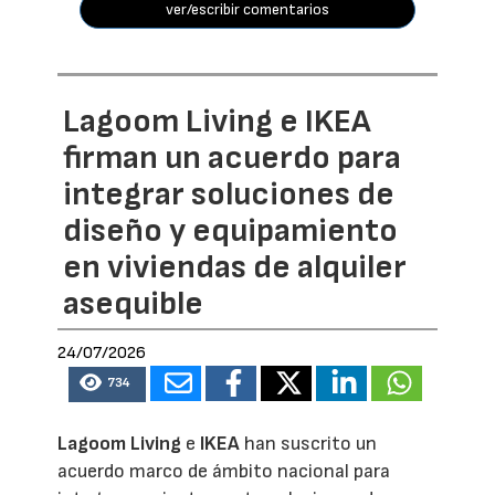
ver/escribir comentarios
Lagoom Living e IKEA
firman un acuerdo para
integrar soluciones de
diseño y equipamiento
en viviendas de alquiler
asequible
24/07/2026
734
Lagoom Living
e
IKEA
han suscrito un
acuerdo marco de ámbito nacional para