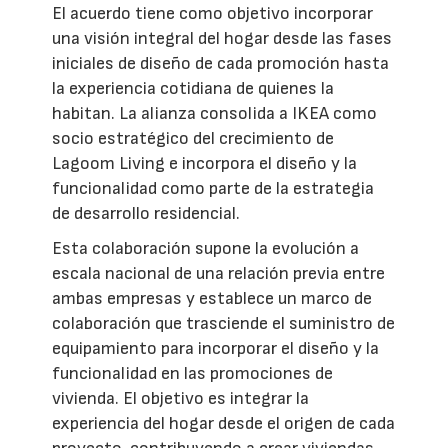
El acuerdo tiene como objetivo incorporar
una visión integral del hogar desde las fases
iniciales de diseño de cada promoción hasta
la experiencia cotidiana de quienes la
habitan. La alianza consolida a IKEA como
socio estratégico del crecimiento de
Lagoom Living e incorpora el diseño y la
funcionalidad como parte de la estrategia
de desarrollo residencial.
Esta colaboración supone la evolución a
escala nacional de una relación previa entre
ambas empresas y establece un marco de
colaboración que trasciende el suministro de
equipamiento para incorporar el diseño y la
funcionalidad en las promociones de
vivienda. El objetivo es integrar la
experiencia del hogar desde el origen de cada