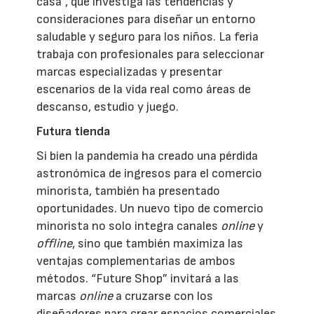
casa”, que investiga las tendencias y
consideraciones para diseñar un entorno
saludable y seguro para los niños. La feria
trabaja con profesionales para seleccionar
marcas especializadas y presentar
escenarios de la vida real como áreas de
descanso, estudio y juego.
Futura tienda
Si bien la pandemia ha creado una pérdida
astronómica de ingresos para el comercio
minorista, también ha presentado
oportunidades. Un nuevo tipo de comercio
minorista no solo integra canales
online
y
offline
, sino que también maximiza las
ventajas complementarias de ambos
métodos. “Future Shop” invitará a las
marcas
online
a cruzarse con los
diseñadores para crear espacios comerciales