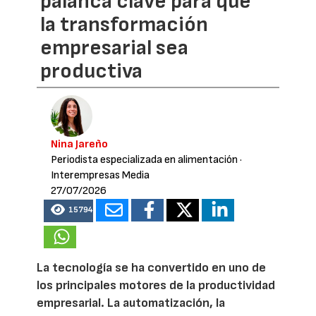
palanca clave para que
la transformación
empresarial sea
productiva
Nina Jareño
Periodista especializada en alimentación
·
Interempresas Media
27/07/2026
15794
La tecnología se ha convertido en uno de
los principales motores de la productividad
empresarial. La automatización, la