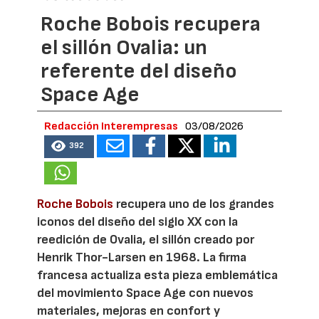
Roche Bobois recupera
el sillón Ovalia: un
referente del diseño
Space Age
Redacción Interempresas
03/08/2026
392
Roche Bobois
recupera uno de los grandes
iconos del diseño del siglo XX con la
reedición de Ovalia, el sillón creado por
Henrik Thor-Larsen en 1968. La firma
francesa actualiza esta pieza emblemática
del movimiento Space Age con nuevos
materiales, mejoras en confort y