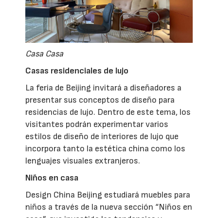
Casa Casa
Casas residenciales de lujo
La feria de Beijing invitará a diseñadores a
presentar sus conceptos de diseño para
residencias de lujo. Dentro de este tema, los
visitantes podrán experimentar varios
estilos de diseño de interiores de lujo que
incorpora tanto la estética china como los
lenguajes visuales extranjeros.
Niños en casa
Design China Beijing estudiará muebles para
niños a través de la nueva sección “Niños en