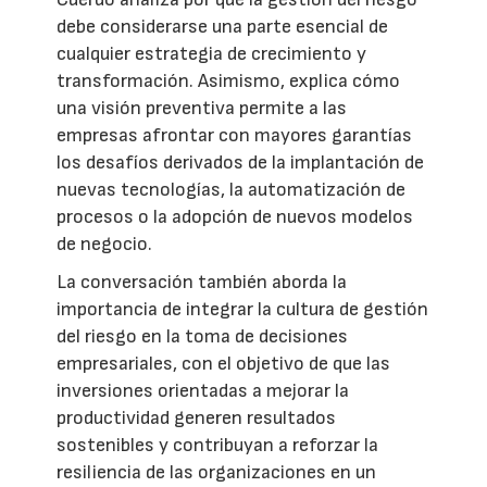
debe considerarse una parte esencial de
cualquier estrategia de crecimiento y
transformación. Asimismo, explica cómo
una visión preventiva permite a las
empresas afrontar con mayores garantías
los desafíos derivados de la implantación de
nuevas tecnologías, la automatización de
procesos o la adopción de nuevos modelos
de negocio.
La conversación también aborda la
importancia de integrar la cultura de gestión
del riesgo en la toma de decisiones
empresariales, con el objetivo de que las
inversiones orientadas a mejorar la
productividad generen resultados
sostenibles y contribuyan a reforzar la
resiliencia de las organizaciones en un