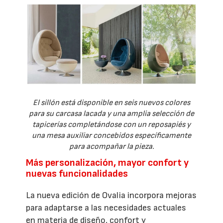
El sillón está disponible en seis nuevos colores
para su carcasa lacada y una amplia selección de
tapicerías completándose con un reposapiés y
una mesa auxiliar concebidos específicamente
para acompañar la pieza.
Más personalización, mayor confort y
nuevas funcionalidades
La nueva edición de Ovalia incorpora mejoras
para adaptarse a las necesidades actuales
en materia de diseño, confort y