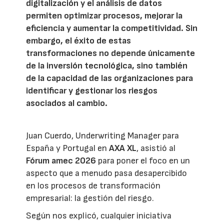
digitalización y el análisis de datos
permiten optimizar procesos, mejorar la
eficiencia y aumentar la competitividad. Sin
embargo, el éxito de estas
transformaciones no depende únicamente
de la inversión tecnológica, sino también
de la capacidad de las organizaciones para
identificar y gestionar los riesgos
asociados al cambio.
Juan Cuerdo, Underwriting Manager para
España y Portugal en
AXA XL
, asistió al
Fórum amec 2026
para poner el foco en un
aspecto que a menudo pasa desapercibido
en los procesos de transformación
empresarial: la gestión del riesgo.
Según nos explicó, cualquier iniciativa