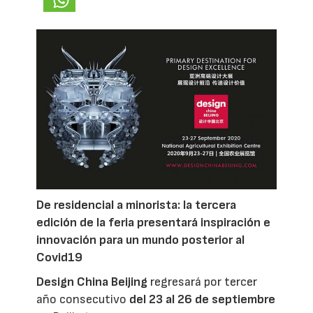
De residencial a minorista: la tercera
edición de la feria presentará inspiración e
innovación para un mundo posterior al
Covid19
Design China Beijing
regresará por tercer
año consecutivo
del 23 al 26 de septiembre