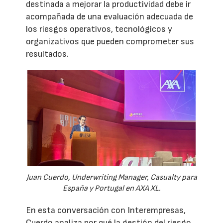
destinada a mejorar la productividad debe ir
acompañada de una evaluación adecuada de
los riesgos operativos, tecnológicos y
organizativos que pueden comprometer sus
resultados.
Juan Cuerdo, Underwriting Manager, Casualty para
España y Portugal en AXA XL.
En esta conversación con Interempresas,
Cuerdo analiza por qué la gestión del riesgo