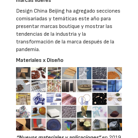
marcas líderes
Design China Beijing ha agregado secciones
comisariadas y temáticas este año para
presentar marcas boutique y mostrar las
tendencias de la industria y la
transformación de la marca después de la
pandemia.
Materiales x Diseño
“Nuevos materiales y aplicaciones”
en 2019