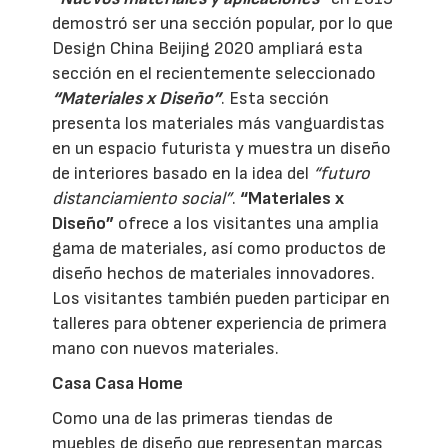
demostró ser una sección popular, por lo que
Design China Beijing 2020 ampliará esta
sección en el recientemente seleccionado
“Materiales x Diseño”
. Esta sección
presenta los materiales más vanguardistas
en un espacio futurista y muestra un diseño
de interiores basado en la idea del
“futuro
distanciamiento social”
.
“Materiales x
Diseño”
ofrece a los visitantes una amplia
gama de materiales, así como productos de
diseño hechos de materiales innovadores.
Los visitantes también pueden participar en
talleres para obtener experiencia de primera
mano con nuevos materiales.
Casa Casa Home
Como una de las primeras tiendas de
muebles de diseño que representan marcas