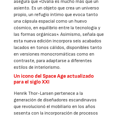
asegura que «Ovalia es mucho más que un
asiento. Es un objeto que crea un universo
propio, un refugio íntimo que evoca tanto
una cápsula espacial como un huevo
cósmico, en equilibrio entre la tecnología y
las formas orgánicas». Asimismo, señala que
esta nueva edición incorpora seis acabados
lacados en tonos cálidos, disponibles tanto
en versiones monocromáticas como en
contraste, para adaptarse a diferentes
estilos de interiorismo.
Un icono del Space Age actualizado
para el siglo XXI
Henrik Thor-Larsen pertenece a la
generación de diseñadores escandinavos
que revolucionó el mobiliario en los años
sesenta con la incorporación de procesos