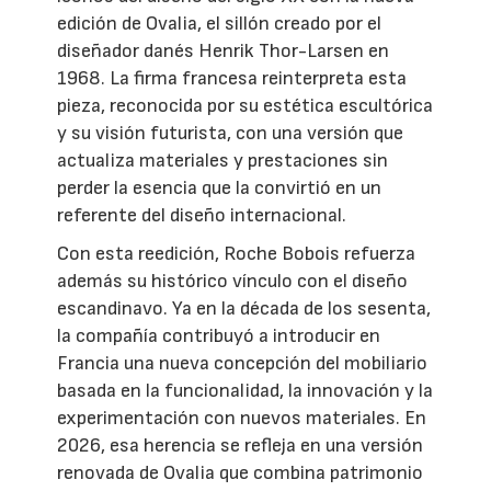
edición de Ovalia, el sillón creado por el
diseñador danés Henrik Thor-Larsen en
1968. La firma francesa reinterpreta esta
pieza, reconocida por su estética escultórica
y su visión futurista, con una versión que
actualiza materiales y prestaciones sin
perder la esencia que la convirtió en un
referente del diseño internacional.
Con esta reedición, Roche Bobois refuerza
además su histórico vínculo con el diseño
escandinavo. Ya en la década de los sesenta,
la compañía contribuyó a introducir en
Francia una nueva concepción del mobiliario
basada en la funcionalidad, la innovación y la
experimentación con nuevos materiales. En
2026, esa herencia se refleja en una versión
renovada de Ovalia que combina patrimonio