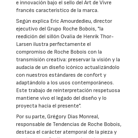
e innovación bajo el sello del Art de Vivre
francés característico de la marca.
Según explica Eric Amourdedieu, director
ejecutivo del Grupo Roche Bobois, "la
reedición del sillón Ovalia de Henrik Thor-
Larsen ilustra perfectamente el
compromiso de Roche Bobois con la
transmisión creativa: preservar la visión y la
audacia de un diseño icónico actualizándolo
con nuestros estándares de confort y
adaptándolo a los usos contemporáneos.
Este trabajo de reinterpretación respetuosa
mantiene vivo el legado del diseño y lo
proyecta hacia el presente".
Por su parte, Grégory Dias Monreal,
responsable de Tendencias de Roche Bobois,
destaca el carácter atemporal de la pieza y