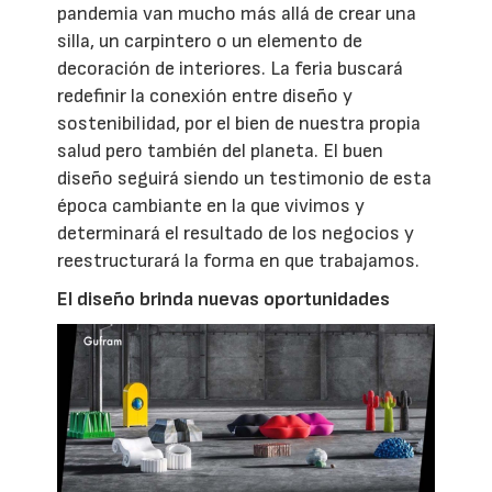
pandemia van mucho más allá de crear una
silla, un carpintero o un elemento de
decoración de interiores. La feria buscará
redefinir la conexión entre diseño y
sostenibilidad, por el bien de nuestra propia
salud pero también del planeta. El buen
diseño seguirá siendo un testimonio de esta
época cambiante en la que vivimos y
determinará el resultado de los negocios y
reestructurará la forma en que trabajamos.
El diseño brinda nuevas oportunidades