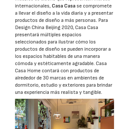
internacionales,
Casa Casa
se compromete
a llevar el diseño a la vida diaria y a presentar
productos de diseño a más personas. Para
Design China Beijing 2020, Casa Casa
presentará múltiples espacios
seleccionados para ilustrar cómo los
productos de diseño se pueden incorporar a
los espacios habitables de una manera
cómoda y estéticamente agradable. Casa
Casa Home contará con productos de
alrededor de 30 marcas en ambientes de
dormitorio, estudio y exteriores para brindar
una experiencia más realista y tangible.