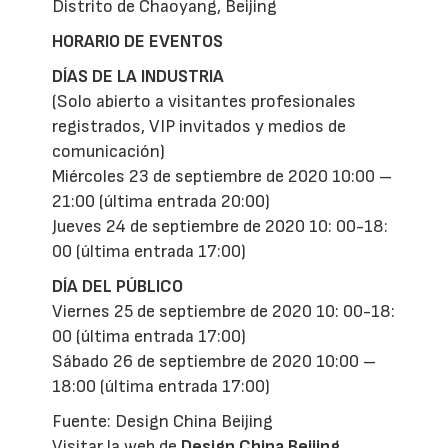
Distrito de Chaoyang, Beijing
HORARIO DE EVENTOS
DÍAS DE LA INDUSTRIA
(Solo abierto a visitantes profesionales
registrados, VIP invitados y medios de
comunicación)
Miércoles 23 de septiembre de 2020 10:00 –
21:00 (última entrada 20:00)
Jueves 24 de septiembre de 2020 10: 00-18:
00 (última entrada 17:00)
DÍA DEL PÚBLICO
Viernes 25 de septiembre de 2020 10: 00-18:
00 (última entrada 17:00)
Sábado 26 de septiembre de 2020 10:00 –
18:00 (última entrada 17:00)
Fuente: Design China Beijing
Visitar la web de
Design China Beijing