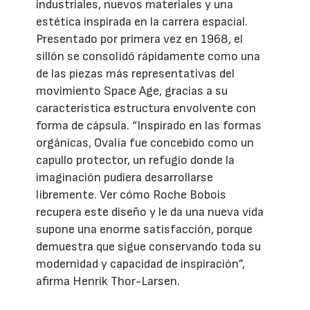
industriales, nuevos materiales y una
estética inspirada en la carrera espacial.
Presentado por primera vez en 1968, el
sillón se consolidó rápidamente como una
de las piezas más representativas del
movimiento Space Age, gracias a su
característica estructura envolvente con
forma de cápsula. “Inspirado en las formas
orgánicas, Ovalia fue concebido como un
capullo protector, un refugio donde la
imaginación pudiera desarrollarse
libremente. Ver cómo Roche Bobois
recupera este diseño y le da una nueva vida
supone una enorme satisfacción, porque
demuestra que sigue conservando toda su
modernidad y capacidad de inspiración”,
afirma Henrik Thor-Larsen.