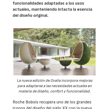
funcionalidades adaptadas a los usos
actuales, manteniendo intacta la esencia
del diseño original.
La nueva edición de Ovalia incorpora mejoras
para adaptarse a las necesidades actuales en
materia de diseño, confort y funcionalidad.
Roche Bobois recupera uno de los grandes
iconos del diseño del siglo XX con la nueva