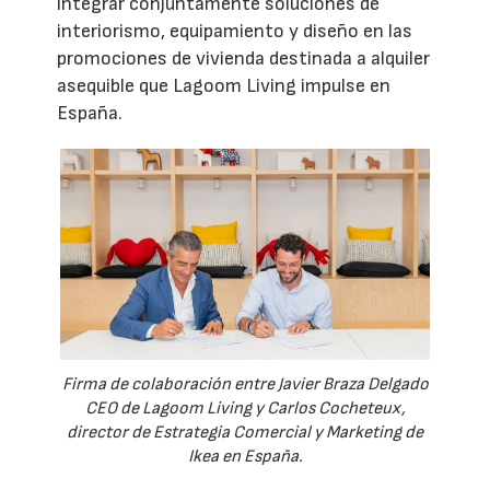
integrar conjuntamente soluciones de
interiorismo, equipamiento y diseño en las
promociones de vivienda destinada a alquiler
asequible que Lagoom Living impulse en
España.
Firma de colaboración entre Javier Braza Delgado
CEO de Lagoom Living y Carlos Cocheteux,
director de Estrategia Comercial y Marketing de
Ikea en España.