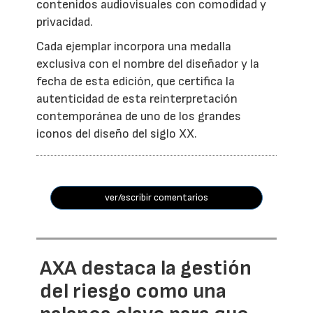
contenidos audiovisuales con comodidad y
privacidad.
Cada ejemplar incorpora una medalla
exclusiva con el nombre del diseñador y la
fecha de esta edición, que certifica la
autenticidad de esta reinterpretación
contemporánea de uno de los grandes
iconos del diseño del siglo XX.
ver/escribir comentarios
AXA destaca la gestión
del riesgo como una