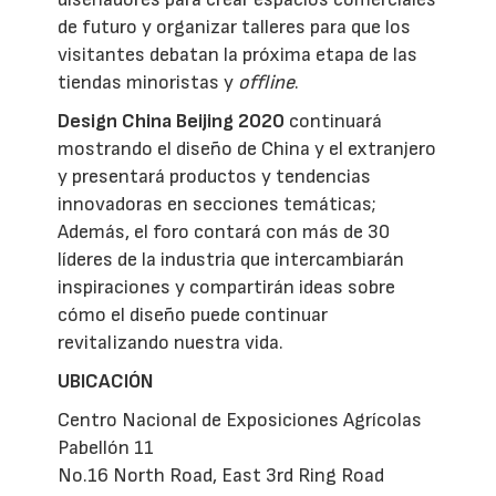
de futuro y organizar talleres para que los
visitantes debatan la próxima etapa de las
tiendas minoristas y
offline
.
Design China Beijing 2020
continuará
mostrando el diseño de China y el extranjero
y presentará productos y tendencias
innovadoras en secciones temáticas;
Además, el foro contará con más de 30
líderes de la industria que intercambiarán
inspiraciones y compartirán ideas sobre
cómo el diseño puede continuar
revitalizando nuestra vida.
UBICACIÓN
Centro Nacional de Exposiciones Agrícolas
Pabellón 11
No.16 North Road, East 3rd Ring Road