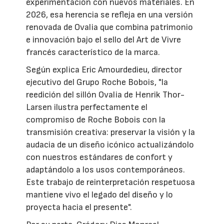
experimentación con nuevos materiales. En
2026, esa herencia se refleja en una versión
renovada de Ovalia que combina patrimonio
e innovación bajo el sello del Art de Vivre
francés característico de la marca.
Según explica Eric Amourdedieu, director
ejecutivo del Grupo Roche Bobois, "la
reedición del sillón Ovalia de Henrik Thor-
Larsen ilustra perfectamente el
compromiso de Roche Bobois con la
transmisión creativa: preservar la visión y la
audacia de un diseño icónico actualizándolo
con nuestros estándares de confort y
adaptándolo a los usos contemporáneos.
Este trabajo de reinterpretación respetuosa
mantiene vivo el legado del diseño y lo
proyecta hacia el presente".