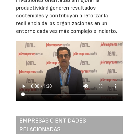
inversiones orientadas a mejorar la
productividad generen resultados
sostenibles y contribuyan a reforzar la
resiliencia de las organizaciones en un
entorno cada vez más complejo e incierto.
EMPRESAS O ENTIDADES
RELACIONADAS