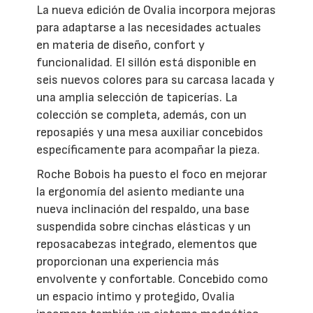
La nueva edición de Ovalia incorpora mejoras
para adaptarse a las necesidades actuales
en materia de diseño, confort y
funcionalidad. El sillón está disponible en
seis nuevos colores para su carcasa lacada y
una amplia selección de tapicerías. La
colección se completa, además, con un
reposapiés y una mesa auxiliar concebidos
específicamente para acompañar la pieza.
Roche Bobois ha puesto el foco en mejorar
la ergonomía del asiento mediante una
nueva inclinación del respaldo, una base
suspendida sobre cinchas elásticas y un
reposacabezas integrado, elementos que
proporcionan una experiencia más
envolvente y confortable. Concebido como
un espacio íntimo y protegido, Ovalia