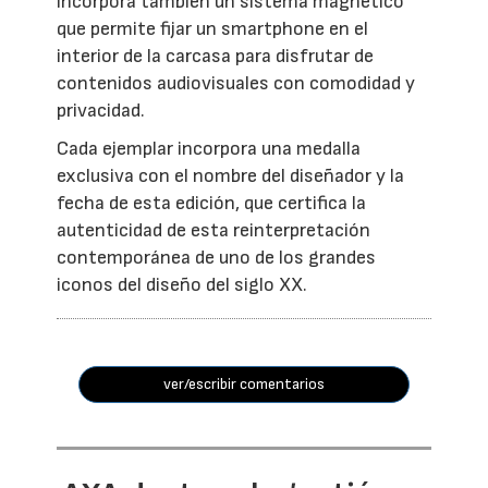
incorpora también un sistema magnético
que permite fijar un smartphone en el
interior de la carcasa para disfrutar de
contenidos audiovisuales con comodidad y
privacidad.
Cada ejemplar incorpora una medalla
exclusiva con el nombre del diseñador y la
fecha de esta edición, que certifica la
autenticidad de esta reinterpretación
contemporánea de uno de los grandes
iconos del diseño del siglo XX.
ver/escribir comentarios