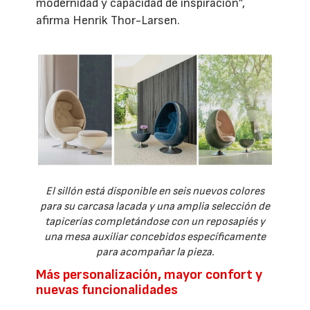
modernidad y capacidad de inspiración”,
afirma Henrik Thor-Larsen.
El sillón está disponible en seis nuevos colores
para su carcasa lacada y una amplia selección de
tapicerías completándose con un reposapiés y
una mesa auxiliar concebidos específicamente
para acompañar la pieza.
Más personalización, mayor confort y
nuevas funcionalidades