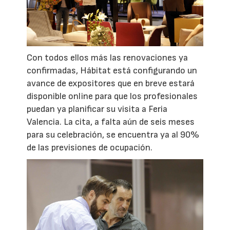
Con todos ellos más las renovaciones ya
confirmadas, Hábitat está configurando un
avance de expositores que en breve estará
disponible online para que los profesionales
puedan ya planificar su visita a Feria
Valencia. La cita, a falta aún de seis meses
para su celebración, se encuentra ya al 90%
de las previsiones de ocupación.