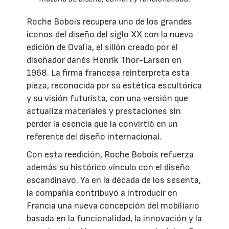
Roche Bobois recupera uno de los grandes
iconos del diseño del siglo XX con la nueva
edición de Ovalia, el sillón creado por el
diseñador danés Henrik Thor-Larsen en
1968. La firma francesa reinterpreta esta
pieza, reconocida por su estética escultórica
y su visión futurista, con una versión que
actualiza materiales y prestaciones sin
perder la esencia que la convirtió en un
referente del diseño internacional.
Con esta reedición, Roche Bobois refuerza
además su histórico vínculo con el diseño
escandinavo. Ya en la década de los sesenta,
la compañía contribuyó a introducir en
Francia una nueva concepción del mobiliario
basada en la funcionalidad, la innovación y la