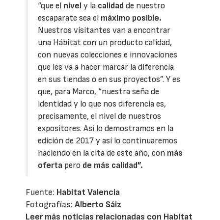
“que el
nivel
y la
calidad
de nuestro
escaparate sea el
máximo posible.
Nuestros visitantes van a encontrar
una Hábitat con un producto calidad,
con nuevas colecciones e innovaciones
que les va a hacer marcar la diferencia
en sus tiendas o en sus proyectos”. Y es
que, para Marco, “nuestra seña de
identidad y lo que nos diferencia es,
precisamente, el nivel de nuestros
expositores. Así lo demostramos en la
edición de 2017 y así lo continuaremos
haciendo en la cita de este año, con
más
oferta
pero
de más calidad”.
Fuente:
Habitat Valencia
Fotografías:
Alberto Sáiz
Leer más noticias relacionadas con Habitat