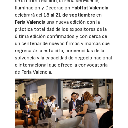
de la última edición, la Feria del Mueble,
Iluminación y Decoración
Habitat Valencia
celebrará del
18 al 21 de septiembre
en
Feria Valencia
una nueva edición con la
práctica totalidad de los expositores de la
última edición confirmados y con cerca de
un centenar de nuevas firmas y marcas que
regresarán a esta cita, convencidas de la
solvencia y la capacidad de negocio nacional
e internacional que ofrece la convocatoria
de Feria Valencia.