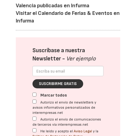
Valencia publicadas en Infurma
Visitar el Calendario de Ferias & Eventos en
Infurma
Suscríbase a nuestra
Newsletter -
Ver ejemplo
SUSCRIBIRME GRATIS
Marcar todos
Autorizo el envío de newsletters y
avisos informativos personalizados de
interempresas.net
Autorizo el envío de comunicaciones
de terceros vía interempresas.net
He leído y acepto el
Aviso Legal
y la