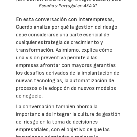
España y Portugal en AXA XL.
En esta conversación con Interempresas,
Cuerdo analiza por qué la gestión del riesgo
debe considerarse una parte esencial de
cualquier estrategia de crecimiento y
transformación. Asimismo, explica cómo
una visión preventiva permite a las
empresas afrontar con mayores garantías
los desafíos derivados de la implantación de
nuevas tecnologías, la automatización de
procesos o la adopción de nuevos modelos
de negocio.
La conversación también aborda la
importancia de integrar la cultura de gestión
del riesgo en la toma de decisiones
empresariales, con el objetivo de que las