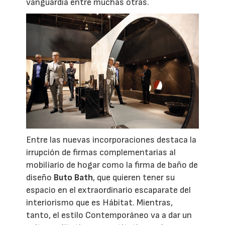
vanguardia entre muchas otras.
Entre las nuevas incorporaciones destaca la
irrupción de firmas complementarias al
mobiliario de hogar como la firma de baño de
diseño
Buto Bath
, que quieren tener su
espacio en el extraordinario escaparate del
interiorismo que es Hábitat. Mientras,
tanto, el estilo Contemporáneo va a dar un