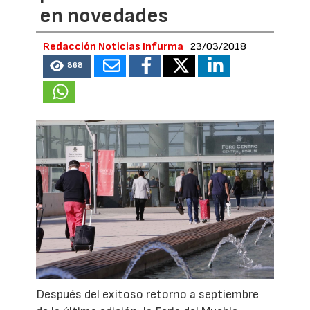
en novedades
Redacción Noticias Infurma
23/03/2018
868
Después del exitoso retorno a septiembre