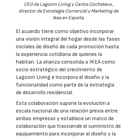
CEO de Lagoom Living y Carlos Cocheteux,
director de Estrategia Comercial y Marketing de
Ikea en España.
El acuerdo tiene como objetivo incorporar
una visión integral del hogar desde las fases
iniciales de diseño de cada promoción hasta
la experiencia cotidiana de quienes la
habitan. La alianza consolida a IKEA como
socio estratégico del crecimiento de
Lagoom Living e incorpora el diseño y la
funcionalidad como parte de la estrategia
de desarrollo residencial.
Esta colaboración supone la evolución a
escala nacional de una relación previa entre
ambas empresas y establece un marco de
colaboración que trasciende el suministro de
equipamiento para incorporar el diseño y la