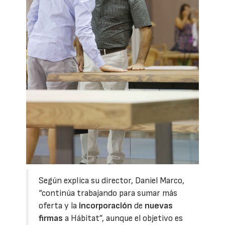
Según explica su director, Daniel Marco,
“continúa trabajando para sumar más
oferta y la
incorporación
de
nuevas
firmas
a Hábitat”, aunque el objetivo es