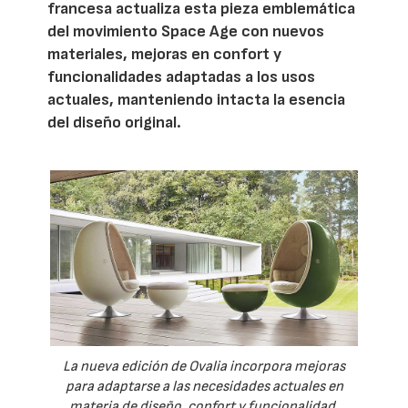
francesa actualiza esta pieza emblemática
del movimiento Space Age con nuevos
materiales, mejoras en confort y
funcionalidades adaptadas a los usos
actuales, manteniendo intacta la esencia
del diseño original.
La nueva edición de Ovalia incorpora mejoras
para adaptarse a las necesidades actuales en
materia de diseño, confort y funcionalidad.