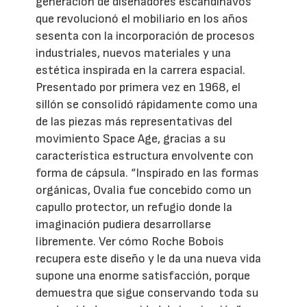
generación de diseñadores escandinavos
que revolucionó el mobiliario en los años
sesenta con la incorporación de procesos
industriales, nuevos materiales y una
estética inspirada en la carrera espacial.
Presentado por primera vez en 1968, el
sillón se consolidó rápidamente como una
de las piezas más representativas del
movimiento Space Age, gracias a su
característica estructura envolvente con
forma de cápsula. “Inspirado en las formas
orgánicas, Ovalia fue concebido como un
capullo protector, un refugio donde la
imaginación pudiera desarrollarse
libremente. Ver cómo Roche Bobois
recupera este diseño y le da una nueva vida
supone una enorme satisfacción, porque
demuestra que sigue conservando toda su