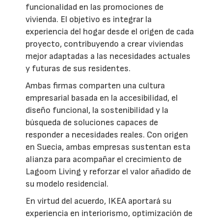
funcionalidad en las promociones de
vivienda. El objetivo es integrar la
experiencia del hogar desde el origen de cada
proyecto, contribuyendo a crear viviendas
mejor adaptadas a las necesidades actuales
y futuras de sus residentes.
Ambas firmas comparten una cultura
empresarial basada en la accesibilidad, el
diseño funcional, la sostenibilidad y la
búsqueda de soluciones capaces de
responder a necesidades reales. Con origen
en Suecia, ambas empresas sustentan esta
alianza para acompañar el crecimiento de
Lagoom Living y reforzar el valor añadido de
su modelo residencial.
En virtud del acuerdo, IKEA aportará su
experiencia en interiorismo, optimización de