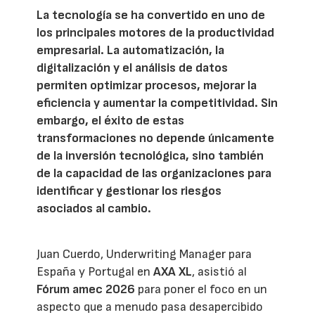
La tecnología se ha convertido en uno de
los principales motores de la productividad
empresarial. La automatización, la
digitalización y el análisis de datos
permiten optimizar procesos, mejorar la
eficiencia y aumentar la competitividad. Sin
embargo, el éxito de estas
transformaciones no depende únicamente
de la inversión tecnológica, sino también
de la capacidad de las organizaciones para
identificar y gestionar los riesgos
asociados al cambio.
Juan Cuerdo, Underwriting Manager para
España y Portugal en
AXA XL
, asistió al
Fórum amec 2026
para poner el foco en un
aspecto que a menudo pasa desapercibido