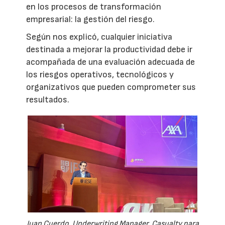
en los procesos de transformación
empresarial: la gestión del riesgo.
Según nos explicó, cualquier iniciativa
destinada a mejorar la productividad debe ir
acompañada de una evaluación adecuada de
los riesgos operativos, tecnológicos y
organizativos que pueden comprometer sus
resultados.
Juan Cuerdo, Underwriting Manager, Casualty para