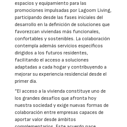
espacios y equipamiento para las
promociones impulsadas por Lagoom Living,
participando desde las fases iniciales del
desarrollo en la definición de soluciones que
favorezcan viviendas más funcionales,
confortables y sostenibles. La colaboración
contempla además servicios específicos
dirigidos a los futuros residentes,
facilitando el acceso a soluciones
adaptadas a cada hogar y contribuyendo a
mejorar su experiencia residencial desde el
primer día.
“El acceso a la vivienda constituye uno de
los grandes desafíos que afronta hoy
nuestra sociedad y exige nuevas formas de
colaboración entre empresas capaces de
aportar valor desde ámbitos
complementarios. Este acuerdo nace