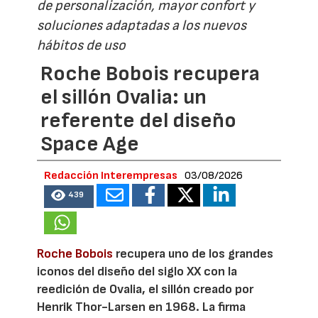
de personalización, mayor confort y
soluciones adaptadas a los nuevos
hábitos de uso
Roche Bobois recupera
el sillón Ovalia: un
referente del diseño
Space Age
Redacción Interempresas
03/08/2026
439
Roche Bobois
recupera uno de los grandes
iconos del diseño del siglo XX con la
reedición de Ovalia, el sillón creado por
Henrik Thor-Larsen en 1968. La firma