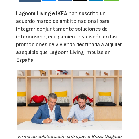
Lagoom Living
e
IKEA
han suscrito un
acuerdo marco de ámbito nacional para
integrar conjuntamente soluciones de
interiorismo, equipamiento y diseño en las
promociones de vivienda destinada a alquiler
asequible que Lagoom Living impulse en
España.
Firma de colaboración entre Javier Braza Delgado