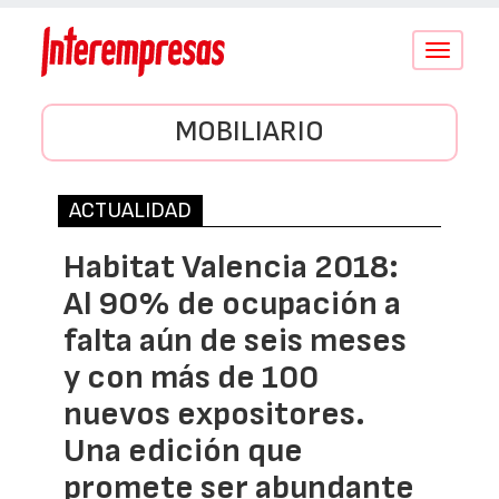
Conmutar
navegació
MOBILIARIO
ACTUALIDAD
Habitat Valencia 2018:
Al 90% de ocupación a
falta aún de seis meses
y con más de 100
nuevos expositores.
Una edición que
promete ser abundante