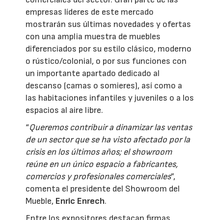
empresas líderes de este mercado
mostrarán sus últimas novedades y ofertas
con una amplia muestra de muebles
diferenciados por su estilo clásico, moderno
o rústico/colonial, o por sus funciones con
un importante apartado dedicado al
descanso (camas o somieres), así como a
las habitaciones infantiles y juveniles o a los
espacios al aire libre.
“
Queremos contribuir a dinamizar las ventas
de un sector que se ha visto afectado por la
crisis en los últimos años; el showroom
reúne en un único espacio a fabricantes,
comercios y profesionales comerciales
”,
comenta el presidente del Showroom del
Mueble,
Enric Enrech
.
Entre los expositores destacan firmas