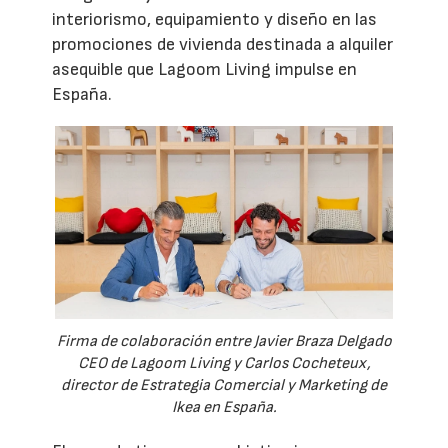
interiorismo, equipamiento y diseño en las
promociones de vivienda destinada a alquiler
asequible que Lagoom Living impulse en
España.
Firma de colaboración entre Javier Braza Delgado
CEO de Lagoom Living y Carlos Cocheteux,
director de Estrategia Comercial y Marketing de
Ikea en España.