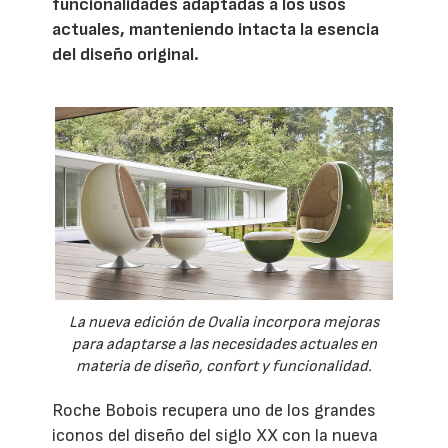
funcionalidades adaptadas a los usos
actuales, manteniendo intacta la esencia
del diseño original.
La nueva edición de Ovalia incorpora mejoras
para adaptarse a las necesidades actuales en
materia de diseño, confort y funcionalidad.
Roche Bobois recupera uno de los grandes
iconos del diseño del siglo XX con la nueva