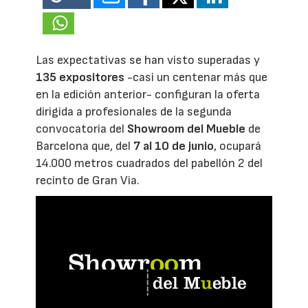
Las expectativas se han visto superadas y
135 expositores
-casi un centenar más que
en la edición anterior- configuran la oferta
dirigida a profesionales de la segunda
convocatoria del
Showroom del Mueble
de
Barcelona que, del
7 al 10 de junio
, ocupará
14.000 metros cuadrados del pabellón 2 del
recinto de Gran Via.