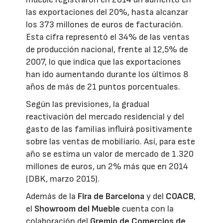
las exportaciones del 20%, hasta alcanzar
los 373 millones de euros de facturación.
Esta cifra representó el 34% de las ventas
de producción nacional, frente al 12,5% de
2007, lo que indica que las exportaciones
han ido aumentando durante los últimos 8
años de más de 21 puntos porcentuales.
Según las previsiones, la gradual
reactivación del mercado residencial y del
gasto de las familias influirá positivamente
sobre las ventas de mobiliario. Así, para este
año se estima un valor de mercado de 1.320
millones de euros, un 2% más que en 2014
(DBK, marzo 2015).
Además de la
Fira de Barcelona
y del
COACB
,
el
Showroom del Mueble
cuenta con la
colaboración del
Gremio de Comercios de