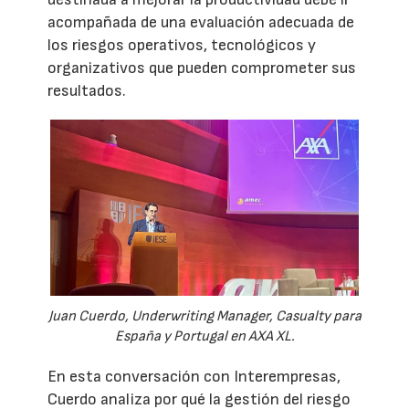
acompañada de una evaluación adecuada de
los riesgos operativos, tecnológicos y
organizativos que pueden comprometer sus
resultados.
Juan Cuerdo, Underwriting Manager, Casualty para
España y Portugal en AXA XL.
En esta conversación con Interempresas,
Cuerdo analiza por qué la gestión del riesgo