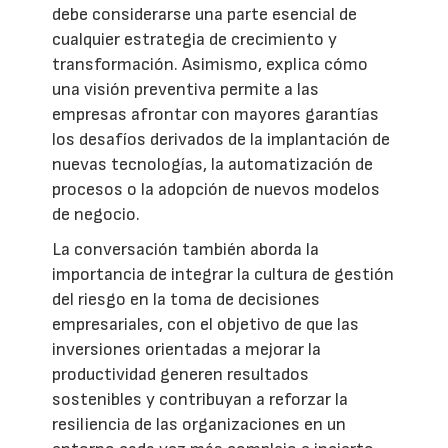
debe considerarse una parte esencial de
cualquier estrategia de crecimiento y
transformación. Asimismo, explica cómo
una visión preventiva permite a las
empresas afrontar con mayores garantías
los desafíos derivados de la implantación de
nuevas tecnologías, la automatización de
procesos o la adopción de nuevos modelos
de negocio.
La conversación también aborda la
importancia de integrar la cultura de gestión
del riesgo en la toma de decisiones
empresariales, con el objetivo de que las
inversiones orientadas a mejorar la
productividad generen resultados
sostenibles y contribuyan a reforzar la
resiliencia de las organizaciones en un