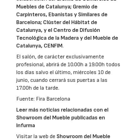
Muebles de Catalunya; Gremio de
Carpinteros, Ebanistas y Similares de
Barcelona; Clúster del Hábitat de
Catalunya, y el Centro de Difusión
Tecnológica de la Madera y del Mueble de
Catalunya, CENFIM
.
El salón, de carácter exclusivamente
profesional, abrirá de 10.00h a 19.00h todos
los días salvo el último, miércoles 10 de
junio, cuando cerrará sus puertas a las
17.00h de la tarde.
Fuente: Fira Barcelona
Leer más noticias relacionadas con el
Showroom del Mueble publicadas en
Infurma
Visitar la web de
Showroom del Mueble