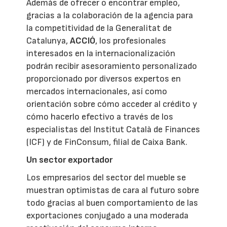
Además de ofrecer o encontrar empleo,
gracias a la colaboración de la agencia para
la competitividad de la Generalitat de
Catalunya,
ACCIÓ
, los profesionales
interesados en la internacionalización
podrán recibir asesoramiento personalizado
proporcionado por diversos expertos en
mercados internacionales, así como
orientación sobre cómo acceder al crédito y
cómo hacerlo efectivo a través de los
especialistas del Institut Català de Finances
(ICF) y de FinConsum, filial de Caixa Bank.
Un sector exportador
Los empresarios del sector del mueble se
muestran optimistas de cara al futuro sobre
todo gracias al buen comportamiento de las
exportaciones conjugado a una moderada