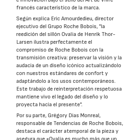
francés característico de la marca.
Según explica Eric Amourdedieu, director
ejecutivo del Grupo Roche Bobois, "la
reedición del sillón Ovalia de Henrik Thor-
Larsen ilustra perfectamente el
compromiso de Roche Bobois con la
transmisión creativa: preservar la visión y la
audacia de un diseño icónico actualizándolo
con nuestros estándares de confort y
adaptándolo a los usos contemporáneos.
Este trabajo de reinterpretación respetuosa
mantiene vivo el legado del diseño y lo
proyecta hacia el presente".
Por su parte, Grégory Dias Monreal,
responsable de Tendencias de Roche Bobois,
destaca el carácter atemporal de la pieza y
asegura que «Ovalia es mucho más que un