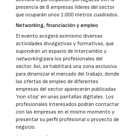
presencia de 8 empresas líderes del sector
que ocuparán unos 1.000 metros cuadrados.
Networking, financiación y empleo
El evento acogerá asimismo diversas
actividades divulgativas y formativas, que
supondrán un espacio de intercambio y
networking
para los profesionales del
sector. Así, se habilitará una zona exclusiva
para dinamizar el mercado del trabajo, donde
las ofertas de empleo de diferentes
empresas del sector aparecerán publicadas
‘non stop’ en unas pantallas digitales. Los
profesionales interesados podrán contactar
con las empresas en el mismo momento y
presentar su perfil profesional o proyecto de
negocio.