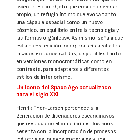
asiento. Es un objeto que crea un universo
propio, un refugio íntimo que evoca tanto
una cápsula espacial como un huevo
cósmico, en equilibrio entre la tecnología y
las formas orgánicas». Asimismo, señala que
esta nueva edición incorpora seis acabados
lacados en tonos cálidos, disponibles tanto
en versiones monocromáticas como en
contraste, para adaptarse a diferentes
estilos de interiorismo.
Un icono del Space Age actualizado
para el siglo XXI
Henrik Thor-Larsen pertenece a la
generación de diseñadores escandinavos
que revolucionó el mobiliario en los años
sesenta con la incorporación de procesos
industriales, nuevos materiales y una