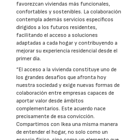
favorezcan viviendas más funcionales,
confortables y sostenibles. La colaboración
contempla además servicios específicos
dirigidos a los futuros residentes,
facilitando el acceso a soluciones
adaptadas a cada hogar y contribuyendo a
mejorar su experiencia residencial desde el
primer día.
“El acceso a la vivienda constituye uno de
los grandes desafíos que afronta hoy
nuestra sociedad y exige nuevas formas de
colaboración entre empresas capaces de
aportar valor desde ámbitos
complementarios. Este acuerdo nace
precisamente de esa convicción.
Compartimos con Ikea una misma manera
de entender el hogar, no solo como un
espacio físico, sino como un elemento que