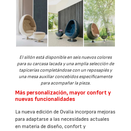
El sillón está disponible en seis nuevos colores
para su carcasa lacada y una amplia selección de
tapicerías completándose con un reposapiés y
una mesa auxiliar concebidos específicamente
para acompañar la pieza.
Más personalización, mayor confort y
nuevas funcionalidades
La nueva edición de Ovalia incorpora mejoras
para adaptarse a las necesidades actuales
en materia de diseño, confort y