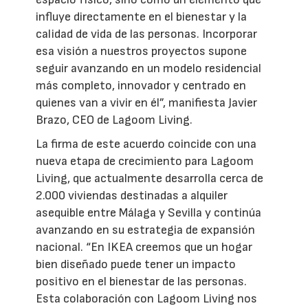
influye directamente en el bienestar y la
calidad de vida de las personas. Incorporar
esa visión a nuestros proyectos supone
seguir avanzando en un modelo residencial
más completo, innovador y centrado en
quienes van a vivir en él”, manifiesta Javier
Brazo, CEO de Lagoom Living.
La firma de este acuerdo coincide con una
nueva etapa de crecimiento para Lagoom
Living, que actualmente desarrolla cerca de
2.000 viviendas destinadas a alquiler
asequible entre Málaga y Sevilla y continúa
avanzando en su estrategia de expansión
nacional. “En IKEA creemos que un hogar
bien diseñado puede tener un impacto
positivo en el bienestar de las personas.
Esta colaboración con Lagoom Living nos