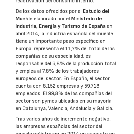
reactivación del consumo interno.
De los datos ofrecidos por el
Estudio del
Mueble
elaborado por el
Ministerio de
Industria, Energía y Turismo de España
en
abril 2014, la industria española del mueble
tiene un importante peso específico en
Europa: representa el 11,7% del total de las
compañías de su especialidad, es
responsable del 6,8% de la producción total
y emplea al 7,8% de los trabajadores
europeos del sector. En España, el sector
cuenta con 8.152 empresas y 59.718
empleados. El 99,8% de las compañías del
sector son pymes ubicadas en su mayoría
en Catalunya, Valencia, Andalucía y Galicia.
Tras varios años de incremento negativo,
las empresas españolas del sector del
mueble registraron en 2014 un aumento en