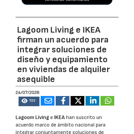
Lagoom Living e IKEA
firman un acuerdo para
integrar soluciones de
diseño y equipamiento
en viviendas de alquiler
asequible
24/07/2026
723
Lagoom Living
e
IKEA
han suscrito un
acuerdo marco de ámbito nacional para
integrar conjuntamente soluciones de