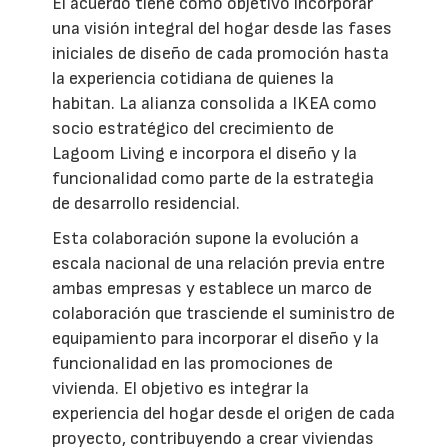
El acuerdo tiene como objetivo incorporar
una visión integral del hogar desde las fases
iniciales de diseño de cada promoción hasta
la experiencia cotidiana de quienes la
habitan. La alianza consolida a IKEA como
socio estratégico del crecimiento de
Lagoom Living e incorpora el diseño y la
funcionalidad como parte de la estrategia
de desarrollo residencial.
Esta colaboración supone la evolución a
escala nacional de una relación previa entre
ambas empresas y establece un marco de
colaboración que trasciende el suministro de
equipamiento para incorporar el diseño y la
funcionalidad en las promociones de
vivienda. El objetivo es integrar la
experiencia del hogar desde el origen de cada
proyecto, contribuyendo a crear viviendas