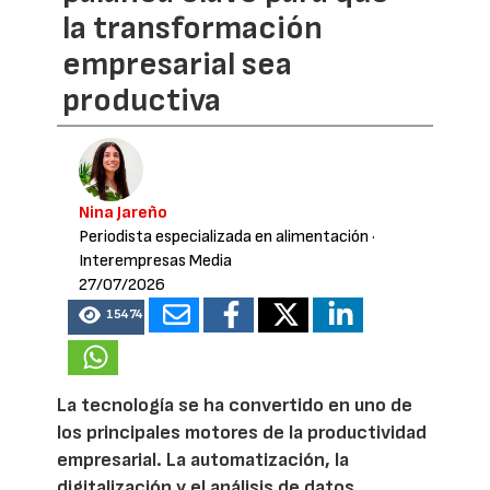
la transformación
empresarial sea
productiva
Nina Jareño
Periodista especializada en alimentación
·
Interempresas Media
27/07/2026
15474
La tecnología se ha convertido en uno de
los principales motores de la productividad
empresarial. La automatización, la
digitalización y el análisis de datos