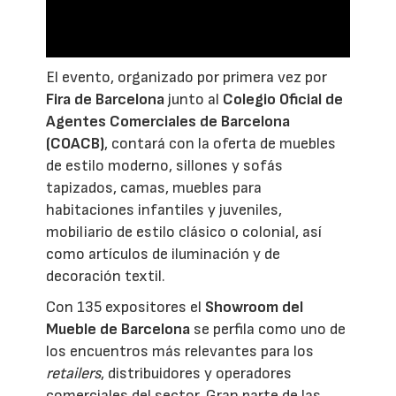
El evento, organizado por primera vez por
Fira de Barcelona
junto al
Colegio Oficial de
Agentes Comerciales de Barcelona
(COACB)
, contará con la oferta de muebles
de estilo moderno, sillones y sofás
tapizados, camas, muebles para
habitaciones infantiles y juveniles,
mobiliario de estilo clásico o colonial, así
como artículos de iluminación y de
decoración textil.
Con 135 expositores el
Showroom del
Mueble de Barcelona
se perfila como uno de
los encuentros más relevantes para los
retailers
, distribuidores y operadores
comerciales del sector. Gran parte de las