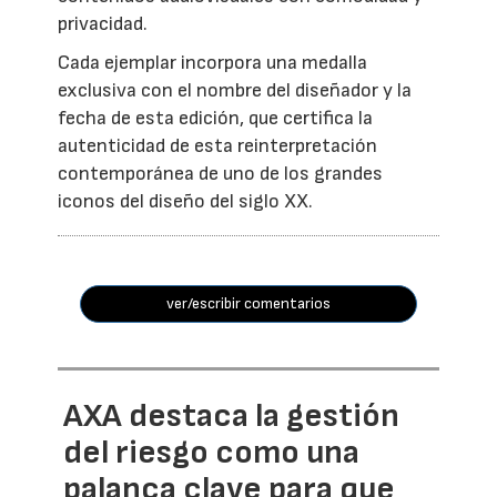
privacidad.
Cada ejemplar incorpora una medalla
exclusiva con el nombre del diseñador y la
fecha de esta edición, que certifica la
autenticidad de esta reinterpretación
contemporánea de uno de los grandes
iconos del diseño del siglo XX.
ver/escribir comentarios
AXA destaca la gestión
del riesgo como una
palanca clave para que