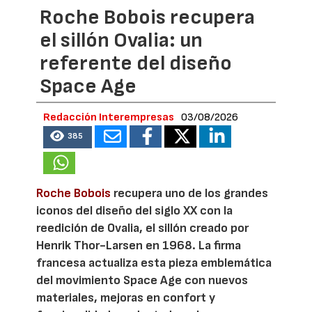
Roche Bobois recupera
el sillón Ovalia: un
referente del diseño
Space Age
Redacción Interempresas
03/08/2026
385
Roche Bobois
recupera uno de los grandes
iconos del diseño del siglo XX con la
reedición de Ovalia, el sillón creado por
Henrik Thor-Larsen en 1968. La firma
francesa actualiza esta pieza emblemática
del movimiento Space Age con nuevos
materiales, mejoras en confort y