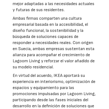
mejor adaptadas a las necesidades actuales
y futuras de sus residentes.
Ambas firmas comparten una cultura
empresarial basada en la accesibilidad, el
diseño funcional, la sostenibilidad y la
búsqueda de soluciones capaces de
responder a necesidades reales. Con origen
en Suecia, ambas empresas sustentan esta
alianza para acompañar el crecimiento de
Lagoom Living y reforzar el valor añadido de
su modelo residencial.
En virtud del acuerdo, IKEA aportará su
experiencia en interiorismo, optimización de
espacios y equipamiento para las
promociones impulsadas por Lagoom Living,
participando desde las fases iniciales del
desarrollo en la definición de soluciones que