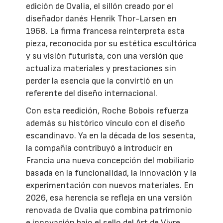
edición de Ovalia, el sillón creado por el
diseñador danés Henrik Thor-Larsen en
1968. La firma francesa reinterpreta esta
pieza, reconocida por su estética escultórica
y su visión futurista, con una versión que
actualiza materiales y prestaciones sin
perder la esencia que la convirtió en un
referente del diseño internacional.
Con esta reedición, Roche Bobois refuerza
además su histórico vínculo con el diseño
escandinavo. Ya en la década de los sesenta,
la compañía contribuyó a introducir en
Francia una nueva concepción del mobiliario
basada en la funcionalidad, la innovación y la
experimentación con nuevos materiales. En
2026, esa herencia se refleja en una versión
renovada de Ovalia que combina patrimonio
e innovación bajo el sello del Art de Vivre