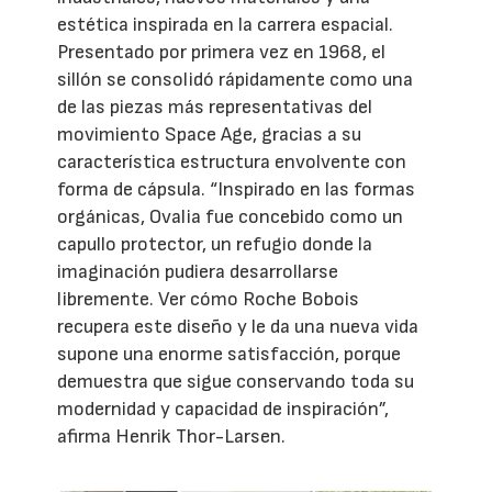
estética inspirada en la carrera espacial.
Presentado por primera vez en 1968, el
sillón se consolidó rápidamente como una
de las piezas más representativas del
movimiento Space Age, gracias a su
característica estructura envolvente con
forma de cápsula. “Inspirado en las formas
orgánicas, Ovalia fue concebido como un
capullo protector, un refugio donde la
imaginación pudiera desarrollarse
libremente. Ver cómo Roche Bobois
recupera este diseño y le da una nueva vida
supone una enorme satisfacción, porque
demuestra que sigue conservando toda su
modernidad y capacidad de inspiración”,
afirma Henrik Thor-Larsen.