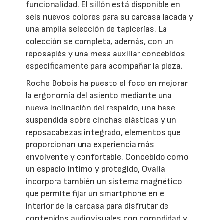
funcionalidad. El sillón está disponible en
seis nuevos colores para su carcasa lacada y
una amplia selección de tapicerías. La
colección se completa, además, con un
reposapiés y una mesa auxiliar concebidos
específicamente para acompañar la pieza.
Roche Bobois ha puesto el foco en mejorar
la ergonomía del asiento mediante una
nueva inclinación del respaldo, una base
suspendida sobre cinchas elásticas y un
reposacabezas integrado, elementos que
proporcionan una experiencia más
envolvente y confortable. Concebido como
un espacio íntimo y protegido, Ovalia
incorpora también un sistema magnético
que permite fijar un smartphone en el
interior de la carcasa para disfrutar de
contenidos audiovisuales con comodidad y