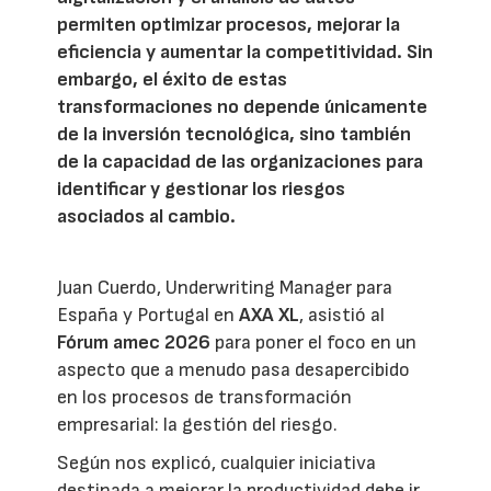
permiten optimizar procesos, mejorar la
eficiencia y aumentar la competitividad. Sin
embargo, el éxito de estas
transformaciones no depende únicamente
de la inversión tecnológica, sino también
de la capacidad de las organizaciones para
identificar y gestionar los riesgos
asociados al cambio.
Juan Cuerdo, Underwriting Manager para
España y Portugal en
AXA XL
, asistió al
Fórum amec 2026
para poner el foco en un
aspecto que a menudo pasa desapercibido
en los procesos de transformación
empresarial: la gestión del riesgo.
Según nos explicó, cualquier iniciativa
destinada a mejorar la productividad debe ir