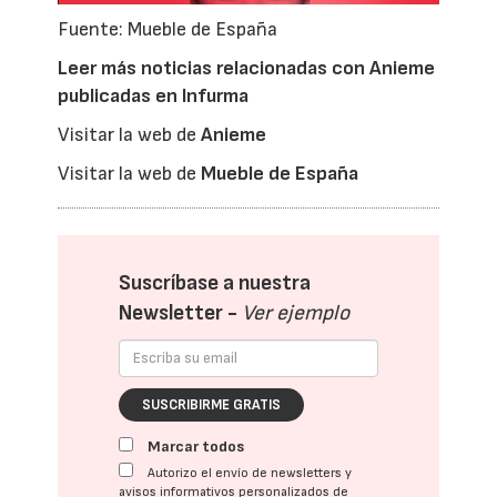
Fuente: Mueble de España
Leer más noticias relacionadas con Anieme
publicadas en Infurma
Visitar la web de
Anieme
Visitar la web de
Mueble de España
Suscríbase a nuestra
Newsletter -
Ver ejemplo
SUSCRIBIRME GRATIS
Marcar todos
Autorizo el envío de newsletters y
avisos informativos personalizados de