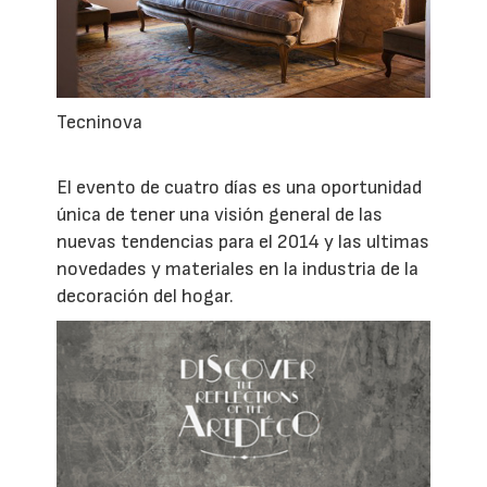
Tecninova
El evento de cuatro días es una oportunidad
única de tener una visión general de las
nuevas tendencias para el 2014 y las ultimas
novedades y materiales en la industria de la
decoración del hogar.