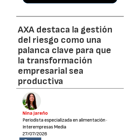
AXA destaca la gestión
del riesgo como una
palanca clave para que
la transformación
empresarial sea
productiva
Nina Jareño
Periodista especializada en alimentación
·
Interempresas Media
27/07/2026