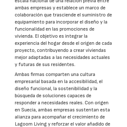
escala nacional de una relación previa entre
ambas empresas y establece un marco de
colaboración que trasciende el suministro de
equipamiento para incorporar el diseño y la
funcionalidad en las promociones de
vivienda. El objetivo es integrar la
experiencia del hogar desde el origen de cada
proyecto, contribuyendo a crear viviendas
mejor adaptadas a las necesidades actuales
y futuras de sus residentes.
Ambas firmas comparten una cultura
empresarial basada en la accesibilidad, el
diseño funcional, la sostenibilidad y la
búsqueda de soluciones capaces de
responder a necesidades reales. Con origen
en Suecia, ambas empresas sustentan esta
alianza para acompañar el crecimiento de
Lagoom Living y reforzar el valor añadido de