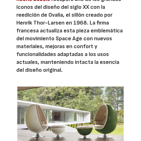
iconos del diseño del siglo XX con la
reedición de Ovalia, el sillón creado por
Henrik Thor-Larsen en 1968. La firma
francesa actualiza esta pieza emblemática
del movimiento Space Age con nuevos
materiales, mejoras en confort y
funcionalidades adaptadas a los usos
actuales, manteniendo intacta la esencia
del diseño original.