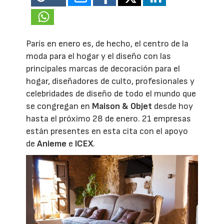
París en enero es, de hecho, el centro de la
moda para el hogar y el diseño con las
principales marcas de decoración para el
hogar, diseñadores de culto, profesionales y
celebridades de diseño de todo el mundo que
se congregan en
Maison & Objet
desde hoy
hasta el próximo 28 de enero. 21 empresas
están presentes en esta cita con el apoyo
de
Anieme
e
ICEX
.