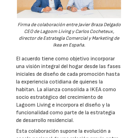
Firma de colaboración entre Javier Braza Delgado
CEO de Lagoom Living y Carlos Cocheteux,
director de Estrategia Comercial y Marketing de
Ikea en España.
El acuerdo tiene como objetivo incorporar
una visión integral del hogar desde las fases
iniciales de diseño de cada promoción hasta
la experiencia cotidiana de quienes la
habitan. La alianza consolida a IKEA como
socio estratégico del crecimiento de
Lagoom Living e incorpora el diseño y la
funcionalidad como parte de la estrategia
de desarrollo residencial.
Esta colaboración supone la evolución a