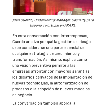
Juan Cuerdo, Underwriting Manager, Casualty para
España y Portugal en AXA XL.
En esta conversación con Interempresas,
Cuerdo analiza por qué la gestión del riesgo
debe considerarse una parte esencial de
cualquier estrategia de crecimiento y
transformación. Asimismo, explica cómo
una visión preventiva permite a las
empresas afrontar con mayores garantías
los desafíos derivados de la implantación de
nuevas tecnologías, la automatización de
procesos o la adopción de nuevos modelos
de negocio.
La conversación también aborda la