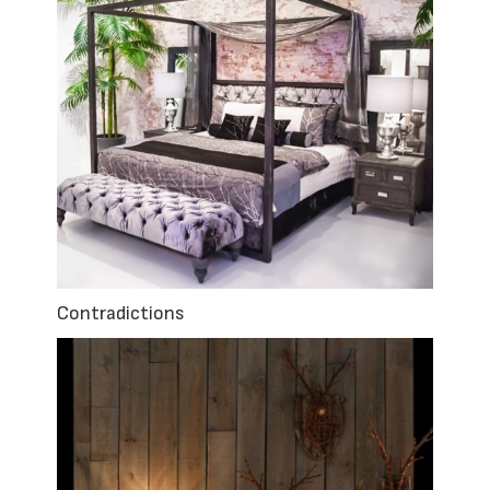
Contradictions