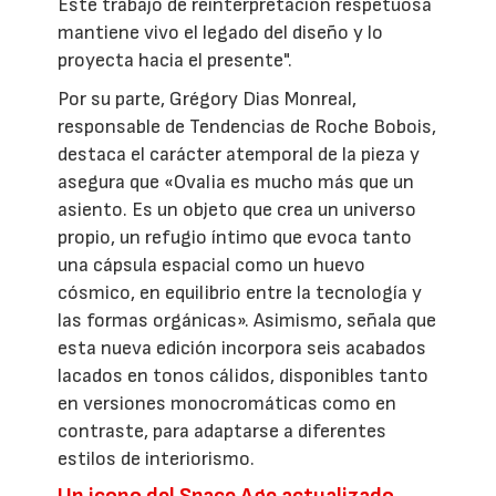
Este trabajo de reinterpretación respetuosa
mantiene vivo el legado del diseño y lo
proyecta hacia el presente".
Por su parte, Grégory Dias Monreal,
responsable de Tendencias de Roche Bobois,
destaca el carácter atemporal de la pieza y
asegura que «Ovalia es mucho más que un
asiento. Es un objeto que crea un universo
propio, un refugio íntimo que evoca tanto
una cápsula espacial como un huevo
cósmico, en equilibrio entre la tecnología y
las formas orgánicas». Asimismo, señala que
esta nueva edición incorpora seis acabados
lacados en tonos cálidos, disponibles tanto
en versiones monocromáticas como en
contraste, para adaptarse a diferentes
estilos de interiorismo.
Un icono del Space Age actualizado