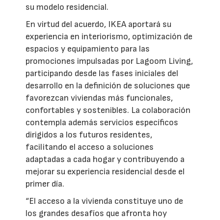
su modelo residencial.
En virtud del acuerdo, IKEA aportará su
experiencia en interiorismo, optimización de
espacios y equipamiento para las
promociones impulsadas por Lagoom Living,
participando desde las fases iniciales del
desarrollo en la definición de soluciones que
favorezcan viviendas más funcionales,
confortables y sostenibles. La colaboración
contempla además servicios específicos
dirigidos a los futuros residentes,
facilitando el acceso a soluciones
adaptadas a cada hogar y contribuyendo a
mejorar su experiencia residencial desde el
primer día.
“El acceso a la vivienda constituye uno de
los grandes desafíos que afronta hoy