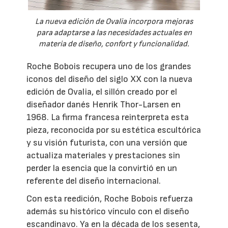
La nueva edición de Ovalia incorpora mejoras
para adaptarse a las necesidades actuales en
materia de diseño, confort y funcionalidad.
Roche Bobois recupera uno de los grandes
iconos del diseño del siglo XX con la nueva
edición de Ovalia, el sillón creado por el
diseñador danés Henrik Thor-Larsen en
1968. La firma francesa reinterpreta esta
pieza, reconocida por su estética escultórica
y su visión futurista, con una versión que
actualiza materiales y prestaciones sin
perder la esencia que la convirtió en un
referente del diseño internacional.
Con esta reedición, Roche Bobois refuerza
además su histórico vínculo con el diseño
escandinavo. Ya en la década de los sesenta,