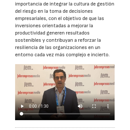
importancia de integrar la cultura de gestión
del riesgo en la toma de decisiones
empresariales, con el objetivo de que las
inversiones orientadas a mejorar la
productividad generen resultados
sostenibles y contribuyan a reforzar la
resiliencia de las organizaciones en un
entorno cada vez más complejo e incierto.