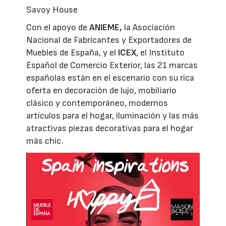
Savoy House
Con el apoyo de
ANIEME,
la Asociación
Nacional de Fabricantes y Exportadores de
Muebles de España, y el
ICEX
, el Instituto
Español de Comercio Exterior, las 21 marcas
españolas están en el escenario con su rica
oferta en decoración de lujo, mobiliario
clásico y contemporáneo, modernos
artículos para el hogar, iluminación y las más
atractivas piezas decorativas para el hogar
más chic.