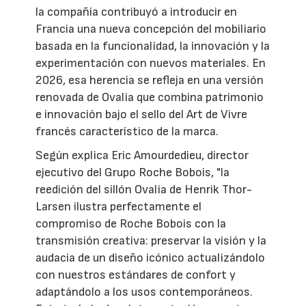
la compañía contribuyó a introducir en
Francia una nueva concepción del mobiliario
basada en la funcionalidad, la innovación y la
experimentación con nuevos materiales. En
2026, esa herencia se refleja en una versión
renovada de Ovalia que combina patrimonio
e innovación bajo el sello del Art de Vivre
francés característico de la marca.
Según explica Eric Amourdedieu, director
ejecutivo del Grupo Roche Bobois, "la
reedición del sillón Ovalia de Henrik Thor-
Larsen ilustra perfectamente el
compromiso de Roche Bobois con la
transmisión creativa: preservar la visión y la
audacia de un diseño icónico actualizándolo
con nuestros estándares de confort y
adaptándolo a los usos contemporáneos.