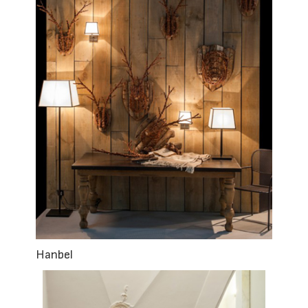
Hanbel