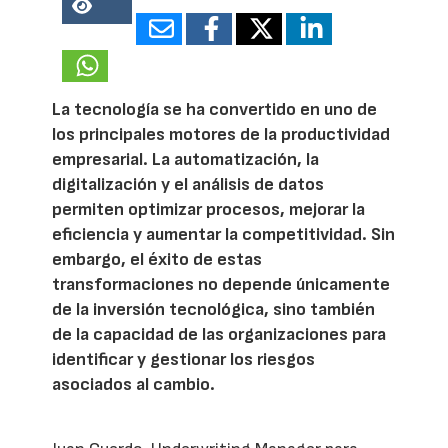
18228
La tecnología se ha convertido en uno de
los principales motores de la productividad
empresarial. La automatización, la
digitalización y el análisis de datos
permiten optimizar procesos, mejorar la
eficiencia y aumentar la competitividad. Sin
embargo, el éxito de estas
transformaciones no depende únicamente
de la inversión tecnológica, sino también
de la capacidad de las organizaciones para
identificar y gestionar los riesgos
asociados al cambio.