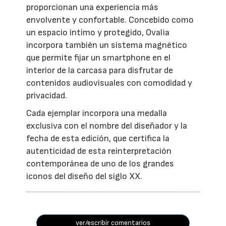
proporcionan una experiencia más
envolvente y confortable. Concebido como
un espacio íntimo y protegido, Ovalia
incorpora también un sistema magnético
que permite fijar un smartphone en el
interior de la carcasa para disfrutar de
contenidos audiovisuales con comodidad y
privacidad.
Cada ejemplar incorpora una medalla
exclusiva con el nombre del diseñador y la
fecha de esta edición, que certifica la
autenticidad de esta reinterpretación
contemporánea de uno de los grandes
iconos del diseño del siglo XX.
ver/escribir comentarios