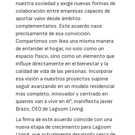
nuestra sociedad y exige nuevas formas de
colaboración entre empresas capaces de
aportar valor desde ámbitos
complementarios. Este acuerdo nace
precisamente de esa convicción.
Compartimos con Ikea una misma manera
de entender el hogar, no solo como un
espacio físico, sino como un elemento que
influye directamente en el bienestar y la
calidad de vida de las personas. Incorporar
esa visión a nuestros proyectos supone
seguir avanzando en un modelo residencial
más completo, innovador y centrado en
quienes van a vivir en él”, manifiesta Javier
Brazo, CEO de Lagoom Living.
La firma de este acuerdo coincide con una
nueva etapa de crecimiento para Lagoom
Living, que actualmente desarrolla cerca de