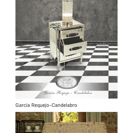
García Requejo-Candelabro