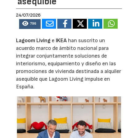
asequible
24/07/2026
796
Lagoom Living
e
IKEA
han suscrito un
acuerdo marco de ámbito nacional para
integrar conjuntamente soluciones de
interiorismo, equipamiento y diseño en las
promociones de vivienda destinada a alquiler
asequible que Lagoom Living impulse en
España.