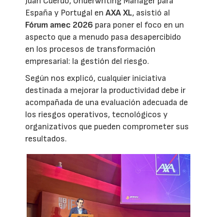
Juan Cuerdo, Underwriting Manager para
España y Portugal en
AXA XL
, asistió al
Fórum amec 2026
para poner el foco en un
aspecto que a menudo pasa desapercibido
en los procesos de transformación
empresarial: la gestión del riesgo.
Según nos explicó, cualquier iniciativa
destinada a mejorar la productividad debe ir
acompañada de una evaluación adecuada de
los riesgos operativos, tecnológicos y
organizativos que pueden comprometer sus
resultados.