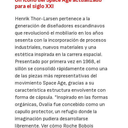
para el siglo XXI
Henrik Thor-Larsen pertenece a la
generación de diseñadores escandinavos
que revolucionó el mobiliario en los años
sesenta con la incorporación de procesos
industriales, nuevos materiales y una
estética inspirada en la carrera espacial.
Presentado por primera vez en 1968, el
sillón se consolidó rápidamente como una
de las piezas más representativas del
movimiento Space Age, gracias a su
característica estructura envolvente con
forma de cápsula. “Inspirado en las formas
orgánicas, Ovalia fue concebido como un
capullo protector, un refugio donde la
imaginación pudiera desarrollarse
libremente. Ver cómo Roche Bobois