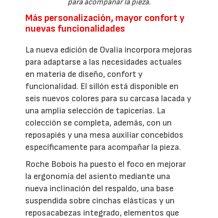
para acompañar la pieza.
Más personalización, mayor confort y
nuevas funcionalidades
La nueva edición de Ovalia incorpora mejoras
para adaptarse a las necesidades actuales
en materia de diseño, confort y
funcionalidad. El sillón está disponible en
seis nuevos colores para su carcasa lacada y
una amplia selección de tapicerías. La
colección se completa, además, con un
reposapiés y una mesa auxiliar concebidos
específicamente para acompañar la pieza.
Roche Bobois ha puesto el foco en mejorar
la ergonomía del asiento mediante una
nueva inclinación del respaldo, una base
suspendida sobre cinchas elásticas y un
reposacabezas integrado, elementos que