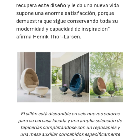
recupera este diseño y le da una nueva vida
supone una enorme satisfacción, porque
demuestra que sigue conservando toda su
modernidad y capacidad de inspiración”,
afirma Henrik Thor-Larsen.
El sillón está disponible en seis nuevos colores
para su carcasa lacada y una amplia selección de
tapicerías completándose con un reposapiés y
una mesa auxiliar concebidos específicamente