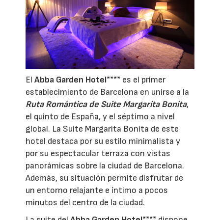
El
Abba Garden Hotel****
es el primer
establecimiento de Barcelona en unirse a la
Ruta Romántica
de Suite Margarita Bonita
,
el quinto de España, y el séptimo a nivel
global. La Suite Margarita Bonita de este
hotel destaca por su estilo minimalista y
por su espectacular terraza con vistas
panorámicas sobre la ciudad de Barcelona.
Además, su situación permite disfrutar de
un entorno relajante e íntimo a pocos
minutos del centro de la ciudad.
La suite del
Abba Garden Hotel****
dispone