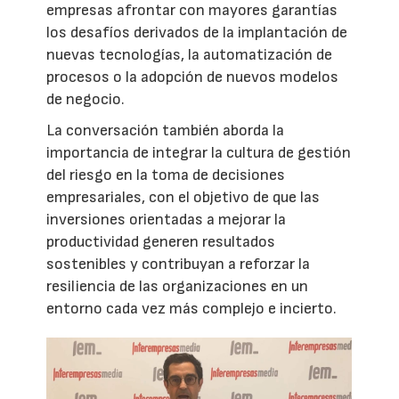
empresas afrontar con mayores garantías
los desafíos derivados de la implantación de
nuevas tecnologías, la automatización de
procesos o la adopción de nuevos modelos
de negocio.
La conversación también aborda la
importancia de integrar la cultura de gestión
del riesgo en la toma de decisiones
empresariales, con el objetivo de que las
inversiones orientadas a mejorar la
productividad generen resultados
sostenibles y contribuyan a reforzar la
resiliencia de las organizaciones en un
entorno cada vez más complejo e incierto.