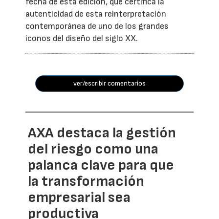
fecha de esta edición, que certifica la
autenticidad de esta reinterpretación
contemporánea de uno de los grandes
iconos del diseño del siglo XX.
ver/escribir comentarios
AXA destaca la gestión
del riesgo como una
palanca clave para que
la transformación
empresarial sea
productiva