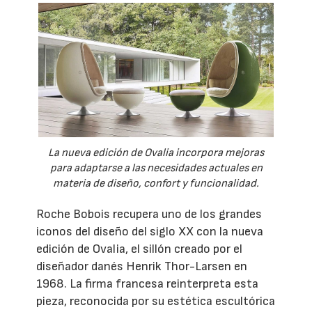
La nueva edición de Ovalia incorpora mejoras
para adaptarse a las necesidades actuales en
materia de diseño, confort y funcionalidad.
Roche Bobois recupera uno de los grandes
iconos del diseño del siglo XX con la nueva
edición de Ovalia, el sillón creado por el
diseñador danés Henrik Thor-Larsen en
1968. La firma francesa reinterpreta esta
pieza, reconocida por su estética escultórica