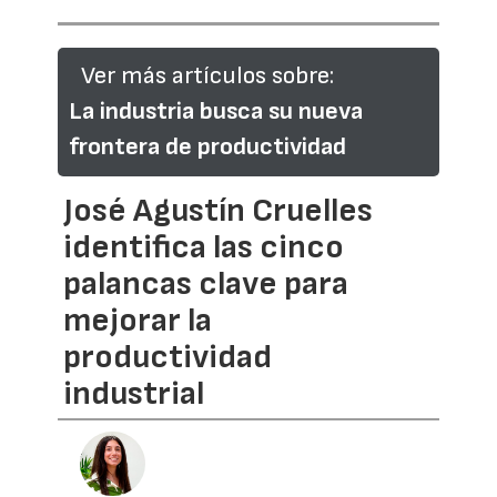
Ver más artículos sobre:
La industria busca su nueva
frontera de productividad
José Agustín Cruelles
identifica las cinco
palancas clave para
mejorar la
productividad
industrial