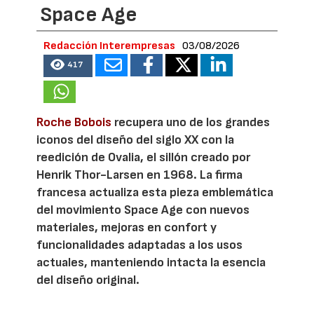
Space Age
Redacción Interempresas
03/08/2026
417
Roche Bobois
recupera uno de los grandes
iconos del diseño del siglo XX con la
reedición de Ovalia, el sillón creado por
Henrik Thor-Larsen en 1968. La firma
francesa actualiza esta pieza emblemática
del movimiento Space Age con nuevos
materiales, mejoras en confort y
funcionalidades adaptadas a los usos
actuales, manteniendo intacta la esencia
del diseño original.