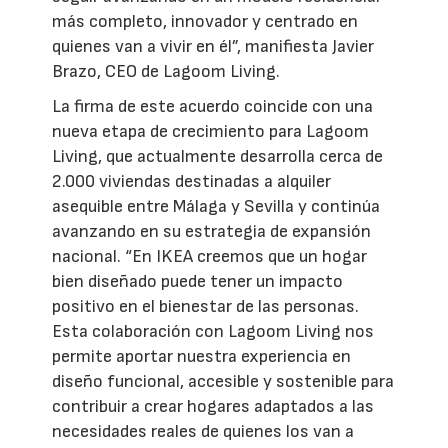
más completo, innovador y centrado en
quienes van a vivir en él”, manifiesta Javier
Brazo, CEO de Lagoom Living.
La firma de este acuerdo coincide con una
nueva etapa de crecimiento para Lagoom
Living, que actualmente desarrolla cerca de
2.000 viviendas destinadas a alquiler
asequible entre Málaga y Sevilla y continúa
avanzando en su estrategia de expansión
nacional. “En IKEA creemos que un hogar
bien diseñado puede tener un impacto
positivo en el bienestar de las personas.
Esta colaboración con Lagoom Living nos
permite aportar nuestra experiencia en
diseño funcional, accesible y sostenible para
contribuir a crear hogares adaptados a las
necesidades reales de quienes los van a