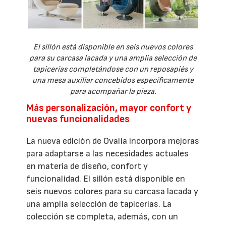
El sillón está disponible en seis nuevos colores
para su carcasa lacada y una amplia selección de
tapicerías completándose con un reposapiés y
una mesa auxiliar concebidos específicamente
para acompañar la pieza.
Más personalización, mayor confort y
nuevas funcionalidades
La nueva edición de Ovalia incorpora mejoras
para adaptarse a las necesidades actuales
en materia de diseño, confort y
funcionalidad. El sillón está disponible en
seis nuevos colores para su carcasa lacada y
una amplia selección de tapicerías. La
colección se completa, además, con un