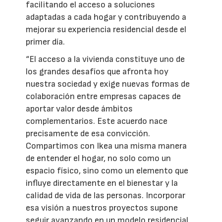
facilitando el acceso a soluciones
adaptadas a cada hogar y contribuyendo a
mejorar su experiencia residencial desde el
primer día.
“El acceso a la vivienda constituye uno de
los grandes desafíos que afronta hoy
nuestra sociedad y exige nuevas formas de
colaboración entre empresas capaces de
aportar valor desde ámbitos
complementarios. Este acuerdo nace
precisamente de esa convicción.
Compartimos con Ikea una misma manera
de entender el hogar, no solo como un
espacio físico, sino como un elemento que
influye directamente en el bienestar y la
calidad de vida de las personas. Incorporar
esa visión a nuestros proyectos supone
seguir avanzando en un modelo residencial