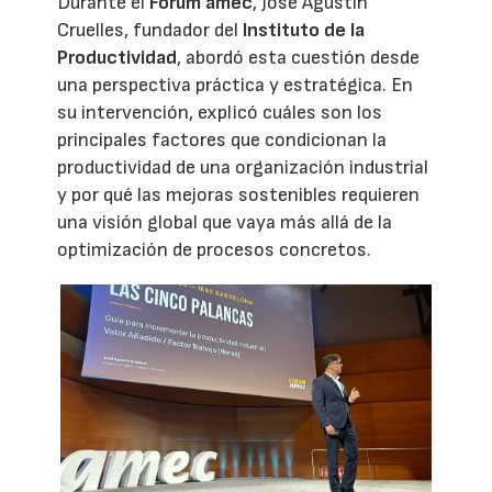
Durante el
Forum amec
, José Agustín
Cruelles, fundador del
Instituto de la
Productividad
, abordó esta cuestión desde
una perspectiva práctica y estratégica. En
su intervención, explicó cuáles son los
principales factores que condicionan la
productividad de una organización industrial
y por qué las mejoras sostenibles requieren
una visión global que vaya más allá de la
optimización de procesos concretos.