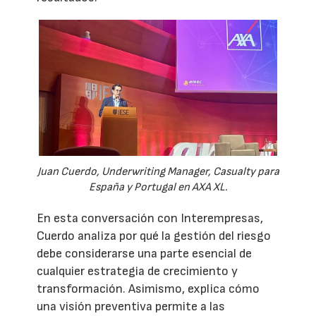
Juan Cuerdo, Underwriting Manager, Casualty para
España y Portugal en AXA XL.
En esta conversación con Interempresas,
Cuerdo analiza por qué la gestión del riesgo
debe considerarse una parte esencial de
cualquier estrategia de crecimiento y
transformación. Asimismo, explica cómo
una visión preventiva permite a las