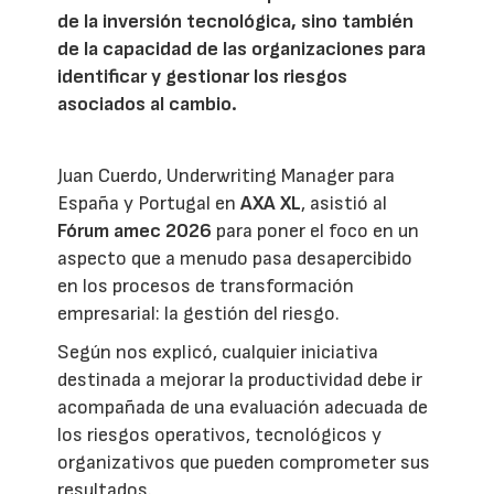
de la inversión tecnológica, sino también
de la capacidad de las organizaciones para
identificar y gestionar los riesgos
asociados al cambio.
Juan Cuerdo, Underwriting Manager para
España y Portugal en
AXA XL
, asistió al
Fórum amec 2026
para poner el foco en un
aspecto que a menudo pasa desapercibido
en los procesos de transformación
empresarial: la gestión del riesgo.
Según nos explicó, cualquier iniciativa
destinada a mejorar la productividad debe ir
acompañada de una evaluación adecuada de
los riesgos operativos, tecnológicos y
organizativos que pueden comprometer sus
resultados.