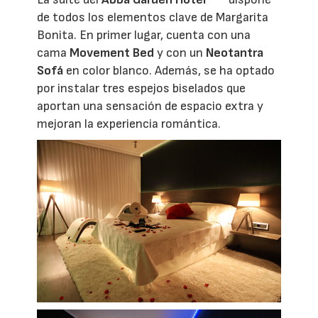
de todos los elementos clave de Margarita
Bonita. En primer lugar, cuenta con una
cama
Movement Bed
y con un
Neotantra
Sofá
en color blanco. Además, se ha optado
por instalar tres espejos biselados que
aportan una sensación de espacio extra y
mejoran la experiencia romántica.