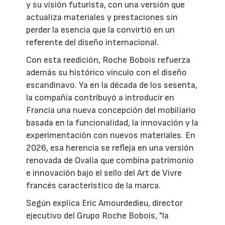
y su visión futurista, con una versión que
actualiza materiales y prestaciones sin
perder la esencia que la convirtió en un
referente del diseño internacional.
Con esta reedición, Roche Bobois refuerza
además su histórico vínculo con el diseño
escandinavo. Ya en la década de los sesenta,
la compañía contribuyó a introducir en
Francia una nueva concepción del mobiliario
basada en la funcionalidad, la innovación y la
experimentación con nuevos materiales. En
2026, esa herencia se refleja en una versión
renovada de Ovalia que combina patrimonio
e innovación bajo el sello del Art de Vivre
francés característico de la marca.
Según explica Eric Amourdedieu, director
ejecutivo del Grupo Roche Bobois, "la