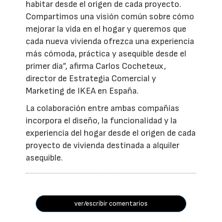
habitar desde el origen de cada proyecto.
Compartimos una visión común sobre cómo
mejorar la vida en el hogar y queremos que
cada nueva vivienda ofrezca una experiencia
más cómoda, práctica y asequible desde el
primer día”, afirma Carlos Cocheteux,
director de Estrategia Comercial y
Marketing de IKEA en España.
La colaboración entre ambas compañías
incorpora el diseño, la funcionalidad y la
experiencia del hogar desde el origen de cada
proyecto de vivienda destinada a alquiler
asequible.
ver/escribir comentarios