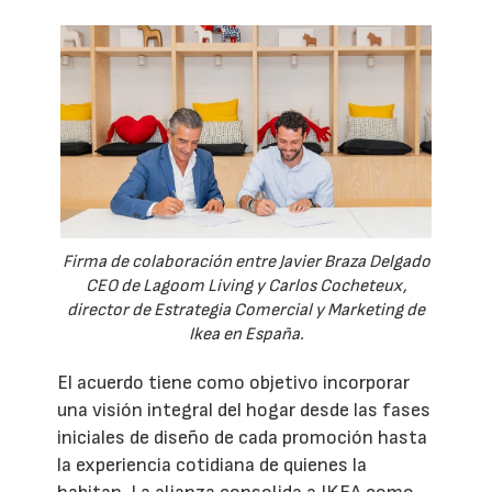
Firma de colaboración entre Javier Braza Delgado
CEO de Lagoom Living y Carlos Cocheteux,
director de Estrategia Comercial y Marketing de
Ikea en España.
El acuerdo tiene como objetivo incorporar
una visión integral del hogar desde las fases
iniciales de diseño de cada promoción hasta
la experiencia cotidiana de quienes la