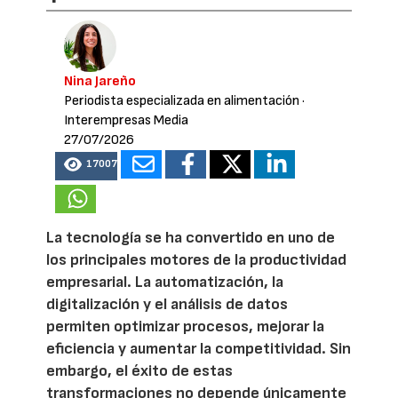
Nina Jareño
Periodista especializada en alimentación
·
Interempresas Media
27/07/2026
17007
La tecnología se ha convertido en uno de
los principales motores de la productividad
empresarial. La automatización, la
digitalización y el análisis de datos
permiten optimizar procesos, mejorar la
eficiencia y aumentar la competitividad. Sin
embargo, el éxito de estas
transformaciones no depende únicamente