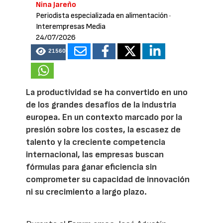
Nina Jareño
Periodista especializada en alimentación
·
Interempresas Media
24/07/2026
21560
La productividad se ha convertido en uno
de los grandes desafíos de la industria
europea. En un contexto marcado por la
presión sobre los costes, la escasez de
talento y la creciente competencia
internacional, las empresas buscan
fórmulas para ganar eficiencia sin
comprometer su capacidad de innovación
ni su crecimiento a largo plazo.