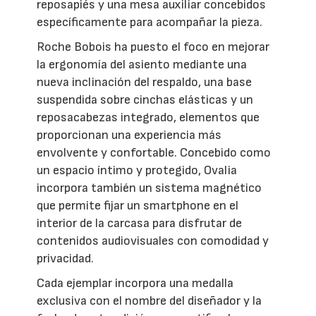
reposapiés y una mesa auxiliar concebidos
específicamente para acompañar la pieza.
Roche Bobois ha puesto el foco en mejorar
la ergonomía del asiento mediante una
nueva inclinación del respaldo, una base
suspendida sobre cinchas elásticas y un
reposacabezas integrado, elementos que
proporcionan una experiencia más
envolvente y confortable. Concebido como
un espacio íntimo y protegido, Ovalia
incorpora también un sistema magnético
que permite fijar un smartphone en el
interior de la carcasa para disfrutar de
contenidos audiovisuales con comodidad y
privacidad.
Cada ejemplar incorpora una medalla
exclusiva con el nombre del diseñador y la