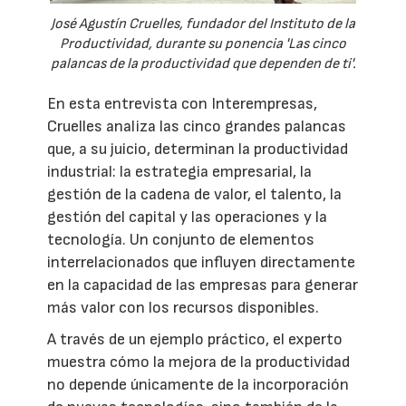
José Agustín Cruelles, fundador del Instituto de la
Productividad, durante su ponencia 'Las cinco
palancas de la productividad que dependen de ti'.
En esta entrevista con Interempresas,
Cruelles analiza las cinco grandes palancas
que, a su juicio, determinan la productividad
industrial: la estrategia empresarial, la
gestión de la cadena de valor, el talento, la
gestión del capital y las operaciones y la
tecnología. Un conjunto de elementos
interrelacionados que influyen directamente
en la capacidad de las empresas para generar
más valor con los recursos disponibles.
A través de un ejemplo práctico, el experto
muestra cómo la mejora de la productividad
no depende únicamente de la incorporación