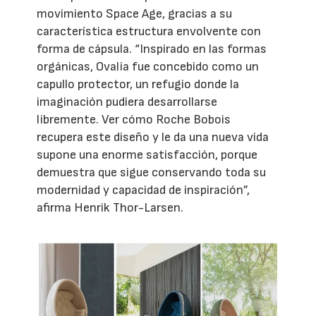
movimiento Space Age, gracias a su
característica estructura envolvente con
forma de cápsula. “Inspirado en las formas
orgánicas, Ovalia fue concebido como un
capullo protector, un refugio donde la
imaginación pudiera desarrollarse
libremente. Ver cómo Roche Bobois
recupera este diseño y le da una nueva vida
supone una enorme satisfacción, porque
demuestra que sigue conservando toda su
modernidad y capacidad de inspiración”,
afirma Henrik Thor-Larsen.