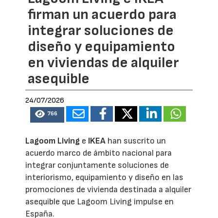
firman un acuerdo para
integrar soluciones de
diseño y equipamiento
en viviendas de alquiler
asequible
24/07/2026
766
Lagoom Living
e
IKEA
han suscrito un
acuerdo marco de ámbito nacional para
integrar conjuntamente soluciones de
interiorismo, equipamiento y diseño en las
promociones de vivienda destinada a alquiler
asequible que Lagoom Living impulse en
España.