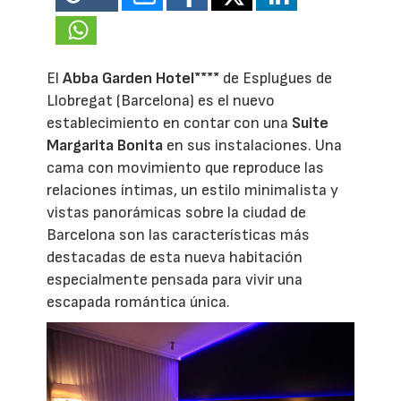
El
Abba Garden Hotel****
de Esplugues de
Llobregat (Barcelona) es el nuevo
establecimiento en contar con una
Suite
Margarita Bonita
en sus instalaciones. Una
cama con movimiento que reproduce las
relaciones íntimas, un estilo minimalista y
vistas panorámicas sobre la ciudad de
Barcelona son las características más
destacadas de esta nueva habitación
especialmente pensada para vivir una
escapada romántica única.