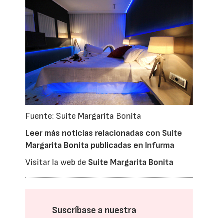
Fuente: Suite Margarita Bonita
Leer más noticias relacionadas con Suite
Margarita Bonita publicadas en Infurma
Visitar la web de
Suite Margarita Bonita
Suscríbase a nuestra