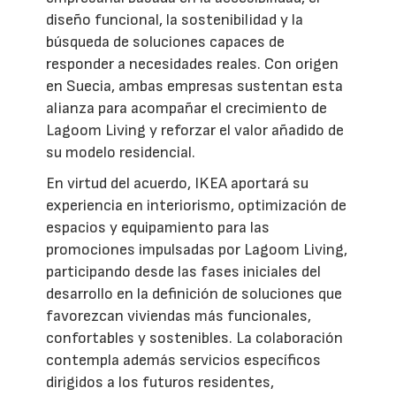
diseño funcional, la sostenibilidad y la
búsqueda de soluciones capaces de
responder a necesidades reales. Con origen
en Suecia, ambas empresas sustentan esta
alianza para acompañar el crecimiento de
Lagoom Living y reforzar el valor añadido de
su modelo residencial.
En virtud del acuerdo, IKEA aportará su
experiencia en interiorismo, optimización de
espacios y equipamiento para las
promociones impulsadas por Lagoom Living,
participando desde las fases iniciales del
desarrollo en la definición de soluciones que
favorezcan viviendas más funcionales,
confortables y sostenibles. La colaboración
contempla además servicios específicos
dirigidos a los futuros residentes,