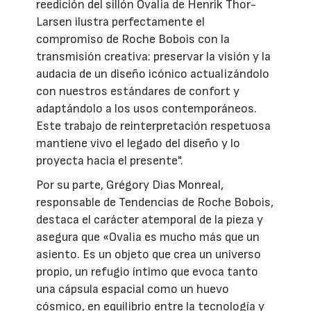
reedición del sillón Ovalia de Henrik Thor-
Larsen ilustra perfectamente el
compromiso de Roche Bobois con la
transmisión creativa: preservar la visión y la
audacia de un diseño icónico actualizándolo
con nuestros estándares de confort y
adaptándolo a los usos contemporáneos.
Este trabajo de reinterpretación respetuosa
mantiene vivo el legado del diseño y lo
proyecta hacia el presente".
Por su parte, Grégory Dias Monreal,
responsable de Tendencias de Roche Bobois,
destaca el carácter atemporal de la pieza y
asegura que «Ovalia es mucho más que un
asiento. Es un objeto que crea un universo
propio, un refugio íntimo que evoca tanto
una cápsula espacial como un huevo
cósmico, en equilibrio entre la tecnología y