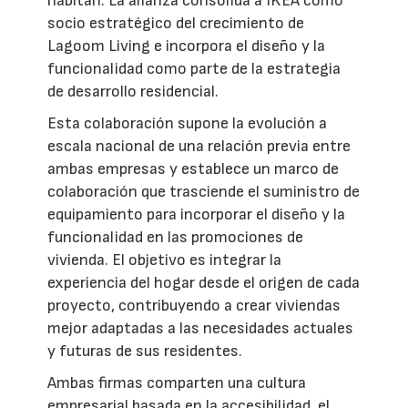
habitan. La alianza consolida a IKEA como
socio estratégico del crecimiento de
Lagoom Living e incorpora el diseño y la
funcionalidad como parte de la estrategia
de desarrollo residencial.
Esta colaboración supone la evolución a
escala nacional de una relación previa entre
ambas empresas y establece un marco de
colaboración que trasciende el suministro de
equipamiento para incorporar el diseño y la
funcionalidad en las promociones de
vivienda. El objetivo es integrar la
experiencia del hogar desde el origen de cada
proyecto, contribuyendo a crear viviendas
mejor adaptadas a las necesidades actuales
y futuras de sus residentes.
Ambas firmas comparten una cultura
empresarial basada en la accesibilidad, el