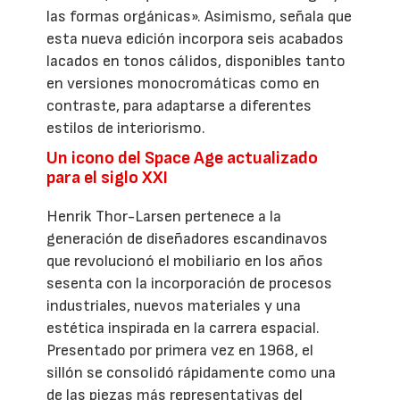
las formas orgánicas». Asimismo, señala que
esta nueva edición incorpora seis acabados
lacados en tonos cálidos, disponibles tanto
en versiones monocromáticas como en
contraste, para adaptarse a diferentes
estilos de interiorismo.
Un icono del Space Age actualizado
para el siglo XXI
Henrik Thor-Larsen pertenece a la
generación de diseñadores escandinavos
que revolucionó el mobiliario en los años
sesenta con la incorporación de procesos
industriales, nuevos materiales y una
estética inspirada en la carrera espacial.
Presentado por primera vez en 1968, el
sillón se consolidó rápidamente como una
de las piezas más representativas del