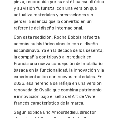
pieza, reconocida por su estética escultórica
y su visión futurista, con una versión que
actualiza materiales y prestaciones sin
perder la esencia que la convirtió en un
referente del diseño internacional.
Con esta reedición, Roche Bobois refuerza
además su histórico vínculo con el diseño
escandinavo. Ya en la década de los sesenta,
la compañía contribuyó a introducir en
Francia una nueva concepción del mobiliario
basada en la funcionalidad, la innovación y la
experimentación con nuevos materiales. En
2026, esa herencia se refleja en una versión
renovada de Ovalia que combina patrimonio
e innovación bajo el sello del Art de Vivre
francés característico de la marca.
Según explica Eric Amourdedieu, director