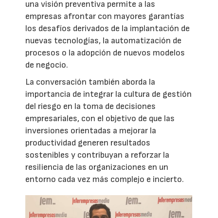
una visión preventiva permite a las
empresas afrontar con mayores garantías
los desafíos derivados de la implantación de
nuevas tecnologías, la automatización de
procesos o la adopción de nuevos modelos
de negocio.
La conversación también aborda la
importancia de integrar la cultura de gestión
del riesgo en la toma de decisiones
empresariales, con el objetivo de que las
inversiones orientadas a mejorar la
productividad generen resultados
sostenibles y contribuyan a reforzar la
resiliencia de las organizaciones en un
entorno cada vez más complejo e incierto.