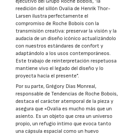
ejecutivo del Grupo Roche Bobois, "la
reedición del sillón Ovalia de Henrik Thor-
Larsen ilustra perfectamente el
compromiso de Roche Bobois con la
transmisión creativa: preservar la visión y la
audacia de un diseño icónico actualizándolo
con nuestros estándares de confort y
adaptándolo a los usos contemporáneos.
Este trabajo de reinterpretación respetuosa
mantiene vivo el legado del diseño y lo
proyecta hacia el presente".
Por su parte, Grégory Dias Monreal,
responsable de Tendencias de Roche Bobois,
destaca el carácter atemporal de la pieza y
asegura que «Ovalia es mucho más que un
asiento. Es un objeto que crea un universo
propio, un refugio íntimo que evoca tanto
una cápsula espacial como un huevo