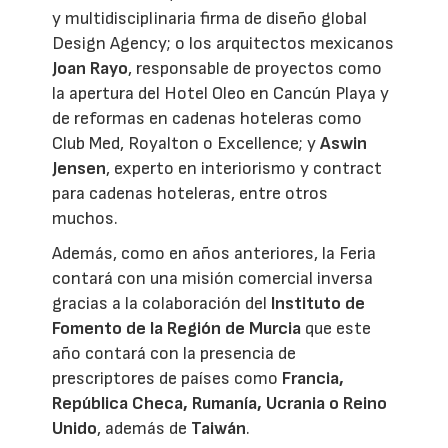
y multidisciplinaria firma de diseño global
Design Agency; o los arquitectos mexicanos
Joan Rayo
, responsable de proyectos como
la apertura del Hotel Oleo en Cancún Playa y
de reformas en cadenas hoteleras como
Club Med, Royalton o Excellence; y
Aswin
Jensen
, experto en interiorismo y contract
para cadenas hoteleras, entre otros
muchos.
Además, como en años anteriores, la Feria
contará con una misión comercial inversa
gracias a la colaboración del
Instituto de
Fomento de la Región de Murcia
que este
año contará con la presencia de
prescriptores de países como
Francia,
República Checa, Rumanía, Ucrania o Reino
Unido
, además de
Taiwán
.