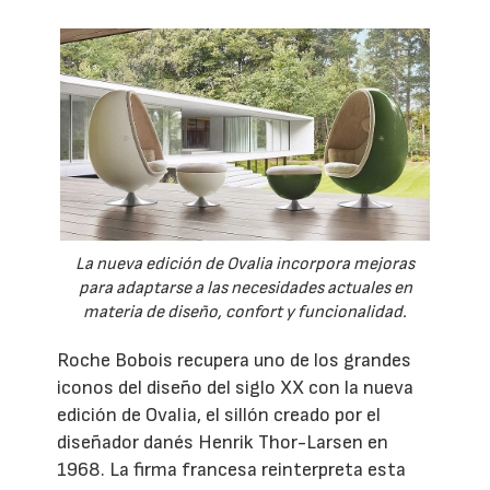
La nueva edición de Ovalia incorpora mejoras
para adaptarse a las necesidades actuales en
materia de diseño, confort y funcionalidad.
Roche Bobois recupera uno de los grandes
iconos del diseño del siglo XX con la nueva
edición de Ovalia, el sillón creado por el
diseñador danés Henrik Thor-Larsen en
1968. La firma francesa reinterpreta esta