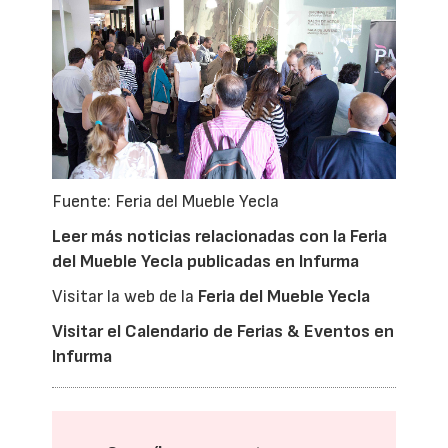
Fuente: Feria del Mueble Yecla
Leer más noticias relacionadas con la Feria
del Mueble Yecla publicadas en Infurma
Visitar la web de la
Feria del Mueble Yecla
Visitar el Calendario de Ferias & Eventos en
Infurma