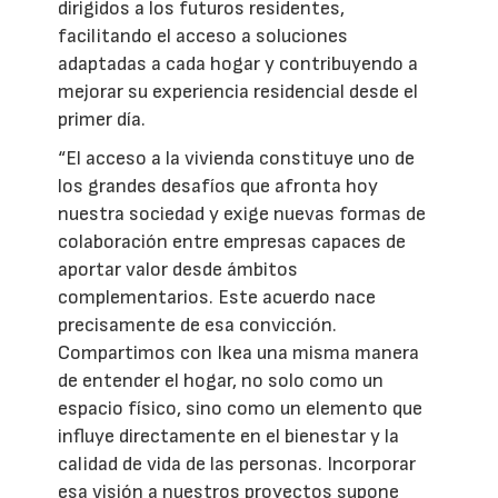
dirigidos a los futuros residentes,
facilitando el acceso a soluciones
adaptadas a cada hogar y contribuyendo a
mejorar su experiencia residencial desde el
primer día.
“El acceso a la vivienda constituye uno de
los grandes desafíos que afronta hoy
nuestra sociedad y exige nuevas formas de
colaboración entre empresas capaces de
aportar valor desde ámbitos
complementarios. Este acuerdo nace
precisamente de esa convicción.
Compartimos con Ikea una misma manera
de entender el hogar, no solo como un
espacio físico, sino como un elemento que
influye directamente en el bienestar y la
calidad de vida de las personas. Incorporar
esa visión a nuestros proyectos supone