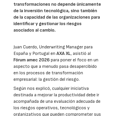
transformaciones no depende únicamente
de la inversión tecnológica, sino también
de la capacidad de las organizaciones para
identificar y gestionar los riesgos
asociados al cambio.
Juan Cuerdo, Underwriting Manager para
España y Portugal en
AXA XL
, asistió al
Fórum amec 2026
para poner el foco en un
aspecto que a menudo pasa desapercibido
en los procesos de transformación
empresarial: la gestión del riesgo.
Según nos explicó, cualquier iniciativa
destinada a mejorar la productividad debe ir
acompañada de una evaluación adecuada de
los riesgos operativos, tecnológicos y
organizativos que pueden comprometer sus