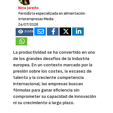
Nina Jareño
Periodista especializada en alimentación
·
Interempresas Media
24/07/2026
21525
La productividad se ha convertido en uno
de los grandes desafíos de la industria
europea. En un contexto marcado por la
presión sobre los costes, la escasez de
talento y la creciente competencia
internacional, las empresas buscan
fórmulas para ganar eficiencia sin
comprometer su capacidad de innovación
ni su crecimiento a largo plazo.