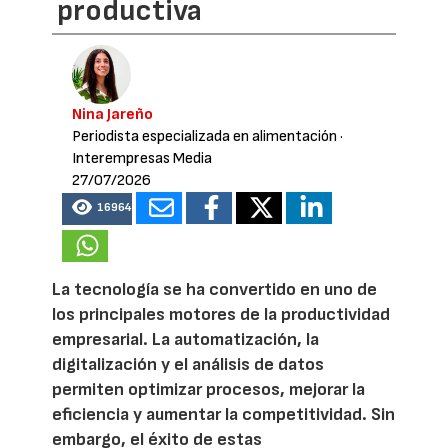
productiva
Nina Jareño
Periodista especializada en alimentación
·
Interempresas Media
27/07/2026
16964
La tecnología se ha convertido en uno de
los principales motores de la productividad
empresarial. La automatización, la
digitalización y el análisis de datos
permiten optimizar procesos, mejorar la
eficiencia y aumentar la competitividad. Sin
embargo, el éxito de estas