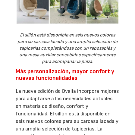
El sillón está disponible en seis nuevos colores
para su carcasa lacada y una amplia selección de
tapicerías completándose con un reposapiés y
una mesa auxiliar concebidos específicamente
para acompañar la pieza.
Más personalización, mayor confort y
nuevas funcionalidades
La nueva edición de Ovalia incorpora mejoras
para adaptarse a las necesidades actuales
en materia de diseño, confort y
funcionalidad. El sillón está disponible en
seis nuevos colores para su carcasa lacada y
una amplia selección de tapicerías. La