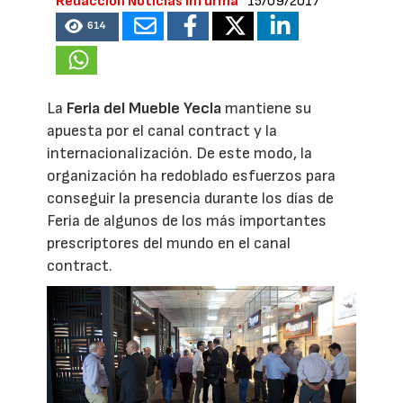
Redacción Noticias Infurma
15/09/2017
614
La
Feria del Mueble Yecla
mantiene su
apuesta por el canal contract y la
internacionalización. De este modo, la
organización ha redoblado esfuerzos para
conseguir la presencia durante los días de
Feria de algunos de los más importantes
prescriptores del mundo en el canal
contract.