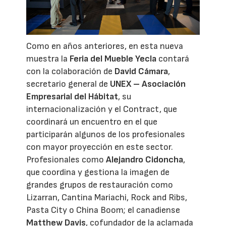
Como en años anteriores, en esta nueva
muestra la
Feria del Mueble Yecla
contará
con la colaboración de
David Cámara
,
secretario general de
UNEX – Asociación
Empresarial del Hábitat
, su
internacionalización y el Contract, que
coordinará un encuentro en el que
participarán algunos de los profesionales
con mayor proyección en este sector.
Profesionales como
Alejandro Cidoncha
,
que coordina y gestiona la imagen de
grandes grupos de restauración como
Lizarran, Cantina Mariachi, Rock and Ribs,
Pasta City o China Boom; el canadiense
Matthew Davis
, cofundador de la aclamada