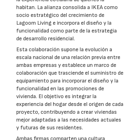
habitan. La alianza consolida a IKEA como
socio estratégico del crecimiento de
Lagoom Living e incorpora el diseño y la
funcionalidad como parte de la estrategia
de desarrollo residencial.
Esta colaboración supone la evolución a
escala nacional de una relación previa entre
ambas empresas y establece un marco de
colaboración que trasciende el suministro de
equipamiento para incorporar el diseño y la
funcionalidad en las promociones de
vivienda. El objetivo es integrar la
experiencia del hogar desde el origen de cada
proyecto, contribuyendo a crear viviendas
mejor adaptadas a las necesidades actuales
y futuras de sus residentes.
Ambas firmas comparten una cultura