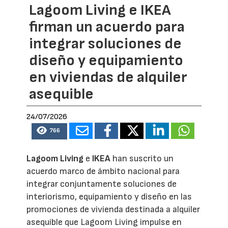
Lagoom Living e IKEA
firman un acuerdo para
integrar soluciones de
diseño y equipamiento
en viviendas de alquiler
asequible
24/07/2026
766
Lagoom Living
e
IKEA
han suscrito un
acuerdo marco de ámbito nacional para
integrar conjuntamente soluciones de
interiorismo, equipamiento y diseño en las
promociones de vivienda destinada a alquiler
asequible que Lagoom Living impulse en