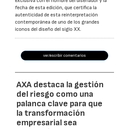
exclusiva con el nombre del diseñador y la
fecha de esta edición, que certifica la
autenticidad de esta reinterpretación
contemporánea de uno de los grandes
iconos del diseño del siglo XX.
ver/escribir comentarios
AXA destaca la gestión
del riesgo como una
palanca clave para que
la transformación
empresarial sea