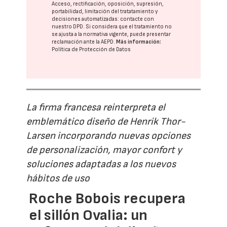
Acceso, rectificación, oposición, supresión,
portabilidad, limitación del tratatamiento y
decisiones automatizadas:
contacte con
nuestro DPD
. Si considera que el tratamiento no
se ajusta a la normativa vigente, puede presentar
reclamación ante la
AEPD
.
Más información:
Política de Protección de Datos
La firma francesa reinterpreta el
emblemático diseño de Henrik Thor-
Larsen incorporando nuevas opciones
de personalización, mayor confort y
soluciones adaptadas a los nuevos
hábitos de uso
Roche Bobois recupera
el sillón Ovalia: un