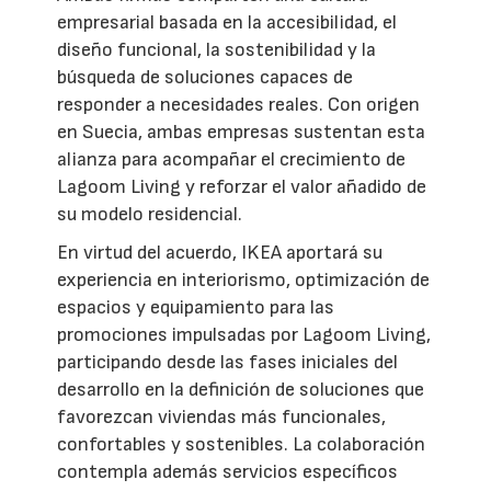
empresarial basada en la accesibilidad, el
diseño funcional, la sostenibilidad y la
búsqueda de soluciones capaces de
responder a necesidades reales. Con origen
en Suecia, ambas empresas sustentan esta
alianza para acompañar el crecimiento de
Lagoom Living y reforzar el valor añadido de
su modelo residencial.
En virtud del acuerdo, IKEA aportará su
experiencia en interiorismo, optimización de
espacios y equipamiento para las
promociones impulsadas por Lagoom Living,
participando desde las fases iniciales del
desarrollo en la definición de soluciones que
favorezcan viviendas más funcionales,
confortables y sostenibles. La colaboración
contempla además servicios específicos