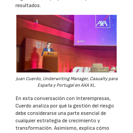
resultados.
Juan Cuerdo, Underwriting Manager, Casualty para
España y Portugal en AXA XL.
En esta conversación con Interempresas,
Cuerdo analiza por qué la gestión del riesgo
debe considerarse una parte esencial de
cualquier estrategia de crecimiento y
transformación. Asimismo, explica cómo