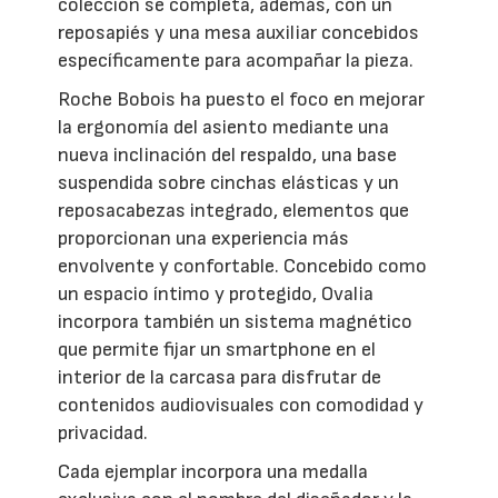
colección se completa, además, con un
reposapiés y una mesa auxiliar concebidos
específicamente para acompañar la pieza.
Roche Bobois ha puesto el foco en mejorar
la ergonomía del asiento mediante una
nueva inclinación del respaldo, una base
suspendida sobre cinchas elásticas y un
reposacabezas integrado, elementos que
proporcionan una experiencia más
envolvente y confortable. Concebido como
un espacio íntimo y protegido, Ovalia
incorpora también un sistema magnético
que permite fijar un smartphone en el
interior de la carcasa para disfrutar de
contenidos audiovisuales con comodidad y
privacidad.
Cada ejemplar incorpora una medalla