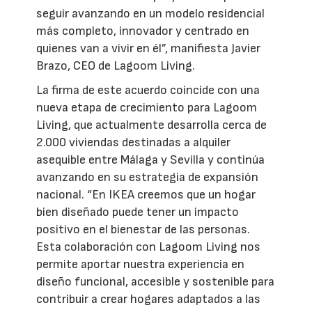
seguir avanzando en un modelo residencial
más completo, innovador y centrado en
quienes van a vivir en él”, manifiesta Javier
Brazo, CEO de Lagoom Living.
La firma de este acuerdo coincide con una
nueva etapa de crecimiento para Lagoom
Living, que actualmente desarrolla cerca de
2.000 viviendas destinadas a alquiler
asequible entre Málaga y Sevilla y continúa
avanzando en su estrategia de expansión
nacional. “En IKEA creemos que un hogar
bien diseñado puede tener un impacto
positivo en el bienestar de las personas.
Esta colaboración con Lagoom Living nos
permite aportar nuestra experiencia en
diseño funcional, accesible y sostenible para
contribuir a crear hogares adaptados a las