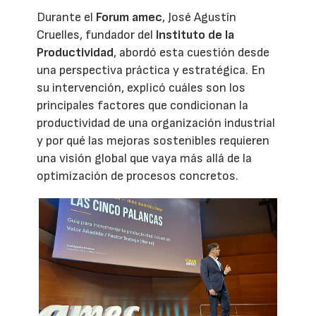
Durante el
Forum amec
, José Agustín
Cruelles, fundador del
Instituto de la
Productividad
, abordó esta cuestión desde
una perspectiva práctica y estratégica. En
su intervención, explicó cuáles son los
principales factores que condicionan la
productividad de una organización industrial
y por qué las mejoras sostenibles requieren
una visión global que vaya más allá de la
optimización de procesos concretos.