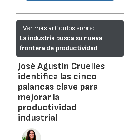
Ver más artículos sobre:
La industria busca su nueva
frontera de productividad
José Agustín Cruelles
identifica las cinco
palancas clave para
mejorar la
productividad
industrial