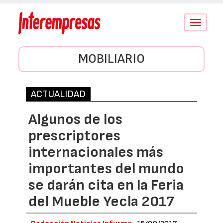
Conmutar
navegació
MOBILIARIO
ACTUALIDAD
Algunos de los
prescriptores
internacionales más
importantes del mundo
se darán cita en la Feria
del Mueble Yecla 2017