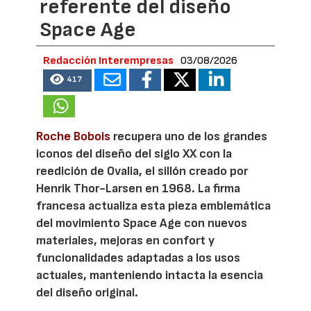
referente del diseño
Space Age
Redacción Interempresas
03/08/2026
417
Roche Bobois
recupera uno de los grandes
iconos del diseño del siglo XX con la
reedición de Ovalia, el sillón creado por
Henrik Thor-Larsen en 1968. La firma
francesa actualiza esta pieza emblemática
del movimiento Space Age con nuevos
materiales, mejoras en confort y
funcionalidades adaptadas a los usos
actuales, manteniendo intacta la esencia
del diseño original.