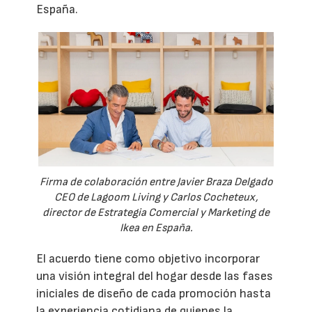
España.
Firma de colaboración entre Javier Braza Delgado
CEO de Lagoom Living y Carlos Cocheteux,
director de Estrategia Comercial y Marketing de
Ikea en España.
El acuerdo tiene como objetivo incorporar
una visión integral del hogar desde las fases
iniciales de diseño de cada promoción hasta
la experiencia cotidiana de quienes la