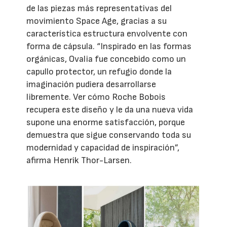
de las piezas más representativas del
movimiento Space Age, gracias a su
característica estructura envolvente con
forma de cápsula. “Inspirado en las formas
orgánicas, Ovalia fue concebido como un
capullo protector, un refugio donde la
imaginación pudiera desarrollarse
libremente. Ver cómo Roche Bobois
recupera este diseño y le da una nueva vida
supone una enorme satisfacción, porque
demuestra que sigue conservando toda su
modernidad y capacidad de inspiración”,
afirma Henrik Thor-Larsen.