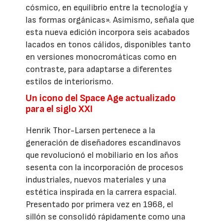
cósmico, en equilibrio entre la tecnología y
las formas orgánicas». Asimismo, señala que
esta nueva edición incorpora seis acabados
lacados en tonos cálidos, disponibles tanto
en versiones monocromáticas como en
contraste, para adaptarse a diferentes
estilos de interiorismo.
Un icono del Space Age actualizado
para el siglo XXI
Henrik Thor-Larsen pertenece a la
generación de diseñadores escandinavos
que revolucionó el mobiliario en los años
sesenta con la incorporación de procesos
industriales, nuevos materiales y una
estética inspirada en la carrera espacial.
Presentado por primera vez en 1968, el
sillón se consolidó rápidamente como una