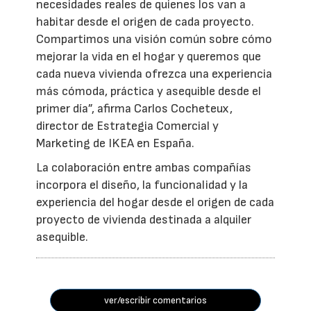
necesidades reales de quienes los van a
habitar desde el origen de cada proyecto.
Compartimos una visión común sobre cómo
mejorar la vida en el hogar y queremos que
cada nueva vivienda ofrezca una experiencia
más cómoda, práctica y asequible desde el
primer día”, afirma Carlos Cocheteux,
director de Estrategia Comercial y
Marketing de IKEA en España.
La colaboración entre ambas compañías
incorpora el diseño, la funcionalidad y la
experiencia del hogar desde el origen de cada
proyecto de vivienda destinada a alquiler
asequible.
ver/escribir comentarios