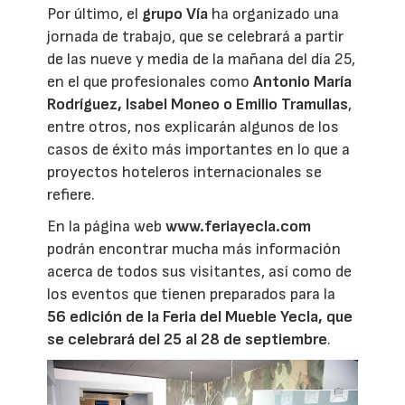
Por último, el
grupo Vía
ha organizado una
jornada de trabajo, que se celebrará a partir
de las nueve y media de la mañana del día 25,
en el que profesionales como
Antonio María
Rodríguez, Isabel Moneo o Emilio Tramullas
,
entre otros, nos explicarán algunos de los
casos de éxito más importantes en lo que a
proyectos hoteleros internacionales se
refiere.
En la página web
www.feriayecla.com
podrán encontrar mucha más información
acerca de todos sus visitantes, así como de
los eventos que tienen preparados para la
56 edición de la Feria del Mueble Yecla, que
se celebrará del 25 al 28 de septiembre
.