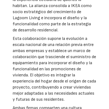
habitan. La alianza consolida a IKEA como
socio estratégico del crecimiento de
Lagoom Living e incorpora el diseño y la
funcionalidad como parte de la estrategia
de desarrollo residencial.
Esta colaboración supone la evolución a
escala nacional de una relación previa entre
ambas empresas y establece un marco de
colaboración que trasciende el suministro de
equipamiento para incorporar el diseño y la
funcionalidad en las promociones de
vivienda. El objetivo es integrar la
experiencia del hogar desde el origen de cada
proyecto, contribuyendo a crear viviendas
mejor adaptadas a las necesidades actuales
y futuras de sus residentes.
Ambas firmas comparten una cultura