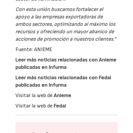
Con esta unión buscamos fortalecer el
apoyo a las empresas exportadoras de
ambos sectores, optimizando al máximo los
recursos y ofreciendo un mayor abanico de
acciones de promoción a nuestros clientes.”
Fuente: ANIEME
Leer más noticias relacionadas con Anieme
publicadas en Infurma
Leer más noticias relacionadas con Fedai
publicadas en Infurma
Visitar la web de
Anieme
Visitar la web de
Fedai