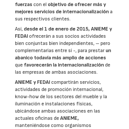
fuerzas
con el
objetivo de ofrecer más y
mejores servicios de internacionalización
a
sus respectivos clientes.
Así,
desde el
1 de enero de 2015, ANIEME y
FEDAI
ofrecerán a sus socios actividades
bien conjuntas bien independientes, – pero
complementarias entre sí -, para prestar
un
abanico todavía más amplio de acciones
que
favorecerán la internacionalización
de
las empresas de ambas asociaciones.
ANIEME y FEDAI
compartirán servicios,
actividades de promoción internacional,
know-how de los sectores del mueble y la
iluminación e instalaciones físicas,
ubicándose ambas asociaciones en las
actuales oficinas de
ANIEME,
manteniéndose como organismos