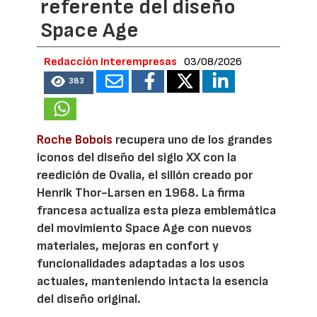
referente del diseño
Space Age
Redacción Interempresas
03/08/2026
383
Roche Bobois
recupera uno de los grandes
iconos del diseño del siglo XX con la
reedición de Ovalia, el sillón creado por
Henrik Thor-Larsen en 1968. La firma
francesa actualiza esta pieza emblemática
del movimiento Space Age con nuevos
materiales, mejoras en confort y
funcionalidades adaptadas a los usos
actuales, manteniendo intacta la esencia
del diseño original.