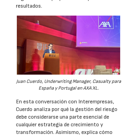
resultados.
Juan Cuerdo, Underwriting Manager, Casualty para
España y Portugal en AXA XL.
En esta conversación con Interempresas,
Cuerdo analiza por qué la gestión del riesgo
debe considerarse una parte esencial de
cualquier estrategia de crecimiento y
transformación. Asimismo, explica cómo