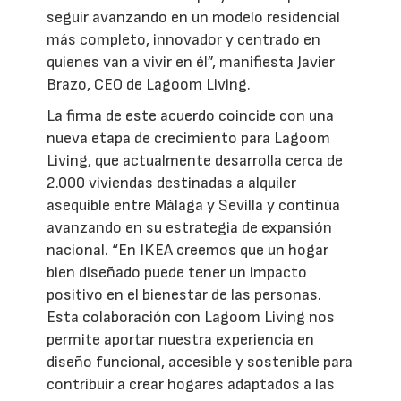
seguir avanzando en un modelo residencial
más completo, innovador y centrado en
quienes van a vivir en él”, manifiesta Javier
Brazo, CEO de Lagoom Living.
La firma de este acuerdo coincide con una
nueva etapa de crecimiento para Lagoom
Living, que actualmente desarrolla cerca de
2.000 viviendas destinadas a alquiler
asequible entre Málaga y Sevilla y continúa
avanzando en su estrategia de expansión
nacional. “En IKEA creemos que un hogar
bien diseñado puede tener un impacto
positivo en el bienestar de las personas.
Esta colaboración con Lagoom Living nos
permite aportar nuestra experiencia en
diseño funcional, accesible y sostenible para
contribuir a crear hogares adaptados a las