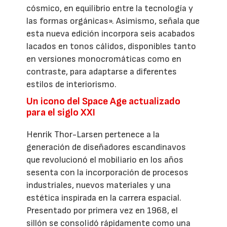
cósmico, en equilibrio entre la tecnología y
las formas orgánicas». Asimismo, señala que
esta nueva edición incorpora seis acabados
lacados en tonos cálidos, disponibles tanto
en versiones monocromáticas como en
contraste, para adaptarse a diferentes
estilos de interiorismo.
Un icono del Space Age actualizado
para el siglo XXI
Henrik Thor-Larsen pertenece a la
generación de diseñadores escandinavos
que revolucionó el mobiliario en los años
sesenta con la incorporación de procesos
industriales, nuevos materiales y una
estética inspirada en la carrera espacial.
Presentado por primera vez en 1968, el
sillón se consolidó rápidamente como una