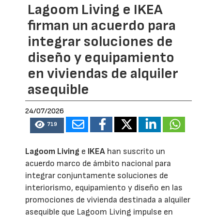
Lagoom Living e IKEA
firman un acuerdo para
integrar soluciones de
diseño y equipamiento
en viviendas de alquiler
asequible
24/07/2026
719
Lagoom Living
e
IKEA
han suscrito un
acuerdo marco de ámbito nacional para
integrar conjuntamente soluciones de
interiorismo, equipamiento y diseño en las
promociones de vivienda destinada a alquiler
asequible que Lagoom Living impulse en