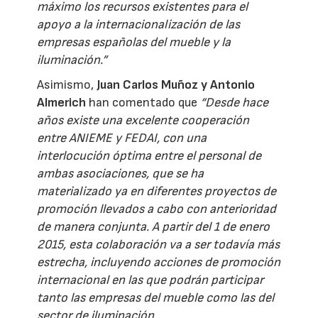
máximo los recursos existentes para el
apoyo a la internacionalización de las
empresas españolas del mueble y la
iluminación.”
Asimismo,
Juan Carlos Muñoz y Antonio
Almerich
han comentado que
“Desde hace
años existe una excelente cooperación
entre ANIEME y FEDAI, con una
interlocución óptima entre el personal de
ambas asociaciones, que se ha
materializado ya en diferentes proyectos de
promoción llevados a cabo con anterioridad
de manera conjunta. A partir del 1 de enero
2015, esta colaboración va a ser todavía más
estrecha, incluyendo acciones de promoción
internacional en las que podrán participar
tanto las empresas del mueble como las del
sector de iluminación.