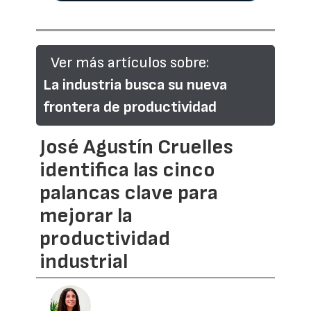
Ver más artículos sobre:
La industria busca su nueva
frontera de productividad
José Agustín Cruelles
identifica las cinco
palancas clave para
mejorar la
productividad
industrial