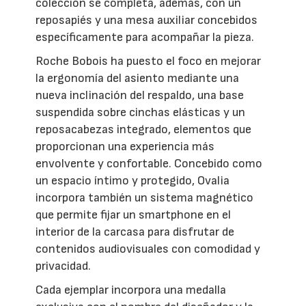
colección se completa, además, con un
reposapiés y una mesa auxiliar concebidos
específicamente para acompañar la pieza.
Roche Bobois ha puesto el foco en mejorar
la ergonomía del asiento mediante una
nueva inclinación del respaldo, una base
suspendida sobre cinchas elásticas y un
reposacabezas integrado, elementos que
proporcionan una experiencia más
envolvente y confortable. Concebido como
un espacio íntimo y protegido, Ovalia
incorpora también un sistema magnético
que permite fijar un smartphone en el
interior de la carcasa para disfrutar de
contenidos audiovisuales con comodidad y
privacidad.
Cada ejemplar incorpora una medalla