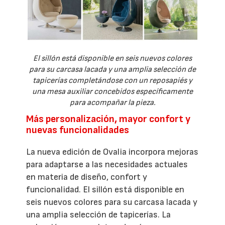
El sillón está disponible en seis nuevos colores
para su carcasa lacada y una amplia selección de
tapicerías completándose con un reposapiés y
una mesa auxiliar concebidos específicamente
para acompañar la pieza.
Más personalización, mayor confort y
nuevas funcionalidades
La nueva edición de Ovalia incorpora mejoras
para adaptarse a las necesidades actuales
en materia de diseño, confort y
funcionalidad. El sillón está disponible en
seis nuevos colores para su carcasa lacada y
una amplia selección de tapicerías. La