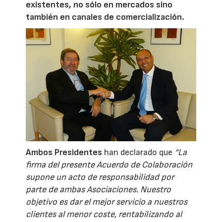
existentes, no sólo en mercados sino
también en canales de comercialización.
Ambos Presidentes
han declarado que
“La
firma del presente Acuerdo de Colaboración
supone un acto de responsabilidad por
parte de ambas Asociaciones. Nuestro
objetivo es dar el mejor servicio a nuestros
clientes al menor coste, rentabilizando al