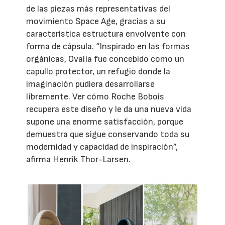
de las piezas más representativas del
movimiento Space Age, gracias a su
característica estructura envolvente con
forma de cápsula. “Inspirado en las formas
orgánicas, Ovalia fue concebido como un
capullo protector, un refugio donde la
imaginación pudiera desarrollarse
libremente. Ver cómo Roche Bobois
recupera este diseño y le da una nueva vida
supone una enorme satisfacción, porque
demuestra que sigue conservando toda su
modernidad y capacidad de inspiración”,
afirma Henrik Thor-Larsen.