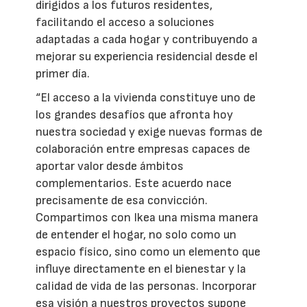
dirigidos a los futuros residentes,
facilitando el acceso a soluciones
adaptadas a cada hogar y contribuyendo a
mejorar su experiencia residencial desde el
primer día.
“El acceso a la vivienda constituye uno de
los grandes desafíos que afronta hoy
nuestra sociedad y exige nuevas formas de
colaboración entre empresas capaces de
aportar valor desde ámbitos
complementarios. Este acuerdo nace
precisamente de esa convicción.
Compartimos con Ikea una misma manera
de entender el hogar, no solo como un
espacio físico, sino como un elemento que
influye directamente en el bienestar y la
calidad de vida de las personas. Incorporar
esa visión a nuestros proyectos supone