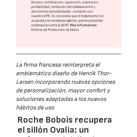
Acceso, rectificación, oposición, supresión,
portabilidad, limitación del tratatamiento y
decisiones automatizadas:
contacte con
nuestro DPD
. Si considera que el tratamiento no
se ajusta a la normativa vigente, puede presentar
reclamación ante la
AEPD
.
Más información:
Política de Protección de Datos
La firma francesa reinterpreta el
emblemático diseño de Henrik Thor-
Larsen incorporando nuevas opciones
de personalización, mayor confort y
soluciones adaptadas a los nuevos
hábitos de uso
Roche Bobois recupera
el sillón Ovalia: un