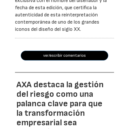
exclusiva con el nombre del diseñador y la
fecha de esta edición, que certifica la
autenticidad de esta reinterpretación
contemporánea de uno de los grandes
iconos del diseño del siglo XX.
ver/escribir comentarios
AXA destaca la gestión
del riesgo como una
palanca clave para que
la transformación
empresarial sea