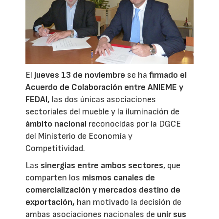
El
jueves 13 de noviembre
se ha
firmado el
Acuerdo de Colaboración entre ANIEME y
FEDAI,
las dos únicas asociaciones
sectoriales del mueble y la iluminación de
ámbito nacional
reconocidas por la DGCE
del Ministerio de Economía y
Competitividad.
Las
sinergias entre ambos sectores
, que
comparten los
mismos canales de
comercialización y mercados destino de
exportación,
han motivado la decisión de
ambas asociaciones nacionales de
unir sus