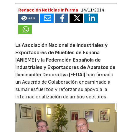
Redacción Noticias Infurma
14/11/2014
418
La Asociación Nacional de Industriales y
Exportadores de Muebles de España
(
ANIEME
)
y la
Federación Española de
Industriales y Exportadores de Aparatos de
Iluminación Decorativa (
FEDAI
)
han firmado
un Acuerdo de Colaboración encaminado a
sumar esfuerzos y reforzar su apoyo a la
internacionalización de ambos sectores.