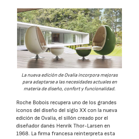
La nueva edición de Ovalia incorpora mejoras
para adaptarse a las necesidades actuales en
materia de diseño, confort y funcionalidad.
Roche Bobois recupera uno de los grandes
iconos del diseño del siglo XX con la nueva
edición de Ovalia, el sillón creado por el
diseñador danés Henrik Thor-Larsen en
1968. La firma francesa reinterpreta esta