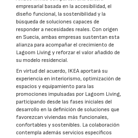
empresarial basada en la accesibilidad, el
diseño funcional, la sostenibilidad y la
búsqueda de soluciones capaces de
responder a necesidades reales. Con origen
en Suecia, ambas empresas sustentan esta
alianza para acompañar el crecimiento de
Lagoom Living y reforzar el valor añadido de
su modelo residencial.
En virtud del acuerdo, IKEA aportará su
experiencia en interiorismo, optimización de
espacios y equipamiento para las
promociones impulsadas por Lagoom Living,
participando desde las fases iniciales del
desarrollo en la definición de soluciones que
favorezcan viviendas más funcionales,
confortables y sostenibles. La colaboración
contempla además servicios específicos