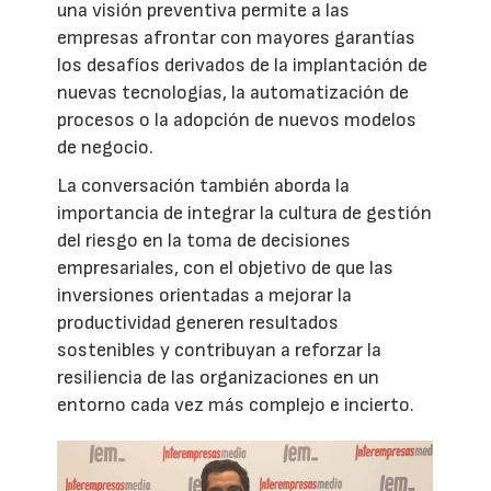
una visión preventiva permite a las
empresas afrontar con mayores garantías
los desafíos derivados de la implantación de
nuevas tecnologías, la automatización de
procesos o la adopción de nuevos modelos
de negocio.
La conversación también aborda la
importancia de integrar la cultura de gestión
del riesgo en la toma de decisiones
empresariales, con el objetivo de que las
inversiones orientadas a mejorar la
productividad generen resultados
sostenibles y contribuyan a reforzar la
resiliencia de las organizaciones en un
entorno cada vez más complejo e incierto.