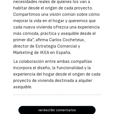
necesidades reales de quienes los van a
habitar desde el origen de cada proyecto.
Compartimos una visión común sobre cómo
mejorar la vida en el hogar y queremos que
cada nueva vivienda ofrezca una experiencia
más cómoda, práctica y asequible desde el
primer día”, afirma Carlos Cocheteux,
director de Estrategia Comercial y
Marketing de IKEA en España.
La colaboración entre ambas compañías
incorpora el diseño, la funcionalidad y la
experiencia del hogar desde el origen de cada
proyecto de vivienda destinada a alquiler
asequible.
ver/escribir comentarios