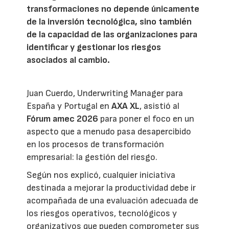
transformaciones no depende únicamente
de la inversión tecnológica, sino también
de la capacidad de las organizaciones para
identificar y gestionar los riesgos
asociados al cambio.
Juan Cuerdo, Underwriting Manager para
España y Portugal en
AXA XL
, asistió al
Fórum amec 2026
para poner el foco en un
aspecto que a menudo pasa desapercibido
en los procesos de transformación
empresarial: la gestión del riesgo.
Según nos explicó, cualquier iniciativa
destinada a mejorar la productividad debe ir
acompañada de una evaluación adecuada de
los riesgos operativos, tecnológicos y
organizativos que pueden comprometer sus