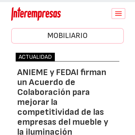
Conmutar
navegació
MOBILIARIO
ACTUALIDAD
ANIEME y FEDAI firman
un Acuerdo de
Colaboración para
mejorar la
competitividad de las
empresas del mueble y
la iluminación