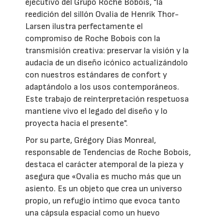
ejecutivo del Grupo Roche Bobois, "la
reedición del sillón Ovalia de Henrik Thor-
Larsen ilustra perfectamente el
compromiso de Roche Bobois con la
transmisión creativa: preservar la visión y la
audacia de un diseño icónico actualizándolo
con nuestros estándares de confort y
adaptándolo a los usos contemporáneos.
Este trabajo de reinterpretación respetuosa
mantiene vivo el legado del diseño y lo
proyecta hacia el presente".
Por su parte, Grégory Dias Monreal,
responsable de Tendencias de Roche Bobois,
destaca el carácter atemporal de la pieza y
asegura que «Ovalia es mucho más que un
asiento. Es un objeto que crea un universo
propio, un refugio íntimo que evoca tanto
una cápsula espacial como un huevo