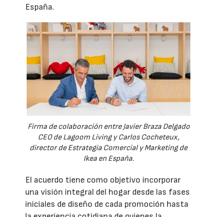
España.
Firma de colaboración entre Javier Braza Delgado
CEO de Lagoom Living y Carlos Cocheteux,
director de Estrategia Comercial y Marketing de
Ikea en España.
El acuerdo tiene como objetivo incorporar
una visión integral del hogar desde las fases
iniciales de diseño de cada promoción hasta
la experiencia cotidiana de quienes la