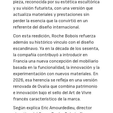
pieza, reconocida por su estética escultórica
y su visión futurista, con una versión que
actualiza materiales y prestaciones sin
perder la esencia que la convirtió en un
referente del diseño internacional.
Con esta reedición, Roche Bobois refuerza
además su histórico vínculo con el diseño
escandinavo. Ya en la década de los sesenta,
la compañía contribuyó a introducir en
Francia una nueva concepción del mobiliario
basada en la funcionalidad, la innovación y la
experimentación con nuevos materiales. En
2026, esa herencia se refleja en una versión
renovada de Ovalia que combina patrimonio
e innovación bajo el sello del Art de Vivre
francés característico de la marca.
Según explica Eric Amourdedieu, director