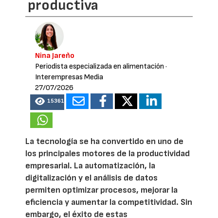
productiva
Nina Jareño
Periodista especializada en alimentación
·
Interempresas Media
27/07/2026
15361
La tecnología se ha convertido en uno de
los principales motores de la productividad
empresarial. La automatización, la
digitalización y el análisis de datos
permiten optimizar procesos, mejorar la
eficiencia y aumentar la competitividad. Sin
embargo, el éxito de estas