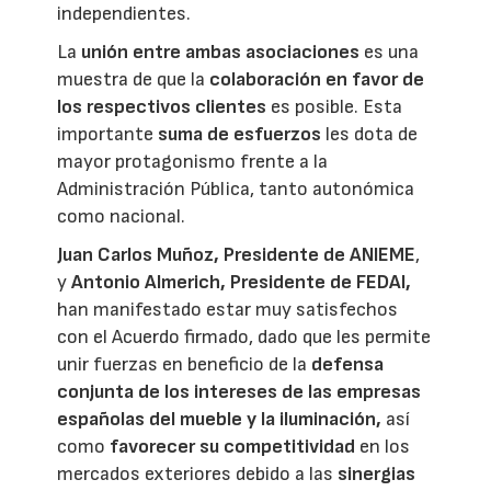
independientes.
La
unión entre ambas asociaciones
es una
muestra de que la
colaboración en favor de
los respectivos clientes
es posible. Esta
importante
suma de esfuerzos
les dota de
mayor protagonismo frente a la
Administración Pública, tanto autonómica
como nacional.
Juan Carlos Muñoz, Presidente de ANIEME
,
y
Antonio Almerich, Presidente de FEDAI,
han manifestado estar muy satisfechos
con el Acuerdo firmado, dado que les permite
unir fuerzas en beneficio de la
defensa
conjunta de los intereses de las empresas
españolas del mueble y la iluminación,
así
como
favorecer su competitividad
en los
mercados exteriores debido a las
sinergias