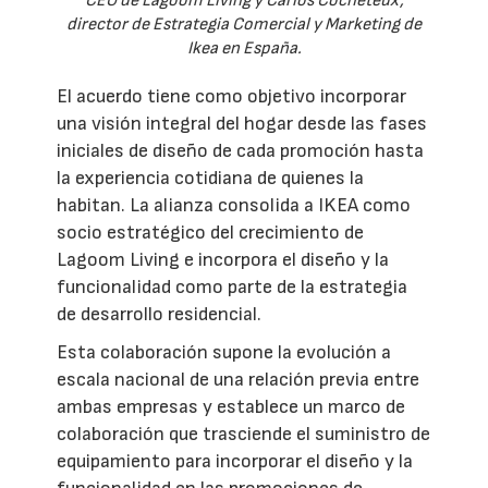
CEO de Lagoom Living y Carlos Cocheteux,
director de Estrategia Comercial y Marketing de
Ikea en España.
El acuerdo tiene como objetivo incorporar
una visión integral del hogar desde las fases
iniciales de diseño de cada promoción hasta
la experiencia cotidiana de quienes la
habitan. La alianza consolida a IKEA como
socio estratégico del crecimiento de
Lagoom Living e incorpora el diseño y la
funcionalidad como parte de la estrategia
de desarrollo residencial.
Esta colaboración supone la evolución a
escala nacional de una relación previa entre
ambas empresas y establece un marco de
colaboración que trasciende el suministro de
equipamiento para incorporar el diseño y la