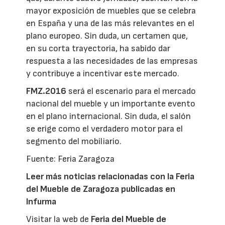
mayor exposición de muebles que se celebra
en España y una de las más relevantes en el
plano europeo. Sin duda, un certamen que,
en su corta trayectoria, ha sabido dar
respuesta a las necesidades de las empresas
y contribuye a incentivar este mercado.
FMZ.2016
será el escenario para el mercado
nacional del mueble y un importante evento
en el plano internacional. Sin duda, el salón
se erige como el verdadero motor para el
segmento del mobiliario.
Fuente: Feria Zaragoza
Leer más noticias relacionadas con la Feria
del Mueble de Zaragoza publicadas en
Infurma
Visitar la web de
Feria del Mueble de