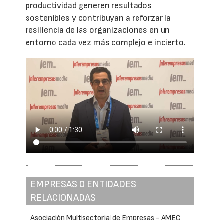
productividad generen resultados
sostenibles y contribuyan a reforzar la
resiliencia de las organizaciones en un
entorno cada vez más complejo e incierto.
EMPRESAS O ENTIDADES
RELACIONADAS
Asociación Multisectorial de Empresas - AMEC