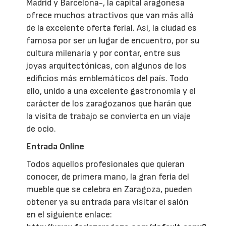
Madrid y Barcelona-, la capital aragonesa
ofrece muchos atractivos que van más allá
de la excelente oferta ferial. Así, la ciudad es
famosa por ser un lugar de encuentro, por su
cultura milenaria y por contar, entre sus
joyas arquitectónicas, con algunos de los
edificios más emblemáticos del país. Todo
ello, unido a una excelente gastronomía y el
carácter de los zaragozanos que harán que
la visita de trabajo se convierta en un viaje
de ocio.
Entrada Online
Todos aquellos profesionales que quieran
conocer, de primera mano, la gran feria del
mueble que se celebra en Zaragoza, pueden
obtener ya su entrada para visitar el salón
en el siguiente enlace: