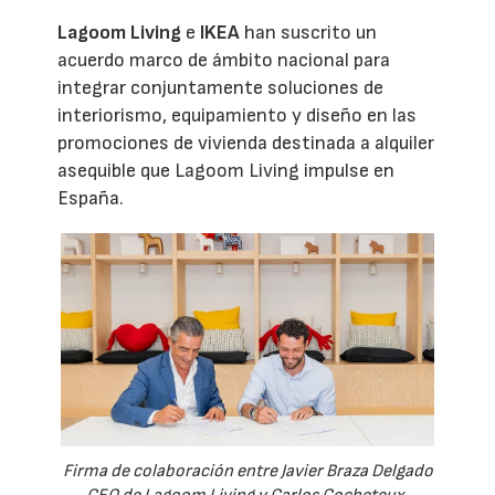
Lagoom Living
e
IKEA
han suscrito un
acuerdo marco de ámbito nacional para
integrar conjuntamente soluciones de
interiorismo, equipamiento y diseño en las
promociones de vivienda destinada a alquiler
asequible que Lagoom Living impulse en
España.
Firma de colaboración entre Javier Braza Delgado