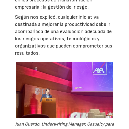
empresarial: la gestión del riesgo.
Según nos explicó, cualquier iniciativa
destinada a mejorar la productividad debe ir
acompañada de una evaluación adecuada de
los riesgos operativos, tecnológicos y
organizativos que pueden comprometer sus
resultados.
Juan Cuerdo, Underwriting Manager, Casualty para