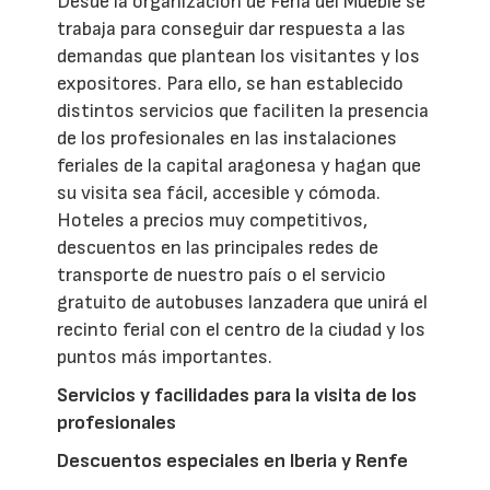
Desde la organización de Feria del Mueble se
trabaja para conseguir dar respuesta a las
demandas que plantean los visitantes y los
expositores. Para ello, se han establecido
distintos servicios que faciliten la presencia
de los profesionales en las instalaciones
feriales de la capital aragonesa y hagan que
su visita sea fácil, accesible y cómoda.
Hoteles a precios muy competitivos,
descuentos en las principales redes de
transporte de nuestro país o el servicio
gratuito de autobuses lanzadera que unirá el
recinto ferial con el centro de la ciudad y los
puntos más importantes.
Servicios y facilidades para la visita de los
profesionales
Descuentos especiales en Iberia y Renfe