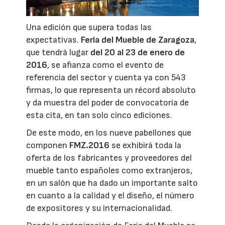
Una edición que supera todas las
expectativas.
Feria del Mueble de Zaragoza
,
que tendrá lugar
del 20 al 23 de enero de
2016
, se afianza como el evento de
referencia del sector y cuenta ya con 543
firmas, lo que representa un récord absoluto
y da muestra del poder de convocatoria de
esta cita, en tan solo cinco ediciones.
De este modo, en los nueve pabellones que
componen
FMZ.2016
se exhibirá toda la
oferta de los fabricantes y proveedores del
mueble tanto españoles como extranjeros,
en un salón que ha dado un importante salto
en cuanto a la calidad y el diseño, el número
de expositores y su internacionalidad.