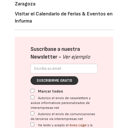
Zaragoza
Visitar el Calendario de Ferias & Eventos en
Infurma
Suscríbase a nuestra
Newsletter -
Ver ejemplo
SUSCRIBIRME GRATIS
Marcar todos
Autorizo el envío de newsletters y
avisos informativos personalizados de
interempresas.net
Autorizo el envío de comunicaciones
de terceros vía interempresas.net
He leído y acepto el
Aviso Legal
y la