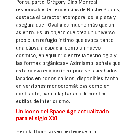
Por su parte, Grégory Dias Monreal,
responsable de Tendencias de Roche Bobois,
destaca el carácter atemporal de la pieza y
asegura que «Ovalia es mucho más que un
asiento. Es un objeto que crea un universo
propio, un refugio íntimo que evoca tanto
una cápsula espacial como un huevo
cósmico, en equilibrio entre la tecnología y
las formas orgánicas». Asimismo, señala que
esta nueva edición incorpora seis acabados
lacados en tonos cálidos, disponibles tanto
en versiones monocromáticas como en
contraste, para adaptarse a diferentes
estilos de interiorismo.
Un icono del Space Age actualizado
para el siglo XXI
Henrik Thor-Larsen pertenece a la