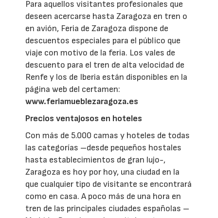
Para aquellos visitantes profesionales que
deseen acercarse hasta Zaragoza en tren o
en avión, Feria de Zaragoza dispone de
descuentos especiales para el público que
viaje con motivo de la feria. Los vales de
descuento para el tren de alta velocidad de
Renfe y los de Iberia están disponibles en la
página web del certamen:
www.feriamueblezaragoza.es
Precios ventajosos en hoteles
Con más de 5.000 camas y hoteles de todas
las categorías –desde pequeños hostales
hasta establecimientos de gran lujo-,
Zaragoza es hoy por hoy, una ciudad en la
que cualquier tipo de visitante se encontrará
como en casa. A poco más de una hora en
tren de las principales ciudades españolas –