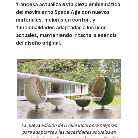
francesa actualiza esta pieza emblemática
del movimiento Space Age con nuevos
materiales, mejoras en confort y
funcionalidades adaptadas a los usos
actuales, manteniendo intacta la esencia
del diseño original.
La nueva edición de Ovalia incorpora mejoras
para adaptarse a las necesidades actuales en