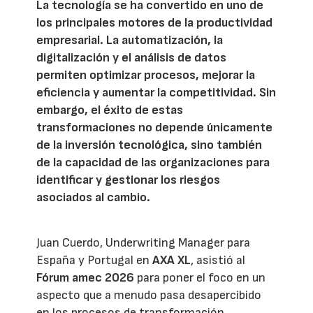
La tecnología se ha convertido en uno de
los principales motores de la productividad
empresarial. La automatización, la
digitalización y el análisis de datos
permiten optimizar procesos, mejorar la
eficiencia y aumentar la competitividad. Sin
embargo, el éxito de estas
transformaciones no depende únicamente
de la inversión tecnológica, sino también
de la capacidad de las organizaciones para
identificar y gestionar los riesgos
asociados al cambio.
Juan Cuerdo, Underwriting Manager para
España y Portugal en
AXA XL
, asistió al
Fórum amec 2026
para poner el foco en un
aspecto que a menudo pasa desapercibido
en los procesos de transformación