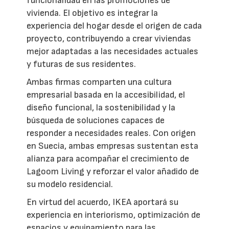
funcionalidad en las promociones de
vivienda. El objetivo es integrar la
experiencia del hogar desde el origen de cada
proyecto, contribuyendo a crear viviendas
mejor adaptadas a las necesidades actuales
y futuras de sus residentes.
Ambas firmas comparten una cultura
empresarial basada en la accesibilidad, el
diseño funcional, la sostenibilidad y la
búsqueda de soluciones capaces de
responder a necesidades reales. Con origen
en Suecia, ambas empresas sustentan esta
alianza para acompañar el crecimiento de
Lagoom Living y reforzar el valor añadido de
su modelo residencial.
En virtud del acuerdo, IKEA aportará su
experiencia en interiorismo, optimización de
espacios y equipamiento para las