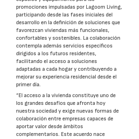
promociones impulsadas por Lagoom Living,
participando desde las fases iniciales del
desarrollo en la definición de soluciones que
favorezcan viviendas más funcionales,
confortables y sostenibles. La colaboración
contempla además servicios específicos
dirigidos a los futuros residentes,
facilitando el acceso a soluciones
adaptadas a cada hogar y contribuyendo a
mejorar su experiencia residencial desde el
primer día.
“El acceso a la vivienda constituye uno de
los grandes desafíos que afronta hoy
nuestra sociedad y exige nuevas formas de
colaboración entre empresas capaces de
aportar valor desde ámbitos
complementarios. Este acuerdo nace