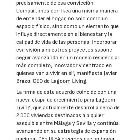
precisamente de esa convicción.
Compartimos con Ikea una misma manera
de entender el hogar, no solo como un
espacio físico, sino como un elemento que
influye directamente en el bienestar y la
calidad de vida de las personas. Incorporar
esa visión a nuestros proyectos supone
seguir avanzando en un modelo residencial
más completo, innovador y centrado en
quienes van a vivir en él”, manifiesta Javier
Brazo, CEO de Lagoom Living.
La firma de este acuerdo coincide con una
nueva etapa de crecimiento para Lagoom
Living, que actualmente desarrolla cerca de
2.000 viviendas destinadas a alquiler
asequible entre Málaga y Sevilla y continúa
avanzando en su estrategia de expansión
nacional. “En IKEA creemos que un hogar