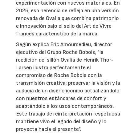
experimentación con nuevos materiales. En
2026, esa herencia se refleja en una versión
renovada de Ovalia que combina patrimonio
e innovación bajo el sello del Art de Vivre
francés característico de la marca.
Según explica Eric Amourdedieu, director
ejecutivo del Grupo Roche Bobois, "la
reedición del sillón Ovalia de Henrik Thor-
Larsen ilustra perfectamente el
compromiso de Roche Bobois con la
transmisión creativa: preservar la visión y la
audacia de un diseño icónico actualizándolo
con nuestros estándares de confort y
adaptándolo a los usos contemporáneos.
Este trabajo de reinterpretación respetuosa
mantiene vivo el legado del diseño y lo
proyecta hacia el presente".