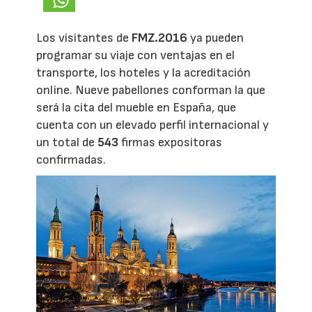
Los visitantes de
FMZ.2016
ya pueden
programar su viaje con ventajas en el
transporte, los hoteles y la acreditación
online. Nueve pabellones conforman la que
será la cita del mueble en España, que
cuenta con un elevado perfil internacional y
un total de
543
firmas expositoras
confirmadas.