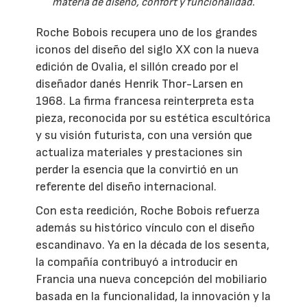
materia de diseño, confort y funcionalidad.
Roche Bobois recupera uno de los grandes
iconos del diseño del siglo XX con la nueva
edición de Ovalia, el sillón creado por el
diseñador danés Henrik Thor-Larsen en
1968. La firma francesa reinterpreta esta
pieza, reconocida por su estética escultórica
y su visión futurista, con una versión que
actualiza materiales y prestaciones sin
perder la esencia que la convirtió en un
referente del diseño internacional.
Con esta reedición, Roche Bobois refuerza
además su histórico vínculo con el diseño
escandinavo. Ya en la década de los sesenta,
la compañía contribuyó a introducir en
Francia una nueva concepción del mobiliario
basada en la funcionalidad, la innovación y la