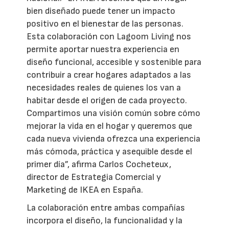
bien diseñado puede tener un impacto
positivo en el bienestar de las personas.
Esta colaboración con Lagoom Living nos
permite aportar nuestra experiencia en
diseño funcional, accesible y sostenible para
contribuir a crear hogares adaptados a las
necesidades reales de quienes los van a
habitar desde el origen de cada proyecto.
Compartimos una visión común sobre cómo
mejorar la vida en el hogar y queremos que
cada nueva vivienda ofrezca una experiencia
más cómoda, práctica y asequible desde el
primer día”, afirma Carlos Cocheteux,
director de Estrategia Comercial y
Marketing de IKEA en España.
La colaboración entre ambas compañías
incorpora el diseño, la funcionalidad y la