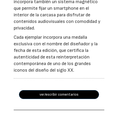
incorpora también un sistema magnético
que permite fijar un smartphone en el
interior de la carcasa para disfrutar de
contenidos audiovisuales con comodidad y
privacidad.
Cada ejemplar incorpora una medalla
exclusiva con el nombre del diseñador y la
fecha de esta edición, que certifica la
autenticidad de esta reinterpretación
contemporánea de uno de los grandes
iconos del diseño del siglo XX.
ver/escribir comentarios