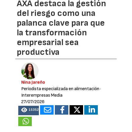
AXA destaca la gestión
del riesgo como una
palanca clave para que
la transformación
empresarial sea
productiva
Nina Jareño
Periodista especializada en alimentación
·
Interempresas Media
27/07/2026
15352