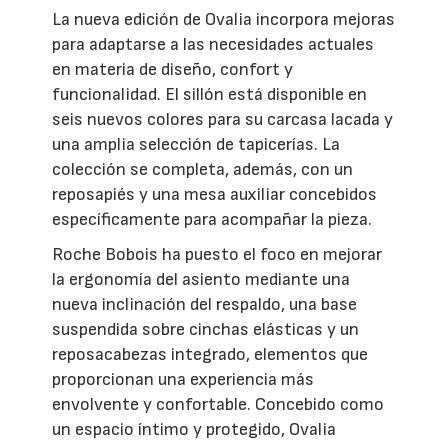
La nueva edición de Ovalia incorpora mejoras
para adaptarse a las necesidades actuales
en materia de diseño, confort y
funcionalidad. El sillón está disponible en
seis nuevos colores para su carcasa lacada y
una amplia selección de tapicerías. La
colección se completa, además, con un
reposapiés y una mesa auxiliar concebidos
específicamente para acompañar la pieza.
Roche Bobois ha puesto el foco en mejorar
la ergonomía del asiento mediante una
nueva inclinación del respaldo, una base
suspendida sobre cinchas elásticas y un
reposacabezas integrado, elementos que
proporcionan una experiencia más
envolvente y confortable. Concebido como
un espacio íntimo y protegido, Ovalia