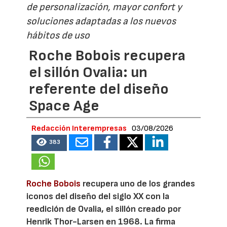
de personalización, mayor confort y
soluciones adaptadas a los nuevos
hábitos de uso
Roche Bobois recupera
el sillón Ovalia: un
referente del diseño
Space Age
Redacción Interempresas
03/08/2026
383
Roche Bobois
recupera uno de los grandes
iconos del diseño del siglo XX con la
reedición de Ovalia, el sillón creado por
Henrik Thor-Larsen en 1968. La firma