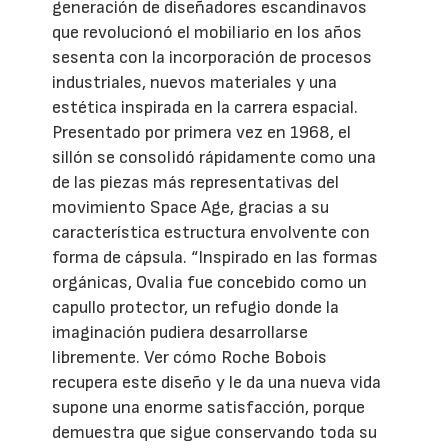
generación de diseñadores escandinavos
que revolucionó el mobiliario en los años
sesenta con la incorporación de procesos
industriales, nuevos materiales y una
estética inspirada en la carrera espacial.
Presentado por primera vez en 1968, el
sillón se consolidó rápidamente como una
de las piezas más representativas del
movimiento Space Age, gracias a su
característica estructura envolvente con
forma de cápsula. “Inspirado en las formas
orgánicas, Ovalia fue concebido como un
capullo protector, un refugio donde la
imaginación pudiera desarrollarse
libremente. Ver cómo Roche Bobois
recupera este diseño y le da una nueva vida
supone una enorme satisfacción, porque
demuestra que sigue conservando toda su