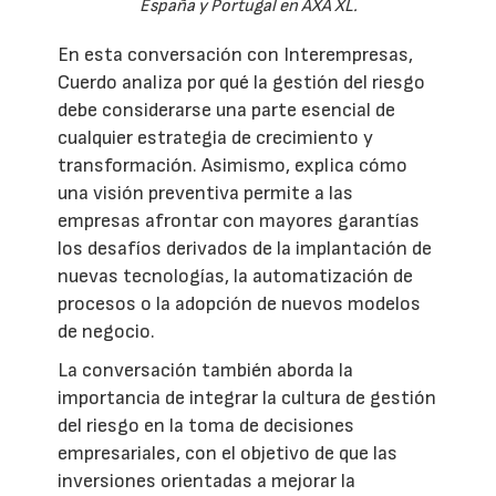
España y Portugal en AXA XL.
En esta conversación con Interempresas,
Cuerdo analiza por qué la gestión del riesgo
debe considerarse una parte esencial de
cualquier estrategia de crecimiento y
transformación. Asimismo, explica cómo
una visión preventiva permite a las
empresas afrontar con mayores garantías
los desafíos derivados de la implantación de
nuevas tecnologías, la automatización de
procesos o la adopción de nuevos modelos
de negocio.
La conversación también aborda la
importancia de integrar la cultura de gestión
del riesgo en la toma de decisiones
empresariales, con el objetivo de que las
inversiones orientadas a mejorar la