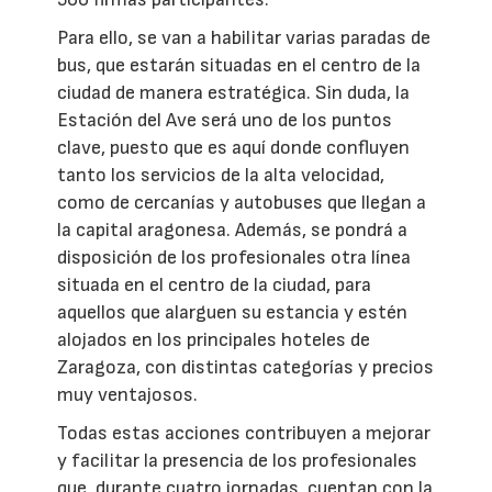
Para ello, se van a habilitar varias paradas de
bus, que estarán situadas en el centro de la
ciudad de manera estratégica. Sin duda, la
Estación del Ave será uno de los puntos
clave, puesto que es aquí donde confluyen
tanto los servicios de la alta velocidad,
como de cercanías y autobuses que llegan a
la capital aragonesa. Además, se pondrá a
disposición de los profesionales otra línea
situada en el centro de la ciudad, para
aquellos que alarguen su estancia y estén
alojados en los principales hoteles de
Zaragoza, con distintas categorías y precios
muy ventajosos.
Todas estas acciones contribuyen a mejorar
y facilitar la presencia de los profesionales
que, durante cuatro jornadas, cuentan con la