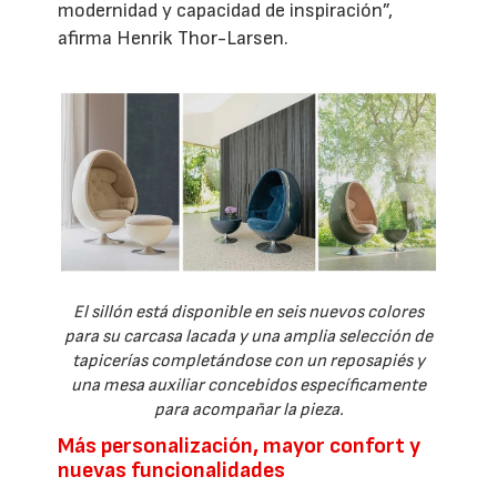
modernidad y capacidad de inspiración”,
afirma Henrik Thor-Larsen.
El sillón está disponible en seis nuevos colores
para su carcasa lacada y una amplia selección de
tapicerías completándose con un reposapiés y
una mesa auxiliar concebidos específicamente
para acompañar la pieza.
Más personalización, mayor confort y
nuevas funcionalidades