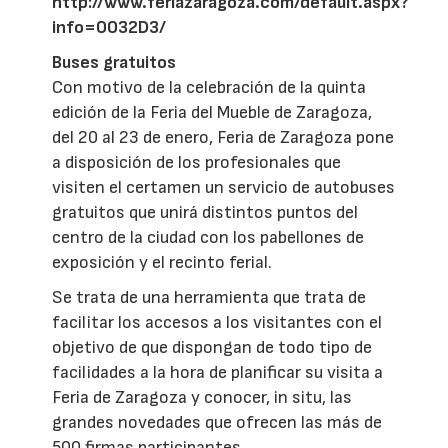
http://www.feriazaragoza.com/default.aspx?
info=0032D3/
Buses gratuitos
Con motivo de la celebración de la quinta
edición de la Feria del Mueble de Zaragoza,
del 20 al 23 de enero, Feria de Zaragoza pone
a disposición de los profesionales que
visiten el certamen un servicio de autobuses
gratuitos que unirá distintos puntos del
centro de la ciudad con los pabellones de
exposición y el recinto ferial.
Se trata de una herramienta que trata de
facilitar los accesos a los visitantes con el
objetivo de que dispongan de todo tipo de
facilidades a la hora de planificar su visita a
Feria de Zaragoza y conocer, in situ, las
grandes novedades que ofrecen las más de
500 firmas participantes.