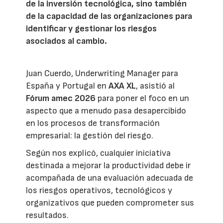
de la inversión tecnológica, sino también
de la capacidad de las organizaciones para
identificar y gestionar los riesgos
asociados al cambio.
Juan Cuerdo, Underwriting Manager para
España y Portugal en
AXA XL
, asistió al
Fórum amec 2026
para poner el foco en un
aspecto que a menudo pasa desapercibido
en los procesos de transformación
empresarial: la gestión del riesgo.
Según nos explicó, cualquier iniciativa
destinada a mejorar la productividad debe ir
acompañada de una evaluación adecuada de
los riesgos operativos, tecnológicos y
organizativos que pueden comprometer sus
resultados.