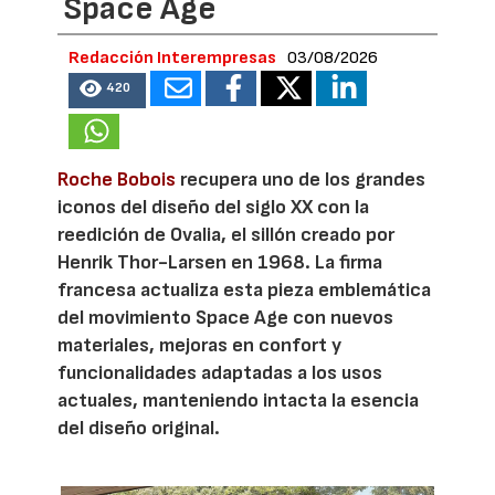
Space Age
Redacción Interempresas
03/08/2026
420
Roche Bobois
recupera uno de los grandes
iconos del diseño del siglo XX con la
reedición de Ovalia, el sillón creado por
Henrik Thor-Larsen en 1968. La firma
francesa actualiza esta pieza emblemática
del movimiento Space Age con nuevos
materiales, mejoras en confort y
funcionalidades adaptadas a los usos
actuales, manteniendo intacta la esencia
del diseño original.