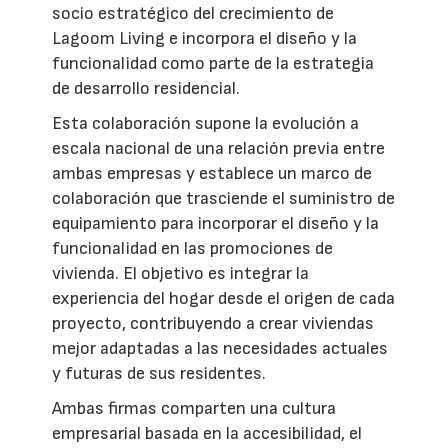
socio estratégico del crecimiento de
Lagoom Living e incorpora el diseño y la
funcionalidad como parte de la estrategia
de desarrollo residencial.
Esta colaboración supone la evolución a
escala nacional de una relación previa entre
ambas empresas y establece un marco de
colaboración que trasciende el suministro de
equipamiento para incorporar el diseño y la
funcionalidad en las promociones de
vivienda. El objetivo es integrar la
experiencia del hogar desde el origen de cada
proyecto, contribuyendo a crear viviendas
mejor adaptadas a las necesidades actuales
y futuras de sus residentes.
Ambas firmas comparten una cultura
empresarial basada en la accesibilidad, el