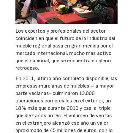
Los expertos y profesionales del sector
coinciden en que el futuro de la industria del
mueble regional pasa en gran medida por el
mercado internacional, mucho más activo
que el nacional, que se encuentra en pleno
retroceso.
En 2011, último año completo disponible, las
empresas murcianas de muebles –la mayor
parte yeclanas- culminaron 13.000
operaciones comerciales en el exterior, un
18% más que durante 2010 y casi el triple
que diez años antes. El volumen de ventas
en el extranjero alcanzó ese año un valor
aproximado de 45 millones de euros, con lo