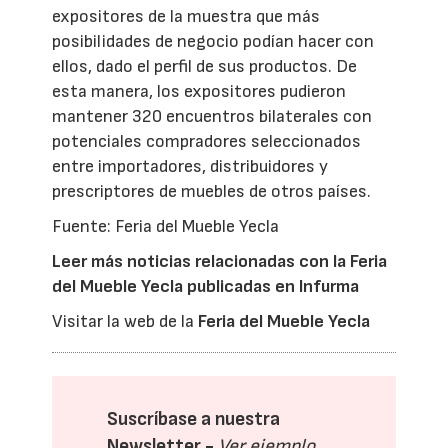
expositores de la muestra que más
posibilidades de negocio podían hacer con
ellos, dado el perfil de sus productos. De
esta manera, los expositores pudieron
mantener 320 encuentros bilaterales con
potenciales compradores seleccionados
entre importadores, distribuidores y
prescriptores de muebles de otros países.
Fuente: Feria del Mueble Yecla
Leer más noticias relacionadas con la Feria
del Mueble Yecla publicadas en Infurma
Visitar la web de la
Feria del Mueble Yecla
Suscríbase a nuestra
Newsletter -
Ver ejemplo