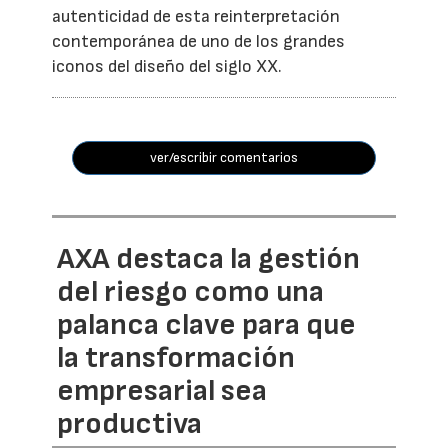
autenticidad de esta reinterpretación
contemporánea de uno de los grandes
iconos del diseño del siglo XX.
ver/escribir comentarios
AXA destaca la gestión
del riesgo como una
palanca clave para que
la transformación
empresarial sea
productiva