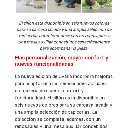
El sillón está disponible en seis nuevos colores
para su carcasa lacada y una amplia selección de
tapicerías completándose con un reposapiés y
una mesa auxiliar concebidos específicamente
para acompañar la pieza.
Más personalización, mayor confort y
nuevas funcionalidades
La nueva edición de Ovalia incorpora mejoras
para adaptarse a las necesidades actuales
en materia de diseño, confort y
funcionalidad. El sillón está disponible en
seis nuevos colores para su carcasa lacada y
una amplia selección de tapicerías. La
colección se completa, además, con un
reposapiés y una mesa auxiliar concebidos