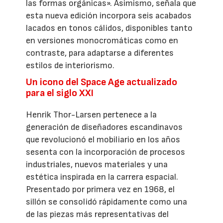
las formas orgánicas». Asimismo, señala que
esta nueva edición incorpora seis acabados
lacados en tonos cálidos, disponibles tanto
en versiones monocromáticas como en
contraste, para adaptarse a diferentes
estilos de interiorismo.
Un icono del Space Age actualizado
para el siglo XXI
Henrik Thor-Larsen pertenece a la
generación de diseñadores escandinavos
que revolucionó el mobiliario en los años
sesenta con la incorporación de procesos
industriales, nuevos materiales y una
estética inspirada en la carrera espacial.
Presentado por primera vez en 1968, el
sillón se consolidó rápidamente como una
de las piezas más representativas del