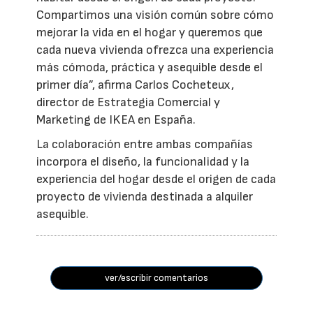
Compartimos una visión común sobre cómo
mejorar la vida en el hogar y queremos que
cada nueva vivienda ofrezca una experiencia
más cómoda, práctica y asequible desde el
primer día”, afirma Carlos Cocheteux,
director de Estrategia Comercial y
Marketing de IKEA en España.
La colaboración entre ambas compañías
incorpora el diseño, la funcionalidad y la
experiencia del hogar desde el origen de cada
proyecto de vivienda destinada a alquiler
asequible.
ver/escribir comentarios