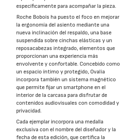
específicamente para acompañar la pieza.
Roche Bobois ha puesto el foco en mejorar
la ergonomía del asiento mediante una
nueva inclinación del respaldo, una base
suspendida sobre cinchas elásticas y un
reposacabezas integrado, elementos que
proporcionan una experiencia más
envolvente y confortable. Concebido como
un espacio íntimo y protegido, Ovalia
incorpora también un sistema magnético
que permite fijar un smartphone en el
interior de la carcasa para disfrutar de
contenidos audiovisuales con comodidad y
privacidad.
Cada ejemplar incorpora una medalla
exclusiva con el nombre del diseñador y la
fecha de esta edición, que certifica la