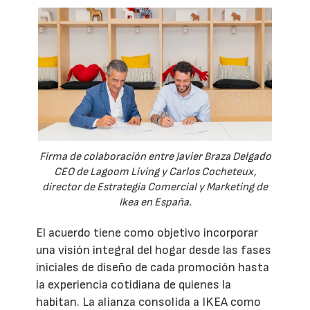
Firma de colaboración entre Javier Braza Delgado
CEO de Lagoom Living y Carlos Cocheteux,
director de Estrategia Comercial y Marketing de
Ikea en España.
El acuerdo tiene como objetivo incorporar
una visión integral del hogar desde las fases
iniciales de diseño de cada promoción hasta
la experiencia cotidiana de quienes la
habitan. La alianza consolida a IKEA como