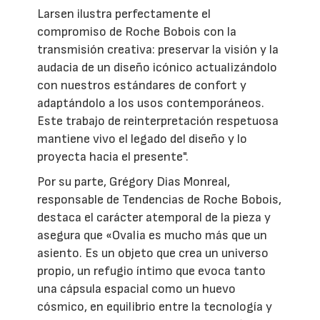
Larsen ilustra perfectamente el
compromiso de Roche Bobois con la
transmisión creativa: preservar la visión y la
audacia de un diseño icónico actualizándolo
con nuestros estándares de confort y
adaptándolo a los usos contemporáneos.
Este trabajo de reinterpretación respetuosa
mantiene vivo el legado del diseño y lo
proyecta hacia el presente".
Por su parte, Grégory Dias Monreal,
responsable de Tendencias de Roche Bobois,
destaca el carácter atemporal de la pieza y
asegura que «Ovalia es mucho más que un
asiento. Es un objeto que crea un universo
propio, un refugio íntimo que evoca tanto
una cápsula espacial como un huevo
cósmico, en equilibrio entre la tecnología y