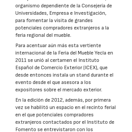
organismo dependiente de la Consejería de
Universidades, Empresa e Investigación,
para fomentar la visita de grandes
potenciales compradores extranjeros a la
feria regional del mueble.
Para acentuar aún más esta vertiente
internacional de la Feria del Mueble Yecla en
2011 se unió al certamen el Instituto
Español de Comercio Exterior (ICEX), que
desde entonces instala un stand durante el
evento desde el que asesora a los
expositores sobre el mercado exterior.
En la edición de 2012, además, por primera
vez se habilitó un espacio en el recinto ferial
en el que potenciales compradores
extranjeros contactados por el Instituto de
Fomento se entrevistaron con los