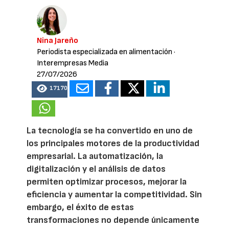
Nina Jareño
Periodista especializada en alimentación
·
Interempresas Media
27/07/2026
17170
La tecnología se ha convertido en uno de
los principales motores de la productividad
empresarial. La automatización, la
digitalización y el análisis de datos
permiten optimizar procesos, mejorar la
eficiencia y aumentar la competitividad. Sin
embargo, el éxito de estas
transformaciones no depende únicamente