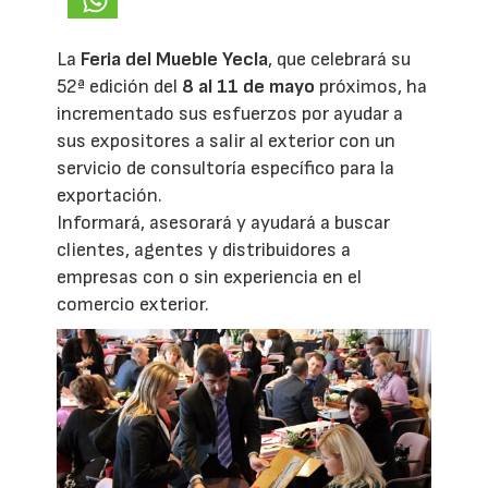
La
Feria del Mueble Yecla
, que celebrará su
52ª edición del
8 al 11 de mayo
próximos, ha
incrementado sus esfuerzos por ayudar a
sus expositores a salir al exterior con un
servicio de consultoría específico para la
exportación.
Informará, asesorará y ayudará a buscar
clientes, agentes y distribuidores a
empresas con o sin experiencia en el
comercio exterior.