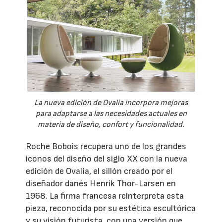
La nueva edición de Ovalia incorpora mejoras
para adaptarse a las necesidades actuales en
materia de diseño, confort y funcionalidad.
Roche Bobois recupera uno de los grandes
iconos del diseño del siglo XX con la nueva
edición de Ovalia, el sillón creado por el
diseñador danés Henrik Thor-Larsen en
1968. La firma francesa reinterpreta esta
pieza, reconocida por su estética escultórica
y su visión futurista, con una versión que