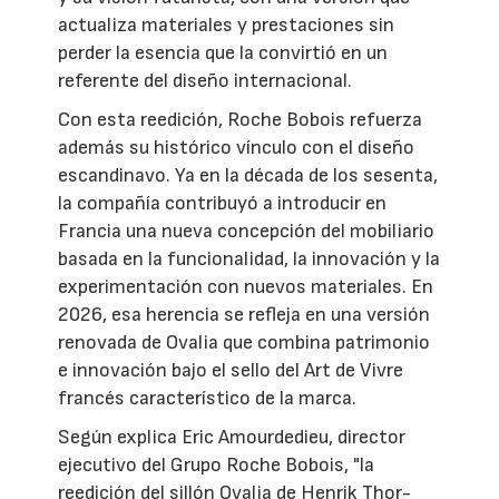
actualiza materiales y prestaciones sin
perder la esencia que la convirtió en un
referente del diseño internacional.
Con esta reedición, Roche Bobois refuerza
además su histórico vínculo con el diseño
escandinavo. Ya en la década de los sesenta,
la compañía contribuyó a introducir en
Francia una nueva concepción del mobiliario
basada en la funcionalidad, la innovación y la
experimentación con nuevos materiales. En
2026, esa herencia se refleja en una versión
renovada de Ovalia que combina patrimonio
e innovación bajo el sello del Art de Vivre
francés característico de la marca.
Según explica Eric Amourdedieu, director
ejecutivo del Grupo Roche Bobois, "la
reedición del sillón Ovalia de Henrik Thor-