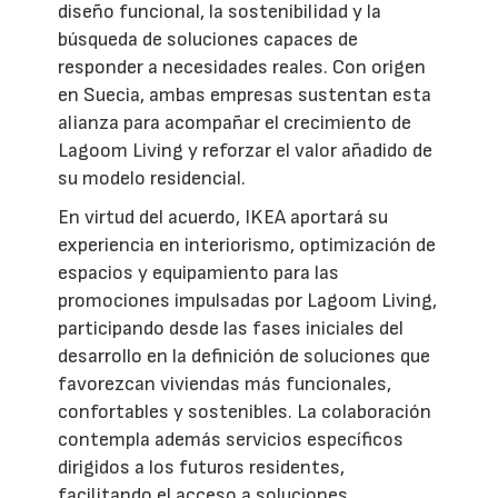
diseño funcional, la sostenibilidad y la
búsqueda de soluciones capaces de
responder a necesidades reales. Con origen
en Suecia, ambas empresas sustentan esta
alianza para acompañar el crecimiento de
Lagoom Living y reforzar el valor añadido de
su modelo residencial.
En virtud del acuerdo, IKEA aportará su
experiencia en interiorismo, optimización de
espacios y equipamiento para las
promociones impulsadas por Lagoom Living,
participando desde las fases iniciales del
desarrollo en la definición de soluciones que
favorezcan viviendas más funcionales,
confortables y sostenibles. La colaboración
contempla además servicios específicos
dirigidos a los futuros residentes,
facilitando el acceso a soluciones