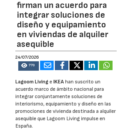
firman un acuerdo para
integrar soluciones de
diseño y equipamiento
en viviendas de alquiler
asequible
24/07/2026
770
Lagoom Living
e
IKEA
han suscrito un
acuerdo marco de ámbito nacional para
integrar conjuntamente soluciones de
interiorismo, equipamiento y diseño en las
promociones de vivienda destinada a alquiler
asequible que Lagoom Living impulse en
España.