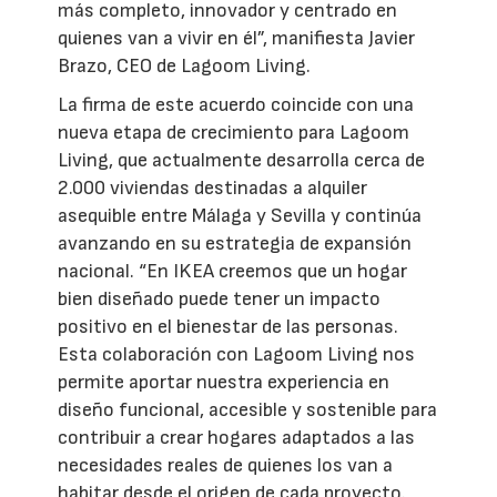
más completo, innovador y centrado en
quienes van a vivir en él”, manifiesta Javier
Brazo, CEO de Lagoom Living.
La firma de este acuerdo coincide con una
nueva etapa de crecimiento para Lagoom
Living, que actualmente desarrolla cerca de
2.000 viviendas destinadas a alquiler
asequible entre Málaga y Sevilla y continúa
avanzando en su estrategia de expansión
nacional. “En IKEA creemos que un hogar
bien diseñado puede tener un impacto
positivo en el bienestar de las personas.
Esta colaboración con Lagoom Living nos
permite aportar nuestra experiencia en
diseño funcional, accesible y sostenible para
contribuir a crear hogares adaptados a las
necesidades reales de quienes los van a
habitar desde el origen de cada proyecto.