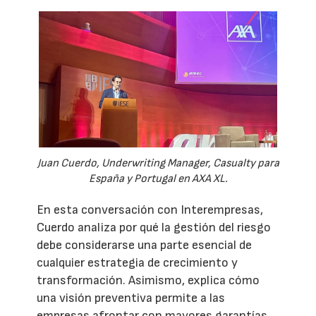
Juan Cuerdo, Underwriting Manager, Casualty para
España y Portugal en AXA XL.
En esta conversación con Interempresas,
Cuerdo analiza por qué la gestión del riesgo
debe considerarse una parte esencial de
cualquier estrategia de crecimiento y
transformación. Asimismo, explica cómo
una visión preventiva permite a las
empresas afrontar con mayores garantías