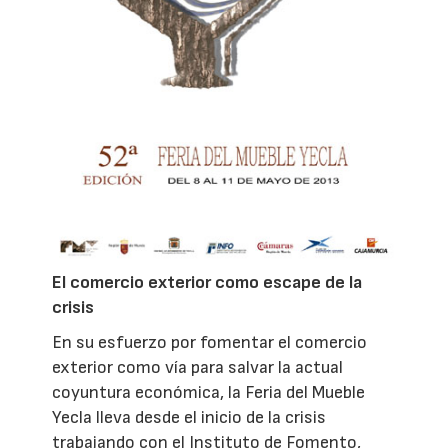
El comercio exterior como escape de la
crisis
En su esfuerzo por fomentar el comercio
exterior como vía para salvar la actual
coyuntura económica, la Feria del Mueble
Yecla lleva desde el inicio de la crisis
trabajando con el Instituto de Fomento,