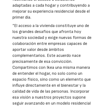
adaptadas a cada hogar y contribuyendo a
mejorar su experiencia residencial desde el
primer día.
“El acceso a la vivienda constituye uno de
los grandes desafíos que afronta hoy
nuestra sociedad y exige nuevas formas de
colaboración entre empresas capaces de
aportar valor desde ámbitos
complementarios. Este acuerdo nace
precisamente de esa convicción.
Compartimos con Ikea una misma manera
de entender el hogar, no solo como un
espacio físico, sino como un elemento que
influye directamente en el bienestar y la
calidad de vida de las personas. Incorporar
esa visión a nuestros proyectos supone
seguir avanzando en un modelo residencial