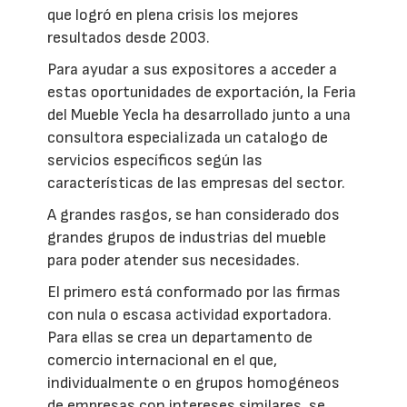
que logró en plena crisis los mejores
resultados desde 2003.
Para ayudar a sus expositores a acceder a
estas oportunidades de exportación, la Feria
del Mueble Yecla ha desarrollado junto a una
consultora especializada un catalogo de
servicios específicos según las
características de las empresas del sector.
A grandes rasgos, se han considerado dos
grandes grupos de industrias del mueble
para poder atender sus necesidades.
El primero está conformado por las firmas
con nula o escasa actividad exportadora.
Para ellas se crea un departamento de
comercio internacional en el que,
individualmente o en grupos homogéneos
de empresas con intereses similares, se