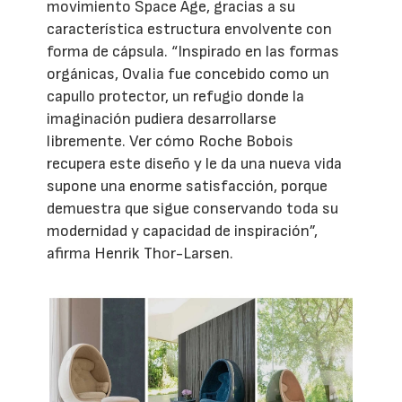
movimiento Space Age, gracias a su
característica estructura envolvente con
forma de cápsula. “Inspirado en las formas
orgánicas, Ovalia fue concebido como un
capullo protector, un refugio donde la
imaginación pudiera desarrollarse
libremente. Ver cómo Roche Bobois
recupera este diseño y le da una nueva vida
supone una enorme satisfacción, porque
demuestra que sigue conservando toda su
modernidad y capacidad de inspiración”,
afirma Henrik Thor-Larsen.