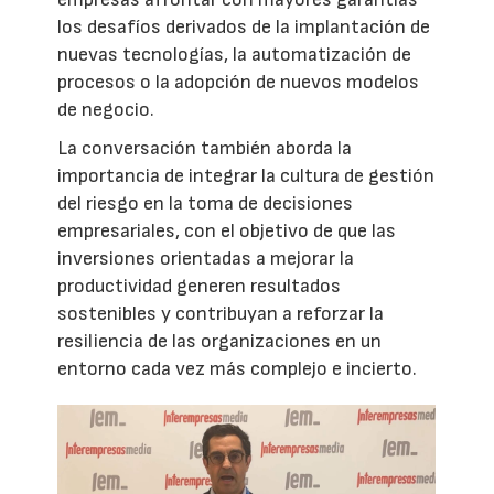
los desafíos derivados de la implantación de
nuevas tecnologías, la automatización de
procesos o la adopción de nuevos modelos
de negocio.
La conversación también aborda la
importancia de integrar la cultura de gestión
del riesgo en la toma de decisiones
empresariales, con el objetivo de que las
inversiones orientadas a mejorar la
productividad generen resultados
sostenibles y contribuyan a reforzar la
resiliencia de las organizaciones en un
entorno cada vez más complejo e incierto.