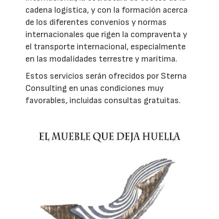
cadena logística, y con la formación acerca
de los diferentes convenios y normas
internacionales que rigen la compraventa y
el transporte internacional, especialmente
en las modalidades terrestre y marítima.
Estos servicios serán ofrecidos por Sterna
Consulting en unas condiciones muy
favorables, incluidas consultas gratuitas.