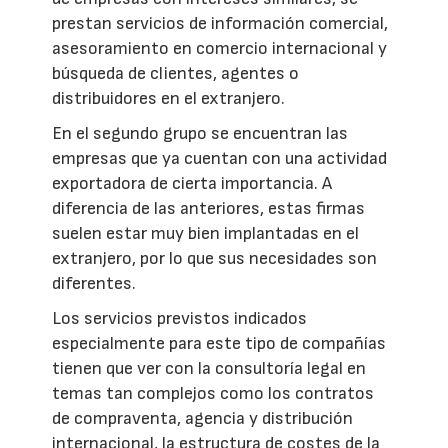
prestan servicios de información comercial,
asesoramiento en comercio internacional y
búsqueda de clientes, agentes o
distribuidores en el extranjero.
En el segundo grupo se encuentran las
empresas que ya cuentan con una actividad
exportadora de cierta importancia. A
diferencia de las anteriores, estas firmas
suelen estar muy bien implantadas en el
extranjero, por lo que sus necesidades son
diferentes.
Los servicios previstos indicados
especialmente para este tipo de compañías
tienen que ver con la consultoría legal en
temas tan complejos como los contratos
de compraventa, agencia y distribución
internacional, la estructura de costes de la