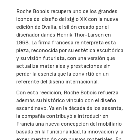
Roche Bobois recupera uno de los grandes
iconos del diseño del siglo XX con la nueva
edición de Ovalia, el sillón creado por el
diseñador danés Henrik Thor-Larsen en
1968. La firma francesa reinterpreta esta
pieza, reconocida por su estética escultórica
y su visión futurista, con una versión que
actualiza materiales y prestaciones sin
perder la esencia que la convirtió en un
referente del diseño internacional.
Con esta reedición, Roche Bobois refuerza
además su histórico vínculo con el diseño
escandinavo. Ya en la década de los sesenta,
la compañía contribuyó a introducir en
Francia una nueva concepción del mobiliario
basada en la funcionalidad, la innovación y la
experimentación con nuevos materiales. En