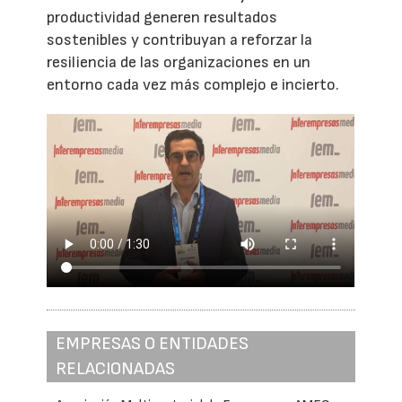
productividad generen resultados
sostenibles y contribuyan a reforzar la
resiliencia de las organizaciones en un
entorno cada vez más complejo e incierto.
EMPRESAS O ENTIDADES
RELACIONADAS