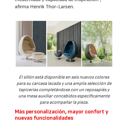
afirma Henrik Thor-Larsen.
El sillón está disponible en seis nuevos colores
para su carcasa lacada y una amplia selección de
tapicerías completándose con un reposapiés y
una mesa auxiliar concebidos específicamente
para acompañar la pieza.
Más personalización, mayor confort y
nuevas funcionalidades