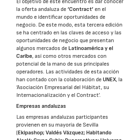
El objetivo de este encuentro es dar conocer
la oferta andaluza de
‘Contract’
en el
mundo e identificar oportunidades de
negocio. De este modo, esta tercera edición
se ha centrado en las claves de acceso y las
oportunidades de negocio que presentan
algunos mercados de
Latinoamérica y el
Caribe
, así como otros mercados con
potencial de la mano de sus principales
operadores. Las actividades de esta acción
han contado con la colaboración de
UNEX
, la
‘Asociación Empresarial del Hábitat, su
Internacionalización y el Contract’.
Empresas andaluzas
Las empresas andaluzas participantes
provienen en su mayoría de Sevilla
(
Ekipashop; Valdés Vázquez; Habitando