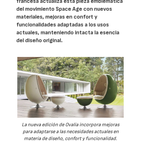
francesa actualiza esta pieza emblemática
del movimiento Space Age con nuevos
materiales, mejoras en confort y
funcionalidades adaptadas a los usos
actuales, manteniendo intacta la esencia
del diseño original.
La nueva edición de Ovalia incorpora mejoras
para adaptarse a las necesidades actuales en
materia de diseño, confort y funcionalidad.