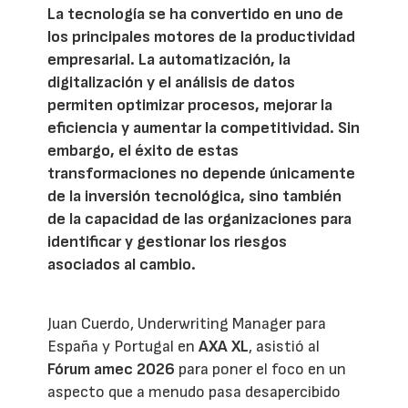
La tecnología se ha convertido en uno de
los principales motores de la productividad
empresarial. La automatización, la
digitalización y el análisis de datos
permiten optimizar procesos, mejorar la
eficiencia y aumentar la competitividad. Sin
embargo, el éxito de estas
transformaciones no depende únicamente
de la inversión tecnológica, sino también
de la capacidad de las organizaciones para
identificar y gestionar los riesgos
asociados al cambio.
Juan Cuerdo, Underwriting Manager para
España y Portugal en
AXA XL
, asistió al
Fórum amec 2026
para poner el foco en un
aspecto que a menudo pasa desapercibido