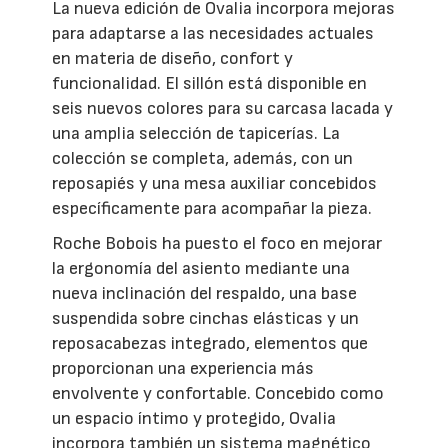
La nueva edición de Ovalia incorpora mejoras
para adaptarse a las necesidades actuales
en materia de diseño, confort y
funcionalidad. El sillón está disponible en
seis nuevos colores para su carcasa lacada y
una amplia selección de tapicerías. La
colección se completa, además, con un
reposapiés y una mesa auxiliar concebidos
específicamente para acompañar la pieza.
Roche Bobois ha puesto el foco en mejorar
la ergonomía del asiento mediante una
nueva inclinación del respaldo, una base
suspendida sobre cinchas elásticas y un
reposacabezas integrado, elementos que
proporcionan una experiencia más
envolvente y confortable. Concebido como
un espacio íntimo y protegido, Ovalia
incorpora también un sistema magnético