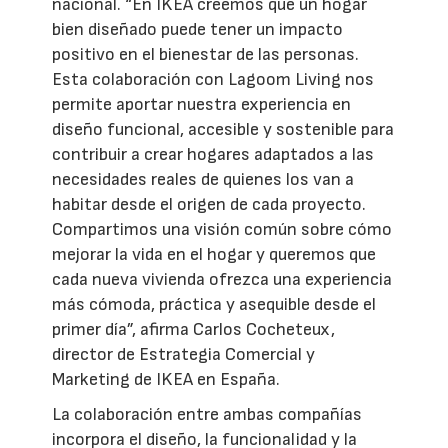
nacional. “En IKEA creemos que un hogar
bien diseñado puede tener un impacto
positivo en el bienestar de las personas.
Esta colaboración con Lagoom Living nos
permite aportar nuestra experiencia en
diseño funcional, accesible y sostenible para
contribuir a crear hogares adaptados a las
necesidades reales de quienes los van a
habitar desde el origen de cada proyecto.
Compartimos una visión común sobre cómo
mejorar la vida en el hogar y queremos que
cada nueva vivienda ofrezca una experiencia
más cómoda, práctica y asequible desde el
primer día”, afirma Carlos Cocheteux,
director de Estrategia Comercial y
Marketing de IKEA en España.
La colaboración entre ambas compañías
incorpora el diseño, la funcionalidad y la