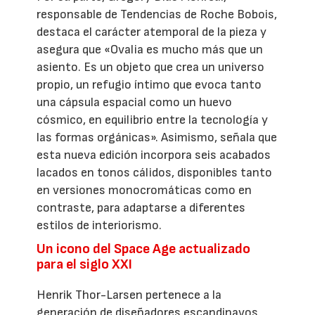
responsable de Tendencias de Roche Bobois,
destaca el carácter atemporal de la pieza y
asegura que «Ovalia es mucho más que un
asiento. Es un objeto que crea un universo
propio, un refugio íntimo que evoca tanto
una cápsula espacial como un huevo
cósmico, en equilibrio entre la tecnología y
las formas orgánicas». Asimismo, señala que
esta nueva edición incorpora seis acabados
lacados en tonos cálidos, disponibles tanto
en versiones monocromáticas como en
contraste, para adaptarse a diferentes
estilos de interiorismo.
Un icono del Space Age actualizado
para el siglo XXI
Henrik Thor-Larsen pertenece a la
generación de diseñadores escandinavos