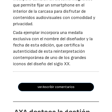
que permite fijar un smartphone en el
interior de la carcasa para disfrutar de
contenidos audiovisuales con comodidad y
privacidad.
Cada ejemplar incorpora una medalla
exclusiva con el nombre del diseñador y la
fecha de esta edición, que certifica la
autenticidad de esta reinterpretación
contemporánea de uno de los grandes
iconos del diseño del siglo XX.
ver/escribir comentarios