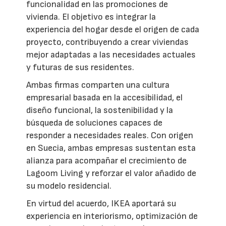
funcionalidad en las promociones de
vivienda. El objetivo es integrar la
experiencia del hogar desde el origen de cada
proyecto, contribuyendo a crear viviendas
mejor adaptadas a las necesidades actuales
y futuras de sus residentes.
Ambas firmas comparten una cultura
empresarial basada en la accesibilidad, el
diseño funcional, la sostenibilidad y la
búsqueda de soluciones capaces de
responder a necesidades reales. Con origen
en Suecia, ambas empresas sustentan esta
alianza para acompañar el crecimiento de
Lagoom Living y reforzar el valor añadido de
su modelo residencial.
En virtud del acuerdo, IKEA aportará su
experiencia en interiorismo, optimización de