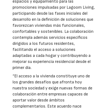
espacios y equipamiento para las
promociones impulsadas por Lagoom Living,
participando desde las fases iniciales del
desarrollo en la definición de soluciones que
favorezcan viviendas más funcionales,
confortables y sostenibles. La colaboración
contempla además servicios específicos
dirigidos a los futuros residentes,
facilitando el acceso a soluciones
adaptadas a cada hogar y contribuyendo a
mejorar su experiencia residencial desde el
primer día.
“El acceso a la vivienda constituye uno de
los grandes desafíos que afronta hoy
nuestra sociedad y exige nuevas formas de
colaboración entre empresas capaces de
aportar valor desde ámbitos
complementarios. Este acuerdo nace