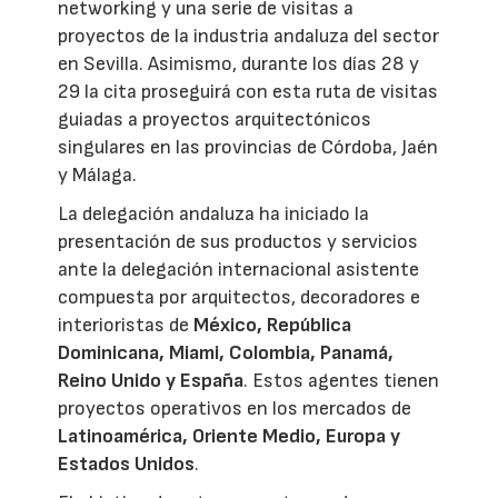
networking y una serie de visitas a
proyectos de la industria andaluza del sector
en Sevilla. Asimismo, durante los días 28 y
29 la cita proseguirá con esta ruta de visitas
guiadas a proyectos arquitectónicos
singulares en las provincias de Córdoba, Jaén
y Málaga.
La delegación andaluza ha iniciado la
presentación de sus productos y servicios
ante la delegación internacional asistente
compuesta por arquitectos, decoradores e
interioristas de
México, República
Dominicana, Miami, Colombia, Panamá,
Reino Unido y España
. Estos agentes tienen
proyectos operativos en los mercados de
Latinoamérica, Oriente Medio, Europa y
Estados Unidos
.