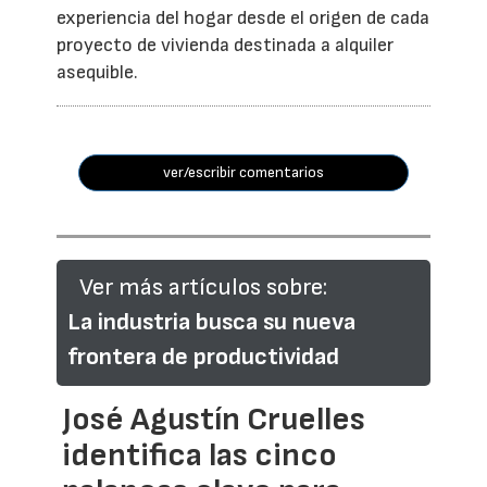
experiencia del hogar desde el origen de cada
proyecto de vivienda destinada a alquiler
asequible.
ver/escribir comentarios
Ver más artículos sobre:
La industria busca su nueva
frontera de productividad
José Agustín Cruelles
identifica las cinco