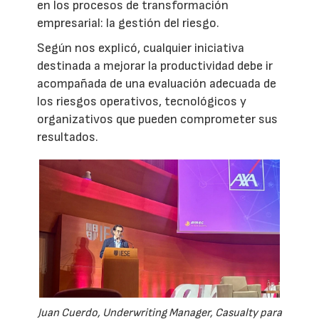
en los procesos de transformación
empresarial: la gestión del riesgo.
Según nos explicó, cualquier iniciativa
destinada a mejorar la productividad debe ir
acompañada de una evaluación adecuada de
los riesgos operativos, tecnológicos y
organizativos que pueden comprometer sus
resultados.
Juan Cuerdo, Underwriting Manager, Casualty para