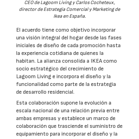
CEO de Lagoom Living y Carlos Cocheteux,
director de Estrategia Comercial y Marketing de
Ikea en España.
El acuerdo tiene como objetivo incorporar
una visión integral del hogar desde las fases
iniciales de diseño de cada promoción hasta
la experiencia cotidiana de quienes la
habitan. La alianza consolida a IKEA como
socio estratégico del crecimiento de
Lagoom Living e incorpora el diseño y la
funcionalidad como parte de la estrategia
de desarrollo residencial.
Esta colaboración supone la evolución a
escala nacional de una relación previa entre
ambas empresas y establece un marco de
colaboración que trasciende el suministro de
equipamiento para incorporar el diseño y la