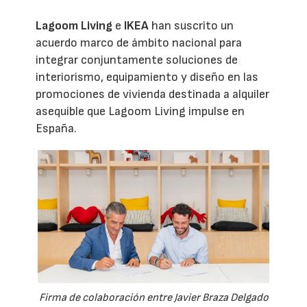
Lagoom Living
e
IKEA
han suscrito un
acuerdo marco de ámbito nacional para
integrar conjuntamente soluciones de
interiorismo, equipamiento y diseño en las
promociones de vivienda destinada a alquiler
asequible que Lagoom Living impulse en
España.
Firma de colaboración entre Javier Braza Delgado