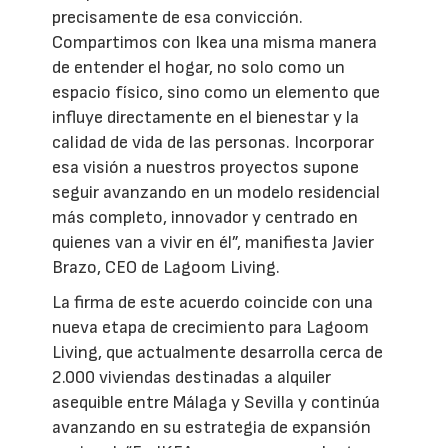
precisamente de esa convicción.
Compartimos con Ikea una misma manera
de entender el hogar, no solo como un
espacio físico, sino como un elemento que
influye directamente en el bienestar y la
calidad de vida de las personas. Incorporar
esa visión a nuestros proyectos supone
seguir avanzando en un modelo residencial
más completo, innovador y centrado en
quienes van a vivir en él”, manifiesta Javier
Brazo, CEO de Lagoom Living.
La firma de este acuerdo coincide con una
nueva etapa de crecimiento para Lagoom
Living, que actualmente desarrolla cerca de
2.000 viviendas destinadas a alquiler
asequible entre Málaga y Sevilla y continúa
avanzando en su estrategia de expansión