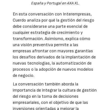
España y Portugal en AXA XL.
En esta conversación con Interempresas,
Cuerdo analiza por qué la gestión del riesgo
debe considerarse una parte esencial de
cualquier estrategia de crecimiento y
transformación. Asimismo, explica cómo
una visión preventiva permite a las
empresas afrontar con mayores garantías
los desafíos derivados de la implantación de
nuevas tecnologías, la automatización de
procesos o la adopción de nuevos modelos
de negocio.
La conversación también aborda la
importancia de integrar la cultura de gestión
del riesgo en la toma de decisiones
empresariales, con el objetivo de que las
inversiones orientadas a mejorar la