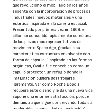
que revolucionó el mobiliario en los años
sesenta con la incorporación de procesos
industriales, nuevos materiales y una
estética inspirada en la carrera espacial.
Presentado por primera vez en 1968, el
sillón se consolidó rápidamente como una
de las piezas más representativas del
movimiento Space Age, gracias a su
característica estructura envolvente con
forma de cápsula. “Inspirado en las formas
orgánicas, Ovalia fue concebido como un
capullo protector, un refugio donde la
imaginación pudiera desarrollarse
libremente. Ver cómo Roche Bobois
recupera este diseño y le da una nueva vida
supone una enorme satisfacción, porque
demuestra que sigue conservando toda su
modernidad y capacidad de inspiración”,