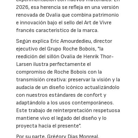
2026, esa herencia se refleja en una versión
renovada de Ovalia que combina patrimonio
e innovación bajo el sello del Art de Vivre
francés característico de la marca.
Según explica Eric Amourdedieu, director
ejecutivo del Grupo Roche Bobois, "la
reedición del sillón Ovalia de Henrik Thor-
Larsen ilustra perfectamente el
compromiso de Roche Bobois con la
transmisión creativa: preservar la visión y la
audacia de un diseño icónico actualizándolo
con nuestros estándares de confort y
adaptándolo a los usos contemporáneos.
Este trabajo de reinterpretación respetuosa
mantiene vivo el legado del diseño y lo
proyecta hacia el presente".
Por su parte, Grégory Dias Monreal,