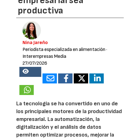
empresarial sea
productiva
Nina Jareño
Periodista especializada en alimentación
·
Interempresas Media
27/07/2026
15782
La tecnología se ha convertido en uno de
los principales motores de la productividad
empresarial. La automatización, la
digitalización y el análisis de datos
permiten optimizar procesos, mejorar la