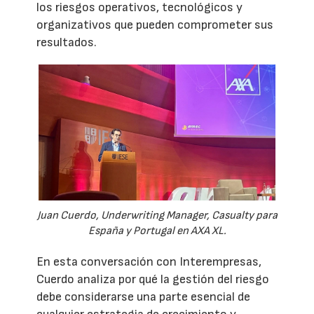
los riesgos operativos, tecnológicos y
organizativos que pueden comprometer sus
resultados.
Juan Cuerdo, Underwriting Manager, Casualty para
España y Portugal en AXA XL.
En esta conversación con Interempresas,
Cuerdo analiza por qué la gestión del riesgo
debe considerarse una parte esencial de