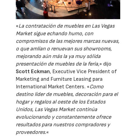
«
La contratación de muebles en Las Vegas
Market sigue echando humo, con
compromisos de las mejores marcas nuevas,
o que amlían o renuevan sus showrooms,
mejorando aún más la ya muy sólida
presentación de muebles de la feria,
» dijo
Scott Eckman
,
Executive Vice President of
Marketing and Furniture Leasing para
International Market Centers.
«
Como
destino líder de muebles, decoración para el
hogar y regalos al oeste de los Estados
Unidos, Las Vegas Market continúa
evolucionando y constantemente ofrece
resultados para nuestros compradores y
proveedores.
«