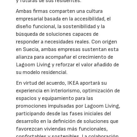
y futuras de sus residentes.
Ambas firmas comparten una cultura
empresarial basada en la accesibilidad, el
diseño funcional, la sostenibilidad y la
búsqueda de soluciones capaces de
responder a necesidades reales. Con origen
en Suecia, ambas empresas sustentan esta
alianza para acompañar el crecimiento de
Lagoom Living y reforzar el valor añadido de
su modelo residencial.
En virtud del acuerdo, IKEA aportará su
experiencia en interiorismo, optimización de
espacios y equipamiento para las
promociones impulsadas por Lagoom Living,
participando desde las fases iniciales del
desarrollo en la definición de soluciones que
favorezcan viviendas más funcionales,
confortables y sostenibles. La colaboración