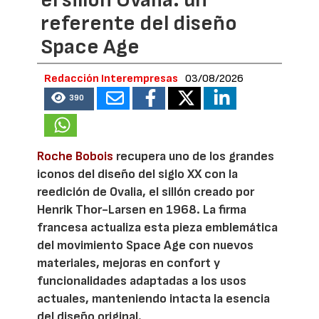
referente del diseño
Space Age
Redacción Interempresas
03/08/2026
390
Roche Bobois
recupera uno de los grandes
iconos del diseño del siglo XX con la
reedición de Ovalia, el sillón creado por
Henrik Thor-Larsen en 1968. La firma
francesa actualiza esta pieza emblemática
del movimiento Space Age con nuevos
materiales, mejoras en confort y
funcionalidades adaptadas a los usos
actuales, manteniendo intacta la esencia
del diseño original.