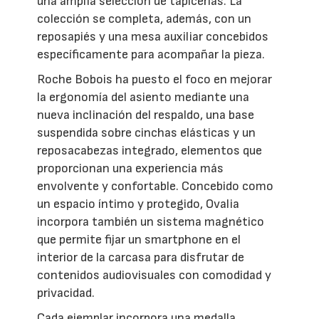
una amplia selección de tapicerías. La
colección se completa, además, con un
reposapiés y una mesa auxiliar concebidos
específicamente para acompañar la pieza.
Roche Bobois ha puesto el foco en mejorar
la ergonomía del asiento mediante una
nueva inclinación del respaldo, una base
suspendida sobre cinchas elásticas y un
reposacabezas integrado, elementos que
proporcionan una experiencia más
envolvente y confortable. Concebido como
un espacio íntimo y protegido, Ovalia
incorpora también un sistema magnético
que permite fijar un smartphone en el
interior de la carcasa para disfrutar de
contenidos audiovisuales con comodidad y
privacidad.
Cada ejemplar incorpora una medalla