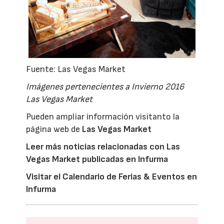
Fuente: Las Vegas Market
Imágenes pertenecientes a Invierno 2016
Las Vegas Market
Pueden ampliar información visitanto la
página web de
Las Vegas Market
Leer más noticias relacionadas con Las
Vegas Market publicadas en Infurma
Visitar el Calendario de Ferias & Eventos en
Infurma