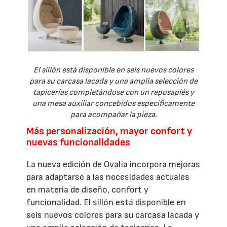
El sillón está disponible en seis nuevos colores
para su carcasa lacada y una amplia selección de
tapicerías completándose con un reposapiés y
una mesa auxiliar concebidos específicamente
para acompañar la pieza.
Más personalización, mayor confort y
nuevas funcionalidades
La nueva edición de Ovalia incorpora mejoras
para adaptarse a las necesidades actuales
en materia de diseño, confort y
funcionalidad. El sillón está disponible en
seis nuevos colores para su carcasa lacada y