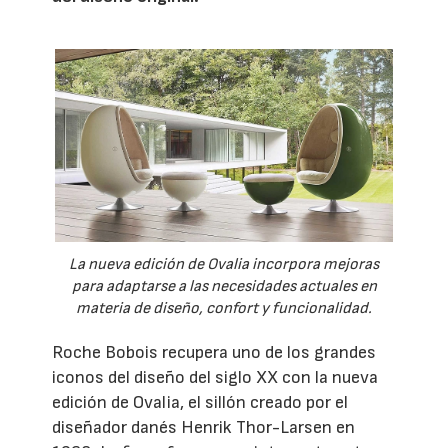
La nueva edición de Ovalia incorpora mejoras
para adaptarse a las necesidades actuales en
materia de diseño, confort y funcionalidad.
Roche Bobois recupera uno de los grandes
iconos del diseño del siglo XX con la nueva
edición de Ovalia, el sillón creado por el
diseñador danés Henrik Thor-Larsen en