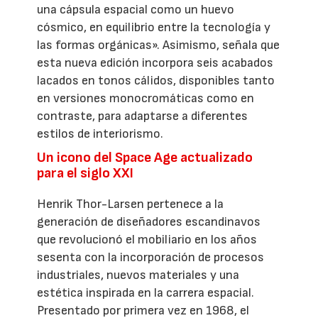
una cápsula espacial como un huevo
cósmico, en equilibrio entre la tecnología y
las formas orgánicas». Asimismo, señala que
esta nueva edición incorpora seis acabados
lacados en tonos cálidos, disponibles tanto
en versiones monocromáticas como en
contraste, para adaptarse a diferentes
estilos de interiorismo.
Un icono del Space Age actualizado
para el siglo XXI
Henrik Thor-Larsen pertenece a la
generación de diseñadores escandinavos
que revolucionó el mobiliario en los años
sesenta con la incorporación de procesos
industriales, nuevos materiales y una
estética inspirada en la carrera espacial.
Presentado por primera vez en 1968, el