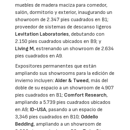
muebles de madera maciza para comedor,
salón, dormitorio y exterior, inaugurando un
showroom de 2.347 pies cuadrados en B1;
proveedor de sistemas de descanso ligeros
Levitation Laboratories
, debutando con
2.150 pies cuadrados ubicados en B9;
y
Living M
, estrenando un showroom de 2.634
pies cuadrados en A9.
Expositores permanentes que están
ampliando sus showrooms para la edición de
invierno incluyen:
Alder & Tweed
, más del
doble de su espacio a un showroom de 4.907
pies cuadrados en B1;
Comfort Research
,
ampliando a 5.739 pies cuadrados ubicados
en A9;
ID-USA
, pasando a un espacio de
3,346 pies cuadrados en B10;
Oddello
Bedding
, ampliando a un showroom de