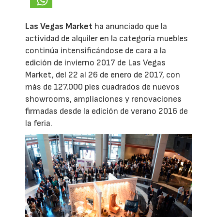
Las Vegas Market
ha anunciado que la
actividad de alquiler en la categoría muebles
continúa intensificándose de cara a la
edición de invierno 2017 de Las Vegas
Market, del 22 al 26 de enero de 2017, con
más de 127.000 pies cuadrados de nuevos
showrooms, ampliaciones y renovaciones
firmadas desde la edición de verano 2016 de
la feria.