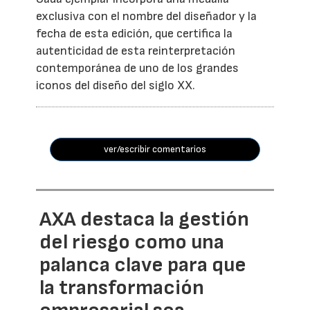
exclusiva con el nombre del diseñador y la
fecha de esta edición, que certifica la
autenticidad de esta reinterpretación
contemporánea de uno de los grandes
iconos del diseño del siglo XX.
ver/escribir comentarios
AXA destaca la gestión
del riesgo como una
palanca clave para que
la transformación