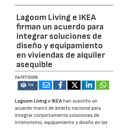
Lagoom Living e IKEA
firman un acuerdo para
integrar soluciones de
diseño y equipamiento
en viviendas de alquiler
asequible
24/07/2026
732
Lagoom Living
e
IKEA
han suscrito un
acuerdo marco de ámbito nacional para
integrar conjuntamente soluciones de
interiorismo, equipamiento y diseño en las