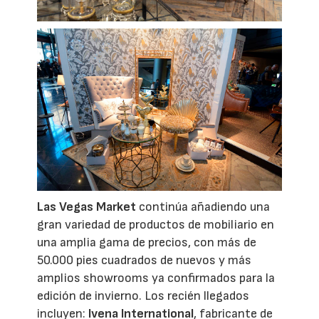
Las Vegas Market
continúa añadiendo una
gran variedad de productos de mobiliario en
una amplia gama de precios, con más de
50.000 pies cuadrados de nuevos y más
amplios showrooms ya confirmados para la
edición de invierno.
Los recién llegados
incluyen:
Ivena International
, fabricante de