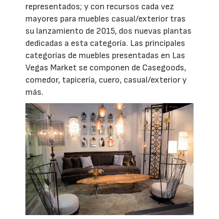
representados; y con recursos cada vez
mayores para muebles casual/exterior tras
su lanzamiento de 2015, dos nuevas plantas
dedicadas a esta categoría. Las principales
categorías de muebles presentadas en Las
Vegas Market se componen de Casegoods,
comedor, tapicería, cuero, casual/exterior y
más.