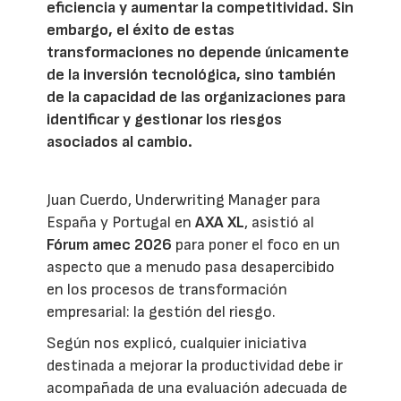
eficiencia y aumentar la competitividad. Sin
embargo, el éxito de estas
transformaciones no depende únicamente
de la inversión tecnológica, sino también
de la capacidad de las organizaciones para
identificar y gestionar los riesgos
asociados al cambio.
Juan Cuerdo, Underwriting Manager para
España y Portugal en
AXA XL
, asistió al
Fórum amec 2026
para poner el foco en un
aspecto que a menudo pasa desapercibido
en los procesos de transformación
empresarial: la gestión del riesgo.
Según nos explicó, cualquier iniciativa
destinada a mejorar la productividad debe ir
acompañada de una evaluación adecuada de