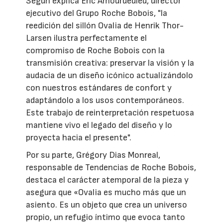
Según explica Eric Amourdedieu, director
ejecutivo del Grupo Roche Bobois, "la
reedición del sillón Ovalia de Henrik Thor-
Larsen ilustra perfectamente el
compromiso de Roche Bobois con la
transmisión creativa: preservar la visión y la
audacia de un diseño icónico actualizándolo
con nuestros estándares de confort y
adaptándolo a los usos contemporáneos.
Este trabajo de reinterpretación respetuosa
mantiene vivo el legado del diseño y lo
proyecta hacia el presente".
Por su parte, Grégory Dias Monreal,
responsable de Tendencias de Roche Bobois,
destaca el carácter atemporal de la pieza y
asegura que «Ovalia es mucho más que un
asiento. Es un objeto que crea un universo
propio, un refugio íntimo que evoca tanto