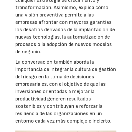
cualquier estrategia de crecimiento y
transformación. Asimismo, explica cómo
una visión preventiva permite a las
empresas afrontar con mayores garantías
los desafíos derivados de la implantación de
nuevas tecnologías, la automatización de
procesos o la adopción de nuevos modelos
de negocio.
La conversación también aborda la
importancia de integrar la cultura de gestión
del riesgo en la toma de decisiones
empresariales, con el objetivo de que las
inversiones orientadas a mejorar la
productividad generen resultados
sostenibles y contribuyan a reforzar la
resiliencia de las organizaciones en un
entorno cada vez más complejo e incierto.