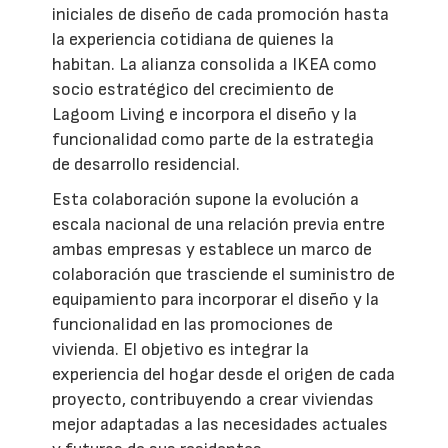
iniciales de diseño de cada promoción hasta
la experiencia cotidiana de quienes la
habitan. La alianza consolida a IKEA como
socio estratégico del crecimiento de
Lagoom Living e incorpora el diseño y la
funcionalidad como parte de la estrategia
de desarrollo residencial.
Esta colaboración supone la evolución a
escala nacional de una relación previa entre
ambas empresas y establece un marco de
colaboración que trasciende el suministro de
equipamiento para incorporar el diseño y la
funcionalidad en las promociones de
vivienda. El objetivo es integrar la
experiencia del hogar desde el origen de cada
proyecto, contribuyendo a crear viviendas
mejor adaptadas a las necesidades actuales