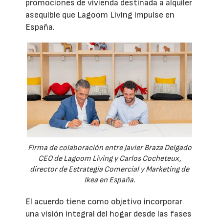
promociones de vivienda destinada a alquiler
asequible que Lagoom Living impulse en
España.
Firma de colaboración entre Javier Braza Delgado
CEO de Lagoom Living y Carlos Cocheteux,
director de Estrategia Comercial y Marketing de
Ikea en España.
El acuerdo tiene como objetivo incorporar
una visión integral del hogar desde las fases