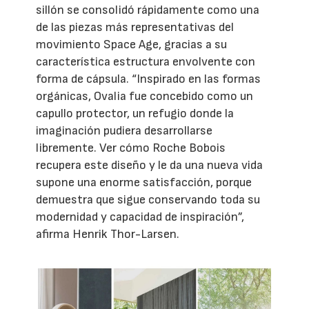
sillón se consolidó rápidamente como una
de las piezas más representativas del
movimiento Space Age, gracias a su
característica estructura envolvente con
forma de cápsula. “Inspirado en las formas
orgánicas, Ovalia fue concebido como un
capullo protector, un refugio donde la
imaginación pudiera desarrollarse
libremente. Ver cómo Roche Bobois
recupera este diseño y le da una nueva vida
supone una enorme satisfacción, porque
demuestra que sigue conservando toda su
modernidad y capacidad de inspiración”,
afirma Henrik Thor-Larsen.