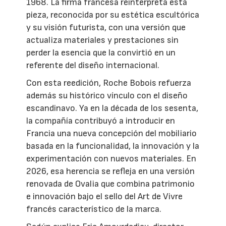
1968. La firma francesa reinterpreta esta
pieza, reconocida por su estética escultórica
y su visión futurista, con una versión que
actualiza materiales y prestaciones sin
perder la esencia que la convirtió en un
referente del diseño internacional.
Con esta reedición, Roche Bobois refuerza
además su histórico vínculo con el diseño
escandinavo. Ya en la década de los sesenta,
la compañía contribuyó a introducir en
Francia una nueva concepción del mobiliario
basada en la funcionalidad, la innovación y la
experimentación con nuevos materiales. En
2026, esa herencia se refleja en una versión
renovada de Ovalia que combina patrimonio
e innovación bajo el sello del Art de Vivre
francés característico de la marca.