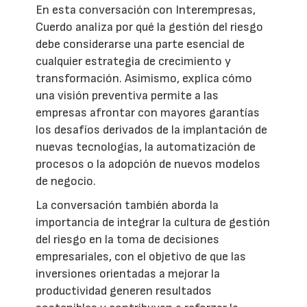
En esta conversación con Interempresas,
Cuerdo analiza por qué la gestión del riesgo
debe considerarse una parte esencial de
cualquier estrategia de crecimiento y
transformación. Asimismo, explica cómo
una visión preventiva permite a las
empresas afrontar con mayores garantías
los desafíos derivados de la implantación de
nuevas tecnologías, la automatización de
procesos o la adopción de nuevos modelos
de negocio.
La conversación también aborda la
importancia de integrar la cultura de gestión
del riesgo en la toma de decisiones
empresariales, con el objetivo de que las
inversiones orientadas a mejorar la
productividad generen resultados