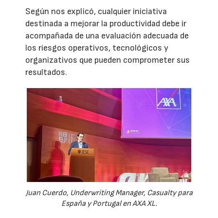
Según nos explicó, cualquier iniciativa
destinada a mejorar la productividad debe ir
acompañada de una evaluación adecuada de
los riesgos operativos, tecnológicos y
organizativos que pueden comprometer sus
resultados.
Juan Cuerdo, Underwriting Manager, Casualty para
España y Portugal en AXA XL.