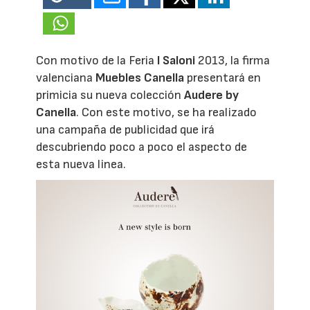
Con motivo de la Feria
I Saloni
2013, la firma
valenciana
Muebles Canella
presentará en
primicia su nueva colección
Audere by
Canella
. Con este motivo, se ha realizado
una campaña de publicidad que irá
descubriendo poco a poco el aspecto de
esta nueva linea.