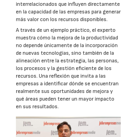
interrelacionados que influyen directamente
en la capacidad de las empresas para generar
más valor con los recursos disponibles.
A través de un ejemplo práctico, el experto
muestra cómo la mejora de la productividad
no depende únicamente de la incorporación
de nuevas tecnologías, sino también de la
alineación entre la estrategia, las personas,
los procesos y la gestión eficiente de los
recursos. Una reflexión que invita a las
empresas a identificar dónde se encuentran
realmente sus oportunidades de mejora y
qué áreas pueden tener un mayor impacto
en sus resultados.