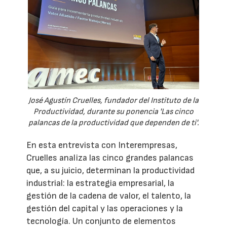
José Agustín Cruelles, fundador del Instituto de la
Productividad, durante su ponencia 'Las cinco
palancas de la productividad que dependen de ti'.
En esta entrevista con Interempresas,
Cruelles analiza las cinco grandes palancas
que, a su juicio, determinan la productividad
industrial: la estrategia empresarial, la
gestión de la cadena de valor, el talento, la
gestión del capital y las operaciones y la
tecnología. Un conjunto de elementos