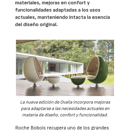
materiales, mejoras en confort y
funcionalidades adaptadas a los usos
actuales, manteniendo intacta la esencia
del diseño original.
La nueva edición de Ovalia incorpora mejoras
para adaptarse a las necesidades actuales en
materia de diseño, confort y funcionalidad.
Roche Bobois recupera uno de los grandes