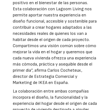
positivo en el bienestar de las personas.
Esta colaboración con Lagoom Living nos
permite aportar nuestra experiencia en
diseño funcional, accesible y sostenible para
contribuir a crear hogares adaptados a las
necesidades reales de quienes los van a
habitar desde el origen de cada proyecto.
Compartimos una visión común sobre cómo
mejorar la vida en el hogar y queremos que
cada nueva vivienda ofrezca una experiencia
más cómoda, práctica y asequible desde el
primer día”, afirma Carlos Cocheteux,
director de Estrategia Comercial y
Marketing de IKEA en España.
La colaboración entre ambas compañías
incorpora el diseño, la funcionalidad y la
experiencia del hogar desde el origen de cada
proyecto de vivienda destinada a alquiler