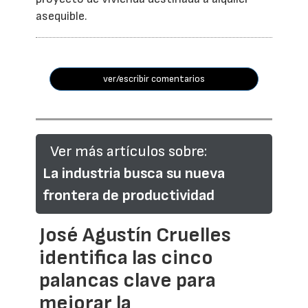
asequible.
ver/escribir comentarios
Ver más artículos sobre:
La industria busca su nueva
frontera de productividad
José Agustín Cruelles
identifica las cinco
palancas clave para
mejorar la