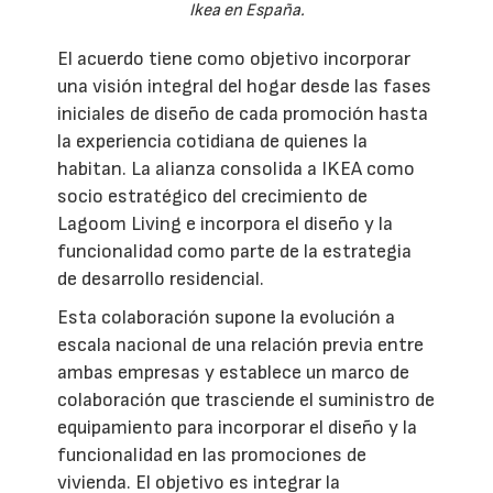
Ikea en España.
El acuerdo tiene como objetivo incorporar
una visión integral del hogar desde las fases
iniciales de diseño de cada promoción hasta
la experiencia cotidiana de quienes la
habitan. La alianza consolida a IKEA como
socio estratégico del crecimiento de
Lagoom Living e incorpora el diseño y la
funcionalidad como parte de la estrategia
de desarrollo residencial.
Esta colaboración supone la evolución a
escala nacional de una relación previa entre
ambas empresas y establece un marco de
colaboración que trasciende el suministro de
equipamiento para incorporar el diseño y la
funcionalidad en las promociones de
vivienda. El objetivo es integrar la