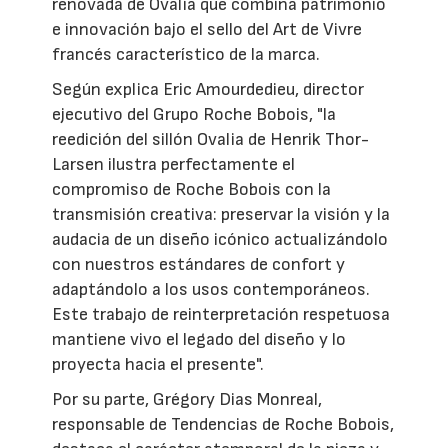
renovada de Ovalia que combina patrimonio
e innovación bajo el sello del Art de Vivre
francés característico de la marca.
Según explica Eric Amourdedieu, director
ejecutivo del Grupo Roche Bobois, "la
reedición del sillón Ovalia de Henrik Thor-
Larsen ilustra perfectamente el
compromiso de Roche Bobois con la
transmisión creativa: preservar la visión y la
audacia de un diseño icónico actualizándolo
con nuestros estándares de confort y
adaptándolo a los usos contemporáneos.
Este trabajo de reinterpretación respetuosa
mantiene vivo el legado del diseño y lo
proyecta hacia el presente".
Por su parte, Grégory Dias Monreal,
responsable de Tendencias de Roche Bobois,