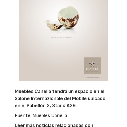
Muebles Canella tendrá un espacio en el
Salone Internazionale del Mobile ubicado
en el Pabellón 2, Stand A29
.
Fuente: Muebles Canella
Leer más noticias relacionadas con