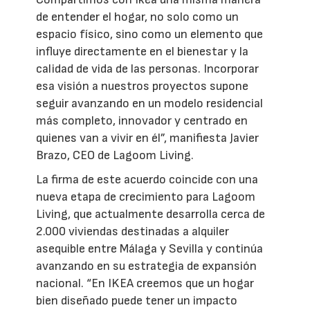
de entender el hogar, no solo como un
espacio físico, sino como un elemento que
influye directamente en el bienestar y la
calidad de vida de las personas. Incorporar
esa visión a nuestros proyectos supone
seguir avanzando en un modelo residencial
más completo, innovador y centrado en
quienes van a vivir en él”, manifiesta Javier
Brazo, CEO de Lagoom Living.
La firma de este acuerdo coincide con una
nueva etapa de crecimiento para Lagoom
Living, que actualmente desarrolla cerca de
2.000 viviendas destinadas a alquiler
asequible entre Málaga y Sevilla y continúa
avanzando en su estrategia de expansión
nacional. “En IKEA creemos que un hogar
bien diseñado puede tener un impacto