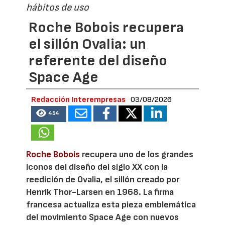
hábitos de uso
Roche Bobois recupera
el sillón Ovalia: un
referente del diseño
Space Age
Redacción Interempresas
03/08/2026
454
Roche Bobois
recupera uno de los grandes
iconos del diseño del siglo XX con la
reedición de Ovalia, el sillón creado por
Henrik Thor-Larsen en 1968. La firma
francesa actualiza esta pieza emblemática
del movimiento Space Age con nuevos