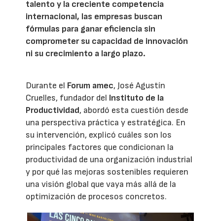
talento y la creciente competencia
internacional, las empresas buscan
fórmulas para ganar eficiencia sin
comprometer su capacidad de innovación
ni su crecimiento a largo plazo.
Durante el
Forum amec
, José Agustín
Cruelles, fundador del
Instituto de la
Productividad
, abordó esta cuestión desde
una perspectiva práctica y estratégica. En
su intervención, explicó cuáles son los
principales factores que condicionan la
productividad de una organización industrial
y por qué las mejoras sostenibles requieren
una visión global que vaya más allá de la
optimización de procesos concretos.