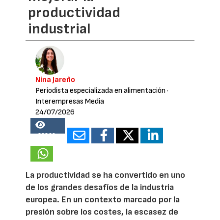
productividad
industrial
Nina Jareño
Periodista especializada en alimentación
·
Interempresas Media
24/07/2026
22896
La productividad se ha convertido en uno
de los grandes desafíos de la industria
europea. En un contexto marcado por la
presión sobre los costes, la escasez de