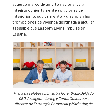
acuerdo marco de ámbito nacional para
integrar conjuntamente soluciones de
interiorismo, equipamiento y diseño en las
promociones de vivienda destinada a alquiler
asequible que Lagoom Living impulse en
España.
Firma de colaboración entre Javier Braza Delgado
CEO de Lagoom Living y Carlos Cocheteux,
director de Estrategia Comercial y Marketing de