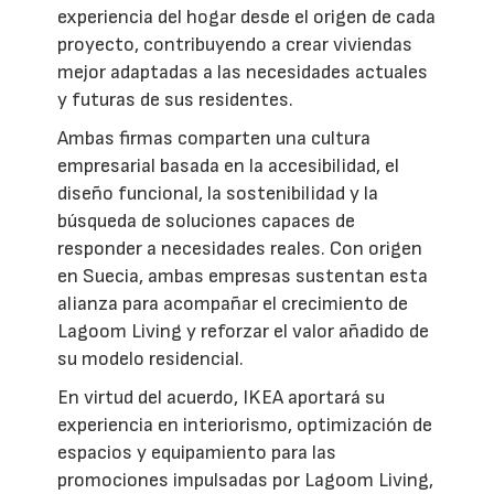
experiencia del hogar desde el origen de cada
proyecto, contribuyendo a crear viviendas
mejor adaptadas a las necesidades actuales
y futuras de sus residentes.
Ambas firmas comparten una cultura
empresarial basada en la accesibilidad, el
diseño funcional, la sostenibilidad y la
búsqueda de soluciones capaces de
responder a necesidades reales. Con origen
en Suecia, ambas empresas sustentan esta
alianza para acompañar el crecimiento de
Lagoom Living y reforzar el valor añadido de
su modelo residencial.
En virtud del acuerdo, IKEA aportará su
experiencia en interiorismo, optimización de
espacios y equipamiento para las
promociones impulsadas por Lagoom Living,