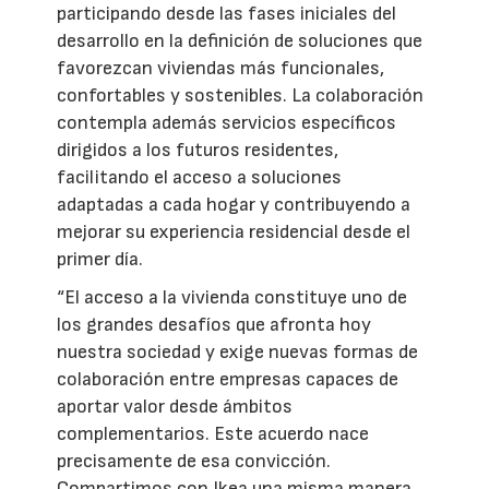
participando desde las fases iniciales del
desarrollo en la definición de soluciones que
favorezcan viviendas más funcionales,
confortables y sostenibles. La colaboración
contempla además servicios específicos
dirigidos a los futuros residentes,
facilitando el acceso a soluciones
adaptadas a cada hogar y contribuyendo a
mejorar su experiencia residencial desde el
primer día.
“El acceso a la vivienda constituye uno de
los grandes desafíos que afronta hoy
nuestra sociedad y exige nuevas formas de
colaboración entre empresas capaces de
aportar valor desde ámbitos
complementarios. Este acuerdo nace
precisamente de esa convicción.
Compartimos con Ikea una misma manera