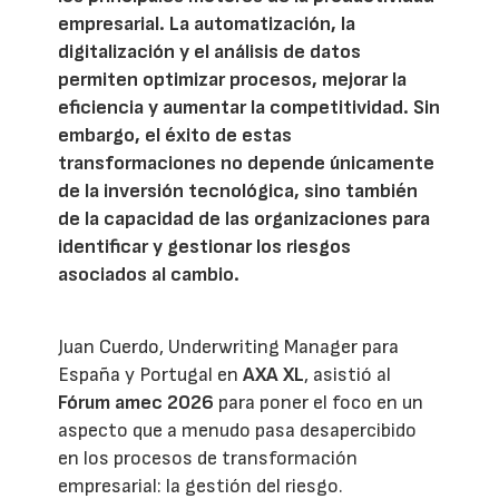
empresarial. La automatización, la
digitalización y el análisis de datos
permiten optimizar procesos, mejorar la
eficiencia y aumentar la competitividad. Sin
embargo, el éxito de estas
transformaciones no depende únicamente
de la inversión tecnológica, sino también
de la capacidad de las organizaciones para
identificar y gestionar los riesgos
asociados al cambio.
Juan Cuerdo, Underwriting Manager para
España y Portugal en
AXA XL
, asistió al
Fórum amec 2026
para poner el foco en un
aspecto que a menudo pasa desapercibido
en los procesos de transformación
empresarial: la gestión del riesgo.