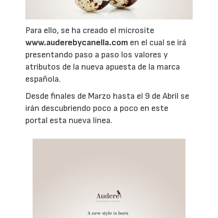
Para ello, se ha creado el microsite
www.auderebycanella.com
en el cual se irá
presentando paso a paso los valores y
atributos de la nueva apuesta de la marca
española.
Desde finales de Marzo hasta el 9 de Abril se
irán descubriendo poco a poco en este
portal esta nueva línea.