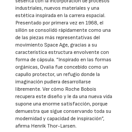
sesenta con la incorporación de procesos
industriales, nuevos materiales y una
estética inspirada en la carrera espacial.
Presentado por primera vez en 1968, el
sillón se consolidó rápidamente como una
de las piezas más representativas del
movimiento Space Age, gracias a su
característica estructura envolvente con
forma de cápsula. “Inspirado en las formas
orgánicas, Ovalia fue concebido como un
capullo protector, un refugio donde la
imaginación pudiera desarrollarse
libremente. Ver cómo Roche Bobois
recupera este diseño y le da una nueva vida
supone una enorme satisfacción, porque
demuestra que sigue conservando toda su
modernidad y capacidad de inspiración”,
afirma Henrik Thor-Larsen.