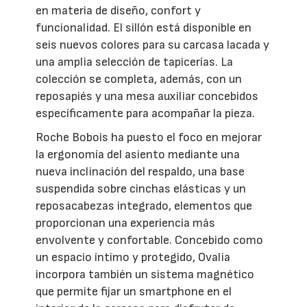
en materia de diseño, confort y
funcionalidad. El sillón está disponible en
seis nuevos colores para su carcasa lacada y
una amplia selección de tapicerías. La
colección se completa, además, con un
reposapiés y una mesa auxiliar concebidos
específicamente para acompañar la pieza.
Roche Bobois ha puesto el foco en mejorar
la ergonomía del asiento mediante una
nueva inclinación del respaldo, una base
suspendida sobre cinchas elásticas y un
reposacabezas integrado, elementos que
proporcionan una experiencia más
envolvente y confortable. Concebido como
un espacio íntimo y protegido, Ovalia
incorpora también un sistema magnético
que permite fijar un smartphone en el