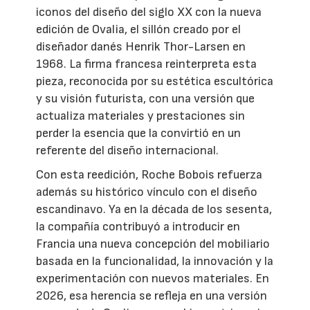
iconos del diseño del siglo XX con la nueva
edición de Ovalia, el sillón creado por el
diseñador danés Henrik Thor-Larsen en
1968. La firma francesa reinterpreta esta
pieza, reconocida por su estética escultórica
y su visión futurista, con una versión que
actualiza materiales y prestaciones sin
perder la esencia que la convirtió en un
referente del diseño internacional.
Con esta reedición, Roche Bobois refuerza
además su histórico vínculo con el diseño
escandinavo. Ya en la década de los sesenta,
la compañía contribuyó a introducir en
Francia una nueva concepción del mobiliario
basada en la funcionalidad, la innovación y la
experimentación con nuevos materiales. En
2026, esa herencia se refleja en una versión