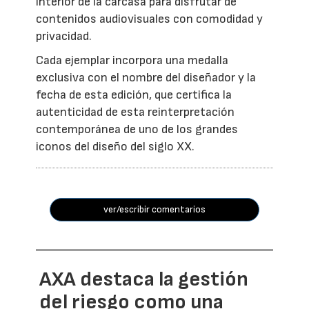
interior de la carcasa para disfrutar de
contenidos audiovisuales con comodidad y
privacidad.
Cada ejemplar incorpora una medalla
exclusiva con el nombre del diseñador y la
fecha de esta edición, que certifica la
autenticidad de esta reinterpretación
contemporánea de uno de los grandes
iconos del diseño del siglo XX.
ver/escribir comentarios
AXA destaca la gestión
del riesgo como una