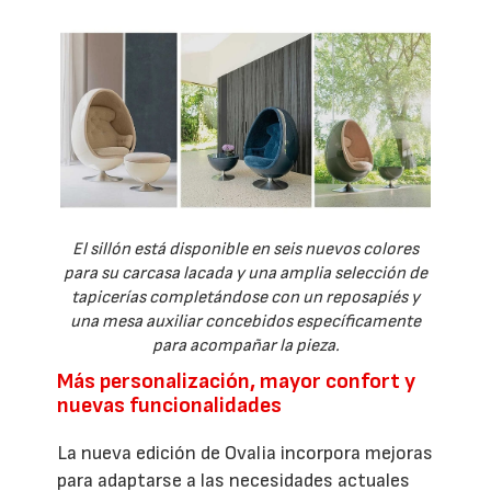
El sillón está disponible en seis nuevos colores
para su carcasa lacada y una amplia selección de
tapicerías completándose con un reposapiés y
una mesa auxiliar concebidos específicamente
para acompañar la pieza.
Más personalización, mayor confort y
nuevas funcionalidades
La nueva edición de Ovalia incorpora mejoras
para adaptarse a las necesidades actuales