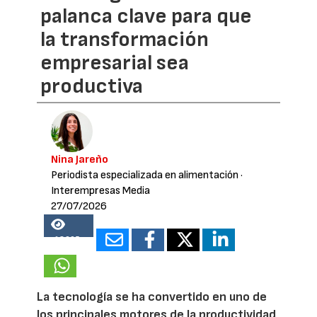
palanca clave para que
la transformación
empresarial sea
productiva
Nina Jareño
Periodista especializada en alimentación
·
Interempresas Media
27/07/2026
18605
La tecnología se ha convertido en uno de
los principales motores de la productividad