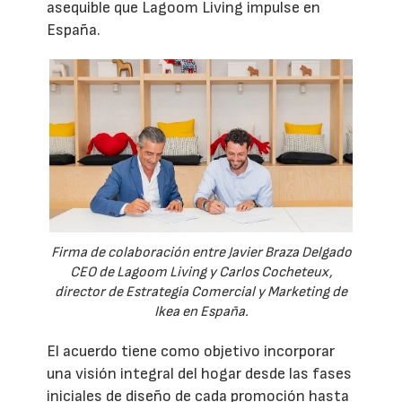
asequible que Lagoom Living impulse en
España.
Firma de colaboración entre Javier Braza Delgado
CEO de Lagoom Living y Carlos Cocheteux,
director de Estrategia Comercial y Marketing de
Ikea en España.
El acuerdo tiene como objetivo incorporar
una visión integral del hogar desde las fases
iniciales de diseño de cada promoción hasta