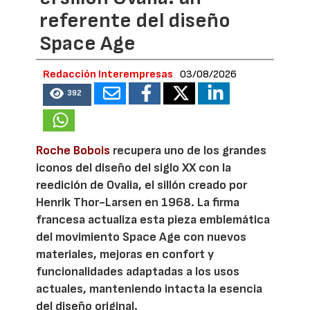
referente del diseño
Space Age
Redacción Interempresas
03/08/2026
392
Roche Bobois
recupera uno de los grandes
iconos del diseño del siglo XX con la
reedición de Ovalia, el sillón creado por
Henrik Thor-Larsen en 1968. La firma
francesa actualiza esta pieza emblemática
del movimiento Space Age con nuevos
materiales, mejoras en confort y
funcionalidades adaptadas a los usos
actuales, manteniendo intacta la esencia
del diseño original.