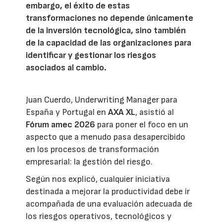
embargo, el éxito de estas
transformaciones no depende únicamente
de la inversión tecnológica, sino también
de la capacidad de las organizaciones para
identificar y gestionar los riesgos
asociados al cambio.
Juan Cuerdo, Underwriting Manager para
España y Portugal en
AXA XL
, asistió al
Fórum amec 2026
para poner el foco en un
aspecto que a menudo pasa desapercibido
en los procesos de transformación
empresarial: la gestión del riesgo.
Según nos explicó, cualquier iniciativa
destinada a mejorar la productividad debe ir
acompañada de una evaluación adecuada de
los riesgos operativos, tecnológicos y