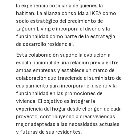
la experiencia cotidiana de quienes la
habitan. La alianza consolida a IKEA como
socio estratégico del crecimiento de
Lagoom Living e incorpora el diseño y la
funcionalidad como parte de la estrategia
de desarrollo residencial.
Esta colaboración supone la evolución a
escala nacional de una relación previa entre
ambas empresas y establece un marco de
colaboración que trasciende el suministro de
equipamiento para incorporar el diseño y la
funcionalidad en las promociones de
vivienda. El objetivo es integrar la
experiencia del hogar desde el origen de cada
proyecto, contribuyendo a crear viviendas
mejor adaptadas a las necesidades actuales
y futuras de sus residentes.