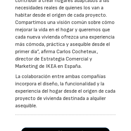
contribuir a crear hogares adaptados a las
necesidades reales de quienes los van a
habitar desde el origen de cada proyecto.
Compartimos una visión común sobre cómo
mejorar la vida en el hogar y queremos que
cada nueva vivienda ofrezca una experiencia
más cómoda, práctica y asequible desde el
primer día”, afirma Carlos Cocheteux,
director de Estrategia Comercial y
Marketing de IKEA en España.
La colaboración entre ambas compañías
incorpora el diseño, la funcionalidad y la
experiencia del hogar desde el origen de cada
proyecto de vivienda destinada a alquiler
asequible.