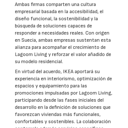
Ambas firmas comparten una cultura
empresarial basada en la accesibilidad, el
diseño funcional, la sostenibilidad y la
búsqueda de soluciones capaces de
responder a necesidades reales. Con origen
en Suecia, ambas empresas sustentan esta
alianza para acompañar el crecimiento de
Lagoom Living y reforzar el valor añadido de
su modelo residencial.
En virtud del acuerdo, IKEA aportará su
experiencia en interiorismo, optimización de
espacios y equipamiento para las
promociones impulsadas por Lagoom Living,
participando desde las fases iniciales del
desarrollo en la definición de soluciones que
favorezcan viviendas más funcionales,
confortables y sostenibles. La colaboración