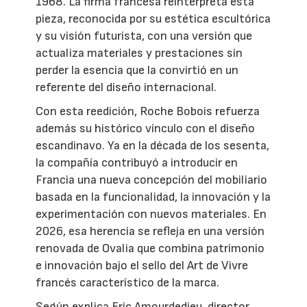
1968. La firma francesa reinterpreta esta
pieza, reconocida por su estética escultórica
y su visión futurista, con una versión que
actualiza materiales y prestaciones sin
perder la esencia que la convirtió en un
referente del diseño internacional.
Con esta reedición, Roche Bobois refuerza
además su histórico vínculo con el diseño
escandinavo. Ya en la década de los sesenta,
la compañía contribuyó a introducir en
Francia una nueva concepción del mobiliario
basada en la funcionalidad, la innovación y la
experimentación con nuevos materiales. En
2026, esa herencia se refleja en una versión
renovada de Ovalia que combina patrimonio
e innovación bajo el sello del Art de Vivre
francés característico de la marca.
Según explica Eric Amourdedieu, director