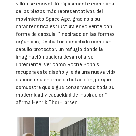
sillón se consolidó rápidamente como una
de las piezas más representativas del
movimiento Space Age, gracias a su
característica estructura envolvente con
forma de cápsula. “Inspirado en las formas
orgánicas, Ovalia fue concebido como un
capullo protector, un refugio donde la
imaginación pudiera desarrollarse
libremente. Ver cómo Roche Bobois
recupera este diseño y le da una nueva vida
supone una enorme satisfacción, porque
demuestra que sigue conservando toda su
modernidad y capacidad de inspiración”,
afirma Henrik Thor-Larsen.