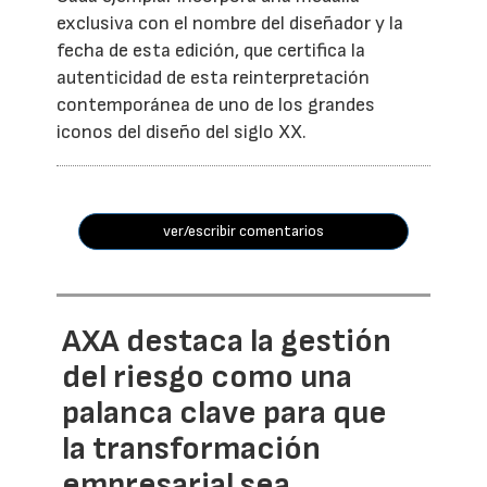
exclusiva con el nombre del diseñador y la
fecha de esta edición, que certifica la
autenticidad de esta reinterpretación
contemporánea de uno de los grandes
iconos del diseño del siglo XX.
ver/escribir comentarios
AXA destaca la gestión
del riesgo como una
palanca clave para que
la transformación
empresarial sea