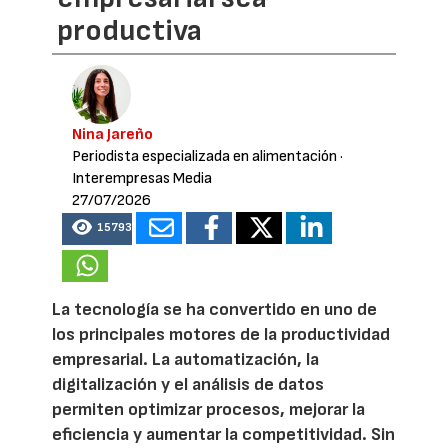
productiva
Nina Jareño
Periodista especializada en alimentación
·
Interempresas Media
27/07/2026
15793
La tecnología se ha convertido en uno de
los principales motores de la productividad
empresarial. La automatización, la
digitalización y el análisis de datos
permiten optimizar procesos, mejorar la
eficiencia y aumentar la competitividad. Sin