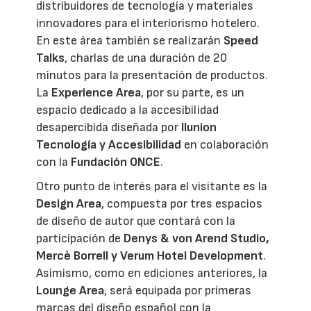
distribuidores de tecnología y materiales
innovadores para el interiorismo hotelero.
En este área también se realizarán
Speed
Talks
, charlas de una duración de 20
minutos para la presentación de productos.
La
Experience Area
, por su parte, es un
espacio dedicado a la accesibilidad
desapercibida diseñada por
Ilunion
Tecnología y Accesibilidad
en colaboración
con la
Fundación ONCE
.
Otro punto de interés para el visitante es la
Design Area
, compuesta por tres espacios
de diseño de autor que contará con la
participación de
Denys & von Arend Studio,
Mercè Borrell y Verum Hotel Development
.
Asimismo, como en ediciones anteriores, la
Lounge Area
, será equipada por primeras
marcas del diseño español con la