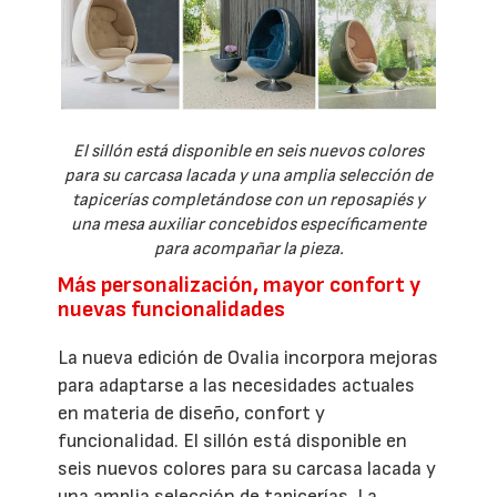
El sillón está disponible en seis nuevos colores
para su carcasa lacada y una amplia selección de
tapicerías completándose con un reposapiés y
una mesa auxiliar concebidos específicamente
para acompañar la pieza.
Más personalización, mayor confort y
nuevas funcionalidades
La nueva edición de Ovalia incorpora mejoras
para adaptarse a las necesidades actuales
en materia de diseño, confort y
funcionalidad. El sillón está disponible en
seis nuevos colores para su carcasa lacada y
una amplia selección de tapicerías. La