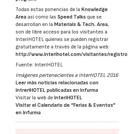
Todas estas ponencias de la
Knowledge
Area
así como las
Speed Talks
que se
desarrollan en la
Materials & Tech. Area
,
son de libre acceso para los visitantes a
InteriHOTEL quienes se pueden registrar
gratuitamente a través de la página web:
http://www.interihotel.com/visitantes/registro
Fuente: InteriHOTEL
Imágenes pertenecientes a InterHOTEL 2016
Leer más noticias relacionadas con
IntreriHOTEL publicadas en Infurma
Visitar la web de
InteriHOTEL
Visitar el Calendario de “Ferias & Eventos”
en Infurma