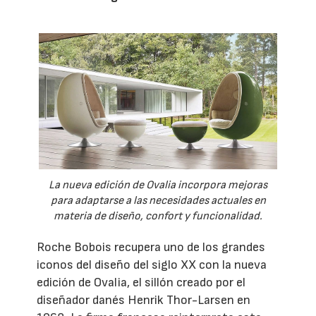
La nueva edición de Ovalia incorpora mejoras
para adaptarse a las necesidades actuales en
materia de diseño, confort y funcionalidad.
Roche Bobois recupera uno de los grandes
iconos del diseño del siglo XX con la nueva
edición de Ovalia, el sillón creado por el
diseñador danés Henrik Thor-Larsen en