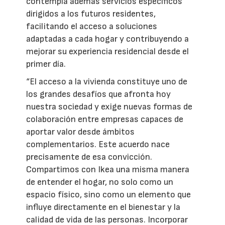
contempla además servicios específicos
dirigidos a los futuros residentes,
facilitando el acceso a soluciones
adaptadas a cada hogar y contribuyendo a
mejorar su experiencia residencial desde el
primer día.
“El acceso a la vivienda constituye uno de
los grandes desafíos que afronta hoy
nuestra sociedad y exige nuevas formas de
colaboración entre empresas capaces de
aportar valor desde ámbitos
complementarios. Este acuerdo nace
precisamente de esa convicción.
Compartimos con Ikea una misma manera
de entender el hogar, no solo como un
espacio físico, sino como un elemento que
influye directamente en el bienestar y la
calidad de vida de las personas. Incorporar