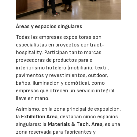
Áreas y espacios singulares
Todas las empresas expositoras son
especialistas en proyectos contract-
hospitality. Participan tanto marcas
proveedoras de productos para el
interiorismo hotelero (mobiliario, textil,
pavimentos y revestimientos, outdoor,
baños, iluminación y domótica), como
empresas que ofrecen un servicio integral
llave en mano.
Asimismo, en la zona principal de exposición,
la
Exhibition Area
, destacan cinco espacios
singulares: la
Materials & Tech. Area
, es una
zona reservada para fabricantes y