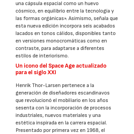
una cápsula espacial como un huevo
cósmico, en equilibrio entre la tecnología y
las formas orgánicas». Asimismo, señala que
esta nueva edición incorpora seis acabados
lacados en tonos cálidos, disponibles tanto
en versiones monocromáticas como en
contraste, para adaptarse a diferentes
estilos de interiorismo.
Un icono del Space Age actualizado
para el siglo XXI
Henrik Thor-Larsen pertenece a la
generación de diseñadores escandinavos
que revolucionó el mobiliario en los años
sesenta con la incorporación de procesos
industriales, nuevos materiales y una
estética inspirada en la carrera espacial.
Presentado por primera vez en 1968, el