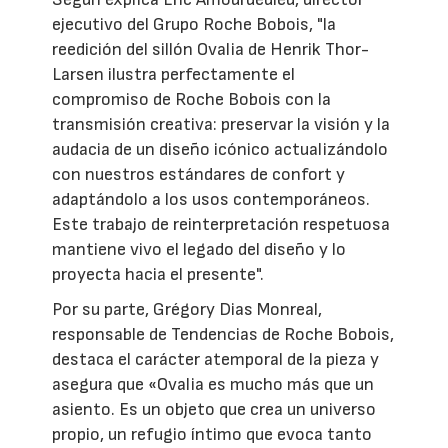
ejecutivo del Grupo Roche Bobois, "la
reedición del sillón Ovalia de Henrik Thor-
Larsen ilustra perfectamente el
compromiso de Roche Bobois con la
transmisión creativa: preservar la visión y la
audacia de un diseño icónico actualizándolo
con nuestros estándares de confort y
adaptándolo a los usos contemporáneos.
Este trabajo de reinterpretación respetuosa
mantiene vivo el legado del diseño y lo
proyecta hacia el presente".
Por su parte, Grégory Dias Monreal,
responsable de Tendencias de Roche Bobois,
destaca el carácter atemporal de la pieza y
asegura que «Ovalia es mucho más que un
asiento. Es un objeto que crea un universo
propio, un refugio íntimo que evoca tanto