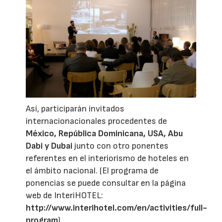
Así, participarán invitados
internacionacionales procedentes de
México, República Dominicana, USA, Abu
Dabi y Dubai
junto con otro ponentes
referentes en el interiorismo de hoteles en
el ámbito nacional. (El programa de
ponencias se puede consultar en la página
web de InteriHOTEL:
http://www.interihotel.com/en/activities/full-
program
)