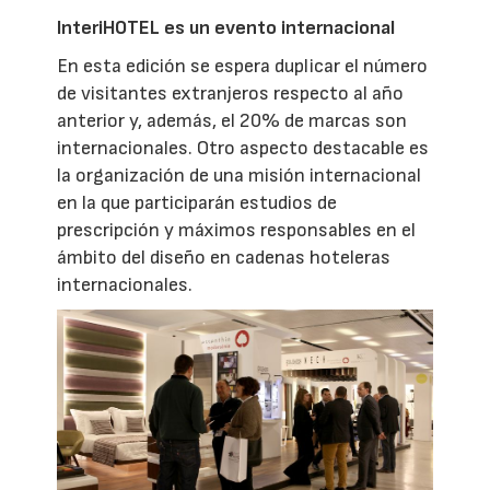
InteriHOTEL es un evento internacional
En esta edición se espera duplicar el número
de visitantes extranjeros respecto al año
anterior y, además, el 20% de marcas son
internacionales. Otro aspecto destacable es
la organización de una misión internacional
en la que participarán estudios de
prescripción y máximos responsables en el
ámbito del diseño en cadenas hoteleras
internacionales.