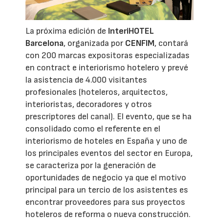
La próxima edición de
InteriHOTEL
Barcelona
, organizada por
CENFIM
, contará
con 200 marcas expositoras especializadas
en contract e interiorismo hotelero y prevé
la asistencia de 4.000 visitantes
profesionales (hoteleros, arquitectos,
interioristas, decoradores y otros
prescriptores del canal). El evento, que se ha
consolidado como el referente en el
interiorismo de hoteles en España y uno de
los principales eventos del sector en Europa,
se caracteriza por la generación de
oportunidades de negocio ya que el motivo
principal para un tercio de los asistentes es
encontrar proveedores para sus proyectos
hoteleros de reforma o nueva construcción.