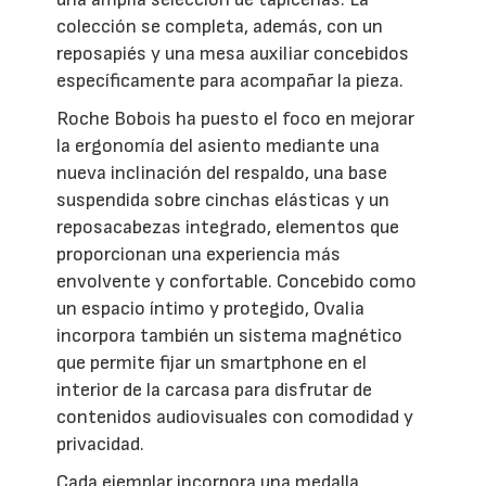
colección se completa, además, con un
reposapiés y una mesa auxiliar concebidos
específicamente para acompañar la pieza.
Roche Bobois ha puesto el foco en mejorar
la ergonomía del asiento mediante una
nueva inclinación del respaldo, una base
suspendida sobre cinchas elásticas y un
reposacabezas integrado, elementos que
proporcionan una experiencia más
envolvente y confortable. Concebido como
un espacio íntimo y protegido, Ovalia
incorpora también un sistema magnético
que permite fijar un smartphone en el
interior de la carcasa para disfrutar de
contenidos audiovisuales con comodidad y
privacidad.
Cada ejemplar incorpora una medalla