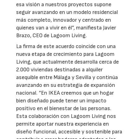
esa visión a nuestros proyectos supone
seguir avanzando en un modelo residencial
más completo, innovador y centrado en
quienes van a vivir en él”, manifiesta Javier
Brazo, CEO de Lagoom Living.
La firma de este acuerdo coincide con una
nueva etapa de crecimiento para Lagoom
Living, que actualmente desarrolla cerca de
2.000 viviendas destinadas a alquiler
asequible entre Málaga y Sevilla y continúa
avanzando en su estrategia de expansión
nacional. “En IKEA creemos que un hogar
bien diseñado puede tener un impacto
positivo en el bienestar de las personas.
Esta colaboración con Lagoom Living nos
permite aportar nuestra experiencia en
diseño funcional, accesible y sostenible para