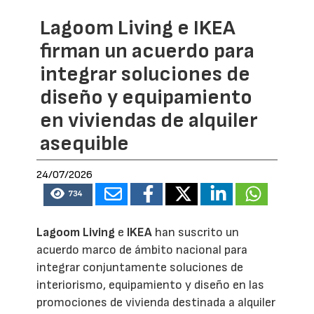
Lagoom Living e IKEA
firman un acuerdo para
integrar soluciones de
diseño y equipamiento
en viviendas de alquiler
asequible
24/07/2026
734
Lagoom Living
e
IKEA
han suscrito un
acuerdo marco de ámbito nacional para
integrar conjuntamente soluciones de
interiorismo, equipamiento y diseño en las
promociones de vivienda destinada a alquiler