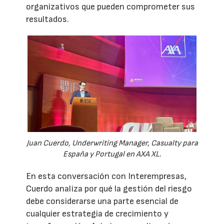
organizativos que pueden comprometer sus
resultados.
Juan Cuerdo, Underwriting Manager, Casualty para
España y Portugal en AXA XL.
En esta conversación con Interempresas,
Cuerdo analiza por qué la gestión del riesgo
debe considerarse una parte esencial de
cualquier estrategia de crecimiento y