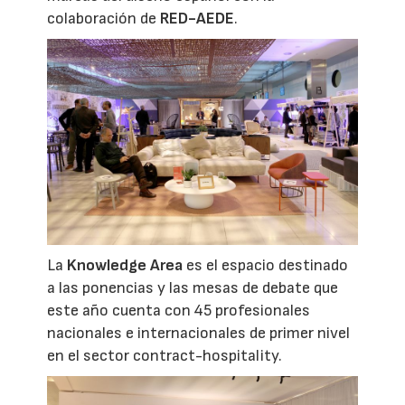
colaboración de
RED-AEDE
.
La
Knowledge Area
es el espacio destinado
a las ponencias y las mesas de debate que
este año cuenta con 45 profesionales
nacionales e internacionales de primer nivel
en el sector contract-hospitality.