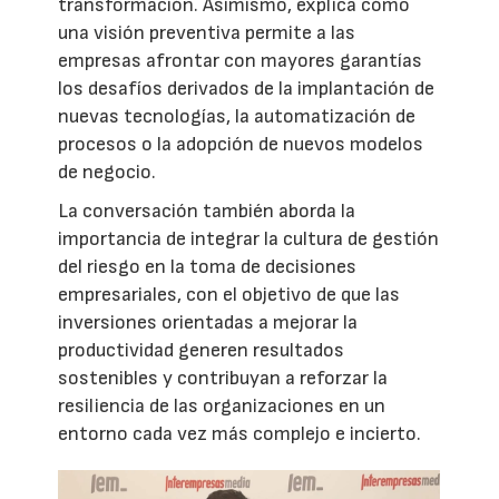
transformación. Asimismo, explica cómo
una visión preventiva permite a las
empresas afrontar con mayores garantías
los desafíos derivados de la implantación de
nuevas tecnologías, la automatización de
procesos o la adopción de nuevos modelos
de negocio.
La conversación también aborda la
importancia de integrar la cultura de gestión
del riesgo en la toma de decisiones
empresariales, con el objetivo de que las
inversiones orientadas a mejorar la
productividad generen resultados
sostenibles y contribuyan a reforzar la
resiliencia de las organizaciones en un
entorno cada vez más complejo e incierto.