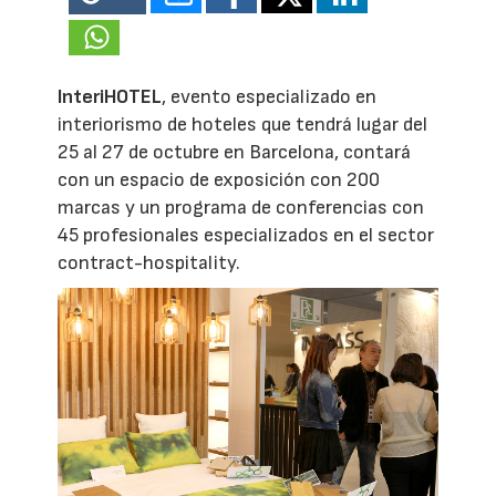
InteriHOTEL
, evento especializado en
interiorismo de hoteles que tendrá lugar del
25 al 27 de octubre en Barcelona, contará
con un espacio de exposición con 200
marcas y un programa de conferencias con
45 profesionales especializados en el sector
contract-hospitality.