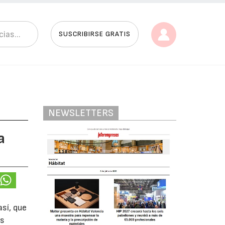
SUSCRIBIRSE GRATIS
NEWSLETTERS
a
así, que
os