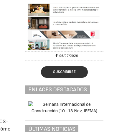
06/07/2026
SUSCRIBIRSE
ENLACES DESTACADOS
iOS-
ÚLTIMAS NOTICIAS
 cómo