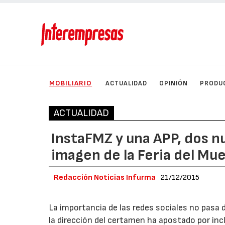
MOBILIARIO
ACTUALIDAD
OPINIÓN
PRODU
ACTUALIDAD
InstaFMZ y una APP, dos n
imagen de la Feria del Mu
Redacción Noticias Infurma
21/12/2015
La importancia de las redes sociales no pasa 
la dirección del certamen ha apostado por incl