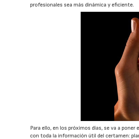
profesionales sea más dinámica y eficiente.
Para ello, en los próximos días, se va a pone
con toda la información útil del certamen: pl