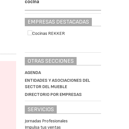
cocina
EMPRESAS DESTACADAS
OTRAS SECCIONES
AGENDA
ENTIDADES Y ASOCIACIONES DEL
SECTOR DEL MUEBLE
DIRECTORIO POR EMPRESAS
SERVICIOS
Jornadas Profesionales
Impulsa tus ventas