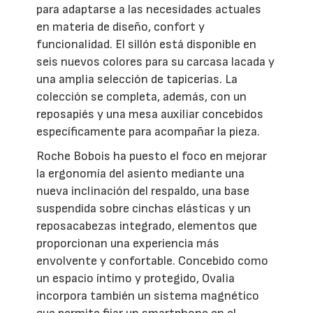
para adaptarse a las necesidades actuales
en materia de diseño, confort y
funcionalidad. El sillón está disponible en
seis nuevos colores para su carcasa lacada y
una amplia selección de tapicerías. La
colección se completa, además, con un
reposapiés y una mesa auxiliar concebidos
específicamente para acompañar la pieza.
Roche Bobois ha puesto el foco en mejorar
la ergonomía del asiento mediante una
nueva inclinación del respaldo, una base
suspendida sobre cinchas elásticas y un
reposacabezas integrado, elementos que
proporcionan una experiencia más
envolvente y confortable. Concebido como
un espacio íntimo y protegido, Ovalia
incorpora también un sistema magnético