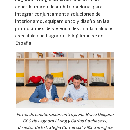
acuerdo marco de ámbito nacional para
integrar conjuntamente soluciones de
interiorismo, equipamiento y diseño en las
promociones de vivienda destinada a alquiler
asequible que Lagoom Living impulse en
España.
Firma de colaboración entre Javier Braza Delgado
CEO de Lagoom Living y Carlos Cocheteux,
director de Estrategia Comercial y Marketing de