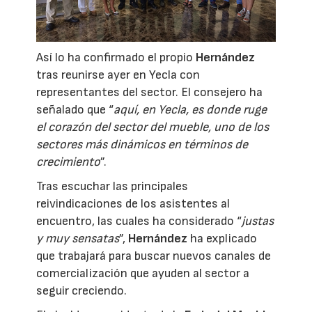
Así lo ha confirmado el propio
Hernández
tras reunirse ayer en Yecla con
representantes del sector. El consejero ha
señalado que “
aquí, en Yecla, es donde ruge
el corazón del sector del mueble, uno de los
sectores más dinámicos en términos de
crecimiento
”.
Tras escuchar las principales
reivindicaciones de los asistentes al
encuentro, las cuales ha considerado “
justas
y muy sensatas
”,
Hernández
ha explicado
que trabajará para buscar nuevos canales de
comercialización que ayuden al sector a
seguir creciendo.