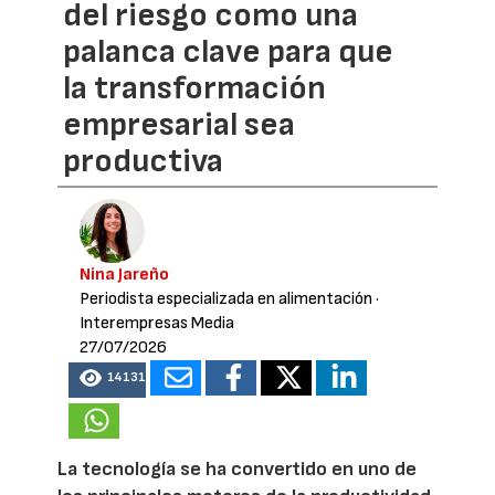
del riesgo como una
palanca clave para que
la transformación
empresarial sea
productiva
Nina Jareño
Periodista especializada en alimentación
·
Interempresas Media
27/07/2026
14131
La tecnología se ha convertido en uno de