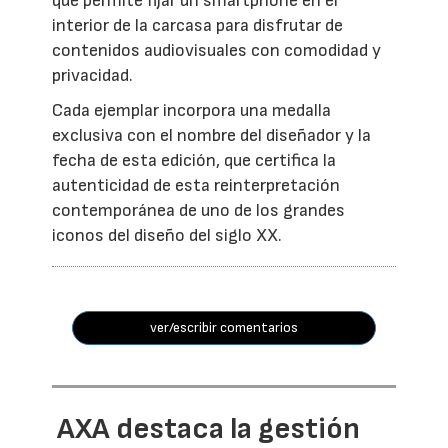
que permite fijar un smartphone en el
interior de la carcasa para disfrutar de
contenidos audiovisuales con comodidad y
privacidad.
Cada ejemplar incorpora una medalla
exclusiva con el nombre del diseñador y la
fecha de esta edición, que certifica la
autenticidad de esta reinterpretación
contemporánea de uno de los grandes
iconos del diseño del siglo XX.
ver/escribir comentarios
AXA destaca la gestión