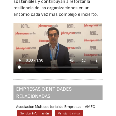
sostenibles y contribuyan a reforzar la
resiliencia de las organizaciones en un
entorno cada vez más complejo e incierto.
EMPRESAS O ENTIDADES
RELACIONADAS
Asociación Multisectorial de Empresas - AMEC
Solicitar información
Ver stand virtual