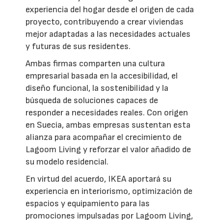
experiencia del hogar desde el origen de cada
proyecto, contribuyendo a crear viviendas
mejor adaptadas a las necesidades actuales
y futuras de sus residentes.
Ambas firmas comparten una cultura
empresarial basada en la accesibilidad, el
diseño funcional, la sostenibilidad y la
búsqueda de soluciones capaces de
responder a necesidades reales. Con origen
en Suecia, ambas empresas sustentan esta
alianza para acompañar el crecimiento de
Lagoom Living y reforzar el valor añadido de
su modelo residencial.
En virtud del acuerdo, IKEA aportará su
experiencia en interiorismo, optimización de
espacios y equipamiento para las
promociones impulsadas por Lagoom Living,