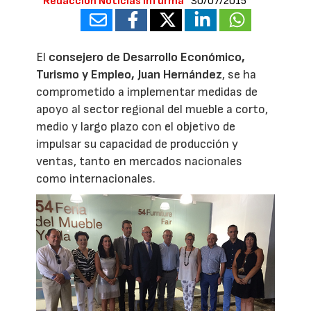
Redacción Noticias Infurma
30/07/2015
El
consejero de Desarrollo Económico,
Turismo y Empleo, Juan Hernández
, se ha
comprometido a implementar medidas de
apoyo al sector regional del mueble a corto,
medio y largo plazo con el objetivo de
impulsar su capacidad de producción y
ventas, tanto en mercados nacionales
como internacionales.