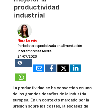
productividad
industrial
Nina Jareño
Periodista especializada en alimentación
·
Interempresas Media
24/07/2026
18920
La productividad se ha convertido en uno
de los grandes desafíos de la industria
europea. En un contexto marcado por la
presión sobre los costes, la escasez de