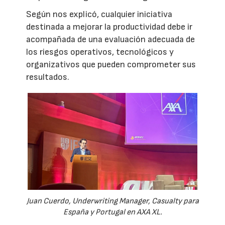
Según nos explicó, cualquier iniciativa
destinada a mejorar la productividad debe ir
acompañada de una evaluación adecuada de
los riesgos operativos, tecnológicos y
organizativos que pueden comprometer sus
resultados.
Juan Cuerdo, Underwriting Manager, Casualty para
España y Portugal en AXA XL.