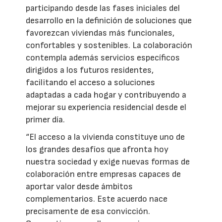
participando desde las fases iniciales del
desarrollo en la definición de soluciones que
favorezcan viviendas más funcionales,
confortables y sostenibles. La colaboración
contempla además servicios específicos
dirigidos a los futuros residentes,
facilitando el acceso a soluciones
adaptadas a cada hogar y contribuyendo a
mejorar su experiencia residencial desde el
primer día.
“El acceso a la vivienda constituye uno de
los grandes desafíos que afronta hoy
nuestra sociedad y exige nuevas formas de
colaboración entre empresas capaces de
aportar valor desde ámbitos
complementarios. Este acuerdo nace
precisamente de esa convicción.