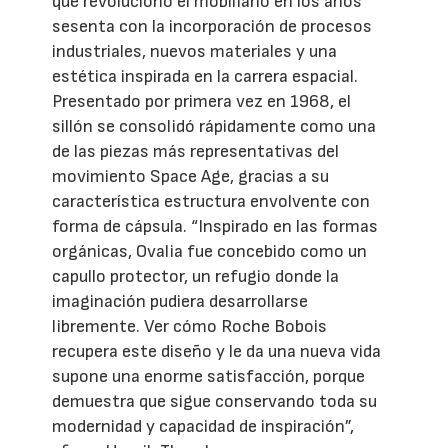
que revolucionó el mobiliario en los años
sesenta con la incorporación de procesos
industriales, nuevos materiales y una
estética inspirada en la carrera espacial.
Presentado por primera vez en 1968, el
sillón se consolidó rápidamente como una
de las piezas más representativas del
movimiento Space Age, gracias a su
característica estructura envolvente con
forma de cápsula. “Inspirado en las formas
orgánicas, Ovalia fue concebido como un
capullo protector, un refugio donde la
imaginación pudiera desarrollarse
libremente. Ver cómo Roche Bobois
recupera este diseño y le da una nueva vida
supone una enorme satisfacción, porque
demuestra que sigue conservando toda su
modernidad y capacidad de inspiración”,