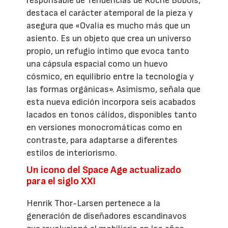
responsable de Tendencias de Roche Bobois,
destaca el carácter atemporal de la pieza y
asegura que «Ovalia es mucho más que un
asiento. Es un objeto que crea un universo
propio, un refugio íntimo que evoca tanto
una cápsula espacial como un huevo
cósmico, en equilibrio entre la tecnología y
las formas orgánicas». Asimismo, señala que
esta nueva edición incorpora seis acabados
lacados en tonos cálidos, disponibles tanto
en versiones monocromáticas como en
contraste, para adaptarse a diferentes
estilos de interiorismo.
Un icono del Space Age actualizado
para el siglo XXI
Henrik Thor-Larsen pertenece a la
generación de diseñadores escandinavos