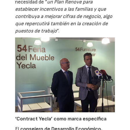
necesidad de “
un Plan Renove para
establecer incentivos a las familias y que
contribuya a mejorar cifras de negocio, algo
que repercutirá también en la creación de
puestos de trabajo
”.
‘Contract Yecla’ como marca específica
El
consejero de Desarrollo Económico,