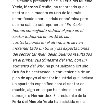
El alcalde y presidente de la
Feria del Mueble
Yecla
,
Marcos Ortuño
, ha recordado que el
sector de la madera es uno de los más
damnificados por la crisis económica pero
que ha sabido sobreponerse. “
En Yecla
hemos conseguido reducir el paro en el
sector industrial en un 15%, las
contrataciones en el último año se han
incrementado un 35% y las exportaciones
del sector también dejan buenos resultados
en el primer cuatrimestre del año, con un
aumento del 9%
”, ha puntualizado
Ortuño.
Ortuño
ha destacado la conveniencia de un
plan de apoyo al sector industrial que incluya
un apartado específico para el sector del
mueble, algo en lo que ha coincidido el
consejero
Hernández
. El presidente de la
Feria del Mueble Yecla
ha insistido en la