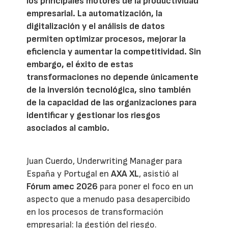
los principales motores de la productividad
empresarial. La automatización, la
digitalización y el análisis de datos
permiten optimizar procesos, mejorar la
eficiencia y aumentar la competitividad. Sin
embargo, el éxito de estas
transformaciones no depende únicamente
de la inversión tecnológica, sino también
de la capacidad de las organizaciones para
identificar y gestionar los riesgos
asociados al cambio.
Juan Cuerdo, Underwriting Manager para
España y Portugal en
AXA XL
, asistió al
Fórum amec 2026
para poner el foco en un
aspecto que a menudo pasa desapercibido
en los procesos de transformación
empresarial: la gestión del riesgo.