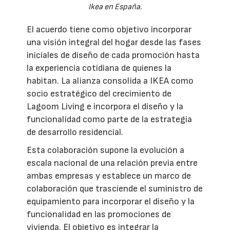
Ikea en España.
El acuerdo tiene como objetivo incorporar
una visión integral del hogar desde las fases
iniciales de diseño de cada promoción hasta
la experiencia cotidiana de quienes la
habitan. La alianza consolida a IKEA como
socio estratégico del crecimiento de
Lagoom Living e incorpora el diseño y la
funcionalidad como parte de la estrategia
de desarrollo residencial.
Esta colaboración supone la evolución a
escala nacional de una relación previa entre
ambas empresas y establece un marco de
colaboración que trasciende el suministro de
equipamiento para incorporar el diseño y la
funcionalidad en las promociones de
vivienda. El objetivo es integrar la