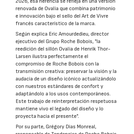
2026, esa herencia se refleja en una versión
renovada de Ovalia que combina patrimonio
e innovación bajo el sello del Art de Vivre
francés característico de la marca.
Según explica Eric Amourdedieu, director
ejecutivo del Grupo Roche Bobois, "la
reedición del sillón Ovalia de Henrik Thor-
Larsen ilustra perfectamente el
compromiso de Roche Bobois con la
transmisión creativa: preservar la visión y la
audacia de un diseño icónico actualizándolo
con nuestros estándares de confort y
adaptándolo a los usos contemporáneos.
Este trabajo de reinterpretación respetuosa
mantiene vivo el legado del diseño y lo
proyecta hacia el presente".
Por su parte, Grégory Dias Monreal,