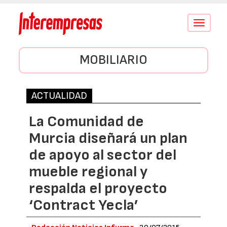
Conmutar
navegació
MOBILIARIO
ACTUALIDAD
La Comunidad de
Murcia diseñará un plan
de apoyo al sector del
mueble regional y
respalda el proyecto
‘Contract Yecla’