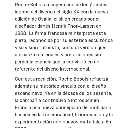
Roche Bobois recupera uno de los grandes
iconos del diseño del siglo XX con la nueva
edición de Ovalia, el sillón creado por el
diseñador danés Henrik Thor-Larsen en
1968. La firma francesa reinterpreta esta
pieza, reconocida por su estética escultórica
y su visión futurista, con una versión que
actualiza materiales y prestaciones sin
perder la esencia que la convirtió en un
referente del diseño internacional.
Con esta reedición, Roche Bobois refuerza
además su histórico vínculo con el diseño
escandinavo. Ya en la década de los sesenta,
la compañía contribuyó a introducir en
Francia una nueva concepción del mobiliario
basada en la funcionalidad, la innovación y la
experimentación con nuevos materiales. En