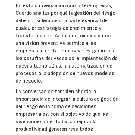
En esta conversación con Interempresas,
Cuerdo analiza por qué la gestión del riesgo
debe considerarse una parte esencial de
cualquier estrategia de crecimiento y
transformación. Asimismo, explica cómo
una visión preventiva permite a las
empresas afrontar con mayores garantías
los desafíos derivados de la implantación de
nuevas tecnologías, la automatización de
procesos o la adopción de nuevos modelos
de negocio.
La conversación también aborda la
importancia de integrar la cultura de gestión
del riesgo en la toma de decisiones
empresariales, con el objetivo de que las
inversiones orientadas a mejorar la
productividad generen resultados