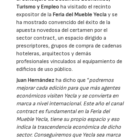
Turismo y Empleo
ha visitado el recinto
expositor de la
Feria del Mueble Yecla
y se
ha mostrado convencido del éxito de la
apuesta novedosa del certamen por el
sector contract, un espacio dirigido a
prescriptores, grupos de compra de cadenas
hoteleras, arquitectos y demás
profesionales vinculados al equipamiento de
edificios de uso público.
Juan Hernández
ha dicho que “
podremos
mejorar cada edición para que más agentes
económicos visiten Yecla y se convierta en
marca a nivel internacional. Este año el canal
contract es fundamental en la Feria del
Mueble Yecla, tiene su propio espacio y eso
indica la trascendencia económica de dicho
sector. Conseguiremos que Yecla sea marca