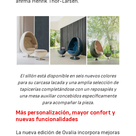
afirma Henrik Thor-Larsen.
El sillón está disponible en seis nuevos colores
para su carcasa lacada y una amplia selección de
tapicerías completándose con un reposapiés y
una mesa auxiliar concebidos específicamente
para acompañar la pieza.
Más personalización, mayor confort y
nuevas funcionalidades
La nueva edición de Ovalia incorpora mejoras