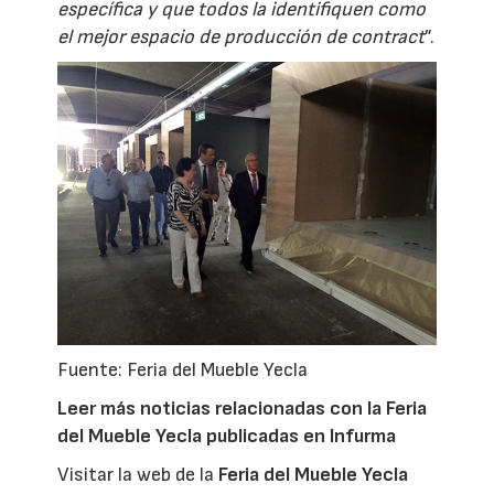
específica y que todos la identifiquen como
el mejor espacio de producción de contract
”.
Fuente: Feria del Mueble Yecla
Leer más noticias relacionadas con la Feria
del Mueble Yecla publicadas en Infurma
Visitar la web de la
Feria del Mueble Yecla