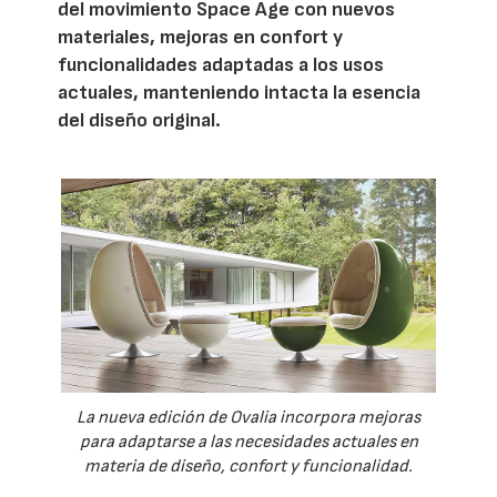
del movimiento Space Age con nuevos
materiales, mejoras en confort y
funcionalidades adaptadas a los usos
actuales, manteniendo intacta la esencia
del diseño original.
La nueva edición de Ovalia incorpora mejoras
para adaptarse a las necesidades actuales en
materia de diseño, confort y funcionalidad.