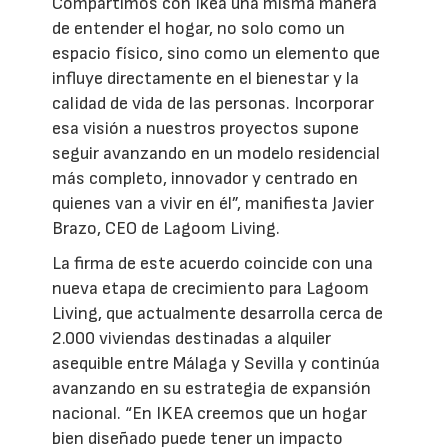
Compartimos con Ikea una misma manera
de entender el hogar, no solo como un
espacio físico, sino como un elemento que
influye directamente en el bienestar y la
calidad de vida de las personas. Incorporar
esa visión a nuestros proyectos supone
seguir avanzando en un modelo residencial
más completo, innovador y centrado en
quienes van a vivir en él”, manifiesta Javier
Brazo, CEO de Lagoom Living.
La firma de este acuerdo coincide con una
nueva etapa de crecimiento para Lagoom
Living, que actualmente desarrolla cerca de
2.000 viviendas destinadas a alquiler
asequible entre Málaga y Sevilla y continúa
avanzando en su estrategia de expansión
nacional. “En IKEA creemos que un hogar
bien diseñado puede tener un impacto