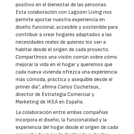
positivo en el bienestar de las personas.
Esta colaboración con Lagoom Living nos
permite aportar nuestra experiencia en
diseño funcional, accesible y sostenible para
contribuir a crear hogares adaptados a las
necesidades reales de quienes los van a
habitar desde el origen de cada proyecto.
Compartimos una visión común sobre cómo
mejorar la vida en el hogar y queremos que
cada nueva vivienda ofrezca una experiencia
más cómoda, práctica y asequible desde el
primer día”, afirma Carlos Cocheteux,
director de Estrategia Comercial y
Marketing de IKEA en España.
La colaboración entre ambas compañías
incorpora el diseño, la funcionalidad y la
experiencia del hogar desde el origen de cada