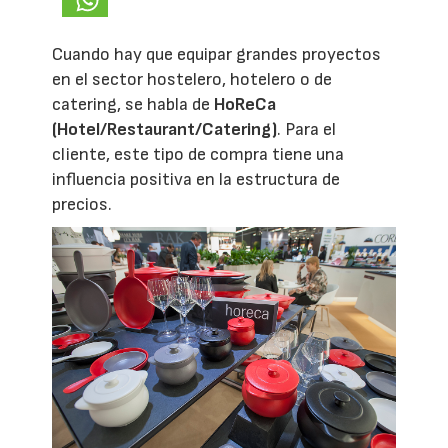
Cuando hay que equipar grandes proyectos
en el sector hostelero, hotelero o de
catering, se habla de
HoReCa
(Hotel/Restaurant/Catering)
. Para el
cliente, este tipo de compra tiene una
influencia positiva en la estructura de
precios.