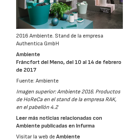
2016 Ambiente. Stand de la empresa
Authentica GmbH
Ambiente
Fráncfort del Meno, del 10 al 14 de febrero
de 2017
Fuente: Ambiente
Imagen superior: Ambiente 2016. Productos
de HoReCa en el stand de la empresa RAK,
en el pabellón 4.2
Leer más noticias relacionadas con
Ambiente publicadas en Infurma
Visitar la web de
Ambiente