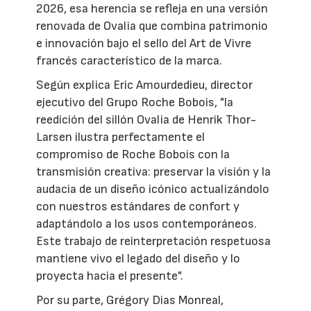
2026, esa herencia se refleja en una versión
renovada de Ovalia que combina patrimonio
e innovación bajo el sello del Art de Vivre
francés característico de la marca.
Según explica Eric Amourdedieu, director
ejecutivo del Grupo Roche Bobois, "la
reedición del sillón Ovalia de Henrik Thor-
Larsen ilustra perfectamente el
compromiso de Roche Bobois con la
transmisión creativa: preservar la visión y la
audacia de un diseño icónico actualizándolo
con nuestros estándares de confort y
adaptándolo a los usos contemporáneos.
Este trabajo de reinterpretación respetuosa
mantiene vivo el legado del diseño y lo
proyecta hacia el presente".
Por su parte, Grégory Dias Monreal,