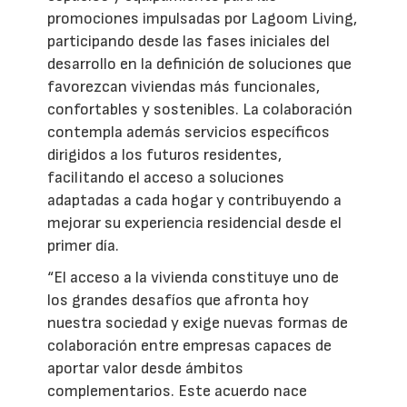
promociones impulsadas por Lagoom Living,
participando desde las fases iniciales del
desarrollo en la definición de soluciones que
favorezcan viviendas más funcionales,
confortables y sostenibles. La colaboración
contempla además servicios específicos
dirigidos a los futuros residentes,
facilitando el acceso a soluciones
adaptadas a cada hogar y contribuyendo a
mejorar su experiencia residencial desde el
primer día.
“El acceso a la vivienda constituye uno de
los grandes desafíos que afronta hoy
nuestra sociedad y exige nuevas formas de
colaboración entre empresas capaces de
aportar valor desde ámbitos
complementarios. Este acuerdo nace