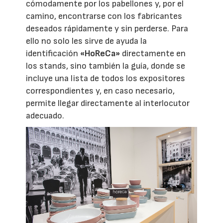
cómodamente por los pabellones y, por el
camino, encontrarse con los fabricantes
deseados rápidamente y sin perderse. Para
ello no solo les sirve de ayuda la
identificación
«HoReCa»
directamente en
los stands, sino también la guía, donde se
incluye una lista de todos los expositores
correspondientes y, en caso necesario,
permite llegar directamente al interlocutor
adecuado.