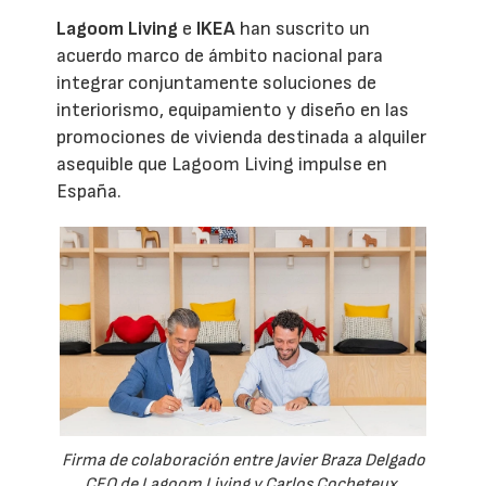
Lagoom Living
e
IKEA
han suscrito un
acuerdo marco de ámbito nacional para
integrar conjuntamente soluciones de
interiorismo, equipamiento y diseño en las
promociones de vivienda destinada a alquiler
asequible que Lagoom Living impulse en
España.
Firma de colaboración entre Javier Braza Delgado
CEO de Lagoom Living y Carlos Cocheteux,