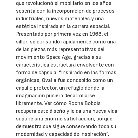
que revolucionó el mobiliario en los años
sesenta con la incorporación de procesos
industriales, nuevos materiales y una
estética inspirada en la carrera espacial.
Presentado por primera vez en 1968, el
sillón se consolidó rápidamente como una
de las piezas más representativas del
movimiento Space Age, gracias a su
característica estructura envolvente con
forma de cápsula. “Inspirado en las formas
orgánicas, Ovalia fue concebido como un
capullo protector, un refugio donde la
imaginación pudiera desarrollarse
libremente. Ver cómo Roche Bobois
recupera este diseño y le da una nueva vida
supone una enorme satisfacción, porque
demuestra que sigue conservando toda su
modernidad y capacidad de inspiración”,