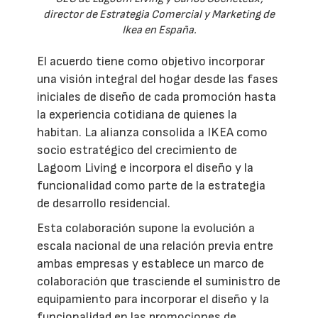
director de Estrategia Comercial y Marketing de
Ikea en España.
El acuerdo tiene como objetivo incorporar
una visión integral del hogar desde las fases
iniciales de diseño de cada promoción hasta
la experiencia cotidiana de quienes la
habitan. La alianza consolida a IKEA como
socio estratégico del crecimiento de
Lagoom Living e incorpora el diseño y la
funcionalidad como parte de la estrategia
de desarrollo residencial.
Esta colaboración supone la evolución a
escala nacional de una relación previa entre
ambas empresas y establece un marco de
colaboración que trasciende el suministro de
equipamiento para incorporar el diseño y la
funcionalidad en las promociones de