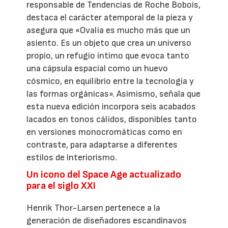
responsable de Tendencias de Roche Bobois,
destaca el carácter atemporal de la pieza y
asegura que «Ovalia es mucho más que un
asiento. Es un objeto que crea un universo
propio, un refugio íntimo que evoca tanto
una cápsula espacial como un huevo
cósmico, en equilibrio entre la tecnología y
las formas orgánicas». Asimismo, señala que
esta nueva edición incorpora seis acabados
lacados en tonos cálidos, disponibles tanto
en versiones monocromáticas como en
contraste, para adaptarse a diferentes
estilos de interiorismo.
Un icono del Space Age actualizado
para el siglo XXI
Henrik Thor-Larsen pertenece a la
generación de diseñadores escandinavos