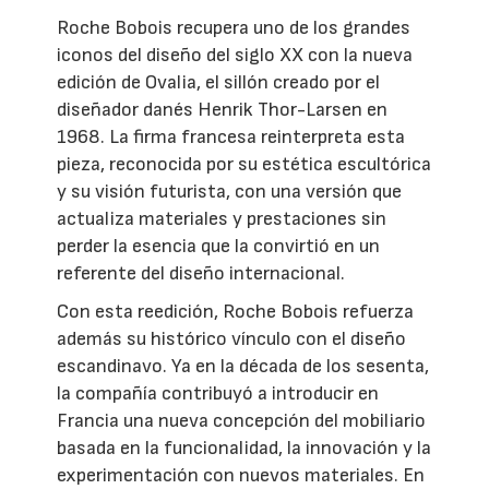
Roche Bobois recupera uno de los grandes
iconos del diseño del siglo XX con la nueva
edición de Ovalia, el sillón creado por el
diseñador danés Henrik Thor-Larsen en
1968. La firma francesa reinterpreta esta
pieza, reconocida por su estética escultórica
y su visión futurista, con una versión que
actualiza materiales y prestaciones sin
perder la esencia que la convirtió en un
referente del diseño internacional.
Con esta reedición, Roche Bobois refuerza
además su histórico vínculo con el diseño
escandinavo. Ya en la década de los sesenta,
la compañía contribuyó a introducir en
Francia una nueva concepción del mobiliario
basada en la funcionalidad, la innovación y la
experimentación con nuevos materiales. En