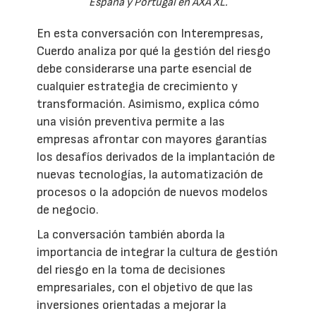
España y Portugal en AXA XL.
En esta conversación con Interempresas,
Cuerdo analiza por qué la gestión del riesgo
debe considerarse una parte esencial de
cualquier estrategia de crecimiento y
transformación. Asimismo, explica cómo
una visión preventiva permite a las
empresas afrontar con mayores garantías
los desafíos derivados de la implantación de
nuevas tecnologías, la automatización de
procesos o la adopción de nuevos modelos
de negocio.
La conversación también aborda la
importancia de integrar la cultura de gestión
del riesgo en la toma de decisiones
empresariales, con el objetivo de que las
inversiones orientadas a mejorar la