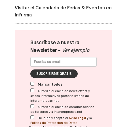
Visitar el Calendario de Ferias & Eventos en
Infurma
Suscríbase a nuestra
Newsletter -
Ver ejemplo
SUSCRIBIRME GRATIS
Marcar todos
Autorizo el envío de newsletters y
avisos informativos personalizados de
interempresas.net
Autorizo el envío de comunicaciones
de terceros vía interempresas.net
He leído y acepto el
Aviso Legal
y la
Política de Protección de Datos