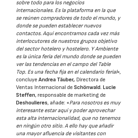
sobre todo para los negocios
internacionales. Es la plataforma en la que
se reúnen compradores de todo el mundo, y
donde se pueden establecer nuevos
contactos. Aquí encontramos cada vez más
interlocutores de nuestros grupos objetivo
del sector hotelero y hostelero. Y Ambiente
es la única feria del mundo donde se pueden
ver las tendencias en el campo del Table
Top. Es una fecha fija en el calendario ferial
«,
concluye
Andrea Täuber,
Directora de
Ventas Internacional de
Schönwald
.
Lucie
Steffen
, responsable de marketing de
Deshoulieres
, añade: «
Para nosotros es muy
interesante estar aquí y poder aprovechar
esta alta internacionalidad, que no tenemos
en ningún otro sitio. A ello hay que añadir
una mayor afluencia de visitantes con