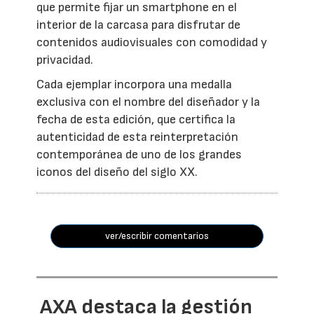
que permite fijar un smartphone en el
interior de la carcasa para disfrutar de
contenidos audiovisuales con comodidad y
privacidad.
Cada ejemplar incorpora una medalla
exclusiva con el nombre del diseñador y la
fecha de esta edición, que certifica la
autenticidad de esta reinterpretación
contemporánea de uno de los grandes
iconos del diseño del siglo XX.
ver/escribir comentarios
AXA destaca la gestión