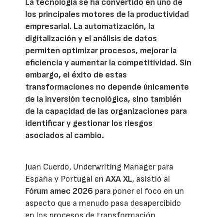
La tecnología se ha convertido en uno de
los principales motores de la productividad
empresarial. La automatización, la
digitalización y el análisis de datos
permiten optimizar procesos, mejorar la
eficiencia y aumentar la competitividad. Sin
embargo, el éxito de estas
transformaciones no depende únicamente
de la inversión tecnológica, sino también
de la capacidad de las organizaciones para
identificar y gestionar los riesgos
asociados al cambio.
Juan Cuerdo, Underwriting Manager para
España y Portugal en
AXA XL
, asistió al
Fórum amec 2026
para poner el foco en un
aspecto que a menudo pasa desapercibido
en los procesos de transformación