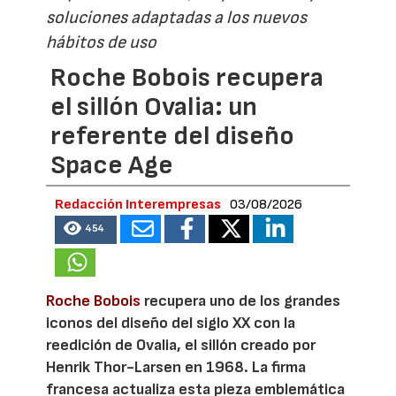
soluciones adaptadas a los nuevos
hábitos de uso
Roche Bobois recupera
el sillón Ovalia: un
referente del diseño
Space Age
Redacción Interempresas
03/08/2026
454
Roche Bobois
recupera uno de los grandes
iconos del diseño del siglo XX con la
reedición de Ovalia, el sillón creado por
Henrik Thor-Larsen en 1968. La firma
francesa actualiza esta pieza emblemática