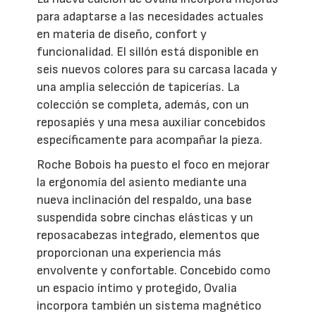
para adaptarse a las necesidades actuales
en materia de diseño, confort y
funcionalidad. El sillón está disponible en
seis nuevos colores para su carcasa lacada y
una amplia selección de tapicerías. La
colección se completa, además, con un
reposapiés y una mesa auxiliar concebidos
específicamente para acompañar la pieza.
Roche Bobois ha puesto el foco en mejorar
la ergonomía del asiento mediante una
nueva inclinación del respaldo, una base
suspendida sobre cinchas elásticas y un
reposacabezas integrado, elementos que
proporcionan una experiencia más
envolvente y confortable. Concebido como
un espacio íntimo y protegido, Ovalia
incorpora también un sistema magnético