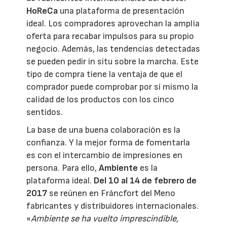
HoReCa
una plataforma de presentación
ideal. Los compradores aprovechan la amplia
oferta para recabar impulsos para su propio
negocio. Además, las tendencias detectadas
se pueden pedir in situ sobre la marcha. Este
tipo de compra tiene la ventaja de que el
comprador puede comprobar por sí mismo la
calidad de los productos con los cinco
sentidos.
La base de una buena colaboración es la
confianza. Y la mejor forma de fomentarla
es con el intercambio de impresiones en
persona. Para ello,
Ambiente
es la
plataforma ideal.
Del 10 al 14 de febrero de
2017
se reúnen en Fráncfort del Meno
fabricantes y distribuidores internacionales.
«
Ambiente se ha vuelto imprescindible,