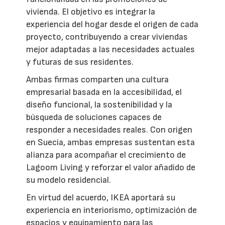
vivienda. El objetivo es integrar la
experiencia del hogar desde el origen de cada
proyecto, contribuyendo a crear viviendas
mejor adaptadas a las necesidades actuales
y futuras de sus residentes.
Ambas firmas comparten una cultura
empresarial basada en la accesibilidad, el
diseño funcional, la sostenibilidad y la
búsqueda de soluciones capaces de
responder a necesidades reales. Con origen
en Suecia, ambas empresas sustentan esta
alianza para acompañar el crecimiento de
Lagoom Living y reforzar el valor añadido de
su modelo residencial.
En virtud del acuerdo, IKEA aportará su
experiencia en interiorismo, optimización de
espacios y equipamiento para las