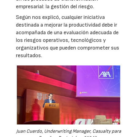
empresarial: la gestión del riesgo.
Según nos explicó, cualquier iniciativa
destinada a mejorar la productividad debe ir
acompañada de una evaluación adecuada de
los riesgos operativos, tecnológicos y
organizativos que pueden comprometer sus
resultados.
Juan Cuerdo, Underwriting Manager, Casualty para