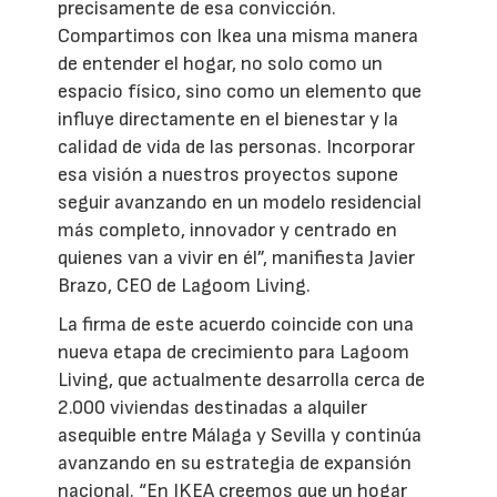
precisamente de esa convicción.
Compartimos con Ikea una misma manera
de entender el hogar, no solo como un
espacio físico, sino como un elemento que
influye directamente en el bienestar y la
calidad de vida de las personas. Incorporar
esa visión a nuestros proyectos supone
seguir avanzando en un modelo residencial
más completo, innovador y centrado en
quienes van a vivir en él”, manifiesta Javier
Brazo, CEO de Lagoom Living.
La firma de este acuerdo coincide con una
nueva etapa de crecimiento para Lagoom
Living, que actualmente desarrolla cerca de
2.000 viviendas destinadas a alquiler
asequible entre Málaga y Sevilla y continúa
avanzando en su estrategia de expansión
nacional. “En IKEA creemos que un hogar