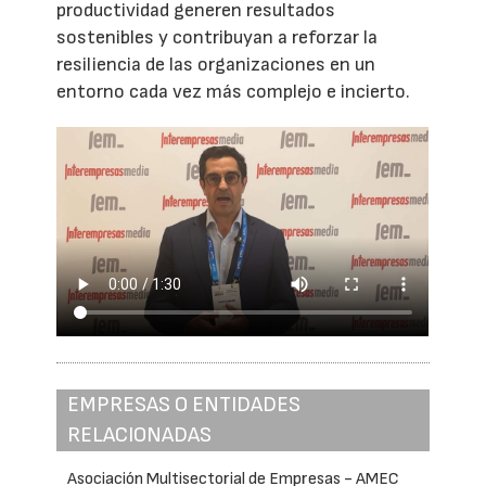
productividad generen resultados
sostenibles y contribuyan a reforzar la
resiliencia de las organizaciones en un
entorno cada vez más complejo e incierto.
EMPRESAS O ENTIDADES
RELACIONADAS
Asociación Multisectorial de Empresas - AMEC