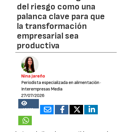
del riesgo como una
palanca clave para que
la transformación
empresarial sea
productiva
Nina Jareño
Periodista especializada en alimentación
·
Interempresas Media
27/07/2026
18628