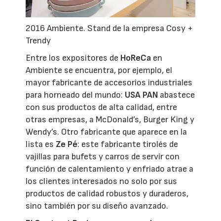
2016 Ambiente. Stand de la empresa Cosy +
Trendy
Entre los expositores de
HoReCa
en
Ambiente se encuentra, por ejemplo, el
mayor fabricante de accesorios industriales
para horneado del mundo:
USA PAN
abastece
con sus productos de alta calidad, entre
otras empresas, a McDonald’s, Burger King y
Wendy’s. Otro fabricante que aparece en la
lista es
Ze Pé
: este fabricante tirolés de
vajillas para bufets y carros de servir con
función de calentamiento y enfriado atrae a
los clientes interesados no solo por sus
productos de calidad robustos y duraderos,
sino también por su diseño avanzado.