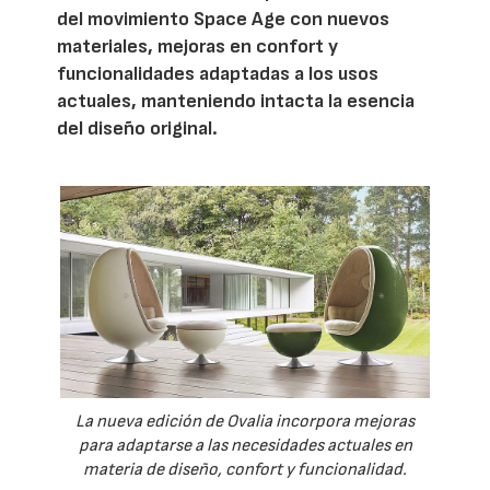
del movimiento Space Age con nuevos
materiales, mejoras en confort y
funcionalidades adaptadas a los usos
actuales, manteniendo intacta la esencia
del diseño original.
La nueva edición de Ovalia incorpora mejoras
para adaptarse a las necesidades actuales en
materia de diseño, confort y funcionalidad.