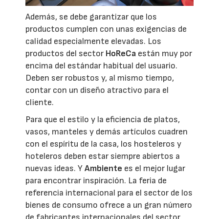
Además, se debe garantizar que los
productos cumplen con unas exigencias de
calidad especialmente elevadas. Los
productos del sector
HoReCa
están muy por
encima del estándar habitual del usuario.
Deben ser robustos y, al mismo tiempo,
contar con un diseño atractivo para el
cliente.
Para que el estilo y la eficiencia de platos,
vasos, manteles y demás artículos cuadren
con el espíritu de la casa, los hosteleros y
hoteleros deben estar siempre abiertos a
nuevas ideas. Y
Ambiente
es el mejor lugar
para encontrar inspiración. La feria de
referencia internacional para el sector de los
bienes de consumo ofrece a un gran número
de fabricantes internacionales del sector