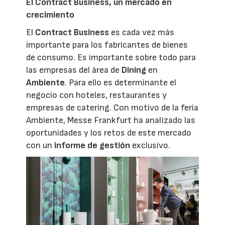
El Contract Business, un mercado en
crecimiento
El
Contract Business
es cada vez más
importante para los fabricantes de bienes
de consumo. Es importante sobre todo para
las empresas del área de
Dining
en
Ambiente
. Para ello es determinante el
negocio con hoteles, restaurantes y
empresas de catering. Con motivo de la feria
Ambiente, Messe Frankfurt ha analizado las
oportunidades y los retos de este mercado
con un
informe de gestión
exclusivo.