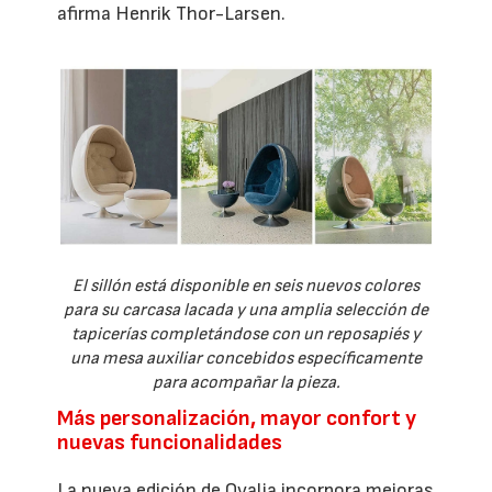
afirma Henrik Thor-Larsen.
El sillón está disponible en seis nuevos colores
para su carcasa lacada y una amplia selección de
tapicerías completándose con un reposapiés y
una mesa auxiliar concebidos específicamente
para acompañar la pieza.
Más personalización, mayor confort y
nuevas funcionalidades
La nueva edición de Ovalia incorpora mejoras