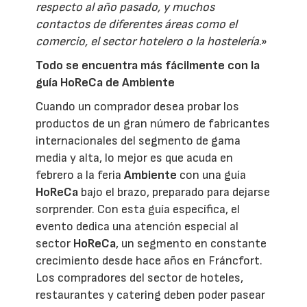
respecto al año pasado, y muchos
contactos de diferentes áreas como el
comercio, el sector hotelero o la hostelería
.»
Todo se encuentra más fácilmente con la
guía HoReCa de Ambiente
Cuando un comprador desea probar los
productos de un gran número de fabricantes
internacionales del segmento de gama
media y alta, lo mejor es que acuda en
febrero a la feria
Ambiente
con una guía
HoReCa
bajo el brazo, preparado para dejarse
sorprender. Con esta guía específica, el
evento dedica una atención especial al
sector
HoReCa
, un segmento en constante
crecimiento desde hace años en Fráncfort.
Los compradores del sector de hoteles,
restaurantes y catering deben poder pasear