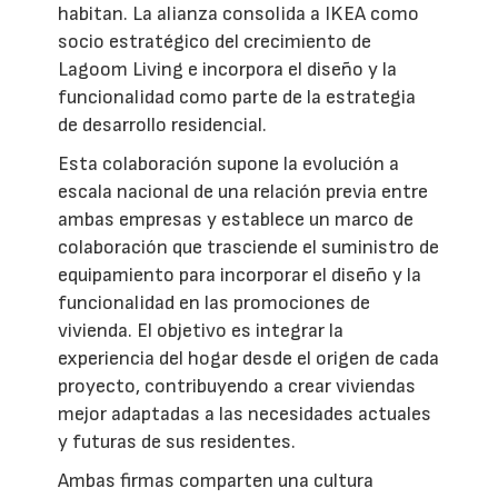
habitan. La alianza consolida a IKEA como
socio estratégico del crecimiento de
Lagoom Living e incorpora el diseño y la
funcionalidad como parte de la estrategia
de desarrollo residencial.
Esta colaboración supone la evolución a
escala nacional de una relación previa entre
ambas empresas y establece un marco de
colaboración que trasciende el suministro de
equipamiento para incorporar el diseño y la
funcionalidad en las promociones de
vivienda. El objetivo es integrar la
experiencia del hogar desde el origen de cada
proyecto, contribuyendo a crear viviendas
mejor adaptadas a las necesidades actuales
y futuras de sus residentes.
Ambas firmas comparten una cultura