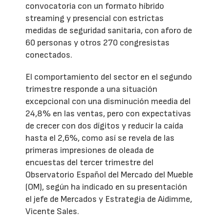
convocatoria con un formato híbrido
streaming y presencial con estrictas
medidas de seguridad sanitaria, con aforo de
60 personas y otros 270 congresistas
conectados.
El comportamiento del sector en el segundo
trimestre responde a una situación
excepcional con una disminución meedia del
24,8% en las ventas, pero con expectativas
de crecer con dos dígitos y reducir la caída
hasta el 2,6%, como así se revela de las
primeras impresiones de oleada de
encuestas del tercer trimestre del
Observatorio Español del Mercado del Mueble
(OM), según ha indicado en su presentación
el jefe de Mercados y Estrategia de Aidimme,
Vicente Sales.