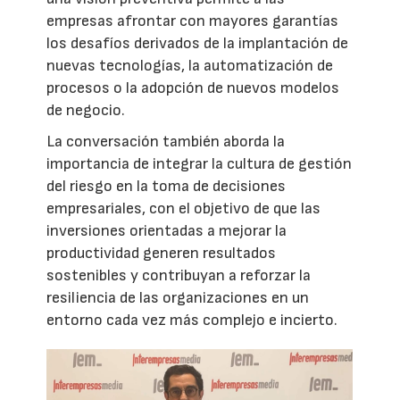
empresas afrontar con mayores garantías
los desafíos derivados de la implantación de
nuevas tecnologías, la automatización de
procesos o la adopción de nuevos modelos
de negocio.
La conversación también aborda la
importancia de integrar la cultura de gestión
del riesgo en la toma de decisiones
empresariales, con el objetivo de que las
inversiones orientadas a mejorar la
productividad generen resultados
sostenibles y contribuyan a reforzar la
resiliencia de las organizaciones en un
entorno cada vez más complejo e incierto.