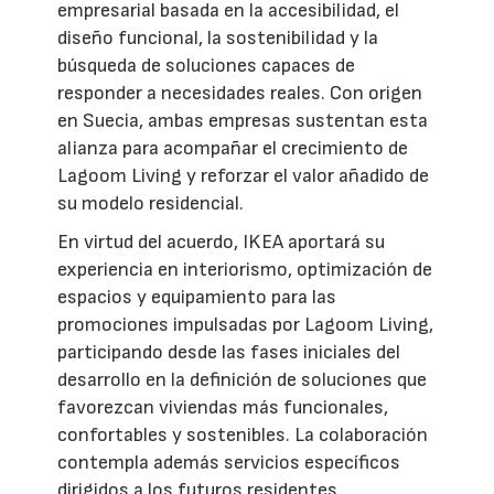
empresarial basada en la accesibilidad, el
diseño funcional, la sostenibilidad y la
búsqueda de soluciones capaces de
responder a necesidades reales. Con origen
en Suecia, ambas empresas sustentan esta
alianza para acompañar el crecimiento de
Lagoom Living y reforzar el valor añadido de
su modelo residencial.
En virtud del acuerdo, IKEA aportará su
experiencia en interiorismo, optimización de
espacios y equipamiento para las
promociones impulsadas por Lagoom Living,
participando desde las fases iniciales del
desarrollo en la definición de soluciones que
favorezcan viviendas más funcionales,
confortables y sostenibles. La colaboración
contempla además servicios específicos
dirigidos a los futuros residentes,