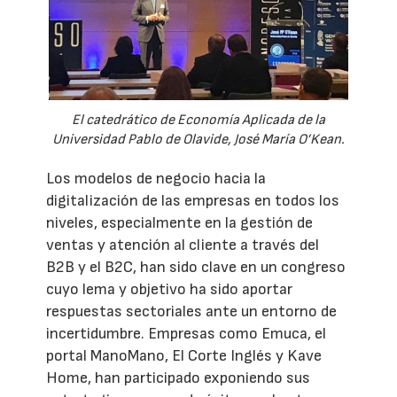
El catedrático de Economía Aplicada de la
Universidad Pablo de Olavide, José María O’Kean.
Los modelos de negocio hacia la
digitalización de las empresas en todos los
niveles, especialmente en la gestión de
ventas y atención al cliente a través del
B2B y el B2C, han sido clave en un congreso
cuyo lema y objetivo ha sido aportar
respuestas sectoriales ante un entorno de
incertidumbre. Empresas como Emuca, el
portal ManoMano, El Corte Inglés y Kave
Home, han participado exponiendo sus