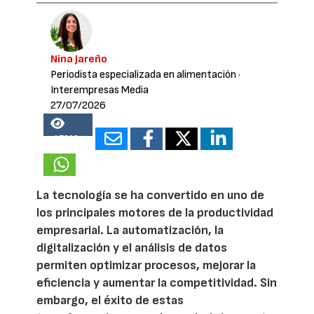
Nina Jareño
Periodista especializada en alimentación
·
Interempresas Media
27/07/2026
17268
La tecnología se ha convertido en uno de
los principales motores de la productividad
empresarial. La automatización, la
digitalización y el análisis de datos
permiten optimizar procesos, mejorar la
eficiencia y aumentar la competitividad. Sin
embargo, el éxito de estas