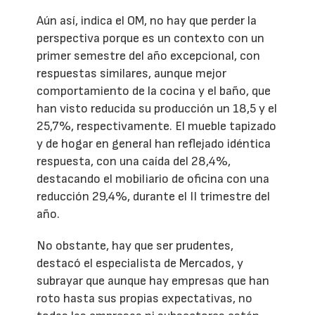
Aún así, indica el OM, no hay que perder la
perspectiva porque es un contexto con un
primer semestre del año excepcional, con
respuestas similares, aunque mejor
comportamiento de la cocina y el baño, que
han visto reducida su producción un 18,5 y el
25,7%, respectivamente. El mueble tapizado
y de hogar en general han reflejado idéntica
respuesta, con una caída del 28,4%,
destacando el mobiliario de oficina con una
reducción 29,4%, durante el II trimestre del
año.
No obstante, hay que ser prudentes,
destacó el especialista de Mercados, y
subrayar que aunque hay empresas que han
roto hasta sus propias expectativas, no