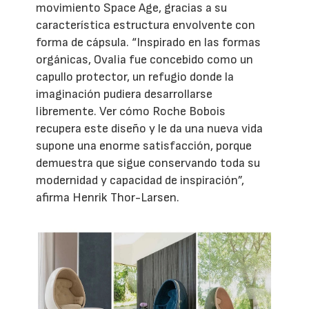
movimiento Space Age, gracias a su
característica estructura envolvente con
forma de cápsula. “Inspirado en las formas
orgánicas, Ovalia fue concebido como un
capullo protector, un refugio donde la
imaginación pudiera desarrollarse
libremente. Ver cómo Roche Bobois
recupera este diseño y le da una nueva vida
supone una enorme satisfacción, porque
demuestra que sigue conservando toda su
modernidad y capacidad de inspiración”,
afirma Henrik Thor-Larsen.