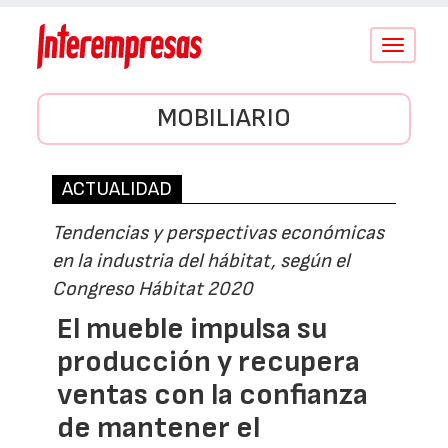
Conmutar
navegació
MOBILIARIO
ACTUALIDAD
Tendencias y perspectivas económicas
en la industria del hábitat, según el
Congreso Hábitat 2020
El mueble impulsa su
producción y recupera
ventas con la confianza
de mantener el