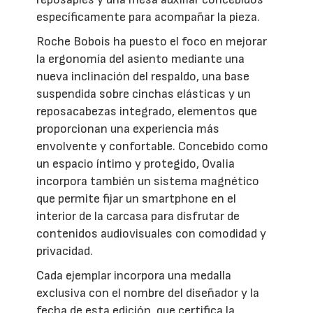
específicamente para acompañar la pieza.
Roche Bobois ha puesto el foco en mejorar
la ergonomía del asiento mediante una
nueva inclinación del respaldo, una base
suspendida sobre cinchas elásticas y un
reposacabezas integrado, elementos que
proporcionan una experiencia más
envolvente y confortable. Concebido como
un espacio íntimo y protegido, Ovalia
incorpora también un sistema magnético
que permite fijar un smartphone en el
interior de la carcasa para disfrutar de
contenidos audiovisuales con comodidad y
privacidad.
Cada ejemplar incorpora una medalla
exclusiva con el nombre del diseñador y la
fecha de esta edición, que certifica la