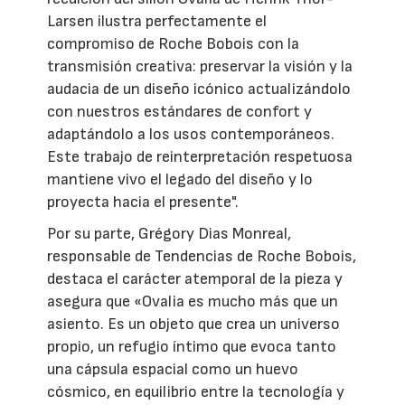
Larsen ilustra perfectamente el
compromiso de Roche Bobois con la
transmisión creativa: preservar la visión y la
audacia de un diseño icónico actualizándolo
con nuestros estándares de confort y
adaptándolo a los usos contemporáneos.
Este trabajo de reinterpretación respetuosa
mantiene vivo el legado del diseño y lo
proyecta hacia el presente".
Por su parte, Grégory Dias Monreal,
responsable de Tendencias de Roche Bobois,
destaca el carácter atemporal de la pieza y
asegura que «Ovalia es mucho más que un
asiento. Es un objeto que crea un universo
propio, un refugio íntimo que evoca tanto
una cápsula espacial como un huevo
cósmico, en equilibrio entre la tecnología y