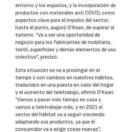
entorno y los espacios, y la incorporación de
productos con materiales anti COVID, como
aspectos clave para el impulso del sector,
hasta el punto, auguró O’Kean, de superar al
turismo. “Va a ser una oportunidad de
negocio para los fabricantes de mobiliario,
textil, superficies y demás elementos de uso
colectivo”, precisó.
Esta situación se va a prolongar en el
tiempo y con cambios en nuestros hábitos,
traducidos en una puesta en valor del hogar
y el aumento del teletrabajo, afirmó O’Kean:
“Vamos a pasar más tiempo en casa y
vamos a teletrabajar más, y en 2021 el
sector del hábitat va a seguir creciendo
adaptando sus productos, ya que el
consumidor va a exigir cosas nuevas”,