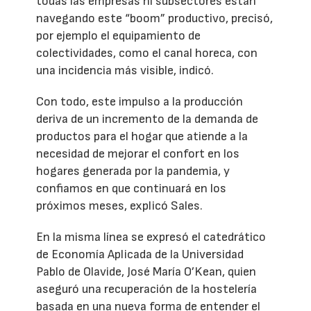
todas las empresas ni subsectores están
navegando este “boom” productivo, precisó,
por ejemplo el equipamiento de
colectividades, como el canal horeca, con
una incidencia más visible, indicó.
Con todo, este impulso a la producción
deriva de un incremento de la demanda de
productos para el hogar que atiende a la
necesidad de mejorar el confort en los
hogares generada por la pandemia, y
confiamos en que continuará en los
próximos meses, explicó Sales.
En la misma línea se expresó el catedrático
de Economía Aplicada de la Universidad
Pablo de Olavide, José María O’Kean, quien
aseguró una recuperación de la hostelería
basada en una nueva forma de entender el