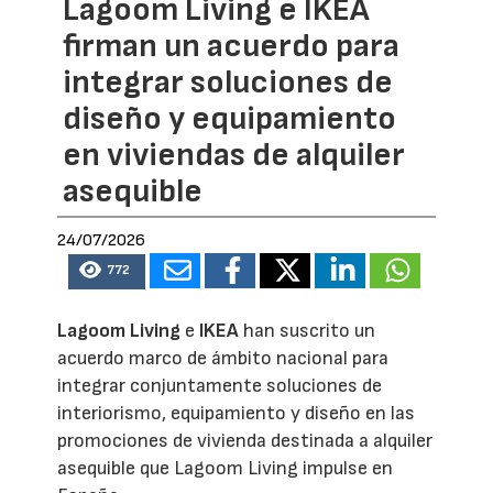
Lagoom Living e IKEA
firman un acuerdo para
integrar soluciones de
diseño y equipamiento
en viviendas de alquiler
asequible
24/07/2026
772
Lagoom Living
e
IKEA
han suscrito un
acuerdo marco de ámbito nacional para
integrar conjuntamente soluciones de
interiorismo, equipamiento y diseño en las
promociones de vivienda destinada a alquiler
asequible que Lagoom Living impulse en