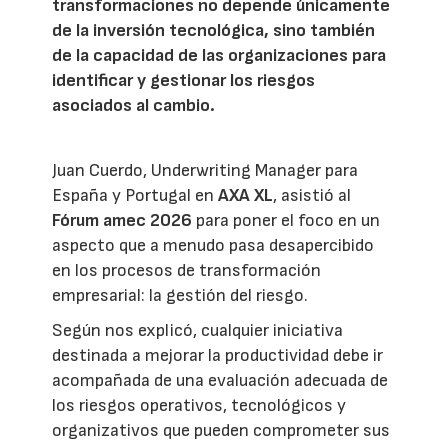
transformaciones no depende únicamente
de la inversión tecnológica, sino también
de la capacidad de las organizaciones para
identificar y gestionar los riesgos
asociados al cambio.
Juan Cuerdo, Underwriting Manager para
España y Portugal en
AXA XL
, asistió al
Fórum amec 2026
para poner el foco en un
aspecto que a menudo pasa desapercibido
en los procesos de transformación
empresarial: la gestión del riesgo.
Según nos explicó, cualquier iniciativa
destinada a mejorar la productividad debe ir
acompañada de una evaluación adecuada de
los riesgos operativos, tecnológicos y
organizativos que pueden comprometer sus