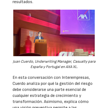
resultados.
Juan Cuerdo, Underwriting Manager, Casualty para
España y Portugal en AXA XL.
En esta conversación con Interempresas,
Cuerdo analiza por qué la gestión del riesgo
debe considerarse una parte esencial de
cualquier estrategia de crecimiento y
transformación. Asimismo, explica cómo
una visión preventiva permite a las