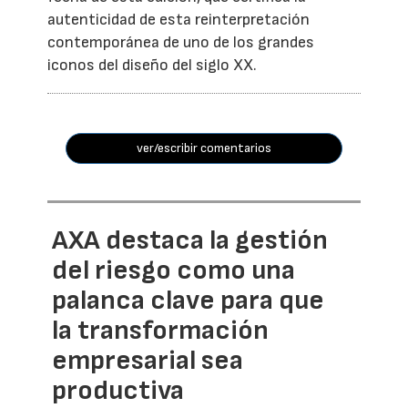
autenticidad de esta reinterpretación
contemporánea de uno de los grandes
iconos del diseño del siglo XX.
ver/escribir comentarios
AXA destaca la gestión
del riesgo como una
palanca clave para que
la transformación
empresarial sea
productiva