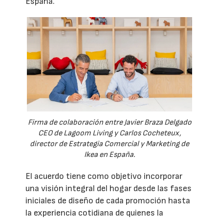
España.
Firma de colaboración entre Javier Braza Delgado
CEO de Lagoom Living y Carlos Cocheteux,
director de Estrategia Comercial y Marketing de
Ikea en España.
El acuerdo tiene como objetivo incorporar
una visión integral del hogar desde las fases
iniciales de diseño de cada promoción hasta
la experiencia cotidiana de quienes la