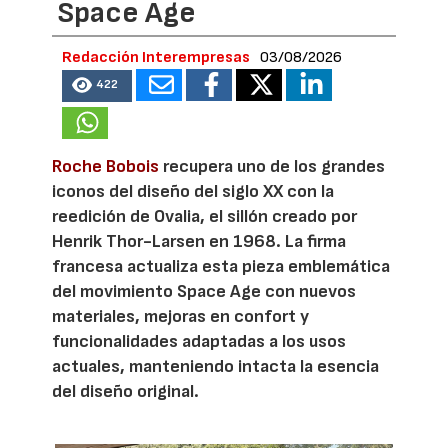
Space Age
Redacción Interempresas
03/08/2026
422
Roche Bobois
recupera uno de los grandes
iconos del diseño del siglo XX con la
reedición de Ovalia, el sillón creado por
Henrik Thor-Larsen en 1968. La firma
francesa actualiza esta pieza emblemática
del movimiento Space Age con nuevos
materiales, mejoras en confort y
funcionalidades adaptadas a los usos
actuales, manteniendo intacta la esencia
del diseño original.