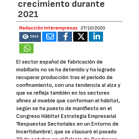
crecimiento durante
2021
Redacción Interempresas
27/10/2020
2645
El sector español de fabricación de
mobiliario no se ha detenido y ha logrado
recuperar producción tras el periodo de
confinamiento, con una tendencia al alza y
que se refleja también en los sectores
afines al mueble que conforman el hábitat,
según se ha puesto de manifiesto en el
Congreso Hábitat Estrategia Empresarial
'Respuestas Sectoriales en un Entorno de
Incertidumbre', que se clausuró el pasado