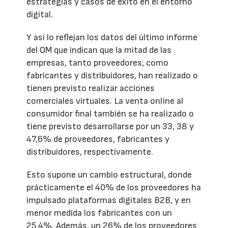
estrategias y casos de éxito en el entorno
digital.
Y así lo reflejan los datos del último informe
del OM que indican que la mitad de las
empresas, tanto proveedores, como
fabricantes y distribuidores, han realizado o
tienen previsto realizar acciones
comerciales virtuales. La venta online al
consumidor final también se ha realizado o
tiene previsto desarrollarse por un 33, 38 y
47,6% de proveedores, fabricantes y
distribuidores, respectivamente.
Esto supone un cambio estructural, donde
prácticamente el 40% de los proveedores ha
impulsado plataformas digitales B2B, y en
menor medida los fabricantes con un
25,4%. Además, un 26% de los proveedores