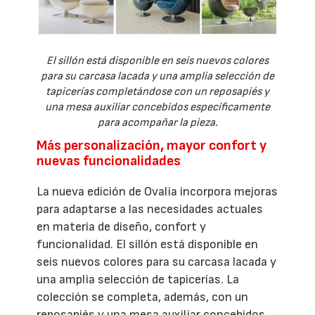
El sillón está disponible en seis nuevos colores
para su carcasa lacada y una amplia selección de
tapicerías completándose con un reposapiés y
una mesa auxiliar concebidos específicamente
para acompañar la pieza.
Más personalización, mayor confort y
nuevas funcionalidades
La nueva edición de Ovalia incorpora mejoras
para adaptarse a las necesidades actuales
en materia de diseño, confort y
funcionalidad. El sillón está disponible en
seis nuevos colores para su carcasa lacada y
una amplia selección de tapicerías. La
colección se completa, además, con un
reposapiés y una mesa auxiliar concebidos