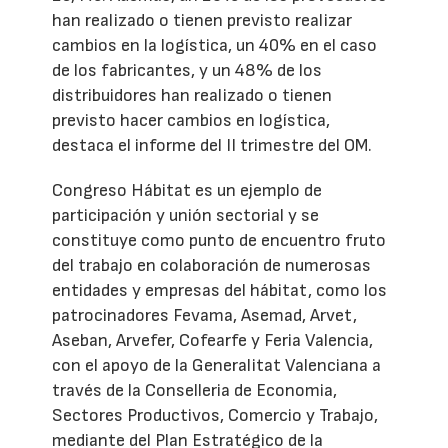
han realizado o tienen previsto realizar
cambios en la logística, un 40% en el caso
de los fabricantes, y un 48% de los
distribuidores han realizado o tienen
previsto hacer cambios en logística,
destaca el informe del II trimestre del OM.
Congreso Hábitat es un ejemplo de
participación y unión sectorial y se
constituye como punto de encuentro fruto
del trabajo en colaboración de numerosas
entidades y empresas del hábitat, como los
patrocinadores Fevama, Asemad, Arvet,
Aseban, Arvefer, Cofearfe y Feria Valencia,
con el apoyo de la Generalitat Valenciana a
través de la Conselleria de Economia,
Sectores Productivos, Comercio y Trabajo,
mediante del Plan Estratégico de la