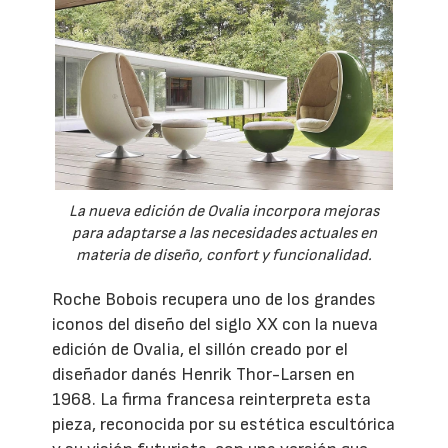
La nueva edición de Ovalia incorpora mejoras
para adaptarse a las necesidades actuales en
materia de diseño, confort y funcionalidad.
Roche Bobois recupera uno de los grandes
iconos del diseño del siglo XX con la nueva
edición de Ovalia, el sillón creado por el
diseñador danés Henrik Thor-Larsen en
1968. La firma francesa reinterpreta esta
pieza, reconocida por su estética escultórica