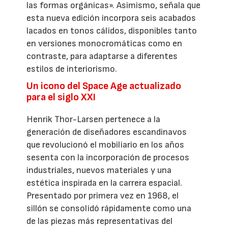
las formas orgánicas». Asimismo, señala que
esta nueva edición incorpora seis acabados
lacados en tonos cálidos, disponibles tanto
en versiones monocromáticas como en
contraste, para adaptarse a diferentes
estilos de interiorismo.
Un icono del Space Age actualizado
para el siglo XXI
Henrik Thor-Larsen pertenece a la
generación de diseñadores escandinavos
que revolucionó el mobiliario en los años
sesenta con la incorporación de procesos
industriales, nuevos materiales y una
estética inspirada en la carrera espacial.
Presentado por primera vez en 1968, el
sillón se consolidó rápidamente como una
de las piezas más representativas del