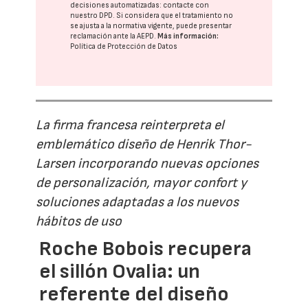
decisiones automatizadas:
contacte con
nuestro DPD
. Si considera que el tratamiento no
se ajusta a la normativa vigente, puede presentar
reclamación ante la
AEPD
.
Más información:
Política de Protección de Datos
La firma francesa reinterpreta el
emblemático diseño de Henrik Thor-
Larsen incorporando nuevas opciones
de personalización, mayor confort y
soluciones adaptadas a los nuevos
hábitos de uso
Roche Bobois recupera
el sillón Ovalia: un
referente del diseño