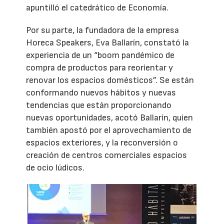
apuntilló el catedrático de Economía.
Por su parte, la fundadora de la empresa
Horeca Speakers, Eva Ballarín, constató la
experiencia de un “boom pandémico de
compra de productos para reorientar y
renovar los espacios domésticos”. Se están
conformando nuevos hábitos y nuevas
tendencias que están proporcionando
nuevas oportunidades, acotó Ballarín, quien
también apostó por el aprovechamiento de
espacios exteriores, y la reconversión o
creación de centros comerciales espacios
de ocio lúdicos.