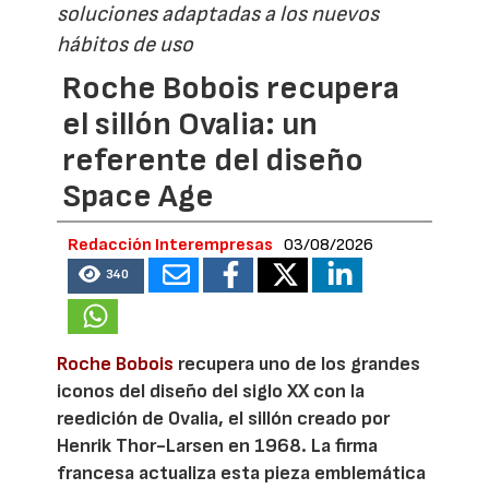
soluciones adaptadas a los nuevos
hábitos de uso
Roche Bobois recupera
el sillón Ovalia: un
referente del diseño
Space Age
Redacción Interempresas
03/08/2026
340
Roche Bobois
recupera uno de los grandes
iconos del diseño del siglo XX con la
reedición de Ovalia, el sillón creado por
Henrik Thor-Larsen en 1968. La firma
francesa actualiza esta pieza emblemática