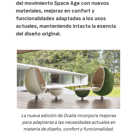
del movimiento Space Age con nuevos
materiales, mejoras en confort y
funcionalidades adaptadas a los usos
actuales, manteniendo intacta la esencia
del diseño original.
La nueva edición de Ovalia incorpora mejoras
para adaptarse a las necesidades actuales en
materia de diseño, confort y funcionalidad.