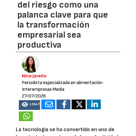
del riesgo como una
palanca clave para que
la transformación
empresarial sea
productiva
Nina Jareño
Periodista especializada en alimentación
·
Interempresas Media
27/07/2026
13647
La tecnología se ha convertido en uno de