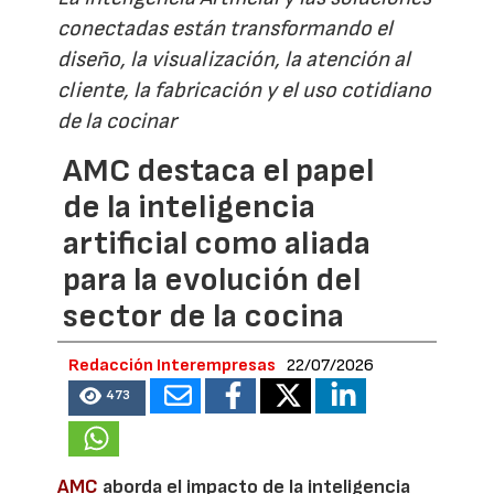
conectadas están transformando el
diseño, la visualización, la atención al
cliente, la fabricación y el uso cotidiano
de la cocinar
AMC destaca el papel
de la inteligencia
artificial como aliada
para la evolución del
sector de la cocina
Redacción Interempresas
22/07/2026
473
AMC
aborda el impacto de la inteligencia