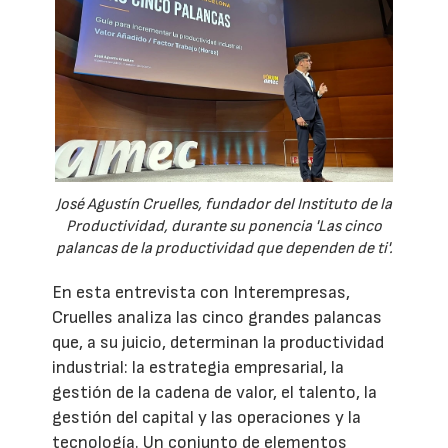
José Agustín Cruelles, fundador del Instituto de la
Productividad, durante su ponencia 'Las cinco
palancas de la productividad que dependen de ti'.
En esta entrevista con Interempresas,
Cruelles analiza las cinco grandes palancas
que, a su juicio, determinan la productividad
industrial: la estrategia empresarial, la
gestión de la cadena de valor, el talento, la
gestión del capital y las operaciones y la
tecnología. Un conjunto de elementos