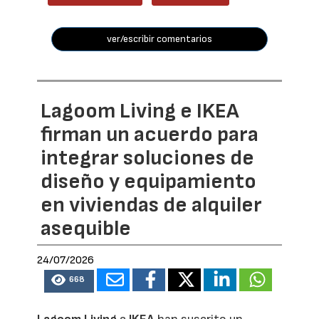
ver/escribir comentarios
Lagoom Living e IKEA
firman un acuerdo para
integrar soluciones de
diseño y equipamiento
en viviendas de alquiler
asequible
24/07/2026
668