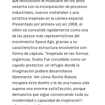
que revolucionó el mobiliario en los años
sesenta con la incorporación de procesos
industriales, nuevos materiales y una
estética inspirada en la carrera espacial.
Presentado por primera vez en 1968, el
sillón se consolidó rápidamente como una
de las piezas más representativas del
movimiento Space Age, gracias a su
característica estructura envolvente con
forma de cápsula. “Inspirado en las formas
orgánicas, Ovalia fue concebido como un
capullo protector, un refugio donde la
imaginación pudiera desarrollarse
libremente. Ver cómo Roche Bobois
recupera este diseño y le da una nueva vida
supone una enorme satisfacción, porque
demuestra que sigue conservando toda su
modernidad y capacidad de inspiración”,