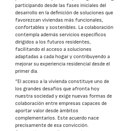
participando desde las fases iniciales del
desarrollo en la definición de soluciones que
favorezcan viviendas más funcionales,
confortables y sostenibles. La colaboración
contempla además servicios específicos
dirigidos a los futuros residentes,
facilitando el acceso a soluciones
adaptadas a cada hogar y contribuyendo a
mejorar su experiencia residencial desde el
primer día.
“El acceso a la vivienda constituye uno de
los grandes desafíos que afronta hoy
nuestra sociedad y exige nuevas formas de
colaboración entre empresas capaces de
aportar valor desde ámbitos
complementarios. Este acuerdo nace
precisamente de esa convicción.