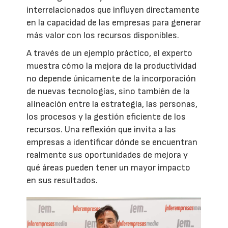
interrelacionados que influyen directamente
en la capacidad de las empresas para generar
más valor con los recursos disponibles.
A través de un ejemplo práctico, el experto
muestra cómo la mejora de la productividad
no depende únicamente de la incorporación
de nuevas tecnologías, sino también de la
alineación entre la estrategia, las personas,
los procesos y la gestión eficiente de los
recursos. Una reflexión que invita a las
empresas a identificar dónde se encuentran
realmente sus oportunidades de mejora y
qué áreas pueden tener un mayor impacto
en sus resultados.