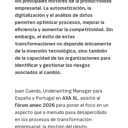
los principales motores de la productividad
empresarial. La automatización, la
digitalización y el análisis de datos
permiten optimizar procesos, mejorar la
eficiencia y aumentar la competitividad. Sin
embargo, el éxito de estas
transformaciones no depende únicamente
de la inversión tecnológica, sino también
de la capacidad de las organizaciones para
identificar y gestionar los riesgos
asociados al cambio.
Juan Cuerdo, Underwriting Manager para
España y Portugal en
AXA XL
, asistió al
Fórum amec 2026
para poner el foco en un
aspecto que a menudo pasa desapercibido
en los procesos de transformación
empresarial: la gestión del riesgo.