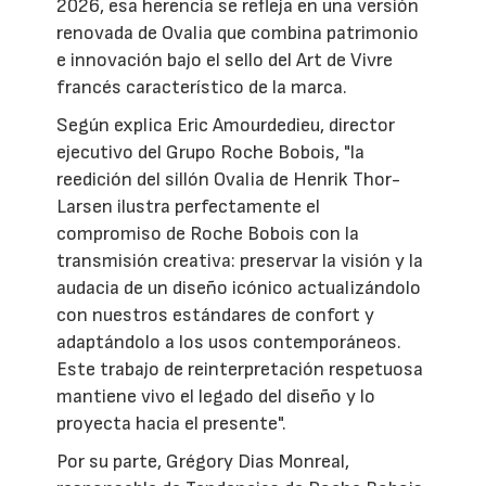
2026, esa herencia se refleja en una versión
renovada de Ovalia que combina patrimonio
e innovación bajo el sello del Art de Vivre
francés característico de la marca.
Según explica Eric Amourdedieu, director
ejecutivo del Grupo Roche Bobois, "la
reedición del sillón Ovalia de Henrik Thor-
Larsen ilustra perfectamente el
compromiso de Roche Bobois con la
transmisión creativa: preservar la visión y la
audacia de un diseño icónico actualizándolo
con nuestros estándares de confort y
adaptándolo a los usos contemporáneos.
Este trabajo de reinterpretación respetuosa
mantiene vivo el legado del diseño y lo
proyecta hacia el presente".
Por su parte, Grégory Dias Monreal,