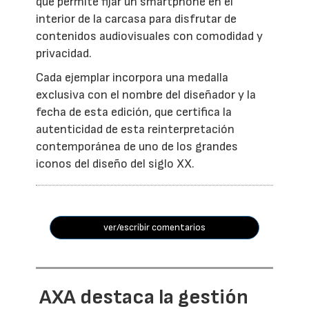
que permite fijar un smartphone en el
interior de la carcasa para disfrutar de
contenidos audiovisuales con comodidad y
privacidad.
Cada ejemplar incorpora una medalla
exclusiva con el nombre del diseñador y la
fecha de esta edición, que certifica la
autenticidad de esta reinterpretación
contemporánea de uno de los grandes
iconos del diseño del siglo XX.
ver/escribir comentarios
AXA destaca la gestión