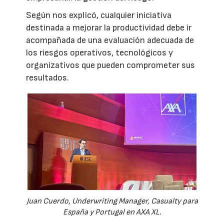
Según nos explicó, cualquier iniciativa
destinada a mejorar la productividad debe ir
acompañada de una evaluación adecuada de
los riesgos operativos, tecnológicos y
organizativos que pueden comprometer sus
resultados.
Juan Cuerdo, Underwriting Manager, Casualty para
España y Portugal en AXA XL.