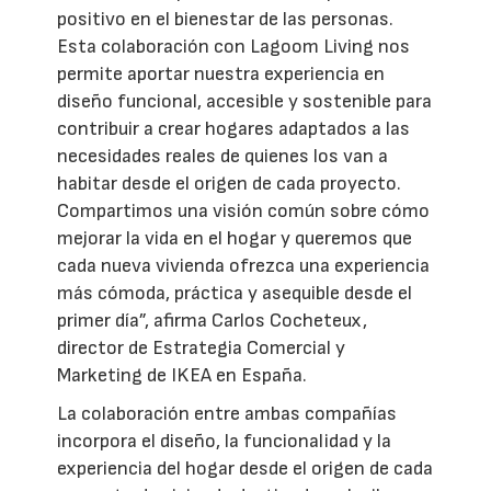
positivo en el bienestar de las personas.
Esta colaboración con Lagoom Living nos
permite aportar nuestra experiencia en
diseño funcional, accesible y sostenible para
contribuir a crear hogares adaptados a las
necesidades reales de quienes los van a
habitar desde el origen de cada proyecto.
Compartimos una visión común sobre cómo
mejorar la vida en el hogar y queremos que
cada nueva vivienda ofrezca una experiencia
más cómoda, práctica y asequible desde el
primer día”, afirma Carlos Cocheteux,
director de Estrategia Comercial y
Marketing de IKEA en España.
La colaboración entre ambas compañías
incorpora el diseño, la funcionalidad y la
experiencia del hogar desde el origen de cada