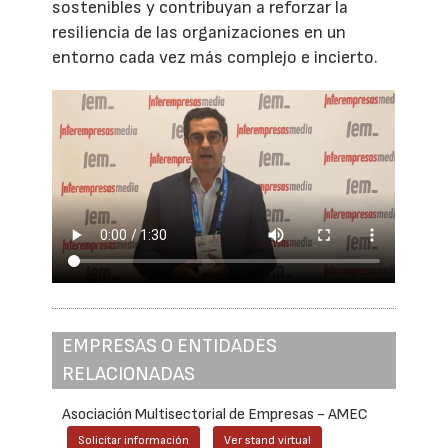
sostenibles y contribuyan a reforzar la
resiliencia de las organizaciones en un
entorno cada vez más complejo e incierto.
EMPRESAS O ENTIDADES
RELACIONADAS
Asociación Multisectorial de Empresas - AMEC
Solicitar información
Ver stand virtual