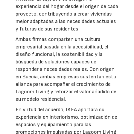
experiencia del hogar desde el origen de cada
proyecto, contribuyendo a crear viviendas
mejor adaptadas a las necesidades actuales
y futuras de sus residentes.
Ambas firmas comparten una cultura
empresarial basada en la accesibilidad, el
diseño funcional, la sostenibilidad y la
búsqueda de soluciones capaces de
responder a necesidades reales. Con origen
en Suecia, ambas empresas sustentan esta
alianza para acompañar el crecimiento de
Lagoom Living y reforzar el valor añadido de
su modelo residencial.
En virtud del acuerdo, IKEA aportará su
experiencia en interiorismo, optimización de
espacios y equipamiento para las
promociones impulsadas por Lagoom Living,