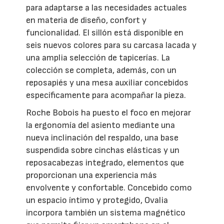
para adaptarse a las necesidades actuales
en materia de diseño, confort y
funcionalidad. El sillón está disponible en
seis nuevos colores para su carcasa lacada y
una amplia selección de tapicerías. La
colección se completa, además, con un
reposapiés y una mesa auxiliar concebidos
específicamente para acompañar la pieza.
Roche Bobois ha puesto el foco en mejorar
la ergonomía del asiento mediante una
nueva inclinación del respaldo, una base
suspendida sobre cinchas elásticas y un
reposacabezas integrado, elementos que
proporcionan una experiencia más
envolvente y confortable. Concebido como
un espacio íntimo y protegido, Ovalia
incorpora también un sistema magnético