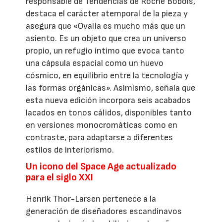
responsable de Tendencias de Roche Bobois,
destaca el carácter atemporal de la pieza y
asegura que «Ovalia es mucho más que un
asiento. Es un objeto que crea un universo
propio, un refugio íntimo que evoca tanto
una cápsula espacial como un huevo
cósmico, en equilibrio entre la tecnología y
las formas orgánicas». Asimismo, señala que
esta nueva edición incorpora seis acabados
lacados en tonos cálidos, disponibles tanto
en versiones monocromáticas como en
contraste, para adaptarse a diferentes
estilos de interiorismo.
Un icono del Space Age actualizado
para el siglo XXI
Henrik Thor-Larsen pertenece a la
generación de diseñadores escandinavos