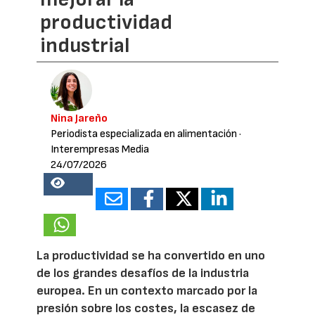
productividad
industrial
Nina Jareño
Periodista especializada en alimentación
·
Interempresas Media
24/07/2026
18465
La productividad se ha convertido en uno
de los grandes desafíos de la industria
europea. En un contexto marcado por la
presión sobre los costes, la escasez de