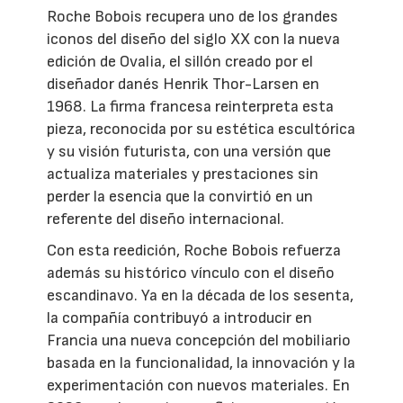
Roche Bobois recupera uno de los grandes
iconos del diseño del siglo XX con la nueva
edición de Ovalia, el sillón creado por el
diseñador danés Henrik Thor-Larsen en
1968. La firma francesa reinterpreta esta
pieza, reconocida por su estética escultórica
y su visión futurista, con una versión que
actualiza materiales y prestaciones sin
perder la esencia que la convirtió en un
referente del diseño internacional.
Con esta reedición, Roche Bobois refuerza
además su histórico vínculo con el diseño
escandinavo. Ya en la década de los sesenta,
la compañía contribuyó a introducir en
Francia una nueva concepción del mobiliario
basada en la funcionalidad, la innovación y la
experimentación con nuevos materiales. En