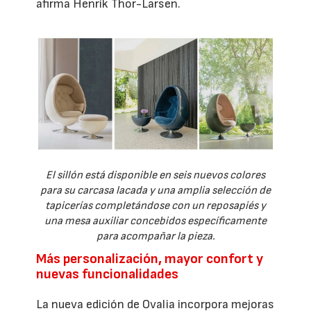
afirma Henrik Thor-Larsen.
El sillón está disponible en seis nuevos colores
para su carcasa lacada y una amplia selección de
tapicerías completándose con un reposapiés y
una mesa auxiliar concebidos específicamente
para acompañar la pieza.
Más personalización, mayor confort y
nuevas funcionalidades
La nueva edición de Ovalia incorpora mejoras