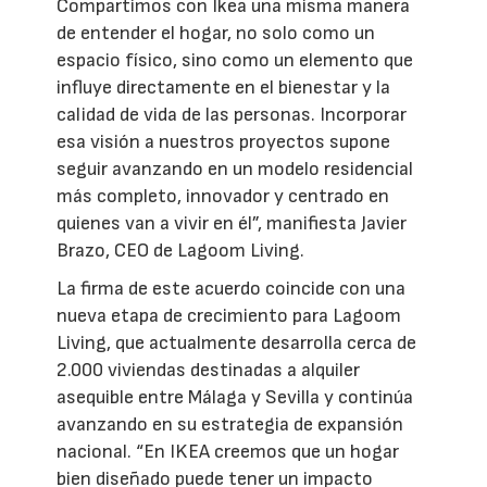
Compartimos con Ikea una misma manera
de entender el hogar, no solo como un
espacio físico, sino como un elemento que
influye directamente en el bienestar y la
calidad de vida de las personas. Incorporar
esa visión a nuestros proyectos supone
seguir avanzando en un modelo residencial
más completo, innovador y centrado en
quienes van a vivir en él”, manifiesta Javier
Brazo, CEO de Lagoom Living.
La firma de este acuerdo coincide con una
nueva etapa de crecimiento para Lagoom
Living, que actualmente desarrolla cerca de
2.000 viviendas destinadas a alquiler
asequible entre Málaga y Sevilla y continúa
avanzando en su estrategia de expansión
nacional. “En IKEA creemos que un hogar
bien diseñado puede tener un impacto