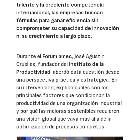
talento y la creciente competencia
internacional, las empresas buscan
fórmulas para ganar eficiencia sin
comprometer su capacidad de innovación
ni su crecimiento a largo plazo.
Durante el
Forum amec
, José Agustín
Cruelles, fundador del
Instituto de la
Productividad
, abordó esta cuestión desde
una perspectiva práctica y estratégica. En
su intervención, explicó cuáles son los
principales factores que condicionan la
productividad de una organización industrial
y por qué las mejoras sostenibles requieren
una visión global que vaya más allá de la
optimización de procesos concretos.