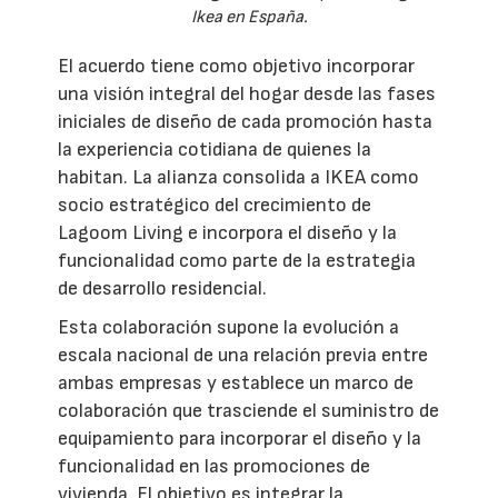
Ikea en España.
El acuerdo tiene como objetivo incorporar
una visión integral del hogar desde las fases
iniciales de diseño de cada promoción hasta
la experiencia cotidiana de quienes la
habitan. La alianza consolida a IKEA como
socio estratégico del crecimiento de
Lagoom Living e incorpora el diseño y la
funcionalidad como parte de la estrategia
de desarrollo residencial.
Esta colaboración supone la evolución a
escala nacional de una relación previa entre
ambas empresas y establece un marco de
colaboración que trasciende el suministro de
equipamiento para incorporar el diseño y la
funcionalidad en las promociones de
vivienda. El objetivo es integrar la