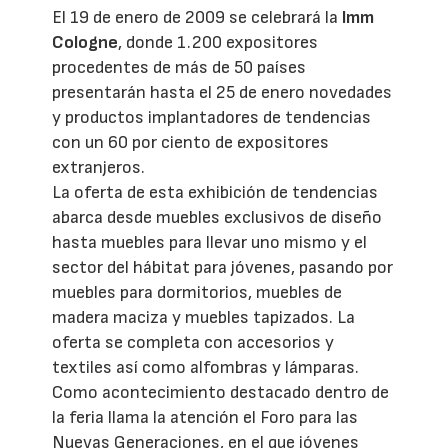
El 19 de enero de 2009 se celebrará la
Imm
Cologne
, donde 1.200 expositores
procedentes de más de 50 países
presentarán hasta el 25 de enero novedades
y productos implantadores de tendencias
con un 60 por ciento de expositores
extranjeros.
La oferta de esta exhibición de tendencias
abarca desde muebles exclusivos de diseño
hasta muebles para llevar uno mismo y el
sector del hábitat para jóvenes, pasando por
muebles para dormitorios, muebles de
madera maciza y muebles tapizados. La
oferta se completa con accesorios y
textiles así como alfombras y lámparas.
Como acontecimiento destacado dentro de
la feria llama la atención el Foro para las
Nuevas Generaciones, en el que jóvenes