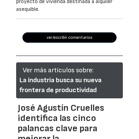
proyecto de vivienda destinada a alquiler
asequible.
ver/escribir comentarios
Ver más artículos sobre:
La industria busca su nueva
frontera de productividad
José Agustín Cruelles
identifica las cinco
palancas clave para
mejorar la