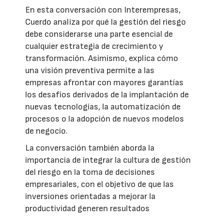
En esta conversación con Interempresas,
Cuerdo analiza por qué la gestión del riesgo
debe considerarse una parte esencial de
cualquier estrategia de crecimiento y
transformación. Asimismo, explica cómo
una visión preventiva permite a las
empresas afrontar con mayores garantías
los desafíos derivados de la implantación de
nuevas tecnologías, la automatización de
procesos o la adopción de nuevos modelos
de negocio.
La conversación también aborda la
importancia de integrar la cultura de gestión
del riesgo en la toma de decisiones
empresariales, con el objetivo de que las
inversiones orientadas a mejorar la
productividad generen resultados