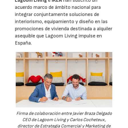
Lagoom Living
e
IKEA
han suscrito un
acuerdo marco de ámbito nacional para
integrar conjuntamente soluciones de
interiorismo, equipamiento y diseño en las
promociones de vivienda destinada a alquiler
asequible que Lagoom Living impulse en
España.
Firma de colaboración entre Javier Braza Delgado
CEO de Lagoom Living y Carlos Cocheteux,
director de Estrategia Comercial y Marketing de