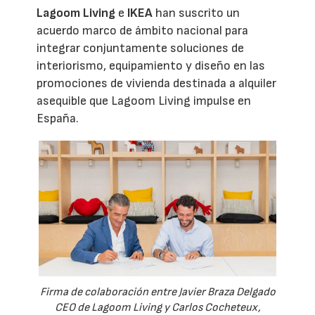
Lagoom Living
e
IKEA
han suscrito un
acuerdo marco de ámbito nacional para
integrar conjuntamente soluciones de
interiorismo, equipamiento y diseño en las
promociones de vivienda destinada a alquiler
asequible que Lagoom Living impulse en
España.
Firma de colaboración entre Javier Braza Delgado
CEO de Lagoom Living y Carlos Cocheteux,