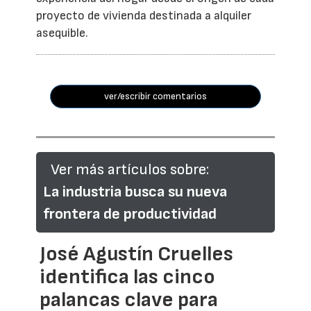
proyecto de vivienda destinada a alquiler
asequible.
ver/escribir comentarios
Ver más artículos sobre:
La industria busca su nueva
frontera de productividad
José Agustín Cruelles
identifica las cinco
palancas clave para