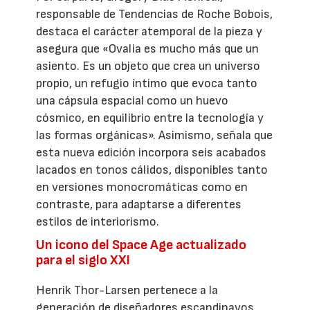
responsable de Tendencias de Roche Bobois,
destaca el carácter atemporal de la pieza y
asegura que «Ovalia es mucho más que un
asiento. Es un objeto que crea un universo
propio, un refugio íntimo que evoca tanto
una cápsula espacial como un huevo
cósmico, en equilibrio entre la tecnología y
las formas orgánicas». Asimismo, señala que
esta nueva edición incorpora seis acabados
lacados en tonos cálidos, disponibles tanto
en versiones monocromáticas como en
contraste, para adaptarse a diferentes
estilos de interiorismo.
Un icono del Space Age actualizado
para el siglo XXI
Henrik Thor-Larsen pertenece a la
generación de diseñadores escandinavos