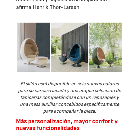
afirma Henrik Thor-Larsen.
El sillón está disponible en seis nuevos colores
para su carcasa lacada y una amplia selección de
tapicerías completándose con un reposapiés y
una mesa auxiliar concebidos específicamente
para acompañar la pieza.
Más personalización, mayor confort y
nuevas funcionalidades