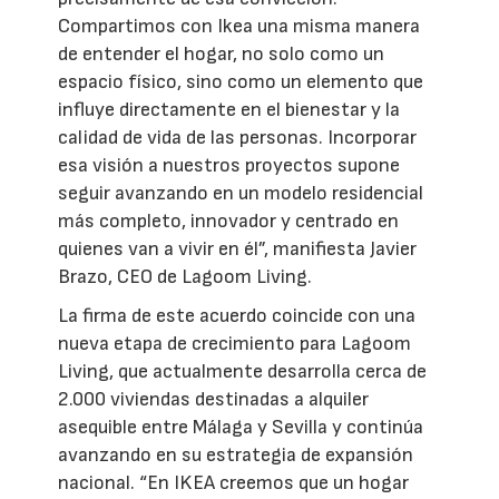
Compartimos con Ikea una misma manera
de entender el hogar, no solo como un
espacio físico, sino como un elemento que
influye directamente en el bienestar y la
calidad de vida de las personas. Incorporar
esa visión a nuestros proyectos supone
seguir avanzando en un modelo residencial
más completo, innovador y centrado en
quienes van a vivir en él”, manifiesta Javier
Brazo, CEO de Lagoom Living.
La firma de este acuerdo coincide con una
nueva etapa de crecimiento para Lagoom
Living, que actualmente desarrolla cerca de
2.000 viviendas destinadas a alquiler
asequible entre Málaga y Sevilla y continúa
avanzando en su estrategia de expansión
nacional. “En IKEA creemos que un hogar