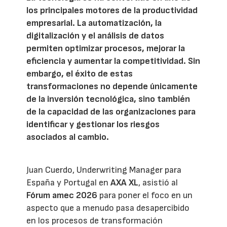
los principales motores de la productividad
empresarial. La automatización, la
digitalización y el análisis de datos
permiten optimizar procesos, mejorar la
eficiencia y aumentar la competitividad. Sin
embargo, el éxito de estas
transformaciones no depende únicamente
de la inversión tecnológica, sino también
de la capacidad de las organizaciones para
identificar y gestionar los riesgos
asociados al cambio.
Juan Cuerdo, Underwriting Manager para
España y Portugal en
AXA XL
, asistió al
Fórum amec 2026
para poner el foco en un
aspecto que a menudo pasa desapercibido
en los procesos de transformación