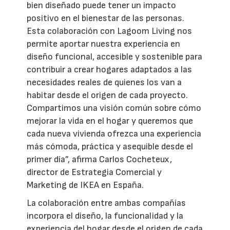
bien diseñado puede tener un impacto
positivo en el bienestar de las personas.
Esta colaboración con Lagoom Living nos
permite aportar nuestra experiencia en
diseño funcional, accesible y sostenible para
contribuir a crear hogares adaptados a las
necesidades reales de quienes los van a
habitar desde el origen de cada proyecto.
Compartimos una visión común sobre cómo
mejorar la vida en el hogar y queremos que
cada nueva vivienda ofrezca una experiencia
más cómoda, práctica y asequible desde el
primer día”, afirma Carlos Cocheteux,
director de Estrategia Comercial y
Marketing de IKEA en España.
La colaboración entre ambas compañías
incorpora el diseño, la funcionalidad y la
experiencia del hogar desde el origen de cada