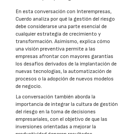
En esta conversación con Interempresas,
Cuerdo analiza por qué la gestión del riesgo
debe considerarse una parte esencial de
cualquier estrategia de crecimiento y
transformación. Asimismo, explica cómo
una visión preventiva permite a las
empresas afrontar con mayores garantías
los desafíos derivados de la implantación de
nuevas tecnologías, la automatización de
procesos o la adopción de nuevos modelos
de negocio.
La conversación también aborda la
importancia de integrar la cultura de gestión
del riesgo en la toma de decisiones
empresariales, con el objetivo de que las
inversiones orientadas a mejorar la