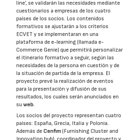
line’, se validarán las necesidades mediante
cuestionarios a empresas de los cuatro
países de los socios. Los contenidos
formativos se ajustarán a los criterios
ECVET y se implementaran en una
plataforma de e-learning (llamada e-
Commerce Genie) que permitirá personalizar
el itinerario formativo a seguir, según las
necesidades de la persona en cuestión y de
la situación de partida de la empresa. El
proyecto prevé la realización de eventos
para la presentación y difusión de sus
resultados, los cuales serán anunciados en
su
web
.
Los socios del proyecto representan cuatro
países: España, Grecia, Italia y Polonia.
Además de
Cenfim
(Furnishing Cluster and
Innovation hub), coordinador del proyecto y