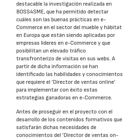
destacable la investigación realizada en
BOSS4SME, que ha permitido detectar
cuáles son las buenas prácticas en e-
Commerce en el sector del mueble y hábitat
en Europa que están siendo aplicadas por
empresas líderes en e-Commerce y que
posibilitan un elevado tráfico
transfronterizo de visitas en sus webs. A
partir de dicha información se han
identificado las habilidades y conocimientos
que requiere el ‘Director de ventas online’
para implementar con éxito estas
estrategias ganadoras en e-Commerce.
Antes de proseguir en el proyecto con el
desarrollo de los contenidos formativos que
satisfarán dichas necesidades de
conocimientos del ‘Director de ventas on-