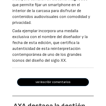
que permite fijar un smartphone en el
interior de la carcasa para disfrutar de
contenidos audiovisuales con comodidad y
privacidad.
Cada ejemplar incorpora una medalla
exclusiva con el nombre del diseñador y la
fecha de esta edición, que certifica la
autenticidad de esta reinterpretación
contemporánea de uno de los grandes
iconos del diseño del siglo XX.
ver/escribir comentarios