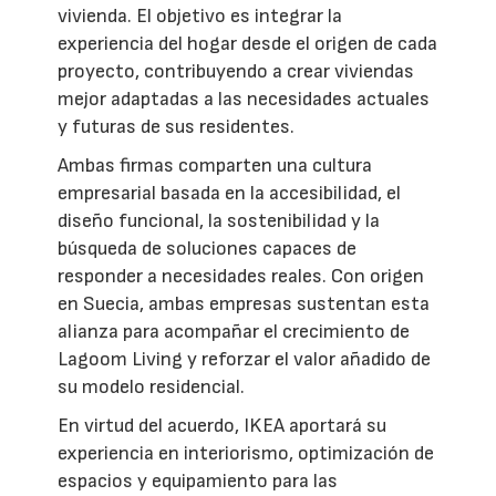
vivienda. El objetivo es integrar la
experiencia del hogar desde el origen de cada
proyecto, contribuyendo a crear viviendas
mejor adaptadas a las necesidades actuales
y futuras de sus residentes.
Ambas firmas comparten una cultura
empresarial basada en la accesibilidad, el
diseño funcional, la sostenibilidad y la
búsqueda de soluciones capaces de
responder a necesidades reales. Con origen
en Suecia, ambas empresas sustentan esta
alianza para acompañar el crecimiento de
Lagoom Living y reforzar el valor añadido de
su modelo residencial.
En virtud del acuerdo, IKEA aportará su
experiencia en interiorismo, optimización de
espacios y equipamiento para las