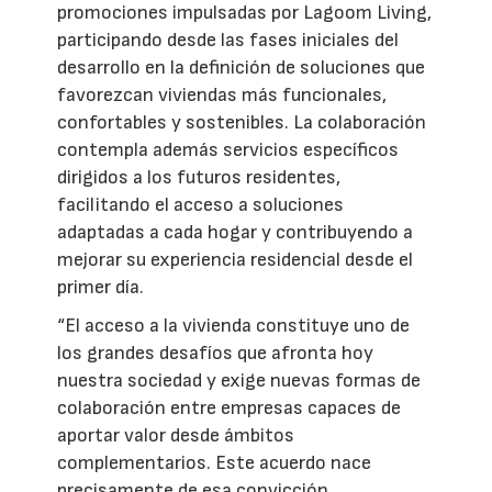
promociones impulsadas por Lagoom Living,
participando desde las fases iniciales del
desarrollo en la definición de soluciones que
favorezcan viviendas más funcionales,
confortables y sostenibles. La colaboración
contempla además servicios específicos
dirigidos a los futuros residentes,
facilitando el acceso a soluciones
adaptadas a cada hogar y contribuyendo a
mejorar su experiencia residencial desde el
primer día.
“El acceso a la vivienda constituye uno de
los grandes desafíos que afronta hoy
nuestra sociedad y exige nuevas formas de
colaboración entre empresas capaces de
aportar valor desde ámbitos
complementarios. Este acuerdo nace
precisamente de esa convicción.