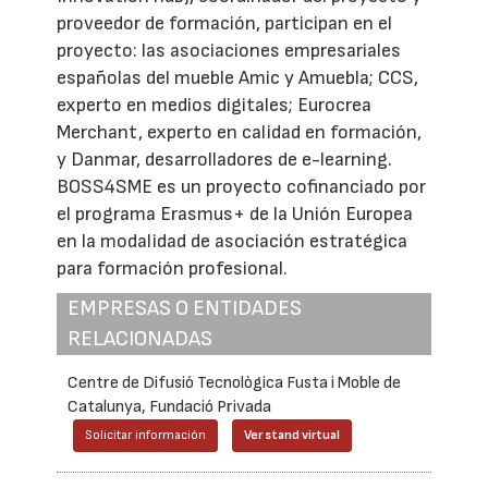
proveedor de formación, participan en el
proyecto: las asociaciones empresariales
españolas del mueble Amic y Amuebla; CCS,
experto en medios digitales; Eurocrea
Merchant, experto en calidad en formación,
y Danmar, desarrolladores de e-learning.
BOSS4SME es un proyecto cofinanciado por
el programa Erasmus+ de la Unión Europea
en la modalidad de asociación estratégica
para formación profesional.
EMPRESAS O ENTIDADES
RELACIONADAS
Centre de Difusió Tecnològica Fusta i Moble de
Catalunya, Fundació Privada
Solicitar información
Ver stand virtual