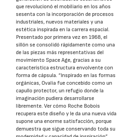
que revolucionó el mobiliario en los años
sesenta con la incorporación de procesos
industriales, nuevos materiales y una
estética inspirada en la carrera espacial.
Presentado por primera vez en 1968, el
sillón se consolidó rápidamente como una
de las piezas más representativas del
movimiento Space Age, gracias a su
característica estructura envolvente con
forma de cápsula. “Inspirado en las formas
orgánicas, Ovalia fue concebido como un
capullo protector, un refugio donde la
imaginación pudiera desarrollarse
libremente. Ver cómo Roche Bobois
recupera este diseño y le da una nueva vida
supone una enorme satisfacción, porque
demuestra que sigue conservando toda su
modernidad y capacidad de inspiración”,