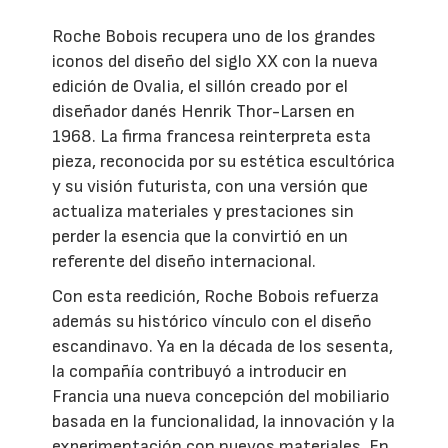
Roche Bobois recupera uno de los grandes
iconos del diseño del siglo XX con la nueva
edición de Ovalia, el sillón creado por el
diseñador danés Henrik Thor-Larsen en
1968. La firma francesa reinterpreta esta
pieza, reconocida por su estética escultórica
y su visión futurista, con una versión que
actualiza materiales y prestaciones sin
perder la esencia que la convirtió en un
referente del diseño internacional.
Con esta reedición, Roche Bobois refuerza
además su histórico vínculo con el diseño
escandinavo. Ya en la década de los sesenta,
la compañía contribuyó a introducir en
Francia una nueva concepción del mobiliario
basada en la funcionalidad, la innovación y la
experimentación con nuevos materiales. En