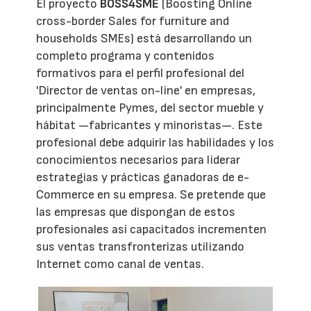
El proyecto
BOSS4SME
(Boosting Online
cross-border Sales for furniture and
households SMEs) está desarrollando un
completo programa y contenidos
formativos para el perfil profesional del
'Director de ventas on-line' en empresas,
principalmente Pymes, del sector mueble y
hábitat —fabricantes y minoristas—. Este
profesional debe adquirir las habilidades y los
conocimientos necesarios para liderar
estrategias y prácticas ganadoras de e-
Commerce en su empresa. Se pretende que
las empresas que dispongan de estos
profesionales así capacitados incrementen
sus ventas transfronterizas utilizando
Internet como canal de ventas.