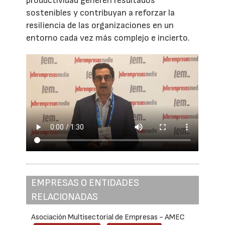
productividad generen resultados
sostenibles y contribuyan a reforzar la
resiliencia de las organizaciones en un
entorno cada vez más complejo e incierto.
EMPRESAS O ENTIDADES
RELACIONADAS
Asociación Multisectorial de Empresas - AMEC