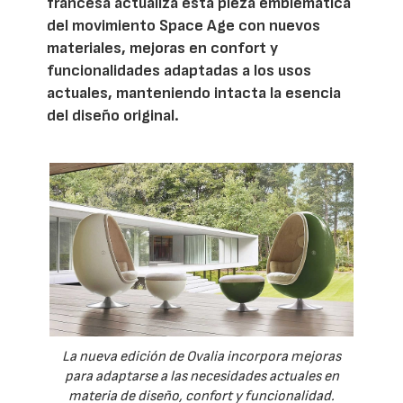
francesa actualiza esta pieza emblemática
del movimiento Space Age con nuevos
materiales, mejoras en confort y
funcionalidades adaptadas a los usos
actuales, manteniendo intacta la esencia
del diseño original.
La nueva edición de Ovalia incorpora mejoras
para adaptarse a las necesidades actuales en
materia de diseño, confort y funcionalidad.