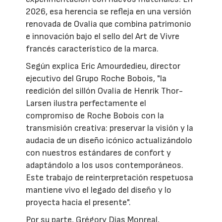
2026, esa herencia se refleja en una versión
renovada de Ovalia que combina patrimonio
e innovación bajo el sello del Art de Vivre
francés característico de la marca.
Según explica Eric Amourdedieu, director
ejecutivo del Grupo Roche Bobois, "la
reedición del sillón Ovalia de Henrik Thor-
Larsen ilustra perfectamente el
compromiso de Roche Bobois con la
transmisión creativa: preservar la visión y la
audacia de un diseño icónico actualizándolo
con nuestros estándares de confort y
adaptándolo a los usos contemporáneos.
Este trabajo de reinterpretación respetuosa
mantiene vivo el legado del diseño y lo
proyecta hacia el presente".
Por su parte, Grégory Dias Monreal,