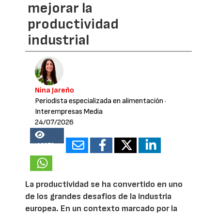
mejorar la
productividad
industrial
Nina Jareño
Periodista especializada en alimentación
·
Interempresas Media
24/07/2026
19678
La productividad se ha convertido en uno
de los grandes desafíos de la industria
europea. En un contexto marcado por la