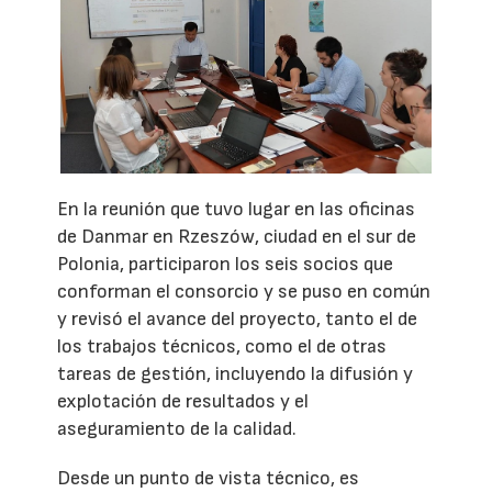
En la reunión que tuvo lugar en las oficinas
de Danmar en Rzeszów, ciudad en el sur de
Polonia, participaron los seis socios que
conforman el consorcio y se puso en común
y revisó el avance del proyecto, tanto el de
los trabajos técnicos, como el de otras
tareas de gestión, incluyendo la difusión y
explotación de resultados y el
aseguramiento de la calidad.
Desde un punto de vista técnico, es