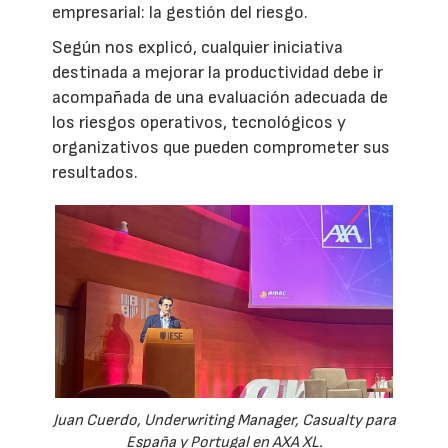
empresarial: la gestión del riesgo.
Según nos explicó, cualquier iniciativa
destinada a mejorar la productividad debe ir
acompañada de una evaluación adecuada de
los riesgos operativos, tecnológicos y
organizativos que pueden comprometer sus
resultados.
Juan Cuerdo, Underwriting Manager, Casualty para
España y Portugal en AXA XL.