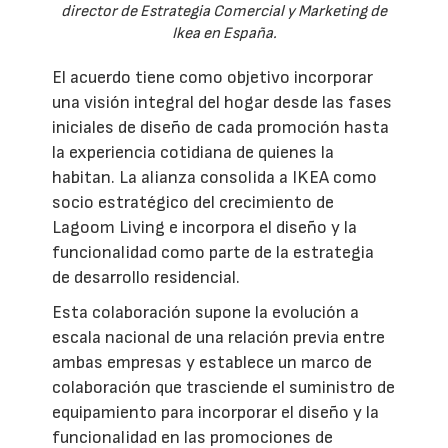
director de Estrategia Comercial y Marketing de
Ikea en España.
El acuerdo tiene como objetivo incorporar
una visión integral del hogar desde las fases
iniciales de diseño de cada promoción hasta
la experiencia cotidiana de quienes la
habitan. La alianza consolida a IKEA como
socio estratégico del crecimiento de
Lagoom Living e incorpora el diseño y la
funcionalidad como parte de la estrategia
de desarrollo residencial.
Esta colaboración supone la evolución a
escala nacional de una relación previa entre
ambas empresas y establece un marco de
colaboración que trasciende el suministro de
equipamiento para incorporar el diseño y la
funcionalidad en las promociones de