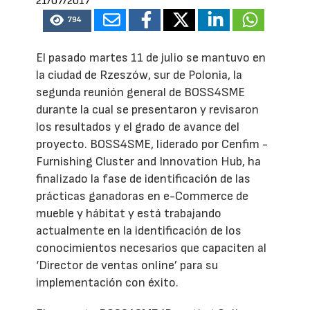
21/07/2017
794
El pasado martes 11 de julio se mantuvo en
la ciudad de Rzeszów, sur de Polonia, la
segunda reunión general de BOSS4SME
durante la cual se presentaron y revisaron
los resultados y el grado de avance del
proyecto. BOSS4SME, liderado por Cenfim -
Furnishing Cluster and Innovation Hub, ha
finalizado la fase de identificación de las
prácticas ganadoras en e-Commerce de
mueble y hábitat y está trabajando
actualmente en la identificación de los
conocimientos necesarios que capaciten al
‘Director de ventas online’ para su
implementación con éxito.