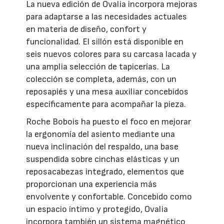
La nueva edición de Ovalia incorpora mejoras
para adaptarse a las necesidades actuales
en materia de diseño, confort y
funcionalidad. El sillón está disponible en
seis nuevos colores para su carcasa lacada y
una amplia selección de tapicerías. La
colección se completa, además, con un
reposapiés y una mesa auxiliar concebidos
específicamente para acompañar la pieza.
Roche Bobois ha puesto el foco en mejorar
la ergonomía del asiento mediante una
nueva inclinación del respaldo, una base
suspendida sobre cinchas elásticas y un
reposacabezas integrado, elementos que
proporcionan una experiencia más
envolvente y confortable. Concebido como
un espacio íntimo y protegido, Ovalia
incorpora también un sistema magnético