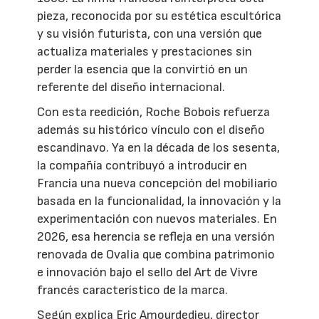
pieza, reconocida por su estética escultórica
y su visión futurista, con una versión que
actualiza materiales y prestaciones sin
perder la esencia que la convirtió en un
referente del diseño internacional.
Con esta reedición, Roche Bobois refuerza
además su histórico vínculo con el diseño
escandinavo. Ya en la década de los sesenta,
la compañía contribuyó a introducir en
Francia una nueva concepción del mobiliario
basada en la funcionalidad, la innovación y la
experimentación con nuevos materiales. En
2026, esa herencia se refleja en una versión
renovada de Ovalia que combina patrimonio
e innovación bajo el sello del Art de Vivre
francés característico de la marca.
Según explica Eric Amourdedieu, director