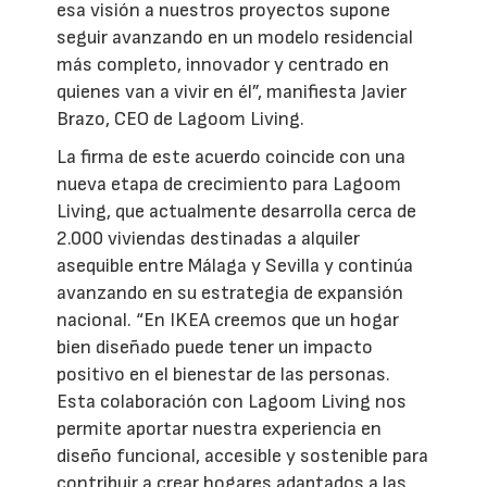
esa visión a nuestros proyectos supone
seguir avanzando en un modelo residencial
más completo, innovador y centrado en
quienes van a vivir en él”, manifiesta Javier
Brazo, CEO de Lagoom Living.
La firma de este acuerdo coincide con una
nueva etapa de crecimiento para Lagoom
Living, que actualmente desarrolla cerca de
2.000 viviendas destinadas a alquiler
asequible entre Málaga y Sevilla y continúa
avanzando en su estrategia de expansión
nacional. “En IKEA creemos que un hogar
bien diseñado puede tener un impacto
positivo en el bienestar de las personas.
Esta colaboración con Lagoom Living nos
permite aportar nuestra experiencia en
diseño funcional, accesible y sostenible para
contribuir a crear hogares adaptados a las