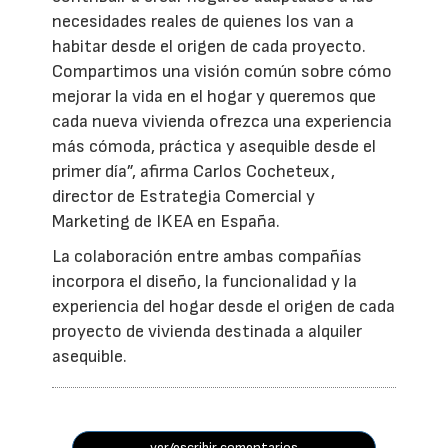
necesidades reales de quienes los van a
habitar desde el origen de cada proyecto.
Compartimos una visión común sobre cómo
mejorar la vida en el hogar y queremos que
cada nueva vivienda ofrezca una experiencia
más cómoda, práctica y asequible desde el
primer día”, afirma Carlos Cocheteux,
director de Estrategia Comercial y
Marketing de IKEA en España.
La colaboración entre ambas compañías
incorpora el diseño, la funcionalidad y la
experiencia del hogar desde el origen de cada
proyecto de vivienda destinada a alquiler
asequible.
ver/escribir comentarios