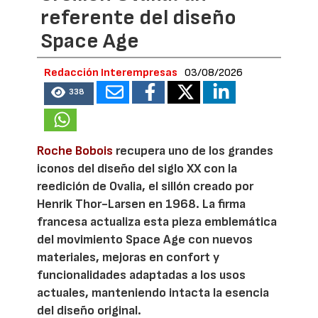
referente del diseño
Space Age
Redacción Interempresas
03/08/2026
338
Roche Bobois
recupera uno de los grandes
iconos del diseño del siglo XX con la
reedición de Ovalia, el sillón creado por
Henrik Thor-Larsen en 1968. La firma
francesa actualiza esta pieza emblemática
del movimiento Space Age con nuevos
materiales, mejoras en confort y
funcionalidades adaptadas a los usos
actuales, manteniendo intacta la esencia
del diseño original.