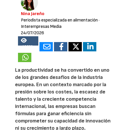
Nina Jareño
Periodista especializada en alimentación
·
Interempresas Media
24/07/2026
18330
La productividad se ha convertido en uno
de los grandes desafíos de la industria
europea. En un contexto marcado por la
presión sobre los costes, la escasez de
talento y la creciente competencia
internacional, las empresas buscan
fórmulas para ganar eficiencia sin
comprometer su capacidad de innovación
ni su crecimiento a largo plazo.