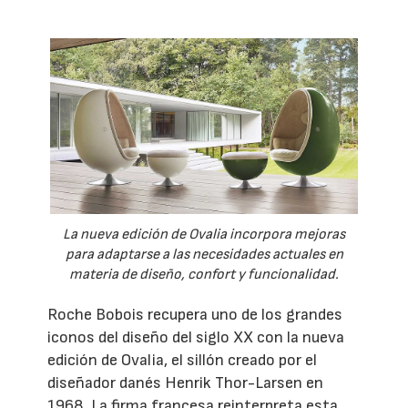
La nueva edición de Ovalia incorpora mejoras
para adaptarse a las necesidades actuales en
materia de diseño, confort y funcionalidad.
Roche Bobois recupera uno de los grandes
iconos del diseño del siglo XX con la nueva
edición de Ovalia, el sillón creado por el
diseñador danés Henrik Thor-Larsen en
1968. La firma francesa reinterpreta esta