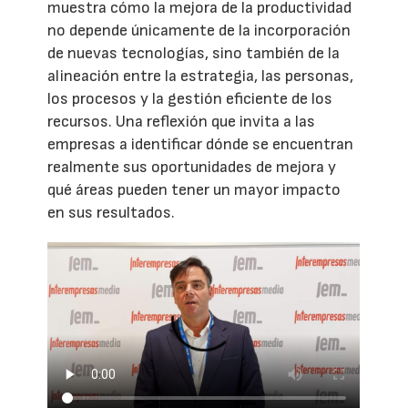
muestra cómo la mejora de la productividad
no depende únicamente de la incorporación
de nuevas tecnologías, sino también de la
alineación entre la estrategia, las personas,
los procesos y la gestión eficiente de los
recursos. Una reflexión que invita a las
empresas a identificar dónde se encuentran
realmente sus oportunidades de mejora y
qué áreas pueden tener un mayor impacto
en sus resultados.