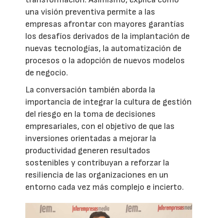
una visión preventiva permite a las
empresas afrontar con mayores garantías
los desafíos derivados de la implantación de
nuevas tecnologías, la automatización de
procesos o la adopción de nuevos modelos
de negocio.
La conversación también aborda la
importancia de integrar la cultura de gestión
del riesgo en la toma de decisiones
empresariales, con el objetivo de que las
inversiones orientadas a mejorar la
productividad generen resultados
sostenibles y contribuyan a reforzar la
resiliencia de las organizaciones en un
entorno cada vez más complejo e incierto.