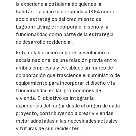
la experiencia cotidiana de quienes la
habitan. La alianza consolida a IKEA como
socio estratégico del crecimiento de
Lagoom Living e incorpora el diseño y la
funcionalidad como parte de la estrategia
de desarrollo residencial.
Esta colaboración supone la evolución a
escala nacional de una relación previa entre
ambas empresas y establece un marco de
colaboración que trasciende el suministro de
equipamiento para incorporar el diseño y la
funcionalidad en las promociones de
vivienda. El objetivo es integrar la
experiencia del hogar desde el origen de cada
proyecto, contribuyendo a crear viviendas
mejor adaptadas a las necesidades actuales
y futuras de sus residentes.