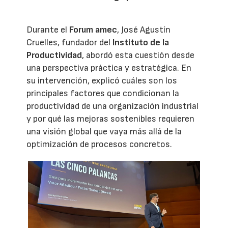
Durante el
Forum amec
, José Agustín
Cruelles, fundador del
Instituto de la
Productividad
, abordó esta cuestión desde
una perspectiva práctica y estratégica. En
su intervención, explicó cuáles son los
principales factores que condicionan la
productividad de una organización industrial
y por qué las mejoras sostenibles requieren
una visión global que vaya más allá de la
optimización de procesos concretos.