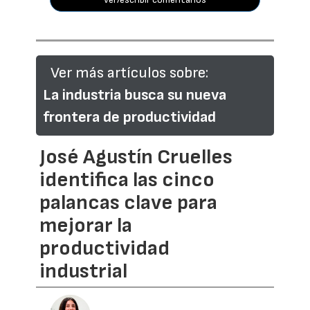
Ver más artículos sobre:
La industria busca su nueva
frontera de productividad
José Agustín Cruelles
identifica las cinco
palancas clave para
mejorar la
productividad
industrial