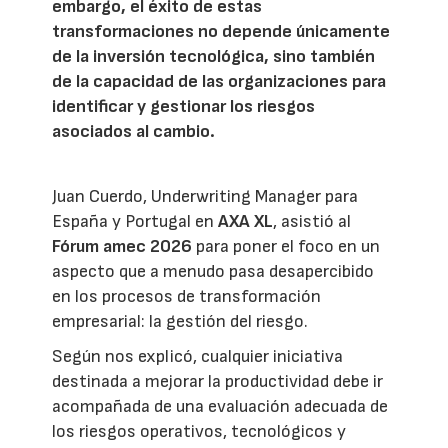
embargo, el éxito de estas
transformaciones no depende únicamente
de la inversión tecnológica, sino también
de la capacidad de las organizaciones para
identificar y gestionar los riesgos
asociados al cambio.
Juan Cuerdo, Underwriting Manager para
España y Portugal en
AXA XL
, asistió al
Fórum amec 2026
para poner el foco en un
aspecto que a menudo pasa desapercibido
en los procesos de transformación
empresarial: la gestión del riesgo.
Según nos explicó, cualquier iniciativa
destinada a mejorar la productividad debe ir
acompañada de una evaluación adecuada de
los riesgos operativos, tecnológicos y