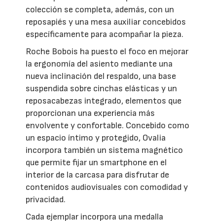
colección se completa, además, con un
reposapiés y una mesa auxiliar concebidos
específicamente para acompañar la pieza.
Roche Bobois ha puesto el foco en mejorar
la ergonomía del asiento mediante una
nueva inclinación del respaldo, una base
suspendida sobre cinchas elásticas y un
reposacabezas integrado, elementos que
proporcionan una experiencia más
envolvente y confortable. Concebido como
un espacio íntimo y protegido, Ovalia
incorpora también un sistema magnético
que permite fijar un smartphone en el
interior de la carcasa para disfrutar de
contenidos audiovisuales con comodidad y
privacidad.
Cada ejemplar incorpora una medalla