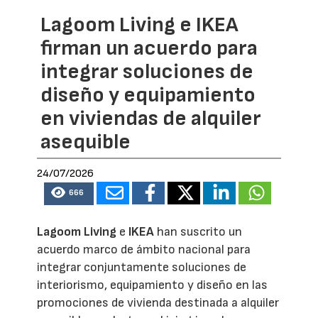
Lagoom Living e IKEA
firman un acuerdo para
integrar soluciones de
diseño y equipamiento
en viviendas de alquiler
asequible
24/07/2026
666
Lagoom Living
e
IKEA
han suscrito un
acuerdo marco de ámbito nacional para
integrar conjuntamente soluciones de
interiorismo, equipamiento y diseño en las
promociones de vivienda destinada a alquiler