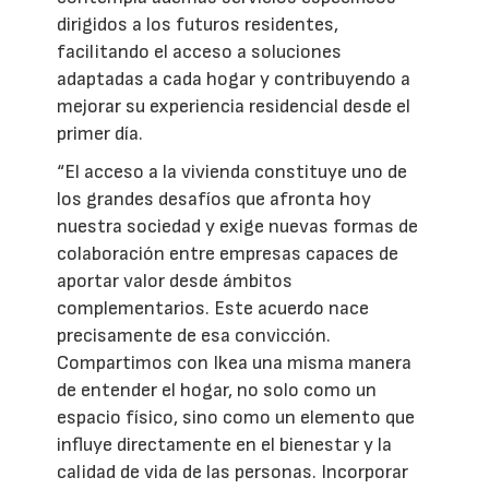
dirigidos a los futuros residentes,
facilitando el acceso a soluciones
adaptadas a cada hogar y contribuyendo a
mejorar su experiencia residencial desde el
primer día.
“El acceso a la vivienda constituye uno de
los grandes desafíos que afronta hoy
nuestra sociedad y exige nuevas formas de
colaboración entre empresas capaces de
aportar valor desde ámbitos
complementarios. Este acuerdo nace
precisamente de esa convicción.
Compartimos con Ikea una misma manera
de entender el hogar, no solo como un
espacio físico, sino como un elemento que
influye directamente en el bienestar y la
calidad de vida de las personas. Incorporar