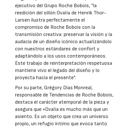
ejecutivo del Grupo Roche Bobois, "la
reedición del sillón Ovalia de Henrik Thor-
Larsen ilustra perfectamente el
compromiso de Roche Bobois con la
transmisión creativa: preservar la visión y la
audacia de un diseño icónico actualizándolo
con nuestros estándares de confort y
adaptándolo a los usos contemporáneos.
Este trabajo de reinterpretación respetuosa
mantiene vivo el legado del diseño y lo
proyecta hacia el presente".
Por su parte, Grégory Dias Monreal,
responsable de Tendencias de Roche Bobois,
destaca el carácter atemporal de la pieza y
asegura que «Ovalia es mucho más que un
asiento. Es un objeto que crea un universo
propio, un refugio íntimo que evoca tanto