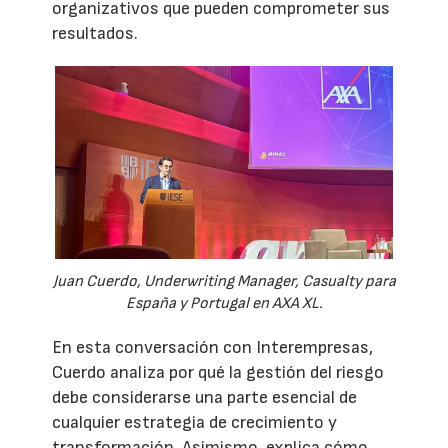
organizativos que pueden comprometer sus
resultados.
Juan Cuerdo, Underwriting Manager, Casualty para
España y Portugal en AXA XL.
En esta conversación con Interempresas,
Cuerdo analiza por qué la gestión del riesgo
debe considerarse una parte esencial de
cualquier estrategia de crecimiento y
transformación. Asimismo, explica cómo