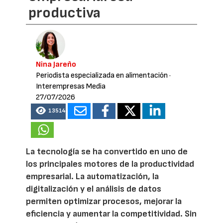
productiva
Nina Jareño
Periodista especializada en alimentación
·
Interempresas Media
27/07/2026
13514
La tecnología se ha convertido en uno de
los principales motores de la productividad
empresarial. La automatización, la
digitalización y el análisis de datos
permiten optimizar procesos, mejorar la
eficiencia y aumentar la competitividad. Sin