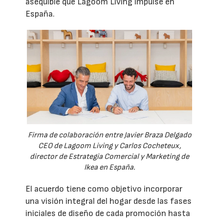
asequible que Lagoom Living impulse en
España.
Firma de colaboración entre Javier Braza Delgado
CEO de Lagoom Living y Carlos Cocheteux,
director de Estrategia Comercial y Marketing de
Ikea en España.
El acuerdo tiene como objetivo incorporar
una visión integral del hogar desde las fases
iniciales de diseño de cada promoción hasta