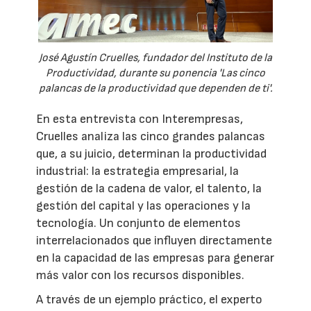
José Agustín Cruelles, fundador del Instituto de la
Productividad, durante su ponencia 'Las cinco
palancas de la productividad que dependen de ti'.
En esta entrevista con Interempresas,
Cruelles analiza las cinco grandes palancas
que, a su juicio, determinan la productividad
industrial: la estrategia empresarial, la
gestión de la cadena de valor, el talento, la
gestión del capital y las operaciones y la
tecnología. Un conjunto de elementos
interrelacionados que influyen directamente
en la capacidad de las empresas para generar
más valor con los recursos disponibles.
A través de un ejemplo práctico, el experto