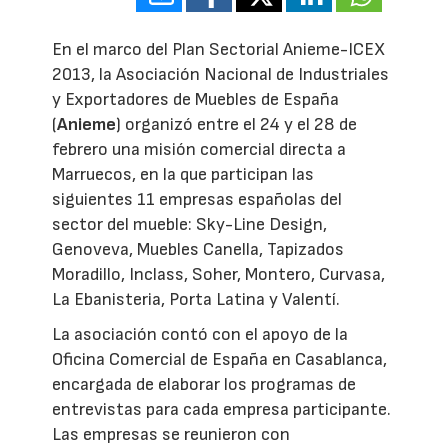
En el marco del Plan Sectorial Anieme-ICEX
2013, la Asociación Nacional de Industriales
y Exportadores de Muebles de España
(
Anieme
) organizó entre el 24 y el 28 de
febrero una misión comercial directa a
Marruecos, en la que participan las
siguientes 11 empresas españolas del
sector del mueble: Sky-Line Design,
Genoveva, Muebles Canella, Tapizados
Moradillo, Inclass, Soher, Montero, Curvasa,
La Ebanisteria, Porta Latina y Valentí.
La asociación contó con el apoyo de la
Oficina Comercial de España en Casablanca,
encargada de elaborar los programas de
entrevistas para cada empresa participante.
Las empresas se reunieron con