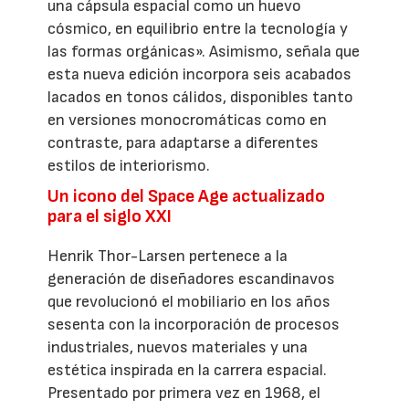
una cápsula espacial como un huevo
cósmico, en equilibrio entre la tecnología y
las formas orgánicas». Asimismo, señala que
esta nueva edición incorpora seis acabados
lacados en tonos cálidos, disponibles tanto
en versiones monocromáticas como en
contraste, para adaptarse a diferentes
estilos de interiorismo.
Un icono del Space Age actualizado
para el siglo XXI
Henrik Thor-Larsen pertenece a la
generación de diseñadores escandinavos
que revolucionó el mobiliario en los años
sesenta con la incorporación de procesos
industriales, nuevos materiales y una
estética inspirada en la carrera espacial.
Presentado por primera vez en 1968, el