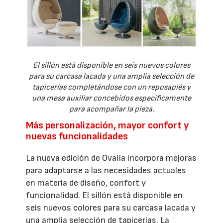
El sillón está disponible en seis nuevos colores
para su carcasa lacada y una amplia selección de
tapicerías completándose con un reposapiés y
una mesa auxiliar concebidos específicamente
para acompañar la pieza.
Más personalización, mayor confort y
nuevas funcionalidades
La nueva edición de Ovalia incorpora mejoras
para adaptarse a las necesidades actuales
en materia de diseño, confort y
funcionalidad. El sillón está disponible en
seis nuevos colores para su carcasa lacada y
una amplia selección de tapicerías. La