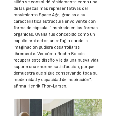
sillón se consolidó rápidamente como una
de las piezas más representativas del
movimiento Space Age, gracias a su
característica estructura envolvente con
forma de cápsula. “Inspirado en las formas
orgánicas, Ovalia fue concebido como un
capullo protector, un refugio donde la
imaginación pudiera desarrollarse
libremente. Ver cómo Roche Bobois
recupera este diseño y le da una nueva vida
supone una enorme satisfacción, porque
demuestra que sigue conservando toda su
modernidad y capacidad de inspiración”,
afirma Henrik Thor-Larsen.