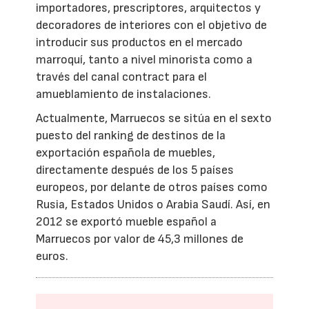
importadores, prescriptores, arquitectos y
decoradores de interiores con el objetivo de
introducir sus productos en el mercado
marroquí, tanto a nivel minorista como a
través del canal contract para el
amueblamiento de instalaciones.
Actualmente, Marruecos se sitúa en el sexto
puesto del ranking de destinos de la
exportación española de muebles,
directamente después de los 5 países
europeos, por delante de otros países como
Rusia, Estados Unidos o Arabia Saudí. Así, en
2012 se exportó mueble español a
Marruecos por valor de 45,3 millones de
euros.