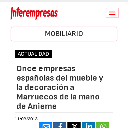
Conmutar
navegació
MOBILIARIO
ACTUALIDAD
Once empresas
españolas del mueble y
la decoración a
Marruecos de la mano
de Anieme
11/03/2013