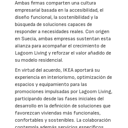
Ambas firmas comparten una cultura
empresarial basada en la accesibilidad, el
diseño funcional, la sostenibilidad y la
búsqueda de soluciones capaces de
responder a necesidades reales. Con origen
en Suecia, ambas empresas sustentan esta
alianza para acompañar el crecimiento de
Lagoom Living y reforzar el valor añadido de
su modelo residencial.
En virtud del acuerdo, IKEA aportará su
experiencia en interiorismo, optimización de
espacios y equipamiento para las
promociones impulsadas por Lagoom Living,
participando desde las fases iniciales del
desarrollo en la definición de soluciones que
favorezcan viviendas más funcionales,
confortables y sostenibles. La colaboración
contempla además servicios específicos