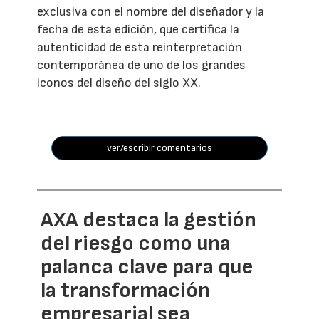
exclusiva con el nombre del diseñador y la
fecha de esta edición, que certifica la
autenticidad de esta reinterpretación
contemporánea de uno de los grandes
iconos del diseño del siglo XX.
ver/escribir comentarios
AXA destaca la gestión
del riesgo como una
palanca clave para que
la transformación
empresarial sea