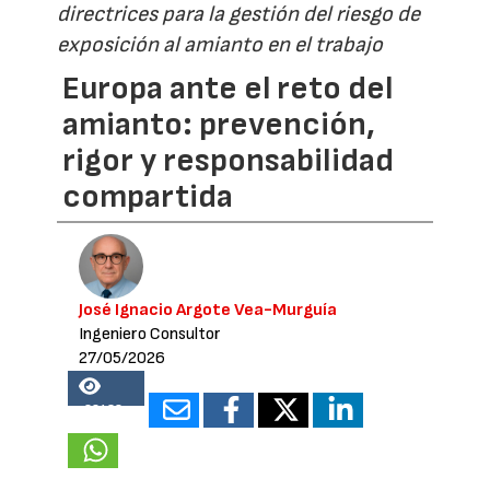
directrices para la gestión del riesgo de
exposición al amianto en el trabajo
Europa ante el reto del
amianto: prevención,
rigor y responsabilidad
compartida
José Ignacio Argote Vea-Murguía
Ingeniero Consultor
27/05/2026
22438