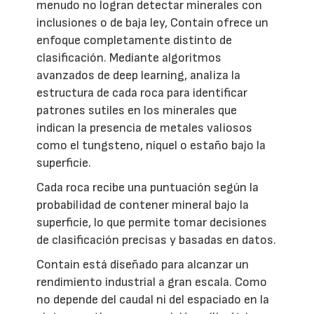
menudo no logran detectar minerales con
inclusiones o de baja ley, Contain ofrece un
enfoque completamente distinto de
clasificación. Mediante algoritmos
avanzados de deep learning, analiza la
estructura de cada roca para identificar
patrones sutiles en los minerales que
indican la presencia de metales valiosos
como el tungsteno, níquel o estaño bajo la
superficie.
Cada roca recibe una puntuación según la
probabilidad de contener mineral bajo la
superficie, lo que permite tomar decisiones
de clasificación precisas y basadas en datos.
Contain está diseñado para alcanzar un
rendimiento industrial a gran escala. Como
no depende del caudal ni del espaciado en la