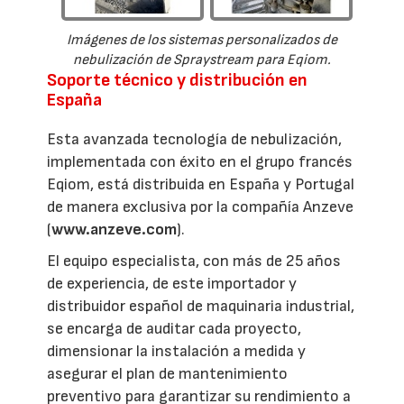
Imágenes de los sistemas personalizados de
nebulización de Spraystream para Eqiom.
Soporte técnico y distribución en
España
Esta avanzada tecnología de nebulización,
implementada con éxito en el grupo francés
Eqiom, está distribuida en España y Portugal
de manera exclusiva por la compañía Anzeve
(
www.anzeve.com
).
El equipo especialista, con más de 25 años
de experiencia, de este importador y
distribuidor español de maquinaria industrial,
se encarga de auditar cada proyecto,
dimensionar la instalación a medida y
asegurar el plan de mantenimiento
preventivo para garantizar su rendimiento a