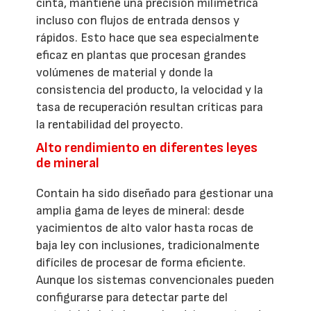
cinta, mantiene una precisión milimétrica
incluso con flujos de entrada densos y
rápidos. Esto hace que sea especialmente
eficaz en plantas que procesan grandes
volúmenes de material y donde la
consistencia del producto, la velocidad y la
tasa de recuperación resultan críticas para
la rentabilidad del proyecto.
Alto rendimiento en diferentes leyes
de mineral
Contain ha sido diseñado para gestionar una
amplia gama de leyes de mineral: desde
yacimientos de alto valor hasta rocas de
baja ley con inclusiones, tradicionalmente
difíciles de procesar de forma eficiente.
Aunque los sistemas convencionales pueden
configurarse para detectar parte del