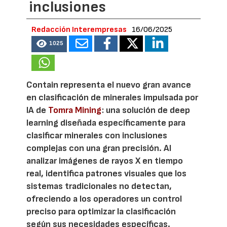
inclusiones
Redacción Interempresas
16/06/2025
1025
Contain representa el nuevo gran avance
en clasificación de minerales impulsada por
IA de
Tomra Mining
: una solución de deep
learning diseñada específicamente para
clasificar minerales con inclusiones
complejas con una gran precisión. Al
analizar imágenes de rayos X en tiempo
real, identifica patrones visuales que los
sistemas tradicionales no detectan,
ofreciendo a los operadores un control
preciso para optimizar la clasificación
según sus necesidades específicas.