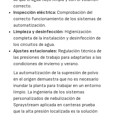
correcto.
Inspección eléctrica:
Comprobación del
correcto funcionamiento de los sistemas de
automatización.
Limpieza y desinfección:
Higienización
completa de la instalación y desinfección de
los circuitos de agua.
Ajustes estacionales:
Regulación técnica de
las presiones de trabajo para adaptarlas a las
condiciones de invierno y verano.
La automatización de la supresión de polvo
en el origen demuestra que no es necesario
inundar la planta para trabajar en un entorno
limpio. La ingeniería de los sistemas
personalizados de nebulización de
Spraystream aplicada en canteras prueba
que la alta presión localizada es la solución