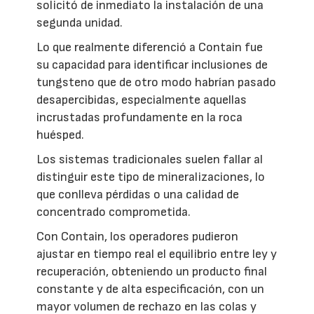
solicitó de inmediato la instalación de una
segunda unidad.
Lo que realmente diferenció a Contain fue
su capacidad para identificar inclusiones de
tungsteno que de otro modo habrían pasado
desapercibidas, especialmente aquellas
incrustadas profundamente en la roca
huésped.
Los sistemas tradicionales suelen fallar al
distinguir este tipo de mineralizaciones, lo
que conlleva pérdidas o una calidad de
concentrado comprometida.
Con Contain, los operadores pudieron
ajustar en tiempo real el equilibrio entre ley y
recuperación, obteniendo un producto final
constante y de alta especificación, con un
mayor volumen de rechazo en las colas y