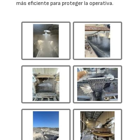
más eficiente para proteger la operativa.