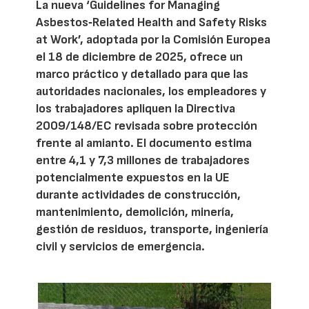
La nueva ‘Guidelines for Managing
Asbestos‑Related Health and Safety Risks
at Work’, adoptada por la Comisión Europea
el 18 de diciembre de 2025, ofrece un
marco práctico y detallado para que las
autoridades nacionales, los empleadores y
los trabajadores apliquen la Directiva
2009/148/EC revisada sobre protección
frente al amianto. El documento estima
entre 4,1 y 7,3 millones de trabajadores
potencialmente expuestos en la UE
durante actividades de construcción,
mantenimiento, demolición, minería,
gestión de residuos, transporte, ingeniería
civil y servicios de emergencia.