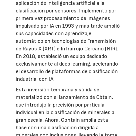
aplicación de inteligencia artificial a la
clasificación por sensores. Implementó por
primera vez procesamiento de imágenes
impulsado por IA en 1993 y más tarde amplió
sus capacidades con aprendizaje
automático en tecnologías de Transmisión
de Rayos X (XRT) e Infrarrojo Cercano (NIR).
En 2018, estableció un equipo dedicado
exclusivamente al deep learning, acelerando
el desarrollo de plataformas de clasificación
industrial con IA.
Esta inversión temprana y sólida se
materializó con el lanzamiento de Obtain,
que introdujo la precisión por partícula
individual en la clasificación de minerales a
gran escala. Ahora, Contain amplía esta
base con una clasificación dirigida a
minerales con inclusiones, llevando la toma