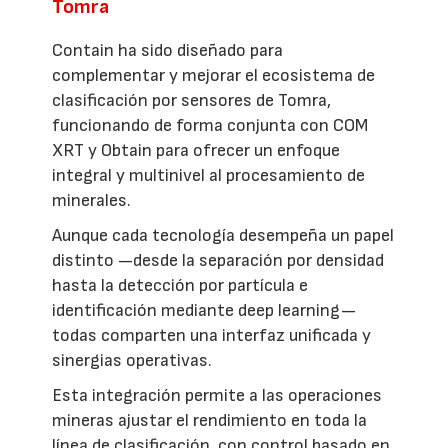
Tomra
Contain ha sido diseñado para
complementar y mejorar el ecosistema de
clasificación por sensores de Tomra,
funcionando de forma conjunta con COM
XRT y Obtain para ofrecer un enfoque
integral y multinivel al procesamiento de
minerales.
Aunque cada tecnología desempeña un papel
distinto —desde la separación por densidad
hasta la detección por partícula e
identificación mediante deep learning—
todas comparten una interfaz unificada y
sinergias operativas.
Esta integración permite a las operaciones
mineras ajustar el rendimiento en toda la
línea de clasificación, con control basado en