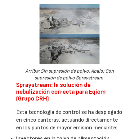
Arriba: Sin supresión de polvo. Abajo: Con
supresión de polvo Spraystream.
Spraystream: la solución de
nebulización correcta para Eqiom
(Grupo CRH)
Esta tecnología de control se ha desplegado
en cinco canteras, actuando directamente
en los puntos de mayor emisión mediante:
Inyectores en la tolva de alimentación.