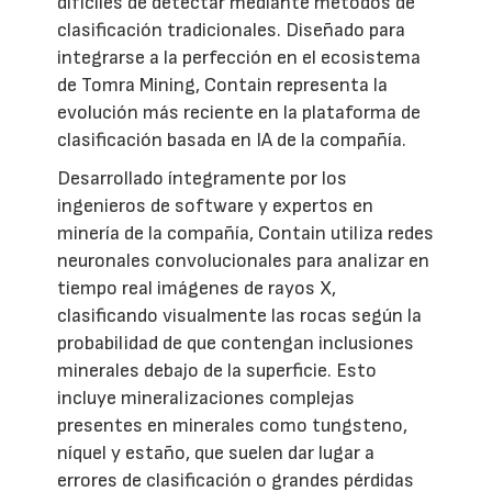
difíciles de detectar mediante métodos de
clasificación tradicionales. Diseñado para
integrarse a la perfección en el ecosistema
de Tomra Mining, Contain representa la
evolución más reciente en la plataforma de
clasificación basada en IA de la compañía.
Desarrollado íntegramente por los
ingenieros de software y expertos en
minería de la compañía, Contain utiliza redes
neuronales convolucionales para analizar en
tiempo real imágenes de rayos X,
clasificando visualmente las rocas según la
probabilidad de que contengan inclusiones
minerales debajo de la superficie. Esto
incluye mineralizaciones complejas
presentes en minerales como tungsteno,
níquel y estaño, que suelen dar lugar a
errores de clasificación o grandes pérdidas