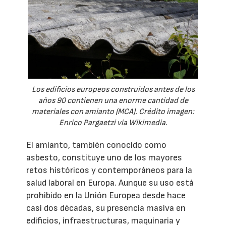
Los edificios europeos construidos antes de los
años 90 contienen una enorme cantidad de
materiales con amianto (MCA). Crédito imagen:
Enrico Pargaetzi vía Wikimedia.
El amianto, también conocido como
asbesto, constituye uno de los mayores
retos históricos y contemporáneos para la
salud laboral en Europa. Aunque su uso está
prohibido en la Unión Europea desde hace
casi dos décadas, su presencia masiva en
edificios, infraestructuras, maquinaria y