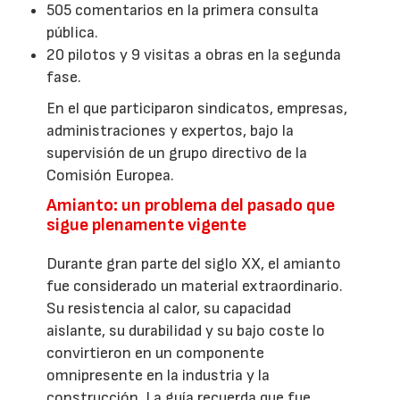
505 comentarios en la primera consulta
pública.
20 pilotos y 9 visitas a obras en la segunda
fase.
En el que participaron sindicatos, empresas,
administraciones y expertos, bajo la
supervisión de un grupo directivo de la
Comisión Europea.
Amianto: un problema del pasado que
sigue plenamente vigente
Durante gran parte del siglo XX, el amianto
fue considerado un material extraordinario.
Su resistencia al calor, su capacidad
aislante, su durabilidad y su bajo coste lo
convirtieron en un componente
omnipresente en la industria y la
construcción. La guía recuerda que fue