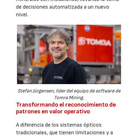
de decisiones automatizada a un nuevo
nivel.
Stefan Jürgensen, líder del equipo de software de
Tomra Mining.
Transformando el reconocimiento de
patrones en valor operativo
A diferencia de los sistemas ópticos
tradicionales, que tienen limitaciones y a