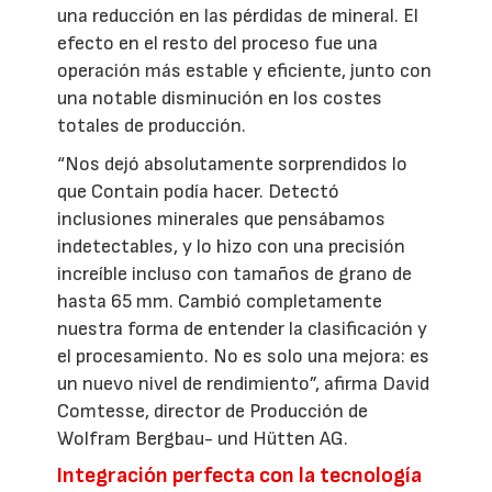
una reducción en las pérdidas de mineral. El
efecto en el resto del proceso fue una
operación más estable y eficiente, junto con
una notable disminución en los costes
totales de producción.
“Nos dejó absolutamente sorprendidos lo
que Contain podía hacer. Detectó
inclusiones minerales que pensábamos
indetectables, y lo hizo con una precisión
increíble incluso con tamaños de grano de
hasta 65 mm. Cambió completamente
nuestra forma de entender la clasificación y
el procesamiento. No es solo una mejora: es
un nuevo nivel de rendimiento”, afirma David
Comtesse, director de Producción de
Wolfram Bergbau- und Hütten AG.
Integración perfecta con la tecnología