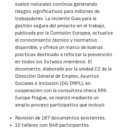
suelos naturales continúa generando
riesgos significativos para millones de
trabajadores. La reciente Guía para la
gestión segura del amianto en el trabajo,
publicada por la Comisión Europea, actualiza
el conocimiento técnico y normativo
disponible, y ofrece un marco de buenas
prácticas destinado a reforzar la prevención
en todos los Estados miembros. El
documento, elaborado por la unidad C2 de la
Dirección General de Empleo, Asuntos
Sociales e Inclusión (DG EMPL), en
cooperación con la consultora checa RPA
Europe Prague, se realizó mediante un
amplio proceso participativo que incluyó:
Revisión de 187 documentos existentes.
10 talleres con 848 participantes.