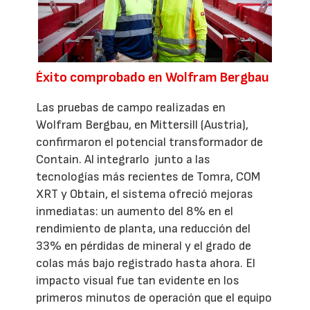
Éxito comprobado en Wolfram Bergbau
Las pruebas de campo realizadas en
Wolfram Bergbau, en Mittersill (Austria),
confirmaron el potencial transformador de
Contain. Al integrarlo junto a las
tecnologías más recientes de Tomra, COM
XRT y Obtain, el sistema ofreció mejoras
inmediatas: un aumento del 8% en el
rendimiento de planta, una reducción del
33% en pérdidas de mineral y el grado de
colas más bajo registrado hasta ahora. El
impacto visual fue tan evidente en los
primeros minutos de operación que el equipo