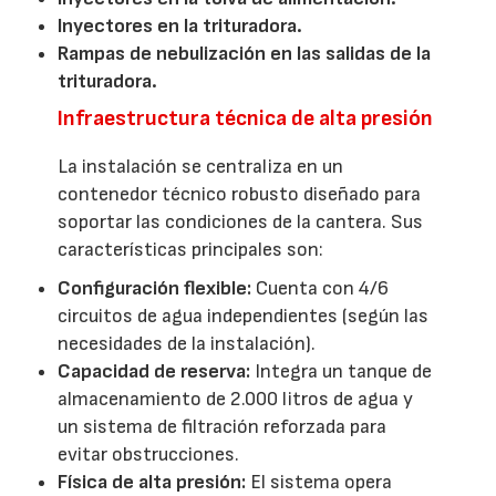
Inyectores en la trituradora.
Rampas de nebulización en las salidas de la
trituradora.
Infraestructura técnica de alta presión
La instalación se centraliza en un
contenedor técnico robusto diseñado para
soportar las condiciones de la cantera. Sus
características principales son:
Configuración flexible:
Cuenta con 4/6
circuitos de agua independientes (según las
necesidades de la instalación).
Capacidad de reserva:
Integra un tanque de
almacenamiento de 2.000 litros de agua y
un sistema de filtración reforzada para
evitar obstrucciones.
Física de alta presión:
El sistema opera