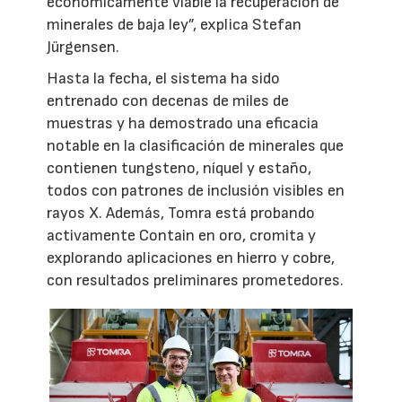
económicamente viable la recuperación de
minerales de baja ley”, explica Stefan
Jürgensen.
Hasta la fecha, el sistema ha sido
entrenado con decenas de miles de
muestras y ha demostrado una eficacia
notable en la clasificación de minerales que
contienen tungsteno, níquel y estaño,
todos con patrones de inclusión visibles en
rayos X. Además, Tomra está probando
activamente Contain en oro, cromita y
explorando aplicaciones en hierro y cobre,
con resultados preliminares prometedores.