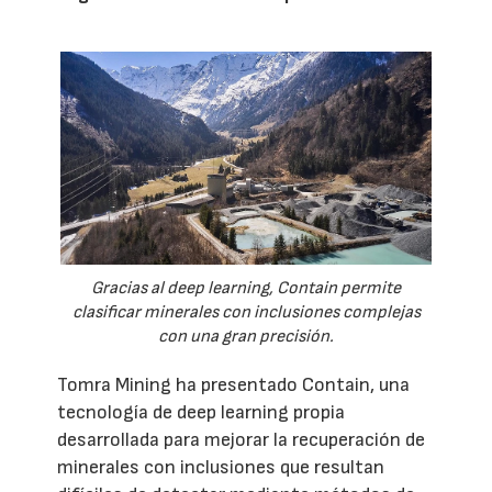
Gracias al deep learning, Contain permite
clasificar minerales con inclusiones complejas
con una gran precisión.
Tomra Mining ha presentado Contain, una
tecnología de deep learning propia
desarrollada para mejorar la recuperación de
minerales con inclusiones que resultan