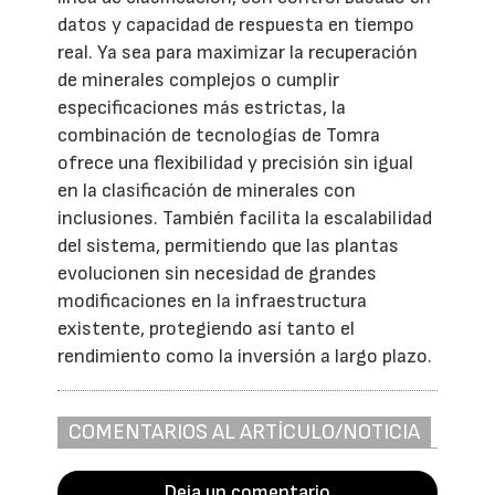
datos y capacidad de respuesta en tiempo
real. Ya sea para maximizar la recuperación
de minerales complejos o cumplir
especificaciones más estrictas, la
combinación de tecnologías de Tomra
ofrece una flexibilidad y precisión sin igual
en la clasificación de minerales con
inclusiones. También facilita la escalabilidad
del sistema, permitiendo que las plantas
evolucionen sin necesidad de grandes
modificaciones en la infraestructura
existente, protegiendo así tanto el
rendimiento como la inversión a largo plazo.
COMENTARIOS AL ARTÍCULO/NOTICIA
Deja un comentario