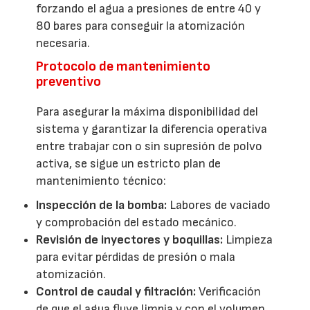
forzando el agua a presiones de entre 40 y
80 bares para conseguir la atomización
necesaria.
Protocolo de mantenimiento
preventivo
Para asegurar la máxima disponibilidad del
sistema y garantizar la diferencia operativa
entre trabajar con o sin supresión de polvo
activa, se sigue un estricto plan de
mantenimiento técnico:
Inspección de la bomba:
Labores de vaciado
y comprobación del estado mecánico.
Revisión de inyectores y boquillas:
Limpieza
para evitar pérdidas de presión o mala
atomización.
Control de caudal y filtración:
Verificación
de que el agua fluye limpia y con el volumen