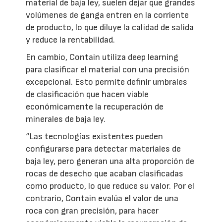
material de baja ley, suelen dejar que grandes
volúmenes de ganga entren en la corriente
de producto, lo que diluye la calidad de salida
y reduce la rentabilidad.
En cambio, Contain utiliza deep learning
para clasificar el material con una precisión
excepcional. Esto permite definir umbrales
de clasificación que hacen viable
económicamente la recuperación de
minerales de baja ley.
“Las tecnologías existentes pueden
configurarse para detectar materiales de
baja ley, pero generan una alta proporción de
rocas de desecho que acaban clasificadas
como producto, lo que reduce su valor. Por el
contrario, Contain evalúa el valor de una
roca con gran precisión, para hacer