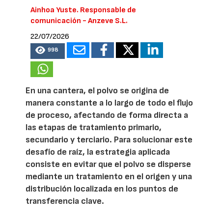
Ainhoa Yuste. Responsable de
comunicación - Anzeve S.L.
22/07/2026
998
En una cantera, el polvo se origina de
manera constante a lo largo de todo el flujo
de proceso, afectando de forma directa a
las etapas de tratamiento primario,
secundario y terciario. Para solucionar este
desafío de raíz, la estrategia aplicada
consiste en evitar que el polvo se disperse
mediante un tratamiento en el origen y una
distribución localizada en los puntos de
transferencia clave.