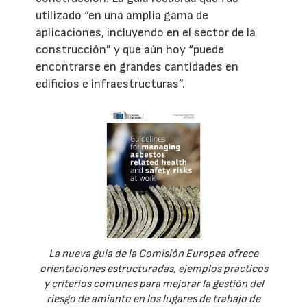
utilizado “en una amplia gama de
aplicaciones, incluyendo en el sector de la
construcción” y que aún hoy “puede
encontrarse en grandes cantidades en
edificios e infraestructuras”.
La nueva guía de la Comisión Europea ofrece
orientaciones estructuradas, ejemplos prácticos
y criterios comunes para mejorar la gestión del
riesgo de amianto en los lugares de trabajo de