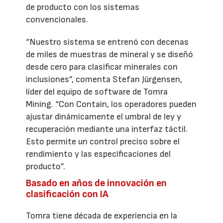
de producto con los sistemas
convencionales.
“Nuestro sistema se entrenó con decenas
de miles de muestras de mineral y se diseñó
desde cero para clasificar minerales con
inclusiones”, comenta Stefan Jürgensen,
líder del equipo de software de Tomra
Mining. “Con Contain, los operadores pueden
ajustar dinámicamente el umbral de ley y
recuperación mediante una interfaz táctil.
Esto permite un control preciso sobre el
rendimiento y las especificaciones del
producto”.
Basado en años de innovación en
clasificación con IA
Tomra tiene década de experiencia en la