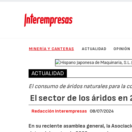
MINERÍA Y CANTERAS
ACTUALIDAD
OPINIÓN
ACTUALIDAD
El consumo de áridos naturales para la c
El sector de los áridos e
Redacción Interempresas
08/07/2024
En su reciente asamblea general, la Asociac