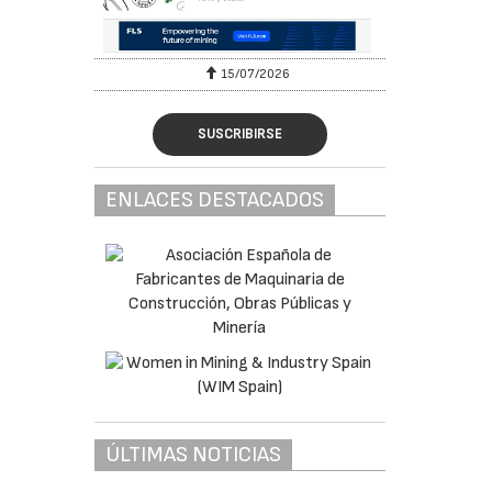
15/07/2026
SUSCRIBIRSE
ENLACES DESTACADOS
ÚLTIMAS NOTICIAS