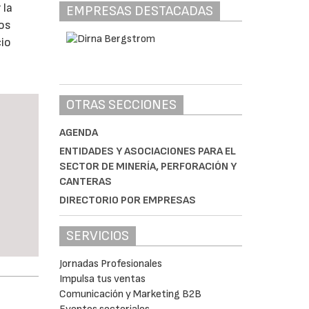
 la
EMPRESAS DESTACADAS
dos
cio
OTRAS SECCIONES
AGENDA
ENTIDADES Y ASOCIACIONES PARA EL
SECTOR DE MINERÍA, PERFORACIÓN Y
CANTERAS
DIRECTORIO POR EMPRESAS
SERVICIOS
Jornadas Profesionales
Impulsa tus ventas
Comunicación y Marketing B2B