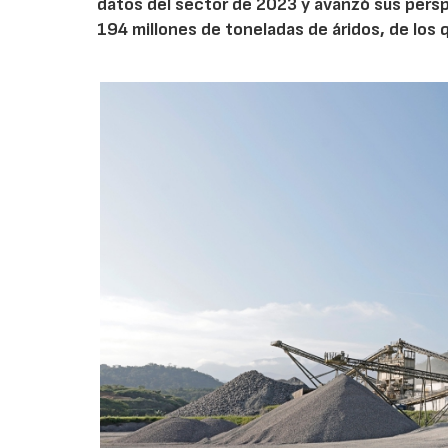
datos del sector de 2023 y avanzó sus pers
194 millones de toneladas de áridos, de los 