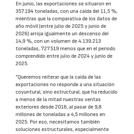
En junio, las exportaciones se situaron en
357.194 toneladas, con una caída del 11,5 %,
mientras que la comparativa de los datos de
año móvil (entre julio de 2025 y junio de
2026) arroja igualmente un descenso del
14,9 %, con un volumen de 4.139.213
toneladas, 727.519 menos que en el periodo
comprendido entre julio de 2024 y junio de
2025.
“Queremos reiterar que la caída de las
exportaciones no responde a una situación
coyuntural, sino estructural, que ha reducido
a menos de la mitad nuestras ventas
exteriores desde 2016, al pasar de 9,8
millones de toneladas a 4,5 millones en
2025. Por eso, necesitamos también
soluciones estructurales, especialmente