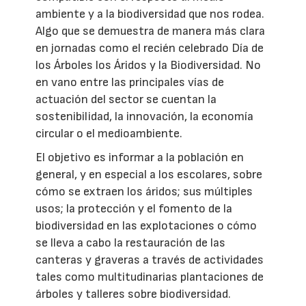
ambiente y a la biodiversidad que nos rodea.
Algo que se demuestra de manera más clara
en jornadas como el recién celebrado Día de
los Árboles los Áridos y la Biodiversidad. No
en vano entre las principales vías de
actuación del sector se cuentan la
sostenibilidad, la innovación, la economía
circular o el medioambiente.
El objetivo es informar a la población en
general, y en especial a los escolares, sobre
cómo se extraen los áridos; sus múltiples
usos; la protección y el fomento de la
biodiversidad en las explotaciones o cómo
se lleva a cabo la restauración de las
canteras y graveras a través de actividades
tales como multitudinarias plantaciones de
árboles y talleres sobre biodiversidad.