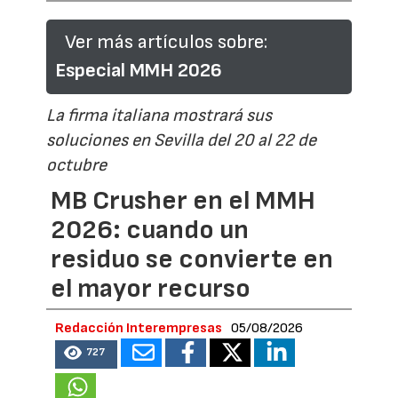
Ver más artículos sobre:
Especial MMH 2026
La firma italiana mostrará sus
soluciones en Sevilla del 20 al 22 de
octubre
MB Crusher en el MMH
2026: cuando un
residuo se convierte en
el mayor recurso
Redacción Interempresas
05/08/2026
727