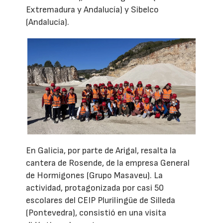
Extremadura y Andalucía) y Sibelco
(Andalucía).
En Galicia, por parte de Arigal, resalta la
cantera de Rosende, de la empresa General
de Hormigones (Grupo Masaveu). La
actividad, protagonizada por casi 50
escolares del CEIP Plurilingüe de Silleda
(Pontevedra), consistió en una visita