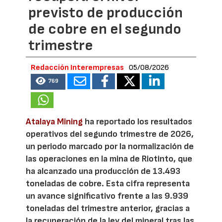
previsto de producción
de cobre en el segundo
trimestre
Redacción Interempresas
05/08/2026
769
Atalaya Mining
ha reportado los resultados
operativos del segundo trimestre de 2026,
un periodo marcado por la normalización de
las operaciones en la mina de Riotinto, que
ha alcanzado una producción de 13.493
toneladas de cobre. Esta cifra representa
un avance significativo frente a las 9.939
toneladas del trimestre anterior, gracias a
la recuperación de la ley del mineral tras las