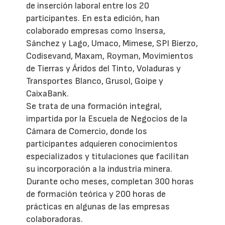
de inserción laboral entre los 20
participantes. En esta edición, han
colaborado empresas como Insersa,
Sánchez y Lago, Umaco, Mimese, SPI Bierzo,
Codisevand, Maxam, Royman, Movimientos
de Tierras y Áridos del Tinto, Voladuras y
Transportes Blanco, Grusol, Goipe y
CaixaBank.
Se trata de una formación integral,
impartida por la Escuela de Negocios de la
Cámara de Comercio, donde los
participantes adquieren conocimientos
especializados y titulaciones que facilitan
su incorporación a la industria minera.
Durante ocho meses, completan 300 horas
de formación teórica y 200 horas de
prácticas en algunas de las empresas
colaboradoras.