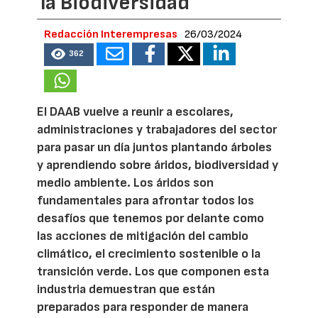
la Biodiversidad
Redacción Interempresas
26/03/2024
362
El DAAB vuelve a reunir a escolares,
administraciones y trabajadores del sector
para pasar un día juntos plantando árboles
y aprendiendo sobre áridos, biodiversidad y
medio ambiente. Los áridos son
fundamentales para afrontar todos los
desafíos que tenemos por delante como
las acciones de mitigación del cambio
climático, el crecimiento sostenible o la
transición verde. Los que componen esta
industria demuestran que están
preparados para responder de manera