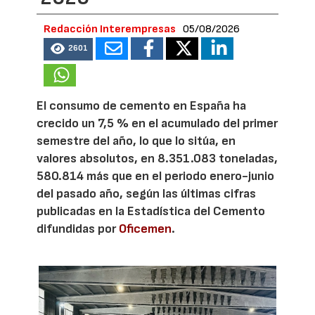
Redacción Interempresas
05/08/2026
2601
El consumo de cemento en España ha
crecido un 7,5 % en el acumulado del primer
semestre del año, lo que lo sitúa, en
valores absolutos, en 8.351.083 toneladas,
580.814 más que en el periodo enero-junio
del pasado año, según las últimas cifras
publicadas en la Estadística del Cemento
difundidas por
Oficemen
.