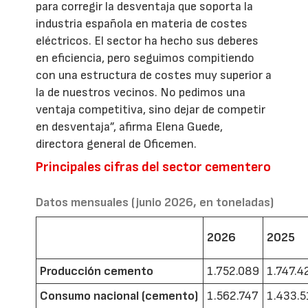
para corregir la desventaja que soporta la
industria española en materia de costes
eléctricos. El sector ha hecho sus deberes
en eficiencia, pero seguimos compitiendo
con una estructura de costes muy superior a
la de nuestros vecinos. No pedimos una
ventaja competitiva, sino dejar de competir
en desventaja”, afirma Elena Guede,
directora general de Oficemen.
Principales cifras del sector cementero
Datos mensuales (junio 2026, en toneladas)
2026
2025
Producción cemento
1.752.089
1.747.4
Consumo nacional (cemento)
1.562.747
1.433.5