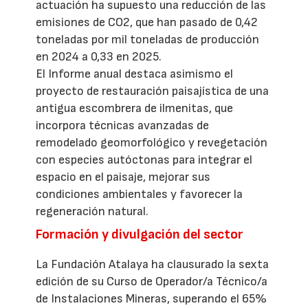
actuación ha supuesto una reducción de las
emisiones de CO2, que han pasado de 0,42
toneladas por mil toneladas de producción
en 2024 a 0,33 en 2025.
El Informe anual destaca asimismo el
proyecto de restauración paisajística de una
antigua escombrera de ilmenitas, que
incorpora técnicas avanzadas de
remodelado geomorfológico y revegetación
con especies autóctonas para integrar el
espacio en el paisaje, mejorar sus
condiciones ambientales y favorecer la
regeneración natural.
Formación y divulgación del sector
La Fundación Atalaya ha clausurado la sexta
edición de su Curso de Operador/a Técnico/a
de Instalaciones Mineras, superando el 65%