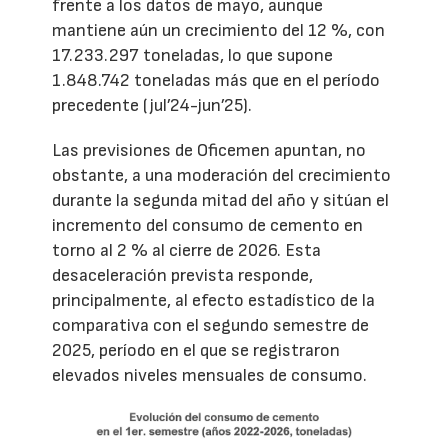
frente a los datos de mayo, aunque
mantiene aún un crecimiento del 12 %, con
17.233.297 toneladas, lo que supone
1.848.742 toneladas más que en el período
precedente (jul’24-jun’25).
Las previsiones de Oficemen apuntan, no
obstante, a una moderación del crecimiento
durante la segunda mitad del año y sitúan el
incremento del consumo de cemento en
torno al 2 % al cierre de 2026. Esta
desaceleración prevista responde,
principalmente, al efecto estadístico de la
comparativa con el segundo semestre de
2025, período en el que se registraron
elevados niveles mensuales de consumo.