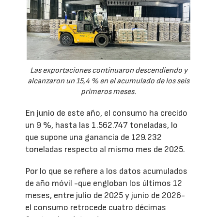
Las exportaciones continuaron descendiendo y
alcanzaron un 15,4 % en el acumulado de los seis
primeros meses.
En junio de este año, el consumo ha crecido
un 9 %, hasta las 1.562.747 toneladas, lo
que supone una ganancia de 129.232
toneladas respecto al mismo mes de 2025.
Por lo que se refiere a los datos acumulados
de año móvil -que engloban los últimos 12
meses, entre julio de 2025 y junio de 2026-
el consumo retrocede cuatro décimas