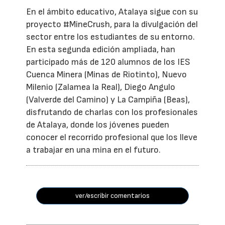
En el ámbito educativo, Atalaya sigue con su
proyecto #MineCrush, para la divulgación del
sector entre los estudiantes de su entorno.
En esta segunda edición ampliada, han
participado más de 120 alumnos de los IES
Cuenca Minera (Minas de Riotinto), Nuevo
Milenio (Zalamea la Real), Diego Angulo
(Valverde del Camino) y La Campiña (Beas),
disfrutando de charlas con los profesionales
de Atalaya, donde los jóvenes pueden
conocer el recorrido profesional que los lleve
a trabajar en una mina en el futuro.
ver/escribir comentarios