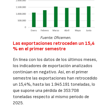
Fuente: Oficemen.
Las exportaciones retroceden un 15,4
% en el primer semestre
En línea con los datos de los últimos meses,
los indicadores de exportación analizados
continúan en negativo. Así, en el primer
semestre las exportaciones han retrocedido
un 15,4%, hasta las 1.945.191 toneladas, lo
que supone una pérdida de 353.708
toneladas respecto al mismo período de
2025.