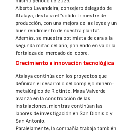
mismo periodo de 2025.
Alberto Lavandeira, consejero delegado de
Atalaya, destaca el “sólido trimestre de
producción, con una mejora de las leyes y un
buen rendimiento de nuestra planta”.
Además, se muestra optimista de cara a la
segunda mitad del año, poniendo en valor la
fortaleza del mercado del cobre.
Crecimiento e innovación tecnológica
Atalaya continúa con los proyectos que
definirán el desarrollo del complejo minero-
metalúrgico de Riotinto. Masa Valverde
avanza en la construcción de las
instalaciones, mientras continúan las
labores de investigación en San Dionisio y
San Antonio.
Paralelamente, la compañía trabaja también