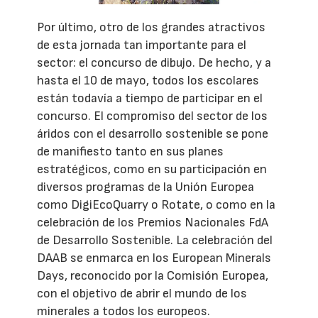
Por último, otro de los grandes atractivos
de esta jornada tan importante para el
sector: el concurso de dibujo. De hecho, y a
hasta el 10 de mayo, todos los escolares
están todavía a tiempo de participar en el
concurso. El compromiso del sector de los
áridos con el desarrollo sostenible se pone
de manifiesto tanto en sus planes
estratégicos, como en su participación en
diversos programas de la Unión Europea
como DigiEcoQuarry o Rotate, o como en la
celebración de los Premios Nacionales FdA
de Desarrollo Sostenible. La celebración del
DAAB se enmarca en los European Minerals
Days, reconocido por la Comisión Europea,
con el objetivo de abrir el mundo de los
minerales a todos los europeos.