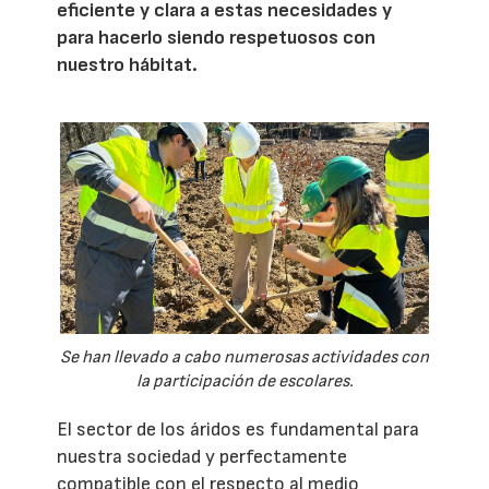
eficiente y clara a estas necesidades y
para hacerlo siendo respetuosos con
nuestro hábitat.
Se han llevado a cabo numerosas actividades con
la participación de escolares.
El sector de los áridos es fundamental para
nuestra sociedad y perfectamente
compatible con el respecto al medio