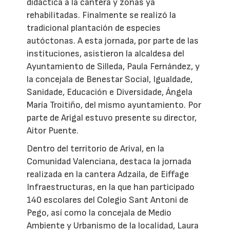
didáctica a la cantera y zonas ya
rehabilitadas. Finalmente se realizó la
tradicional plantación de especies
autóctonas. A esta jornada, por parte de las
instituciones, asistieron la alcaldesa del
Ayuntamiento de Silleda, Paula Fernández, y
la concejala de Benestar Social, Igualdade,
Sanidade, Educación e Diversidade, Ángela
María Troitiño, del mismo ayuntamiento. Por
parte de Arigal estuvo presente su director,
Aitor Puente.
Dentro del territorio de Arival, en la
Comunidad Valenciana, destaca la jornada
realizada en la cantera Adzaila, de Eiffage
Infraestructuras, en la que han participado
140 escolares del Colegio Sant Antoni de
Pego, así como la concejala de Medio
Ambiente y Urbanismo de la localidad, Laura