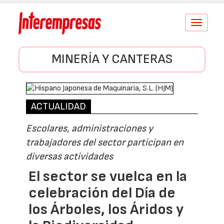
Conmutar
navegació
MINERÍA Y CANTERAS
ACTUALIDAD
Escolares, administraciones y
trabajadores del sector participan en
diversas actividades
El sector se vuelca en la
celebración del Día de
los Árboles, los Áridos y