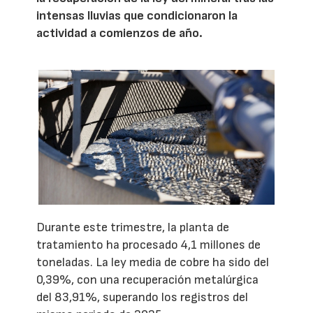
intensas lluvias que condicionaron la
actividad a comienzos de año.
Durante este trimestre, la planta de
tratamiento ha procesado 4,1 millones de
toneladas. La ley media de cobre ha sido del
0,39%, con una recuperación metalúrgica
del 83,91%, superando los registros del