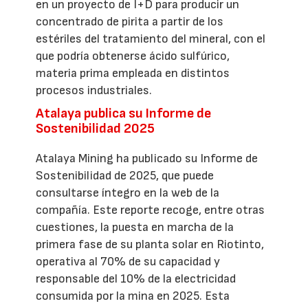
en un proyecto de I+D para producir un
concentrado de pirita a partir de los
estériles del tratamiento del mineral, con el
que podría obtenerse ácido sulfúrico,
materia prima empleada en distintos
procesos industriales.
Atalaya publica su Informe de
Sostenibilidad 2025
Atalaya Mining ha publicado su Informe de
Sostenibilidad de 2025, que puede
consultarse íntegro en la web de la
compañía. Este reporte recoge, entre otras
cuestiones, la puesta en marcha de la
primera fase de su planta solar en Riotinto,
operativa al 70% de su capacidad y
responsable del 10% de la electricidad
consumida por la mina en 2025. Esta