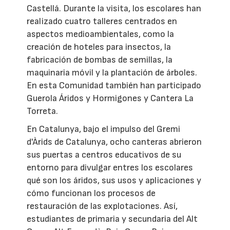
Castellá. Durante la visita, los escolares han
realizado cuatro talleres centrados en
aspectos medioambientales, como la
creación de hoteles para insectos, la
fabricación de bombas de semillas, la
maquinaria móvil y la plantación de árboles.
En esta Comunidad también han participado
Guerola Áridos y Hormigones y Cantera La
Torreta.
En Catalunya, bajo el impulso del Gremi
d'Àrids de Catalunya, ocho canteras abrieron
sus puertas a centros educativos de su
entorno para divulgar entres los escolares
qué son los áridos, sus usos y aplicaciones y
cómo funcionan los procesos de
restauración de las explotaciones. Así,
estudiantes de primaria y secundaria del Alt