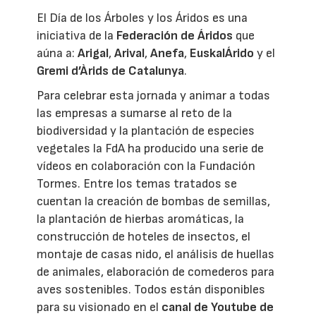
El Día de los Árboles y los Áridos es una
iniciativa de la
Federación de Áridos
que
aúna a:
Arigal
,
Arival
,
Anefa
,
EuskalÁrido
y el
Gremi d’Àrids de Catalunya
.
Para celebrar esta jornada y animar a todas
las empresas a sumarse al reto de la
biodiversidad y la plantación de especies
vegetales la FdA ha producido una serie de
vídeos en colaboración con la Fundación
Tormes. Entre los temas tratados se
cuentan la creación de bombas de semillas,
la plantación de hierbas aromáticas, la
construcción de hoteles de insectos, el
montaje de casas nido, el análisis de huellas
de animales, elaboración de comederos para
aves sostenibles. Todos están disponibles
para su visionado en el
canal de Youtube de