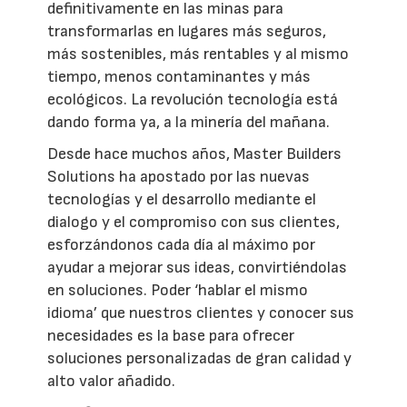
definitivamente en las minas para
transformarlas en lugares más seguros,
más sostenibles, más rentables y al mismo
tiempo, menos contaminantes y más
ecológicos. La revolución tecnología está
dando forma ya, a la minería del mañana.
Desde hace muchos años, Master Builders
Solutions ha apostado por las nuevas
tecnologías y el desarrollo mediante el
dialogo y el compromiso con sus clientes,
esforzándonos cada día al máximo por
ayudar a mejorar sus ideas, convirtiéndolas
en soluciones. Poder ‘hablar el mismo
idioma’ que nuestros clientes y conocer sus
necesidades es la base para ofrecer
soluciones personalizadas de gran calidad y
alto valor añadido.