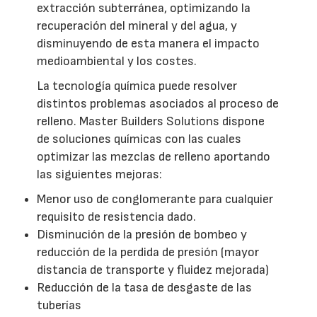
extracción subterránea, optimizando la
recuperación del mineral y del agua, y
disminuyendo de esta manera el impacto
medioambiental y los costes.
La tecnología química puede resolver
distintos problemas asociados al proceso de
relleno. Master Builders Solutions dispone
de soluciones químicas con las cuales
optimizar las mezclas de relleno aportando
las siguientes mejoras:
Menor uso de conglomerante para cualquier
requisito de resistencia dado.
Disminución de la presión de bombeo y
reducción de la perdida de presión (mayor
distancia de transporte y fluidez mejorada)
Reducción de la tasa de desgaste de las
tuberías