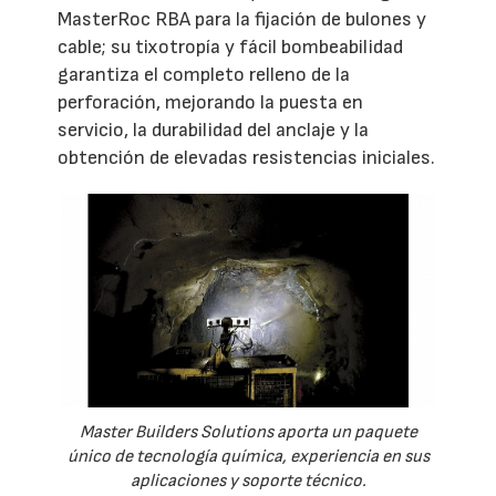
MasterRoc RBA para la fijación de bulones y
cable; su tixotropía y fácil bombeabilidad
garantiza el completo relleno de la
perforación, mejorando la puesta en
servicio, la durabilidad del anclaje y la
obtención de elevadas resistencias iniciales.
Master Builders Solutions aporta un paquete
único de tecnología química, experiencia en sus
aplicaciones y soporte técnico.