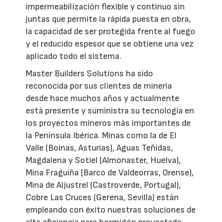
impermeabilización flexible y continuo sin
juntas que permite la rápida puesta en obra,
la capacidad de ser protegida frente al fuego
y el reducido espesor que se obtiene una vez
aplicado todo el sistema.
Master Builders Solutions ha sido
reconocida por sus clientes de minería
desde hace muchos años y actualmente
está presente y suministra su tecnología en
los proyectos mineros más importantes de
la Península Ibérica. Minas como la de El
Valle (Boinas, Asturias), Aguas Teñidas,
Magdalena y Sotiel (Almonaster, Huelva),
Mina Fraguiña (Barco de Valdeorras, Orense),
Mina de Aljustrel (Castroverde, Portugal),
Cobre Las Cruces (Gerena, Sevilla) están
empleando con éxito nuestras soluciones de