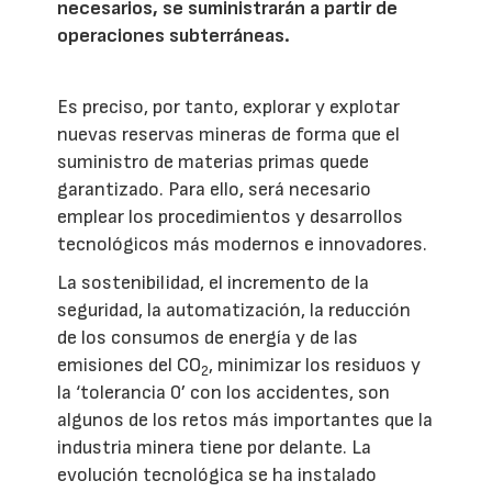
necesarios, se suministrarán a partir de
operaciones subterráneas.
Es preciso, por tanto, explorar y explotar
nuevas reservas mineras de forma que el
suministro de materias primas quede
garantizado. Para ello, será necesario
emplear los procedimientos y desarrollos
tecnológicos más modernos e innovadores.
La sostenibilidad, el incremento de la
seguridad, la automatización, la reducción
de los consumos de energía y de las
emisiones del CO
, minimizar los residuos y
2
la ‘tolerancia 0’ con los accidentes, son
algunos de los retos más importantes que la
industria minera tiene por delante. La
evolución tecnológica se ha instalado