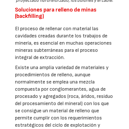
proyectado fibroreforzado, los bulones y el cable.
Soluciones para relleno de minas
(backfilling)
El proceso de rellenar con material las
cavidades creadas durante los trabajos de
minería, es esencial en muchas operaciones
mineras subterráneas para el proceso
integral de extracción.
Existe una amplia variedad de materiales y
procedimientos de relleno, aunque
normalmente se emplea una mezcla
compuesta por conglomerantes, agua de
procesado y agregados (roca, áridos, residuo
del procesamiento del mineral) con los que
se consigue un material de relleno que
permite cumplir con los requerimientos
estratégicos del ciclo de explotación y