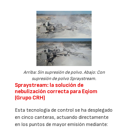
Arriba: Sin supresión de polvo. Abajo: Con
supresión de polvo Spraystream.
Spraystream: la solución de
nebulización correcta para Eqiom
(Grupo CRH)
Esta tecnología de control se ha desplegado
en cinco canteras, actuando directamente
en los puntos de mayor emisión mediante: