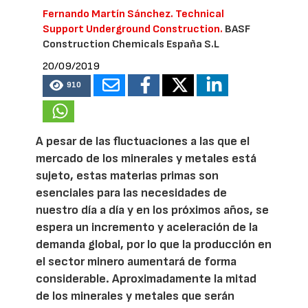
Fernando Martín Sánchez. Technical
Support Underground Construction.
BASF
Construction Chemicals España S.L
20/09/2019
910
A pesar de las fluctuaciones a las que el
mercado de los minerales y metales está
sujeto, estas materias primas son
esenciales para las necesidades de
nuestro día a día y en los próximos años, se
espera un incremento y aceleración de la
demanda global, por lo que la producción en
el sector minero aumentará de forma
considerable. Aproximadamente la mitad
de los minerales y metales que serán