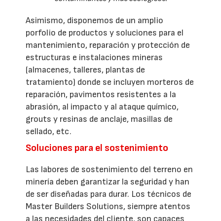
Asimismo, disponemos de un amplio
porfolio de productos y soluciones para el
mantenimiento, reparación y protección de
estructuras e instalaciones mineras
(almacenes, talleres, plantas de
tratamiento) donde se incluyen morteros de
reparación, pavimentos resistentes a la
abrasión, al impacto y al ataque químico,
grouts y resinas de anclaje, masillas de
sellado, etc.
Soluciones para el sostenimiento
Las labores de sostenimiento del terreno en
minería deben garantizar la seguridad y han
de ser diseñadas para durar. Los técnicos de
Master Builders Solutions, siempre atentos
a las necesidades del cliente, son capaces