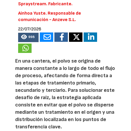
Spraystream. Fabricante.
Ainhoa Yuste. Responsable de
comunicación - Anzeve S.L.
22/07/2026
998
En una cantera, el polvo se origina de
manera constante a lo largo de todo el flujo
de proceso, afectando de forma directa a
las etapas de tratamiento primario,
secundario y terciario. Para solucionar este
desafío de raíz, la estrategia aplicada
consiste en evitar que el polvo se disperse
mediante un tratamiento en el origen y una
distribución localizada en los puntos de
transferencia clave.