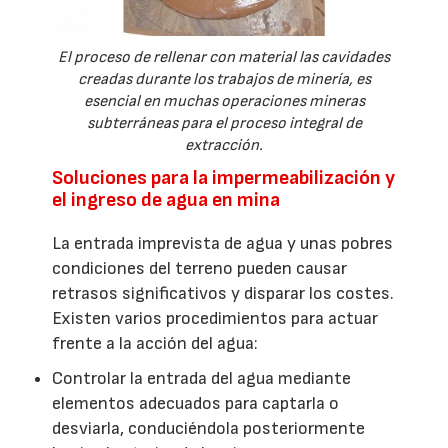
El proceso de rellenar con material las cavidades
creadas durante los trabajos de minería, es
esencial en muchas operaciones mineras
subterráneas para el proceso integral de
extracción.
Soluciones para la impermeabilización y
el ingreso de agua en mina
La entrada imprevista de agua y unas pobres
condiciones del terreno pueden causar
retrasos significativos y disparar los costes.
Existen varios procedimientos para actuar
frente a la acción del agua:
Controlar la entrada del agua mediante
elementos adecuados para captarla o
desviarla, conduciéndola posteriormente