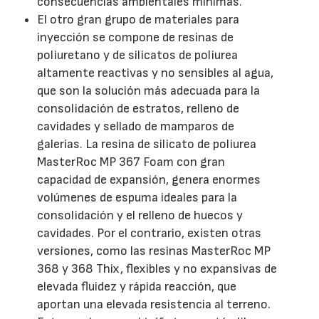
consecuencias ambientales mínimas.
El otro gran grupo de materiales para
inyección se compone de resinas de
poliuretano y de silicatos de poliurea
altamente reactivas y no sensibles al agua,
que son la solución más adecuada para la
consolidación de estratos, relleno de
cavidades y sellado de mamparos de
galerías. La resina de silicato de poliurea
MasterRoc MP 367 Foam con gran
capacidad de expansión, genera enormes
volúmenes de espuma ideales para la
consolidación y el relleno de huecos y
cavidades. Por el contrario, existen otras
versiones, como las resinas MasterRoc MP
368 y 368 Thix, flexibles y no expansivas de
elevada fluidez y rápida reacción, que
aportan una elevada resistencia al terreno.