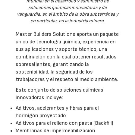
mundial en el desarrollo y suministro de
soluciones químicas innovadoras y de
vanguardia, en el ámbito de la obra subterránea y
en particular, en la industria minera.
Master Builders Solutions aporta un paquete
único de tecnología química, experiencia en
sus aplicaciones y soporte técnico, una
combinación con la cual obtener resultados
sobresalientes, garantizando la
sostenibilidad, la seguridad de los
trabajadores y el respeto al medio ambiente.
Este conjunto de soluciones químicas
innovadoras incluye:
Aditivos, acelerantes y fibras para el
hormigón proyectado
Aditivos para el relleno con pasta (Backfill)
Membranas de impermeabilización