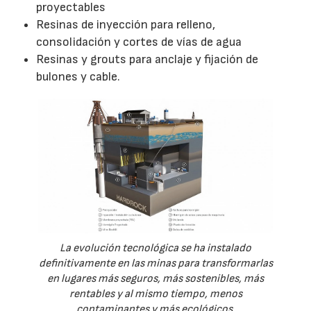
proyectables
Resinas de inyección para relleno,
consolidación y cortes de vías de agua
Resinas y grouts para anclaje y fijación de
bulones y cable.
La evolución tecnológica se ha instalado
definitivamente en las minas para transformarlas
en lugares más seguros, más sostenibles, más
rentables y al mismo tiempo, menos
contaminantes y más ecológicos.