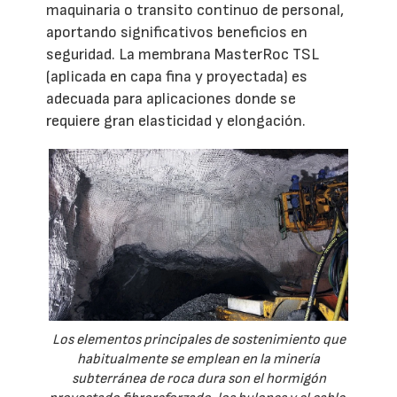
maquinaria o transito continuo de personal,
aportando significativos beneficios en
seguridad. La membrana MasterRoc TSL
(aplicada en capa fina y proyectada) es
adecuada para aplicaciones donde se
requiere gran elasticidad y elongación.
Los elementos principales de sostenimiento que
habitualmente se emplean en la minería
subterránea de roca dura son el hormigón