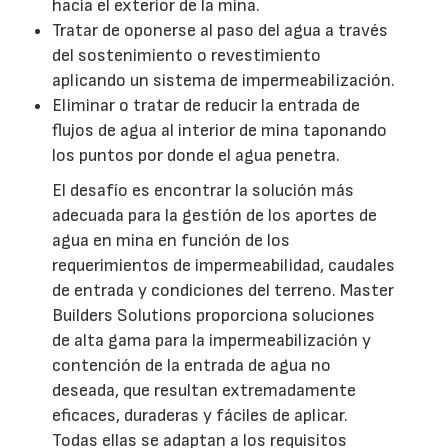
hacia el exterior de la mina.
Tratar de oponerse al paso del agua a través
del sostenimiento o revestimiento
aplicando un sistema de impermeabilización.
Eliminar o tratar de reducir la entrada de
flujos de agua al interior de mina taponando
los puntos por donde el agua penetra.
El desafío es encontrar la solución más
adecuada para la gestión de los aportes de
agua en mina en función de los
requerimientos de impermeabilidad, caudales
de entrada y condiciones del terreno. Master
Builders Solutions proporciona soluciones
de alta gama para la impermeabilización y
contención de la entrada de agua no
deseada, que resultan extremadamente
eficaces, duraderas y fáciles de aplicar.
Todas ellas se adaptan a los requisitos