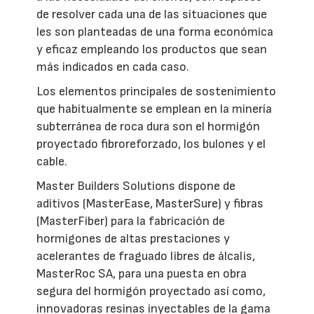
de resolver cada una de las situaciones que
les son planteadas de una forma económica
y eficaz empleando los productos que sean
más indicados en cada caso.
Los elementos principales de sostenimiento
que habitualmente se emplean en la minería
subterránea de roca dura son el hormigón
proyectado fibroreforzado, los bulones y el
cable.
Master Builders Solutions dispone de
aditivos (MasterEase, MasterSure) y fibras
(MasterFiber) para la fabricación de
hormigones de altas prestaciones y
acelerantes de fraguado libres de álcalis,
MasterRoc SA, para una puesta en obra
segura del hormigón proyectado así como,
innovadoras resinas inyectables de la gama