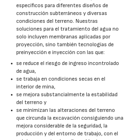
específicos para diferentes diseños de
construcción subterráneos y diversas
condiciones del terreno. Nuestras
soluciones para el tratamiento del agua no
solo incluyen membranas aplicadas por
proyección, sino también tecnologías de
preinyección e inyección con las que:
se reduce el riesgo de ingreso incontrolado
de agua,
se trabaja en condiciones secas en el
interior de mina,
se mejora substancialmente la estabilidad
del terreno y
se minimizan las alteraciones del terreno
que circunda la excavación consiguiendo una
mejora considerable de la seguridad, la
producción y del entorno de trabajo, con el