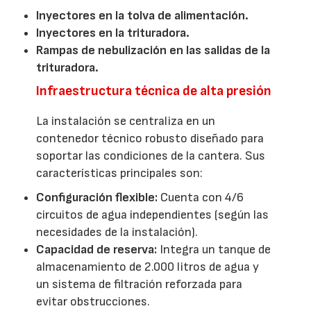
Inyectores en la tolva de alimentación.
Inyectores en la trituradora.
Rampas de nebulización en las salidas de la
trituradora.
Infraestructura técnica de alta presión
La instalación se centraliza en un
contenedor técnico robusto diseñado para
soportar las condiciones de la cantera. Sus
características principales son:
Configuración flexible:
Cuenta con 4/6
circuitos de agua independientes (según las
necesidades de la instalación).
Capacidad de reserva:
Integra un tanque de
almacenamiento de 2.000 litros de agua y
un sistema de filtración reforzada para
evitar obstrucciones.