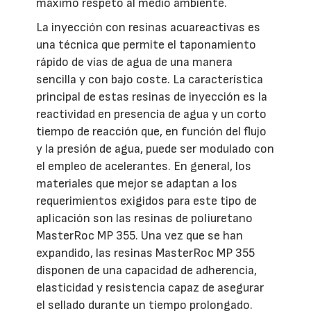
máximo respeto al medio ambiente.
La inyección con resinas acuareactivas es
una técnica que permite el taponamiento
rápido de vías de agua de una manera
sencilla y con bajo coste. La característica
principal de estas resinas de inyección es la
reactividad en presencia de agua y un corto
tiempo de reacción que, en función del flujo
y la presión de agua, puede ser modulado con
el empleo de acelerantes. En general, los
materiales que mejor se adaptan a los
requerimientos exigidos para este tipo de
aplicación son las resinas de poliuretano
MasterRoc MP 355. Una vez que se han
expandido, las resinas MasterRoc MP 355
disponen de una capacidad de adherencia,
elasticidad y resistencia capaz de asegurar
el sellado durante un tiempo prolongado.