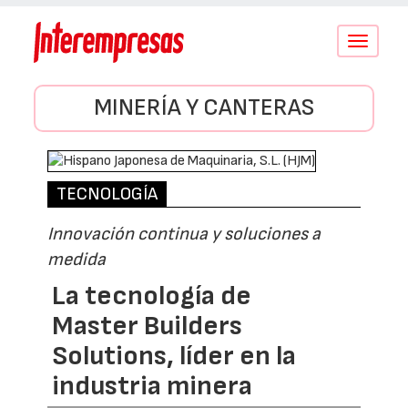
Conmutar
navegació
MINERÍA Y CANTERAS
TECNOLOGÍA
Innovación continua y soluciones a
medida
La tecnología de
Master Builders
Solutions, líder en la
industria minera