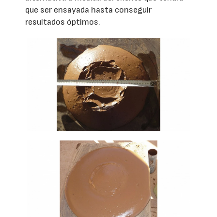
que ser ensayada hasta conseguir
resultados óptimos.