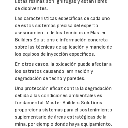
Estas resinas son ignífugas y están libres
de disolventes.
Las características específicas de cada uno
de estos sistemas precisa del experto
asesoramiento de los técnicos de Master
Builders Solutions e información concreta
sobre las técnicas de aplicación y manejo de
los equipos de inyección específicos.
En otros casos, la oxidación puede afectar a
los estratos causando laminación y
degradación de techo y paredes.
Una protección eficaz contra la degradación
debida a las condiciones ambientales es
fundamental. Master Builders Solutions
proporciona sistemas para el sostenimiento
suplementario de áreas estratégicas de la
mina, por ejemplo donde haya equipamiento,