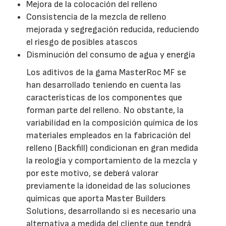
Mejora de la colocación del relleno
Consistencia de la mezcla de relleno
mejorada y segregación reducida, reduciendo
el riesgo de posibles atascos
Disminución del consumo de agua y energía
Los aditivos de la gama MasterRoc MF se
han desarrollado teniendo en cuenta las
características de los componentes que
forman parte del relleno. No obstante, la
variabilidad en la composición química de los
materiales empleados en la fabricación del
relleno (Backfill) condicionan en gran medida
la reología y comportamiento de la mezcla y
por este motivo, se deberá valorar
previamente la idoneidad de las soluciones
químicas que aporta Master Builders
Solutions, desarrollando si es necesario una
alternativa a medida del cliente que tendrá