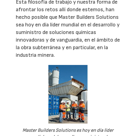
Esta filosofía de trabajo y nuestra forma de
afrontar los retos allí donde estemos, han
hecho posible que Master Builders Solutions
sea hoy en día líder mundial en el desarrollo y
suministro de soluciones químicas
innovadoras y de vanguardia, en el ámbito de
la obra subterránea y en particular, en la
industria minera.
Master Builders Solutions es hoy en día líder