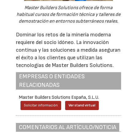
Master Builders Solutions ofrece de forma
habitual cursos de formación técnica y talleres de
demostración en entornos subterráneos reales.
Dominar los retos de la minería moderna
requiere del socio idóneo. La innovación
continua y las soluciones a medida aseguran
el éxito a los clientes que utilizan las
tecnologías de Master Builders Solutions.
EMPRESAS O ENTIDADES
RELACIONADAS
Master Builders Solutions España, S.L.U.
Solicitar información
Ver stand virtual
COMENTARIOS AL ARTÍCULO/NOTICIA