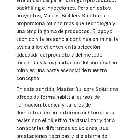
alta eficiencia para hormigón proyectado,
backfilling e inyecciones. Pero en estos
proyectos, Master Builders Solutions
proporciona mucho más que tecnología y
una amplia gama de productos. El apoyo
técnico y la presencia continua en mina, la
ayuda a los clientes en la selección
adecuada del producto y del método
requerido y la capacitación del personal en
mina es una parte esencial de nuestro
concepto.
En este sentido, Master Builders Solutions
ofrece de forma habitual cursos de
formación técnica y talleres de
demostración en entornos subterráneos
reales con el objetivo de visualizar y dar a
conocer las diferentes soluciones, sus
prestaciones técnicas y el sistema de