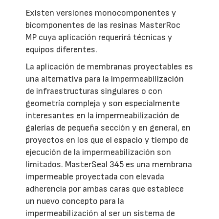
Existen versiones monocomponentes y
bicomponentes de las resinas MasterRoc
MP cuya aplicación requerirá técnicas y
equipos diferentes.
La aplicación de membranas proyectables es
una alternativa para la impermeabilización
de infraestructuras singulares o con
geometría compleja y son especialmente
interesantes en la impermeabilización de
galerías de pequeña sección y en general, en
proyectos en los que el espacio y tiempo de
ejecución de la impermeabilización son
limitados. MasterSeal 345 es una membrana
impermeable proyectada con elevada
adherencia por ambas caras que establece
un nuevo concepto para la
impermeabilización al ser un sistema de