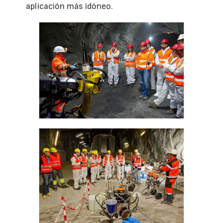
aplicación más idóneo.