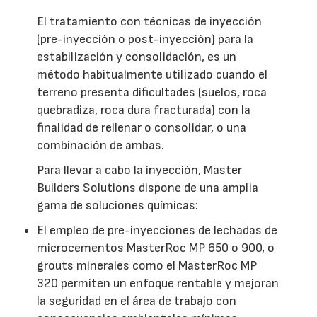
El tratamiento con técnicas de inyección
(pre-inyección o post-inyección) para la
estabilización y consolidación, es un
método habitualmente utilizado cuando el
terreno presenta dificultades (suelos, roca
quebradiza, roca dura fracturada) con la
finalidad de rellenar o consolidar, o una
combinación de ambas.
Para llevar a cabo la inyección, Master
Builders Solutions dispone de una amplia
gama de soluciones químicas:
El empleo de pre-inyecciones de lechadas de
microcementos MasterRoc MP 650 o 900, o
grouts minerales como el MasterRoc MP
320 permiten un enfoque rentable y mejoran
la seguridad en el área de trabajo con