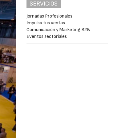
SERVICIOS
Jornadas Profesionales
Impulsa tus ventas
Comunicación y Marketing B2B
Eventos sectoriales