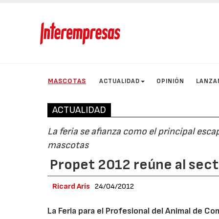
MASCOTAS
ACTUALIDAD
OPINIÓN
LANZA
ACTUALIDAD
La feria se afianza como el principal esca
mascotas
Propet 2012 reúne al sect
Ricard Arís
24/04/2012
La Feria para el Profesional del Animal de Co