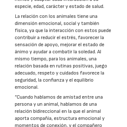
especie, edad, carácter y estado de salud.
La relación con los animales tiene una
dimensión emocional, social y también
física, ya que la interacción con estos puede
contribuir a reducir el estrés, favorecer la
sensación de apoyo, mejorar el estado de
ánimo y ayudar a combatir la soledad. Al
mismo tiempo, para los animales, una
relación basada en rutinas positivas, juego
adecuado, respeto y cuidados favorece la
seguridad, la confianza y el equilibrio
emocional.
“Cuando hablamos de amistad entre una
persona y un animal, hablamos de una
relación bidireccional en la que el animal
aporta compañía, estructura emocional y
momentos de conexión, y el compañero