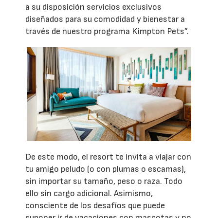
a su disposición servicios exclusivos
diseñados para su comodidad y bienestar a
través de nuestro programa Kimpton Pets”.
De este modo, el resort te invita a viajar con
tu amigo peludo (o con plumas o escamas),
sin importar su tamaño, peso o raza. Todo
ello sin cargo adicional. Asimismo,
consciente de los desafíos que puede
suponer ir de vacaciones con mascotas y no