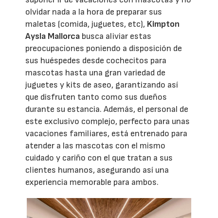
olvidar nada a la hora de preparar sus
maletas (comida, juguetes, etc),
Kimpton
Aysla Mallorca
busca aliviar estas
preocupaciones poniendo a disposición de
sus huéspedes desde cochecitos para
mascotas hasta una gran variedad de
juguetes y kits de aseo, garantizando así
que disfruten tanto como sus dueños
durante su estancia. Además, el personal de
este exclusivo complejo, perfecto para unas
vacaciones familiares, está entrenado para
atender a las mascotas con el mismo
cuidado y cariño con el que tratan a sus
clientes humanos, asegurando así una
experiencia memorable para ambos.