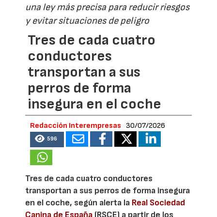
una ley más precisa para reducir riesgos
y evitar situaciones de peligro
Tres de cada cuatro
conductores
transportan a sus
perros de forma
insegura en el coche
Redacción Interempresas
30/07/2026
596
Tres de cada cuatro conductores
transportan a sus perros de forma insegura
en el coche, según alerta la
Real Sociedad
Canina de España
(RSCE) a partir de los