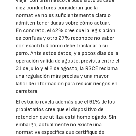
viajar con una mascota pues siete de cada
diez conductores consideran que la
normativa no es suficientemente clara o
admiten tener dudas sobre cómo actuar.
En concreto, el 42% cree que la legislación
es confusa y otro 27% reconoce no saber
con exactitud cómo debe trasladar a su
perro. Ante estos datos, y a pocos días de la
operación salida de agosto, prevista entre el
31 de julio y el 2 de agosto, la RSCE reclama
una regulación más precisa y una mayor
labor de información para reducir riesgos en
carretera.
El estudio revela además que el 61% de los
propietarios cree que el dispositivo de
retención que utiliza está homologado. Sin
embargo, actualmente no existe una
normativa específica que certifique de