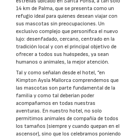
estrellas ubicado en Santa Ponsa, a tan solo
14 km de Palma, que se presenta como un
refugio ideal para quienes desean viajar con
sus mascotas sin preocupaciones. Un
exclusivo complejo que personifica el nuevo
lujo: desenfadado, cercano, centrado en la
tradición local y con el principal objetivo de
ofrecer a todos sus huéspedes, ya sean
humanos o animales, la mejor atención.
Tal y como señalan desde el hotel, “en
Kimpton Aysla Mallorca comprendemos que
las mascotas son parte fundamental de la
familia y como tal deberían poder
acompañarnos en todas nuestras
aventuras. En nuestro hotel, no solo
permitimos animales de compañía de todos
los tamaños (siempre y cuando quepan en el
ascensor), sino que los celebramos poniendo