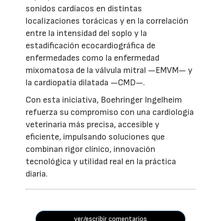
sonidos cardíacos en distintas
localizaciones torácicas y en la correlación
entre la intensidad del soplo y la
estadificación ecocardiográfica de
enfermedades como la enfermedad
mixomatosa de la válvula mitral —EMVM— y
la cardiopatía dilatada —CMD—.
Con esta iniciativa, Boehringer Ingelheim
refuerza su compromiso con una cardiología
veterinaria más precisa, accesible y
eficiente, impulsando soluciones que
combinan rigor clínico, innovación
tecnológica y utilidad real en la práctica
diaria.
ver/escribir comentarios