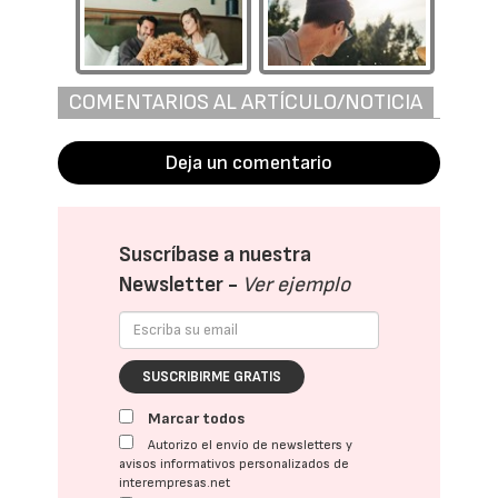
COMENTARIOS AL ARTÍCULO/NOTICIA
Deja un comentario
Suscríbase a nuestra
Newsletter -
Ver ejemplo
SUSCRIBIRME GRATIS
Marcar todos
Autorizo el envío de newsletters y
avisos informativos personalizados de
interempresas.net