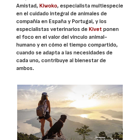
Amistad,
Kiwoko
, especialista multiespecie
en el cuidado integral de animales de
compañía en España y Portugal, y los
especialistas veterinarios de
Kivet
ponen
el foco en el valor del vínculo animal-
humano y en cómo el tiempo compartido,
cuando se adapta a las necesidades de
cada uno, contribuye al bienestar de
ambos.