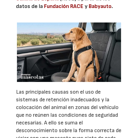
datos de la
Fundación RACE
y
Babyauto
.
Las principales causas son el uso de
sistemas de retención inadecuados y la
colocación del animal en zonas del vehículo
que no reúnen las condiciones de seguridad
necesarias. A ello se suma el
desconocimiento sobre la forma correcta de