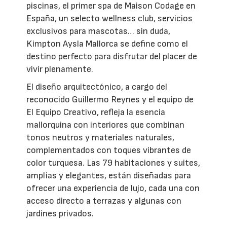
piscinas, el primer spa de Maison Codage en
España, un selecto wellness club, servicios
exclusivos para mascotas… sin duda,
Kimpton Aysla Mallorca se define como el
destino perfecto para disfrutar del placer de
vivir plenamente.
El diseño arquitectónico, a cargo del
reconocido Guillermo Reynes y el equipo de
El Equipo Creativo, refleja la esencia
mallorquina con interiores que combinan
tonos neutros y materiales naturales,
complementados con toques vibrantes de
color turquesa. Las 79 habitaciones y suites,
amplias y elegantes, están diseñadas para
ofrecer una experiencia de lujo, cada una con
acceso directo a terrazas y algunas con
jardines privados.