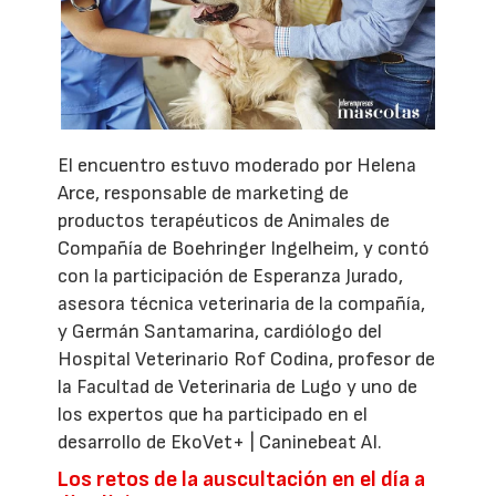
El encuentro estuvo moderado por Helena
Arce, responsable de marketing de
productos terapéuticos de Animales de
Compañía de Boehringer Ingelheim, y contó
con la participación de Esperanza Jurado,
asesora técnica veterinaria de la compañía,
y Germán Santamarina, cardiólogo del
Hospital Veterinario Rof Codina, profesor de
la Facultad de Veterinaria de Lugo y uno de
los expertos que ha participado en el
desarrollo de EkoVet+ | Caninebeat AI.
Los retos de la auscultación en el día a