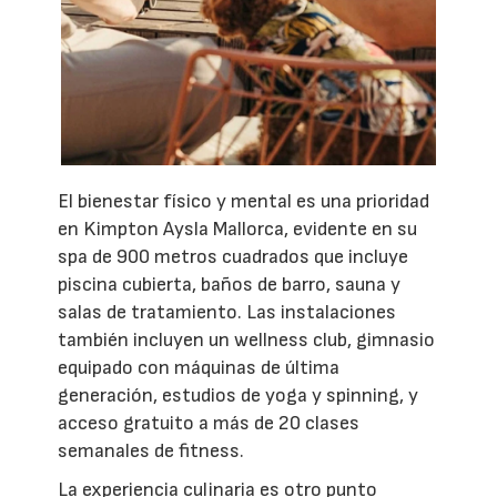
El bienestar físico y mental es una prioridad
en Kimpton Aysla Mallorca, evidente en su
spa de 900 metros cuadrados que incluye
piscina cubierta, baños de barro, sauna y
salas de tratamiento. Las instalaciones
también incluyen un wellness club, gimnasio
equipado con máquinas de última
generación, estudios de yoga y spinning, y
acceso gratuito a más de 20 clases
semanales de fitness.
La experiencia culinaria es otro punto