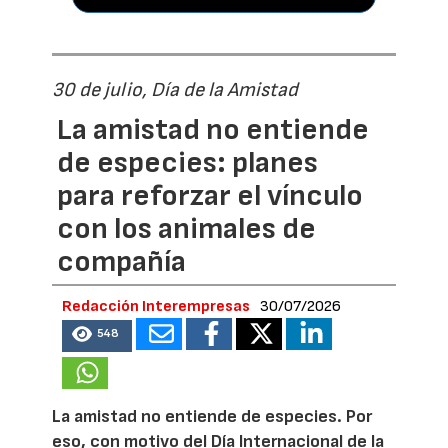
30 de julio, Día de la Amistad
La amistad no entiende
de especies: planes
para reforzar el vínculo
con los animales de
compañía
Redacción Interempresas
30/07/2026
548
La amistad no entiende de especies. Por
eso, con motivo del Día Internacional de la