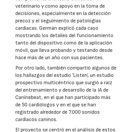
veterinario y como apoyo en la toma de
decisiones, especialmente en la detección
precoz y el seguimiento de patologías
cardíacas. Germán explicó cada caso
mostrando los detalles del funcionamiento
tanto del dispositivo como de la aplicación
móvil, que lleva probando y testando desde
hace más de un año con sus pacientes.
Por otro lado, también compartió algunos de
los hallazgos del estudio 'Listen', un estudio
prospectivo multicéntrico que surgió a raíz
del entrenamiento y desarrollo de la IA de
Caninebeat, en el que han participado más
de 50 cardiólogos y en el que se han
registrado alrededor de 7.000 sonidos
cardíacos caninos.
El proyecto se centró en el análisis de estos