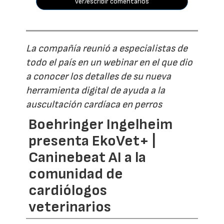
ver/escribir comentarios
La compañía reunió a especialistas de
todo el país en un webinar en el que dio
a conocer los detalles de su nueva
herramienta digital de ayuda a la
auscultación cardíaca en perros
Boehringer Ingelheim
presenta EkoVet+ |
Caninebeat AI a la
comunidad de
cardiólogos
veterinarios