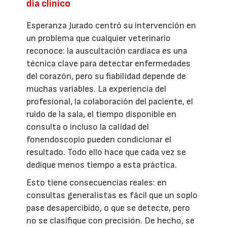
día clínico
Esperanza Jurado centró su intervención en
un problema que cualquier veterinario
reconoce: la auscultación cardíaca es una
técnica clave para detectar enfermedades
del corazón, pero su fiabilidad depende de
muchas variables. La experiencia del
profesional, la colaboración del paciente, el
ruido de la sala, el tiempo disponible en
consulta o incluso la calidad del
fonendoscopio pueden condicionar el
resultado. Todo ello hace que cada vez se
dedique menos tiempo a esta práctica.
Esto tiene consecuencias reales: en
consultas generalistas es fácil que un soplo
pase desapercibido, o que se detecte, pero
no se clasifique con precisión. De hecho, se