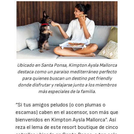
Ubicado en Santa Ponsa, Kimpton Aysla Mallorca
destaca como un paraíso mediterráneo perfecto
para quienes buscan un destino pet friendly
donde disfrutar y relajarse junto a los miembros
más especiales de la familia.
“Si tus amigos peludos (o con plumas o
escamas) caben en el ascensor, son más que
bienvenidos en Kimpton Aysla Mallorca”. Así
reza el lema de este resort boutique de cinco