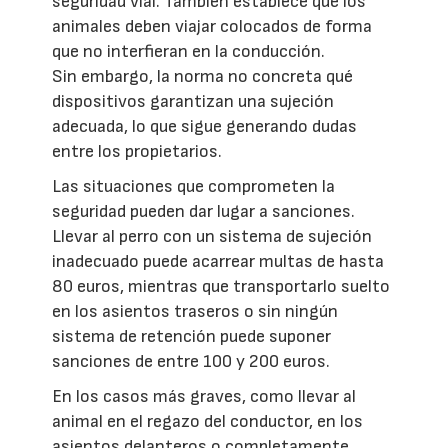
seguridad vial. También establece que los
animales deben viajar colocados de forma
que no interfieran en la conducción.
Sin embargo, la norma no concreta qué
dispositivos garantizan una sujeción
adecuada, lo que sigue generando dudas
entre los propietarios.
Las situaciones que comprometen la
seguridad pueden dar lugar a sanciones.
Llevar al perro con un sistema de sujeción
inadecuado puede acarrear multas de hasta
80 euros, mientras que transportarlo suelto
en los asientos traseros o sin ningún
sistema de retención puede suponer
sanciones de entre 100 y 200 euros.
En los casos más graves, como llevar al
animal en el regazo del conductor, en los
asientos delanteros o completamente