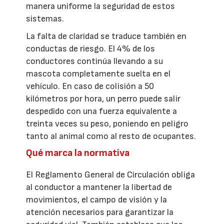
manera uniforme la seguridad de estos
sistemas.
La falta de claridad se traduce también en
conductas de riesgo. El 4% de los
conductores continúa llevando a su
mascota completamente suelta en el
vehículo. En caso de colisión a 50
kilómetros por hora, un perro puede salir
despedido con una fuerza equivalente a
treinta veces su peso, poniendo en peligro
tanto al animal como al resto de ocupantes.
Qué marca la normativa
El Reglamento General de Circulación obliga
al conductor a mantener la libertad de
movimientos, el campo de visión y la
atención necesarios para garantizar la