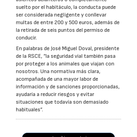
suelto por el habitáculo, la conducta puede
ser considerada negligente y conllevar
multas de entre 200 y 500 euros, además de
la retirada de seis puntos del permiso de
conducir.
En palabras de José Miguel Doval, presidente
de la RSCE, “la seguridad vial también pasa
por proteger a los animales que viajan con
nosotros. Una normativa más clara,
acompañada de una mayor labor de
información y de sanciones proporcionadas,
ayudaría a reducir riesgos y evitar
situaciones que todavía son demasiado
habituales”.