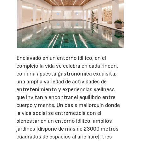
Enclavado en un entorno idílico, en el
complejo la vida se celebra en cada rincón,
con una apuesta gastronómica exquisita,
una amplia variedad de actividades de
entretenimiento y experiencias wellness
que invitan a encontrar el equilibrio entre
cuerpo y mente. Un oasis mallorquín donde
la vida social se entremezcla con el
bienestar en un entorno idílico: amplios
jardines (dispone de más de 23000 metros
cuadrados de espacios al aire libre), tres