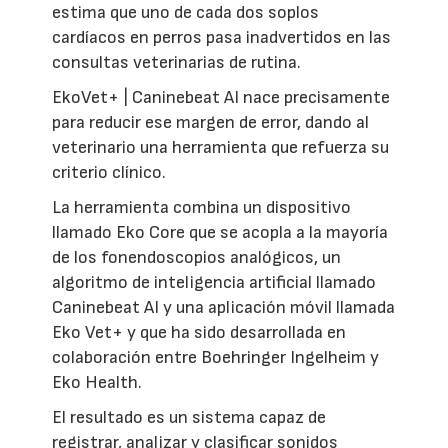
estima que uno de cada dos soplos
cardíacos en perros pasa inadvertidos en las
consultas veterinarias de rutina.
EkoVet+ | Caninebeat AI nace precisamente
para reducir ese margen de error, dando al
veterinario una herramienta que refuerza su
criterio clínico.
La herramienta combina un dispositivo
llamado Eko Core que se acopla a la mayoría
de los fonendoscopios analógicos, un
algoritmo de inteligencia artificial llamado
Caninebeat AI y una aplicación móvil llamada
Eko Vet+ y que ha sido desarrollada en
colaboración entre Boehringer Ingelheim y
Eko Health.
El resultado es un sistema capaz de
registrar, analizar y clasificar sonidos