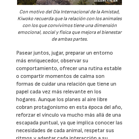
Con motivo del Día Internacional de la Amistad,
Kiwoko recuerda que la relación con los animales
con los que convivimos tiene una dimensión
emocional, social y física que mejora el bienestar
de ambas partes.
Pasear juntos, jugar, preparar un entorno
más enriquecedor, observar su
comportamiento, ofrecer una rutina estable
o compartir momentos de calma son
formas de cuidar una relación que tiene un
papel cada vez más relevante en los
hogares. Aunque los planes al aire libre
cobran protagonismo en esta época del año,
reforzar el vínculo va mucho más allá de una
escapada puntual, ya que implica conocer las
necesidades de cada animal, respetar sus
ritmos y adaptar cada interacción a su