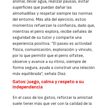
animal, llevar agua, realizar pausas, evitar
superficies que puedan dañar las
almohadillas y respetar siempre las normas
del entorno. Más allá del ejercicio, estos
momentos refuerzan la confianza, dado que,
mientras el perro explora, recibe señales de
seguridad de su tutor y comparte una
experiencia positiva. “El paseo es actividad
física, comunicación, exploración y vínculo,
por lo que permitir que el perro olfatee,
observe y avance a su ritmo, siempre de
forma segura, ayuda a construir una relación
más equilibrada”, señala Díaz.
Gatos: juego, calma y respeto a su
independencia
En el caso de los gatos, reforzar la amistad
suele tener más que ver con la calidad de la