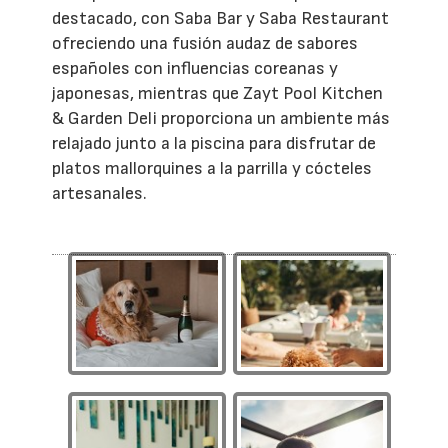
destacado, con Saba Bar y Saba Restaurant
ofreciendo una fusión audaz de sabores
españoles con influencias coreanas y
japonesas, mientras que Zayt Pool Kitchen
& Garden Deli proporciona un ambiente más
relajado junto a la piscina para disfrutar de
platos mallorquines a la parrilla y cócteles
artesanales.