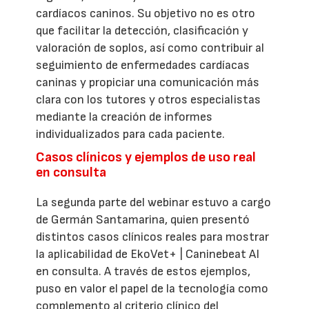
cardíacos caninos. Su objetivo no es otro
que facilitar la detección, clasificación y
valoración de soplos, así como contribuir al
seguimiento de enfermedades cardíacas
caninas y propiciar una comunicación más
clara con los tutores y otros especialistas
mediante la creación de informes
individualizados para cada paciente.
Casos clínicos y ejemplos de uso real
en consulta
La segunda parte del webinar estuvo a cargo
de Germán Santamarina, quien presentó
distintos casos clínicos reales para mostrar
la aplicabilidad de EkoVet+ | Caninebeat AI
en consulta. A través de estos ejemplos,
puso en valor el papel de la tecnología como
complemento al criterio clínico del