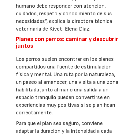
humano debe responder con atención,
cuidados, respeto y conocimiento de sus
necesidades”, explica la directora técnica
veterinaria de Kivet, Elena Díaz.
Planes con perros: caminar y descubrir
juntos
Los perros suelen encontrar en los planes
compartidos una fuente de estimulación
física y mental. Una ruta por la naturaleza,
un paseo al amanecer, una visita a una zona
habilitada junto al mar o una salida a un
espacio tranquilo pueden convertirse en
experiencias muy positivas si se planifican
correctamente.
Para que el plan sea seguro, conviene
adaptar la duración y la intensidad a cada