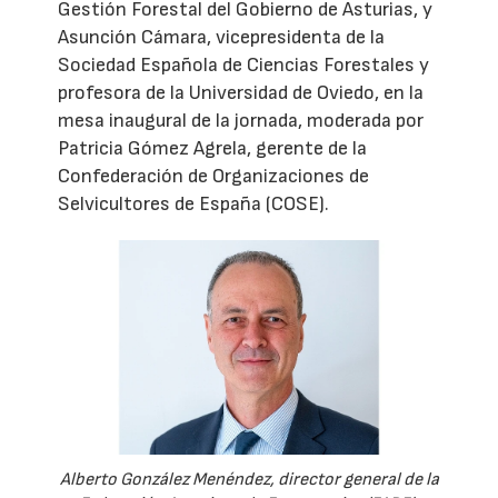
Gestión Forestal del Gobierno de Asturias, y
Asunción Cámara, vicepresidenta de la
Sociedad Española de Ciencias Forestales y
profesora de la Universidad de Oviedo, en la
mesa inaugural de la jornada, moderada por
Patricia Gómez Agrela, gerente de la
Confederación de Organizaciones de
Selvicultores de España (COSE).
Alberto González Menéndez, director general de la