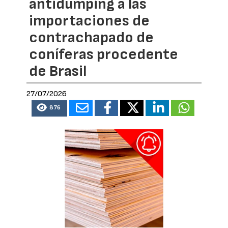
antidumping a las
importaciones de
contrachapado de
coníferas procedente
de Brasil
27/07/2026
876