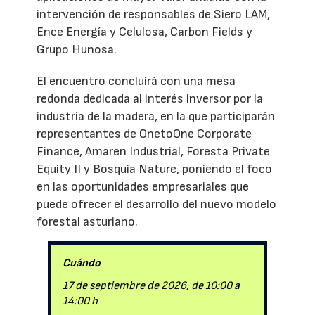
intervención de responsables de Siero LAM,
Ence Energía y Celulosa, Carbon Fields y
Grupo Hunosa.
El encuentro concluirá con una mesa
redonda dedicada al interés inversor por la
industria de la madera, en la que participarán
representantes de OnetoOne Corporate
Finance, Amaren Industrial, Foresta Private
Equity II y Bosquia Nature, poniendo el foco
en las oportunidades empresariales que
puede ofrecer el desarrollo del nuevo modelo
forestal asturiano.
Cuándo
17 de septiembre de 2026, de 10:00 a
14:00 h