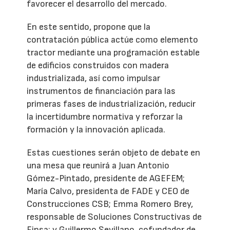
favorecer el desarrollo del mercado.
En este sentido, propone que la
contratación pública actúe como elemento
tractor mediante una programación estable
de edificios construidos con madera
industrializada, así como impulsar
instrumentos de financiación para las
primeras fases de industrialización, reducir
la incertidumbre normativa y reforzar la
formación y la innovación aplicada.
Estas cuestiones serán objeto de debate en
una mesa que reunirá a Juan Antonio
Gómez-Pintado, presidente de AGEFEM;
María Calvo, presidenta de FADE y CEO de
Construcciones CSB; Emma Romero Brey,
responsable de Soluciones Constructivas de
Finsa; y Guillermo Sevillano, cofundador de