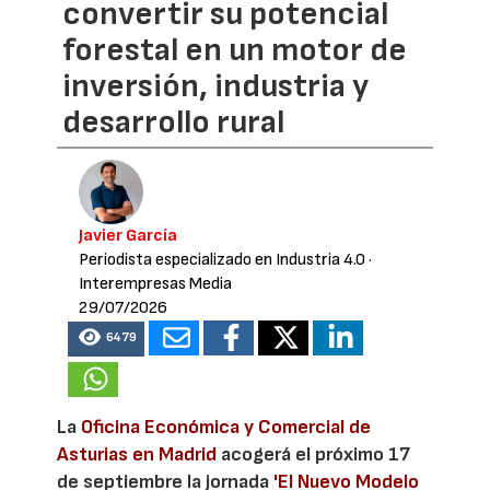
convertir su potencial
forestal en un motor de
inversión, industria y
desarrollo rural
Javier García
Periodista especializado en Industria 4.0
·
Interempresas Media
29/07/2026
6479
La
Oficina Económica y Comercial de
Asturias en Madrid
acogerá el próximo 17
de septiembre la jornada
'El Nuevo Modelo