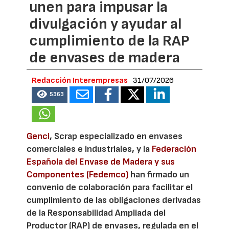
unen para impusar la
divulgación y ayudar al
cumplimiento de la RAP
de envases de madera
Redacción Interempresas
31/07/2026
5363
Genci
, Scrap especializado en envases
comerciales e industriales, y la
Federación
Española del Envase de Madera y sus
Componentes (Fedemco)
han firmado un
convenio de colaboración para facilitar el
cumplimiento de las obligaciones derivadas
de la Responsabilidad Ampliada del
Productor (RAP) de envases, regulada en el