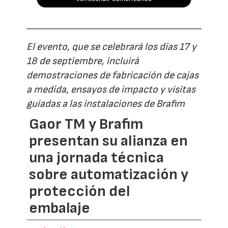
El evento, que se celebrará los días 17 y
18 de septiembre, incluirá
demostraciones de fabricación de cajas
a medida, ensayos de impacto y visitas
guiadas a las instalaciones de Brafim
Gaor TM y Brafim
presentan su alianza en
una jornada técnica
sobre automatización y
protección del
embalaje