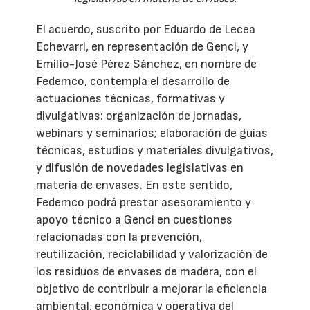
El acuerdo, suscrito por Eduardo de Lecea
Echevarri, en representación de Genci, y
Emilio-José Pérez Sánchez, en nombre de
Fedemco, contempla el desarrollo de
actuaciones técnicas, formativas y
divulgativas: organización de jornadas,
webinars y seminarios; elaboración de guías
técnicas, estudios y materiales divulgativos,
y difusión de novedades legislativas en
materia de envases. En este sentido,
Fedemco podrá prestar asesoramiento y
apoyo técnico a Genci en cuestiones
relacionadas con la prevención,
reutilización, reciclabilidad y valorización de
los residuos de envases de madera, con el
objetivo de contribuir a mejorar la eficiencia
ambiental, económica y operativa del