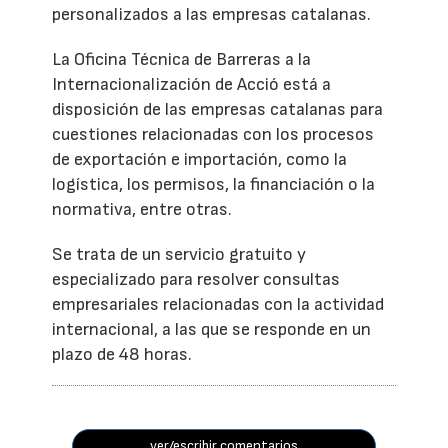
personalizados a las empresas catalanas.
La Oficina Técnica de Barreras a la
Internacionalización de Acció está a
disposición de las empresas catalanas para
cuestiones relacionadas con los procesos
de exportación e importación, como la
logística, los permisos, la financiación o la
normativa, entre otras.
Se trata de un servicio gratuito y
especializado para resolver consultas
empresariales relacionadas con la actividad
internacional, a las que se responde en un
plazo de 48 horas.
ver/escribir comentarios