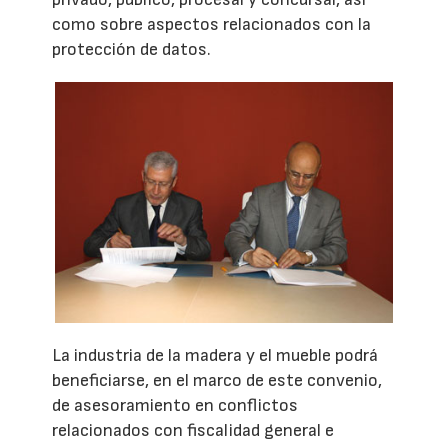
como sobre aspectos relacionados con la
protección de datos.
La industria de la madera y el mueble podrá
beneficiarse, en el marco de este convenio,
de asesoramiento en conflictos
relacionados con fiscalidad general e