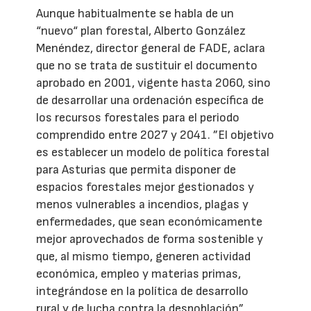
Aunque habitualmente se habla de un
“nuevo“ plan forestal, Alberto González
Menéndez, director general de FADE, aclara
que no se trata de sustituir el documento
aprobado en 2001, vigente hasta 2060, sino
de desarrollar una ordenación específica de
los recursos forestales para el periodo
comprendido entre 2027 y 2041. ”El objetivo
es establecer un modelo de política forestal
para Asturias que permita disponer de
espacios forestales mejor gestionados y
menos vulnerables a incendios, plagas y
enfermedades, que sean económicamente
mejor aprovechados de forma sostenible y
que, al mismo tiempo, generen actividad
económica, empleo y materias primas,
integrándose en la política de desarrollo
rural y de lucha contra la despoblación”,