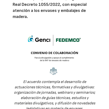
Real Decreto 1055/2022, con especial
atención a los envases y embalajes de
madera.
El acuerdo contempla el desarrollo de
actuaciones técnicas, formativas y divulgativas:
organización de jornadas, webinars y seminarios;
elaboración de guías técnicas, estudios y
materiales divulgativos, y difusión de novedades
legislativas en materia de envases.