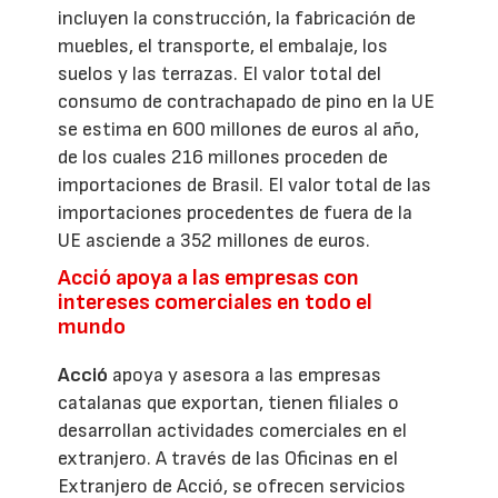
incluyen la construcción, la fabricación de
muebles, el transporte, el embalaje, los
suelos y las terrazas. El valor total del
consumo de contrachapado de pino en la UE
se estima en 600 millones de euros al año,
de los cuales 216 millones proceden de
importaciones de Brasil. El valor total de las
importaciones procedentes de fuera de la
UE asciende a 352 millones de euros.
Acció apoya a las empresas con
intereses comerciales en todo el
mundo
Acció
apoya y asesora a las empresas
catalanas que exportan, tienen filiales o
desarrollan actividades comerciales en el
extranjero. A través de las Oficinas en el
Extranjero de Acció, se ofrecen servicios