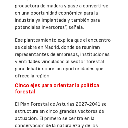
productora de madera y pase a convertirse
en una oportunidad económica para la
industria ya implantada y también para
potenciales inversores”, señala.
Ese planteamiento explica que el encuentro
se celebre en Madrid, donde se reunirán
representantes de empresas, instituciones
y entidades vinculadas al sector forestal
para debatir sobre las oportunidades que
ofrece la región.
Cinco ejes para orientar la política
forestal
El Plan Forestal de Asturias 2027-2041 se
estructura en cinco grandes vectores de
actuación. El primero se centra en la
conservación de la naturaleza y de los