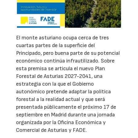
El monte asturiano ocupa cerca de tres
cuartas partes de la superficie del
Principado, pero buena parte de su potencial
económico continúa infrautilizado. Sobre
esta premisa se articula el nuevo Plan
Forestal de Asturias 2027-2041, una
estrategia con la que el Gobierno
autonómico pretende adaptar la política
forestal a la realidad actual y que será
presentada públicamente el próximo 17 de
septiembre en Madrid durante una jornada
organizada por la Oficina Económica y
Comercial de Asturias y FADE.