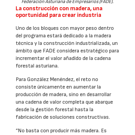
Federación Asturiana de Empresarios (FADE).
La construcción con madera, una
oportunidad para crear industria
Uno de los bloques con mayor peso dentro
del programa estará dedicado a la madera
técnica y la construcción industrializada, un
ámbito que FADE considera estratégico para
incrementar el valor añadido de la cadena
forestal asturiana.
Para González Menéndez, el reto no
consiste únicamente en aumentar la
producción de madera, sino en desarrollar
una cadena de valor completa que abarque
desde la gestión forestal hasta la
fabricación de soluciones constructivas.
“No basta con producir más madera. Es