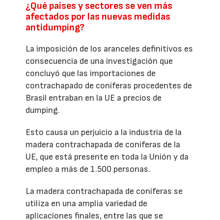
¿Qué países y sectores se ven más
afectados por las nuevas medidas
antidumping?
La imposición de los aranceles definitivos es
consecuencia de una investigación que
concluyó que las importaciones de
contrachapado de coníferas procedentes de
Brasil entraban en la UE a precios de
dumping.
Esto causa un perjuicio a la industria de la
madera contrachapada de coníferas de la
UE, que está presente en toda la Unión y da
empleo a más de 1.500 personas.
La madera contrachapada de coníferas se
utiliza en una amplia variedad de
aplicaciones finales, entre las que se