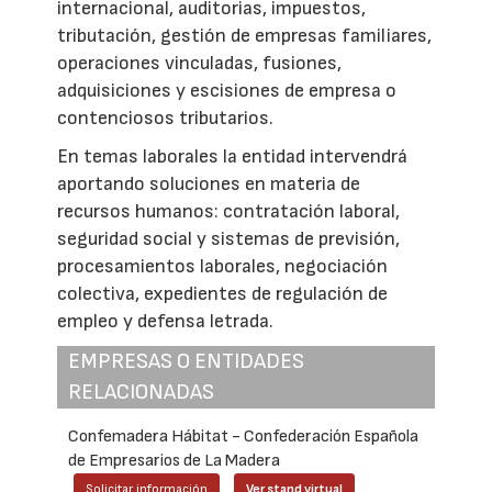
internacional, auditorias, impuestos,
tributación, gestión de empresas familiares,
operaciones vinculadas, fusiones,
adquisiciones y escisiones de empresa o
contenciosos tributarios.
En temas laborales la entidad intervendrá
aportando soluciones en materia de
recursos humanos: contratación laboral,
seguridad social y sistemas de previsión,
procesamientos laborales, negociación
colectiva, expedientes de regulación de
empleo y defensa letrada.
EMPRESAS O ENTIDADES
RELACIONADAS
Confemadera Hábitat - Confederación Española
de Empresarios de La Madera
Solicitar información
Ver stand virtual