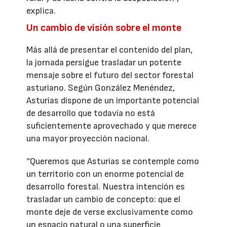
explica.
Un cambio de visión sobre el monte
Más allá de presentar el contenido del plan,
la jornada persigue trasladar un potente
mensaje sobre el futuro del sector forestal
asturiano. Según González Menéndez,
Asturias dispone de un importante potencial
de desarrollo que todavía no está
suficientemente aprovechado y que merece
una mayor proyección nacional.
“Queremos que Asturias se contemple como
un territorio con un enorme potencial de
desarrollo forestal. Nuestra intención es
trasladar un cambio de concepto: que el
monte deje de verse exclusivamente como
un espacio natural o una superficie