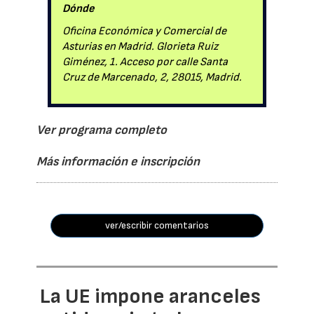
Dónde
Oficina Económica y Comercial de
Asturias en Madrid. Glorieta Ruiz
Giménez, 1. Acceso por calle Santa
Cruz de Marcenado, 2, 28015, Madrid.
Ver programa completo
Más información e inscripción
ver/escribir comentarios
La UE impone aranceles