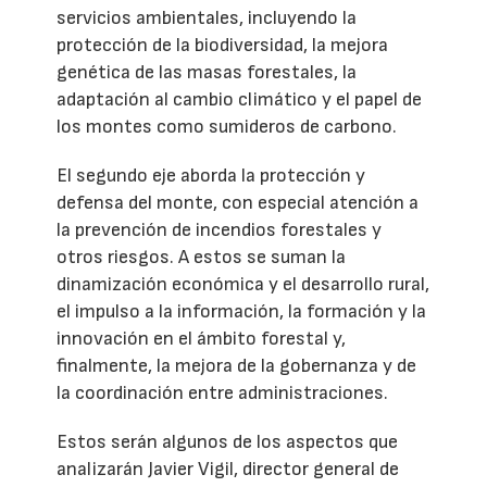
servicios ambientales, incluyendo la
protección de la biodiversidad, la mejora
genética de las masas forestales, la
adaptación al cambio climático y el papel de
los montes como sumideros de carbono.
El segundo eje aborda la protección y
defensa del monte, con especial atención a
la prevención de incendios forestales y
otros riesgos. A estos se suman la
dinamización económica y el desarrollo rural,
el impulso a la información, la formación y la
innovación en el ámbito forestal y,
finalmente, la mejora de la gobernanza y de
la coordinación entre administraciones.
Estos serán algunos de los aspectos que
analizarán Javier Vigil, director general de