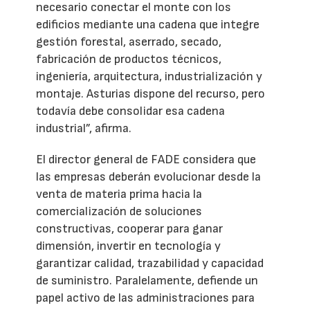
necesario conectar el monte con los
edificios mediante una cadena que integre
gestión forestal, aserrado, secado,
fabricación de productos técnicos,
ingeniería, arquitectura, industrialización y
montaje. Asturias dispone del recurso, pero
todavía debe consolidar esa cadena
industrial”, afirma.
El director general de FADE considera que
las empresas deberán evolucionar desde la
venta de materia prima hacia la
comercialización de soluciones
constructivas, cooperar para ganar
dimensión, invertir en tecnología y
garantizar calidad, trazabilidad y capacidad
de suministro. Paralelamente, defiende un
papel activo de las administraciones para