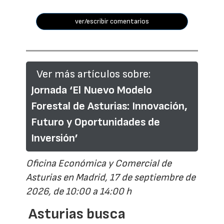
ver/escribir comentarios
Ver más artículos sobre:
Jornada ‘El Nuevo Modelo
Forestal de Asturias: Innovación,
Futuro y Oportunidades de
Inversión’
Oficina Económica y Comercial de
Asturias en Madrid, 17 de septiembre de
2026, de 10:00 a 14:00 h
Asturias busca