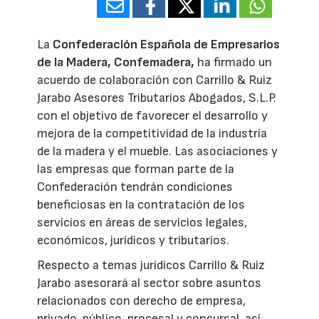
La
Confederación Española de Empresarios
de la Madera, Confemadera,
ha firmado un
acuerdo de colaboración con Carrillo & Ruiz
Jarabo Asesores Tributarios Abogados, S.L.P.
con el objetivo de favorecer el desarrollo y
mejora de la competitividad de la industria
de la madera y el mueble. Las asociaciones y
las empresas que forman parte de la
Confederación tendrán condiciones
beneficiosas en la contratación de los
servicios en áreas de servicios legales,
económicos, jurídicos y tributarios.
Respecto a temas jurídicos Carrillo & Ruiz
Jarabo asesorará al sector sobre asuntos
relacionados con derecho de empresa,
privado, público, procesal y concursal, así