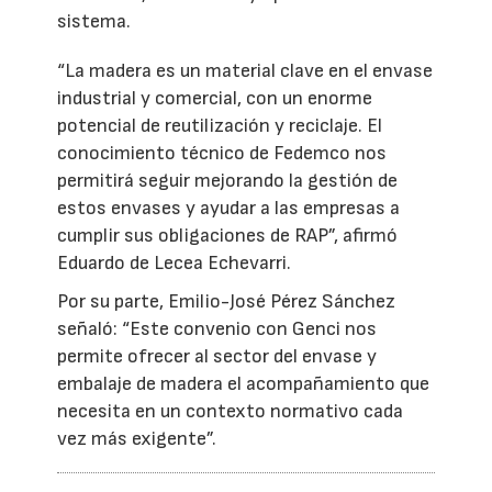
sistema.
“La madera es un material clave en el envase
industrial y comercial, con un enorme
potencial de reutilización y reciclaje. El
conocimiento técnico de Fedemco nos
permitirá seguir mejorando la gestión de
estos envases y ayudar a las empresas a
cumplir sus obligaciones de RAP”, afirmó
Eduardo de Lecea Echevarri.
Por su parte, Emilio-José Pérez Sánchez
señaló: “Este convenio con Genci nos
permite ofrecer al sector del envase y
embalaje de madera el acompañamiento que
necesita en un contexto normativo cada
vez más exigente”.