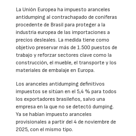
La Unión Europea ha impuesto aranceles
antidumping al contrachapado de coníferas
procedente de Brasil para proteger a la
industria europea de las importaciones a
precios desleales. La medida tiene como
objetivo preservar más de 1.500 puestos de
trabajo y reforzar sectores clave como la
construcción, el mueble, el transporte y los
materiales de embalaje en Europa.
Los aranceles antidumping definitivos
impuestos se sitúan en el 5,4 % para todos
los exportadores brasileños, salvo una
empresa en la que no se detectó dumping.
Ya se habían impuesto aranceles
provisionales a partir del 4 de noviembre de
2025, con el mismo tipo.