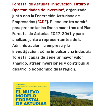
Forestal de Asturias: Innovación, Futuro y
Oportunidades de Inversión'
, organizada
junto con la Federación Asturiana de
Empresarios (
FADE
). El encuentro servirá
para presentar las líneas maestras del Plan
Forestal de Asturias 2027-2041 y para
analizar, junto a representantes de la
Administración, la empresa y la
investigación, cómo impulsar una industria
forestal capaz de generar mayor valor
añadido, atraer inversiones y contribuir al
desarrollo económico de la región.