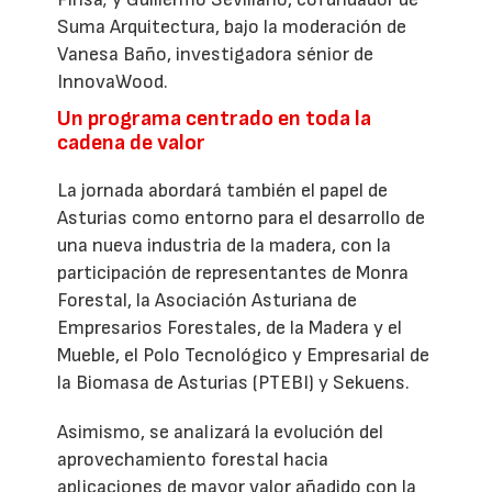
Suma Arquitectura, bajo la moderación de
Vanesa Baño, investigadora sénior de
InnovaWood.
Un programa centrado en toda la
cadena de valor
La jornada abordará también el papel de
Asturias como entorno para el desarrollo de
una nueva industria de la madera, con la
participación de representantes de Monra
Forestal, la Asociación Asturiana de
Empresarios Forestales, de la Madera y el
Mueble, el Polo Tecnológico y Empresarial de
la Biomasa de Asturias (PTEBI) y Sekuens.
Asimismo, se analizará la evolución del
aprovechamiento forestal hacia
aplicaciones de mayor valor añadido con la