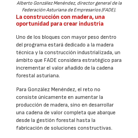
Alberto González Menéndez, director general de la
Federación Asturiana de Empresarios (FADE).
La construcción con madera, una
oportunidad para crear industria
Uno de los bloques con mayor peso dentro
del programa estará dedicado a la madera
técnica y la construcción industrializada, un
ámbito que FADE considera estratégico para
incrementar el valor añadido de la cadena
forestal asturiana.
Para González Menéndez, el reto no
consiste únicamente en aumentar la
producción de madera, sino en desarrollar
una cadena de valor completa que abarque
desde la gestión forestal hasta la
fabricación de soluciones constructivas.