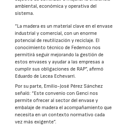
ambiental, económica y operativa del
sistema.
“La madera es un material clave en el envase
industrial y comercial, con un enorme
potencial de reutilización y reciclaje. El
conocimiento técnico de Fedemco nos
permitirá seguir mejorando la gestión de
estos envases y ayudar a las empresas a
cumplir sus obligaciones de RAP”, afirmó
Eduardo de Lecea Echevarri.
Por su parte, Emilio-José Pérez Sánchez
señaló: “Este convenio con Genci nos
permite ofrecer al sector del envase y
embalaje de madera el acompañamiento que
necesita en un contexto normativo cada
vez más exigente”.