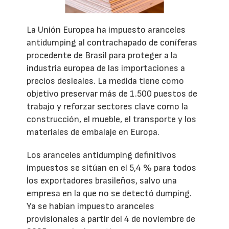
La Unión Europea ha impuesto aranceles
antidumping al contrachapado de coníferas
procedente de Brasil para proteger a la
industria europea de las importaciones a
precios desleales. La medida tiene como
objetivo preservar más de 1.500 puestos de
trabajo y reforzar sectores clave como la
construcción, el mueble, el transporte y los
materiales de embalaje en Europa.
Los aranceles antidumping definitivos
impuestos se sitúan en el 5,4 % para todos
los exportadores brasileños, salvo una
empresa en la que no se detectó dumping.
Ya se habían impuesto aranceles
provisionales a partir del 4 de noviembre de