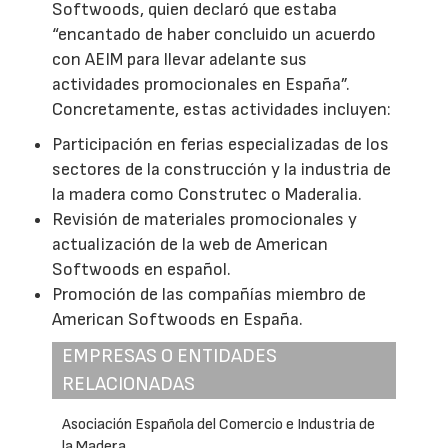
Softwoods, quien declaró que estaba
“encantado de haber concluido un acuerdo
con AEIM para llevar adelante sus
actividades promocionales en España”.
Concretamente, estas actividades incluyen:
Participación en ferias especializadas de los
sectores de la construcción y la industria de
la madera como Construtec o Maderalia.
Revisión de materiales promocionales y
actualización de la web de American
Softwoods en español.
Promoción de las compañías miembro de
American Softwoods en España.
EMPRESAS O ENTIDADES
RELACIONADAS
Asociación Española del Comercio e Industria de
la Madera