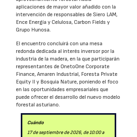
aplicaciones de mayor valor añadido con la
intervención de responsables de Siero LAM,
Ence Energía y Celulosa, Carbon Fields y
Grupo Hunosa.
El encuentro concluirá con una mesa
redonda dedicada al interés inversor por la
industria de la madera, en la que participarán
representantes de OnetoOne Corporate
Finance, Amaren Industrial, Foresta Private
Equity II y Bosquia Nature, poniendo el foco
en las oportunidades empresariales que
puede ofrecer el desarrollo del nuevo modelo
forestal asturiano.
Cuándo
17 de septiembre de 2026, de 10:00 a