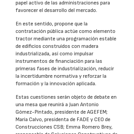
papel activo de las administraciones para
favorecer el desarrollo del mercado.
En este sentido, propone que la
contratación pública actúe como elemento
tractor mediante una programación estable
de edificios construidos con madera
industrializada, así como impulsar
instrumentos de financiación para las
primeras fases de industrialización, reducir
la incertidumbre normativa y reforzar la
formación y la innovación aplicada.
Estas cuestiones serán objeto de debate en
una mesa que reunirá a Juan Antonio
Gómez-Pintado, presidente de AGEFEM;
María Calvo, presidenta de FADE y CEO de
Construcciones CSB; Emma Romero Brey,