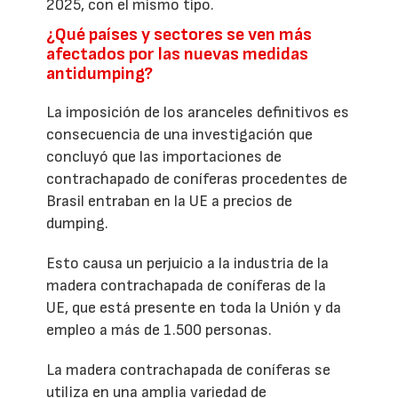
2025, con el mismo tipo.
¿Qué países y sectores se ven más
afectados por las nuevas medidas
antidumping?
La imposición de los aranceles definitivos es
consecuencia de una investigación que
concluyó que las importaciones de
contrachapado de coníferas procedentes de
Brasil entraban en la UE a precios de
dumping.
Esto causa un perjuicio a la industria de la
madera contrachapada de coníferas de la
UE, que está presente en toda la Unión y da
empleo a más de 1.500 personas.
La madera contrachapada de coníferas se
utiliza en una amplia variedad de