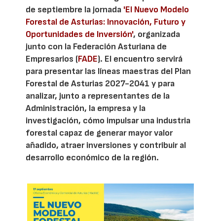
de septiembre la jornada
'El Nuevo Modelo
Forestal de Asturias: Innovación, Futuro y
Oportunidades de Inversión'
, organizada
junto con la Federación Asturiana de
Empresarios (
FADE
). El encuentro servirá
para presentar las líneas maestras del Plan
Forestal de Asturias 2027-2041 y para
analizar, junto a representantes de la
Administración, la empresa y la
investigación, cómo impulsar una industria
forestal capaz de generar mayor valor
añadido, atraer inversiones y contribuir al
desarrollo económico de la región.