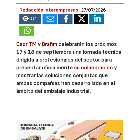
Redacción Interempresas
27/07/2026
554
Gaor TM
y
Brafim
celebrarán los próximos
17 y 18 de septiembre una jornada técnica
dirigida a profesionales del sector para
presentar oficialmente
su colaboración
y
mostrar las soluciones conjuntas que
ambas compañías han desarrollado en el
ámbito del embalaje industrial.