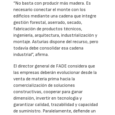
“No basta con producir más madera. Es
necesario conectar el monte con los
edificios mediante una cadena que integre
gestión forestal, aserrado, secado,
fabricación de productos técnicos,
ingeniería, arquitectura, industrialización y
montaje. Asturias dispone del recurso, pero
todavía debe consolidar esa cadena
industrial”, afirma.
El director general de FADE considera que
las empresas deberán evolucionar desde la
venta de materia prima hacia la
comercialización de soluciones
constructivas, cooperar para ganar
dimensión, invertir en tecnología y
garantizar calidad, trazabilidad y capacidad
de suministro. Paralelamente, defiende un