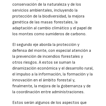
conservación de la naturaleza y de los
servicios ambientales, incluyendo la
protección de la biodiversidad, la mejora
genética de las masas forestales, la
adaptación al cambio climático y el papel de
los montes como sumideros de carbono.
El segundo eje aborda la protección y
defensa del monte, con especial atención a
la prevención de incendios forestales y
otros riesgos. A estos se suman la
dinamización económica y el desarrollo rural,
el impulso a la información, la formación y la
innovación en el ámbito forestal y,
finalmente, la mejora de la gobernanza y de
la coordinación entre administraciones.
Estos serán algunos de los aspectos que