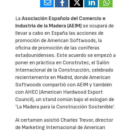
La
Asociación Española del Comercio e
Industria de la Madera (AEIM)
se ocupará de
llevar a cabo en España las acciones de
promoción de American Softwoods, la
oficina de promoción de las coníferas
estadounidenses. Este acuerdo se empezó a
poner en práctica en Construtec, el Salón
Internacional de la Construcción, celebrado
recientemente en Madrid, donde American
Softwoods compartíó con AEIM y también
con AHEC (American Hardwood Export
Council), un stand común bajo el eslogan de
‘La Madera para la Construcción Sostenible’.
Al certamen asistió Charles Trevor, director
de Marketing Internacional de American