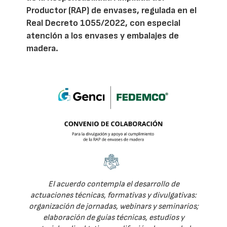
Productor (RAP) de envases, regulada en el
Real Decreto 1055/2022, con especial
atención a los envases y embalajes de
madera.
El acuerdo contempla el desarrollo de
actuaciones técnicas, formativas y divulgativas:
organización de jornadas, webinars y seminarios;
elaboración de guías técnicas, estudios y