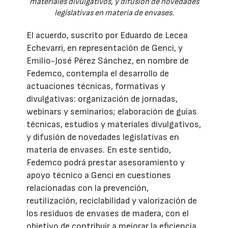
materiales divulgativos, y difusión de novedades
legislativas en materia de envases.
El acuerdo, suscrito por Eduardo de Lecea
Echevarri, en representación de Genci, y
Emilio-José Pérez Sánchez, en nombre de
Fedemco, contempla el desarrollo de
actuaciones técnicas, formativas y
divulgativas: organización de jornadas,
webinars y seminarios; elaboración de guías
técnicas, estudios y materiales divulgativos,
y difusión de novedades legislativas en
materia de envases. En este sentido,
Fedemco podrá prestar asesoramiento y
apoyo técnico a Genci en cuestiones
relacionadas con la prevención,
reutilización, reciclabilidad y valorización de
los residuos de envases de madera, con el
objetivo de contribuir a mejorar la eficiencia