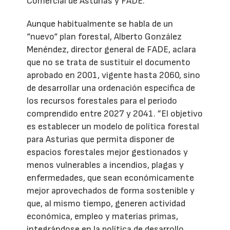
Comercial de Asturias y FADE.
Aunque habitualmente se habla de un
“nuevo“ plan forestal, Alberto González
Menéndez, director general de FADE, aclara
que no se trata de sustituir el documento
aprobado en 2001, vigente hasta 2060, sino
de desarrollar una ordenación específica de
los recursos forestales para el periodo
comprendido entre 2027 y 2041. ”El objetivo
es establecer un modelo de política forestal
para Asturias que permita disponer de
espacios forestales mejor gestionados y
menos vulnerables a incendios, plagas y
enfermedades, que sean económicamente
mejor aprovechados de forma sostenible y
que, al mismo tiempo, generen actividad
económica, empleo y materias primas,
integrándose en la política de desarrollo