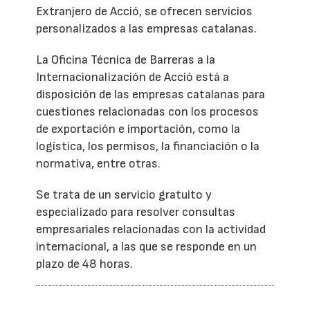
Extranjero de Acció, se ofrecen servicios
personalizados a las empresas catalanas.
La Oficina Técnica de Barreras a la
Internacionalización de Acció está a
disposición de las empresas catalanas para
cuestiones relacionadas con los procesos
de exportación e importación, como la
logística, los permisos, la financiación o la
normativa, entre otras.
Se trata de un servicio gratuito y
especializado para resolver consultas
empresariales relacionadas con la actividad
internacional, a las que se responde en un
plazo de 48 horas.