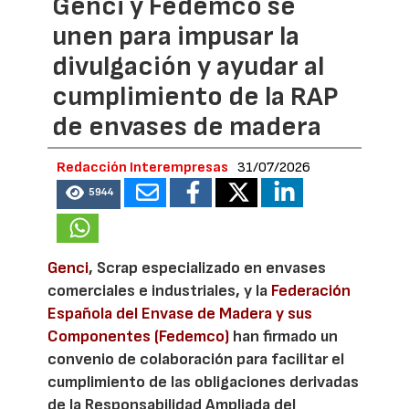
Genci y Fedemco se
unen para impusar la
divulgación y ayudar al
cumplimiento de la RAP
de envases de madera
Redacción Interempresas
31/07/2026
5944
Genci
, Scrap especializado en envases
comerciales e industriales, y la
Federación
Española del Envase de Madera y sus
Componentes (Fedemco)
han firmado un
convenio de colaboración para facilitar el
cumplimiento de las obligaciones derivadas
de la Responsabilidad Ampliada del