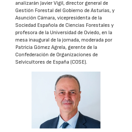
analizarán Javier Vigil, director general de
Gestión Forestal del Gobierno de Asturias, y
Asunción Cámara, vicepresidenta de la
Sociedad Española de Ciencias Forestales y
profesora de la Universidad de Oviedo, en la
mesa inaugural de la jornada, moderada por
Patricia Gómez Agrela, gerente de la
Confederación de Organizaciones de
Selvicultores de España (COSE).