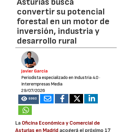
Asturias busca
convertir su potencial
forestal en un motor de
inversión, industria y
desarrollo rural
Javier García
Periodista especializado en Industria 4.0
·
Interempresas Media
29/07/2026
6960
La
Oficina Económica y Comercial de
Asturias en Madrid
acogerá el próximo 17