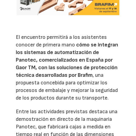
El encuentro permitirá a los asistentes
conocer de primera mano
cómo se integran
los sistemas de automatización de
Panotec, comercializados en España por
Gaor TM, con las soluciones de protección
técnica desarrolladas por Brafim
, una
propuesta concebida para optimizar los
procesos de embalaje y mejorar la seguridad
de los productos durante su transporte.
Entre las actividades previstas destaca una
demostración en directo de la maquinaria
Panotec, que fabricará cajas a medida en
tiempo real en función de las dimensiones