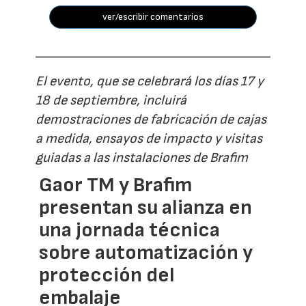
ver/escribir comentarios
El evento, que se celebrará los días 17 y
18 de septiembre, incluirá
demostraciones de fabricación de cajas
a medida, ensayos de impacto y visitas
guiadas a las instalaciones de Brafim
Gaor TM y Brafim
presentan su alianza en
una jornada técnica
sobre automatización y
protección del
embalaje