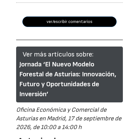
ver/escribir comentarios
Ver más artículos sobre:
Jornada ‘El Nuevo Modelo
Forestal de Asturias: Innovación,
Futuro y Oportunidades de
Inversión’
Oficina Económica y Comercial de
Asturias en Madrid, 17 de septiembre de
2026, de 10:00 a 14:00 h