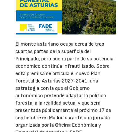
El monte asturiano ocupa cerca de tres
cuartas partes de la superficie del
Principado, pero buena parte de su potencial
económico continúa infrautilizado. Sobre
esta premisa se articula el nuevo Plan
Forestal de Asturias 2027-2041, una
estrategia con la que el Gobierno
autonómico pretende adaptar la política
forestal a la realidad actual y que será
presentada públicamente el próximo 17 de
septiembre en Madrid durante una jornada
organizada por la Oficina Económica y