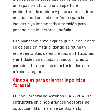
un espacio natural o una superficie
productora de madera y pase a convertirse
en una oportunidad económica para la
industria ya implantada y también para
potenciales inversores”, señala.
Ese planteamiento explica que el encuentro
se celebre en Madrid, donde se reunirán
representantes de empresas, instituciones
y entidades vinculadas al sector forestal
para debatir sobre las oportunidades que
ofrece la región.
Cinco ejes para orientar la política
forestal
El Plan Forestal de Asturias 2027-2041 se
estructura en cinco grandes vectores de
actuación. El primero se centra en la