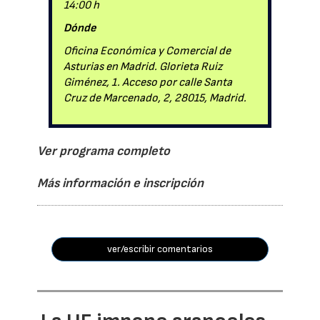
14:00 h
Dónde
Oficina Económica y Comercial de
Asturias en Madrid. Glorieta Ruiz
Giménez, 1. Acceso por calle Santa
Cruz de Marcenado, 2, 28015, Madrid.
Ver programa completo
Más información e inscripción
ver/escribir comentarios