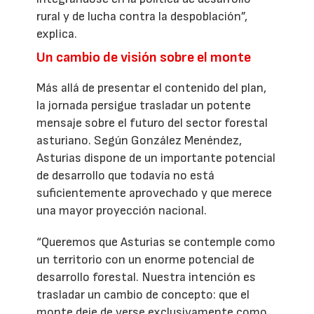
rural y de lucha contra la despoblación”,
explica.
Un cambio de visión sobre el monte
Más allá de presentar el contenido del plan,
la jornada persigue trasladar un potente
mensaje sobre el futuro del sector forestal
asturiano. Según González Menéndez,
Asturias dispone de un importante potencial
de desarrollo que todavía no está
suficientemente aprovechado y que merece
una mayor proyección nacional.
“Queremos que Asturias se contemple como
un territorio con un enorme potencial de
desarrollo forestal. Nuestra intención es
trasladar un cambio de concepto: que el
monte deje de verse exclusivamente como