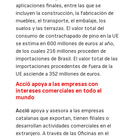
aplicaciones finales, entre las que se
incluyen la construcción, la fabricación de
muebles, el transporte, el embalaje, los
suelos y las terrazas. El valor total del
consumo de contrachapado de pino en la UE
se estima en 600 millones de euros al año,
de los cuales 216 millones proceden de
importaciones de Brasil. El valor total de las
importaciones procedentes de fuera de la
UE asciende a 352 millones de euros.
Acció apoya a las empresas con
intereses comerciales en todo el
mundo
Acció
apoya y asesora a las empresas
catalanas que exportan, tienen filiales o
desarrollan actividades comerciales en el
extranjero. A través de las Oficinas en el