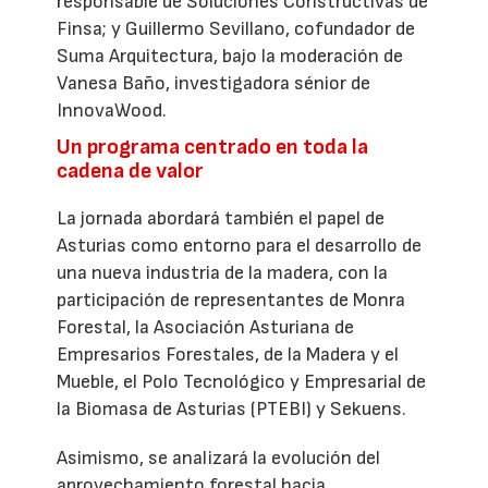
responsable de Soluciones Constructivas de
Finsa; y Guillermo Sevillano, cofundador de
Suma Arquitectura, bajo la moderación de
Vanesa Baño, investigadora sénior de
InnovaWood.
Un programa centrado en toda la
cadena de valor
La jornada abordará también el papel de
Asturias como entorno para el desarrollo de
una nueva industria de la madera, con la
participación de representantes de Monra
Forestal, la Asociación Asturiana de
Empresarios Forestales, de la Madera y el
Mueble, el Polo Tecnológico y Empresarial de
la Biomasa de Asturias (PTEBI) y Sekuens.
Asimismo, se analizará la evolución del
aprovechamiento forestal hacia