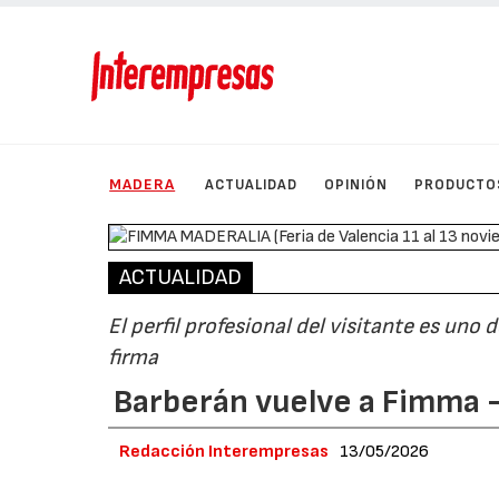
MADERA
ACTUALIDAD
OPINIÓN
PRODUCTO
ACTUALIDAD
El perfil profesional del visitante es uno
firma
Barberán vuelve a Fimma 
Redacción Interempresas
13/05/2026