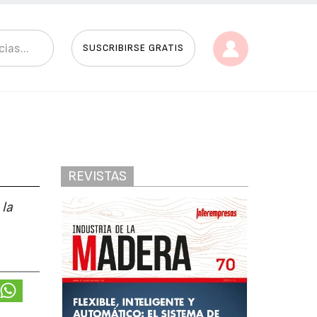
SUSCRIBIRSE GRATIS
REVISTAS
 la