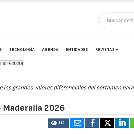
S
TECNOLOGÍA
AGENDA
ENTIDADES
REVISTAS
 de los grandes valores diferenciales del certamen para
- Maderalia 2026
312