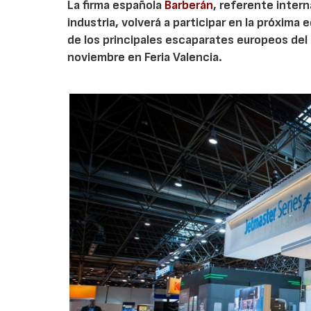
La firma española
Barberán
, referente intern
industria, volverá a participar en la próxima 
de los principales escaparates europeos del 
noviembre en Feria Valencia.