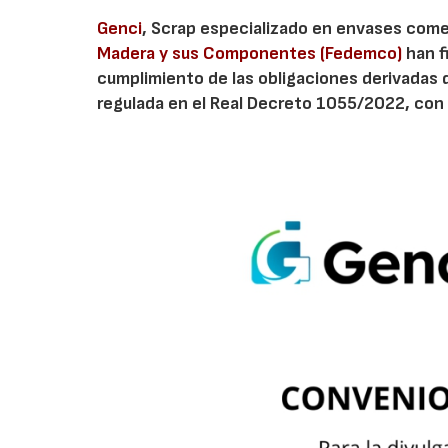
Genci
, Scrap especializado en envases comerc
Madera y sus Componentes (Fedemco)
han f
cumplimiento de las obligaciones derivadas 
regulada en el Real Decreto 1055/2022, con 