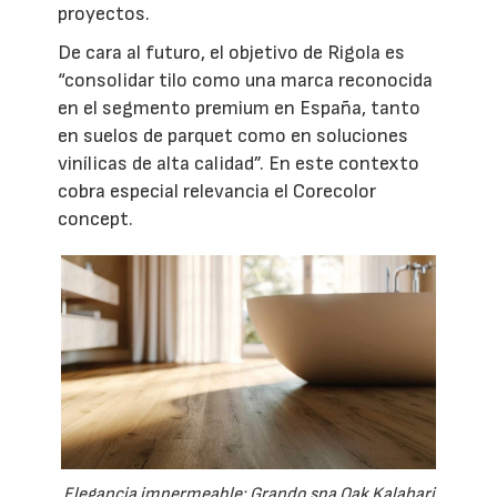
proyectos.
De cara al futuro, el objetivo de Rigola es
“consolidar tilo como una marca reconocida
en el segmento premium en España, tanto
en suelos de parquet como en soluciones
vinílicas de alta calidad”. En este contexto
cobra especial relevancia el Corecolor
concept.
Elegancia impermeable: Grando spa Oak Kalahari