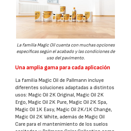
La familia Magic Oil cuenta con muchas opciones
específicas según el acabado y las condiciones de
uso del pavimento.
Una amplia gama para cada aplicación
La familia Magic Oil de Pallmann incluye
diferentes soluciones adaptadas a distintos
usos: Magic Oil 2K Original, Magic Oil 2K
Ergo, Magic Oil 2K Pure, Magic Oil 2K Spa,
Magic Oil 1K Easy, Magic Oil 2K/1K Change,
Magic Oil 2K White, además de Magic Oil
Care para el mantenimiento de los suelos