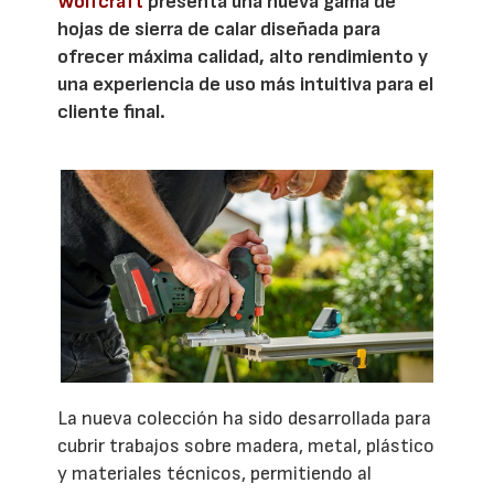
Wolfcraft
presenta una nueva gama de
hojas de sierra de calar diseñada para
ofrecer máxima calidad, alto rendimiento y
una experiencia de uso más intuitiva para el
cliente final.
La nueva colección ha sido desarrollada para
cubrir trabajos sobre madera, metal, plástico
y materiales técnicos, permitiendo al