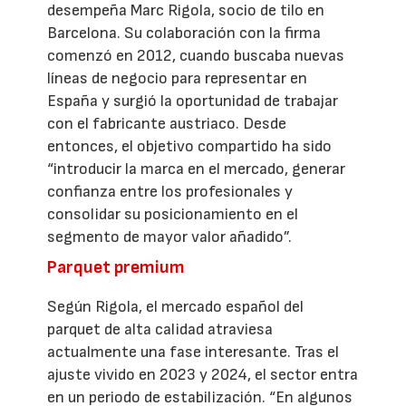
desempeña Marc Rigola, socio de tilo en
Barcelona. Su colaboración con la firma
comenzó en 2012, cuando buscaba nuevas
líneas de negocio para representar en
España y surgió la oportunidad de trabajar
con el fabricante austriaco. Desde
entonces, el objetivo compartido ha sido
“introducir la marca en el mercado, generar
confianza entre los profesionales y
consolidar su posicionamiento en el
segmento de mayor valor añadido”.
Parquet premium
Según Rigola, el mercado español del
parquet de alta calidad atraviesa
actualmente una fase interesante. Tras el
ajuste vivido en 2023 y 2024, el sector entra
en un periodo de estabilización. “En algunos