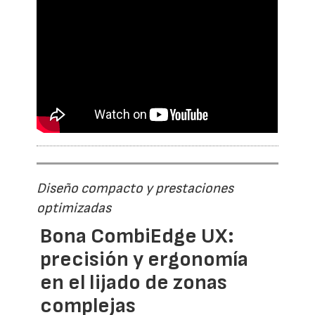
Diseño compacto y prestaciones
optimizadas
Bona CombiEdge UX:
precisión y ergonomía
en el lijado de zonas
complejas