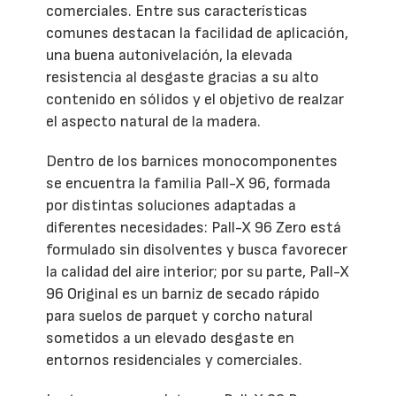
comerciales. Entre sus características
comunes destacan la facilidad de aplicación,
una buena autonivelación, la elevada
resistencia al desgaste gracias a su alto
contenido en sólidos y el objetivo de realzar
el aspecto natural de la madera.
Dentro de los barnices monocomponentes
se encuentra la familia Pall-X 96, formada
por distintas soluciones adaptadas a
diferentes necesidades: Pall-X 96 Zero está
formulado sin disolventes y busca favorecer
la calidad del aire interior; por su parte, Pall-X
96 Original es un barniz de secado rápido
para suelos de parquet y corcho natural
sometidos a un elevado desgaste en
entornos residenciales y comerciales.