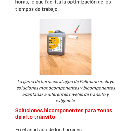
horas, lo que facilita la optimización de los
tiempos de trabajo.
La gama de barnices al agua de Pallmann incluye
soluciones monocomponentes y bicomponentes
adaptadas a diferentes niveles de tránsito y
exigencia.
Soluciones bicomponentes para zonas
de alto tránsito
En el apartado de los barnices