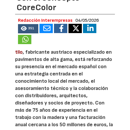
CoreColor
Redacción Interempresas
04/05/2026
351
tilo
, fabricante austriaco especializado en
pavimentos de alta gama, está reforzando
su presencia en el mercado español con
una estrategia centrada en el
conocimiento local del mercado, el
asesoramiento técnico y la colaboración
con distribuidores, arquitectos,
diseñadores y socios de proyecto. Con
más de 75 años de experiencia en el
trabajo con la madera y una facturación
anual cercana a los 50 millones de euros, la