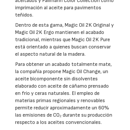
aceitados y Pallmann Color Collection como
imprimación al aceite para pavimentos
teñidos.
Dentro de esta gama, Magic Oil 2K Original y
Magic Oil 2K Ergo mantienen el acabado
tradicional, mientras que Magic Oil 2K Pure
está orientado a quienes buscan conservar
el aspecto natural de la madera.
Para obtener un acabado totalmente mate,
la compañía propone Magic Oil Change, un
aceite bicomponente sin disolventes
elaborado con aceite de cáñamo prensado
en frío y ceras naturales. El empleo de
materias primas regionales y renovables
permite reducir aproximadamente un 60%
las emisiones de CO₂ durante su producción
respecto a los aceites convencionales.