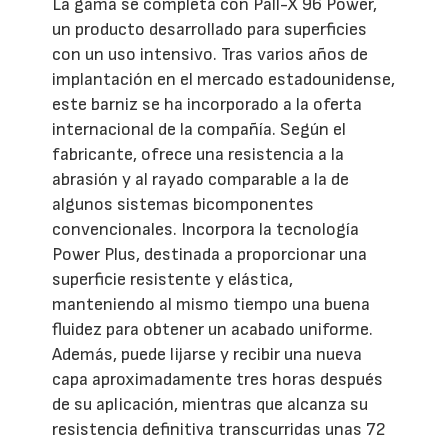
La gama se completa con Pall-X 96 Power,
un producto desarrollado para superficies
con un uso intensivo. Tras varios años de
implantación en el mercado estadounidense,
este barniz se ha incorporado a la oferta
internacional de la compañía. Según el
fabricante, ofrece una resistencia a la
abrasión y al rayado comparable a la de
algunos sistemas bicomponentes
convencionales. Incorpora la tecnología
Power Plus, destinada a proporcionar una
superficie resistente y elástica,
manteniendo al mismo tiempo una buena
fluidez para obtener un acabado uniforme.
Además, puede lijarse y recibir una nueva
capa aproximadamente tres horas después
de su aplicación, mientras que alcanza su
resistencia definitiva transcurridas unas 72