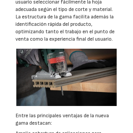
usuario seleccionar fácilmente la hoja
adecuada según el tipo de corte y material.
La estructura de la gama facilita además la
identificación rápida del producto,
optimizando tanto el trabajo en el punto de
venta como la experiencia final del usuario.
Entre las principales ventajas de la nueva
gama destacan: