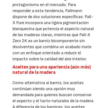
protagonismo en el mercado. Para
responder a esta tendencia, Pallmann
dispone de dos soluciones específicas: Pall-
X Pure incorpora una ligera pigmentación
blanquecina que potencia el aspecto natural
de las maderas claras, mientras que Pall-X
Zero 2K es un barniz bicomponente sin
disolventes que combina un acabado mate
con un enfoque orientado a reducir el
impacto sobre la calidad del aire interior.
Aceites para una apariencia (aún más)
natural de la madera
Como alternativa al barniz, los aceites
continúan siendo una opción muy
demandada para quienes buscan conservar
el aspecto y el tacto naturales de la madera.
A diferencia de los barnices, los aceites