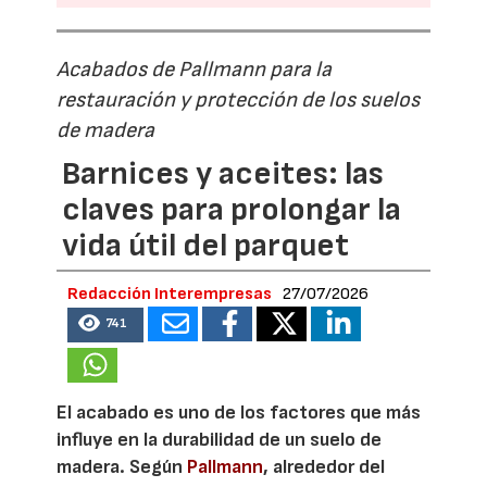
Acabados de Pallmann para la
restauración y protección de los suelos
de madera
Barnices y aceites: las
claves para prolongar la
vida útil del parquet
Redacción Interempresas
27/07/2026
741
El acabado es uno de los factores que más
influye en la durabilidad de un suelo de
madera. Según
Pallmann
, alrededor del