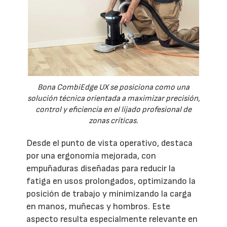
Bona CombiEdge UX se posiciona como una
solución técnica orientada a maximizar precisión,
control y eficiencia en el lijado profesional de
zonas críticas.
Desde el punto de vista operativo, destaca
por una ergonomía mejorada, con
empuñaduras diseñadas para reducir la
fatiga en usos prolongados, optimizando la
posición de trabajo y minimizando la carga
en manos, muñecas y hombros. Este
aspecto resulta especialmente relevante en