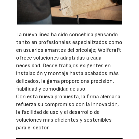
La nueva línea ha sido concebida pensando
tanto en profesionales especializados como
en usuarios amantes del bricolaje; Wolfcraft
ofrece soluciones adaptadas a cada
necesidad. Desde trabajos exigentes en
instalación y montaje hasta acabados más
delicados, la gama proporciona precisión,
fiabilidad y comodidad de uso.
Con esta nueva propuesta, la firma alemana
refuerza su compromiso con la innovación,
la facilidad de uso y el desarrollo de
soluciones más eficientes y sostenibles
para el sector.