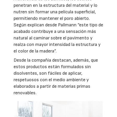
penetran en la estructura del material y lo
nutren sin formar una película superficial,
permitiendo mantener el poro abierto.
Según explican desde Pallmann “este tipo de
acabado contribuye a una sensación más
natural al caminar sobre el pavimento y
realza con mayor intensidad la estructura y
el color de la madera”.
Desde la compañía destacan, además, que
estos productos están formulados sin
disolventes, son fáciles de aplicar,
respetuosos con el medio ambiente y
elaborados a partir de materias primas
renovables.