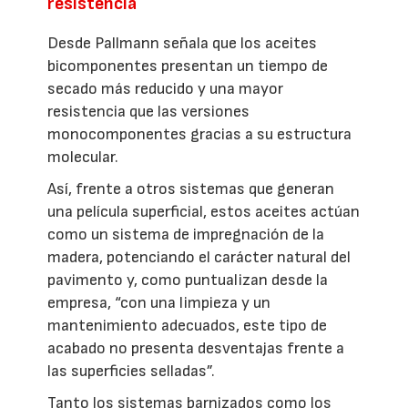
resistencia
Desde Pallmann señala que los aceites
bicomponentes presentan un tiempo de
secado más reducido y una mayor
resistencia que las versiones
monocomponentes gracias a su estructura
molecular.
Así, frente a otros sistemas que generan
una película superficial, estos aceites actúan
como un sistema de impregnación de la
madera, potenciando el carácter natural del
pavimento y, como puntualizan desde la
empresa, “con una limpieza y un
mantenimiento adecuados, este tipo de
acabado no presenta desventajas frente a
las superficies selladas”.
Tanto los sistemas barnizados como los