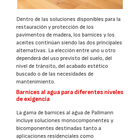
Dentro de las soluciones disponibles para la
restauración y protección de los
pavimentos de madera, los barnices y los
aceites continúan siendo las dos principales
alternativas. La elección entre uno u otro
dependerá del uso previsto del suelo, del
nivel de tránsito, del acabado estético
buscado o de las necesidades de
mantenimiento.
Barnices al agua para diferentes niveles
de exigencia
La gama de barnices al agua de Pallmann
incluye soluciones monocomponentes y
bicomponentes destinadas tanto a
aplicaciones residenciales como