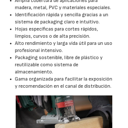
Amplia cobertura de aplicaciones para
madera, metal, PVC y materiales especiales.
Identificación rápida y sencilla gracias a un
sistema de packaging claro e intuitivo.
Hojas específicas para cortes rápidos,
limpios, curvos o de alta precisión.
Alto rendimiento y larga vida útil para un uso
profesional intensivo.
Packaging sostenible, libre de plástico y
reutilizable como sistema de
almacenamiento.
Gama organizada para facilitar la exposición
y recomendación en el canal de distribución.