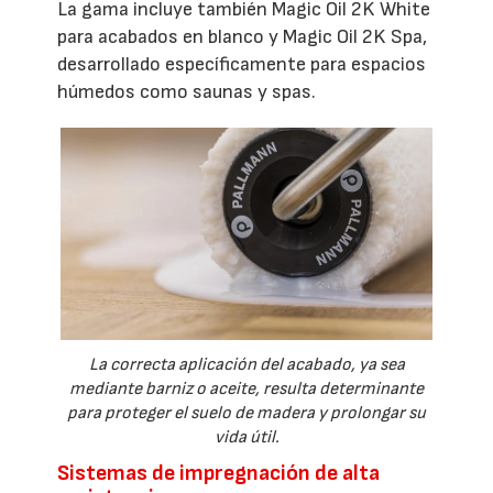
La gama incluye también Magic Oil 2K White
para acabados en blanco y Magic Oil 2K Spa,
desarrollado específicamente para espacios
húmedos como saunas y spas.
La correcta aplicación del acabado, ya sea
mediante barniz o aceite, resulta determinante
para proteger el suelo de madera y prolongar su
vida útil.
Sistemas de impregnación de alta