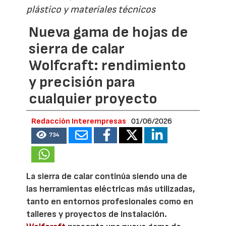
plástico y materiales técnicos
Nueva gama de hojas de
sierra de calar
Wolfcraft: rendimiento
y precisión para
cualquier proyecto
Redacción Interempresas
01/06/2026
734
La sierra de calar continúa siendo una de
las herramientas eléctricas más utilizadas,
tanto en entornos profesionales como en
talleres y proyectos de instalación.