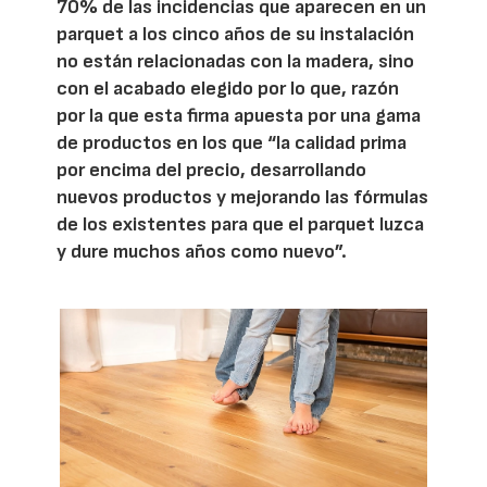
70% de las incidencias que aparecen en un
parquet a los cinco años de su instalación
no están relacionadas con la madera, sino
con el acabado elegido por lo que, razón
por la que esta firma apuesta por una gama
de productos en los que “la calidad prima
por encima del precio, desarrollando
nuevos productos y mejorando las fórmulas
de los existentes para que el parquet luzca
y dure muchos años como nuevo”.