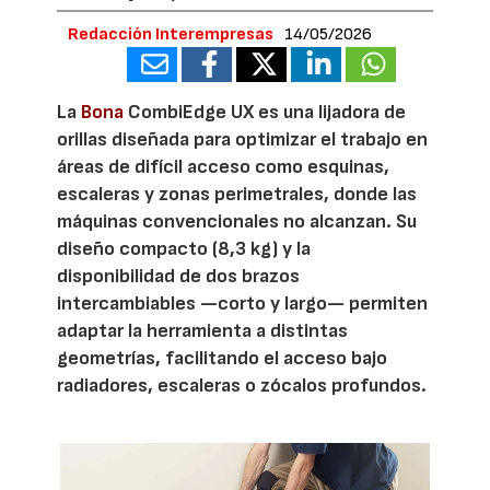
Redacción Interempresas
14/05/2026
La
Bona
CombiEdge UX es una lijadora de
orillas diseñada para optimizar el trabajo en
áreas de difícil acceso como esquinas,
escaleras y zonas perimetrales, donde las
máquinas convencionales no alcanzan. Su
diseño compacto (8,3 kg) y la
disponibilidad de dos brazos
intercambiables —corto y largo— permiten
adaptar la herramienta a distintas
geometrías, facilitando el acceso bajo
radiadores, escaleras o zócalos profundos.