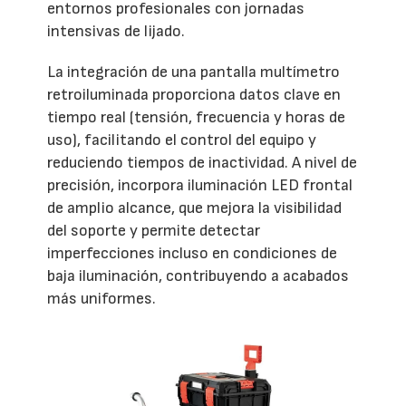
entornos profesionales con jornadas
intensivas de lijado.
La integración de una pantalla multímetro
retroiluminada proporciona datos clave en
tiempo real (tensión, frecuencia y horas de
uso), facilitando el control del equipo y
reduciendo tiempos de inactividad. A nivel de
precisión, incorpora iluminación LED frontal
de amplio alcance, que mejora la visibilidad
del soporte y permite detectar
imperfecciones incluso en condiciones de
baja iluminación, contribuyendo a acabados
más uniformes.