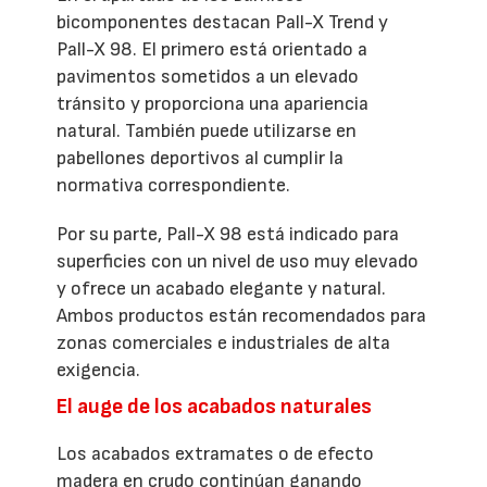
bicomponentes destacan Pall-X Trend y
Pall-X 98. El primero está orientado a
pavimentos sometidos a un elevado
tránsito y proporciona una apariencia
natural. También puede utilizarse en
pabellones deportivos al cumplir la
normativa correspondiente.
Por su parte, Pall-X 98 está indicado para
superficies con un nivel de uso muy elevado
y ofrece un acabado elegante y natural.
Ambos productos están recomendados para
zonas comerciales e industriales de alta
exigencia.
El auge de los acabados naturales
Los acabados extramates o de efecto
madera en crudo continúan ganando