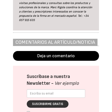
visitas profesionales y consultas sobre los productos y
soluciones de la marca. Marc Rigola coordina la atención
a clientes y prescriptores interesados en conocer la
propuesta de la firma en el mercado español. Tel.: +34
657 915 635
COMENTARIOS AL ARTÍCULO/NOTICIA
Deja un comentario
Suscríbase a nuestra
Newsletter -
Ver ejemplo
SUSCRIBIRME GRATIS