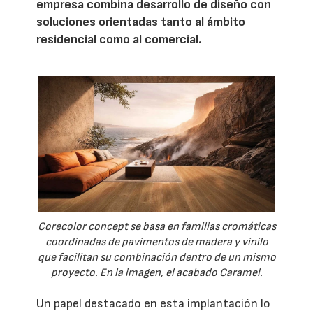
empresa combina desarrollo de diseño con
soluciones orientadas tanto al ámbito
residencial como al comercial.
Corecolor concept se basa en familias cromáticas
coordinadas de pavimentos de madera y vinilo
que facilitan su combinación dentro de un mismo
proyecto. En la imagen, el acabado Caramel.
Un papel destacado en esta implantación lo