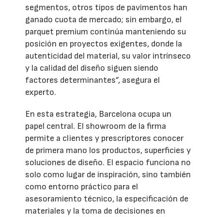
segmentos, otros tipos de pavimentos han
ganado cuota de mercado; sin embargo, el
parquet premium continúa manteniendo su
posición en proyectos exigentes, donde la
autenticidad del material, su valor intrínseco
y la calidad del diseño siguen siendo
factores determinantes”, asegura el
experto.
En esta estrategia, Barcelona ocupa un
papel central. El showroom de la firma
permite a clientes y prescriptores conocer
de primera mano los productos, superficies y
soluciones de diseño. El espacio funciona no
solo como lugar de inspiración, sino también
como entorno práctico para el
asesoramiento técnico, la especificación de
materiales y la toma de decisiones en