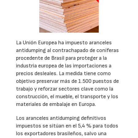
La Unión Europea ha impuesto aranceles
antidumping al contrachapado de coníferas
procedente de Brasil para proteger a la
industria europea de las importaciones a
precios desleales. La medida tiene como
objetivo preservar más de 1.500 puestos de
trabajo y reforzar sectores clave como la
construcción, el mueble, el transporte y los
materiales de embalaje en Europa.
Los aranceles antidumping definitivos
impuestos se sitúan en el 5,4 % para todos
los exportadores brasileños, salvo una