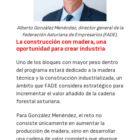
Alberto González Menéndez, director general de la
Federación Asturiana de Empresarios (FADE).
La construcción con madera, una
oportunidad para crear industria
Uno de los bloques con mayor peso dentro
del programa estará dedicado a la madera
técnica y la construcción industrializada, un
ámbito que FADE considera estratégico para
incrementar el valor añadido de la cadena
forestal asturiana.
Para González Menéndez, el reto no
consiste únicamente en aumentar la
producción de madera, sino en desarrollar
una cadena de valor completa que abarque