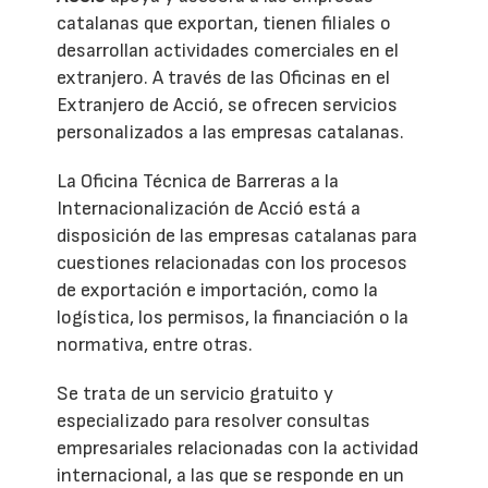
catalanas que exportan, tienen filiales o
desarrollan actividades comerciales en el
extranjero. A través de las Oficinas en el
Extranjero de Acció, se ofrecen servicios
personalizados a las empresas catalanas.
La Oficina Técnica de Barreras a la
Internacionalización de Acció está a
disposición de las empresas catalanas para
cuestiones relacionadas con los procesos
de exportación e importación, como la
logística, los permisos, la financiación o la
normativa, entre otras.
Se trata de un servicio gratuito y
especializado para resolver consultas
empresariales relacionadas con la actividad
internacional, a las que se responde en un