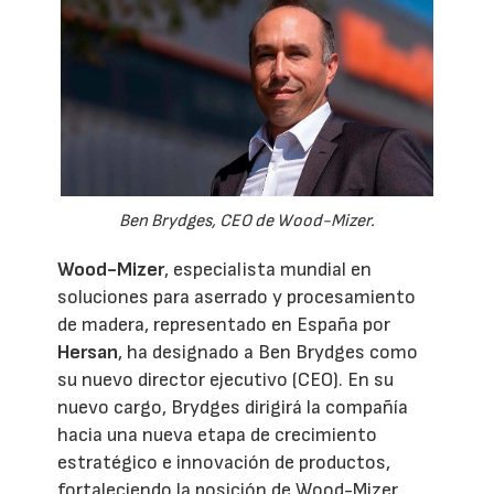
Ben Brydges, CEO de Wood-Mizer.
Wood-Mizer
, especialista mundial en
soluciones para aserrado y procesamiento
de madera, representado en España por
Hersan
, ha designado a Ben Brydges como
su nuevo director ejecutivo (CEO). En su
nuevo cargo, Brydges dirigirá la compañía
hacia una nueva etapa de crecimiento
estratégico e innovación de productos,
fortaleciendo la posición de Wood-Mizer