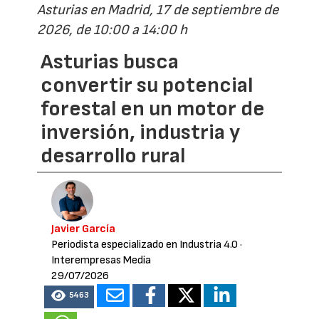
Asturias en Madrid, 17 de septiembre de
2026, de 10:00 a 14:00 h
Asturias busca
convertir su potencial
forestal en un motor de
inversión, industria y
desarrollo rural
Javier García
Periodista especializado en Industria 4.0
·
Interempresas Media
29/07/2026
5463