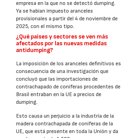
empresa en la que no se detectó dumping.
Ya se habían impuesto aranceles
provisionales a partir del 4 de noviembre de
2025, con el mismo tipo.
¿Qué países y sectores se ven más
afectados por las nuevas medidas
antidumping?
La imposición de los aranceles definitivos es
consecuencia de una investigación que
concluyó que las importaciones de
contrachapado de coníferas procedentes de
Brasil entraban en la UE a precios de
dumping.
Esto causa un perjuicio a la industria de la
madera contrachapada de coníferas de la
UE, que está presente en toda la Unión y da