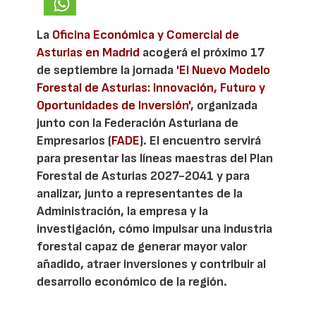
La
Oficina Económica y Comercial de
Asturias en Madrid
acogerá el próximo 17
de septiembre la jornada
'El Nuevo Modelo
Forestal de Asturias: Innovación, Futuro y
Oportunidades de Inversión'
, organizada
junto con la Federación Asturiana de
Empresarios (
FADE
). El encuentro servirá
para presentar las líneas maestras del Plan
Forestal de Asturias 2027-2041 y para
analizar, junto a representantes de la
Administración, la empresa y la
investigación, cómo impulsar una industria
forestal capaz de generar mayor valor
añadido, atraer inversiones y contribuir al
desarrollo económico de la región.