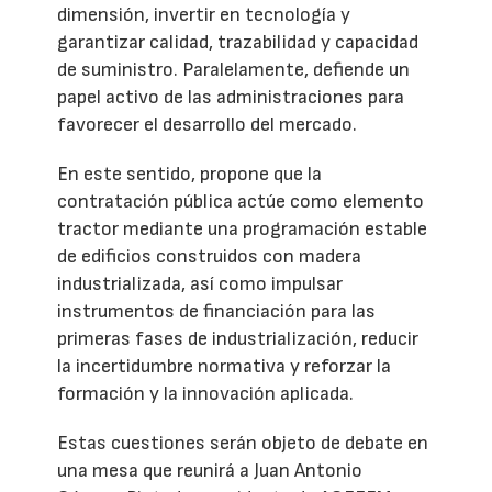
dimensión, invertir en tecnología y
garantizar calidad, trazabilidad y capacidad
de suministro. Paralelamente, defiende un
papel activo de las administraciones para
favorecer el desarrollo del mercado.
En este sentido, propone que la
contratación pública actúe como elemento
tractor mediante una programación estable
de edificios construidos con madera
industrializada, así como impulsar
instrumentos de financiación para las
primeras fases de industrialización, reducir
la incertidumbre normativa y reforzar la
formación y la innovación aplicada.
Estas cuestiones serán objeto de debate en
una mesa que reunirá a Juan Antonio