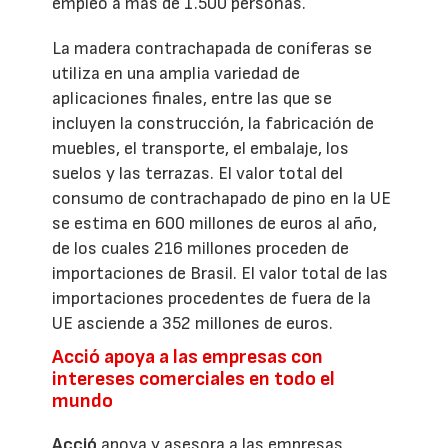
empleo a más de 1.500 personas.
La madera contrachapada de coníferas se
utiliza en una amplia variedad de
aplicaciones finales, entre las que se
incluyen la construcción, la fabricación de
muebles, el transporte, el embalaje, los
suelos y las terrazas. El valor total del
consumo de contrachapado de pino en la UE
se estima en 600 millones de euros al año,
de los cuales 216 millones proceden de
importaciones de Brasil. El valor total de las
importaciones procedentes de fuera de la
UE asciende a 352 millones de euros.
Acció apoya a las empresas con
intereses comerciales en todo el
mundo
Acció
apoya y asesora a las empresas