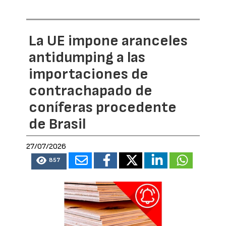
La UE impone aranceles
antidumping a las
importaciones de
contrachapado de
coníferas procedente
de Brasil
27/07/2026
857