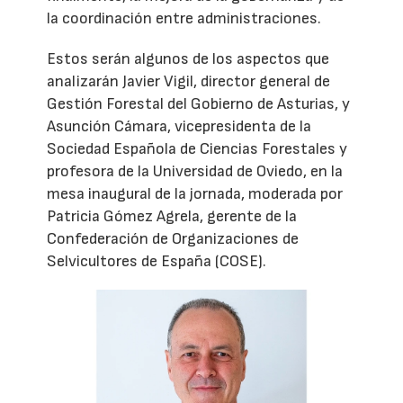
la coordinación entre administraciones.
Estos serán algunos de los aspectos que
analizarán Javier Vigil, director general de
Gestión Forestal del Gobierno de Asturias, y
Asunción Cámara, vicepresidenta de la
Sociedad Española de Ciencias Forestales y
profesora de la Universidad de Oviedo, en la
mesa inaugural de la jornada, moderada por
Patricia Gómez Agrela, gerente de la
Confederación de Organizaciones de
Selvicultores de España (COSE).