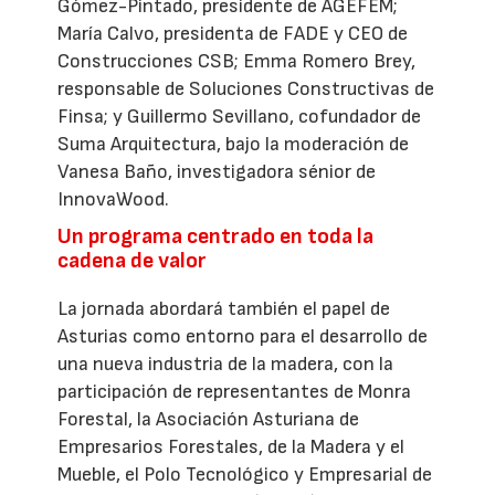
Gómez-Pintado, presidente de AGEFEM;
María Calvo, presidenta de FADE y CEO de
Construcciones CSB; Emma Romero Brey,
responsable de Soluciones Constructivas de
Finsa; y Guillermo Sevillano, cofundador de
Suma Arquitectura, bajo la moderación de
Vanesa Baño, investigadora sénior de
InnovaWood.
Un programa centrado en toda la
cadena de valor
La jornada abordará también el papel de
Asturias como entorno para el desarrollo de
una nueva industria de la madera, con la
participación de representantes de Monra
Forestal, la Asociación Asturiana de
Empresarios Forestales, de la Madera y el
Mueble, el Polo Tecnológico y Empresarial de