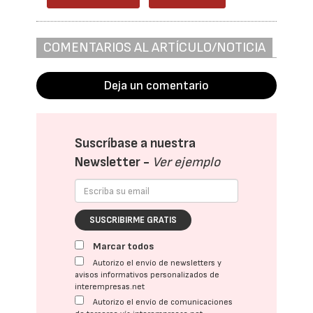
COMENTARIOS AL ARTÍCULO/NOTICIA
Deja un comentario
Suscríbase a nuestra
Newsletter -
Ver ejemplo
SUSCRIBIRME GRATIS
Marcar todos
Autorizo el envío de newsletters y
avisos informativos personalizados de
interempresas.net
Autorizo el envío de comunicaciones