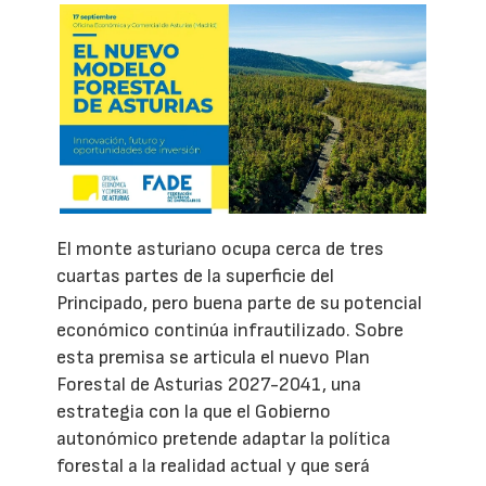
El monte asturiano ocupa cerca de tres
cuartas partes de la superficie del
Principado, pero buena parte de su potencial
económico continúa infrautilizado. Sobre
esta premisa se articula el nuevo Plan
Forestal de Asturias 2027-2041, una
estrategia con la que el Gobierno
autonómico pretende adaptar la política
forestal a la realidad actual y que será