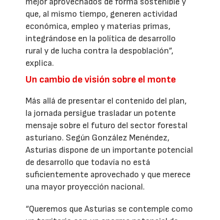
mejor aprovechados de forma sostenible y
que, al mismo tiempo, generen actividad
económica, empleo y materias primas,
integrándose en la política de desarrollo
rural y de lucha contra la despoblación”,
explica.
Un cambio de visión sobre el monte
Más allá de presentar el contenido del plan,
la jornada persigue trasladar un potente
mensaje sobre el futuro del sector forestal
asturiano. Según González Menéndez,
Asturias dispone de un importante potencial
de desarrollo que todavía no está
suficientemente aprovechado y que merece
una mayor proyección nacional.
“Queremos que Asturias se contemple como