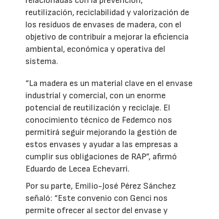
relacionadas con la prevención,
reutilización, reciclabilidad y valorización de
los residuos de envases de madera, con el
objetivo de contribuir a mejorar la eficiencia
ambiental, económica y operativa del
sistema.
“La madera es un material clave en el envase
industrial y comercial, con un enorme
potencial de reutilización y reciclaje. El
conocimiento técnico de Fedemco nos
permitirá seguir mejorando la gestión de
estos envases y ayudar a las empresas a
cumplir sus obligaciones de RAP”, afirmó
Eduardo de Lecea Echevarri.
Por su parte, Emilio-José Pérez Sánchez
señaló: “Este convenio con Genci nos
permite ofrecer al sector del envase y