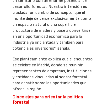
un territorio con un enorme potencial de
desarrollo forestal. Nuestra intención es
trasladar un cambio de concepto: que el
monte deje de verse exclusivamente como
un espacio natural o una superficie
productora de madera y pase a convertirse
en una oportunidad económica para la
industria ya implantada y también para
potenciales inversores”, señala.
Ese planteamiento explica que el encuentro
se celebre en Madrid, donde se reunirán
representantes de empresas, instituciones
y entidades vinculadas al sector forestal
para debatir sobre las oportunidades que
ofrece la región.
Cinco ejes para orientar la política
forestal