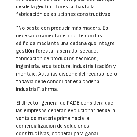
desde la gestión forestal hasta la
fabricación de soluciones constructivas.
“No basta con producir más madera. Es
necesario conectar el monte con los
edificios mediante una cadena que integre
gestión forestal, aserrado, secado,
fabricación de productos técnicos,
ingeniería, arquitectura, industrialización y
montaje. Asturias dispone del recurso, pero
todavía debe consolidar esa cadena
industrial”, afirma.
El director general de FADE considera que
las empresas deberán evolucionar desde la
venta de materia prima hacia la
comercialización de soluciones
constructivas, cooperar para ganar