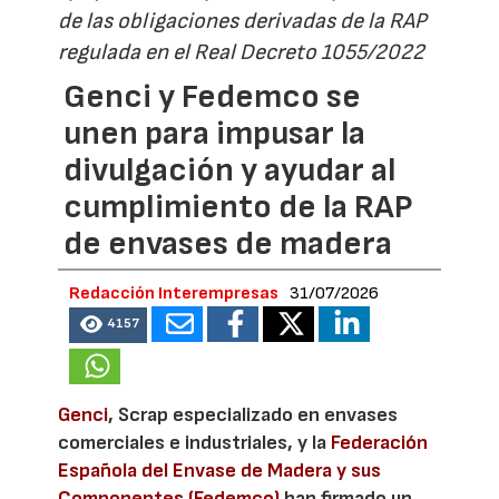
de las obligaciones derivadas de la RAP
regulada en el Real Decreto 1055/2022
Genci y Fedemco se
unen para impusar la
divulgación y ayudar al
cumplimiento de la RAP
de envases de madera
Redacción Interempresas
31/07/2026
4157
Genci
, Scrap especializado en envases
comerciales e industriales, y la
Federación
Española del Envase de Madera y sus
Componentes (Fedemco)
han firmado un