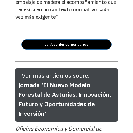
embalaje de madera el acompañamiento que
necesita en un contexto normativo cada
vez más exigente”.
ver/escribir comentarios
Ver más artículos sobre:
Jornada ‘El Nuevo Modelo
Forestal de Asturias: Innovación,
Futuro y Oportunidades de
Inversión’
Oficina Económica y Comercial de