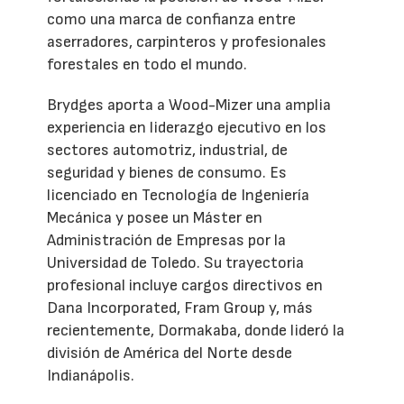
como una marca de confianza entre
aserradores, carpinteros y profesionales
forestales en todo el mundo.
Brydges aporta a Wood-Mizer una amplia
experiencia en liderazgo ejecutivo en los
sectores automotriz, industrial, de
seguridad y bienes de consumo. Es
licenciado en Tecnología de Ingeniería
Mecánica y posee un Máster en
Administración de Empresas por la
Universidad de Toledo. Su trayectoria
profesional incluye cargos directivos en
Dana Incorporated, Fram Group y, más
recientemente, Dormakaba, donde lideró la
división de América del Norte desde
Indianápolis.