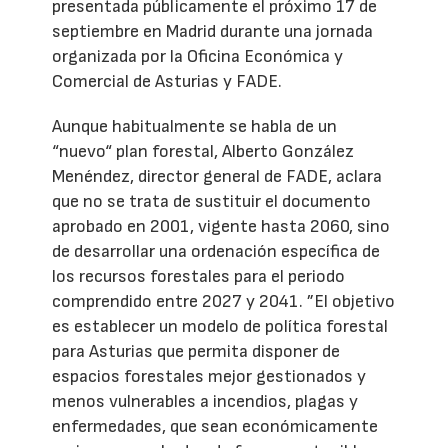
presentada públicamente el próximo 17 de
septiembre en Madrid durante una jornada
organizada por la Oficina Económica y
Comercial de Asturias y FADE.
Aunque habitualmente se habla de un
“nuevo“ plan forestal, Alberto González
Menéndez, director general de FADE, aclara
que no se trata de sustituir el documento
aprobado en 2001, vigente hasta 2060, sino
de desarrollar una ordenación específica de
los recursos forestales para el periodo
comprendido entre 2027 y 2041. ”El objetivo
es establecer un modelo de política forestal
para Asturias que permita disponer de
espacios forestales mejor gestionados y
menos vulnerables a incendios, plagas y
enfermedades, que sean económicamente