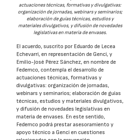
actuaciones técnicas, formativas y divulgativas:
organización de jornadas, webinars y seminarios;
elaboración de guías técnicas, estudios y
materiales divulgativos, y difusión de novedades
legislativas en materia de envases.
El acuerdo, suscrito por Eduardo de Lecea
Echevarri, en representación de Genci, y
Emilio-José Pérez Sánchez, en nombre de
Fedemco, contempla el desarrollo de
actuaciones técnicas, formativas y
divulgativas: organización de jornadas,
webinars y seminarios; elaboración de guías
técnicas, estudios y materiales divulgativos,
y difusión de novedades legislativas en
materia de envases. En este sentido,
Fedemco podrá prestar asesoramiento y
apoyo técnico a Genci en cuestiones