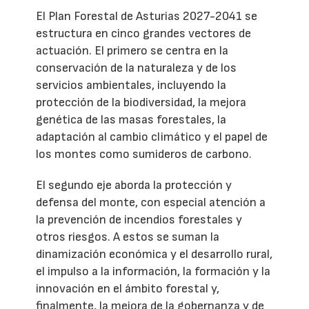
El Plan Forestal de Asturias 2027-2041 se
estructura en cinco grandes vectores de
actuación. El primero se centra en la
conservación de la naturaleza y de los
servicios ambientales, incluyendo la
protección de la biodiversidad, la mejora
genética de las masas forestales, la
adaptación al cambio climático y el papel de
los montes como sumideros de carbono.
El segundo eje aborda la protección y
defensa del monte, con especial atención a
la prevención de incendios forestales y
otros riesgos. A estos se suman la
dinamización económica y el desarrollo rural,
el impulso a la información, la formación y la
innovación en el ámbito forestal y,
finalmente, la mejora de la gobernanza y de