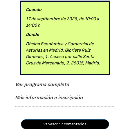
Cuándo
17 de septiembre de 2026, de 10:00 a
14:00 h
Dónde
Oficina Económica y Comercial de
Asturias en Madrid. Glorieta Ruiz
Giménez, 1. Acceso por calle Santa
Cruz de Marcenado, 2, 28015, Madrid.
Ver programa completo
Más información e inscripción
ver/escribir comentarios