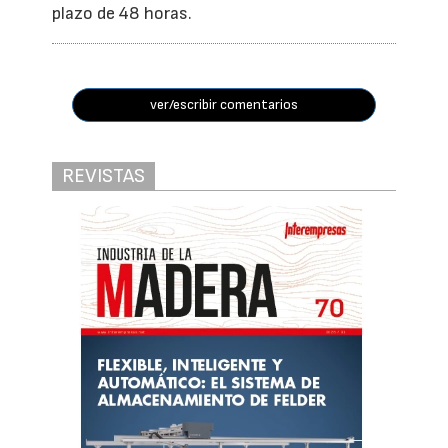
plazo de 48 horas.
ver/escribir comentarios
REVISTAS