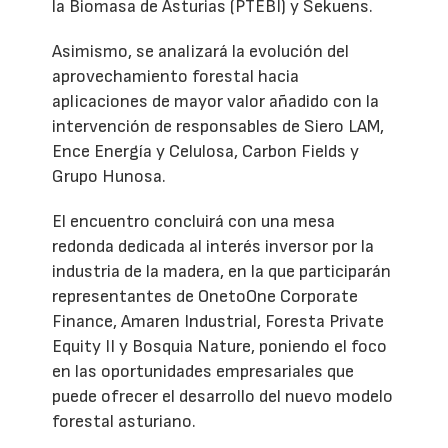
la Biomasa de Asturias (PTEBI) y Sekuens.
Asimismo, se analizará la evolución del
aprovechamiento forestal hacia
aplicaciones de mayor valor añadido con la
intervención de responsables de Siero LAM,
Ence Energía y Celulosa, Carbon Fields y
Grupo Hunosa.
El encuentro concluirá con una mesa
redonda dedicada al interés inversor por la
industria de la madera, en la que participarán
representantes de OnetoOne Corporate
Finance, Amaren Industrial, Foresta Private
Equity II y Bosquia Nature, poniendo el foco
en las oportunidades empresariales que
puede ofrecer el desarrollo del nuevo modelo
forestal asturiano.