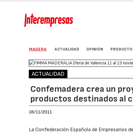
MADERA
ACTUALIDAD
OPINIÓN
PRODUCTO
ACTUALIDAD
Confemadera crea un proy
productos destinados al 
16/11/2011
La Confederación Española de Empresarios de 