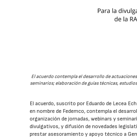
El acuerdo contempla el desarrollo de actuaciones 
seminarios; elaboración de guías técnicas, estudios
El acuerdo, suscrito por Eduardo de Lecea Ech
en nombre de Fedemco, contempla el desarroll
organización de jornadas, webinars y seminari
divulgativos, y difusión de novedades legisl
prestar asesoramiento y apoyo técnico a Genci