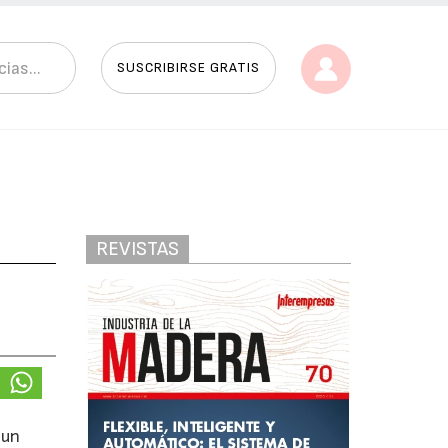
SUSCRIBIRSE GRATIS
REVISTAS
 un