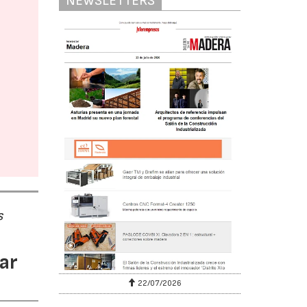
NEWSLETTERS
s
ar
22/07/2026