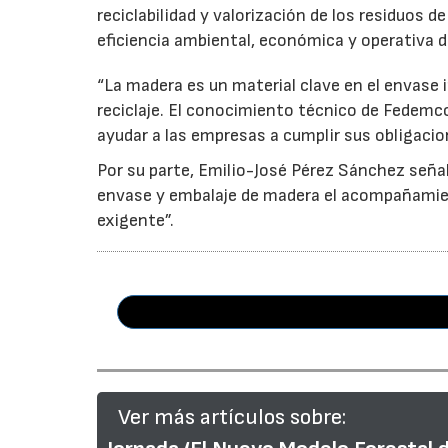
reciclabilidad y valorización de los residuos d
eficiencia ambiental, económica y operativa d
“La madera es un material clave en el envase i
reciclaje. El conocimiento técnico de Fedemc
ayudar a las empresas a cumplir sus obligacio
Por su parte, Emilio-José Pérez Sánchez señal
envase y embalaje de madera el acompañamie
exigente”.
Ver más artículos sobre: