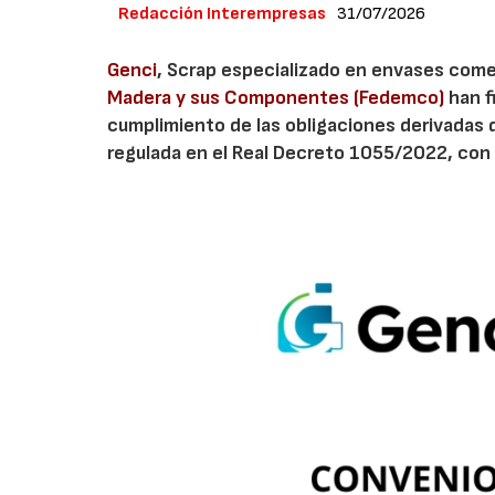
Redacción Interempresas
31/07/2026
Genci
, Scrap especializado en envases comerc
Madera y sus Componentes (Fedemco)
han f
cumplimiento de las obligaciones derivadas 
regulada en el Real Decreto 1055/2022, con 