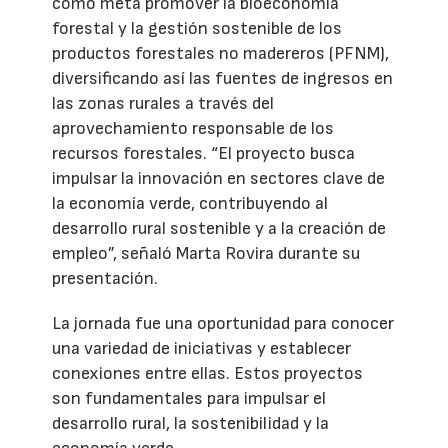
como meta promover la bioeconomía
forestal y la gestión sostenible de los
productos forestales no madereros (PFNM),
diversificando así las fuentes de ingresos en
las zonas rurales a través del
aprovechamiento responsable de los
recursos forestales. “El proyecto busca
impulsar la innovación en sectores clave de
la economía verde, contribuyendo al
desarrollo rural sostenible y a la creación de
empleo”, señaló Marta Rovira durante su
presentación.
La jornada fue una oportunidad para conocer
una variedad de iniciativas y establecer
conexiones entre ellas. Estos proyectos
son fundamentales para impulsar el
desarrollo rural, la sostenibilidad y la