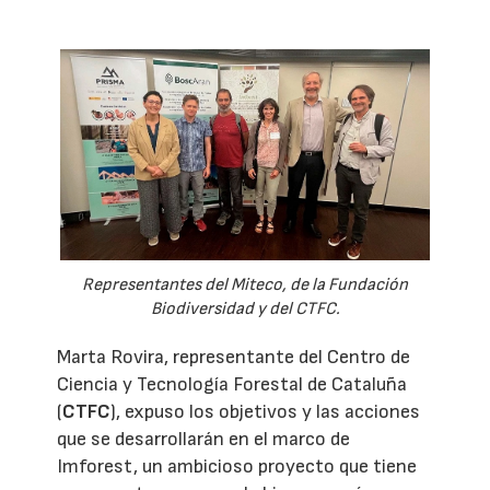
Representantes del Miteco, de la Fundación
Biodiversidad y del CTFC.
Marta Rovira, representante del Centro de
Ciencia y Tecnología Forestal de Cataluña
(
CTFC
), expuso los objetivos y las acciones
que se desarrollarán en el marco de
Imforest, un ambicioso proyecto que tiene