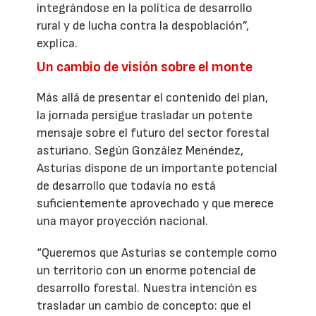
integrándose en la política de desarrollo
rural y de lucha contra la despoblación”,
explica.
Un cambio de visión sobre el monte
Más allá de presentar el contenido del plan,
la jornada persigue trasladar un potente
mensaje sobre el futuro del sector forestal
asturiano. Según González Menéndez,
Asturias dispone de un importante potencial
de desarrollo que todavía no está
suficientemente aprovechado y que merece
una mayor proyección nacional.
“Queremos que Asturias se contemple como
un territorio con un enorme potencial de
desarrollo forestal. Nuestra intención es
trasladar un cambio de concepto: que el