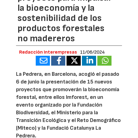
la bioeconomía y la
sostenibilidad de los
productos forestales
no madereros
Redacción Interempresas
11/06/2024
La Pedrera, en Barcelona, acogió el pasado
6 de junio la presentación de 15 nuevos
proyectos que promoverán la bioeconomía
forestal, entre ellos Imforest, en un
evento organizado por la Fundación
Biodiversidad, el Ministerio para la
Transición Ecológica y el Reto Demográfico
(Miteco) y la Fundació Catalunya La
Pedrera.