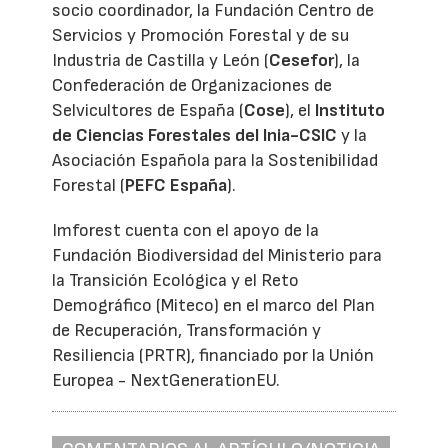
socio coordinador, la Fundación Centro de
Servicios y Promoción Forestal y de su
Industria de Castilla y León (
Cesefor
), la
Confederación de Organizaciones de
Selvicultores de España (
Cose
), el
Instituto
de Ciencias Forestales del Inia-CSIC
y la
Asociación Española para la Sostenibilidad
Forestal (
PEFC España
).
Imforest cuenta con el apoyo de la
Fundación Biodiversidad del Ministerio para
la Transición Ecológica y el Reto
Demográfico (Miteco) en el marco del Plan
de Recuperación, Transformación y
Resiliencia (PRTR), financiado por la Unión
Europea - NextGenerationEU.