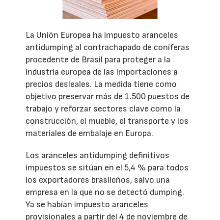
La Unión Europea ha impuesto aranceles
antidumping al contrachapado de coníferas
procedente de Brasil para proteger a la
industria europea de las importaciones a
precios desleales. La medida tiene como
objetivo preservar más de 1.500 puestos de
trabajo y reforzar sectores clave como la
construcción, el mueble, el transporte y los
materiales de embalaje en Europa.
Los aranceles antidumping definitivos
impuestos se sitúan en el 5,4 % para todos
los exportadores brasileños, salvo una
empresa en la que no se detectó dumping.
Ya se habían impuesto aranceles
provisionales a partir del 4 de noviembre de