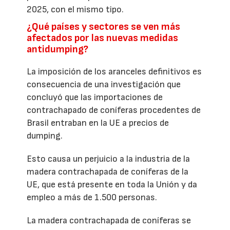
2025, con el mismo tipo.
¿Qué países y sectores se ven más
afectados por las nuevas medidas
antidumping?
La imposición de los aranceles definitivos es
consecuencia de una investigación que
concluyó que las importaciones de
contrachapado de coníferas procedentes de
Brasil entraban en la UE a precios de
dumping.
Esto causa un perjuicio a la industria de la
madera contrachapada de coníferas de la
UE, que está presente en toda la Unión y da
empleo a más de 1.500 personas.
La madera contrachapada de coníferas se