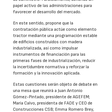
papel activo de las administraciones para
favorecer el desarrollo del mercado.
En este sentido, propone que la
contratación pública actúe como elemento
tractor mediante una programación estable
de edificios construidos con madera
industrializada, así como impulsar
instrumentos de financiación para las
primeras fases de industrialización, reducir
la incertidumbre normativa y reforzar la
formación y la innovación aplicada.
Estas cuestiones serán objeto de debate en
una mesa que reunirá a Juan Antonio
Gómez-Pintado, presidente de AGEFEM;
María Calvo, presidenta de FADE y CEO de
Construcciones CSB; Emma Romero Brey,