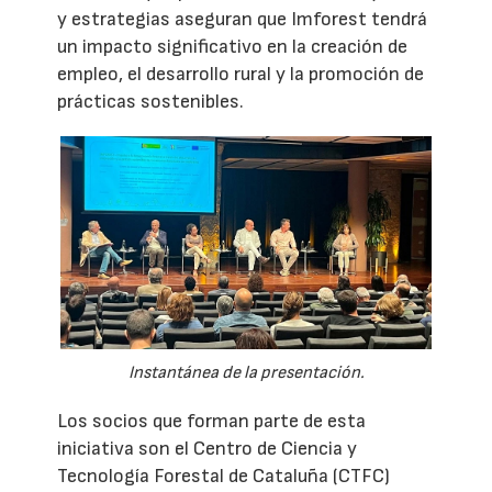
y estrategias aseguran que Imforest tendrá
un impacto significativo en la creación de
empleo, el desarrollo rural y la promoción de
prácticas sostenibles.
Instantánea de la presentación.
Los socios que forman parte de esta
iniciativa son el Centro de Ciencia y
Tecnología Forestal de Cataluña (CTFC)