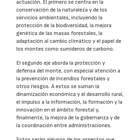
actuación. El primero se centra en la
conservación de la naturaleza y de los
servicios ambientales, incluyendo la
protección de la biodiversidad, la mejora
genética de las masas forestales, la
adaptación al cambio climático y el papel de
los montes como sumideros de carbono.
El segundo eje aborda la protección y
defensa del monte, con especial atención a
la prevención de incendios forestales y
otros riesgos. A estos se suman la
dinamización económica y el desarrollo rural,
el impulso a la información, la formación y la
innovación en el ámbito forestal y,
finalmente, la mejora de la gobernanza y de
la coordinación entre administraciones.
Estos serán algunos de los aspectos que