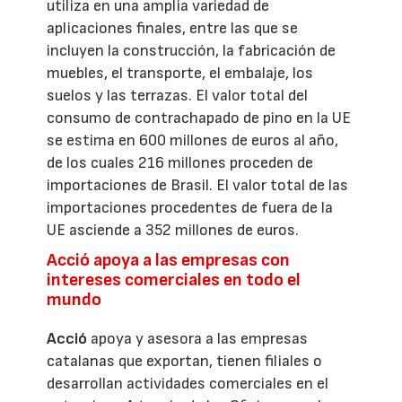
utiliza en una amplia variedad de
aplicaciones finales, entre las que se
incluyen la construcción, la fabricación de
muebles, el transporte, el embalaje, los
suelos y las terrazas. El valor total del
consumo de contrachapado de pino en la UE
se estima en 600 millones de euros al año,
de los cuales 216 millones proceden de
importaciones de Brasil. El valor total de las
importaciones procedentes de fuera de la
UE asciende a 352 millones de euros.
Acció apoya a las empresas con
intereses comerciales en todo el
mundo
Acció
apoya y asesora a las empresas
catalanas que exportan, tienen filiales o
desarrollan actividades comerciales en el