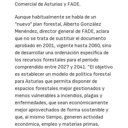
Comercial de Asturias y FADE.
Aunque habitualmente se habla de un
“nuevo“ plan forestal, Alberto González
Menéndez, director general de FADE, aclara
que no se trata de sustituir el documento
aprobado en 2001, vigente hasta 2060, sino
de desarrollar una ordenación específica de
los recursos forestales para el periodo
comprendido entre 2027 y 2041. ”El objetivo
es establecer un modelo de política forestal
para Asturias que permita disponer de
espacios forestales mejor gestionados y
menos vulnerables a incendios, plagas y
enfermedades, que sean económicamente
mejor aprovechados de forma sostenible y
que, al mismo tiempo, generen actividad
económica, empleo y materias primas,