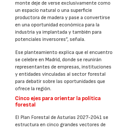
monte deje de verse exclusivamente como
un espacio natural o una superficie
productora de madera y pase a convertirse
en una oportunidad económica para la
industria ya implantada y también para
potenciales inversores”, señala.
Ese planteamiento explica que el encuentro
se celebre en Madrid, donde se reunirán
representantes de empresas, instituciones
y entidades vinculadas al sector forestal
para debatir sobre las oportunidades que
ofrece la región.
Cinco ejes para orientar la política
forestal
El Plan Forestal de Asturias 2027-2041 se
estructura en cinco grandes vectores de