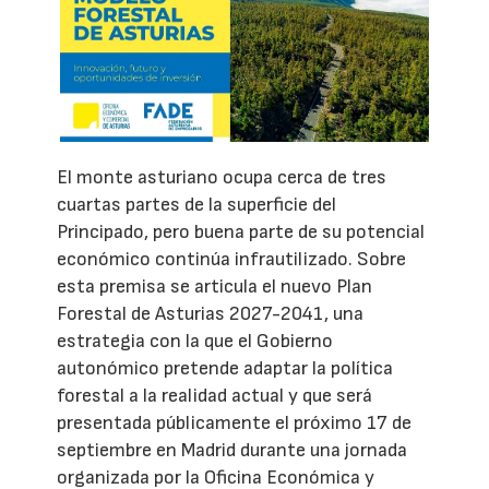
El monte asturiano ocupa cerca de tres
cuartas partes de la superficie del
Principado, pero buena parte de su potencial
económico continúa infrautilizado. Sobre
esta premisa se articula el nuevo Plan
Forestal de Asturias 2027-2041, una
estrategia con la que el Gobierno
autonómico pretende adaptar la política
forestal a la realidad actual y que será
presentada públicamente el próximo 17 de
septiembre en Madrid durante una jornada
organizada por la Oficina Económica y