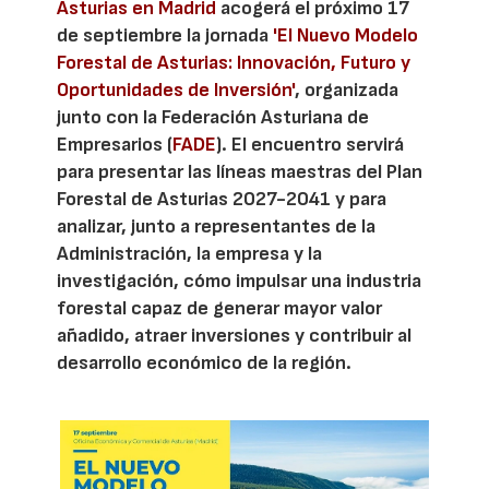
Asturias en Madrid
acogerá el próximo 17
de septiembre la jornada
'El Nuevo Modelo
Forestal de Asturias: Innovación, Futuro y
Oportunidades de Inversión'
, organizada
junto con la Federación Asturiana de
Empresarios (
FADE
). El encuentro servirá
para presentar las líneas maestras del Plan
Forestal de Asturias 2027-2041 y para
analizar, junto a representantes de la
Administración, la empresa y la
investigación, cómo impulsar una industria
forestal capaz de generar mayor valor
añadido, atraer inversiones y contribuir al
desarrollo económico de la región.