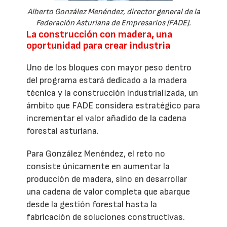
Alberto González Menéndez, director general de la
Federación Asturiana de Empresarios (FADE).
La construcción con madera, una
oportunidad para crear industria
Uno de los bloques con mayor peso dentro
del programa estará dedicado a la madera
técnica y la construcción industrializada, un
ámbito que FADE considera estratégico para
incrementar el valor añadido de la cadena
forestal asturiana.
Para González Menéndez, el reto no
consiste únicamente en aumentar la
producción de madera, sino en desarrollar
una cadena de valor completa que abarque
desde la gestión forestal hasta la
fabricación de soluciones constructivas.