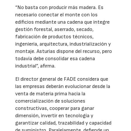
“No basta con producir más madera. Es
necesario conectar el monte con los
edificios mediante una cadena que integre
gestión forestal, aserrado, secado,
fabricación de productos técnicos,
ingeniería, arquitectura, industrialización y
montaje. Asturias dispone del recurso, pero
todavía debe consolidar esa cadena
industrial”, afirma.
El director general de FADE considera que
las empresas deberán evolucionar desde la
venta de materia prima hacia la
comercialización de soluciones
constructivas, cooperar para ganar
dimensión, invertir en tecnología y
garantizar calidad, trazabilidad y capacidad
de suministro. Paralelamente, defiende un