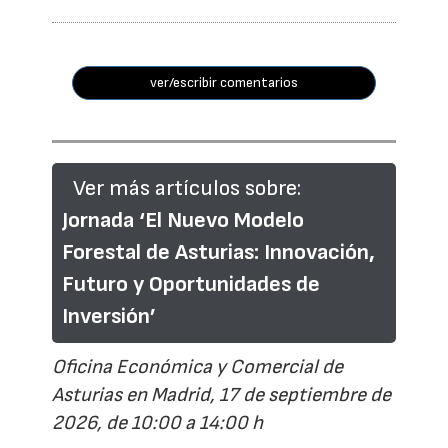
ver/escribir comentarios
Ver más artículos sobre:
Jornada ‘El Nuevo Modelo
Forestal de Asturias: Innovación,
Futuro y Oportunidades de
Inversión’
Oficina Económica y Comercial de
Asturias en Madrid, 17 de septiembre de
2026, de 10:00 a 14:00 h