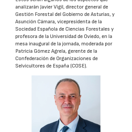
analizarán Javier Vigil, director general de
Gestión Forestal del Gobierno de Asturias, y
Asunción Cámara, vicepresidenta de la
Sociedad Española de Ciencias Forestales y
profesora de la Universidad de Oviedo, en la
mesa inaugural de la jornada, moderada por
Patricia Gómez Agrela, gerente de la
Confederación de Organizaciones de
Selvicultores de España (COSE).