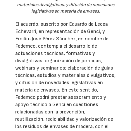
materiales divulgativos, y difusión de novedades
legislativas en materia de envases.
El acuerdo, suscrito por Eduardo de Lecea
Echevarri, en representación de Genci, y
Emilio-José Pérez Sánchez, en nombre de
Fedemco, contempla el desarrollo de
actuaciones técnicas, formativas y
divulgativas: organización de jornadas,
webinars y seminarios; elaboración de guías
técnicas, estudios y materiales divulgativos,
y difusión de novedades legislativas en
materia de envases. En este sentido,
Fedemco podrá prestar asesoramiento y
apoyo técnico a Genci en cuestiones
relacionadas con la prevención,
reutilización, reciclabilidad y valorización de
los residuos de envases de madera, con el