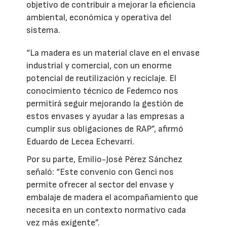
objetivo de contribuir a mejorar la eficiencia
ambiental, económica y operativa del
sistema.
“La madera es un material clave en el envase
industrial y comercial, con un enorme
potencial de reutilización y reciclaje. El
conocimiento técnico de Fedemco nos
permitirá seguir mejorando la gestión de
estos envases y ayudar a las empresas a
cumplir sus obligaciones de RAP”, afirmó
Eduardo de Lecea Echevarri.
Por su parte, Emilio-José Pérez Sánchez
señaló: “Este convenio con Genci nos
permite ofrecer al sector del envase y
embalaje de madera el acompañamiento que
necesita en un contexto normativo cada
vez más exigente”.