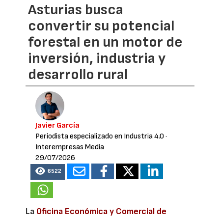
Asturias busca
convertir su potencial
forestal en un motor de
inversión, industria y
desarrollo rural
Javier García
Periodista especializado en Industria 4.0
·
Interempresas Media
29/07/2026
6522
La
Oficina Económica y Comercial de