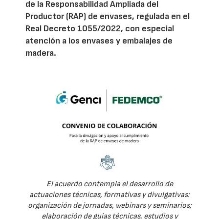
de la Responsabilidad Ampliada del
Productor (RAP) de envases, regulada en el
Real Decreto 1055/2022, con especial
atención a los envases y embalajes de
madera.
El acuerdo contempla el desarrollo de
actuaciones técnicas, formativas y divulgativas:
organización de jornadas, webinars y seminarios;
elaboración de guías técnicas, estudios y