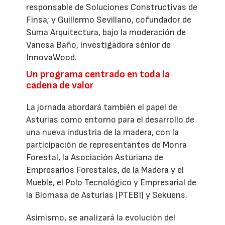
responsable de Soluciones Constructivas de
Finsa; y Guillermo Sevillano, cofundador de
Suma Arquitectura, bajo la moderación de
Vanesa Baño, investigadora sénior de
InnovaWood.
Un programa centrado en toda la
cadena de valor
La jornada abordará también el papel de
Asturias como entorno para el desarrollo de
una nueva industria de la madera, con la
participación de representantes de Monra
Forestal, la Asociación Asturiana de
Empresarios Forestales, de la Madera y el
Mueble, el Polo Tecnológico y Empresarial de
la Biomasa de Asturias (PTEBI) y Sekuens.
Asimismo, se analizará la evolución del