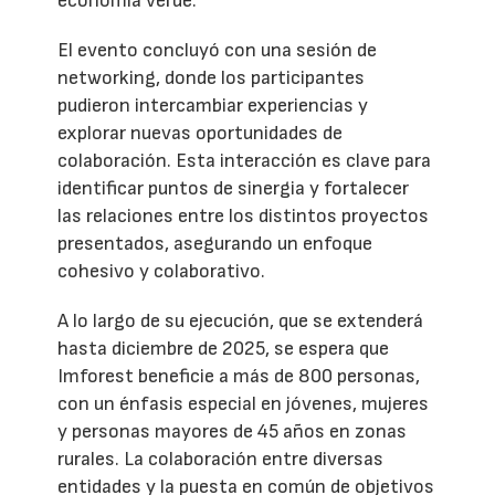
economía verde.
El evento concluyó con una sesión de
networking, donde los participantes
pudieron intercambiar experiencias y
explorar nuevas oportunidades de
colaboración. Esta interacción es clave para
identificar puntos de sinergia y fortalecer
las relaciones entre los distintos proyectos
presentados, asegurando un enfoque
cohesivo y colaborativo.
A lo largo de su ejecución, que se extenderá
hasta diciembre de 2025, se espera que
Imforest beneficie a más de 800 personas,
con un énfasis especial en jóvenes, mujeres
y personas mayores de 45 años en zonas
rurales. La colaboración entre diversas
entidades y la puesta en común de objetivos