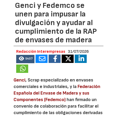
Genci y Fedemco se
unen para impusar la
divulgación y ayudar al
cumplimiento de la RAP
de envases de madera
Redacción Interempresas
31/07/2026
5407
Genci
, Scrap especializado en envases
comerciales e industriales, y la
Federación
Española del Envase de Madera y sus
Componentes (Fedemco)
han firmado un
convenio de colaboración para facilitar el
cumplimiento de las obligaciones derivadas