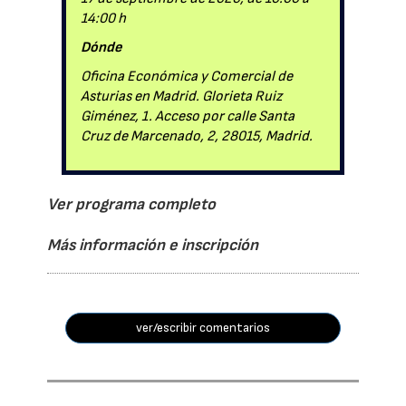
14:00 h
Dónde
Oficina Económica y Comercial de
Asturias en Madrid. Glorieta Ruiz
Giménez, 1. Acceso por calle Santa
Cruz de Marcenado, 2, 28015, Madrid.
Ver programa completo
Más información e inscripción
ver/escribir comentarios