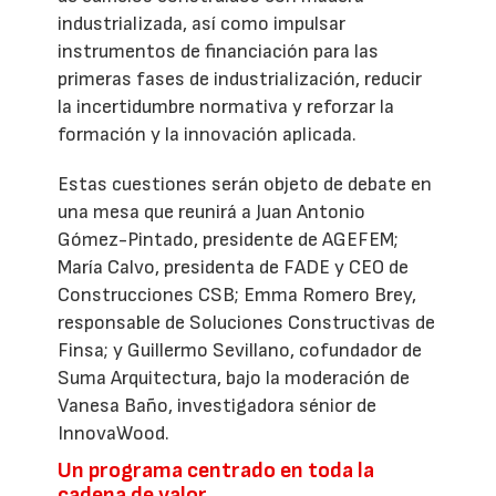
industrializada, así como impulsar
instrumentos de financiación para las
primeras fases de industrialización, reducir
la incertidumbre normativa y reforzar la
formación y la innovación aplicada.
Estas cuestiones serán objeto de debate en
una mesa que reunirá a Juan Antonio
Gómez-Pintado, presidente de AGEFEM;
María Calvo, presidenta de FADE y CEO de
Construcciones CSB; Emma Romero Brey,
responsable de Soluciones Constructivas de
Finsa; y Guillermo Sevillano, cofundador de
Suma Arquitectura, bajo la moderación de
Vanesa Baño, investigadora sénior de
InnovaWood.
Un programa centrado en toda la
cadena de valor