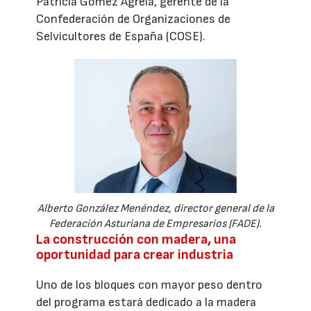
Patricia Gómez Agrela, gerente de la
Confederación de Organizaciones de
Selvicultores de España (COSE).
Alberto González Menéndez, director general de la
Federación Asturiana de Empresarios (FADE).
La construcción con madera, una
oportunidad para crear industria
Uno de los bloques con mayor peso dentro
del programa estará dedicado a la madera