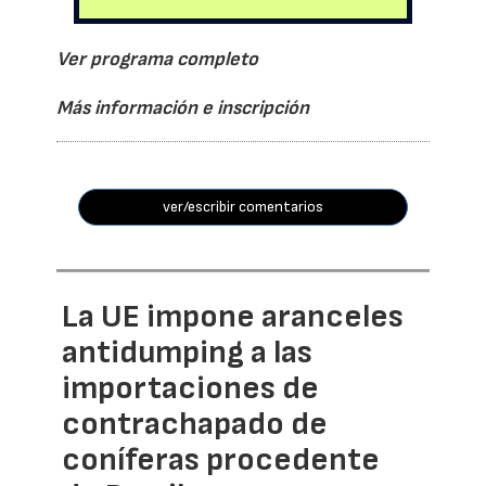
Ver programa completo
Más información e inscripción
ver/escribir comentarios
La UE impone aranceles
antidumping a las
importaciones de
contrachapado de
coníferas procedente