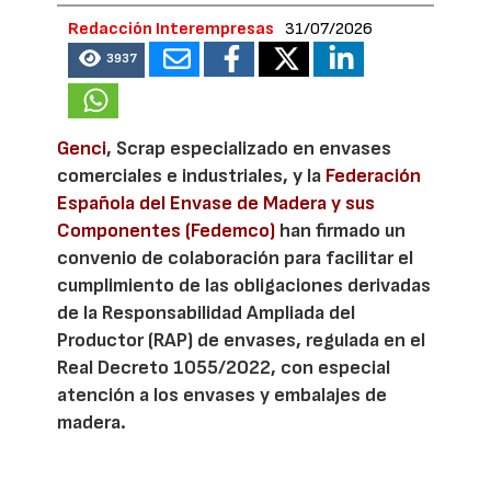
Redacción Interempresas
31/07/2026
3937
Genci
, Scrap especializado en envases
comerciales e industriales, y la
Federación
Española del Envase de Madera y sus
Componentes (Fedemco)
han firmado un
convenio de colaboración para facilitar el
cumplimiento de las obligaciones derivadas
de la Responsabilidad Ampliada del
Productor (RAP) de envases, regulada en el
Real Decreto 1055/2022, con especial
atención a los envases y embalajes de
madera.