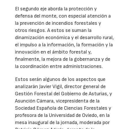
El segundo eje aborda la protección y
defensa del monte, con especial atención a
la prevención de incendios forestales y
otros riesgos. A estos se suman la
dinamización económica y el desarrollo rural,
el impulso a la información, la formación y la
innovación en el ámbito forestal y,
finalmente, la mejora de la gobernanza y de
la coordinación entre administraciones.
Estos serán algunos de los aspectos que
analizarán Javier Vigil, director general de
Gestión Forestal del Gobierno de Asturias, y
Asunción Cámara, vicepresidenta de la
Sociedad Española de Ciencias Forestales y
profesora de la Universidad de Oviedo, en la
mesa inaugural de la jornada, moderada por