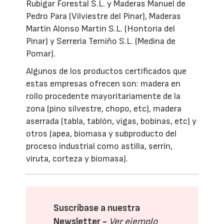
Rubigar Forestal S.L. y Maderas Manuel de
Pedro Para (Vilviestre del Pinar), Maderas
Martín Alonso Martín S.L. (Hontoria del
Pinar) y Serrería Temiño S.L. (Medina de
Pomar).
Algunos de los productos certificados que
estas empresas ofrecen son: madera en
rollo procedente mayoritariamente de la
zona (pino silvestre, chopo, etc), madera
aserrada (tabla, tablón, vigas, bobinas, etc) y
otros (apea, biomasa y subproducto del
proceso industrial como astilla, serrín,
viruta, corteza y biomasa).
Suscríbase a nuestra
Newsletter -
Ver ejemplo