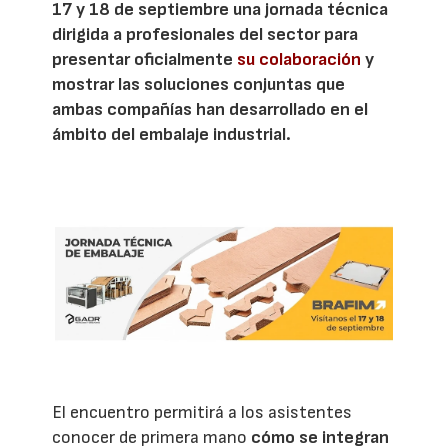
17 y 18 de septiembre una jornada técnica
dirigida a profesionales del sector para
presentar oficialmente
su colaboración
y
mostrar las soluciones conjuntas que
ambas compañías han desarrollado en el
ámbito del embalaje industrial.
El encuentro permitirá a los asistentes
conocer de primera mano
cómo se integran