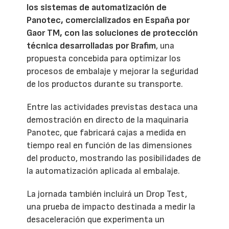
los sistemas de automatización de
Panotec, comercializados en España por
Gaor TM, con las soluciones de protección
técnica desarrolladas por Brafim
, una
propuesta concebida para optimizar los
procesos de embalaje y mejorar la seguridad
de los productos durante su transporte.
Entre las actividades previstas destaca una
demostración en directo de la maquinaria
Panotec, que fabricará cajas a medida en
tiempo real en función de las dimensiones
del producto, mostrando las posibilidades de
la automatización aplicada al embalaje.
La jornada también incluirá un Drop Test,
una prueba de impacto destinada a medir la
desaceleración que experimenta un