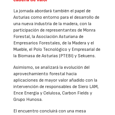
La jornada abordará también el papel de
Asturias como entorno para el desarrollo de
una nueva industria de la madera, con la
participación de representantes de Monra
Forestal, la Asociación Asturiana de
Empresarios Forestales, de la Madera y el
Mueble, el Polo Tecnológico y Empresarial de
la Biomasa de Asturias (PTEBI) y Sekuens.
Asimismo, se analizará la evolución del
aprovechamiento forestal hacia
aplicaciones de mayor valor añadido con la
intervención de responsables de Siero LAM,
Ence Energía y Celulosa, Carbon Fields y
Grupo Hunosa.
El encuentro concluirá con una mesa