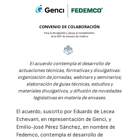
El acuerdo contempla el desarrollo de
actuaciones técnicas, formativas y divulgativas:
organización de jornadas, webinars y seminarios;
elaboración de guías técnicas, estudios y
materiales divulgativos, y difusión de novedades
legislativas en materia de envases.
El acuerdo, suscrito por Eduardo de Lecea
Echevarri, en representación de Genci, y
Emilio-José Pérez Sánchez, en nombre de
Fedemco, contempla el desarrollo de