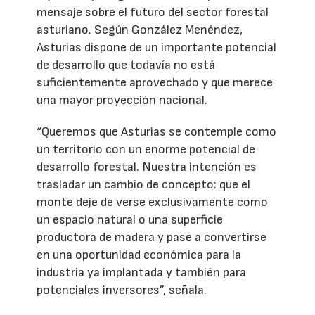
mensaje sobre el futuro del sector forestal
asturiano. Según González Menéndez,
Asturias dispone de un importante potencial
de desarrollo que todavía no está
suficientemente aprovechado y que merece
una mayor proyección nacional.
“Queremos que Asturias se contemple como
un territorio con un enorme potencial de
desarrollo forestal. Nuestra intención es
trasladar un cambio de concepto: que el
monte deje de verse exclusivamente como
un espacio natural o una superficie
productora de madera y pase a convertirse
en una oportunidad económica para la
industria ya implantada y también para
potenciales inversores”, señala.