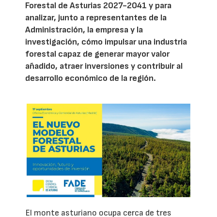
Forestal de Asturias 2027-2041 y para
analizar, junto a representantes de la
Administración, la empresa y la
investigación, cómo impulsar una industria
forestal capaz de generar mayor valor
añadido, atraer inversiones y contribuir al
desarrollo económico de la región.
El monte asturiano ocupa cerca de tres