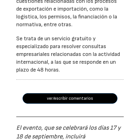
cuestiones relacionadas con los procesos
de exportación e importación, como la
logística, los permisos, la financiación o la
normativa, entre otras.
Se trata de un servicio gratuito y
especializado para resolver consultas
empresariales relacionadas con la actividad
internacional, a las que se responde en un
plazo de 48 horas.
ver/escribir comentarios
El evento, que se celebrará los días 17 y
18 de septiembre, incluirá