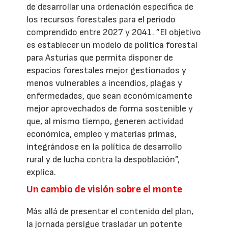
de desarrollar una ordenación específica de
los recursos forestales para el periodo
comprendido entre 2027 y 2041. ”El objetivo
es establecer un modelo de política forestal
para Asturias que permita disponer de
espacios forestales mejor gestionados y
menos vulnerables a incendios, plagas y
enfermedades, que sean económicamente
mejor aprovechados de forma sostenible y
que, al mismo tiempo, generen actividad
económica, empleo y materias primas,
integrándose en la política de desarrollo
rural y de lucha contra la despoblación”,
explica.
Un cambio de visión sobre el monte
Más allá de presentar el contenido del plan,
la jornada persigue trasladar un potente