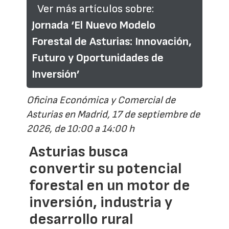
Ver más artículos sobre:
Jornada ‘El Nuevo Modelo
Forestal de Asturias: Innovación,
Futuro y Oportunidades de
Inversión’
Oficina Económica y Comercial de
Asturias en Madrid, 17 de septiembre de
2026, de 10:00 a 14:00 h
Asturias busca
convertir su potencial
forestal en un motor de
inversión, industria y
desarrollo rural