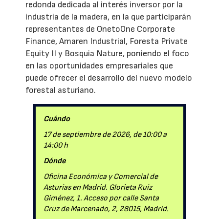
redonda dedicada al interés inversor por la
industria de la madera, en la que participarán
representantes de OnetoOne Corporate
Finance, Amaren Industrial, Foresta Private
Equity II y Bosquia Nature, poniendo el foco
en las oportunidades empresariales que
puede ofrecer el desarrollo del nuevo modelo
forestal asturiano.
Cuándo
17 de septiembre de 2026, de 10:00 a
14:00 h
Dónde
Oficina Económica y Comercial de
Asturias en Madrid. Glorieta Ruiz
Giménez, 1. Acceso por calle Santa
Cruz de Marcenado, 2, 28015, Madrid.