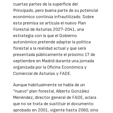
cuartas partes de la superficie del
Principado, pero buena parte de su potencial
económico continúa infrautilizado. Sobre
esta premisa se articula el nuevo Plan
Forestal de Asturias 2027-2041, una
estrategia con la que el Gobierno
autonómico pretende adaptar la política
forestal a la realidad actual y que será
presentada públicamente el próximo 17 de
septiembre en Madrid durante una jornada
organizada por la Oficina Económica y
Comercial de Asturias y FADE.
Aunque habitualmente se habla de un
“nuevo“ plan forestal, Alberto González
Menéndez, director general de FADE, aclara
que no se trata de sustituir el documento
aprobado en 2001, vigente hasta 2060, sino