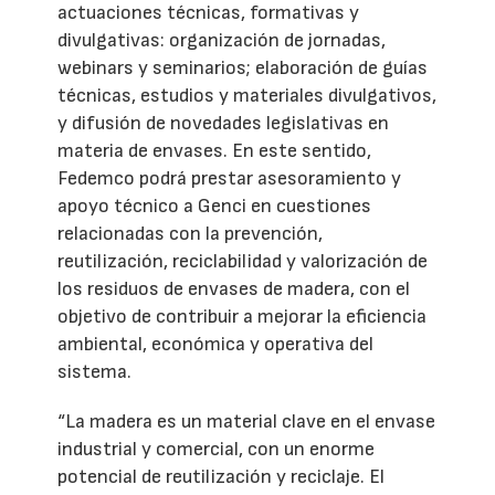
actuaciones técnicas, formativas y
divulgativas: organización de jornadas,
webinars y seminarios; elaboración de guías
técnicas, estudios y materiales divulgativos,
y difusión de novedades legislativas en
materia de envases. En este sentido,
Fedemco podrá prestar asesoramiento y
apoyo técnico a Genci en cuestiones
relacionadas con la prevención,
reutilización, reciclabilidad y valorización de
los residuos de envases de madera, con el
objetivo de contribuir a mejorar la eficiencia
ambiental, económica y operativa del
sistema.
“La madera es un material clave en el envase
industrial y comercial, con un enorme
potencial de reutilización y reciclaje. El