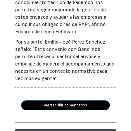
conocimiento técnico de Fedemco nos
permitirá seguir mejorando la gestión de
estos envases y ayudar a las empresas a
cumplir sus obligaciones de RAP”, afirmó
Eduardo de Lecea Echevarri.
Por su parte, Emilio-José Pérez Sánchez
señaló: “Este convenio con Genci nos
permite ofrecer al sector del envase y
embalaje de madera el acompañamiento que
necesita en un contexto normativo cada
vez más exigente”.
ver/escribir comentarios