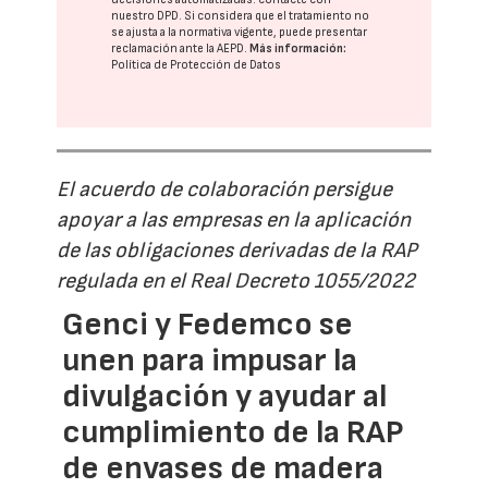
nuestro DPD
. Si considera que el tratamiento no
se ajusta a la normativa vigente, puede presentar
reclamación ante la
AEPD
.
Más información:
Política de Protección de Datos
El acuerdo de colaboración persigue
apoyar a las empresas en la aplicación
de las obligaciones derivadas de la RAP
regulada en el Real Decreto 1055/2022
Genci y Fedemco se
unen para impusar la
divulgación y ayudar al
cumplimiento de la RAP
de envases de madera