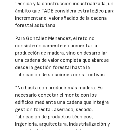
técnica y la construcción industrializada, un
ámbito que FADE considera estratégico para
incrementar el valor añadido de la cadena
forestal asturiana.
Para González Menéndez, el reto no
consiste únicamente en aumentar la
producción de madera, sino en desarrollar
una cadena de valor completa que abarque
desde la gestión forestal hasta la
fabricación de soluciones constructivas.
“No basta con producir más madera. Es
necesario conectar el monte con los
edificios mediante una cadena que integre
gestión forestal, aserrado, secado,
fabricación de productos técnicos,
ingeniería, arquitectura, industrialización y