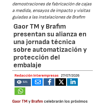
demostraciones de fabricación de cajas
a medida, ensayos de impacto y visitas
guiadas a las instalaciones de Brafim
Gaor TM y Brafim
presentan su alianza en
una jornada técnica
sobre automatización y
protección del
embalaje
Redacción Interempresas
27/07/2026
521
Gaor TM
y
Brafim
celebrarán los próximos