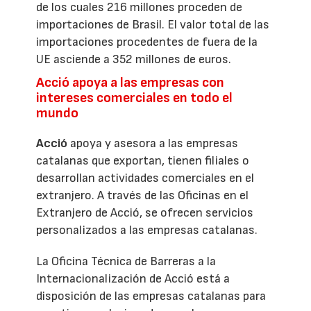
de los cuales 216 millones proceden de
importaciones de Brasil. El valor total de las
importaciones procedentes de fuera de la
UE asciende a 352 millones de euros.
Acció apoya a las empresas con
intereses comerciales en todo el
mundo
Acció
apoya y asesora a las empresas
catalanas que exportan, tienen filiales o
desarrollan actividades comerciales en el
extranjero. A través de las Oficinas en el
Extranjero de Acció, se ofrecen servicios
personalizados a las empresas catalanas.
La Oficina Técnica de Barreras a la
Internacionalización de Acció está a
disposición de las empresas catalanas para