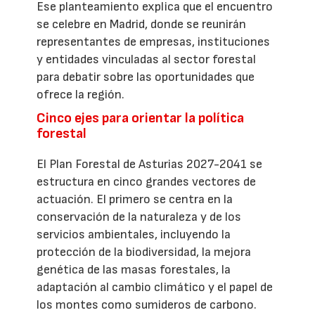
Ese planteamiento explica que el encuentro
se celebre en Madrid, donde se reunirán
representantes de empresas, instituciones
y entidades vinculadas al sector forestal
para debatir sobre las oportunidades que
ofrece la región.
Cinco ejes para orientar la política
forestal
El Plan Forestal de Asturias 2027-2041 se
estructura en cinco grandes vectores de
actuación. El primero se centra en la
conservación de la naturaleza y de los
servicios ambientales, incluyendo la
protección de la biodiversidad, la mejora
genética de las masas forestales, la
adaptación al cambio climático y el papel de
los montes como sumideros de carbono.