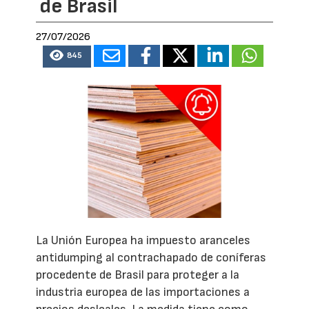
de Brasil
27/07/2026
845
La Unión Europea ha impuesto aranceles
antidumping al contrachapado de coníferas
procedente de Brasil para proteger a la
industria europea de las importaciones a