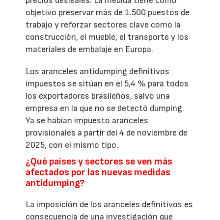
precios desleales. La medida tiene como
objetivo preservar más de 1.500 puestos de
trabajo y reforzar sectores clave como la
construcción, el mueble, el transporte y los
materiales de embalaje en Europa.
Los aranceles antidumping definitivos
impuestos se sitúan en el 5,4 % para todos
los exportadores brasileños, salvo una
empresa en la que no se detectó dumping.
Ya se habían impuesto aranceles
provisionales a partir del 4 de noviembre de
2025, con el mismo tipo.
¿Qué países y sectores se ven más
afectados por las nuevas medidas
antidumping?
La imposición de los aranceles definitivos es
consecuencia de una investigación que