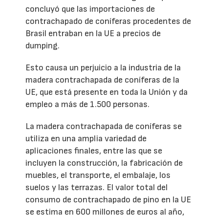
concluyó que las importaciones de
contrachapado de coníferas procedentes de
Brasil entraban en la UE a precios de
dumping.
Esto causa un perjuicio a la industria de la
madera contrachapada de coníferas de la
UE, que está presente en toda la Unión y da
empleo a más de 1.500 personas.
La madera contrachapada de coníferas se
utiliza en una amplia variedad de
aplicaciones finales, entre las que se
incluyen la construcción, la fabricación de
muebles, el transporte, el embalaje, los
suelos y las terrazas. El valor total del
consumo de contrachapado de pino en la UE
se estima en 600 millones de euros al año,