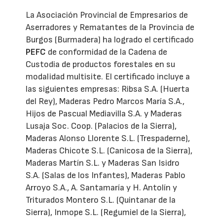
La Asociación Provincial de Empresarios de
Aserradores y Rematantes de la Provincia de
Burgos (Burmadera) ha logrado el certificado
PEFC
de conformidad de la Cadena de
Custodia de productos forestales en su
modalidad multisite. El certificado incluye a
las siguientes empresas: Ribsa S.A. (Huerta
del Rey), Maderas Pedro Marcos María S.A.,
Hijos de Pascual Mediavilla S.A. y Maderas
Lusaja Soc. Coop. (Palacios de la Sierra),
Maderas Alonso Llorente S.L. (Trespaderne),
Maderas Chicote S.L. (Canicosa de la Sierra),
Maderas Martín S.L. y Maderas San Isidro
S.A. (Salas de los Infantes), Maderas Pablo
Arroyo S.A., A. Santamaría y H. Antolín y
Triturados Montero S.L. (Quintanar de la
Sierra), Inmope S.L. (Regumiel de la Sierra),