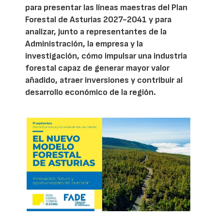
para presentar las líneas maestras del Plan
Forestal de Asturias 2027-2041 y para
analizar, junto a representantes de la
Administración, la empresa y la
investigación, cómo impulsar una industria
forestal capaz de generar mayor valor
añadido, atraer inversiones y contribuir al
desarrollo económico de la región.