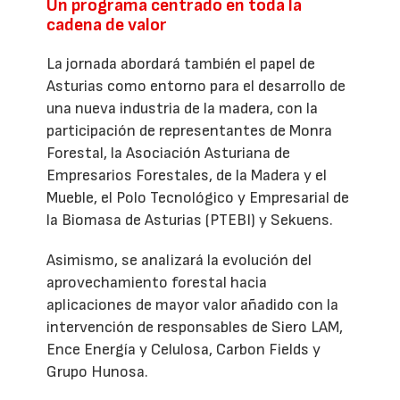
Un programa centrado en toda la
cadena de valor
La jornada abordará también el papel de
Asturias como entorno para el desarrollo de
una nueva industria de la madera, con la
participación de representantes de Monra
Forestal, la Asociación Asturiana de
Empresarios Forestales, de la Madera y el
Mueble, el Polo Tecnológico y Empresarial de
la Biomasa de Asturias (PTEBI) y Sekuens.
Asimismo, se analizará la evolución del
aprovechamiento forestal hacia
aplicaciones de mayor valor añadido con la
intervención de responsables de Siero LAM,
Ence Energía y Celulosa, Carbon Fields y
Grupo Hunosa.