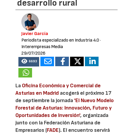
desarrollo rural
Javier García
Periodista especializado en Industria 4.0
·
Interempresas Media
29/07/2026
6693
La
Oficina Económica y Comercial de
Asturias en Madrid
acogerá el próximo 17
de septiembre la jornada
'El Nuevo Modelo
Forestal de Asturias: Innovación, Futuro y
Oportunidades de Inversión'
, organizada
junto con la Federación Asturiana de
Empresarios (
FADE
). El encuentro servirá