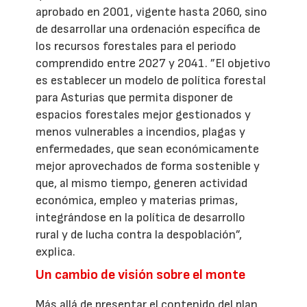
aprobado en 2001, vigente hasta 2060, sino
de desarrollar una ordenación específica de
los recursos forestales para el periodo
comprendido entre 2027 y 2041. ”El objetivo
es establecer un modelo de política forestal
para Asturias que permita disponer de
espacios forestales mejor gestionados y
menos vulnerables a incendios, plagas y
enfermedades, que sean económicamente
mejor aprovechados de forma sostenible y
que, al mismo tiempo, generen actividad
económica, empleo y materias primas,
integrándose en la política de desarrollo
rural y de lucha contra la despoblación”,
explica.
Un cambio de visión sobre el monte
Más allá de presentar el contenido del plan,