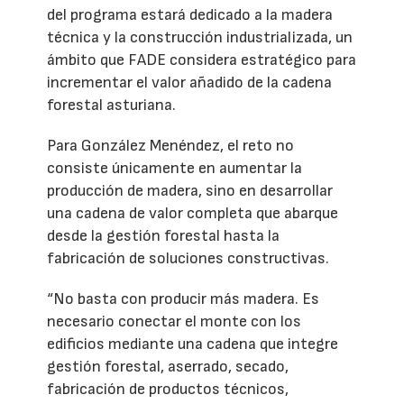
del programa estará dedicado a la madera
técnica y la construcción industrializada, un
ámbito que FADE considera estratégico para
incrementar el valor añadido de la cadena
forestal asturiana.
Para González Menéndez, el reto no
consiste únicamente en aumentar la
producción de madera, sino en desarrollar
una cadena de valor completa que abarque
desde la gestión forestal hasta la
fabricación de soluciones constructivas.
“No basta con producir más madera. Es
necesario conectar el monte con los
edificios mediante una cadena que integre
gestión forestal, aserrado, secado,
fabricación de productos técnicos,