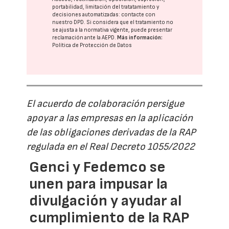
portabilidad, limitación del tratatamiento y
decisiones automatizadas:
contacte con
nuestro DPD
. Si considera que el tratamiento no
se ajusta a la normativa vigente, puede presentar
reclamación ante la
AEPD
.
Más información:
Política de Protección de Datos
El acuerdo de colaboración persigue
apoyar a las empresas en la aplicación
de las obligaciones derivadas de la RAP
regulada en el Real Decreto 1055/2022
Genci y Fedemco se
unen para impusar la
divulgación y ayudar al
cumplimiento de la RAP