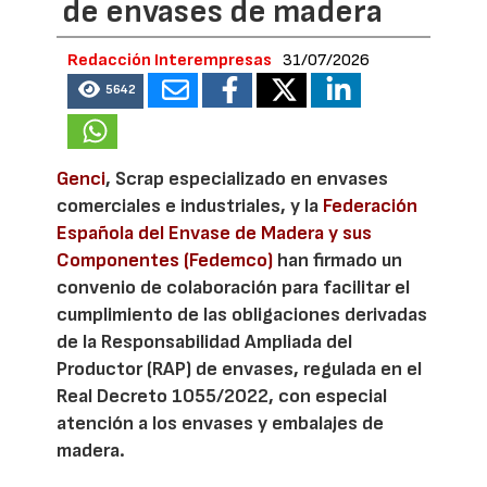
de envases de madera
Redacción Interempresas
31/07/2026
5642
Genci
, Scrap especializado en envases
comerciales e industriales, y la
Federación
Española del Envase de Madera y sus
Componentes (Fedemco)
han firmado un
convenio de colaboración para facilitar el
cumplimiento de las obligaciones derivadas
de la Responsabilidad Ampliada del
Productor (RAP) de envases, regulada en el
Real Decreto 1055/2022, con especial
atención a los envases y embalajes de
madera.