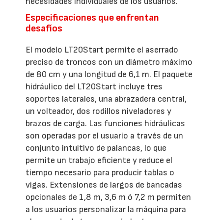
necesidades individuales de los usuarios.
Especificaciones que enfrentan
desafíos
El modelo LT20Start permite el aserrado
preciso de troncos con un diámetro máximo
de 80 cm y una longitud de 6,1 m. El paquete
hidráulico del LT20Start incluye tres
soportes laterales, una abrazadera central,
un volteador, dos rodillos niveladores y
brazos de carga. Las funciones hidráulicas
son operadas por el usuario a través de un
conjunto intuitivo de palancas, lo que
permite un trabajo eficiente y reduce el
tiempo necesario para producir tablas o
vigas. Extensiones de largos de bancadas
opcionales de 1,8 m, 3,6 m ó 7,2 m permiten
a los usuarios personalizar la máquina para