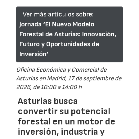
Ver más artículos sobre:
Jornada ‘El Nuevo Modelo
Forestal de Asturias: Innovación,
Futuro y Oportunidades de
Inversión’
Oficina Económica y Comercial de
Asturias en Madrid, 17 de septiembre de
2026, de 10:00 a 14:00 h
Asturias busca
convertir su potencial
forestal en un motor de
inversión, industria y