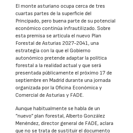
El monte asturiano ocupa cerca de tres
cuartas partes de la superficie del
Principado, pero buena parte de su potencial
económico continúa infrautilizado. Sobre
esta premisa se articula el nuevo Plan
Forestal de Asturias 2027-2041, una
estrategia con la que el Gobierno
autonómico pretende adaptar la política
forestal a la realidad actual y que será
presentada públicamente el próximo 17 de
septiembre en Madrid durante una jornada
organizada por la Oficina Económica y
Comercial de Asturias y FADE.
Aunque habitualmente se habla de un
“nuevo“ plan forestal, Alberto González
Menéndez, director general de FADE, aclara
que no se trata de sustituir el documento