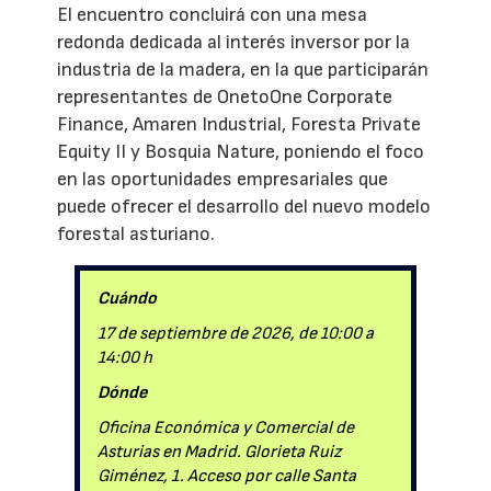
El encuentro concluirá con una mesa
redonda dedicada al interés inversor por la
industria de la madera, en la que participarán
representantes de OnetoOne Corporate
Finance, Amaren Industrial, Foresta Private
Equity II y Bosquia Nature, poniendo el foco
en las oportunidades empresariales que
puede ofrecer el desarrollo del nuevo modelo
forestal asturiano.
Cuándo
17 de septiembre de 2026, de 10:00 a
14:00 h
Dónde
Oficina Económica y Comercial de
Asturias en Madrid. Glorieta Ruiz
Giménez, 1. Acceso por calle Santa