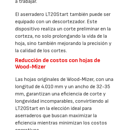
a trabajar.
El aserradero LT20Start también puede ser
equipado con un descortezador. Este
dispositivo realiza un corte preliminar en la
corteza, no solo prolongando la vida de la
hoja, sino también mejorando la precisión y
la calidad de los cortes.
Reducción de costos con hojas de
Wood-Mizer
Las hojas originales de Wood-Mizer, con una
longitud de 4.010 mm y un ancho de 32-35
mm, garantizan una eficiencia de corte y
longevidad incomparables, convirtiendo al
LT20Start en la elección ideal para
aserraderos que buscan maximizar la
eficiencia mientras minimizan los costos