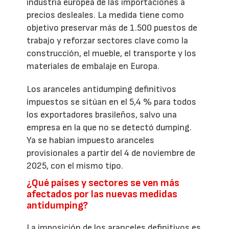
industria europea de las importaciones a
precios desleales. La medida tiene como
objetivo preservar más de 1.500 puestos de
trabajo y reforzar sectores clave como la
construcción, el mueble, el transporte y los
materiales de embalaje en Europa.
Los aranceles antidumping definitivos
impuestos se sitúan en el 5,4 % para todos
los exportadores brasileños, salvo una
empresa en la que no se detectó dumping.
Ya se habían impuesto aranceles
provisionales a partir del 4 de noviembre de
2025, con el mismo tipo.
¿Qué países y sectores se ven más
afectados por las nuevas medidas
antidumping?
La imposición de los aranceles definitivos es