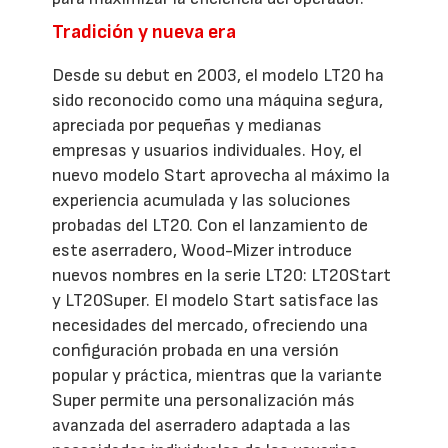
Tradición y nueva era
Desde su debut en 2003, el modelo LT20 ha
sido reconocido como una máquina segura,
apreciada por pequeñas y medianas
empresas y usuarios individuales. Hoy, el
nuevo modelo Start aprovecha al máximo la
experiencia acumulada y las soluciones
probadas del LT20. Con el lanzamiento de
este aserradero, Wood-Mizer introduce
nuevos nombres en la serie LT20: LT20Start
y LT20Super. El modelo Start satisface las
necesidades del mercado, ofreciendo una
configuración probada en una versión
popular y práctica, mientras que la variante
Super permite una personalización más
avanzada del aserradero adaptada a las