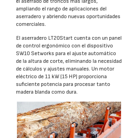
el aserrado de troncos más largos,
ampliando el rango de aplicaciones del
aserradero y abriendo nuevas oportunidades
comerciales.
El aserradero LT20Start cuenta con un panel
de control ergonómico con el dispositivo
SW10 Setworks para el ajuste automático
de la altura de corte, eliminando la necesidad
de cálculos y ajustes manuales. Un motor
eléctrico de 11 kW (15 HP) proporciona
suficiente potencia para procesar tanto
madera blanda como dura.