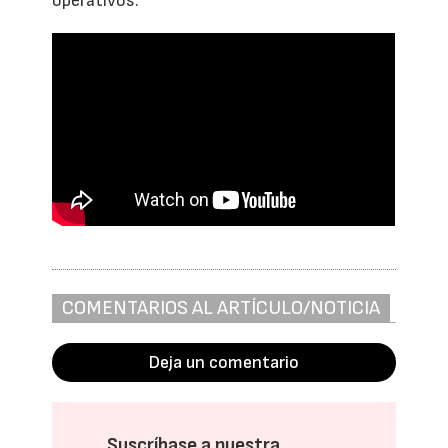
operativos.
COMENTARIOS AL ARTÍCULO/NOTICIA
Deja un comentario
Suscríbase a nuestra