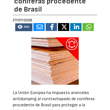
coníferas procedente
de Brasil
27/07/2026
880
La Unión Europea ha impuesto aranceles
antidumping al contrachapado de coníferas
procedente de Brasil para proteger a la