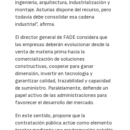
ingeniería, arquitectura, industrialización y
montaje. Asturias dispone del recurso, pero
todavía debe consolidar esa cadena
industrial”, afirma.
El director general de FADE considera que
las empresas deberán evolucionar desde la
venta de materia prima hacia la
comercialización de soluciones
constructivas, cooperar para ganar
dimensión, invertir en tecnología y
garantizar calidad, trazabilidad y capacidad
de suministro. Paralelamente, defiende un
papel activo de las administraciones para
favorecer el desarrollo del mercado.
En este sentido, propone que la
contratación pública actúe como elemento