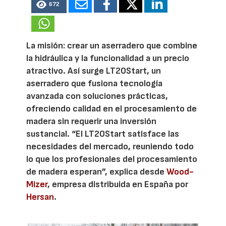
672
La misión: crear un aserradero que combine
la hidráulica y la funcionalidad a un precio
atractivo. Así surge LT20Start, un
aserradero que fusiona tecnología
avanzada con soluciones prácticas,
ofreciendo calidad en el procesamiento de
madera sin requerir una inversión
sustancial. “El LT20Start satisface las
necesidades del mercado, reuniendo todo
lo que los profesionales del procesamiento
de madera esperan”, explica desde
Wood-
Mizer
, empresa distribuida en España por
Hersan
.