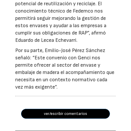
potencial de reutilización y reciclaje. El
conocimiento técnico de Fedemco nos
permitirá seguir mejorando la gestión de
estos envases y ayudar a las empresas a
cumplir sus obligaciones de RAP”, afirmó
Eduardo de Lecea Echevarri.
Por su parte, Emilio-José Pérez Sánchez
señaló: “Este convenio con Genci nos
permite ofrecer al sector del envase y
embalaje de madera el acompañamiento que
necesita en un contexto normativo cada
vez más exigente”.
ver/escribir comentarios