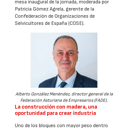
mesa inaugural de la jornada, moderada por
Patricia Gómez Agrela, gerente de la
Confederación de Organizaciones de
Selvicultores de España (COSE).
Alberto González Menéndez, director general de la
Federación Asturiana de Empresarios (FADE).
La construcción con madera, una
oportunidad para crear industria
Uno de los bloques con mayor peso dentro