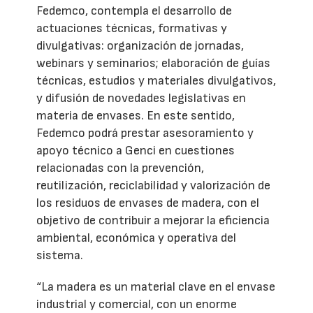
Fedemco, contempla el desarrollo de
actuaciones técnicas, formativas y
divulgativas: organización de jornadas,
webinars y seminarios; elaboración de guías
técnicas, estudios y materiales divulgativos,
y difusión de novedades legislativas en
materia de envases. En este sentido,
Fedemco podrá prestar asesoramiento y
apoyo técnico a Genci en cuestiones
relacionadas con la prevención,
reutilización, reciclabilidad y valorización de
los residuos de envases de madera, con el
objetivo de contribuir a mejorar la eficiencia
ambiental, económica y operativa del
sistema.
“La madera es un material clave en el envase
industrial y comercial, con un enorme