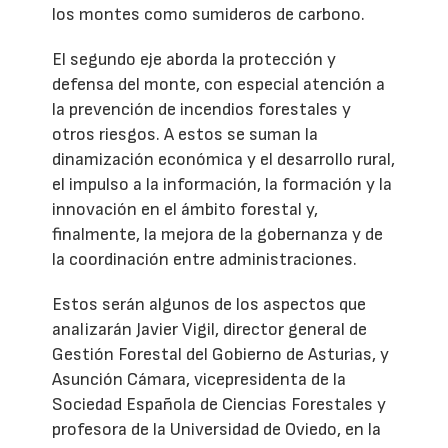
los montes como sumideros de carbono.
El segundo eje aborda la protección y
defensa del monte, con especial atención a
la prevención de incendios forestales y
otros riesgos. A estos se suman la
dinamización económica y el desarrollo rural,
el impulso a la información, la formación y la
innovación en el ámbito forestal y,
finalmente, la mejora de la gobernanza y de
la coordinación entre administraciones.
Estos serán algunos de los aspectos que
analizarán Javier Vigil, director general de
Gestión Forestal del Gobierno de Asturias, y
Asunción Cámara, vicepresidenta de la
Sociedad Española de Ciencias Forestales y
profesora de la Universidad de Oviedo, en la