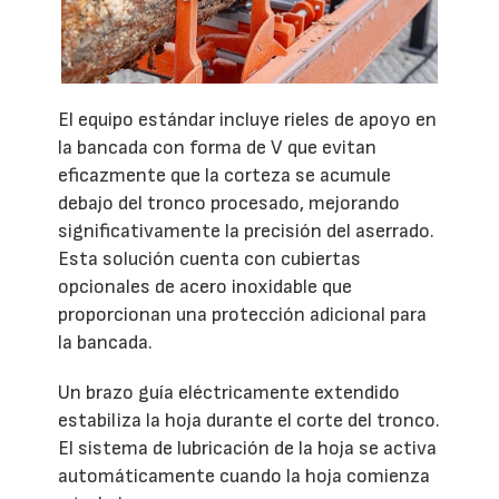
El equipo estándar incluye rieles de apoyo en
la bancada con forma de V que evitan
eficazmente que la corteza se acumule
debajo del tronco procesado, mejorando
significativamente la precisión del aserrado.
Esta solución cuenta con cubiertas
opcionales de acero inoxidable que
proporcionan una protección adicional para
la bancada.
Un brazo guía eléctricamente extendido
estabiliza la hoja durante el corte del tronco.
El sistema de lubricación de la hoja se activa
automáticamente cuando la hoja comienza