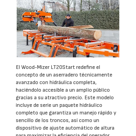
El Wood-Mizer LT20Start redefine el
concepto de un aserradero técnicamente
avanzado con hidráulica completa,
haciéndolo accesible a un amplio público
gracias a su atractivo precio. Este modelo
incluye de serie un paquete hidráulico
completo que garantiza un manejo rápido y
sencillo de los troncos, así como un
dispositivo de ajuste automático de altura
para maximizar la eficiencia del operador.