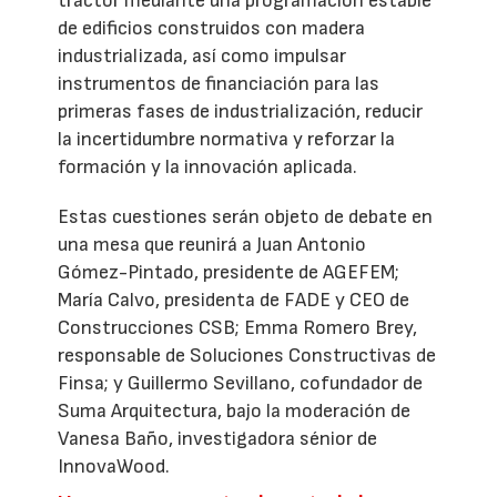
tractor mediante una programación estable
de edificios construidos con madera
industrializada, así como impulsar
instrumentos de financiación para las
primeras fases de industrialización, reducir
la incertidumbre normativa y reforzar la
formación y la innovación aplicada.
Estas cuestiones serán objeto de debate en
una mesa que reunirá a Juan Antonio
Gómez-Pintado, presidente de AGEFEM;
María Calvo, presidenta de FADE y CEO de
Construcciones CSB; Emma Romero Brey,
responsable de Soluciones Constructivas de
Finsa; y Guillermo Sevillano, cofundador de
Suma Arquitectura, bajo la moderación de
Vanesa Baño, investigadora sénior de
InnovaWood.