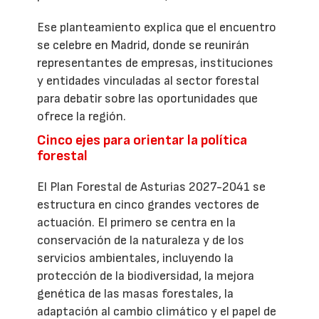
Ese planteamiento explica que el encuentro
se celebre en Madrid, donde se reunirán
representantes de empresas, instituciones
y entidades vinculadas al sector forestal
para debatir sobre las oportunidades que
ofrece la región.
Cinco ejes para orientar la política
forestal
El Plan Forestal de Asturias 2027-2041 se
estructura en cinco grandes vectores de
actuación. El primero se centra en la
conservación de la naturaleza y de los
servicios ambientales, incluyendo la
protección de la biodiversidad, la mejora
genética de las masas forestales, la
adaptación al cambio climático y el papel de