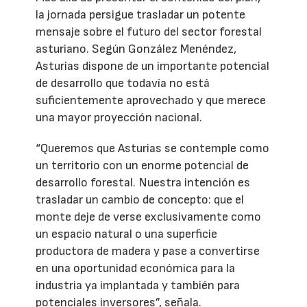
la jornada persigue trasladar un potente
mensaje sobre el futuro del sector forestal
asturiano. Según González Menéndez,
Asturias dispone de un importante potencial
de desarrollo que todavía no está
suficientemente aprovechado y que merece
una mayor proyección nacional.
“Queremos que Asturias se contemple como
un territorio con un enorme potencial de
desarrollo forestal. Nuestra intención es
trasladar un cambio de concepto: que el
monte deje de verse exclusivamente como
un espacio natural o una superficie
productora de madera y pase a convertirse
en una oportunidad económica para la
industria ya implantada y también para
potenciales inversores”, señala.