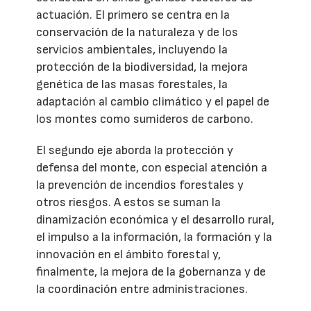
actuación. El primero se centra en la
conservación de la naturaleza y de los
servicios ambientales, incluyendo la
protección de la biodiversidad, la mejora
genética de las masas forestales, la
adaptación al cambio climático y el papel de
los montes como sumideros de carbono.
El segundo eje aborda la protección y
defensa del monte, con especial atención a
la prevención de incendios forestales y
otros riesgos. A estos se suman la
dinamización económica y el desarrollo rural,
el impulso a la información, la formación y la
innovación en el ámbito forestal y,
finalmente, la mejora de la gobernanza y de
la coordinación entre administraciones.