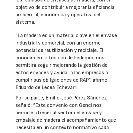
objetivo de contribuir a mejorar la eficiencia
ambiental, económica y operativa del
sistema.
“La madera es un material clave en el envase
industrial y comercial, con un enorme
potencial de reutilización y reciclaje. El
conocimiento técnico de Fedemco nos
permitirá seguir mejorando la gestión de
estos envases y ayudar a las empresas a
cumplir sus obligaciones de RAP”, afirmó
Eduardo de Lecea Echevarri.
Por su parte, Emilio-José Pérez Sánchez
señaló: “Este convenio con Genci nos
permite ofrecer al sector del envase y
embalaje de madera el acompañamiento que
necesita en un contexto normativo cada