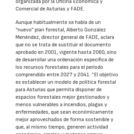
organizada por la Oficina Económica y
Comercial de Asturias y FADE.
Aunque habitualmente se habla de un
“nuevo“ plan forestal, Alberto González
Menéndez, director general de FADE, aclara
que no se trata de sustituir el documento
aprobado en 2001, vigente hasta 2060, sino
de desarrollar una ordenación específica de
los recursos forestales para el periodo
comprendido entre 2027 y 2041. ”El objetivo
es establecer un modelo de política forestal
para Asturias que permita disponer de
espacios forestales mejor gestionados y
menos vulnerables a incendios, plagas y
enfermedades, que sean económicamente
mejor aprovechados de forma sostenible y
que, al mismo tiempo, generen actividad