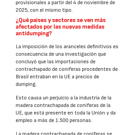
provisionales a partir del 4 de noviembre de
2025, con el mismo tipo.
¿Qué países y sectores se ven más
afectados por las nuevas medidas
antidumping?
La imposición de los aranceles definitivos es
consecuencia de una investigación que
concluyó que las importaciones de
contrachapado de coníferas procedentes de
Brasil entraban en la UE a precios de
dumping.
Esto causa un perjuicio a la industria de la
madera contrachapada de coníferas de la
UE, que está presente en toda la Unión y da
empleo a más de 1.500 personas.
La madera contrachapada de coníferas se