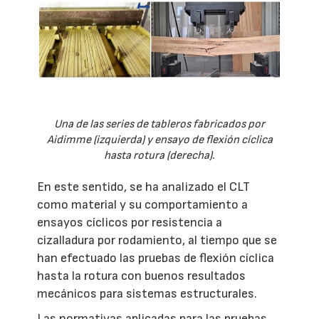
Una de las series de tableros fabricados por
Aidimme (izquierda) y ensayo de flexión cíclica
hasta rotura (derecha).
En este sentido, se ha analizado el CLT
como material y su comportamiento a
ensayos cíclicos por resistencia a
cizalladura por rodamiento, al tiempo que se
han efectuado las pruebas de flexión cíclica
hasta la rotura con buenos resultados
mecánicos para sistemas estructurales.
Las normativas aplicadas para las pruebas