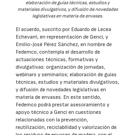
elaboración de guías técnicas, estudios y
materiales divulgativos, y difusión de novedades
legislativas en materia de envases.
El acuerdo, suscrito por Eduardo de Lecea
Echevarri, en representación de Genci, y
Emilio-José Pérez Sánchez, en nombre de
Fedemco, contempla el desarrollo de
actuaciones técnicas, formativas y
divulgativas: organización de jornadas,
webinars y seminarios; elaboración de guías
técnicas, estudios y materiales divulgativos,
y difusión de novedades legislativas en
materia de envases. En este sentido,
Fedemco podrá prestar asesoramiento y
apoyo técnico a Genci en cuestiones
relacionadas con la prevención,
reutilización, reciclabilidad y valorización de
los residuos de envases de madera, con el