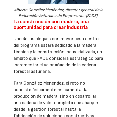
Alberto González Menéndez, director general de la
Federación Asturiana de Empresarios (FADE).
La construcción con madera, una
oportunidad para crear industria
Uno de los bloques con mayor peso dentro
del programa estará dedicado a la madera
técnica y la construcción industrializada, un
ámbito que FADE considera estratégico para
incrementar el valor añadido de la cadena
forestal asturiana.
Para González Menéndez, el reto no
consiste únicamente en aumentar la
producción de madera, sino en desarrollar
una cadena de valor completa que abarque
desde la gestión forestal hasta la
fabricación de soluciones constructivas.