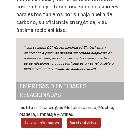
sostenible aportando una serie de avances
para estos tableros por su baja huella de
carbono, su eficiencia energética, y su
óptima reciclabilidad.
* Los tableros CLT (Cross Laminated Timber) están
elaborados a partir de madera alistonada dispuesta de
manera cruzada, de tal forma que las mallas quedan
perpendiculares, y cuyo resultado es un panel o tablero
contralaminado encolado de madera maciza.
EMPRESAS O ENTIDADES
RELACIONADAS
Instituto Tecnológico Metalmecánico, Mueble,
Madera, Embalaje y Afines
Solicitar información
Ver stand virtual