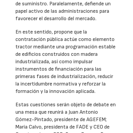
de suministro. Paralelamente, defiende un
papel activo de las administraciones para
favorecer el desarrollo del mercado.
En este sentido, propone que la
contratación pública actúe como elemento
tractor mediante una programación estable
de edificios construidos con madera
industrializada, así como impulsar
instrumentos de financiación para las
primeras fases de industrialización, reducir
la incertidumbre normativa y reforzar la
formación y la innovación aplicada.
Estas cuestiones serán objeto de debate en
una mesa que reunirá a Juan Antonio
Gómez-Pintado, presidente de AGEFEM;
María Calvo, presidenta de FADE y CEO de