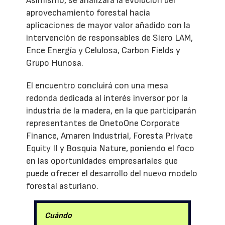
Asimismo, se analizará la evolución del
aprovechamiento forestal hacia
aplicaciones de mayor valor añadido con la
intervención de responsables de Siero LAM,
Ence Energía y Celulosa, Carbon Fields y
Grupo Hunosa.
El encuentro concluirá con una mesa
redonda dedicada al interés inversor por la
industria de la madera, en la que participarán
representantes de OnetoOne Corporate
Finance, Amaren Industrial, Foresta Private
Equity II y Bosquia Nature, poniendo el foco
en las oportunidades empresariales que
puede ofrecer el desarrollo del nuevo modelo
forestal asturiano.
Cuándo