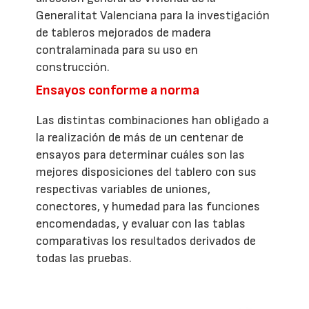
Generalitat Valenciana para la investigación
de tableros mejorados de madera
contralaminada para su uso en
construcción.
Ensayos conforme a norma
Las distintas combinaciones han obligado a
la realización de más de un centenar de
ensayos para determinar cuáles son las
mejores disposiciones del tablero con sus
respectivas variables de uniones,
conectores, y humedad para las funciones
encomendadas, y evaluar con las tablas
comparativas los resultados derivados de
todas las pruebas.