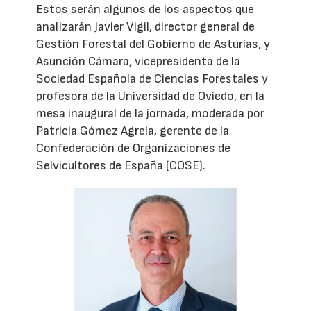
Estos serán algunos de los aspectos que
analizarán Javier Vigil, director general de
Gestión Forestal del Gobierno de Asturias, y
Asunción Cámara, vicepresidenta de la
Sociedad Española de Ciencias Forestales y
profesora de la Universidad de Oviedo, en la
mesa inaugural de la jornada, moderada por
Patricia Gómez Agrela, gerente de la
Confederación de Organizaciones de
Selvicultores de España (COSE).