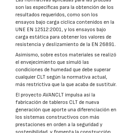
son las específicas para la obtención de los
resultados requeridos, como son los
ensayos bajo carga cíclica contenidos en la
UNE EN 12512:2001, y los ensayos bajo
carga estática para obtener los valores de
resistencia y deslizamiento de la EN 26891.
Asimismo, sobre estos materiales se realizó
el envejecimiento que simuló las
condiciones de humedad que debe superar
cualquier CLT según la normativa actual,
más restrictiva que la que acaba de sustituir.
El proyecto AVANCLT impulsa así la
fabricación de tableros CLT de nueva
generación que aporte una diferenciación en
los sistemas constructivos con más
prestaciones en orden a la seguridad y
sostenibilidad, y fomenta la construcción