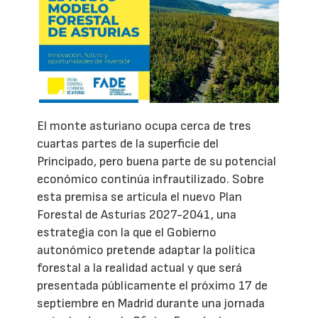
El monte asturiano ocupa cerca de tres
cuartas partes de la superficie del
Principado, pero buena parte de su potencial
económico continúa infrautilizado. Sobre
esta premisa se articula el nuevo Plan
Forestal de Asturias 2027-2041, una
estrategia con la que el Gobierno
autonómico pretende adaptar la política
forestal a la realidad actual y que será
presentada públicamente el próximo 17 de
septiembre en Madrid durante una jornada