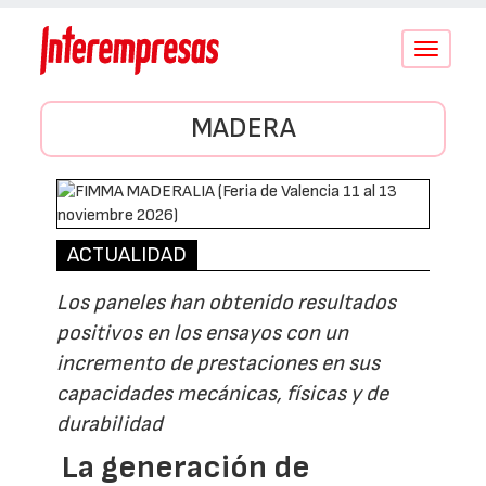
Conmutar
navegació
MADERA
ACTUALIDAD
Los paneles han obtenido resultados
positivos en los ensayos con un
incremento de prestaciones en sus
capacidades mecánicas, físicas y de
durabilidad
La generación de