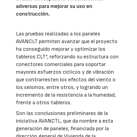
adversas para mejorar su uso en
construcción.
Las pruebas realizadas a los paneles
AVANCLT permiten avanzar que el proyecto
ha conseguido mejorar y optimizar los
tableros CLT*, reforzando su estructura con
conectores comerciales para soportar
mayores esfuerzos cíclicos y de vibración
que contrarresten los efectos del viento o
los seísmos, entre otros, y logrando un
incremento de la resistencia a la humedad,
frente a otros tableros.
Son las conclusiones preliminares de la
iniciativa AVANCTL, que da nombre a esta
generación de paneles, financiada por la
dirección general de Vivienda de la