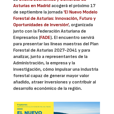
Asturias en Madrid
acogerá el próximo 17
de septiembre la jornada
'El Nuevo Modelo
Forestal de Asturias: Innovación, Futuro y
Oportunidades de Inversión'
, organizada
junto con la Federación Asturiana de
Empresarios (
FADE
). El encuentro servirá
para presentar las líneas maestras del Plan
Forestal de Asturias 2027-2041 y para
analizar, junto a representantes de la
Administración, la empresa y la
investigación, cómo impulsar una industria
forestal capaz de generar mayor valor
añadido, atraer inversiones y contribuir al
desarrollo económico de la región.