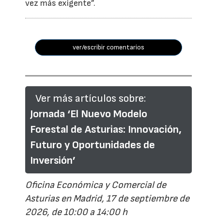
vez más exigente”.
ver/escribir comentarios
Ver más artículos sobre:
Jornada ‘El Nuevo Modelo
Forestal de Asturias: Innovación,
Futuro y Oportunidades de
Inversión’
Oficina Económica y Comercial de
Asturias en Madrid, 17 de septiembre de
2026, de 10:00 a 14:00 h