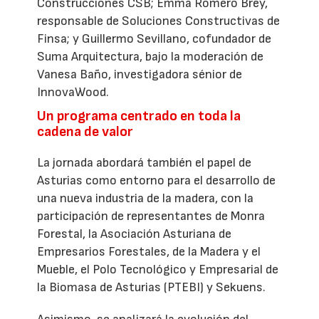
Construcciones CSB; Emma Romero Brey,
responsable de Soluciones Constructivas de
Finsa; y Guillermo Sevillano, cofundador de
Suma Arquitectura, bajo la moderación de
Vanesa Baño, investigadora sénior de
InnovaWood.
Un programa centrado en toda la
cadena de valor
La jornada abordará también el papel de
Asturias como entorno para el desarrollo de
una nueva industria de la madera, con la
participación de representantes de Monra
Forestal, la Asociación Asturiana de
Empresarios Forestales, de la Madera y el
Mueble, el Polo Tecnológico y Empresarial de
la Biomasa de Asturias (PTEBI) y Sekuens.