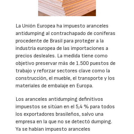
La Unión Europea ha impuesto aranceles
antidumping al contrachapado de coníferas
procedente de Brasil para proteger a la
industria europea de las importaciones a
precios desleales. La medida tiene como
objetivo preservar más de 1.500 puestos de
trabajo y reforzar sectores clave como la
construcción, el mueble, el transporte y los
materiales de embalaje en Europa.
Los aranceles antidumping definitivos
impuestos se sitúan en el 5,4 % para todos
los exportadores brasileños, salvo una
empresa en la que no se detectó dumping.
Ya se habían impuesto aranceles