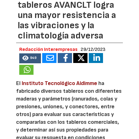
tableros AVANCLT logra
una mayor resistencia a
las vibraciones y la
climatología adversa
Redacción Interempresas
29/12/2023
949
El
Instituto Tecnológico Aidimme
ha
fabricado diversos tableros con diferentes
maderas y parámetros (ranurados, colas y
presiones, uniones, y conectores, entre
otros) para evaluar sus características y
compararlas con los tableros comerciales,
y determinar así sus propiedades para
evaluar su respuesta en condiciones