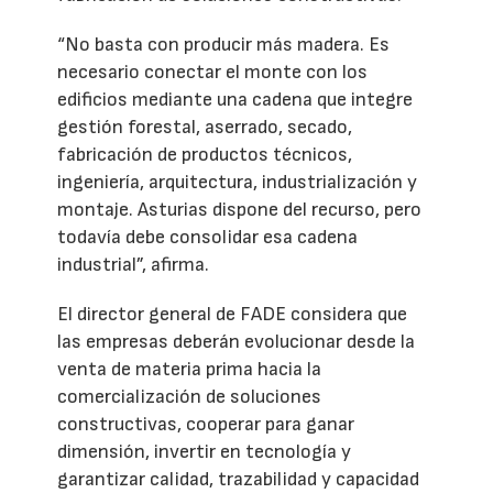
“No basta con producir más madera. Es
necesario conectar el monte con los
edificios mediante una cadena que integre
gestión forestal, aserrado, secado,
fabricación de productos técnicos,
ingeniería, arquitectura, industrialización y
montaje. Asturias dispone del recurso, pero
todavía debe consolidar esa cadena
industrial”, afirma.
El director general de FADE considera que
las empresas deberán evolucionar desde la
venta de materia prima hacia la
comercialización de soluciones
constructivas, cooperar para ganar
dimensión, invertir en tecnología y
garantizar calidad, trazabilidad y capacidad