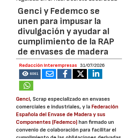
Genci y Fedemco se
unen para impusar la
divulgación y ayudar al
cumplimiento de la RAP
de envases de madera
Redacción Interempresas
31/07/2026
6061
Genci
, Scrap especializado en envases
comerciales e industriales, y la
Federación
Española del Envase de Madera y sus
Componentes (Fedemco)
han firmado un
convenio de colaboración para facilitar el
cumplimiento de las obligaciones derivadas