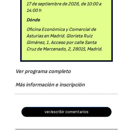
17 de septiembre de 2026, de 10:00 a
14:00 h
Dónde
Oficina Económica y Comercial de
Asturias en Madrid. Glorieta Ruiz
Giménez, 1. Acceso por calle Santa
Cruz de Marcenado, 2, 28015, Madrid.
Ver programa completo
Más información e inscripción
ver/escribir comentarios