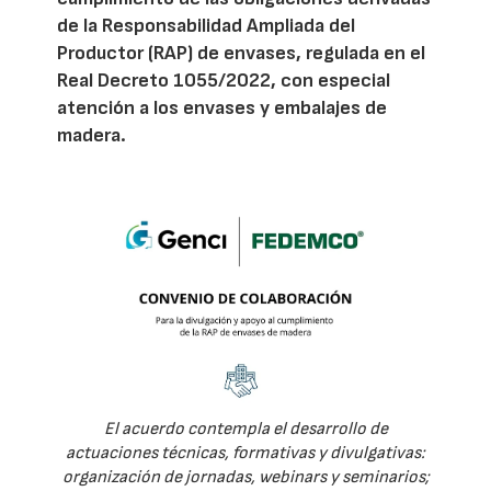
de la Responsabilidad Ampliada del
Productor (RAP) de envases, regulada en el
Real Decreto 1055/2022, con especial
atención a los envases y embalajes de
madera.
El acuerdo contempla el desarrollo de
actuaciones técnicas, formativas y divulgativas:
organización de jornadas, webinars y seminarios;