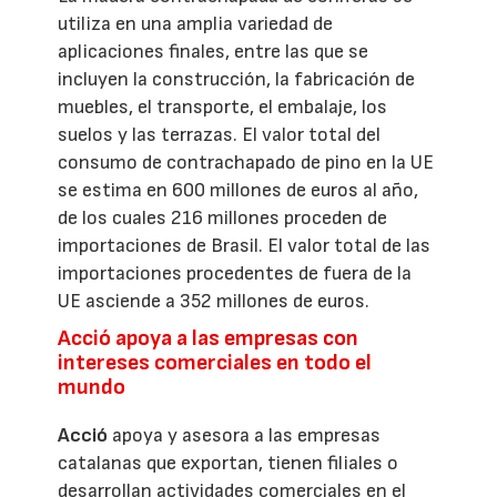
utiliza en una amplia variedad de
aplicaciones finales, entre las que se
incluyen la construcción, la fabricación de
muebles, el transporte, el embalaje, los
suelos y las terrazas. El valor total del
consumo de contrachapado de pino en la UE
se estima en 600 millones de euros al año,
de los cuales 216 millones proceden de
importaciones de Brasil. El valor total de las
importaciones procedentes de fuera de la
UE asciende a 352 millones de euros.
Acció apoya a las empresas con
intereses comerciales en todo el
mundo
Acció
apoya y asesora a las empresas
catalanas que exportan, tienen filiales o
desarrollan actividades comerciales en el