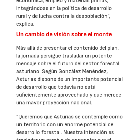
económica, empleo y materias primas,
integrándose en la política de desarrollo
rural y de lucha contra la despoblación”,
explica.
Un cambio de visión sobre el monte
Más allá de presentar el contenido del plan,
la jornada persigue trasladar un potente
mensaje sobre el futuro del sector forestal
asturiano. Según González Menéndez,
Asturias dispone de un importante potencial
de desarrollo que todavía no está
suficientemente aprovechado y que merece
una mayor proyección nacional.
“Queremos que Asturias se contemple como
un territorio con un enorme potencial de
desarrollo forestal. Nuestra intención es