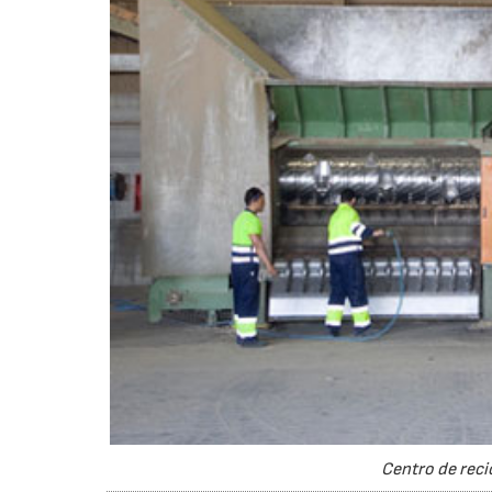
Centro de recic