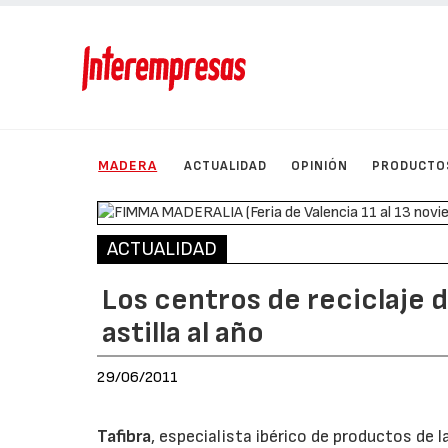
MADERA
ACTUALIDAD
OPINIÓN
PRODUCTO
ACTUALIDAD
Los centros de reciclaje 
astilla al año
29/06/2011
Tafibra
, especialista ibérico de productos de 