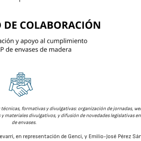
técnicas, formativas y divulgativas: organización de jornadas, we
 y materiales divulgativos, y difusión de novedades legislativas e
de envases.
evarri, en representación de Genci, y Emilio-José Pérez Sá