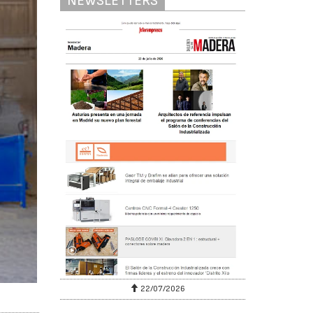
NEWSLETTERS
22/07/2026