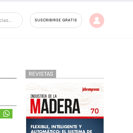
SUSCRIBIRSE GRATIS
REVISTAS
e