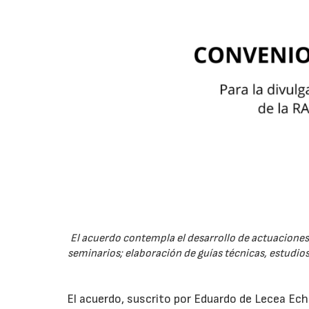
El acuerdo contempla el desarrollo de actuaciones 
seminarios; elaboración de guías técnicas, estudios
El acuerdo, suscrito por Eduardo de Lecea Ech