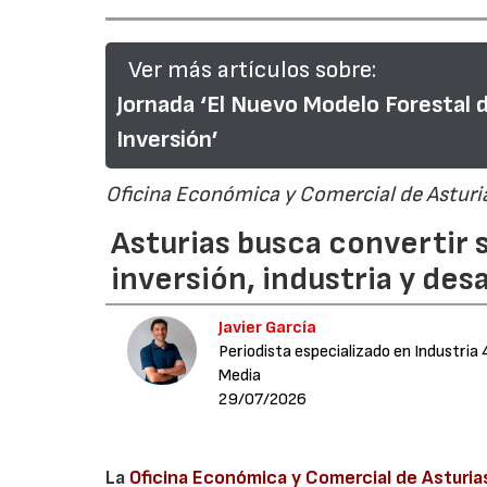
Ver más artículos sobre:
Jornada ‘El Nuevo Modelo Forestal 
Inversión’
Oficina Económica y Comercial de Asturia
Asturias busca convertir 
inversión, industria y desa
Javier García
Periodista especializado en Industria 
Media
29/07/2026
La
Oficina Económica y Comercial de Asturia