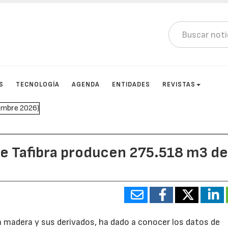
S
TECNOLOGÍA
AGENDA
ENTIDADES
REVISTAS
de Tafibra producen 275.518 m3 d
la madera y sus derivados, ha dado a conocer los datos de