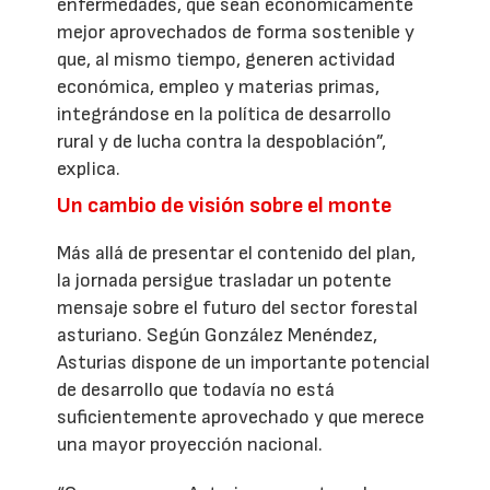
enfermedades, que sean económicamente
mejor aprovechados de forma sostenible y
que, al mismo tiempo, generen actividad
económica, empleo y materias primas,
integrándose en la política de desarrollo
rural y de lucha contra la despoblación”,
explica.
Un cambio de visión sobre el monte
Más allá de presentar el contenido del plan,
la jornada persigue trasladar un potente
mensaje sobre el futuro del sector forestal
asturiano. Según González Menéndez,
Asturias dispone de un importante potencial
de desarrollo que todavía no está
suficientemente aprovechado y que merece
una mayor proyección nacional.