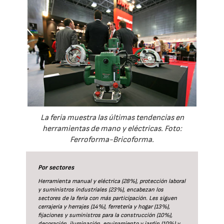
La feria muestra las últimas tendencias en
herramientas de mano y eléctricas. Foto:
Ferroforma-Bricoforma.
Por sectores
Herramienta manual y eléctrica (28%), protección laboral
y suministros industriales (23%), encabezan los
sectores de la feria con más participación. Les siguen
cerrajería y herrajes (14%), ferretería y hogar (13%),
fijaciones y suministros para la construcción (10%),
decoración, iluminación, equipamiento y jardín (10%) y