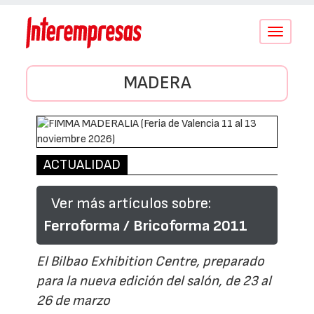
Conmutar
navegació
MADERA
ACTUALIDAD
Ver más artículos sobre:
Ferroforma / Bricoforma 2011
El Bilbao Exhibition Centre, preparado
para la nueva edición del salón, de 23 al
26 de marzo