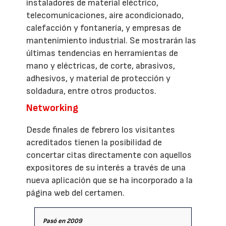
instaladores de material eléctrico,
telecomunicaciones, aire acondicionado,
calefacción y fontanería, y empresas de
mantenimiento industrial. Se mostrarán las
últimas tendencias en herramientas de
mano y eléctricas, de corte, abrasivos,
adhesivos, y material de protección y
soldadura, entre otros productos.
Networking
Desde finales de febrero los visitantes
acreditados tienen la posibilidad de
concertar citas directamente con aquellos
expositores de su interés a través de una
nueva aplicación que se ha incorporado a la
página web del certamen.
Pasó en 2009