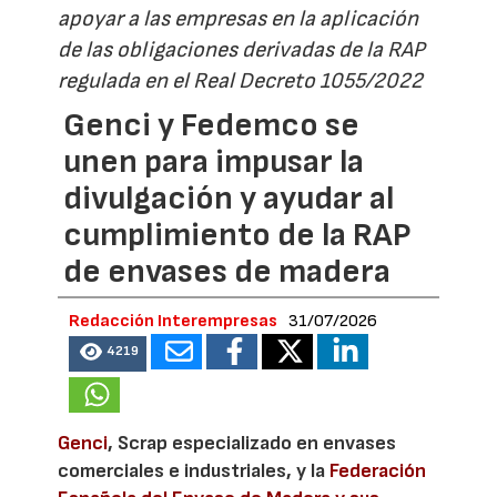
apoyar a las empresas en la aplicación
de las obligaciones derivadas de la RAP
regulada en el Real Decreto 1055/2022
Genci y Fedemco se
unen para impusar la
divulgación y ayudar al
cumplimiento de la RAP
de envases de madera
Redacción Interempresas
31/07/2026
4219
Genci
, Scrap especializado en envases
comerciales e industriales, y la
Federación