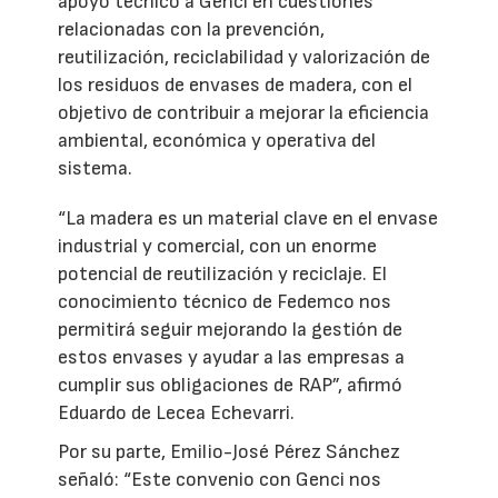
apoyo técnico a Genci en cuestiones
relacionadas con la prevención,
reutilización, reciclabilidad y valorización de
los residuos de envases de madera, con el
objetivo de contribuir a mejorar la eficiencia
ambiental, económica y operativa del
sistema.
“La madera es un material clave en el envase
industrial y comercial, con un enorme
potencial de reutilización y reciclaje. El
conocimiento técnico de Fedemco nos
permitirá seguir mejorando la gestión de
estos envases y ayudar a las empresas a
cumplir sus obligaciones de RAP”, afirmó
Eduardo de Lecea Echevarri.
Por su parte, Emilio-José Pérez Sánchez
señaló: “Este convenio con Genci nos