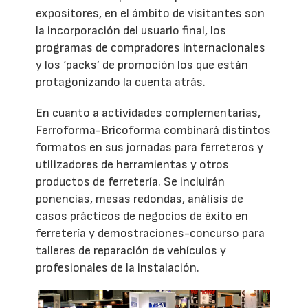
expositores, en el ámbito de visitantes son
la incorporación del usuario final, los
programas de compradores internacionales
y los ‘packs’ de promoción los que están
protagonizando la cuenta atrás.
En cuanto a actividades complementarias,
Ferroforma-Bricoforma combinará distintos
formatos en sus jornadas para ferreteros y
utilizadores de herramientas y otros
productos de ferretería. Se incluirán
ponencias, mesas redondas, análisis de
casos prácticos de negocios de éxito en
ferretería y demostraciones-concurso para
talleres de reparación de vehículos y
profesionales de la instalación.