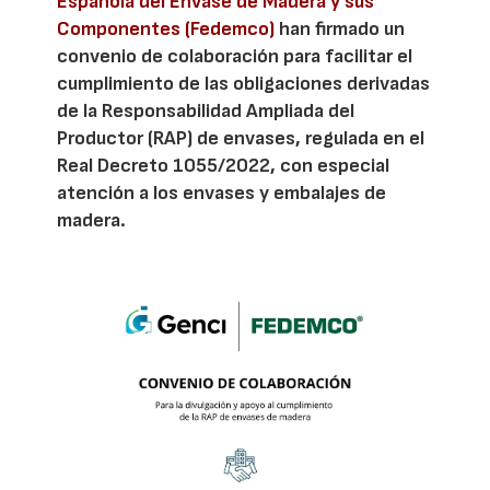
Española del Envase de Madera y sus
Componentes (Fedemco)
han firmado un
convenio de colaboración para facilitar el
cumplimiento de las obligaciones derivadas
de la Responsabilidad Ampliada del
Productor (RAP) de envases, regulada en el
Real Decreto 1055/2022, con especial
atención a los envases y embalajes de
madera.