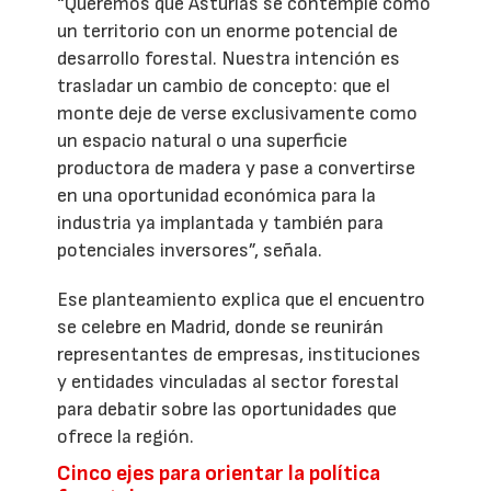
“Queremos que Asturias se contemple como
un territorio con un enorme potencial de
desarrollo forestal. Nuestra intención es
trasladar un cambio de concepto: que el
monte deje de verse exclusivamente como
un espacio natural o una superficie
productora de madera y pase a convertirse
en una oportunidad económica para la
industria ya implantada y también para
potenciales inversores”, señala.
Ese planteamiento explica que el encuentro
se celebre en Madrid, donde se reunirán
representantes de empresas, instituciones
y entidades vinculadas al sector forestal
para debatir sobre las oportunidades que
ofrece la región.
Cinco ejes para orientar la política