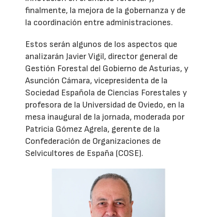
finalmente, la mejora de la gobernanza y de
la coordinación entre administraciones.
Estos serán algunos de los aspectos que
analizarán Javier Vigil, director general de
Gestión Forestal del Gobierno de Asturias, y
Asunción Cámara, vicepresidenta de la
Sociedad Española de Ciencias Forestales y
profesora de la Universidad de Oviedo, en la
mesa inaugural de la jornada, moderada por
Patricia Gómez Agrela, gerente de la
Confederación de Organizaciones de
Selvicultores de España (COSE).