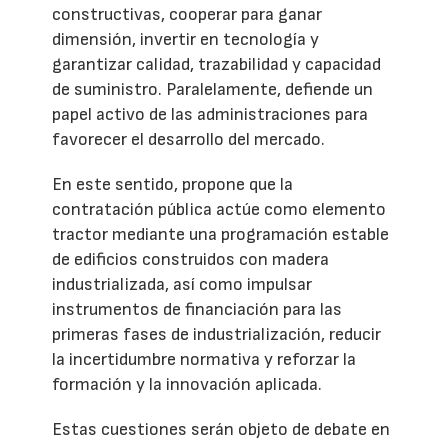
constructivas, cooperar para ganar
dimensión, invertir en tecnología y
garantizar calidad, trazabilidad y capacidad
de suministro. Paralelamente, defiende un
papel activo de las administraciones para
favorecer el desarrollo del mercado.
En este sentido, propone que la
contratación pública actúe como elemento
tractor mediante una programación estable
de edificios construidos con madera
industrializada, así como impulsar
instrumentos de financiación para las
primeras fases de industrialización, reducir
la incertidumbre normativa y reforzar la
formación y la innovación aplicada.
Estas cuestiones serán objeto de debate en