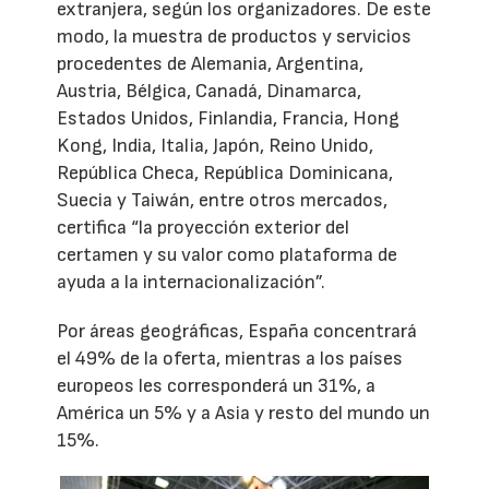
extranjera, según los organizadores. De este
modo, la muestra de productos y servicios
procedentes de Alemania, Argentina,
Austria, Bélgica, Canadá, Dinamarca,
Estados Unidos, Finlandia, Francia, Hong
Kong, India, Italia, Japón, Reino Unido,
República Checa, República Dominicana,
Suecia y Taiwán, entre otros mercados,
certifica “la proyección exterior del
certamen y su valor como plataforma de
ayuda a la internacionalización”.
Por áreas geográficas, España concentrará
el 49% de la oferta, mientras a los países
europeos les corresponderá un 31%, a
América un 5% y a Asia y resto del mundo un
15%.