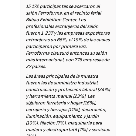
15.172 participantes se acercaron al
salón Ferroforma, en el recinto ferial
Bilbao Exhibition Center. Los
profesionales extranjeros del salón
fueron 1.237 y las empresas expositoras
extranjeras un 65%, el 19% de las cuales
participaron por primera vez.
Ferroforma clausuró entonces su salón
más internacional, con 776 empresas de
27 países.
Las áreas principales de la muestra
fueron las de suministro industrial,
construcción y protección laboral (24%)
y herramienta manual (23%). Les
siguieron ferretería y hogar (16%),
cerrajería y herrajes (11%), decoración,
iluminación, equipamiento y jardín
(10%), fijación (7%), maquinaria para
madera y electroportátil (7%) y servicios