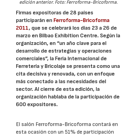
edición anterior. Foto: Ferroforma-Bricoforma.
Firmas expositoras de 28 países
participarán en
Ferroforma-Bricoforma
2011
, que se celebrará los días 23 a 26 de
marzo en Bilbao Exhibition Centre. Según la
organización, en “un año clave para el
desarrollo de estrategias y operaciones
comerciales”, la Feria Internacional de
Ferretería y Bricolaje se presenta como una
cita decisiva y renovada, con un enfoque
más conectado a las necesidades del
sector. Al cierre de esta edición, la
organización hablaba de la participación de
600 expositores.
El salón Ferroforma-Bricoforma contará en
esta ocasión con un 51% de participación