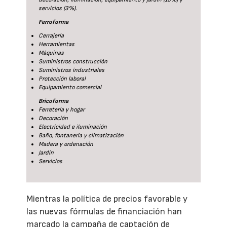
servicios (3%).
Ferroforma
Cerrajería
Herramientas
Máquinas
Suministros construcción
Suministros industriales
Protección laboral
Equipamiento comercial
Bricoforma
Ferretería y hogar
Decoración
Electricidad e iluminación
Baño, fontaneria y climatización
Madera y ordenación
Jardín
Servicios
Mientras la política de precios favorable y
las nuevas fórmulas de financiación han
marcado la campaña de captación de