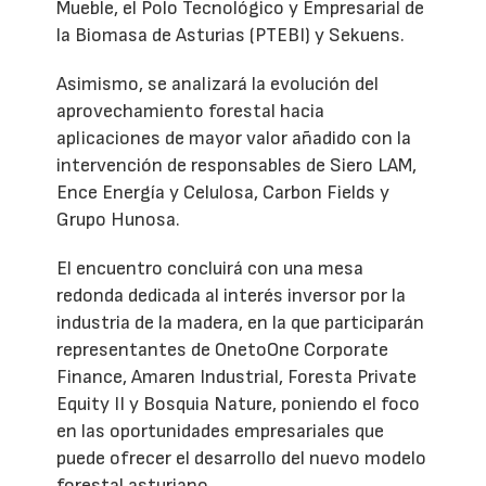
Mueble, el Polo Tecnológico y Empresarial de
la Biomasa de Asturias (PTEBI) y Sekuens.
Asimismo, se analizará la evolución del
aprovechamiento forestal hacia
aplicaciones de mayor valor añadido con la
intervención de responsables de Siero LAM,
Ence Energía y Celulosa, Carbon Fields y
Grupo Hunosa.
El encuentro concluirá con una mesa
redonda dedicada al interés inversor por la
industria de la madera, en la que participarán
representantes de OnetoOne Corporate
Finance, Amaren Industrial, Foresta Private
Equity II y Bosquia Nature, poniendo el foco
en las oportunidades empresariales que
puede ofrecer el desarrollo del nuevo modelo
forestal asturiano.