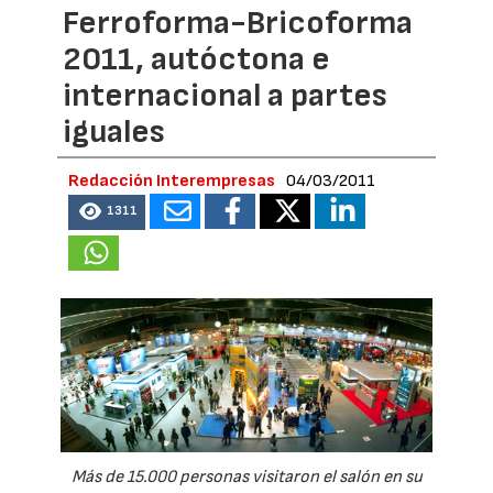
Ferroforma-Bricoforma
2011, autóctona e
internacional a partes
iguales
Redacción Interempresas
04/03/2011
1311
Más de 15.000 personas visitaron el salón en su