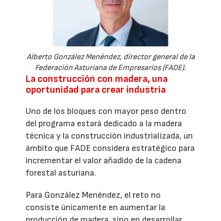
Alberto González Menéndez, director general de la
Federación Asturiana de Empresarios (FADE).
La construcción con madera, una
oportunidad para crear industria
Uno de los bloques con mayor peso dentro
del programa estará dedicado a la madera
técnica y la construcción industrializada, un
ámbito que FADE considera estratégico para
incrementar el valor añadido de la cadena
forestal asturiana.
Para González Menéndez, el reto no
consiste únicamente en aumentar la
producción de madera, sino en desarrollar