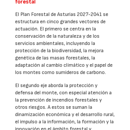
forestal
El Plan Forestal de Asturias 2027-2041 se
estructura en cinco grandes vectores de
actuación. El primero se centra en la
conservación de la naturaleza y de los
servicios ambientales, incluyendo la
protección de la biodiversidad, la mejora
genética de las masas forestales, la
adaptación al cambio climático y el papel de
los montes como sumideros de carbono.
El segundo eje aborda la protección y
defensa del monte, con especial atención a
la prevención de incendios forestales y
otros riesgos. A estos se suman la
dinamización económica y el desarrollo rural,
el impulso a la información, la formación y la
innovación en el ámbito forestal y,