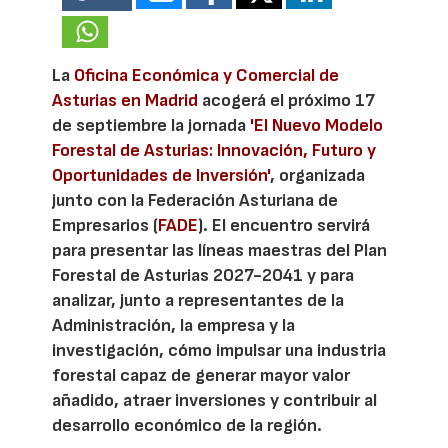
La
Oficina Económica y Comercial de
Asturias en Madrid
acogerá el próximo 17
de septiembre la jornada
'El Nuevo Modelo
Forestal de Asturias: Innovación, Futuro y
Oportunidades de Inversión'
, organizada
junto con la Federación Asturiana de
Empresarios (
FADE
). El encuentro servirá
para presentar las líneas maestras del Plan
Forestal de Asturias 2027-2041 y para
analizar, junto a representantes de la
Administración, la empresa y la
investigación, cómo impulsar una industria
forestal capaz de generar mayor valor
añadido, atraer inversiones y contribuir al
desarrollo económico de la región.