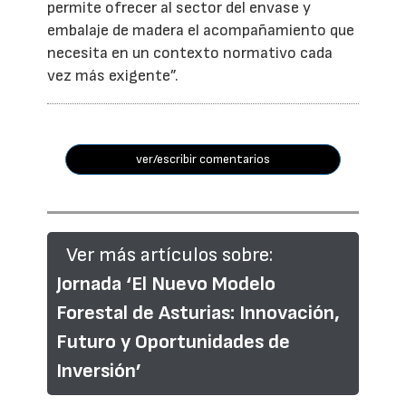
permite ofrecer al sector del envase y
embalaje de madera el acompañamiento que
necesita en un contexto normativo cada
vez más exigente”.
ver/escribir comentarios
Ver más artículos sobre:
Jornada ‘El Nuevo Modelo
Forestal de Asturias: Innovación,
Futuro y Oportunidades de
Inversión’