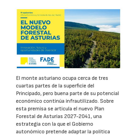
El monte asturiano ocupa cerca de tres
cuartas partes de la superficie del
Principado, pero buena parte de su potencial
económico continúa infrautilizado. Sobre
esta premisa se articula el nuevo Plan
Forestal de Asturias 2027-2041, una
estrategia con la que el Gobierno
autonómico pretende adaptar la política