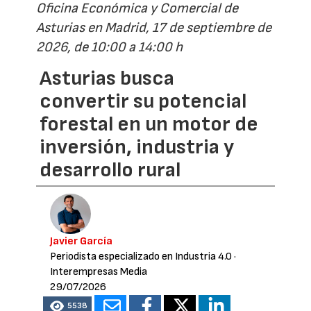
Oficina Económica y Comercial de
Asturias en Madrid, 17 de septiembre de
2026, de 10:00 a 14:00 h
Asturias busca
convertir su potencial
forestal en un motor de
inversión, industria y
desarrollo rural
Javier García
Periodista especializado en Industria 4.0
·
Interempresas Media
29/07/2026
5538