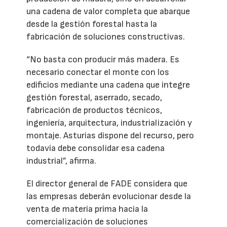
una cadena de valor completa que abarque
desde la gestión forestal hasta la
fabricación de soluciones constructivas.
“No basta con producir más madera. Es
necesario conectar el monte con los
edificios mediante una cadena que integre
gestión forestal, aserrado, secado,
fabricación de productos técnicos,
ingeniería, arquitectura, industrialización y
montaje. Asturias dispone del recurso, pero
todavía debe consolidar esa cadena
industrial”, afirma.
El director general de FADE considera que
las empresas deberán evolucionar desde la
venta de materia prima hacia la
comercialización de soluciones