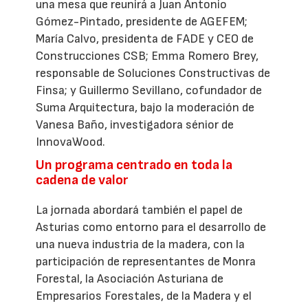
una mesa que reunirá a Juan Antonio
Gómez-Pintado, presidente de AGEFEM;
María Calvo, presidenta de FADE y CEO de
Construcciones CSB; Emma Romero Brey,
responsable de Soluciones Constructivas de
Finsa; y Guillermo Sevillano, cofundador de
Suma Arquitectura, bajo la moderación de
Vanesa Baño, investigadora sénior de
InnovaWood.
Un programa centrado en toda la
cadena de valor
La jornada abordará también el papel de
Asturias como entorno para el desarrollo de
una nueva industria de la madera, con la
participación de representantes de Monra
Forestal, la Asociación Asturiana de
Empresarios Forestales, de la Madera y el