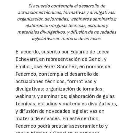
El acuerdo contempla el desarrollo de
actuaciones técnicas, formativas y divulgativas:
organización de jornadas, webinars y seminarios;
elaboración de guías técnicas, estudios y
materiales divulgativos, y difusión de novedades
legislativas en materia de envases.
El acuerdo, suscrito por Eduardo de Lecea
Echevarri, en representación de Genci, y
Emilio-José Pérez Sánchez, en nombre de
Fedemco, contempla el desarrollo de
actuaciones técnicas, formativas y
divulgativas: organización de jornadas,
webinars y seminarios; elaboración de guías
técnicas, estudios y materiales divulgativos,
y difusión de novedades legislativas en
materia de envases. En este sentido,
Fedemco podrá prestar asesoramiento y