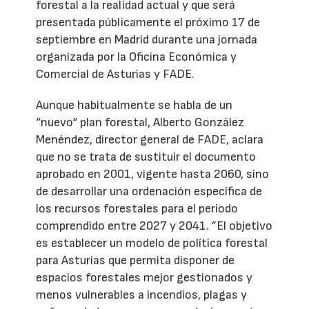
forestal a la realidad actual y que será
presentada públicamente el próximo 17 de
septiembre en Madrid durante una jornada
organizada por la Oficina Económica y
Comercial de Asturias y FADE.
Aunque habitualmente se habla de un
“nuevo“ plan forestal, Alberto González
Menéndez, director general de FADE, aclara
que no se trata de sustituir el documento
aprobado en 2001, vigente hasta 2060, sino
de desarrollar una ordenación específica de
los recursos forestales para el periodo
comprendido entre 2027 y 2041. ”El objetivo
es establecer un modelo de política forestal
para Asturias que permita disponer de
espacios forestales mejor gestionados y
menos vulnerables a incendios, plagas y