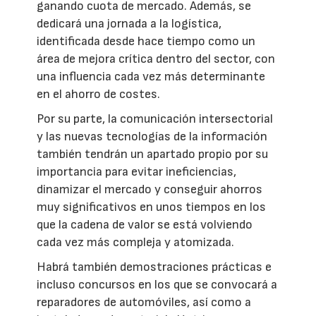
ganando cuota de mercado. Además, se
dedicará una jornada a la logística,
identificada desde hace tiempo como un
área de mejora crítica dentro del sector, con
una influencia cada vez más determinante
en el ahorro de costes.
Por su parte, la comunicación intersectorial
y las nuevas tecnologías de la información
también tendrán un apartado propio por su
importancia para evitar ineficiencias,
dinamizar el mercado y conseguir ahorros
muy significativos en unos tiempos en los
que la cadena de valor se está volviendo
cada vez más compleja y atomizada.
Habrá también demostraciones prácticas e
incluso concursos en los que se convocará a
reparadores de automóviles, así como a