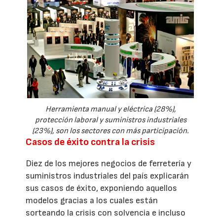
Herramienta manual y eléctrica (28%),
protección laboral y suministros industriales
(23%), son los sectores con más participación.
Casos de éxito contra la crisis
Diez de los mejores negocios de ferretería y
suministros industriales del país explicarán
sus casos de éxito, exponiendo aquellos
modelos gracias a los cuales están
sorteando la crisis con solvencia e incluso