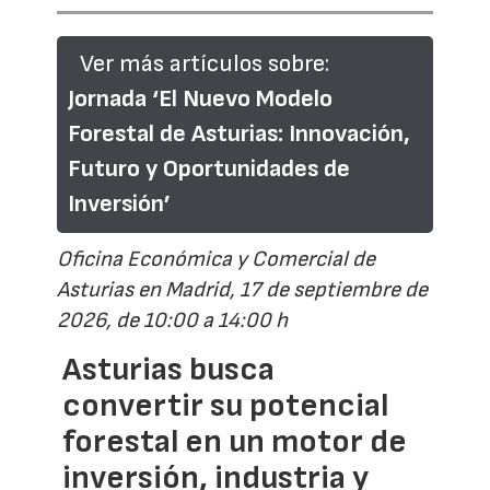
Ver más artículos sobre:
Jornada ‘El Nuevo Modelo
Forestal de Asturias: Innovación,
Futuro y Oportunidades de
Inversión’
Oficina Económica y Comercial de
Asturias en Madrid, 17 de septiembre de
2026, de 10:00 a 14:00 h
Asturias busca
convertir su potencial
forestal en un motor de
inversión, industria y