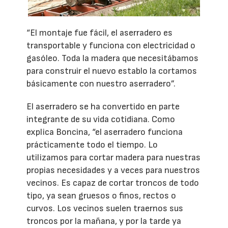
“El montaje fue fácil, el aserradero es
transportable y funciona con electricidad o
gasóleo. Toda la madera que necesitábamos
para construir el nuevo establo la cortamos
básicamente con nuestro aserradero”.
El aserradero se ha convertido en parte
integrante de su vida cotidiana. Como
explica Boncina, “el aserradero funciona
prácticamente todo el tiempo. Lo
utilizamos para cortar madera para nuestras
propias necesidades y a veces para nuestros
vecinos. Es capaz de cortar troncos de todo
tipo, ya sean gruesos o finos, rectos o
curvos. Los vecinos suelen traernos sus
troncos por la mañana, y por la tarde ya