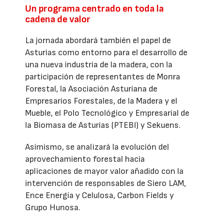
Un programa centrado en toda la
cadena de valor
La jornada abordará también el papel de
Asturias como entorno para el desarrollo de
una nueva industria de la madera, con la
participación de representantes de Monra
Forestal, la Asociación Asturiana de
Empresarios Forestales, de la Madera y el
Mueble, el Polo Tecnológico y Empresarial de
la Biomasa de Asturias (PTEBI) y Sekuens.
Asimismo, se analizará la evolución del
aprovechamiento forestal hacia
aplicaciones de mayor valor añadido con la
intervención de responsables de Siero LAM,
Ence Energía y Celulosa, Carbon Fields y
Grupo Hunosa.