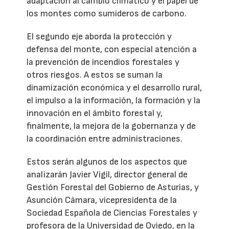
adaptación al cambio climático y el papel de
los montes como sumideros de carbono.
El segundo eje aborda la protección y
defensa del monte, con especial atención a
la prevención de incendios forestales y
otros riesgos. A estos se suman la
dinamización económica y el desarrollo rural,
el impulso a la información, la formación y la
innovación en el ámbito forestal y,
finalmente, la mejora de la gobernanza y de
la coordinación entre administraciones.
Estos serán algunos de los aspectos que
analizarán Javier Vigil, director general de
Gestión Forestal del Gobierno de Asturias, y
Asunción Cámara, vicepresidenta de la
Sociedad Española de Ciencias Forestales y
profesora de la Universidad de Oviedo, en la