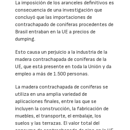
La imposición de los aranceles definitivos es
consecuencia de una investigación que
concluyó que las importaciones de
contrachapado de coníferas procedentes de
Brasil entraban en la UE a precios de
dumping.
Esto causa un perjuicio a la industria de la
madera contrachapada de coníferas de la
UE, que está presente en toda la Unión y da
empleo a más de 1.500 personas.
La madera contrachapada de coníferas se
utiliza en una amplia variedad de
aplicaciones finales, entre las que se
incluyen la construcción, la fabricación de
muebles, el transporte, el embalaje, los
suelos y las terrazas. El valor total del