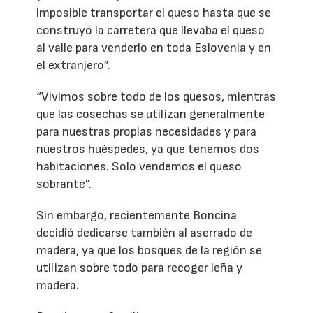
imposible transportar el queso hasta que se
construyó la carretera que llevaba el queso
al valle para venderlo en toda Eslovenia y en
el extranjero”.
“Vivimos sobre todo de los quesos, mientras
que las cosechas se utilizan generalmente
para nuestras propias necesidades y para
nuestros huéspedes, ya que tenemos dos
habitaciones. Solo vendemos el queso
sobrante”.
Sin embargo, recientemente Boncina
decidió dedicarse también al aserrado de
madera, ya que los bosques de la región se
utilizan sobre todo para recoger leña y
madera.