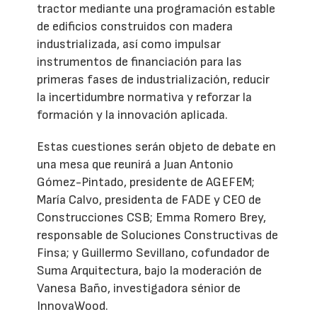
tractor mediante una programación estable
de edificios construidos con madera
industrializada, así como impulsar
instrumentos de financiación para las
primeras fases de industrialización, reducir
la incertidumbre normativa y reforzar la
formación y la innovación aplicada.
Estas cuestiones serán objeto de debate en
una mesa que reunirá a Juan Antonio
Gómez-Pintado, presidente de AGEFEM;
María Calvo, presidenta de FADE y CEO de
Construcciones CSB; Emma Romero Brey,
responsable de Soluciones Constructivas de
Finsa; y Guillermo Sevillano, cofundador de
Suma Arquitectura, bajo la moderación de
Vanesa Baño, investigadora sénior de
InnovaWood.