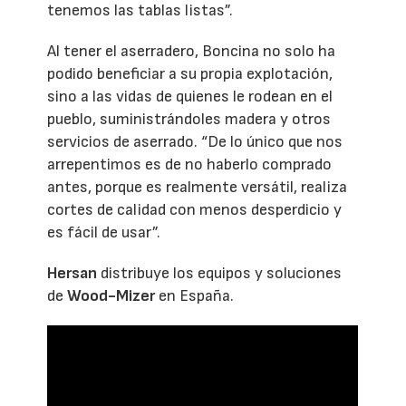
tenemos las tablas listas”.
Al tener el aserradero, Boncina no solo ha
podido beneficiar a su propia explotación,
sino a las vidas de quienes le rodean en el
pueblo, suministrándoles madera y otros
servicios de aserrado. “De lo único que nos
arrepentimos es de no haberlo comprado
antes, porque es realmente versátil, realiza
cortes de calidad con menos desperdicio y
es fácil de usar”.
Hersan
distribuye los equipos y soluciones
de
Wood-Mizer
en España.