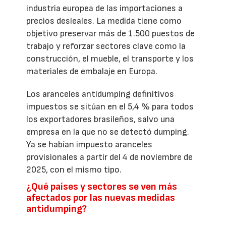
industria europea de las importaciones a
precios desleales. La medida tiene como
objetivo preservar más de 1.500 puestos de
trabajo y reforzar sectores clave como la
construcción, el mueble, el transporte y los
materiales de embalaje en Europa.
Los aranceles antidumping definitivos
impuestos se sitúan en el 5,4 % para todos
los exportadores brasileños, salvo una
empresa en la que no se detectó dumping.
Ya se habían impuesto aranceles
provisionales a partir del 4 de noviembre de
2025, con el mismo tipo.
¿Qué países y sectores se ven más
afectados por las nuevas medidas
antidumping?