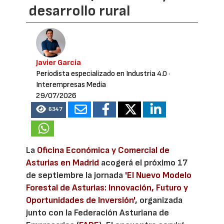
desarrollo rural
Javier García
Periodista especializado en Industria 4.0
·
Interempresas Media
29/07/2026
6347
La
Oficina Económica y Comercial de
Asturias en Madrid
acogerá el próximo 17
de septiembre la jornada
'El Nuevo Modelo
Forestal de Asturias: Innovación, Futuro y
Oportunidades de Inversión'
, organizada
junto con la Federación Asturiana de