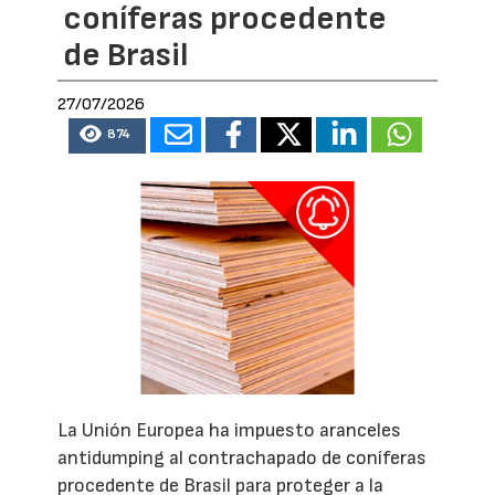
coníferas procedente
de Brasil
27/07/2026
874
La Unión Europea ha impuesto aranceles
antidumping al contrachapado de coníferas
procedente de Brasil para proteger a la