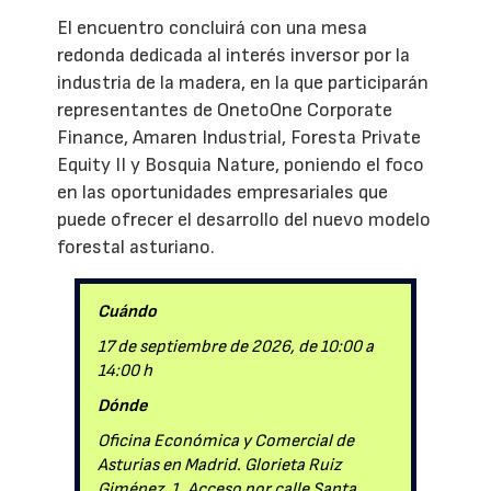
El encuentro concluirá con una mesa
redonda dedicada al interés inversor por la
industria de la madera, en la que participarán
representantes de OnetoOne Corporate
Finance, Amaren Industrial, Foresta Private
Equity II y Bosquia Nature, poniendo el foco
en las oportunidades empresariales que
puede ofrecer el desarrollo del nuevo modelo
forestal asturiano.
Cuándo
17 de septiembre de 2026, de 10:00 a
14:00 h
Dónde
Oficina Económica y Comercial de
Asturias en Madrid. Glorieta Ruiz
Giménez, 1. Acceso por calle Santa