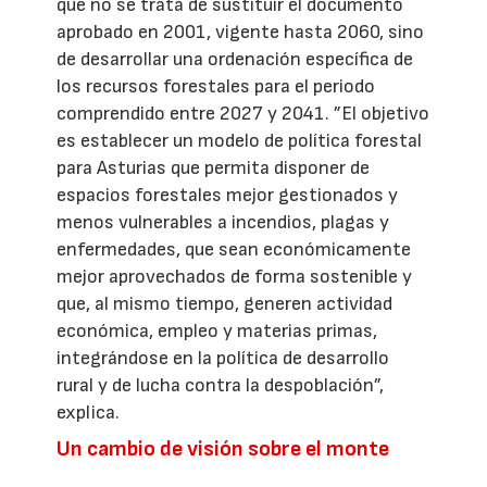
que no se trata de sustituir el documento
aprobado en 2001, vigente hasta 2060, sino
de desarrollar una ordenación específica de
los recursos forestales para el periodo
comprendido entre 2027 y 2041. ”El objetivo
es establecer un modelo de política forestal
para Asturias que permita disponer de
espacios forestales mejor gestionados y
menos vulnerables a incendios, plagas y
enfermedades, que sean económicamente
mejor aprovechados de forma sostenible y
que, al mismo tiempo, generen actividad
económica, empleo y materias primas,
integrándose en la política de desarrollo
rural y de lucha contra la despoblación”,
explica.
Un cambio de visión sobre el monte