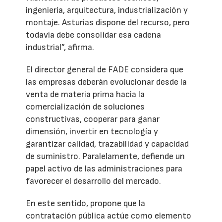
ingeniería, arquitectura, industrialización y
montaje. Asturias dispone del recurso, pero
todavía debe consolidar esa cadena
industrial”, afirma.
El director general de FADE considera que
las empresas deberán evolucionar desde la
venta de materia prima hacia la
comercialización de soluciones
constructivas, cooperar para ganar
dimensión, invertir en tecnología y
garantizar calidad, trazabilidad y capacidad
de suministro. Paralelamente, defiende un
papel activo de las administraciones para
favorecer el desarrollo del mercado.
En este sentido, propone que la
contratación pública actúe como elemento