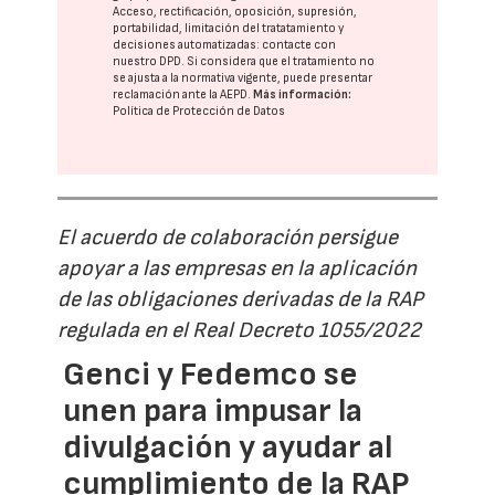
Acceso, rectificación, oposición, supresión,
portabilidad, limitación del tratatamiento y
decisiones automatizadas:
contacte con
nuestro DPD
. Si considera que el tratamiento no
se ajusta a la normativa vigente, puede presentar
reclamación ante la
AEPD
.
Más información:
Política de Protección de Datos
El acuerdo de colaboración persigue
apoyar a las empresas en la aplicación
de las obligaciones derivadas de la RAP
regulada en el Real Decreto 1055/2022
Genci y Fedemco se
unen para impusar la
divulgación y ayudar al
cumplimiento de la RAP