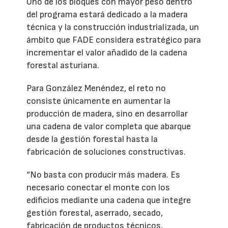
Uno de los bloques con mayor peso dentro
del programa estará dedicado a la madera
técnica y la construcción industrializada, un
ámbito que FADE considera estratégico para
incrementar el valor añadido de la cadena
forestal asturiana.
Para González Menéndez, el reto no
consiste únicamente en aumentar la
producción de madera, sino en desarrollar
una cadena de valor completa que abarque
desde la gestión forestal hasta la
fabricación de soluciones constructivas.
“No basta con producir más madera. Es
necesario conectar el monte con los
edificios mediante una cadena que integre
gestión forestal, aserrado, secado,
fabricación de productos técnicos,