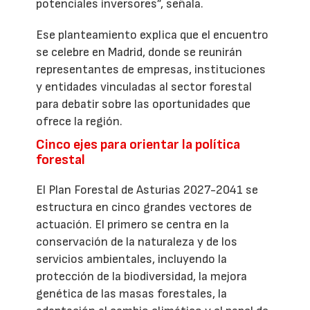
potenciales inversores”, señala.
Ese planteamiento explica que el encuentro
se celebre en Madrid, donde se reunirán
representantes de empresas, instituciones
y entidades vinculadas al sector forestal
para debatir sobre las oportunidades que
ofrece la región.
Cinco ejes para orientar la política
forestal
El Plan Forestal de Asturias 2027-2041 se
estructura en cinco grandes vectores de
actuación. El primero se centra en la
conservación de la naturaleza y de los
servicios ambientales, incluyendo la
protección de la biodiversidad, la mejora
genética de las masas forestales, la