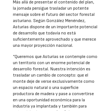
Más allá de presentar el contenido del plan,
la jornada persigue trasladar un potente
mensaje sobre el futuro del sector forestal
asturiano. Según González Menéndez,
Asturias dispone de un importante potencial
de desarrollo que todavía no está
suficientemente aprovechado y que merece
una mayor proyección nacional.
“Queremos que Asturias se contemple como
un territorio con un enorme potencial de
desarrollo forestal. Nuestra intención es
trasladar un cambio de concepto: que el
monte deje de verse exclusivamente como
un espacio natural o una superficie
productora de madera y pase a convertirse
en una oportunidad económica para la
industria ya implantada y también para