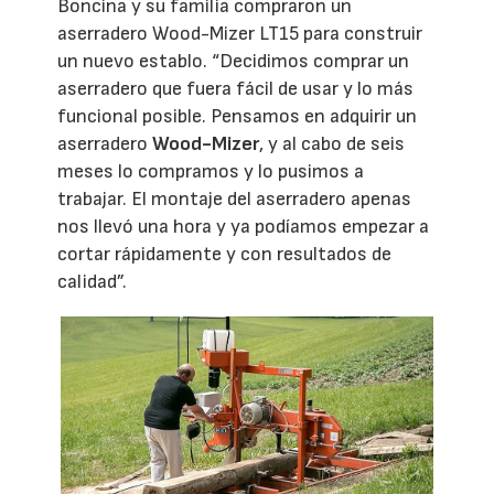
Boncina y su familia compraron un
aserradero Wood-Mizer LT15 para construir
un nuevo establo. “Decidimos comprar un
aserradero que fuera fácil de usar y lo más
funcional posible. Pensamos en adquirir un
aserradero
Wood-Mizer
, y al cabo de seis
meses lo compramos y lo pusimos a
trabajar. El montaje del aserradero apenas
nos llevó una hora y ya podíamos empezar a
cortar rápidamente y con resultados de
calidad”.