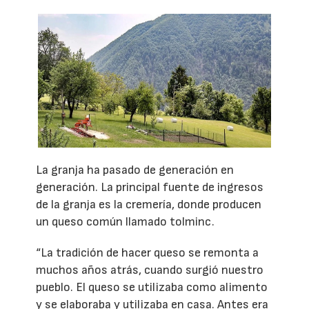
La granja ha pasado de generación en
generación. La principal fuente de ingresos
de la granja es la cremería, donde producen
un queso común llamado tolminc.
“La tradición de hacer queso se remonta a
muchos años atrás, cuando surgió nuestro
pueblo. El queso se utilizaba como alimento
y se elaboraba y utilizaba en casa. Antes era