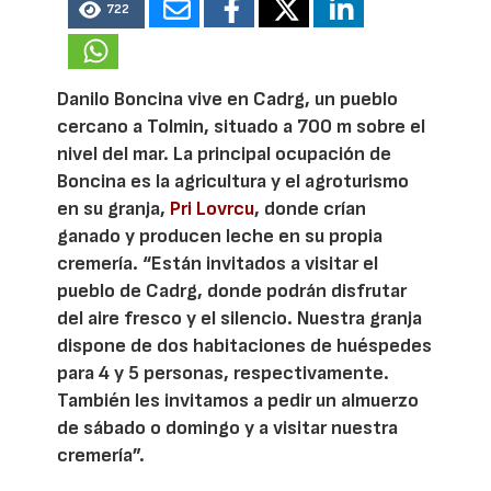
722
Danilo Boncina vive en Cadrg, un pueblo
cercano a Tolmin, situado a 700 m sobre el
nivel del mar. La principal ocupación de
Boncina es la agricultura y el agroturismo
en su granja,
Pri Lovrcu
, donde crían
ganado y producen leche en su propia
cremería. “Están invitados a visitar el
pueblo de Cadrg, donde podrán disfrutar
del aire fresco y el silencio. Nuestra granja
dispone de dos habitaciones de huéspedes
para 4 y 5 personas, respectivamente.
También les invitamos a pedir un almuerzo
de sábado o domingo y a visitar nuestra
cremería”.