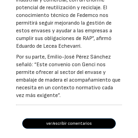
potencial de reutilización y reciclaje. El
conocimiento técnico de Fedemco nos
permitirá seguir mejorando la gestión de
estos envases y ayudar a las empresas a
cumplir sus obligaciones de RAP”, afirmó
Eduardo de Lecea Echevarri.
Por su parte, Emilio-José Pérez Sánchez
señaló: “Este convenio con Genci nos
permite ofrecer al sector del envase y
embalaje de madera el acompañamiento que
necesita en un contexto normativo cada
vez más exigente”.
ver/escribir comentarios