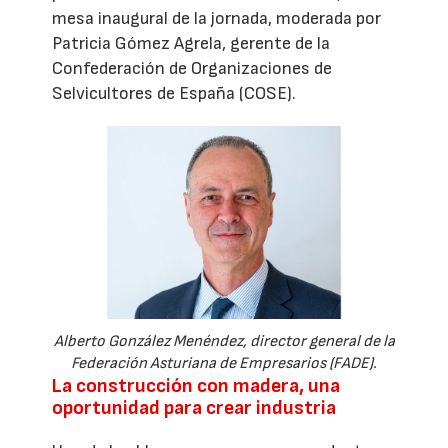
mesa inaugural de la jornada, moderada por
Patricia Gómez Agrela, gerente de la
Confederación de Organizaciones de
Selvicultores de España (COSE).
Alberto González Menéndez, director general de la
Federación Asturiana de Empresarios (FADE).
La construcción con madera, una
oportunidad para crear industria