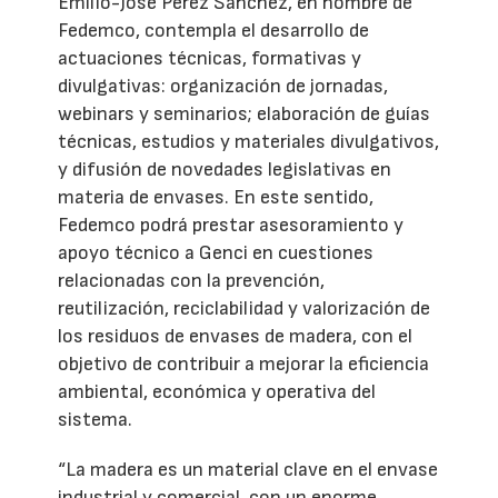
Emilio-José Pérez Sánchez, en nombre de
Fedemco, contempla el desarrollo de
actuaciones técnicas, formativas y
divulgativas: organización de jornadas,
webinars y seminarios; elaboración de guías
técnicas, estudios y materiales divulgativos,
y difusión de novedades legislativas en
materia de envases. En este sentido,
Fedemco podrá prestar asesoramiento y
apoyo técnico a Genci en cuestiones
relacionadas con la prevención,
reutilización, reciclabilidad y valorización de
los residuos de envases de madera, con el
objetivo de contribuir a mejorar la eficiencia
ambiental, económica y operativa del
sistema.
“La madera es un material clave en el envase
industrial y comercial, con un enorme