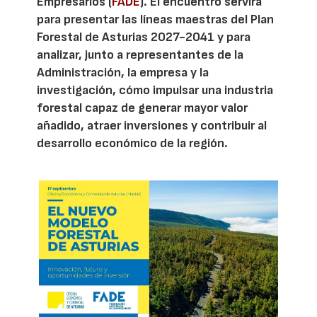
Empresarios (
FADE
). El encuentro servirá
para presentar las líneas maestras del Plan
Forestal de Asturias 2027-2041 y para
analizar, junto a representantes de la
Administración, la empresa y la
investigación, cómo impulsar una industria
forestal capaz de generar mayor valor
añadido, atraer inversiones y contribuir al
desarrollo económico de la región.