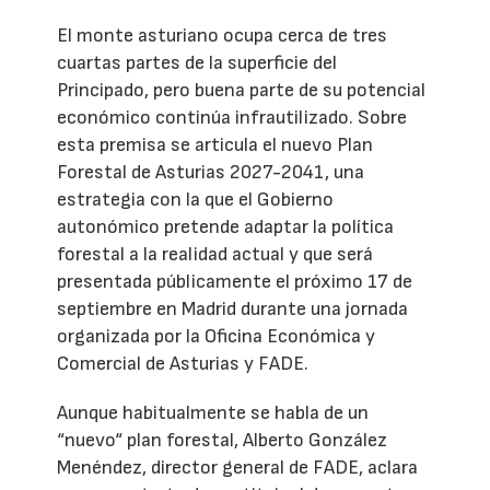
El monte asturiano ocupa cerca de tres
cuartas partes de la superficie del
Principado, pero buena parte de su potencial
económico continúa infrautilizado. Sobre
esta premisa se articula el nuevo Plan
Forestal de Asturias 2027-2041, una
estrategia con la que el Gobierno
autonómico pretende adaptar la política
forestal a la realidad actual y que será
presentada públicamente el próximo 17 de
septiembre en Madrid durante una jornada
organizada por la Oficina Económica y
Comercial de Asturias y FADE.
Aunque habitualmente se habla de un
“nuevo“ plan forestal, Alberto González
Menéndez, director general de FADE, aclara