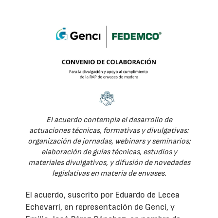
El acuerdo contempla el desarrollo de
actuaciones técnicas, formativas y divulgativas:
organización de jornadas, webinars y seminarios;
elaboración de guías técnicas, estudios y
materiales divulgativos, y difusión de novedades
legislativas en materia de envases.
El acuerdo, suscrito por Eduardo de Lecea
Echevarri, en representación de Genci, y