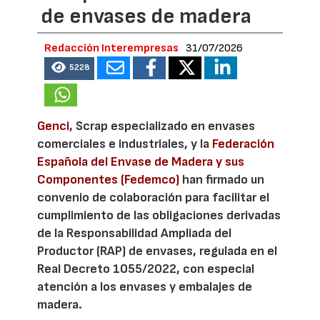
de envases de madera
Redacción Interempresas
31/07/2026
5228
Genci
, Scrap especializado en envases
comerciales e industriales, y la
Federación
Española del Envase de Madera y sus
Componentes (Fedemco)
han firmado un
convenio de colaboración para facilitar el
cumplimiento de las obligaciones derivadas
de la Responsabilidad Ampliada del
Productor (RAP) de envases, regulada en el
Real Decreto 1055/2022, con especial
atención a los envases y embalajes de
madera.