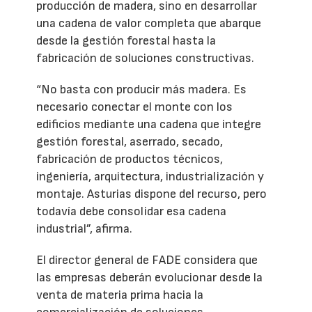
producción de madera, sino en desarrollar
una cadena de valor completa que abarque
desde la gestión forestal hasta la
fabricación de soluciones constructivas.
“No basta con producir más madera. Es
necesario conectar el monte con los
edificios mediante una cadena que integre
gestión forestal, aserrado, secado,
fabricación de productos técnicos,
ingeniería, arquitectura, industrialización y
montaje. Asturias dispone del recurso, pero
todavía debe consolidar esa cadena
industrial”, afirma.
El director general de FADE considera que
las empresas deberán evolucionar desde la
venta de materia prima hacia la