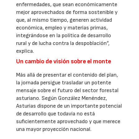
enfermedades, que sean económicamente
mejor aprovechados de forma sostenible y
que, al mismo tiempo, generen actividad
económica, empleo y materias primas,
integrándose en la política de desarrollo
rural y de lucha contra la despoblación”,
explica.
Un cambio de visión sobre el monte
Más allá de presentar el contenido del plan,
la jornada persigue trasladar un potente
mensaje sobre el futuro del sector forestal
asturiano. Según González Menéndez,
Asturias dispone de un importante potencial
de desarrollo que todavía no está
suficientemente aprovechado y que merece
una mayor proyección nacional.