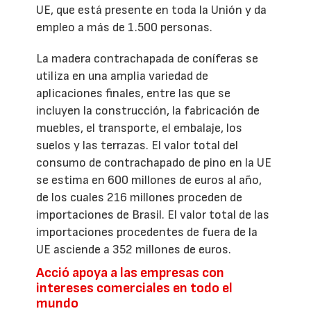
UE, que está presente en toda la Unión y da
empleo a más de 1.500 personas.
La madera contrachapada de coníferas se
utiliza en una amplia variedad de
aplicaciones finales, entre las que se
incluyen la construcción, la fabricación de
muebles, el transporte, el embalaje, los
suelos y las terrazas. El valor total del
consumo de contrachapado de pino en la UE
se estima en 600 millones de euros al año,
de los cuales 216 millones proceden de
importaciones de Brasil. El valor total de las
importaciones procedentes de fuera de la
UE asciende a 352 millones de euros.
Acció apoya a las empresas con
intereses comerciales en todo el
mundo