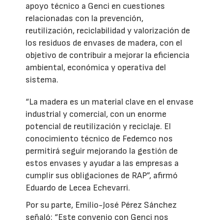
apoyo técnico a Genci en cuestiones
relacionadas con la prevención,
reutilización, reciclabilidad y valorización de
los residuos de envases de madera, con el
objetivo de contribuir a mejorar la eficiencia
ambiental, económica y operativa del
sistema.
“La madera es un material clave en el envase
industrial y comercial, con un enorme
potencial de reutilización y reciclaje. El
conocimiento técnico de Fedemco nos
permitirá seguir mejorando la gestión de
estos envases y ayudar a las empresas a
cumplir sus obligaciones de RAP”, afirmó
Eduardo de Lecea Echevarri.
Por su parte, Emilio-José Pérez Sánchez
señaló: “Este convenio con Genci nos