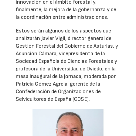
innovación en el ámbito forestal y,
finalmente, la mejora de la gobernanza y de
la coordinación entre administraciones.
Estos serán algunos de los aspectos que
analizarán Javier Vigil, director general de
Gestión Forestal del Gobierno de Asturias, y
Asunción Cámara, vicepresidenta de la
Sociedad Española de Ciencias Forestales y
profesora de la Universidad de Oviedo, en la
mesa inaugural de la jornada, moderada por
Patricia Gómez Agrela, gerente de la
Confederación de Organizaciones de
Selvicultores de España (COSE).