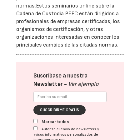
normas.Estos seminarios online sobre la
Cadena de Custodia PEFC están dirigidos a
profesionales de empresas certificadas, los
organismos de certificación, y otras
organizaciones interesadas en conocer los
principales cambios de las citadas normas.
Suscríbase a nuestra
Newsletter -
Ver ejemplo
SUSCRIBIRME GRATIS
Marcar todos
Autorizo el envío de newsletters y
avisos informativos personalizados de
interempresas.net