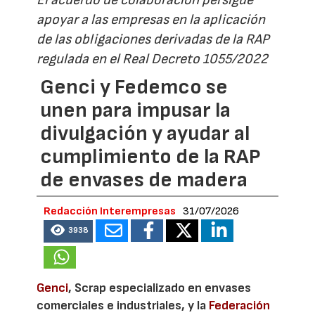
apoyar a las empresas en la aplicación
de las obligaciones derivadas de la RAP
regulada en el Real Decreto 1055/2022
Genci y Fedemco se
unen para impusar la
divulgación y ayudar al
cumplimiento de la RAP
de envases de madera
Redacción Interempresas
31/07/2026
3938
Genci
, Scrap especializado en envases
comerciales e industriales, y la
Federación