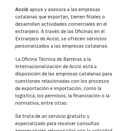
Acció
apoya y asesora a las empresas
catalanas que exportan, tienen filiales o
desarrollan actividades comerciales en el
extranjero. A través de las Oficinas en el
Extranjero de Acció, se ofrecen servicios
personalizados a las empresas catalanas.
La Oficina Técnica de Barreras a la
Internacionalización de Acció está a
disposición de las empresas catalanas para
cuestiones relacionadas con los procesos
de exportación e importación, como la
logística, los permisos, la financiación o la
normativa, entre otras.
Se trata de un servicio gratuito y
especializado para resolver consultas
empresariales relacionadas con la actividad