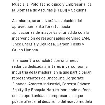
Mueble, el Polo Tecnológico y Empresarial de
la Biomasa de Asturias (PTEBI) y Sekuens.
Asimismo, se analizará la evolución del
aprovechamiento forestal hacia
aplicaciones de mayor valor añadido con la
intervención de responsables de Siero LAM,
Ence Energía y Celulosa, Carbon Fields y
Grupo Hunosa.
El encuentro concluirá con una mesa
redonda dedicada al interés inversor por la
industria de la madera, en la que participarán
representantes de OnetoOne Corporate
Finance, Amaren Industrial, Foresta Private
Equity II y Bosquia Nature, poniendo el foco
en las oportunidades empresariales que
puede ofrecer el desarrollo del nuevo modelo