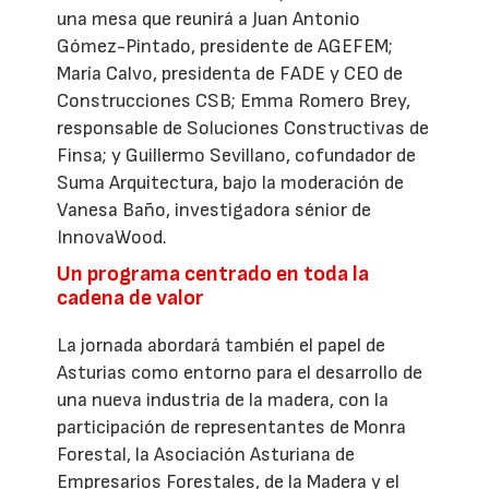
una mesa que reunirá a Juan Antonio
Gómez-Pintado, presidente de AGEFEM;
María Calvo, presidenta de FADE y CEO de
Construcciones CSB; Emma Romero Brey,
responsable de Soluciones Constructivas de
Finsa; y Guillermo Sevillano, cofundador de
Suma Arquitectura, bajo la moderación de
Vanesa Baño, investigadora sénior de
InnovaWood.
Un programa centrado en toda la
cadena de valor
La jornada abordará también el papel de
Asturias como entorno para el desarrollo de
una nueva industria de la madera, con la
participación de representantes de Monra
Forestal, la Asociación Asturiana de
Empresarios Forestales, de la Madera y el