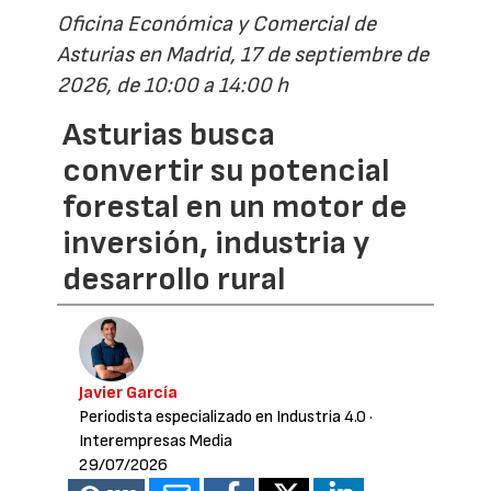
Oficina Económica y Comercial de
Asturias en Madrid, 17 de septiembre de
2026, de 10:00 a 14:00 h
Asturias busca
convertir su potencial
forestal en un motor de
inversión, industria y
desarrollo rural
Javier García
Periodista especializado en Industria 4.0
·
Interempresas Media
29/07/2026