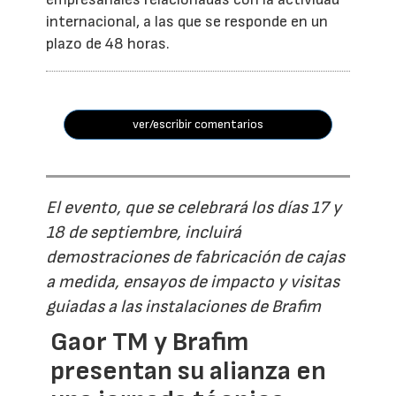
internacional, a las que se responde en un
plazo de 48 horas.
ver/escribir comentarios
El evento, que se celebrará los días 17 y
18 de septiembre, incluirá
demostraciones de fabricación de cajas
a medida, ensayos de impacto y visitas
guiadas a las instalaciones de Brafim
Gaor TM y Brafim
presentan su alianza en