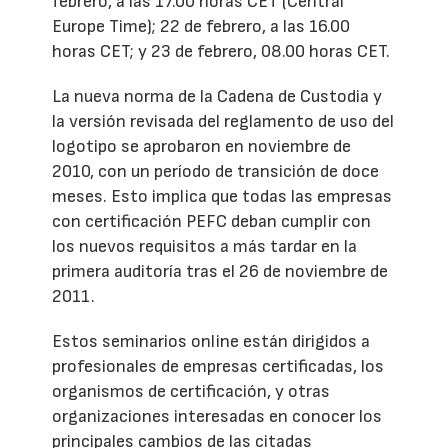
febrero, a las 17.00 horas CET (Central
Europe Time); 22 de febrero, a las 16.00
horas CET; y 23 de febrero, 08.00 horas CET.
La nueva norma de la Cadena de Custodia y
la versión revisada del reglamento de uso del
logotipo se aprobaron en noviembre de
2010, con un período de transición de doce
meses. Esto implica que todas las empresas
con certificación PEFC deban cumplir con
los nuevos requisitos a más tardar en la
primera auditoría tras el 26 de noviembre de
2011.
Estos seminarios online están dirigidos a
profesionales de empresas certificadas, los
organismos de certificación, y otras
organizaciones interesadas en conocer los
principales cambios de las citadas