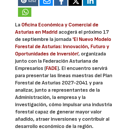
5252
La
Oficina Económica y Comercial de
Asturias en Madrid
acogerá el próximo 17
de septiembre la jornada
'El Nuevo Modelo
Forestal de Asturias: Innovación, Futuro y
Oportunidades de Inversión'
, organizada
junto con la Federación Asturiana de
Empresarios (
FADE
). El encuentro servirá
para presentar las líneas maestras del Plan
Forestal de Asturias 2027-2041 y para
analizar, junto a representantes de la
Administración, la empresa y la
investigación, cómo impulsar una industria
forestal capaz de generar mayor valor
añadido, atraer inversiones y contribuir al
desarrollo económico de la región.