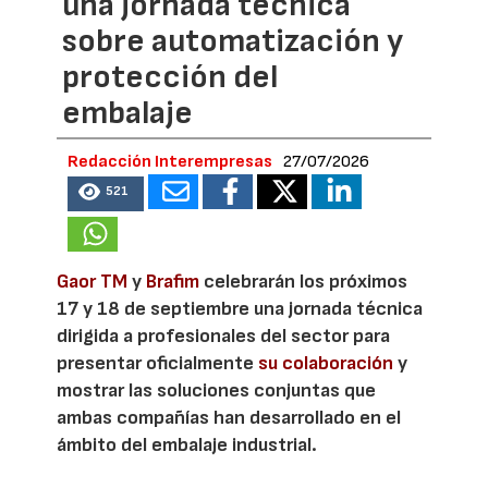
una jornada técnica
sobre automatización y
protección del
embalaje
Redacción Interempresas
27/07/2026
521
Gaor TM
y
Brafim
celebrarán los próximos
17 y 18 de septiembre una jornada técnica
dirigida a profesionales del sector para
presentar oficialmente
su colaboración
y
mostrar las soluciones conjuntas que
ambas compañías han desarrollado en el
ámbito del embalaje industrial.