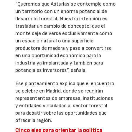
“Queremos que Asturias se contemple como
un territorio con un enorme potencial de
desarrollo forestal. Nuestra intención es
trasladar un cambio de concepto: que el
monte deje de verse exclusivamente como
un espacio natural o una superficie
productora de madera y pase a convertirse
en una oportunidad económica para la
industria ya implantada y también para
potenciales inversores”, señala.
Ese planteamiento explica que el encuentro
se celebre en Madrid, donde se reunirán
representantes de empresas, instituciones
y entidades vinculadas al sector forestal
para debatir sobre las oportunidades que
ofrece la región.
Cinco ejes para orientar la política