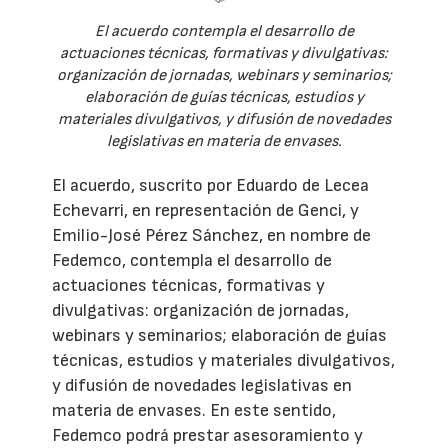
El acuerdo contempla el desarrollo de
actuaciones técnicas, formativas y divulgativas:
organización de jornadas, webinars y seminarios;
elaboración de guías técnicas, estudios y
materiales divulgativos, y difusión de novedades
legislativas en materia de envases.
El acuerdo, suscrito por Eduardo de Lecea
Echevarri, en representación de Genci, y
Emilio-José Pérez Sánchez, en nombre de
Fedemco, contempla el desarrollo de
actuaciones técnicas, formativas y
divulgativas: organización de jornadas,
webinars y seminarios; elaboración de guías
técnicas, estudios y materiales divulgativos,
y difusión de novedades legislativas en
materia de envases. En este sentido,
Fedemco podrá prestar asesoramiento y