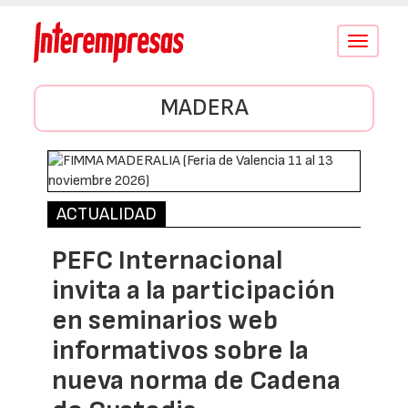
Conmutar
navegació
MADERA
ACTUALIDAD
PEFC Internacional
invita a la participación
en seminarios web
informativos sobre la
nueva norma de Cadena