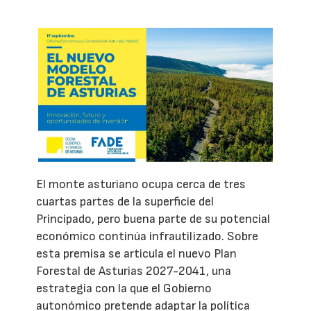
El monte asturiano ocupa cerca de tres
cuartas partes de la superficie del
Principado, pero buena parte de su potencial
económico continúa infrautilizado. Sobre
esta premisa se articula el nuevo Plan
Forestal de Asturias 2027-2041, una
estrategia con la que el Gobierno
autonómico pretende adaptar la política