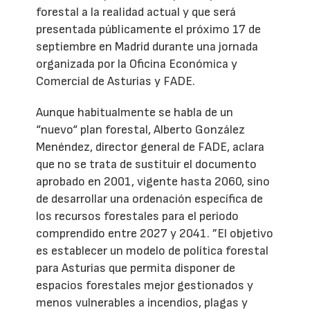
forestal a la realidad actual y que será
presentada públicamente el próximo 17 de
septiembre en Madrid durante una jornada
organizada por la Oficina Económica y
Comercial de Asturias y FADE.
Aunque habitualmente se habla de un
“nuevo“ plan forestal, Alberto González
Menéndez, director general de FADE, aclara
que no se trata de sustituir el documento
aprobado en 2001, vigente hasta 2060, sino
de desarrollar una ordenación específica de
los recursos forestales para el periodo
comprendido entre 2027 y 2041. ”El objetivo
es establecer un modelo de política forestal
para Asturias que permita disponer de
espacios forestales mejor gestionados y
menos vulnerables a incendios, plagas y