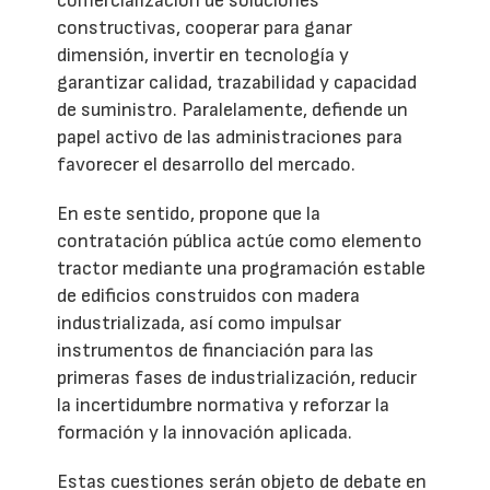
comercialización de soluciones
constructivas, cooperar para ganar
dimensión, invertir en tecnología y
garantizar calidad, trazabilidad y capacidad
de suministro. Paralelamente, defiende un
papel activo de las administraciones para
favorecer el desarrollo del mercado.
En este sentido, propone que la
contratación pública actúe como elemento
tractor mediante una programación estable
de edificios construidos con madera
industrializada, así como impulsar
instrumentos de financiación para las
primeras fases de industrialización, reducir
la incertidumbre normativa y reforzar la
formación y la innovación aplicada.
Estas cuestiones serán objeto de debate en