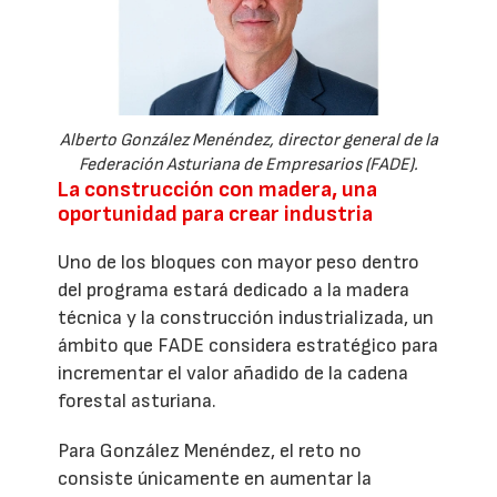
Alberto González Menéndez, director general de la
Federación Asturiana de Empresarios (FADE).
La construcción con madera, una
oportunidad para crear industria
Uno de los bloques con mayor peso dentro
del programa estará dedicado a la madera
técnica y la construcción industrializada, un
ámbito que FADE considera estratégico para
incrementar el valor añadido de la cadena
forestal asturiana.
Para González Menéndez, el reto no
consiste únicamente en aumentar la