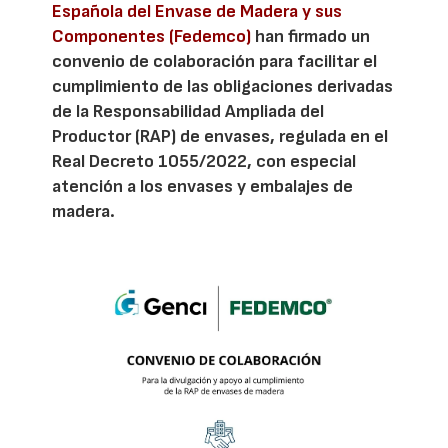
Española del Envase de Madera y sus
Componentes (Fedemco)
han firmado un
convenio de colaboración para facilitar el
cumplimiento de las obligaciones derivadas
de la Responsabilidad Ampliada del
Productor (RAP) de envases, regulada en el
Real Decreto 1055/2022, con especial
atención a los envases y embalajes de
madera.