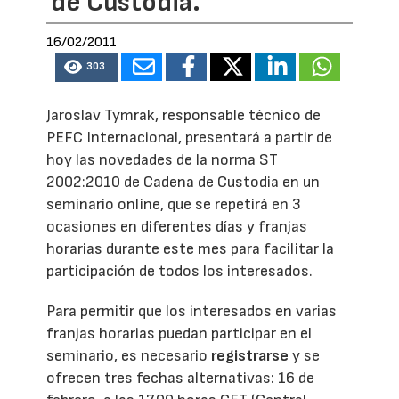
de Custodia.
16/02/2011
303
Jaroslav Tymrak, responsable técnico de
PEFC Internacional, presentará a partir de
hoy las novedades de la norma ST
2002:2010 de Cadena de Custodia en un
seminario online, que se repetirá en 3
ocasiones en diferentes días y franjas
horarias durante este mes para facilitar la
participación de todos los interesados.
Para permitir que los interesados en varias
franjas horarias puedan participar en el
seminario, es necesario
registrarse
y se
ofrecen tres fechas alternativas: 16 de