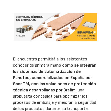
El encuentro permitirá a los asistentes
conocer de primera mano
cómo se integran
los sistemas de automatización de
Panotec, comercializados en España por
Gaor TM, con las soluciones de protección
técnica desarrolladas por Brafim
, una
propuesta concebida para optimizar los
procesos de embalaje y mejorar la seguridad
de los productos durante su transporte.