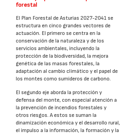
forestal
El Plan Forestal de Asturias 2027-2041 se
estructura en cinco grandes vectores de
actuación. El primero se centra en la
conservación de la naturaleza y de los
servicios ambientales, incluyendo la
protección de la biodiversidad, la mejora
genética de las masas forestales, la
adaptación al cambio climático y el papel de
los montes como sumideros de carbono.
El segundo eje aborda la protección y
defensa del monte, con especial atención a
la prevención de incendios forestales y
otros riesgos. A estos se suman la
dinamización económica y el desarrollo rural,
el impulso a la información, la formación y la