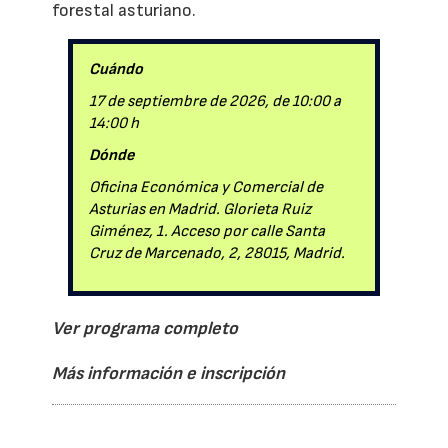
forestal asturiano.
Cuándo
17 de septiembre de 2026, de 10:00 a
14:00 h
Dónde
Oficina Económica y Comercial de
Asturias en Madrid. Glorieta Ruiz
Giménez, 1. Acceso por calle Santa
Cruz de Marcenado, 2, 28015, Madrid.
Ver programa completo
Más información e inscripción