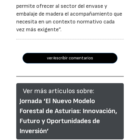
permite ofrecer al sector del envase y
embalaje de madera el acompañamiento que
necesita en un contexto normativo cada
vez más exigente”.
ver/escribir comentarios
Ver más artículos sobre:
Jornada ‘El Nuevo Modelo
Forestal de Asturias: Innovación,
Futuro y Oportunidades de
Inversión’