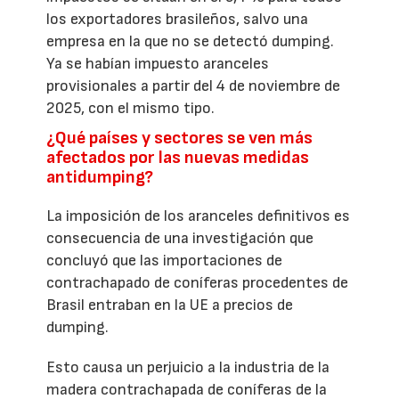
los exportadores brasileños, salvo una
empresa en la que no se detectó dumping.
Ya se habían impuesto aranceles
provisionales a partir del 4 de noviembre de
2025, con el mismo tipo.
¿Qué países y sectores se ven más
afectados por las nuevas medidas
antidumping?
La imposición de los aranceles definitivos es
consecuencia de una investigación que
concluyó que las importaciones de
contrachapado de coníferas procedentes de
Brasil entraban en la UE a precios de
dumping.
Esto causa un perjuicio a la industria de la
madera contrachapada de coníferas de la