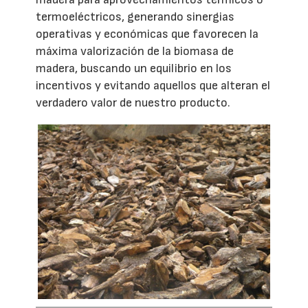
termoeléctricos, generando sinergias
operativas y económicas que favorecen la
máxima valorización de la biomasa de
madera, buscando un equilibrio en los
incentivos y evitando aquellos que alteran el
verdadero valor de nuestro producto.