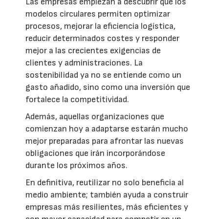
Las empresas empiezan a descubrir que los
modelos circulares permiten optimizar
procesos, mejorar la eficiencia logística,
reducir determinados costes y responder
mejor a las crecientes exigencias de
clientes y administraciones. La
sostenibilidad ya no se entiende como un
gasto añadido, sino como una inversión que
fortalece la competitividad.
Además, aquellas organizaciones que
comienzan hoy a adaptarse estarán mucho
mejor preparadas para afrontar las nuevas
obligaciones que irán incorporándose
durante los próximos años.
En definitiva, reutilizar no solo beneficia al
medio ambiente; también ayuda a construir
empresas más resilientes, más eficientes y