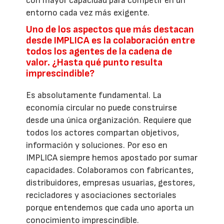
con mayor capacidad para competir en un
entorno cada vez más exigente.
Uno de los aspectos que más destacan
desde IMPLICA es la colaboración entre
todos los agentes de la cadena de
valor. ¿Hasta qué punto resulta
imprescindible?
Es absolutamente fundamental. La
economía circular no puede construirse
desde una única organización. Requiere que
todos los actores compartan objetivos,
información y soluciones. Por eso en
IMPLICA siempre hemos apostado por sumar
capacidades. Colaboramos con fabricantes,
distribuidores, empresas usuarias, gestores,
recicladores y asociaciones sectoriales
porque entendemos que cada uno aporta un
conocimiento imprescindible.