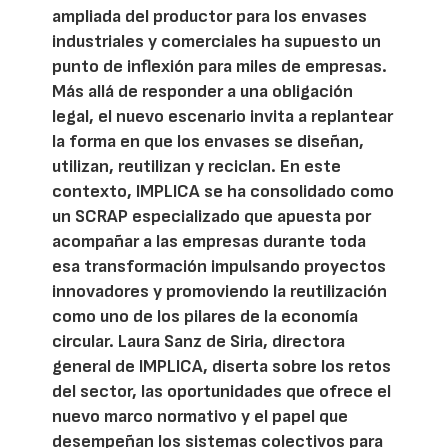
ampliada del productor para los envases
industriales y comerciales ha supuesto un
punto de inflexión para miles de empresas.
Más allá de responder a una obligación
legal, el nuevo escenario invita a replantear
la forma en que los envases se diseñan,
utilizan, reutilizan y reciclan. En este
contexto, IMPLICA se ha consolidado como
un SCRAP especializado que apuesta por
acompañar a las empresas durante toda
esa transformación impulsando proyectos
innovadores y promoviendo la reutilización
como uno de los pilares de la economía
circular. Laura Sanz de Siria, directora
general de IMPLICA, diserta sobre los retos
del sector, las oportunidades que ofrece el
nuevo marco normativo y el papel que
desempeñan los sistemas colectivos para