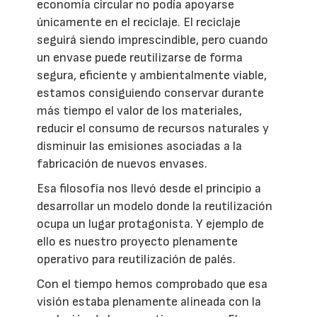
economía circular no podía apoyarse
únicamente en el reciclaje. El reciclaje
seguirá siendo imprescindible, pero cuando
un envase puede reutilizarse de forma
segura, eficiente y ambientalmente viable,
estamos consiguiendo conservar durante
más tiempo el valor de los materiales,
reducir el consumo de recursos naturales y
disminuir las emisiones asociadas a la
fabricación de nuevos envases.
Esa filosofía nos llevó desde el principio a
desarrollar un modelo donde la reutilización
ocupa un lugar protagonista. Y ejemplo de
ello es nuestro proyecto plenamente
operativo para reutilización de palés.
Con el tiempo hemos comprobado que esa
visión estaba plenamente alineada con la