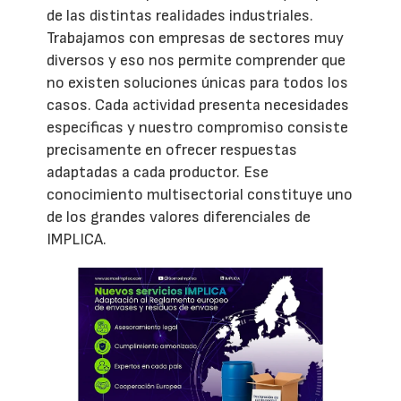
de las distintas realidades industriales.
Trabajamos con empresas de sectores muy
diversos y eso nos permite comprender que
no existen soluciones únicas para todos los
casos. Cada actividad presenta necesidades
específicas y nuestro compromiso consiste
precisamente en ofrecer respuestas
adaptadas a cada productor. Ese
conocimiento multisectorial constituye uno
de los grandes valores diferenciales de
IMPLICA.