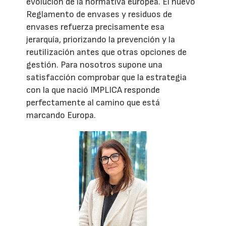
evolución de la normativa europea. El nuevo
Reglamento de envases y residuos de
envases refuerza precisamente esa
jerarquía, priorizando la prevención y la
reutilización antes que otras opciones de
gestión. Para nosotros supone una
satisfacción comprobar que la estrategia
con la que nació IMPLICA responde
perfectamente al camino que está
marcando Europa.