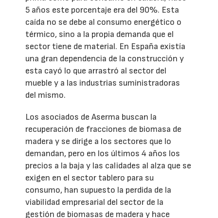
5 años este porcentaje era del 90%. Esta
caída no se debe al consumo energético o
térmico, sino a la propia demanda que el
sector tiene de material. En España existía
una gran dependencia de la construcción y
esta cayó lo que arrastró al sector del
mueble y a las industrias suministradoras
del mismo.
Los asociados de Aserma buscan la
recuperación de fracciones de biomasa de
madera y se dirige a los sectores que lo
demandan, pero en los últimos 4 años los
precios a la baja y las calidades al alza que se
exigen en el sector tablero para su
consumo, han supuesto la perdida de la
viabilidad empresarial del sector de la
gestión de biomasas de madera y hace