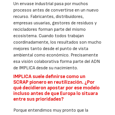
Un envase industrial pasa por muchos
procesos antes de convertirse en un nuevo
recurso. Fabricantes, distribuidores,
empresas usuarias, gestores de residuos y
recicladores forman parte del mismo
ecosistema. Cuando todos trabajan
coordinadamente, los resultados son mucho
mejores tanto desde el punto de vista
ambiental como económico. Precisamente
esa visión colaborativa forma parte del ADN
de IMPLICA desde su nacimiento.
IMPLICA suele definirse como un
SCRAP pionero en reutilización. ¿Por
qué decidieron apostar por ese modelo
incluso antes de que Europa lo situara
entre sus prioridades?
Porque entendimos muy pronto que la