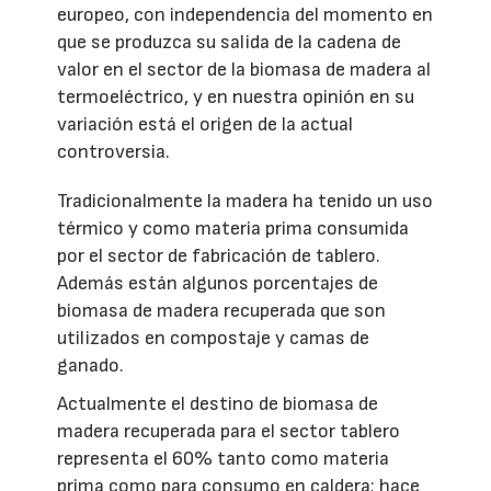
europeo, con independencia del momento en
que se produzca su salida de la cadena de
valor en el sector de la biomasa de madera al
termoeléctrico, y en nuestra opinión en su
variación está el origen de la actual
controversia.
Tradicionalmente la madera ha tenido un uso
térmico y como materia prima consumida
por el sector de fabricación de tablero.
Además están algunos porcentajes de
biomasa de madera recuperada que son
utilizados en compostaje y camas de
ganado.
Actualmente el destino de biomasa de
madera recuperada para el sector tablero
representa el 60% tanto como materia
prima como para consumo en caldera; hace