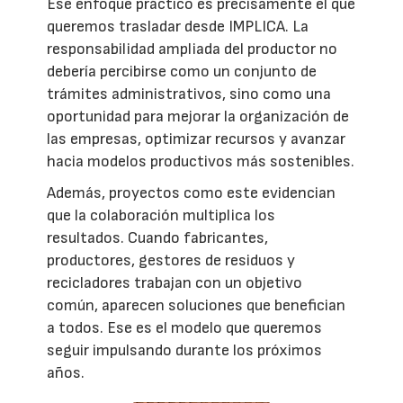
Ese enfoque práctico es precisamente el que
queremos trasladar desde IMPLICA. La
responsabilidad ampliada del productor no
debería percibirse como un conjunto de
trámites administrativos, sino como una
oportunidad para mejorar la organización de
las empresas, optimizar recursos y avanzar
hacia modelos productivos más sostenibles.
Además, proyectos como este evidencian
que la colaboración multiplica los
resultados. Cuando fabricantes,
productores, gestores de residuos y
recicladores trabajan con un objetivo
común, aparecen soluciones que benefician
a todos. Ese es el modelo que queremos
seguir impulsando durante los próximos
años.