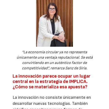
“La economía circular ya no representa
únicamente una ventaja reputacional. Se está
convirtiendo en un auténtico factor de
competitividad”, remarca Sanz de Siria.
La innovación parece ocupar un lugar
central en la estrategia de IMPLICA.
¿Cómo se materializa esa apuesta?
La innovación no consiste únicamente en
desarrollar nuevas tecnologías. También