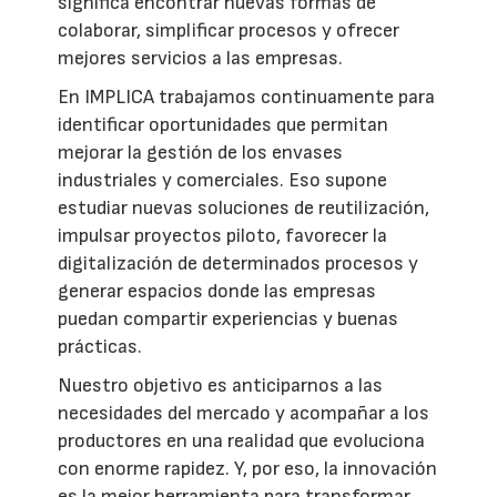
significa encontrar nuevas formas de
colaborar, simplificar procesos y ofrecer
mejores servicios a las empresas.
En IMPLICA trabajamos continuamente para
identificar oportunidades que permitan
mejorar la gestión de los envases
industriales y comerciales. Eso supone
estudiar nuevas soluciones de reutilización,
impulsar proyectos piloto, favorecer la
digitalización de determinados procesos y
generar espacios donde las empresas
puedan compartir experiencias y buenas
prácticas.
Nuestro objetivo es anticiparnos a las
necesidades del mercado y acompañar a los
productores en una realidad que evoluciona
con enorme rapidez. Y, por eso, la innovación
es la mejor herramienta para transformar