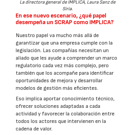
La directora general de IMPLICA, Laura Sanz de
Siria.
En ese nuevo escenario, ¿qué papel
desempeña un SCRAP como IMPLICA?
Nuestro papel va mucho más allá de
garantizar que una empresa cumple con la
legislación. Las compañías necesitan un
aliado que les ayude a comprender un marco
regulatorio cada vez más complejo, pero
también que los acompañe para identificar
oportunidades de mejora y desarrollar
modelos de gestión más eficientes.
Eso implica aportar conocimiento técnico,
ofrecer soluciones adaptadas a cada
actividad y favorecer la colaboración entre
todos los actores que intervienen en la
cadena de valor.