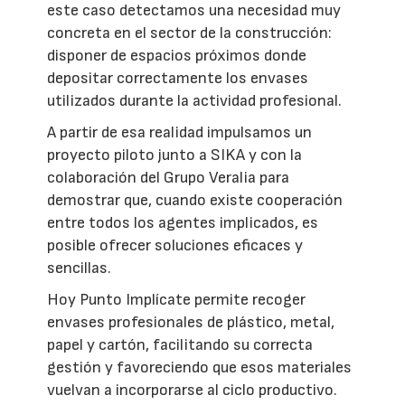
este caso detectamos una necesidad muy
concreta en el sector de la construcción:
disponer de espacios próximos donde
depositar correctamente los envases
utilizados durante la actividad profesional.
A partir de esa realidad impulsamos un
proyecto piloto junto a SIKA y con la
colaboración del Grupo Veralia para
demostrar que, cuando existe cooperación
entre todos los agentes implicados, es
posible ofrecer soluciones eficaces y
sencillas.
Hoy Punto Implícate permite recoger
envases profesionales de plástico, metal,
papel y cartón, facilitando su correcta
gestión y favoreciendo que esos materiales
vuelvan a incorporarse al ciclo productivo.