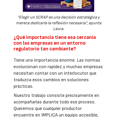
“Elegir un SCRAP es una decisión estratégica y
merece dedicarle la reflexión necesaria”, apunta
Laura.
¿Qué importancia tiene esa cercanía
con las empresas en un entorno
regulatorio tan cambiante?
Tiene una importancia enorme. Las normas
evolucionan con rapidez y muchas empresas
necesitan contar con un interlocutor que
traduzca esos cambios en soluciones
prácticas.
Nuestro trabajo consiste precisamente en
acompañarlas durante todo ese proceso.
Queremos que cualquier productor
encuentre en IMPLICA un equipo accesible,