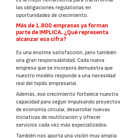
las obligaciones regulatorias en
oportunidades de crecimiento.
Más de 1.800 empresas ya forman
parte de IMPLICA. ¿Qué representa
alcanzar esa cifra?
Es una enorme satisfacción, pero también
una gran responsabilidad. Cada nueva
empresa que se incorpora demuestra que
nuestro modelo responde a una necesidad
real del tejido empresarial.
Además, ese crecimiento fortalece nuestra
capacidad para seguir impulsando proyectos
de economía circular, desarrollar nuevas
iniciativas de reutilización y ofrecer
servicios cada vez más especializados.
También nos aporta una visión muy amplia