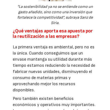
“La sostenibilidad ya no se entiende como un
gasto añadido, sino como una inversión que
fortalece la competitividad”, subraya Sanz de
Siria.
¿Qué ventajas aporta esa apuesta por
la reutilización a las empresas?
La primera ventaja es ambiental, pero no es
la única. Cuando conseguimos que un
envase mantenga su utilidad durante más
tiempo estamos reduciendo la necesidad de
fabricar nuevas unidades, disminuyendo el
consumo de materias primas y
aprovechando mejor los recursos
disponibles.
Pero también existen beneficios
económicos y operativos muy importantes.