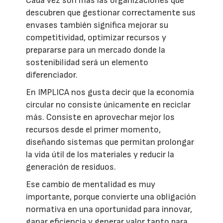
Cada vez son más las organizaciones que
descubren que gestionar correctamente sus
envases también significa mejorar su
competitividad, optimizar recursos y
prepararse para un mercado donde la
sostenibilidad será un elemento
diferenciador.
En IMPLICA nos gusta decir que la economía
circular no consiste únicamente en reciclar
más. Consiste en aprovechar mejor los
recursos desde el primer momento,
diseñando sistemas que permitan prolongar
la vida útil de los materiales y reducir la
generación de residuos.
Ese cambio de mentalidad es muy
importante, porque convierte una obligación
normativa en una oportunidad para innovar,
ganar eficiencia y generar valor tanto para