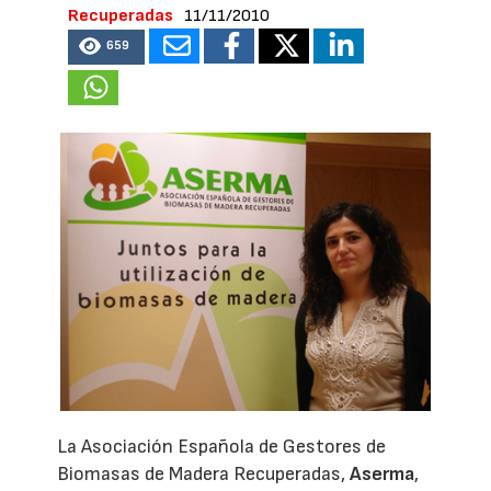
Recuperadas
11/11/2010
659
La Asociación Española de Gestores de
Biomasas de Madera Recuperadas,
Aserma
,