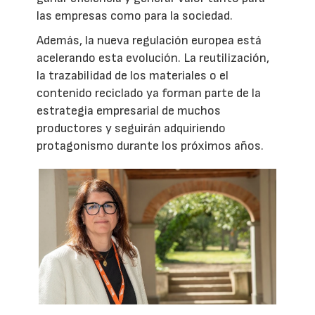
las empresas como para la sociedad.
Además, la nueva regulación europea está
acelerando esta evolución. La reutilización,
la trazabilidad de los materiales o el
contenido reciclado ya forman parte de la
estrategia empresarial de muchos
productores y seguirán adquiriendo
protagonismo durante los próximos años.