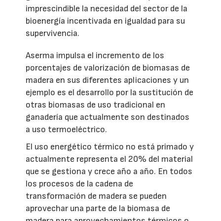
imprescindible la necesidad del sector de la
bioenergía incentivada en igualdad para su
supervivencia.
Aserma impulsa el incremento de los
porcentajes de valorización de biomasas de
madera en sus diferentes aplicaciones y un
ejemplo es el desarrollo por la sustitución de
otras biomasas de uso tradicional en
ganadería que actualmente son destinados
a uso termoeléctrico.
El uso energético térmico no está primado y
actualmente representa el 20% del material
que se gestiona y crece año a año. En todos
los procesos de la cadena de
transformación de madera se pueden
aprovechar una parte de la biomasa de
madera para aprovechamientos térmicos o