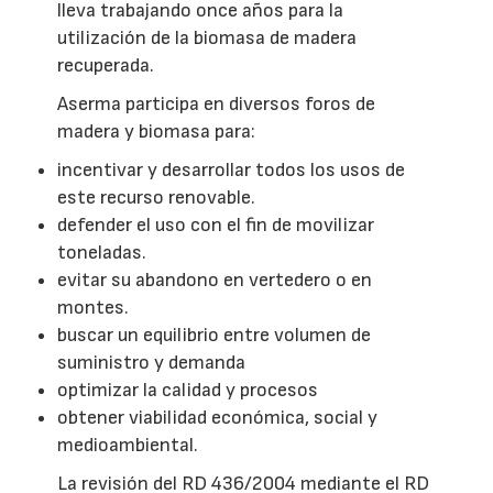
lleva trabajando once años para la
utilización de la biomasa de madera
recuperada.
Aserma participa en diversos foros de
madera y biomasa para:
incentivar y desarrollar todos los usos de
este recurso renovable.
defender el uso con el fin de movilizar
toneladas.
evitar su abandono en vertedero o en
montes.
buscar un equilibrio entre volumen de
suministro y demanda
optimizar la calidad y procesos
obtener viabilidad económica, social y
medioambiental.
La revisión del RD 436/2004 mediante el RD