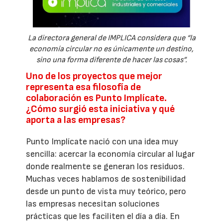
La directora general de IMPLICA considera que “la
economía circular no es únicamente un destino,
sino una forma diferente de hacer las cosas”.
Uno de los proyectos que mejor
representa esa filosofía de
colaboración es Punto Implícate.
¿Cómo surgió esta iniciativa y qué
aporta a las empresas?
Punto Implícate nació con una idea muy
sencilla: acercar la economía circular al lugar
donde realmente se generan los residuos.
Muchas veces hablamos de sostenibilidad
desde un punto de vista muy teórico, pero
las empresas necesitan soluciones
prácticas que les faciliten el día a día. En