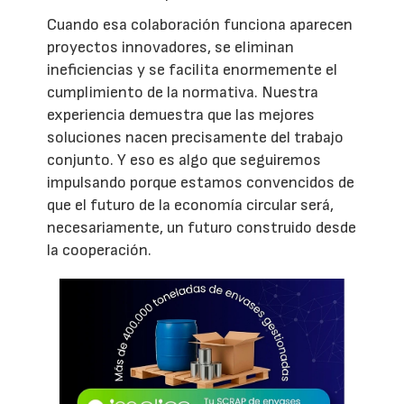
Cuando esa colaboración funciona aparecen
proyectos innovadores, se eliminan
ineficiencias y se facilita enormemente el
cumplimiento de la normativa. Nuestra
experiencia demuestra que las mejores
soluciones nacen precisamente del trabajo
conjunto. Y eso es algo que seguiremos
impulsando porque estamos convencidos de
que el futuro de la economía circular será,
necesariamente, un futuro construido desde
la cooperación.