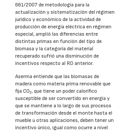
661/2007 de metodología para la
actualización y sistematización del régimen
jurídico y económico de la actividad de
producción de energía eléctrica en régimen
especial, amplió las diferencias entre
distintas primas en función del tipo de
biomasa y la categoría del material
recuperado sufrió una disminución de
incentivos respecto al RD anterior.
Aserma entiende que las biomasas de
madera como materia prima renovable que
fija CO
, que tiene un poder calorífico
2
susceptible de ser convertido en energía y
que se mantiene a lo largo de sus procesos
de transformación desde el monte hasta el
mueble u otras aplicaciones, deben tener un
incentivo único, igual como ocurre a nivel