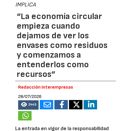
IMPLICA
“La economía circular
empieza cuando
dejamos de ver los
envases como residuos
y comenzamos a
entenderlos como
recursos”
Redacción Interempresas
28/07/2026
2445
La entrada en vigor de la responsabilidad