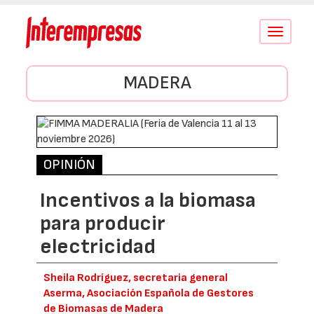
Conmutar
navegació
MADERA
OPINIÓN
Incentivos a la biomasa
para producir
electricidad
Sheila Rodríguez, secretaria general
Aserma, Asociación Española de Gestores
de Biomasas de Madera