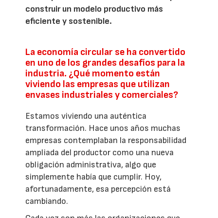
construir un modelo productivo más
eficiente y sostenible.
La economía circular se ha convertido
en uno de los grandes desafíos para la
industria. ¿Qué momento están
viviendo las empresas que utilizan
envases industriales y comerciales?
Estamos viviendo una auténtica
transformación. Hace unos años muchas
empresas contemplaban la responsabilidad
ampliada del productor como una nueva
obligación administrativa, algo que
simplemente había que cumplir. Hoy,
afortunadamente, esa percepción está
cambiando.