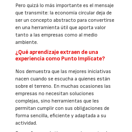
Pero quizá lo más importante es el mensaje
que transmite: la economía circular deja de
ser un concepto abstracto para convertirse
en una herramienta útil que aporta valor
tanto a las empresas como al medio
ambiente.
¿Qué aprendizaje extraen de una
experiencia como Punto Implícate?
Nos demuestra que las mejores iniciativas
nacen cuando se escucha a quienes están
sobre el terreno. En muchas ocasiones las
empresas no necesitan soluciones
complejas, sino herramientas que les
permitan cumplir con sus obligaciones de
forma sencilla, eficiente y adaptada a su
actividad.