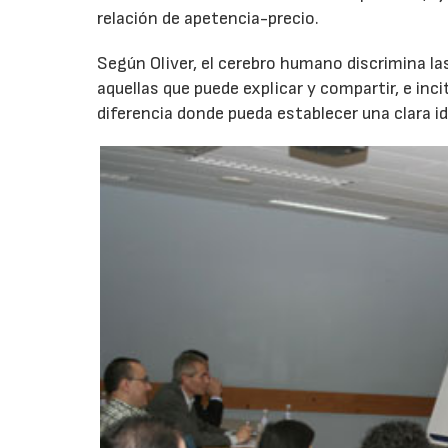
relación de apetencia-precio.
Según Oliver, el cerebro humano discrimina la
aquellas que puede explicar y compartir, e in
diferencia donde pueda establecer una clara id