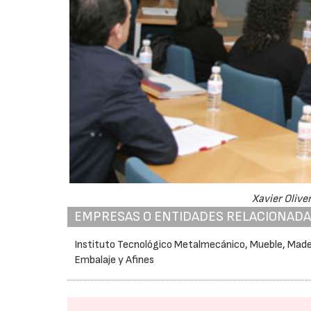
Xavier Olive
EMPRESAS O ENTIDADES RELACIONAD
Instituto Tecnológico Metalmecánico, Mueble, Made
Embalaje y Afines