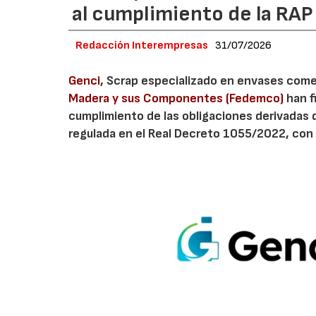
al cumplimiento de la RA
Redacción Interempresas
31/07/2026
Genci
, Scrap especializado en envases comerc
Madera y sus Componentes (Fedemco)
han f
cumplimiento de las obligaciones derivadas 
regulada en el Real Decreto 1055/2022, con 