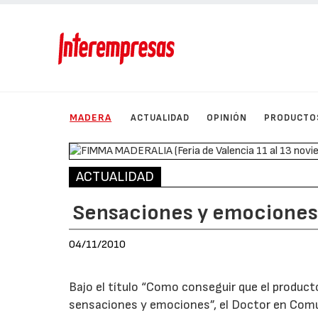
MADERA
ACTUALIDAD
OPINIÓN
PRODUCTO
ACTUALIDAD
Sensaciones y emocione
04/11/2010
Bajo el título “Como conseguir que el product
sensaciones y emociones”, el Doctor en Comun