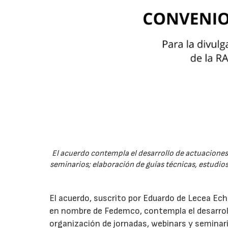
El acuerdo contempla el desarrollo de actuaciones 
seminarios; elaboración de guías técnicas, estudios
El acuerdo, suscrito por Eduardo de Lecea Ech
en nombre de Fedemco, contempla el desarroll
organización de jornadas, webinars y seminari