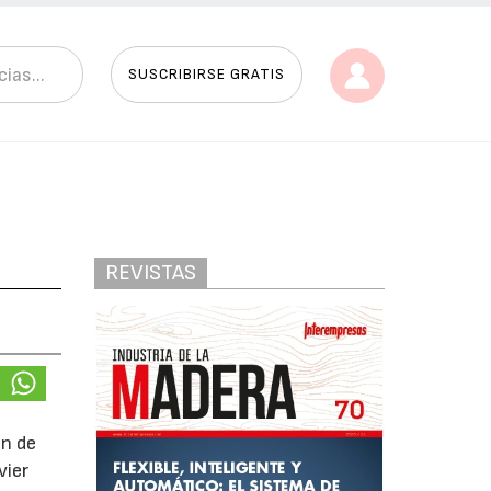
SUSCRIBIRSE GRATIS
REVISTAS
ón de
vier