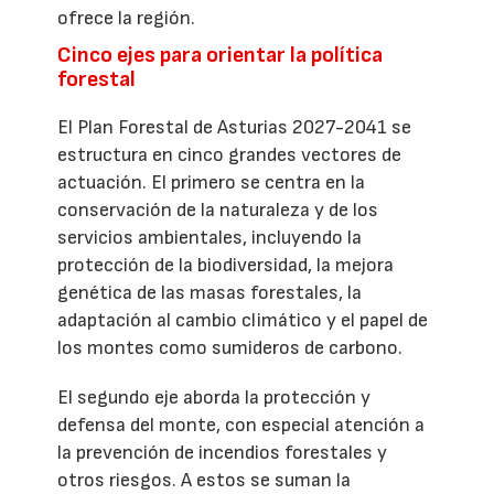
ofrece la región.
Cinco ejes para orientar la política
forestal
El Plan Forestal de Asturias 2027-2041 se
estructura en cinco grandes vectores de
actuación. El primero se centra en la
conservación de la naturaleza y de los
servicios ambientales, incluyendo la
protección de la biodiversidad, la mejora
genética de las masas forestales, la
adaptación al cambio climático y el papel de
los montes como sumideros de carbono.
El segundo eje aborda la protección y
defensa del monte, con especial atención a
la prevención de incendios forestales y
otros riesgos. A estos se suman la