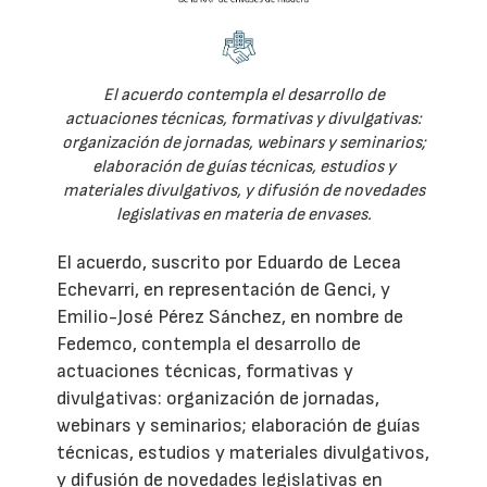
El acuerdo contempla el desarrollo de
actuaciones técnicas, formativas y divulgativas:
organización de jornadas, webinars y seminarios;
elaboración de guías técnicas, estudios y
materiales divulgativos, y difusión de novedades
legislativas en materia de envases.
El acuerdo, suscrito por Eduardo de Lecea
Echevarri, en representación de Genci, y
Emilio-José Pérez Sánchez, en nombre de
Fedemco, contempla el desarrollo de
actuaciones técnicas, formativas y
divulgativas: organización de jornadas,
webinars y seminarios; elaboración de guías
técnicas, estudios y materiales divulgativos,
y difusión de novedades legislativas en