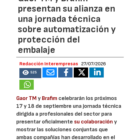
presentan su alianza en
una jornada técnica
sobre automatización y
protección del
embalaje
Redacción Interempresas
27/07/2026
525
Gaor TM
y
Brafim
celebrarán los próximos
17 y 18 de septiembre una jornada técnica
dirigida a profesionales del sector para
presentar oficialmente
su colaboración
y
mostrar las soluciones conjuntas que
ambas compañías han desarrollado en el