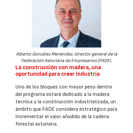
Alberto González Menéndez, director general de la
Federación Asturiana de Empresarios (FADE).
La construcción con madera, una
oportunidad para crear industria
Uno de los bloques con mayor peso dentro
del programa estará dedicado a la madera
técnica y la construcción industrializada, un
ámbito que FADE considera estratégico para
incrementar el valor añadido de la cadena
forestal asturiana.