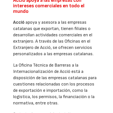
Acció apoya a las empresas con
intereses comerciales en todo el
mundo
Acció
apoya y asesora a las empresas
catalanas que exportan, tienen filiales o
desarrollan actividades comerciales en el
extranjero. A través de las Oficinas en el
Extranjero de Acció, se ofrecen servicios
personalizados a las empresas catalanas.
La Oficina Técnica de Barreras a la
Internacionalización de Acció está a
disposición de las empresas catalanas para
cuestiones relacionadas con los procesos
de exportación e importación, como la
logística, los permisos, la financiación o la
normativa, entre otras.