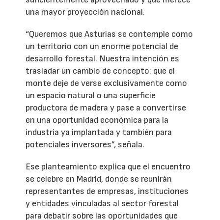
una mayor proyección nacional.
“Queremos que Asturias se contemple como
un territorio con un enorme potencial de
desarrollo forestal. Nuestra intención es
trasladar un cambio de concepto: que el
monte deje de verse exclusivamente como
un espacio natural o una superficie
productora de madera y pase a convertirse
en una oportunidad económica para la
industria ya implantada y también para
potenciales inversores”, señala.
Ese planteamiento explica que el encuentro
se celebre en Madrid, donde se reunirán
representantes de empresas, instituciones
y entidades vinculadas al sector forestal
para debatir sobre las oportunidades que