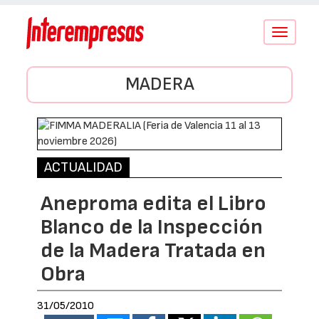
Conmutar
navegació
MADERA
ACTUALIDAD
Aneproma edita el Libro
Blanco de la Inspección
de la Madera Tratada en
Obra
31/05/2010