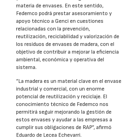
materia de envases. En este sentido,
Fedemco podrá prestar asesoramiento y
apoyo técnico a Genci en cuestiones
relacionadas con la prevención,
reutilización, reciclabilidad y valorización de
los residuos de envases de madera, con el
objetivo de contribuir a mejorar la eficiencia
ambiental, económica y operativa del
sistema.
“La madera es un material clave en el envase
industrial y comercial, con un enorme
potencial de reutilización y reciclaje. El
conocimiento técnico de Fedemco nos
permitirá seguir mejorando la gestión de
estos envases y ayudar a las empresas a
cumplir sus obligaciones de RAP”, afirmó
Eduardo de Lecea Echevarri.