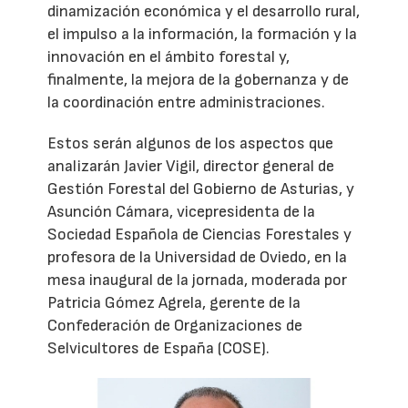
dinamización económica y el desarrollo rural,
el impulso a la información, la formación y la
innovación en el ámbito forestal y,
finalmente, la mejora de la gobernanza y de
la coordinación entre administraciones.
Estos serán algunos de los aspectos que
analizarán Javier Vigil, director general de
Gestión Forestal del Gobierno de Asturias, y
Asunción Cámara, vicepresidenta de la
Sociedad Española de Ciencias Forestales y
profesora de la Universidad de Oviedo, en la
mesa inaugural de la jornada, moderada por
Patricia Gómez Agrela, gerente de la
Confederación de Organizaciones de
Selvicultores de España (COSE).