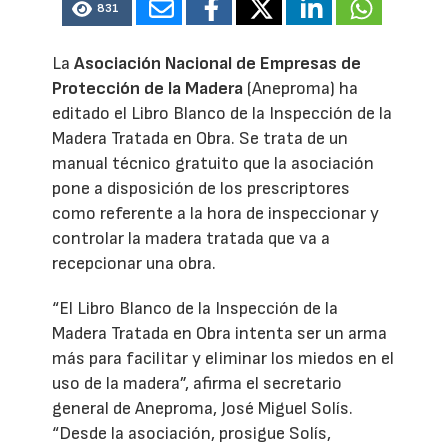
831
La
Asociación Nacional de Empresas de
Protección de la Madera
(Aneproma) ha
editado el Libro Blanco de la Inspección de la
Madera Tratada en Obra. Se trata de un
manual técnico gratuito que la asociación
pone a disposición de los prescriptores
como referente a la hora de inspeccionar y
controlar la madera tratada que va a
recepcionar una obra.
“El Libro Blanco de la Inspección de la
Madera Tratada en Obra intenta ser un arma
más para facilitar y eliminar los miedos en el
uso de la madera”, afirma el secretario
general de Aneproma, José Miguel Solís.
“Desde la asociación, prosigue Solís,