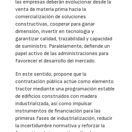
las empresas deberán evolucionar desde la
venta de materia prima hacia la
comercialización de soluciones
constructivas, cooperar para ganar
dimensión, invertir en tecnología y
garantizar calidad, trazabilidad y capacidad
de suministro. Paralelamente, defiende un
papel activo de las administraciones para
favorecer el desarrollo del mercado.
En este sentido, propone que la
contratación pública actúe como elemento
tractor mediante una programación estable
de edificios construidos con madera
industrializada, así como impulsar
instrumentos de financiación para las
primeras fases de industrialización, reducir
la incertidumbre normativa y reforzar la