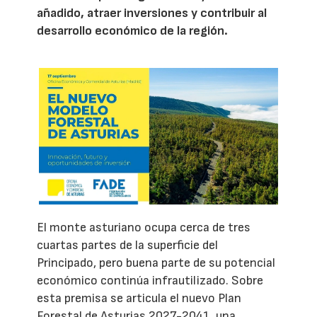
añadido, atraer inversiones y contribuir al
desarrollo económico de la región.
El monte asturiano ocupa cerca de tres
cuartas partes de la superficie del
Principado, pero buena parte de su potencial
económico continúa infrautilizado. Sobre
esta premisa se articula el nuevo Plan
Forestal de Asturias 2027-2041, una