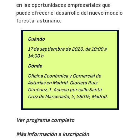
en las oportunidades empresariales que
puede ofrecer el desarrollo del nuevo modelo
forestal asturiano.
Cuándo
17 de septiembre de 2026, de 10:00 a
14:00 h
Dónde
Oficina Económica y Comercial de
Asturias en Madrid. Glorieta Ruiz
Giménez, 1. Acceso por calle Santa
Cruz de Marcenado, 2, 28015, Madrid.
Ver programa completo
Más información e inscripción