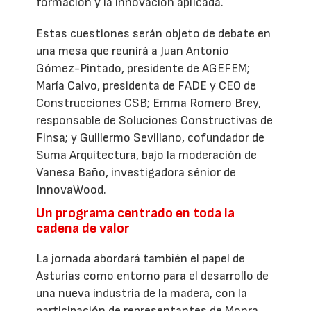
formación y la innovación aplicada.
Estas cuestiones serán objeto de debate en
una mesa que reunirá a Juan Antonio
Gómez-Pintado, presidente de AGEFEM;
María Calvo, presidenta de FADE y CEO de
Construcciones CSB; Emma Romero Brey,
responsable de Soluciones Constructivas de
Finsa; y Guillermo Sevillano, cofundador de
Suma Arquitectura, bajo la moderación de
Vanesa Baño, investigadora sénior de
InnovaWood.
Un programa centrado en toda la
cadena de valor
La jornada abordará también el papel de
Asturias como entorno para el desarrollo de
una nueva industria de la madera, con la
participación de representantes de Monra