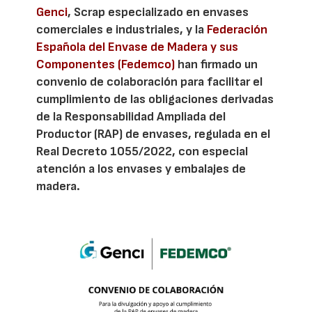
Genci
, Scrap especializado en envases
comerciales e industriales, y la
Federación
Española del Envase de Madera y sus
Componentes (Fedemco)
han firmado un
convenio de colaboración para facilitar el
cumplimiento de las obligaciones derivadas
de la Responsabilidad Ampliada del
Productor (RAP) de envases, regulada en el
Real Decreto 1055/2022, con especial
atención a los envases y embalajes de
madera.