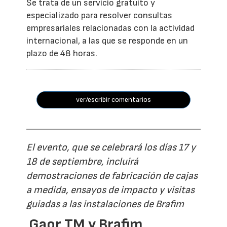
Se trata de un servicio gratuito y
especializado para resolver consultas
empresariales relacionadas con la actividad
internacional, a las que se responde en un
plazo de 48 horas.
ver/escribir comentarios
El evento, que se celebrará los días 17 y
18 de septiembre, incluirá
demostraciones de fabricación de cajas
a medida, ensayos de impacto y visitas
guiadas a las instalaciones de Brafim
Gaor TM y Brafim