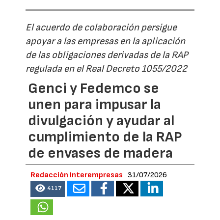
El acuerdo de colaboración persigue
apoyar a las empresas en la aplicación
de las obligaciones derivadas de la RAP
regulada en el Real Decreto 1055/2022
Genci y Fedemco se
unen para impusar la
divulgación y ayudar al
cumplimiento de la RAP
de envases de madera
Redacción Interempresas
31/07/2026
4117