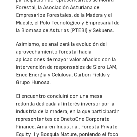
Forestal, la Asociación Asturiana de
Empresarios Forestales, de la Madera y el
Mueble, el Polo Tecnológico y Empresarial de
la Biomasa de Asturias (PTEBI) y Sekuens.
Asimismo, se analizará la evolución del
aprovechamiento forestal hacia
aplicaciones de mayor valor añadido con la
intervención de responsables de Siero LAM,
Ence Energía y Celulosa, Carbon Fields y
Grupo Hunosa.
El encuentro concluirá con una mesa
redonda dedicada al interés inversor por la
industria de la madera, en la que participarán
representantes de OnetoOne Corporate
Finance, Amaren Industrial, Foresta Private
Equity II y Bosquia Nature, poniendo el foco