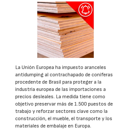
La Unión Europea ha impuesto aranceles
antidumping al contrachapado de coníferas
procedente de Brasil para proteger a la
industria europea de las importaciones a
precios desleales. La medida tiene como
objetivo preservar más de 1.500 puestos de
trabajo y reforzar sectores clave como la
construcción, el mueble, el transporte y los
materiales de embalaje en Europa.