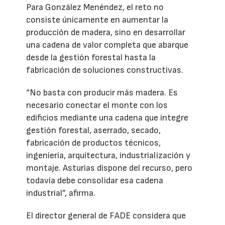
Para González Menéndez, el reto no
consiste únicamente en aumentar la
producción de madera, sino en desarrollar
una cadena de valor completa que abarque
desde la gestión forestal hasta la
fabricación de soluciones constructivas.
“No basta con producir más madera. Es
necesario conectar el monte con los
edificios mediante una cadena que integre
gestión forestal, aserrado, secado,
fabricación de productos técnicos,
ingeniería, arquitectura, industrialización y
montaje. Asturias dispone del recurso, pero
todavía debe consolidar esa cadena
industrial”, afirma.
El director general de FADE considera que