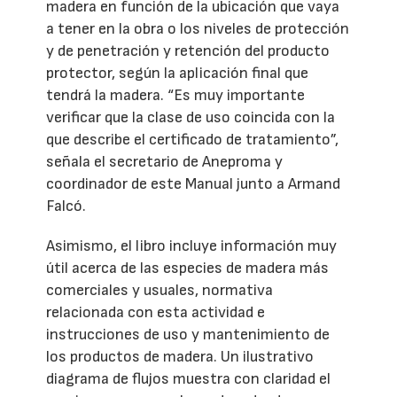
madera en función de la ubicación que vaya
a tener en la obra o los niveles de protección
y de penetración y retención del producto
protector, según la aplicación final que
tendrá la madera. “Es muy importante
verificar que la clase de uso coincida con la
que describe el certificado de tratamiento”,
señala el secretario de Aneproma y
coordinador de este Manual junto a Armand
Falcó.
Asimismo, el libro incluye información muy
útil acerca de las especies de madera más
comerciales y usuales, normativa
relacionada con esta actividad e
instrucciones de uso y mantenimiento de
los productos de madera. Un ilustrativo
diagrama de flujos muestra con claridad el