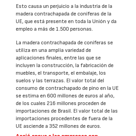
Esto causa un perjuicio a la industria de la
madera contrachapada de coníferas de la
UE, que está presente en toda la Unión y da
empleo a más de 1.500 personas.
La madera contrachapada de coníferas se
utiliza en una amplia variedad de
aplicaciones finales, entre las que se
incluyen la construcción, la fabricación de
muebles, el transporte, el embalaje, los
suelos y las terrazas. El valor total del
consumo de contrachapado de pino en la UE
se estima en 600 millones de euros al año,
de los cuales 216 millones proceden de
importaciones de Brasil. El valor total de las
importaciones procedentes de fuera de la
UE asciende a 352 millones de euros.