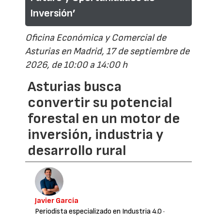
Inversión’
Oficina Económica y Comercial de
Asturias en Madrid, 17 de septiembre de
2026, de 10:00 a 14:00 h
Asturias busca
convertir su potencial
forestal en un motor de
inversión, industria y
desarrollo rural
Javier García
Periodista especializado en Industria 4.0
·