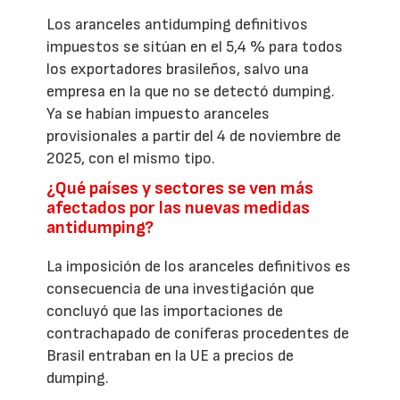
Los aranceles antidumping definitivos
impuestos se sitúan en el 5,4 % para todos
los exportadores brasileños, salvo una
empresa en la que no se detectó dumping.
Ya se habían impuesto aranceles
provisionales a partir del 4 de noviembre de
2025, con el mismo tipo.
¿Qué países y sectores se ven más
afectados por las nuevas medidas
antidumping?
La imposición de los aranceles definitivos es
consecuencia de una investigación que
concluyó que las importaciones de
contrachapado de coníferas procedentes de
Brasil entraban en la UE a precios de
dumping.