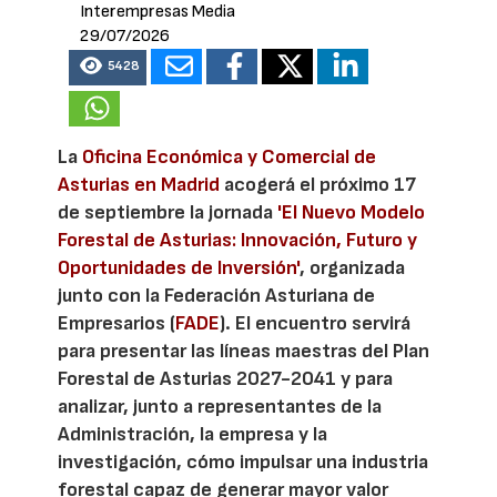
Interempresas Media
29/07/2026
5428
La
Oficina Económica y Comercial de
Asturias en Madrid
acogerá el próximo 17
de septiembre la jornada
'El Nuevo Modelo
Forestal de Asturias: Innovación, Futuro y
Oportunidades de Inversión'
, organizada
junto con la Federación Asturiana de
Empresarios (
FADE
). El encuentro servirá
para presentar las líneas maestras del Plan
Forestal de Asturias 2027-2041 y para
analizar, junto a representantes de la
Administración, la empresa y la
investigación, cómo impulsar una industria
forestal capaz de generar mayor valor