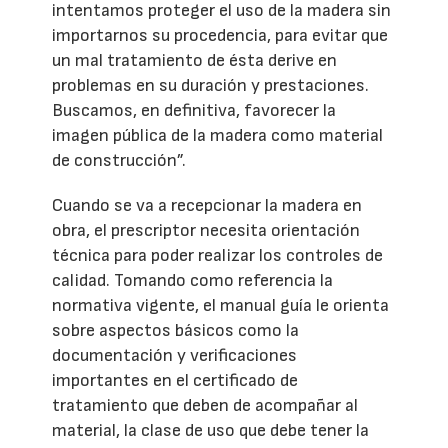
intentamos proteger el uso de la madera sin
importarnos su procedencia, para evitar que
un mal tratamiento de ésta derive en
problemas en su duración y prestaciones.
Buscamos, en definitiva, favorecer la
imagen pública de la madera como material
de construcción”.
Cuando se va a recepcionar la madera en
obra, el prescriptor necesita orientación
técnica para poder realizar los controles de
calidad. Tomando como referencia la
normativa vigente, el manual guía le orienta
sobre aspectos básicos como la
documentación y verificaciones
importantes en el certificado de
tratamiento que deben de acompañar al
material, la clase de uso que debe tener la