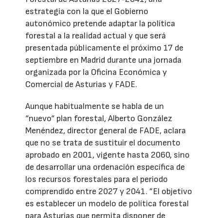
estrategia con la que el Gobierno
autonómico pretende adaptar la política
forestal a la realidad actual y que será
presentada públicamente el próximo 17 de
septiembre en Madrid durante una jornada
organizada por la Oficina Económica y
Comercial de Asturias y FADE.
Aunque habitualmente se habla de un
“nuevo“ plan forestal, Alberto González
Menéndez, director general de FADE, aclara
que no se trata de sustituir el documento
aprobado en 2001, vigente hasta 2060, sino
de desarrollar una ordenación específica de
los recursos forestales para el periodo
comprendido entre 2027 y 2041. ”El objetivo
es establecer un modelo de política forestal
para Asturias que permita disponer de