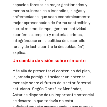
espacios forestales mejor gestionados y
menos vulnerables a incendios, plagas y
enfermedades, que sean económicamente
mejor aprovechados de forma sostenible y
que, al mismo tiempo, generen actividad
económica, empleo y materias primas,
integrándose en la política de desarrollo
rural y de lucha contra la despoblación”,
explica.
Un cambio de visión sobre el monte
Más allá de presentar el contenido del plan,
la jornada persigue trasladar un potente
mensaje sobre el futuro del sector forestal
asturiano. Según González Menéndez,
Asturias dispone de un importante potencial
de desarrollo que todavía no está
suficientemente aprovechado y que merece