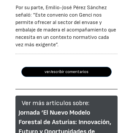
Por su parte, Emilio-José Pérez Sánchez
señaló: “Este convenio con Genci nos
permite ofrecer al sector del envase y
embalaje de madera el acompañamiento que
necesita en un contexto normativo cada
vez más exigente”.
ver/escribir comentarios
Ver más artículos sobre:
Jornada ‘El Nuevo Modelo
Forestal de Asturias: Innovación,
Futuro y Oportunidades de